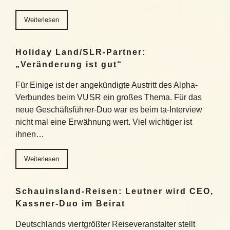
Weiterlesen
Holiday Land/SLR-Partner:
„Veränderung ist gut“
Für Einige ist der angekündigte Austritt des Alpha-
Verbundes beim VUSR ein großes Thema. Für das
neue Geschäftsführer-Duo war es beim ta-Interview
nicht mal eine Erwähnung wert. Viel wichtiger ist
ihnen…
Weiterlesen
Schauinsland-Reisen: Leutner wird CEO,
Kassner-Duo im Beirat
Deutschlands viertgrößter Reiseveranstalter stellt