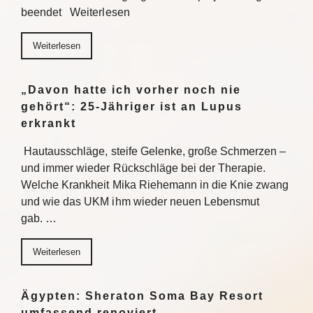
beendet Weiterlesen
Weiterlesen
„Davon hatte ich vorher noch nie
gehört“: 25-Jähriger ist an Lupus
erkrankt
Hautausschläge, steife Gelenke, große Schmerzen –
und immer wieder Rückschläge bei der Therapie.
Welche Krankheit Mika Riehemann in die Knie zwang
und wie das UKM ihm wieder neuen Lebensmut
gab. …
Weiterlesen
Ägypten: Sheraton Soma Bay Resort
umfassend renoviert