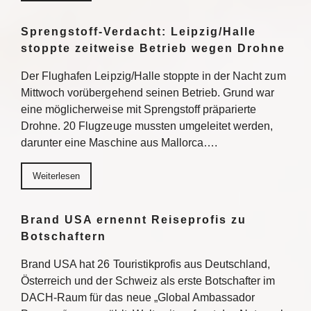
Sprengstoff-Verdacht: Leipzig/Halle
stoppte zeitweise Betrieb wegen Drohne
Der Flughafen Leipzig/Halle stoppte in der Nacht zum
Mittwoch vorübergehend seinen Betrieb. Grund war
eine möglicherweise mit Sprengstoff präparierte
Drohne. 20 Flugzeuge mussten umgeleitet werden,
darunter eine Maschine aus Mallorca….
Weiterlesen
Brand USA ernennt Reiseprofis zu
Botschaftern
Brand USA hat 26 Touristikprofis aus Deutschland,
Österreich und der Schweiz als erste Botschafter im
DACH-Raum für das neue „Global Ambassador