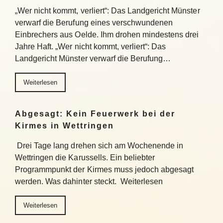
„Wer nicht kommt, verliert“: Das Landgericht Münster
verwarf die Berufung eines verschwundenen
Einbrechers aus Oelde. Ihm drohen mindestens drei
Jahre Haft. „Wer nicht kommt, verliert“: Das
Landgericht Münster verwarf die Berufung…
Weiterlesen
Abgesagt: Kein Feuerwerk bei der
Kirmes in Wettringen
Drei Tage lang drehen sich am Wochenende in
Wettringen die Karussells. Ein beliebter
Programmpunkt der Kirmes muss jedoch abgesagt
werden. Was dahinter steckt. Weiterlesen
Weiterlesen