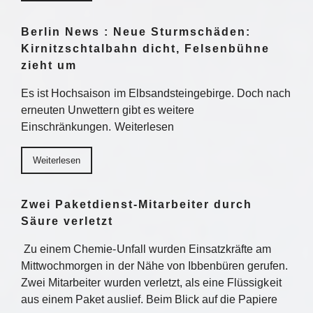
Berlin News : Neue Sturmschäden:
Kirnitzschtalbahn dicht, Felsenbühne
zieht um
Es ist Hochsaison im Elbsandsteingebirge. Doch nach
erneuten Unwettern gibt es weitere
Einschränkungen. Weiterlesen
Weiterlesen
Zwei Paketdienst-Mitarbeiter durch
Säure verletzt
Zu einem Chemie-Unfall wurden Einsatzkräfte am
Mittwochmorgen in der Nähe von Ibbenbüren gerufen.
Zwei Mitarbeiter wurden verletzt, als eine Flüssigkeit
aus einem Paket auslief. Beim Blick auf die Papiere