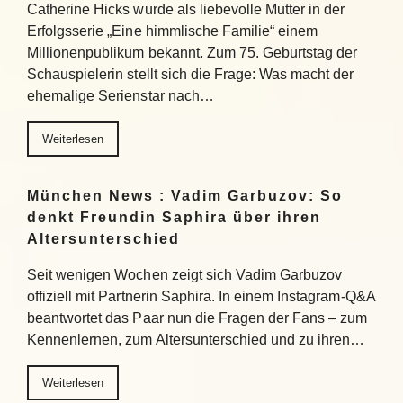
Catherine Hicks wurde als liebevolle Mutter in der
Erfolgsserie „Eine himmlische Familie“ einem
Millionenpublikum bekannt. Zum 75. Geburtstag der
Schauspielerin stellt sich die Frage: Was macht der
ehemalige Serienstar nach…
Weiterlesen
München News : Vadim Garbuzov: So
denkt Freundin Saphira über ihren
Altersunterschied
Seit wenigen Wochen zeigt sich Vadim Garbuzov
offiziell mit Partnerin Saphira. In einem Instagram-Q&A
beantwortet das Paar nun die Fragen der Fans – zum
Kennenlernen, zum Altersunterschied und zu ihren…
Weiterlesen