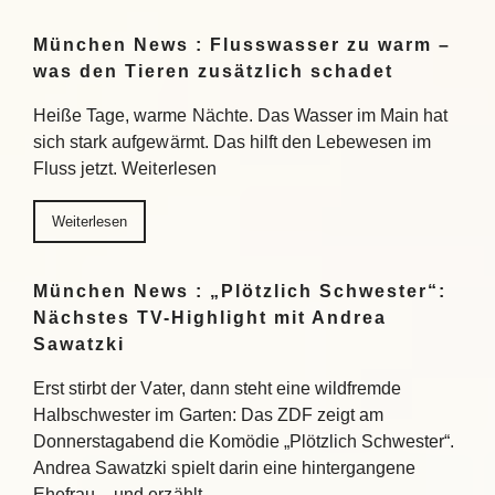
München News : Flusswasser zu warm –
was den Tieren zusätzlich schadet
Heiße Tage, warme Nächte. Das Wasser im Main hat
sich stark aufgewärmt. Das hilft den Lebewesen im
Fluss jetzt. Weiterlesen
Weiterlesen
München News : „Plötzlich Schwester“:
Nächstes TV-Highlight mit Andrea
Sawatzki
Erst stirbt der Vater, dann steht eine wildfremde
Halbschwester im Garten: Das ZDF zeigt am
Donnerstagabend die Komödie „Plötzlich Schwester“.
Andrea Sawatzki spielt darin eine hintergangene
Ehefrau – und erzählt…