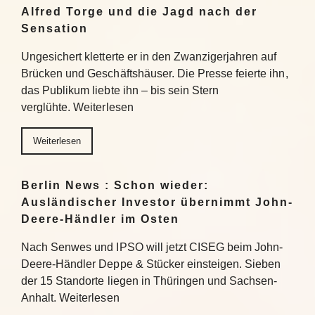
Alfred Torge und die Jagd nach der
Sensation
Ungesichert kletterte er in den Zwanzigerjahren auf
Brücken und Geschäftshäuser. Die Presse feierte ihn,
das Publikum liebte ihn – bis sein Stern
verglühte. Weiterlesen
Weiterlesen
Berlin News : Schon wieder:
Ausländischer Investor übernimmt John-
Deere-Händler im Osten
Nach Senwes und IPSO will jetzt CISEG beim John-
Deere-Händler Deppe & Stücker einsteigen. Sieben
der 15 Standorte liegen in Thüringen und Sachsen-
Anhalt. Weiterlesen