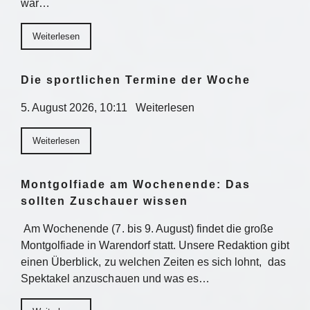
war…
Weiterlesen
Die sportlichen Termine der Woche
5. August 2026, 10:11 Weiterlesen
Weiterlesen
Montgolfiade am Wochenende: Das
sollten Zuschauer wissen
Am Wochenende (7. bis 9. August) findet die große
Montgolfiade in Warendorf statt. Unsere Redaktion gibt
einen Überblick, zu welchen Zeiten es sich lohnt, das
Spektakel anzuschauen und was es…