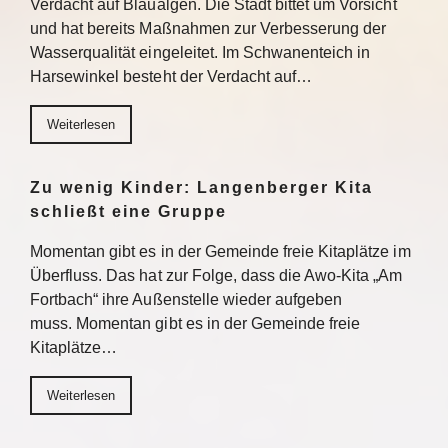
Verdacht auf Blaualgen. Die Stadt bittet um Vorsicht
und hat bereits Maßnahmen zur Verbesserung der
Wasserqualität eingeleitet. Im Schwanenteich in
Harsewinkel besteht der Verdacht auf…
Weiterlesen
Zu wenig Kinder: Langenberger Kita
schließt eine Gruppe
Momentan gibt es in der Gemeinde freie Kitaplätze im
Überfluss. Das hat zur Folge, dass die Awo-Kita „Am
Fortbach“ ihre Außenstelle wieder aufgeben
muss. Momentan gibt es in der Gemeinde freie
Kitaplätze…
Weiterlesen