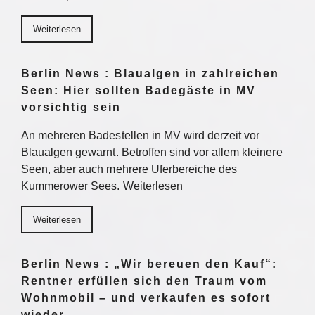
Weiterlesen
Berlin News : Blaualgen in zahlreichen
Seen: Hier sollten Badegäste in MV
vorsichtig sein
An mehreren Badestellen in MV wird derzeit vor
Blaualgen gewarnt. Betroffen sind vor allem kleinere
Seen, aber auch mehrere Uferbereiche des
Kummerower Sees. Weiterlesen
Weiterlesen
Berlin News : „Wir bereuen den Kauf“:
Rentner erfüllen sich den Traum vom
Wohnmobil – und verkaufen es sofort
wieder