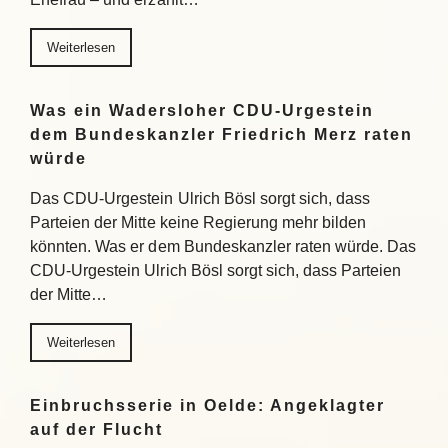
Weiterlesen
Was ein Wadersloher CDU-Urgestein
dem Bundeskanzler Friedrich Merz raten
würde
Das CDU-Urgestein Ulrich Bösl sorgt sich, dass
Parteien der Mitte keine Regierung mehr bilden
könnten. Was er dem Bundeskanzler raten würde. Das
CDU-Urgestein Ulrich Bösl sorgt sich, dass Parteien
der Mitte…
Weiterlesen
Einbruchsserie in Oelde: Angeklagter
auf der Flucht