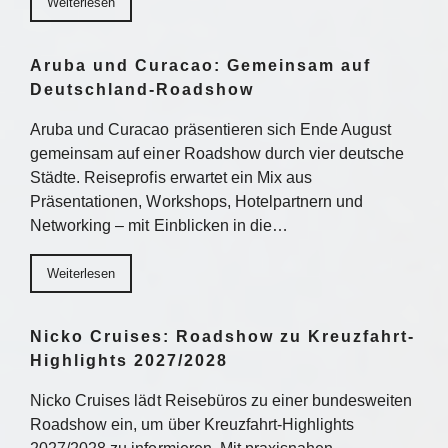
Weiterlesen
Aruba und Curacao: Gemeinsam auf
Deutschland-Roadshow
Aruba und Curacao präsentieren sich Ende August
gemeinsam auf einer Roadshow durch vier deutsche
Städte. Reiseprofis erwartet ein Mix aus
Präsentationen, Workshops, Hotelpartnern und
Networking – mit Einblicken in die…
Weiterlesen
Nicko Cruises: Roadshow zu Kreuzfahrt-
Highlights 2027/2028
Nicko Cruises lädt Reisebüros zu einer bundesweiten
Roadshow ein, um über Kreuzfahrt-Highlights