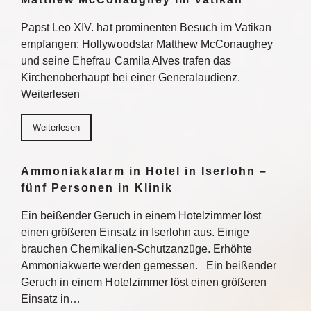
Papst Leo XIV. hat prominenten Besuch im Vatikan
empfangen: Hollywoodstar Matthew McConaughey
und seine Ehefrau Camila Alves trafen das
Kirchenoberhaupt bei einer Generalaudienz.
Weiterlesen
Weiterlesen
Ammoniakalarm in Hotel in Iserlohn –
fünf Personen in Klinik
Ein beißender Geruch in einem Hotelzimmer löst
einen größeren Einsatz in Iserlohn aus. Einige
brauchen Chemikalien-Schutzanzüge. Erhöhte
Ammoniakwerte werden gemessen. Ein beißender
Geruch in einem Hotelzimmer löst einen größeren
Einsatz in…