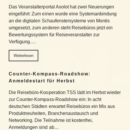
Das Veranstalterportal Axolot hat zwei Neuerungen
eingeführt: Zum einen wurde eine Systemanbindung
an die digitalen Schaufenstersysteme von Montis
umgesetzt, zum anderen steht Reisebüros jetzt ein
Bewertungssystem für Reiseveranstalter zur
Verfügung….
Weiterlesen
Counter-Kompass-Roadshow:
Anmeldestart für Herbst
Die Reisebüro-Kooperation TSS lädt im Herbst wieder
zur Counter-Kompass-Roadshow ein: In acht
deutschen Städten erwartet Reisebüros ein Mix aus
Produktneuheiten, Branchenaustausch und
Networking. Die Teilnahme ist kostenfrei,
Anmeldungen sind ab…