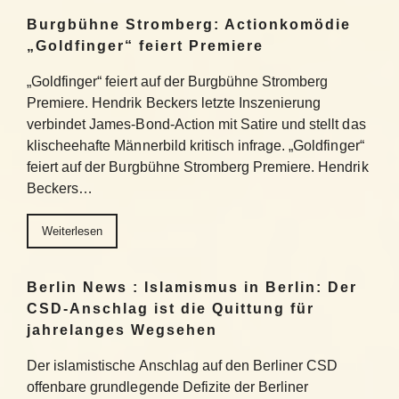
Burgbühne Stromberg: Actionkomödie
„Goldfinger“ feiert Premiere
„Goldfinger“ feiert auf der Burgbühne Stromberg
Premiere. Hendrik Beckers letzte Inszenierung
verbindet James-Bond-Action mit Satire und stellt das
klischeehafte Männerbild kritisch infrage. „Goldfinger“
feiert auf der Burgbühne Stromberg Premiere. Hendrik
Beckers…
Weiterlesen
Berlin News : Islamismus in Berlin: Der
CSD-Anschlag ist die Quittung für
jahrelanges Wegsehen
Der islamistische Anschlag auf den Berliner CSD
offenbare grundlegende Defizite der Berliner