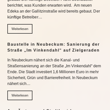
berichtet, was Kunden erwarten wird. Am neuen
Edeka an der Gallitzinstraße wird bereits gebaut. Der
künftige Betreiber…
Weiterlesen
Baustelle in Neubeckum: Sanierung der
Straße „Im Vinkendahl“ auf Zielgeraden
In Neubeckum nähert sich die Kanal- und
Straßensanierung an der Straße „Im Vinkendahl“ dem
Ende. Die Stadt investiert 1,6 Millionen Euro in mehr
Sicherheit, Grün und Barrierefreiheit. In Neubeckum
nähert sich…
Weiterlesen