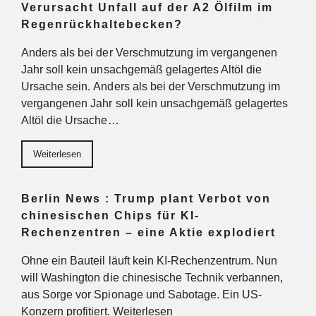
Verursacht Unfall auf der A2 Ölfilm im
Regenrückhaltebecken?
Anders als bei der Verschmutzung im vergangenen
Jahr soll kein unsachgemäß gelagertes Altöl die
Ursache sein. Anders als bei der Verschmutzung im
vergangenen Jahr soll kein unsachgemäß gelagertes
Altöl die Ursache…
Weiterlesen
Berlin News : Trump plant Verbot von
chinesischen Chips für KI-
Rechenzentren – eine Aktie explodiert
Ohne ein Bauteil läuft kein KI-Rechenzentrum. Nun
will Washington die chinesische Technik verbannen,
aus Sorge vor Spionage und Sabotage. Ein US-
Konzern profitiert. Weiterlesen