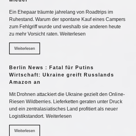
Ein Ehepaar träumte jahrelang von Roadtrips im
Ruhestand. Warum der spontane Kauf eines Campers
zum Fehlgriff wurde und weshalb sie anderen heute
zu mehr Vorsicht raten. Weiterlesen
Weiterlesen
Berlin News : Fatal für Putins
Wirtschaft: Ukraine greift Russlands
Amazon an
Mit Drohnen attackiert die Ukraine gezielt den Online-
Riesen Wildberries. Lieferketten geraten unter Druck
und ein zentralasiatisches Land profitiert als neuer
Logistikstandort. Weiterlesen
Weiterlesen