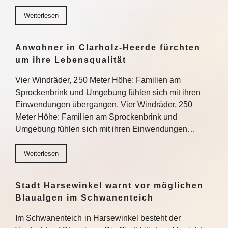
Weiterlesen
Anwohner in Clarholz-Heerde fürchten
um ihre Lebensqualität
Vier Windräder, 250 Meter Höhe: Familien am
Sprockenbrink und Umgebung fühlen sich mit ihren
Einwendungen übergangen. Vier Windräder, 250
Meter Höhe: Familien am Sprockenbrink und
Umgebung fühlen sich mit ihren Einwendungen…
Weiterlesen
Stadt Harsewinkel warnt vor möglichen
Blaualgen im Schwanenteich
Im Schwanenteich in Harsewinkel besteht der