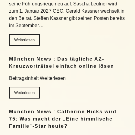
seine Führungsriege neu auf: Sascha Leutner wird
zum 1. Januar 2027 CEO, Gerald Kassner wechselt in
den Beirat. Steffen Kassner gibt seinen Posten bereits
im September…
Weiterlesen
München News : Das tägliche AZ-
Kreuzworträtsel einfach online lösen
Beitragsinhalt Weiterlesen
Weiterlesen
München News : Catherine Hicks wird
75: Was macht der „Eine himmlische
Familie“-Star heute?