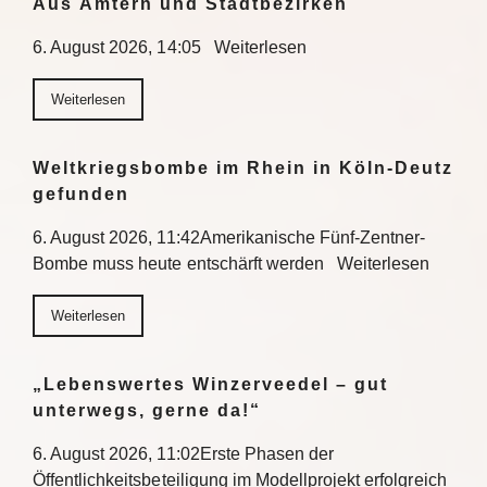
Aus Ämtern und Stadtbezirken
6. August 2026, 14:05 Weiterlesen
Weiterlesen
Weltkriegsbombe im Rhein in Köln-Deutz
gefunden
6. August 2026, 11:42Amerikanische Fünf-Zentner-
Bombe muss heute entschärft werden Weiterlesen
Weiterlesen
„Lebenswertes Winzerveedel – gut
unterwegs, gerne da!“
6. August 2026, 11:02Erste Phasen der
Öffentlichkeitsbeteiligung im Modellprojekt erfolgreich