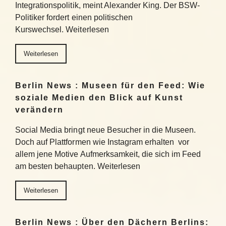
Integrationspolitik, meint Alexander King. Der BSW-
Politiker fordert einen politischen
Kurswechsel. Weiterlesen
Weiterlesen
Berlin News : Museen für den Feed: Wie
soziale Medien den Blick auf Kunst
verändern
Social Media bringt neue Besucher in die Museen.
Doch auf Plattformen wie Instagram erhalten vor
allem jene Motive Aufmerksamkeit, die sich im Feed
am besten behaupten. Weiterlesen
Weiterlesen
Berlin News : Über den Dächern Berlins: