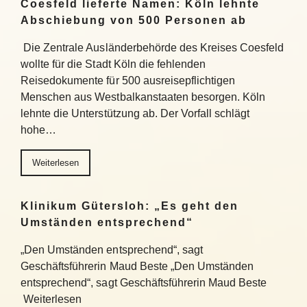
Coesfeld lieferte Namen: Köln lehnte
Abschiebung von 500 Personen ab
Die Zentrale Ausländerbehörde des Kreises Coesfeld
wollte für die Stadt Köln die fehlenden
Reisedokumente für 500 ausreisepflichtigen
Menschen aus Westbalkanstaaten besorgen. Köln
lehnte die Unterstützung ab. Der Vorfall schlägt
hohe…
Weiterlesen
Klinikum Gütersloh: „Es geht den
Umständen entsprechend“
„Den Umständen entsprechend“, sagt
Geschäftsführerin Maud Beste „Den Umständen
entsprechend“, sagt Geschäftsführerin Maud Beste
Weiterlesen