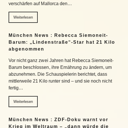
verschärfen auf Mallorca den…
Weiterlesen
München News : Rebecca Siemoneit-
Barum: „Lindenstraße“-Star hat 21 Kilo
abgenommen
Vor nicht ganz zwei Jahren hat Rebecca Siemoneit-
Barum beschlossen, ihre Ernährung zu ändern, um
abzunehmen. Die Schauspielerin berichtet, dass
mittlerweile 21 Kilo runter sind – und sie noch nicht
fertig…
Weiterlesen
München News : ZDF-Doku warnt vor
Krieg im Weltraum – „dann würde die