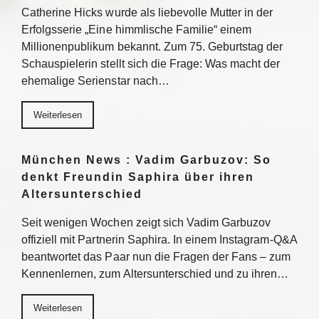
Catherine Hicks wurde als liebevolle Mutter in der
Erfolgsserie „Eine himmlische Familie“ einem
Millionenpublikum bekannt. Zum 75. Geburtstag der
Schauspielerin stellt sich die Frage: Was macht der
ehemalige Serienstar nach…
Weiterlesen
München News : Vadim Garbuzov: So
denkt Freundin Saphira über ihren
Altersunterschied
Seit wenigen Wochen zeigt sich Vadim Garbuzov
offiziell mit Partnerin Saphira. In einem Instagram-Q&A
beantwortet das Paar nun die Fragen der Fans – zum
Kennenlernen, zum Altersunterschied und zu ihren…
Weiterlesen