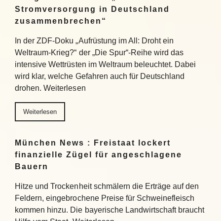
Stromversorgung in Deutschland
zusammenbrechen“
In der ZDF-Doku „Aufrüstung im All: Droht ein
Weltraum-Krieg?“ der „Die Spur“-Reihe wird das
intensive Wettrüsten im Weltraum beleuchtet. Dabei
wird klar, welche Gefahren auch für Deutschland
drohen. Weiterlesen
Weiterlesen
München News : Freistaat lockert
finanzielle Zügel für angeschlagene
Bauern
Hitze und Trockenheit schmälern die Erträge auf den
Feldern, eingebrochene Preise für Schweinefleisch
kommen hinzu. Die bayerische Landwirtschaft braucht