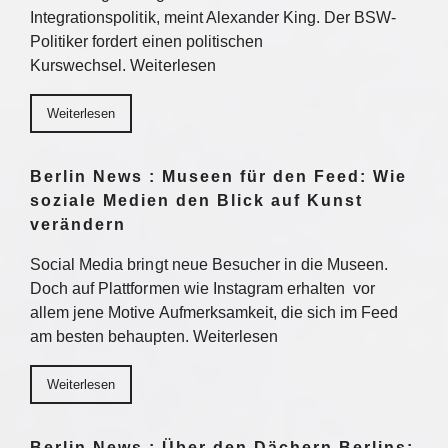
Integrationspolitik, meint Alexander King. Der BSW-
Politiker fordert einen politischen
Kurswechsel. Weiterlesen
Weiterlesen
Berlin News : Museen für den Feed: Wie
soziale Medien den Blick auf Kunst
verändern
Social Media bringt neue Besucher in die Museen.
Doch auf Plattformen wie Instagram erhalten vor
allem jene Motive Aufmerksamkeit, die sich im Feed
am besten behaupten. Weiterlesen
Weiterlesen
Berlin News : Über den Dächern Berlins: