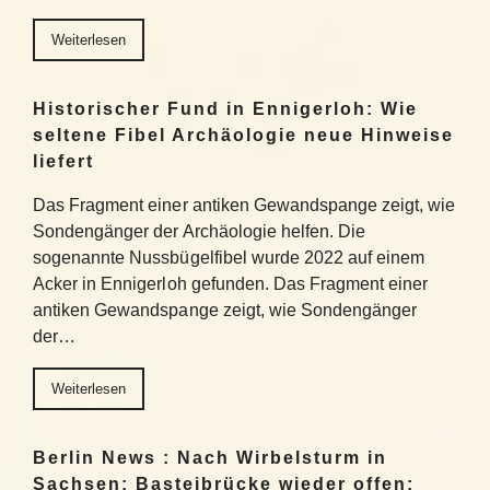
Weiterlesen
Historischer Fund in Ennigerloh: Wie
seltene Fibel Archäologie neue Hinweise
liefert
Das Fragment einer antiken Gewandspange zeigt, wie
Sondengänger der Archäologie helfen. Die
sogenannte Nussbügelfibel wurde 2022 auf einem
Acker in Ennigerloh gefunden. Das Fragment einer
antiken Gewandspange zeigt, wie Sondengänger
der…
Weiterlesen
Berlin News : Nach Wirbelsturm in
Sachsen: Basteibrücke wieder offen: