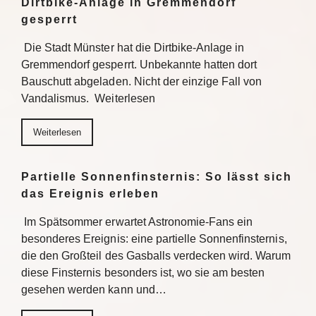
Dirtbike-Anlage in Gremmendorf
gesperrt
Die Stadt Münster hat die Dirtbike-Anlage in
Gremmendorf gesperrt. Unbekannte hatten dort
Bauschutt abgeladen. Nicht der einzige Fall von
Vandalismus. Weiterlesen
Weiterlesen
Partielle Sonnenfinsternis: So lässt sich
das Ereignis erleben
Im Spätsommer erwartet Astronomie-Fans ein
besonderes Ereignis: eine partielle Sonnenfinsternis,
die den Großteil des Gasballs verdecken wird. Warum
diese Finsternis besonders ist, wo sie am besten
gesehen werden kann und…