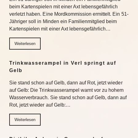
beim Kartenspielen mit einer Axt lebensgefährlich
verletzt haben. Eine Mordkommission ermittelt. Ein 51-
Jähriger soll in Minden ein Familienmitglied beim
Kartenspielen mit einer Axt lebensgefährlich…
Weiterlesen
Trinkwasserampel in Verl springt auf
Gelb
Sie stand schon auf Gelb, dann auf Rot, jetzt wieder
auf Gelb: Die Trinkwasserampel warnt vor zu hohem
Wasserverbrauch. Sie stand schon auf Gelb, dann auf
Rot, jetzt wieder auf Gelb:…
Weiterlesen