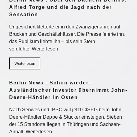
Alfred Torge und die Jagd nach der
Sensation
Ungesichert kletterte er in den Zwanzigerjahren auf
Brücken und Geschäftshäuser. Die Presse feierte ihn,
das Publikum liebte ihn – bis sein Stern
verglühte. Weiterlesen
Weiterlesen
Berlin News : Schon wieder:
Ausländischer Investor übernimmt John-
Deere-Händler im Osten
Nach Senwes und IPSO will jetzt CISEG beim John-
Deere-Händler Deppe & Stücker einsteigen. Sieben
der 15 Standorte liegen in Thüringen und Sachsen-
Anhalt. Weiterlesen