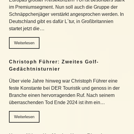
im Premiumsegment. Nun soll auch die Gruppe der
Schnäppchenjäger verstärkt angesprochen werden. In
Deutschland gibt es dafür L´tur, in Großbritannien
startet jetzt die…
Weiterlesen
Christoph Führer: Zweites Golf-
Gedächtnisturnier
Über viele Jahre hinweg war Christoph Führer eine
feste Konstante bei DER Touristik und genoss in der
Branche einen hervorragenden Ruf. Nach seinem
überraschenden Tod Ende 2024 ist ihm ein…
Weiterlesen