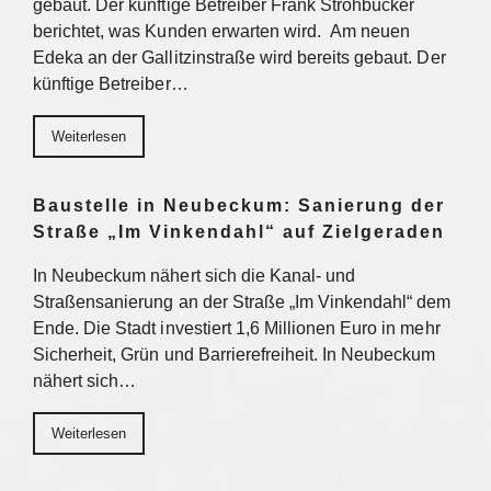
gebaut. Der künftige Betreiber Frank Strohbücker
berichtet, was Kunden erwarten wird. Am neuen
Edeka an der Gallitzinstraße wird bereits gebaut. Der
künftige Betreiber…
Weiterlesen
Baustelle in Neubeckum: Sanierung der
Straße „Im Vinkendahl“ auf Zielgeraden
In Neubeckum nähert sich die Kanal- und
Straßensanierung an der Straße „Im Vinkendahl“ dem
Ende. Die Stadt investiert 1,6 Millionen Euro in mehr
Sicherheit, Grün und Barrierefreiheit. In Neubeckum
nähert sich…
Weiterlesen