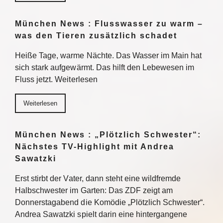
München News : Flusswasser zu warm –
was den Tieren zusätzlich schadet
Heiße Tage, warme Nächte. Das Wasser im Main hat
sich stark aufgewärmt. Das hilft den Lebewesen im
Fluss jetzt. Weiterlesen
Weiterlesen
München News : „Plötzlich Schwester“:
Nächstes TV-Highlight mit Andrea
Sawatzki
Erst stirbt der Vater, dann steht eine wildfremde
Halbschwester im Garten: Das ZDF zeigt am
Donnerstagabend die Komödie „Plötzlich Schwester“.
Andrea Sawatzki spielt darin eine hintergangene