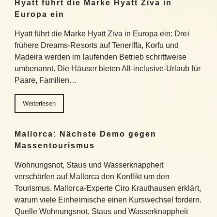
Hyatt führt die Marke Hyatt Ziva in
Europa ein
Hyatt führt die Marke Hyatt Ziva in Europa ein: Drei
frühere Dreams-Resorts auf Teneriffa, Korfu und
Madeira werden im laufenden Betrieb schrittweise
umbenannt. Die Häuser bieten All-inclusive-Urlaub für
Paare, Familien…
Weiterlesen
Mallorca: Nächste Demo gegen
Massentourismus
Wohnungsnot, Staus und Wasserknappheit
verschärfen auf Mallorca den Konflikt um den
Tourismus. Mallorca-Experte Ciro Krauthausen erklärt,
warum viele Einheimische einen Kurswechsel fordern.
Quelle Wohnungsnot, Staus und Wasserknappheit