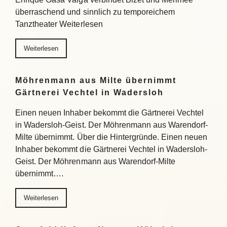
überraschend und sinnlich zu temporeichem
Tanztheater Weiterlesen
Weiterlesen
Möhrenmann aus Milte übernimmt
Gärtnerei Vechtel in Wadersloh
Einen neuen Inhaber bekommt die Gärtnerei Vechtel
in Wadersloh-Geist. Der Möhrenmann aus Warendorf-
Milte übernimmt. Über die Hintergründe. Einen neuen
Inhaber bekommt die Gärtnerei Vechtel in Wadersloh-
Geist. Der Möhrenmann aus Warendorf-Milte
übernimmt….
Weiterlesen