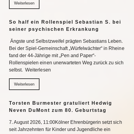
Weiterlesen
So half ein Rollenspiel Sebastian S. bei
seiner psychischen Erkrankung
Ängste und Selbstzweifel prägten Sebastians Leben.
Bei der Spiel-Gemeinschaft „Würfelwächter“ in Rheine
fand der 44-Jährige mit „Pen and Paper“-
Rollenspielen einen unerwarteten Weg zurück zu sich
selbst. Weiterlesen
Weiterlesen
Torsten Burmester gratuliert Hedwig
Neven DuMont zum 80. Geburtstag
7. August 2026, 11:00Kölner Ehrenbürgerin setzt sich
seit Jahrzehnten für Kinder und Jugendliche ein