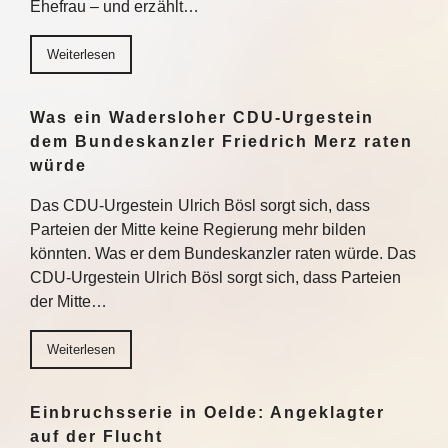
Ehefrau – und erzählt…
Weiterlesen
Was ein Wadersloher CDU-Urgestein
dem Bundeskanzler Friedrich Merz raten
würde
Das CDU-Urgestein Ulrich Bösl sorgt sich, dass
Parteien der Mitte keine Regierung mehr bilden
könnten. Was er dem Bundeskanzler raten würde. Das
CDU-Urgestein Ulrich Bösl sorgt sich, dass Parteien
der Mitte…
Weiterlesen
Einbruchsserie in Oelde: Angeklagter
auf der Flucht