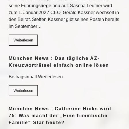
seine Führungsriege neu auf: Sascha Leutner wird
zum 1. Januar 2027 CEO, Gerald Kassner wechselt in
den Beirat. Steffen Kassner gibt seinen Posten bereits
im September…
Weiterlesen
München News : Das tägliche AZ-
Kreuzworträtsel einfach online lösen
Beitragsinhalt Weiterlesen
Weiterlesen
München News : Catherine Hicks wird
75: Was macht der „Eine himmlische
Familie“-Star heute?