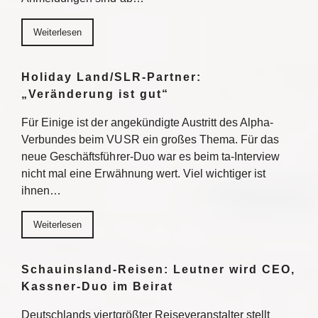
Weiterlesen
Holiday Land/SLR-Partner:
„Veränderung ist gut“
Für Einige ist der angekündigte Austritt des Alpha-
Verbundes beim VUSR ein großes Thema. Für das
neue Geschäftsführer-Duo war es beim ta-Interview
nicht mal eine Erwähnung wert. Viel wichtiger ist
ihnen…
Weiterlesen
Schauinsland-Reisen: Leutner wird CEO,
Kassner-Duo im Beirat
Deutschlands viertgrößter Reiseveranstalter stellt