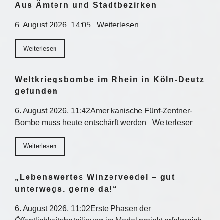
Aus Ämtern und Stadtbezirken
6. August 2026, 14:05 Weiterlesen
Weiterlesen
Weltkriegsbombe im Rhein in Köln-Deutz
gefunden
6. August 2026, 11:42Amerikanische Fünf-Zentner-
Bombe muss heute entschärft werden Weiterlesen
Weiterlesen
„Lebenswertes Winzerveedel – gut
unterwegs, gerne da!“
6. August 2026, 11:02Erste Phasen der