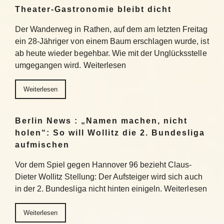
Theater-Gastronomie bleibt dicht
Der Wanderweg in Rathen, auf dem am letzten Freitag
ein 28-Jähriger von einem Baum erschlagen wurde, ist
ab heute wieder begehbar. Wie mit der Unglücksstelle
umgegangen wird. Weiterlesen
Weiterlesen
Berlin News : „Namen machen, nicht
holen“: So will Wollitz die 2. Bundesliga
aufmischen
Vor dem Spiel gegen Hannover 96 bezieht Claus-
Dieter Wollitz Stellung: Der Aufsteiger wird sich auch
in der 2. Bundesliga nicht hinten einigeln. Weiterlesen
Weiterlesen