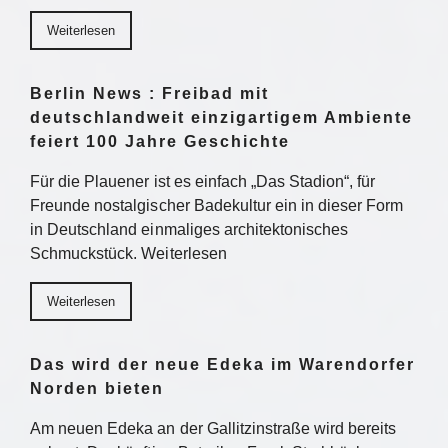
Weiterlesen
Berlin News : Freibad mit
deutschlandweit einzigartigem Ambiente
feiert 100 Jahre Geschichte
Für die Plauener ist es einfach „Das Stadion“, für
Freunde nostalgischer Badekultur ein in dieser Form
in Deutschland einmaliges architektonisches
Schmuckstück. Weiterlesen
Weiterlesen
Das wird der neue Edeka im Warendorfer
Norden bieten
Am neuen Edeka an der Gallitzinstraße wird bereits