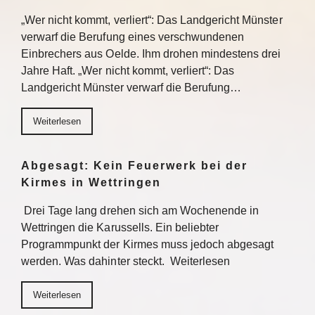
„Wer nicht kommt, verliert“: Das Landgericht Münster
verwarf die Berufung eines verschwundenen
Einbrechers aus Oelde. Ihm drohen mindestens drei
Jahre Haft. „Wer nicht kommt, verliert“: Das
Landgericht Münster verwarf die Berufung…
Weiterlesen
Abgesagt: Kein Feuerwerk bei der
Kirmes in Wettringen
Drei Tage lang drehen sich am Wochenende in
Wettringen die Karussells. Ein beliebter
Programmpunkt der Kirmes muss jedoch abgesagt
werden. Was dahinter steckt. Weiterlesen
Weiterlesen