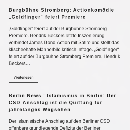
Burgbühne Stromberg: Actionkomödie
„Goldfinger“ feiert Premiere
„Goldfinger“ feiert auf der Burgbühne Stromberg
Premiere. Hendrik Beckers letzte Inszenierung
verbindet James-Bond-Action mit Satire und stellt das
klischeehafte Männerbild kritisch infrage. „Goldfinger“
feiert auf der Burgbühne Stromberg Premiere. Hendrik
Beckers…
Weiterlesen
Berlin News : Islamismus in Berlin: Der
CSD-Anschlag ist die Quittung für
jahrelanges Wegsehen
Der islamistische Anschlag auf den Berliner CSD
offenbare grundlegende Defizite der Berliner