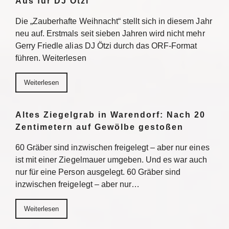
Aus für DJ Ötzi
Die „Zauberhafte Weihnacht“ stellt sich in diesem Jahr
neu auf. Erstmals seit sieben Jahren wird nicht mehr
Gerry Friedle alias DJ Ötzi durch das ORF-Format
führen. Weiterlesen
Weiterlesen
Altes Ziegelgrab in Warendorf: Nach 20
Zentimetern auf Gewölbe gestoßen
60 Gräber sind inzwischen freigelegt – aber nur eines
ist mit einer Ziegelmauer umgeben. Und es war auch
nur für eine Person ausgelegt. 60 Gräber sind
inzwischen freigelegt – aber nur…
Weiterlesen