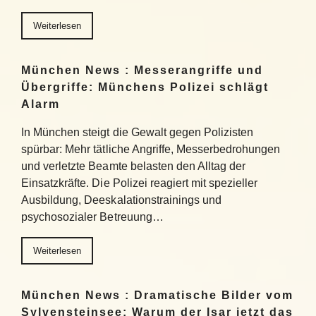
Weiterlesen
München News : Messerangriffe und
Übergriffe: Münchens Polizei schlägt
Alarm
In München steigt die Gewalt gegen Polizisten
spürbar: Mehr tätliche Angriffe, Messerbedrohungen
und verletzte Beamte belasten den Alltag der
Einsatzkräfte. Die Polizei reagiert mit spezieller
Ausbildung, Deeskalationstrainings und
psychosozialer Betreuung…
Weiterlesen
München News : Dramatische Bilder vom
Sylvensteinsee: Warum der Isar jetzt das