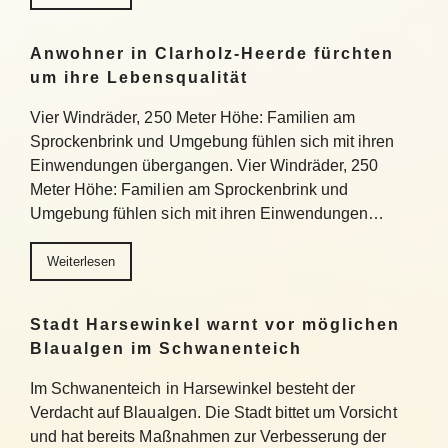
Anwohner in Clarholz-Heerde fürchten
um ihre Lebensqualität
Vier Windräder, 250 Meter Höhe: Familien am
Sprockenbrink und Umgebung fühlen sich mit ihren
Einwendungen übergangen. Vier Windräder, 250
Meter Höhe: Familien am Sprockenbrink und
Umgebung fühlen sich mit ihren Einwendungen…
Weiterlesen
Stadt Harsewinkel warnt vor möglichen
Blaualgen im Schwanenteich
Im Schwanenteich in Harsewinkel besteht der
Verdacht auf Blaualgen. Die Stadt bittet um Vorsicht
und hat bereits Maßnahmen zur Verbesserung der