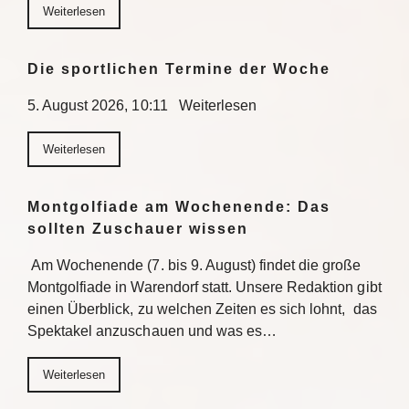
Weiterlesen
Die sportlichen Termine der Woche
5. August 2026, 10:11 Weiterlesen
Weiterlesen
Montgolfiade am Wochenende: Das
sollten Zuschauer wissen
Am Wochenende (7. bis 9. August) findet die große
Montgolfiade in Warendorf statt. Unsere Redaktion gibt
einen Überblick, zu welchen Zeiten es sich lohnt, das
Spektakel anzuschauen und was es…
Weiterlesen