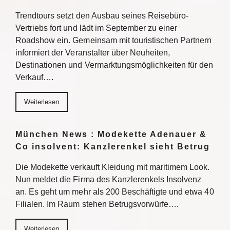
Trendtours setzt den Ausbau seines Reisebüro-
Vertriebs fort und lädt im September zu einer
Roadshow ein. Gemeinsam mit touristischen Partnern
informiert der Veranstalter über Neuheiten,
Destinationen und Vermarktungsmöglichkeiten für den
Verkauf….
Weiterlesen
München News : Modekette Adenauer &
Co insolvent: Kanzlerenkel sieht Betrug
Die Modekette verkauft Kleidung mit maritimem Look.
Nun meldet die Firma des Kanzlerenkels Insolvenz
an. Es geht um mehr als 200 Beschäftigte und etwa 40
Filialen. Im Raum stehen Betrugsvorwürfe….
Weiterlesen