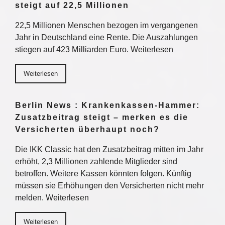
steigt auf 22,5 Millionen
22,5 Millionen Menschen bezogen im vergangenen
Jahr in Deutschland eine Rente. Die Auszahlungen
stiegen auf 423 Milliarden Euro. Weiterlesen
Weiterlesen
Berlin News : Krankenkassen-Hammer:
Zusatzbeitrag steigt – merken es die
Versicherten überhaupt noch?
Die IKK Classic hat den Zusatzbeitrag mitten im Jahr
erhöht, 2,3 Millionen zahlende Mitglieder sind
betroffen. Weitere Kassen könnten folgen. Künftig
müssen sie Erhöhungen den Versicherten nicht mehr
melden. Weiterlesen
Weiterlesen