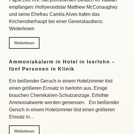
empfangen: Hollywoodstar Matthew McConaughey
und seine Ehefrau Camila Alves trafen das
Kirchenoberhaupt bei einer Generalaudienz.
Weiterlesen
Weiterlesen
Ammoniakalarm in Hotel in Iserlohn –
fünf Personen in Klinik
Ein beißender Geruch in einem Hotelzimmer löst
einen größeren Einsatz in Iserlohn aus. Einige
brauchen Chemikalien-Schutzanzüge. Erhöhte
Ammoniakwerte werden gemessen. Ein beißender
Geruch in einem Hotelzimmer löst einen größeren
Einsatz in…
Weiterlesen