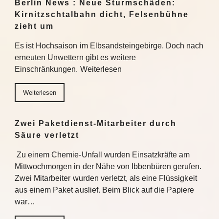
Berlin News : Neue Sturmschäden:
Kirnitzschtalbahn dicht, Felsenbühne
zieht um
Es ist Hochsaison im Elbsandsteingebirge. Doch nach
erneuten Unwettern gibt es weitere
Einschränkungen. Weiterlesen
Weiterlesen
Zwei Paketdienst-Mitarbeiter durch
Säure verletzt
Zu einem Chemie-Unfall wurden Einsatzkräfte am
Mittwochmorgen in der Nähe von Ibbenbüren gerufen.
Zwei Mitarbeiter wurden verletzt, als eine Flüssigkeit
aus einem Paket auslief. Beim Blick auf die Papiere
war…