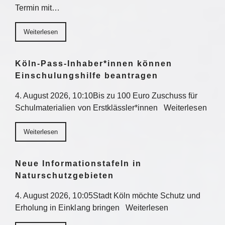
Termin mit…
Weiterlesen
Köln-Pass-Inhaber*innen können
Einschulungshilfe beantragen
4. August 2026, 10:10Bis zu 100 Euro Zuschuss für
Schulmaterialien von Erstklässler*innen Weiterlesen
Weiterlesen
Neue Informationstafeln in
Naturschutzgebieten
4. August 2026, 10:05Stadt Köln möchte Schutz und
Erholung in Einklang bringen Weiterlesen