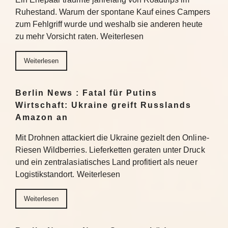
Ruhestand. Warum der spontane Kauf eines Campers
zum Fehlgriff wurde und weshalb sie anderen heute
zu mehr Vorsicht raten. Weiterlesen
Weiterlesen
Berlin News : Fatal für Putins
Wirtschaft: Ukraine greift Russlands
Amazon an
Mit Drohnen attackiert die Ukraine gezielt den Online-
Riesen Wildberries. Lieferketten geraten unter Druck
und ein zentralasiatisches Land profitiert als neuer
Logistikstandort. Weiterlesen
Weiterlesen