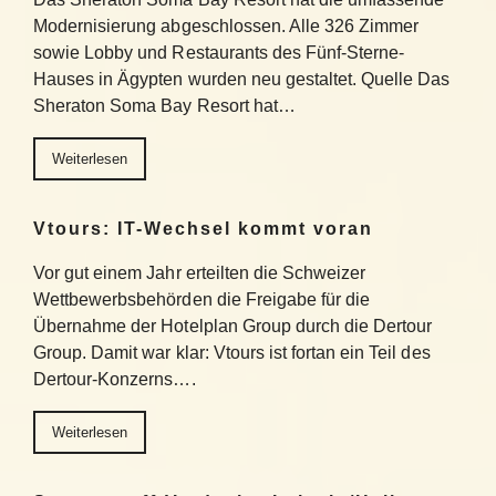
Modernisierung abgeschlossen. Alle 326 Zimmer
sowie Lobby und Restaurants des Fünf-Sterne-
Hauses in Ägypten wurden neu gestaltet. Quelle Das
Sheraton Soma Bay Resort hat…
Weiterlesen
Vtours: IT-Wechsel kommt voran
Vor gut einem Jahr erteilten die Schweizer
Wettbewerbsbehörden die Freigabe für die
Übernahme der Hotelplan Group durch die Dertour
Group. Damit war klar: Vtours ist fortan ein Teil des
Dertour-Konzerns….
Weiterlesen