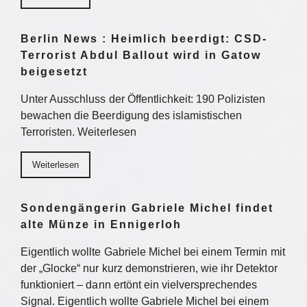
Berlin News : Heimlich beerdigt: CSD-
Terrorist Abdul Ballout wird in Gatow
beigesetzt
Unter Ausschluss der Öffentlichkeit: 190 Polizisten
bewachen die Beerdigung des islamistischen
Terroristen. Weiterlesen
Weiterlesen
Sondengängerin Gabriele Michel findet
alte Münze in Ennigerloh
Eigentlich wollte Gabriele Michel bei einem Termin mit
der „Glocke“ nur kurz demonstrieren, wie ihr Detektor
funktioniert – dann ertönt ein vielversprechendes
Signal. Eigentlich wollte Gabriele Michel bei einem