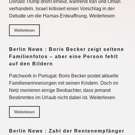
Donald Trump droht erneut, während Iran und Oman
verhandeln. Israel kritisiert einen Vorschlag in der
Debatte um die Hamas-Entwaffnung. Weiterlesen
Weiterlesen
Berlin News : Boris Becker zeigt seltene
Familienfotos – aber eine Person fehlt
auf den Bildern
Patchwork in Portugal: Boris Becker postet aktuelle
Familienerinnerungen mit seinen Kindern. Doch im
Netz monieren einige Beobachter, dass jemand
Bestimmtes im Urlaub nicht dabei ist. Weiterlesen
Weiterlesen
Berlin News : Zahl der Rentenempfänger