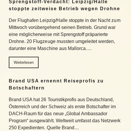
Sprengstoff-Verdacht: Leipzig/Halle
stoppte zeitweise Betrieb wegen Drohne
Der Flughafen Leipzig/Halle stoppte in der Nacht zum
Mittwoch vorübergehend seinen Betrieb. Grund war
eine möglicherweise mit Sprengstoff präparierte
Drohne. 20 Flugzeuge mussten umgeleitet werden,
darunter eine Maschine aus Mallorca….
Weiterlesen
Brand USA ernennt Reiseprofis zu
Botschaftern
Brand USA hat 26 Touristikprofis aus Deutschland,
Österreich und der Schweiz als erste Botschafter im
DACH-Raum für das neue „Global Ambassador
Program“ ausgewählt. Weltweit umfasst das Netzwerk
250 Expedienten. Quelle Brand…