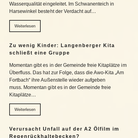
Wasserqualität eingeleitet. Im Schwanenteich in
Harsewinkel besteht der Verdacht auf…
Weiterlesen
Zu wenig Kinder: Langenberger Kita
schließt eine Gruppe
Momentan gibt es in der Gemeinde freie Kitaplätze im
Überfluss. Das hat zur Folge, dass die Awo-Kita „Am
Fortbach“ ihre Außenstelle wieder aufgeben
muss. Momentan gibt es in der Gemeinde freie
Kitaplätze…
Weiterlesen
Verursacht Unfall auf der A2 Ölfilm im
Regenrückhaltebecken?