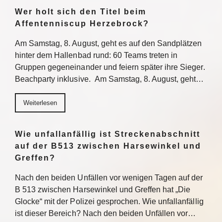
Wer holt sich den Titel beim
Affentenniscup Herzebrock?
Am Samstag, 8. August, geht es auf den Sandplätzen
hinter dem Hallenbad rund: 60 Teams treten in
Gruppen gegeneinander und feiern später ihre Sieger.
Beachparty inklusive. Am Samstag, 8. August, geht…
Weiterlesen
Wie unfallanfällig ist Streckenabschnitt
auf der B513 zwischen Harsewinkel und
Greffen?
Nach den beiden Unfällen vor wenigen Tagen auf der
B 513 zwischen Harsewinkel und Greffen hat „Die
Glocke“ mit der Polizei gesprochen. Wie unfallanfällig
ist dieser Bereich? Nach den beiden Unfällen vor…