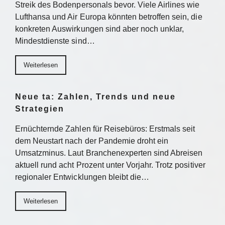
Streik des Bodenpersonals bevor. Viele Airlines wie
Lufthansa und Air Europa könnten betroffen sein, die
konkreten Auswirkungen sind aber noch unklar,
Mindestdienste sind…
Weiterlesen
Neue ta: Zahlen, Trends und neue
Strategien
Ernüchternde Zahlen für Reisebüros: Erstmals seit
dem Neustart nach der Pandemie droht ein
Umsatzminus. Laut Branchenexperten sind Abreisen
aktuell rund acht Prozent unter Vorjahr. Trotz positiver
regionaler Entwicklungen bleibt die…
Weiterlesen