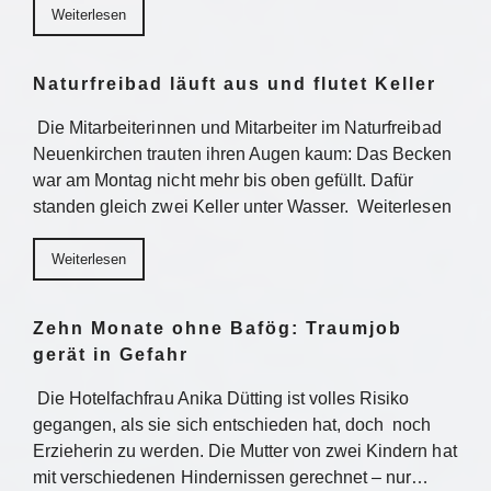
Weiterlesen
Naturfreibad läuft aus und flutet Keller
Die Mitarbeiterinnen und Mitarbeiter im Naturfreibad
Neuenkirchen trauten ihren Augen kaum: Das Becken
war am Montag nicht mehr bis oben gefüllt. Dafür
standen gleich zwei Keller unter Wasser. Weiterlesen
Weiterlesen
Zehn Monate ohne Bafög: Traumjob
gerät in Gefahr
Die Hotelfachfrau Anika Dütting ist volles Risiko
gegangen, als sie sich entschieden hat, doch noch
Erzieherin zu werden. Die Mutter von zwei Kindern hat
mit verschiedenen Hindernissen gerechnet – nur…