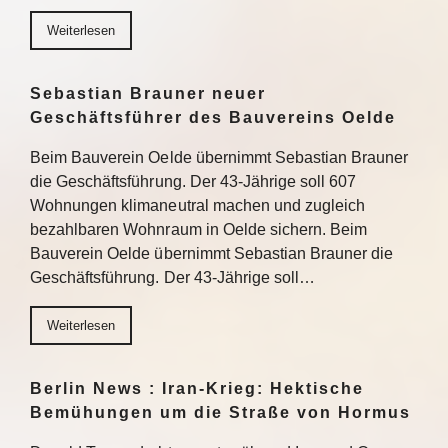
Weiterlesen
Sebastian Brauner neuer
Geschäftsführer des Bauvereins Oelde
Beim Bauverein Oelde übernimmt Sebastian Brauner
die Geschäftsführung. Der 43-Jährige soll 607
Wohnungen klimaneutral machen und zugleich
bezahlbaren Wohnraum in Oelde sichern. Beim
Bauverein Oelde übernimmt Sebastian Brauner die
Geschäftsführung. Der 43-Jährige soll…
Weiterlesen
Berlin News : Iran-Krieg: Hektische
Bemühungen um die Straße von Hormus