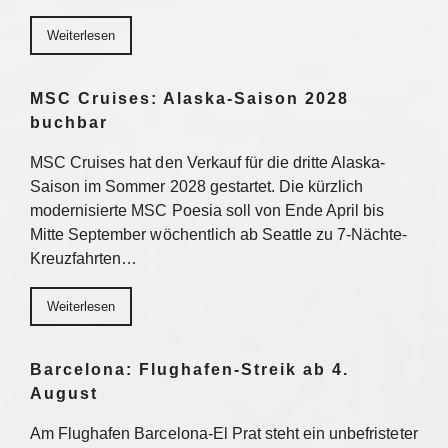
Weiterlesen
MSC Cruises: Alaska-Saison 2028
buchbar
MSC Cruises hat den Verkauf für die dritte Alaska-
Saison im Sommer 2028 gestartet. Die kürzlich
modernisierte MSC Poesia soll von Ende April bis
Mitte September wöchentlich ab Seattle zu 7-Nächte-
Kreuzfahrten…
Weiterlesen
Barcelona: Flughafen-Streik ab 4.
August
Am Flughafen Barcelona-El Prat steht ein unbefristeter