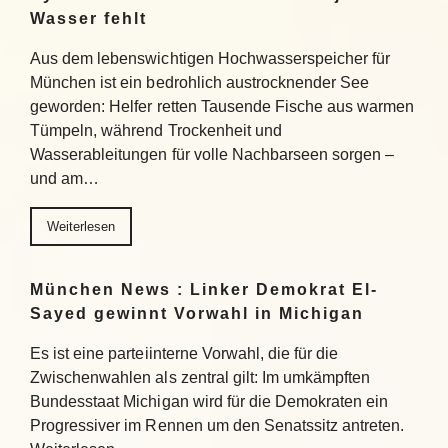
Wasser fehlt
Aus dem lebenswichtigen Hochwasserspeicher für
München ist ein bedrohlich austrocknender See
geworden: Helfer retten Tausende Fische aus warmen
Tümpeln, während Trockenheit und
Wasserableitungen für volle Nachbarseen sorgen –
und am…
Weiterlesen
München News : Linker Demokrat El-
Sayed gewinnt Vorwahl in Michigan
Es ist eine parteiinterne Vorwahl, die für die
Zwischenwahlen als zentral gilt: Im umkämpften
Bundesstaat Michigan wird für die Demokraten ein
Progressiver im Rennen um den Senatssitz antreten.