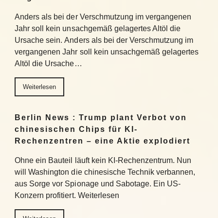
Anders als bei der Verschmutzung im vergangenen
Jahr soll kein unsachgemäß gelagertes Altöl die
Ursache sein. Anders als bei der Verschmutzung im
vergangenen Jahr soll kein unsachgemäß gelagertes
Altöl die Ursache…
Weiterlesen
Berlin News : Trump plant Verbot von
chinesischen Chips für KI-
Rechenzentren – eine Aktie explodiert
Ohne ein Bauteil läuft kein KI-Rechenzentrum. Nun
will Washington die chinesische Technik verbannen,
aus Sorge vor Spionage und Sabotage. Ein US-
Konzern profitiert. Weiterlesen