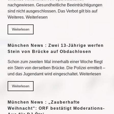
nachgewiesen. Gesundheitliche Beeinträchtigungen
sind nicht ausgeschlossen. Das Verbot gilt bis auf
Weiteres. Weiterlesen
Weiterlesen
München News : Zwei 13-Jährige werfen
Stein von Brücke auf Obdachlosen
Schon zum zweiten Mal innerhalb einer Woche fliegt
ein Stein von derselben Brücke. Die Polizei ermittelt –
und das Jugendamt wird eingeschaltet. Weiterlesen
Weiterlesen
München News : „Zauberhafte
Weihnacht“: ORF bestätigt Moderations-