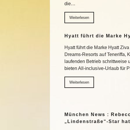
die…
Weiterlesen
Hyatt führt die Marke H
Hyatt führt die Marke Hyatt Ziva
Dreams-Resorts auf Teneriffa, 
laufenden Betrieb schrittweise
bieten All-inclusive-Urlaub für
Weiterlesen
München News : Rebecc
„Lindenstraße“-Star ha