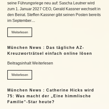
seine Führungsriege neu auf: Sascha Leutner wird
zum 1. Januar 2027 CEO, Gerald Kassner wechselt in
den Beirat. Steffen Kassner gibt seinen Posten bereits
im September…
Weiterlesen
München News : Das tägliche AZ-
Kreuzworträtsel einfach online lösen
Beitragsinhalt Weiterlesen
Weiterlesen
München News : Catherine Hicks wird
75: Was macht der „Eine himmlische
Familie“-Star heute?