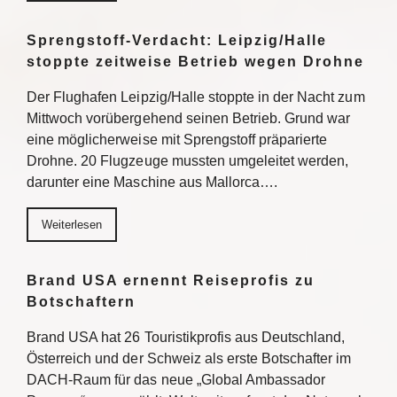
Sprengstoff-Verdacht: Leipzig/Halle
stoppte zeitweise Betrieb wegen Drohne
Der Flughafen Leipzig/Halle stoppte in der Nacht zum
Mittwoch vorübergehend seinen Betrieb. Grund war
eine möglicherweise mit Sprengstoff präparierte
Drohne. 20 Flugzeuge mussten umgeleitet werden,
darunter eine Maschine aus Mallorca….
Weiterlesen
Brand USA ernennt Reiseprofis zu
Botschaftern
Brand USA hat 26 Touristikprofis aus Deutschland,
Österreich und der Schweiz als erste Botschafter im
DACH-Raum für das neue „Global Ambassador