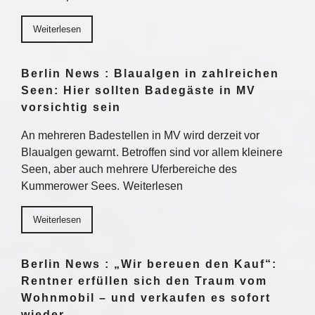
Weiterlesen
Berlin News : Blaualgen in zahlreichen
Seen: Hier sollten Badegäste in MV
vorsichtig sein
An mehreren Badestellen in MV wird derzeit vor
Blaualgen gewarnt. Betroffen sind vor allem kleinere
Seen, aber auch mehrere Uferbereiche des
Kummerower Sees. Weiterlesen
Weiterlesen
Berlin News : „Wir bereuen den Kauf“:
Rentner erfüllen sich den Traum vom
Wohnmobil – und verkaufen es sofort
wieder