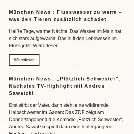
München News : Flusswasser zu warm –
was den Tieren zusätzlich schadet
Heiße Tage, warme Nächte. Das Wasser im Main hat
sich stark aufgewärmt. Das hilft den Lebewesen im
Fluss jetzt. Weiterlesen
Weiterlesen
München News : „Plötzlich Schwester“:
Nächstes TV-Highlight mit Andrea
Sawatzki
Erst stirbt der Vater, dann steht eine wildfremde
Halbschwester im Garten: Das ZDF zeigt am
Donnerstagabend die Komödie „Plötzlich Schwester“.
Andrea Sawatzki spielt darin eine hintergangene
Ehefrau – und erzählt…