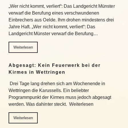
„Wer nicht kommt, verliert“: Das Landgericht Münster
verwarf die Berufung eines verschwundenen
Einbrechers aus Oelde. Ihm drohen mindestens drei
Jahre Haft. „Wer nicht kommt, verliert“: Das
Landgericht Münster verwarf die Berufung…
Weiterlesen
Abgesagt: Kein Feuerwerk bei der
Kirmes in Wettringen
Drei Tage lang drehen sich am Wochenende in
Wettringen die Karussells. Ein beliebter
Programmpunkt der Kirmes muss jedoch abgesagt
werden. Was dahinter steckt. Weiterlesen
Weiterlesen