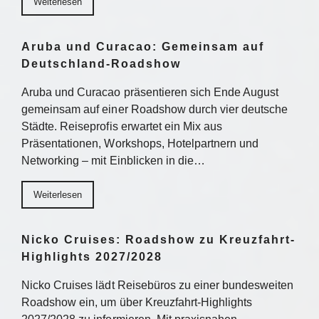
Weiterlesen
Aruba und Curacao: Gemeinsam auf
Deutschland-Roadshow
Aruba und Curacao präsentieren sich Ende August
gemeinsam auf einer Roadshow durch vier deutsche
Städte. Reiseprofis erwartet ein Mix aus
Präsentationen, Workshops, Hotelpartnern und
Networking – mit Einblicken in die…
Weiterlesen
Nicko Cruises: Roadshow zu Kreuzfahrt-
Highlights 2027/2028
Nicko Cruises lädt Reisebüros zu einer bundesweiten
Roadshow ein, um über Kreuzfahrt-Highlights