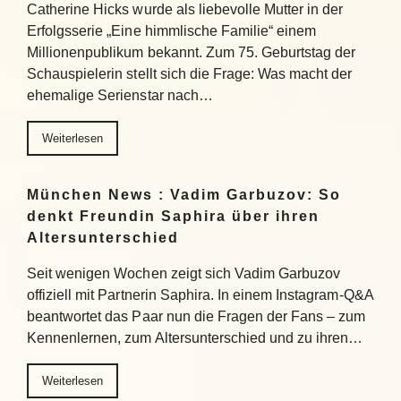
Catherine Hicks wurde als liebevolle Mutter in der
Erfolgsserie „Eine himmlische Familie“ einem
Millionenpublikum bekannt. Zum 75. Geburtstag der
Schauspielerin stellt sich die Frage: Was macht der
ehemalige Serienstar nach…
Weiterlesen
München News : Vadim Garbuzov: So
denkt Freundin Saphira über ihren
Altersunterschied
Seit wenigen Wochen zeigt sich Vadim Garbuzov
offiziell mit Partnerin Saphira. In einem Instagram-Q&A
beantwortet das Paar nun die Fragen der Fans – zum
Kennenlernen, zum Altersunterschied und zu ihren…
Weiterlesen