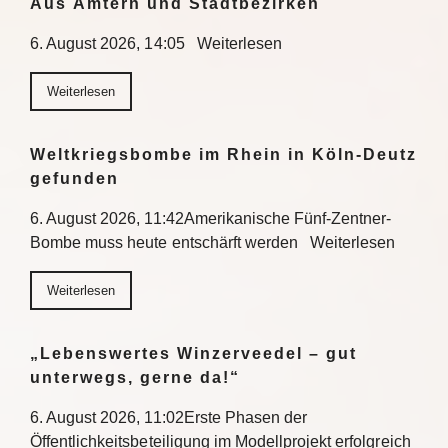
Aus Ämtern und Stadtbezirken
6. August 2026, 14:05 Weiterlesen
Weiterlesen
Weltkriegsbombe im Rhein in Köln-Deutz
gefunden
6. August 2026, 11:42Amerikanische Fünf-Zentner-
Bombe muss heute entschärft werden Weiterlesen
Weiterlesen
„Lebenswertes Winzerveedel – gut
unterwegs, gerne da!“
6. August 2026, 11:02Erste Phasen der
Öffentlichkeitsbeteiligung im Modellprojekt erfolgreich