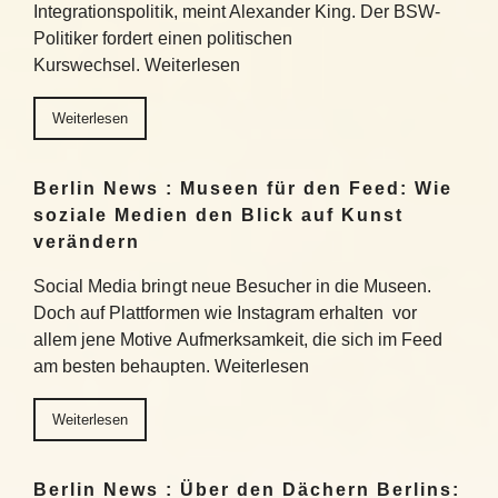
Integrationspolitik, meint Alexander King. Der BSW-
Politiker fordert einen politischen
Kurswechsel. Weiterlesen
Weiterlesen
Berlin News : Museen für den Feed: Wie
soziale Medien den Blick auf Kunst
verändern
Social Media bringt neue Besucher in die Museen.
Doch auf Plattformen wie Instagram erhalten vor
allem jene Motive Aufmerksamkeit, die sich im Feed
am besten behaupten. Weiterlesen
Weiterlesen
Berlin News : Über den Dächern Berlins: