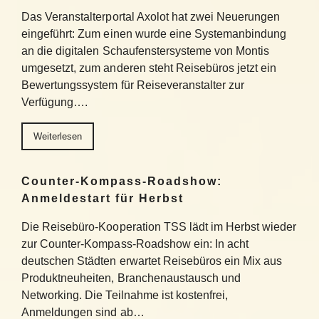
Das Veranstalterportal Axolot hat zwei Neuerungen
eingeführt: Zum einen wurde eine Systemanbindung
an die digitalen Schaufenstersysteme von Montis
umgesetzt, zum anderen steht Reisebüros jetzt ein
Bewertungssystem für Reiseveranstalter zur
Verfügung….
Weiterlesen
Counter-Kompass-Roadshow:
Anmeldestart für Herbst
Die Reisebüro-Kooperation TSS lädt im Herbst wieder
zur Counter-Kompass-Roadshow ein: In acht
deutschen Städten erwartet Reisebüros ein Mix aus
Produktneuheiten, Branchenaustausch und
Networking. Die Teilnahme ist kostenfrei,
Anmeldungen sind ab…