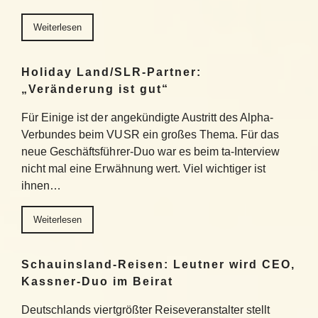
Weiterlesen
Holiday Land/SLR-Partner:
„Veränderung ist gut“
Für Einige ist der angekündigte Austritt des Alpha-
Verbundes beim VUSR ein großes Thema. Für das
neue Geschäftsführer-Duo war es beim ta-Interview
nicht mal eine Erwähnung wert. Viel wichtiger ist
ihnen…
Weiterlesen
Schauinsland-Reisen: Leutner wird CEO,
Kassner-Duo im Beirat
Deutschlands viertgrößter Reiseveranstalter stellt