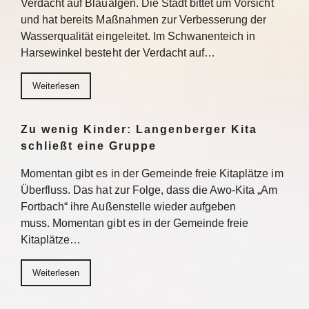
Verdacht auf Blaualgen. Die Stadt bittet um Vorsicht
und hat bereits Maßnahmen zur Verbesserung der
Wasserqualität eingeleitet. Im Schwanenteich in
Harsewinkel besteht der Verdacht auf…
Weiterlesen
Zu wenig Kinder: Langenberger Kita
schließt eine Gruppe
Momentan gibt es in der Gemeinde freie Kitaplätze im
Überfluss. Das hat zur Folge, dass die Awo-Kita „Am
Fortbach“ ihre Außenstelle wieder aufgeben
muss. Momentan gibt es in der Gemeinde freie
Kitaplätze…
Weiterlesen