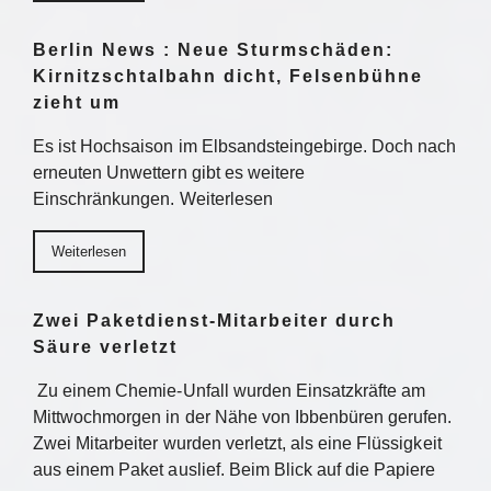
Berlin News : Neue Sturmschäden:
Kirnitzschtalbahn dicht, Felsenbühne
zieht um
Es ist Hochsaison im Elbsandsteingebirge. Doch nach
erneuten Unwettern gibt es weitere
Einschränkungen. Weiterlesen
Weiterlesen
Zwei Paketdienst-Mitarbeiter durch
Säure verletzt
Zu einem Chemie-Unfall wurden Einsatzkräfte am
Mittwochmorgen in der Nähe von Ibbenbüren gerufen.
Zwei Mitarbeiter wurden verletzt, als eine Flüssigkeit
aus einem Paket auslief. Beim Blick auf die Papiere