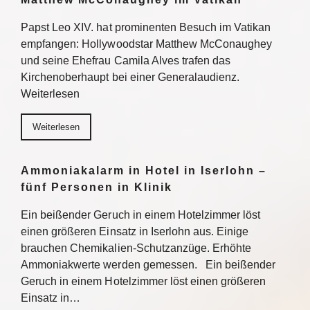
Papst Leo XIV. hat prominenten Besuch im Vatikan
empfangen: Hollywoodstar Matthew McConaughey
und seine Ehefrau Camila Alves trafen das
Kirchenoberhaupt bei einer Generalaudienz.
Weiterlesen
Weiterlesen
Ammoniakalarm in Hotel in Iserlohn –
fünf Personen in Klinik
Ein beißender Geruch in einem Hotelzimmer löst
einen größeren Einsatz in Iserlohn aus. Einige
brauchen Chemikalien-Schutzanzüge. Erhöhte
Ammoniakwerte werden gemessen. Ein beißender
Geruch in einem Hotelzimmer löst einen größeren
Einsatz in…