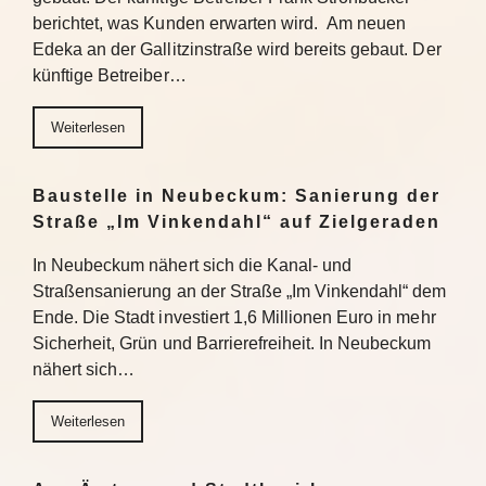
berichtet, was Kunden erwarten wird. Am neuen
Edeka an der Gallitzinstraße wird bereits gebaut. Der
künftige Betreiber…
Weiterlesen
Baustelle in Neubeckum: Sanierung der
Straße „Im Vinkendahl“ auf Zielgeraden
In Neubeckum nähert sich die Kanal- und
Straßensanierung an der Straße „Im Vinkendahl“ dem
Ende. Die Stadt investiert 1,6 Millionen Euro in mehr
Sicherheit, Grün und Barrierefreiheit. In Neubeckum
nähert sich…
Weiterlesen