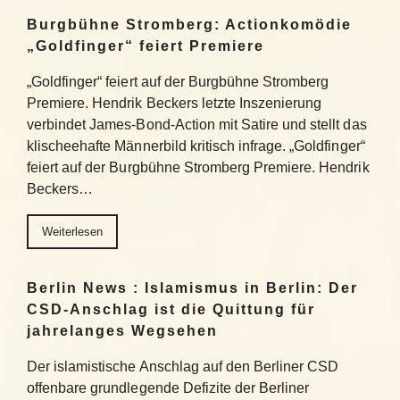
Burgbühne Stromberg: Actionkomödie
„Goldfinger“ feiert Premiere
„Goldfinger“ feiert auf der Burgbühne Stromberg
Premiere. Hendrik Beckers letzte Inszenierung
verbindet James-Bond-Action mit Satire und stellt das
klischeehafte Männerbild kritisch infrage. „Goldfinger“
feiert auf der Burgbühne Stromberg Premiere. Hendrik
Beckers…
Weiterlesen
Berlin News : Islamismus in Berlin: Der
CSD-Anschlag ist die Quittung für
jahrelanges Wegsehen
Der islamistische Anschlag auf den Berliner CSD
offenbare grundlegende Defizite der Berliner