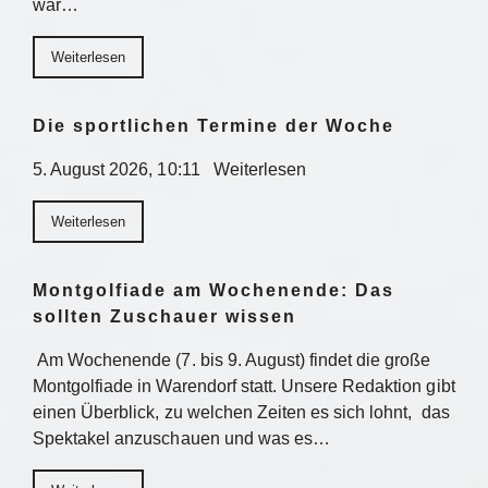
war…
Weiterlesen
Die sportlichen Termine der Woche
5. August 2026, 10:11 Weiterlesen
Weiterlesen
Montgolfiade am Wochenende: Das
sollten Zuschauer wissen
Am Wochenende (7. bis 9. August) findet die große
Montgolfiade in Warendorf statt. Unsere Redaktion gibt
einen Überblick, zu welchen Zeiten es sich lohnt, das
Spektakel anzuschauen und was es…