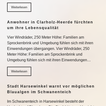
Weiterlesen
Anwohner in Clarholz-Heerde fürchten
um ihre Lebensqualität
Vier Windräder, 250 Meter Höhe: Familien am
Sprockenbrink und Umgebung fühlen sich mit ihren
Einwendungen übergangen. Vier Windräder, 250
Meter Höhe: Familien am Sprockenbrink und
Umgebung fühlen sich mit ihren Einwendungen…
Weiterlesen
Stadt Harsewinkel warnt vor möglichen
Blaualgen im Schwanenteich
Im Schwanenteich in Harsewinkel besteht der