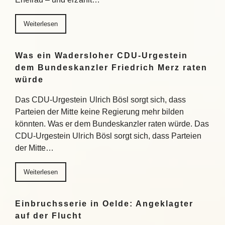
Weiterlesen
Was ein Wadersloher CDU-Urgestein
dem Bundeskanzler Friedrich Merz raten
würde
Das CDU-Urgestein Ulrich Bösl sorgt sich, dass
Parteien der Mitte keine Regierung mehr bilden
könnten. Was er dem Bundeskanzler raten würde. Das
CDU-Urgestein Ulrich Bösl sorgt sich, dass Parteien
der Mitte…
Weiterlesen
Einbruchsserie in Oelde: Angeklagter
auf der Flucht