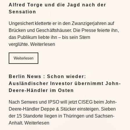
Alfred Torge und die Jagd nach der
Sensation
Ungesichert kletterte er in den Zwanzigerjahren auf
Brücken und Geschäftshäuser. Die Presse feierte ihn,
das Publikum liebte ihn – bis sein Stern
verglühte. Weiterlesen
Weiterlesen
Berlin News : Schon wieder:
Ausländischer Investor übernimmt John-
Deere-Händler im Osten
Nach Senwes und IPSO will jetzt CISEG beim John-
Deere-Händler Deppe & Stücker einsteigen. Sieben
der 15 Standorte liegen in Thüringen und Sachsen-
Anhalt. Weiterlesen