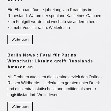
Ein Ehepaar träumte jahrelang von Roadtrips im
Ruhestand. Warum der spontane Kauf eines Campers
zum Fehlgriff wurde und weshalb sie anderen heute
zu mehr Vorsicht raten. Weiterlesen
Weiterlesen
Berlin News : Fatal für Putins
Wirtschaft: Ukraine greift Russlands
Amazon an
Mit Drohnen attackiert die Ukraine gezielt den Online-
Riesen Wildberries. Lieferketten geraten unter Druck
und ein zentralasiatisches Land profitiert als neuer
Logistikstandort. Weiterlesen
Weiterlesen