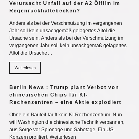
Verursacht Unfall auf der A2 Ölfilm im
Regenrückhaltebecken?
Anders als bei der Verschmutzung im vergangenen
Jahr soll kein unsachgemäß gelagertes Altöl die
Ursache sein. Anders als bei der Verschmutzung im
vergangenen Jahr soll kein unsachgemäß gelagertes
Altöl die Ursache…
Weiterlesen
Berlin News : Trump plant Verbot von
chinesischen Chips für KI-
Rechenzentren – eine Aktie explodiert
Ohne ein Bauteil läuft kein KI-Rechenzentrum. Nun
will Washington die chinesische Technik verbannen,
aus Sorge vor Spionage und Sabotage. Ein US-
Konzern profitiert. Weiterlesen