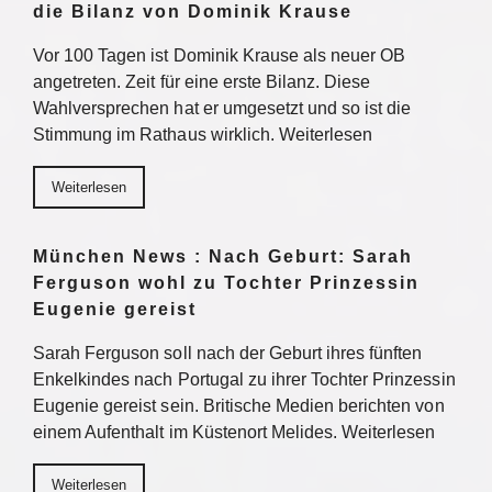
die Bilanz von Dominik Krause
Vor 100 Tagen ist Dominik Krause als neuer OB
angetreten. Zeit für eine erste Bilanz. Diese
Wahlversprechen hat er umgesetzt und so ist die
Stimmung im Rathaus wirklich. Weiterlesen
Weiterlesen
München News : Nach Geburt: Sarah
Ferguson wohl zu Tochter Prinzessin
Eugenie gereist
Sarah Ferguson soll nach der Geburt ihres fünften
Enkelkindes nach Portugal zu ihrer Tochter Prinzessin
Eugenie gereist sein. Britische Medien berichten von
einem Aufenthalt im Küstenort Melides. Weiterlesen
Weiterlesen