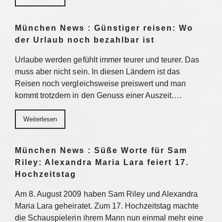
München News : Günstiger reisen: Wo
der Urlaub noch bezahlbar ist
Urlaube werden gefühlt immer teurer und teurer. Das
muss aber nicht sein. In diesen Ländern ist das
Reisen noch vergleichsweise preiswert und man
kommt trotzdem in den Genuss einer Auszeit….
Weiterlesen
München News : Süße Worte für Sam
Riley: Alexandra Maria Lara feiert 17.
Hochzeitstag
Am 8. August 2009 haben Sam Riley und Alexandra
Maria Lara geheiratet. Zum 17. Hochzeitstag machte
die Schauspielerin ihrem Mann nun einmal mehr eine