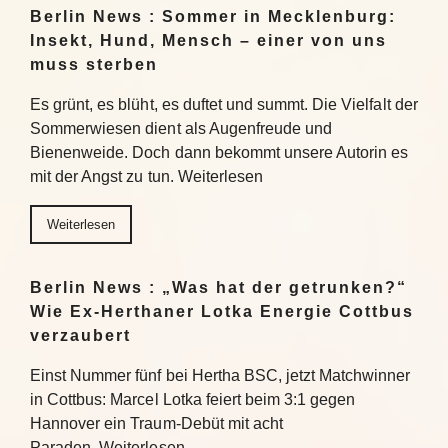
Berlin News : Sommer in Mecklenburg:
Insekt, Hund, Mensch – einer von uns
muss sterben
Es grünt, es blüht, es duftet und summt. Die Vielfalt der
Sommerwiesen dient als Augenfreude und
Bienenweide. Doch dann bekommt unsere Autorin es
mit der Angst zu tun. Weiterlesen
Weiterlesen
Berlin News : „Was hat der getrunken?“
Wie Ex-Herthaner Lotka Energie Cottbus
verzaubert
Einst Nummer fünf bei Hertha BSC, jetzt Matchwinner
in Cottbus: Marcel Lotka feiert beim 3:1 gegen
Hannover ein Traum-Debüt mit acht
Paraden. Weiterlesen