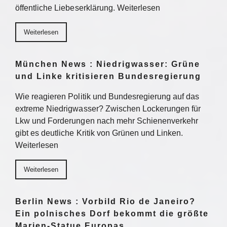
öffentliche Liebeserklärung. Weiterlesen
Weiterlesen
München News : Niedrigwasser: Grüne
und Linke kritisieren Bundesregierung
Wie reagieren Politik und Bundesregierung auf das
extreme Niedrigwasser? Zwischen Lockerungen für
Lkw und Forderungen nach mehr Schienenverkehr
gibt es deutliche Kritik von Grünen und Linken.
Weiterlesen
Weiterlesen
Berlin News : Vorbild Rio de Janeiro?
Ein polnisches Dorf bekommt die größte
Marien-Statue Europas