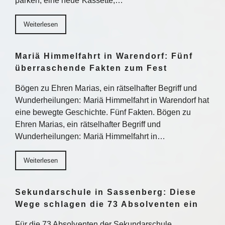
parken, eine neue Kassette,…
Weiterlesen
Mariä Himmelfahrt in Warendorf: Fünf
überraschende Fakten zum Fest
Bögen zu Ehren Marias, ein rätselhafter Begriff und
Wunderheilungen: Mariä Himmelfahrt in Warendorf hat
eine bewegte Geschichte. Fünf Fakten. Bögen zu
Ehren Marias, ein rätselhafter Begriff und
Wunderheilungen: Mariä Himmelfahrt in…
Weiterlesen
Sekundarschule in Sassenberg: Diese
Wege schlagen die 73 Absolventen ein
Für die 73 Absolventen der Sekundarschule