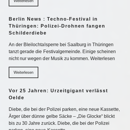
Weiterlesen
Berlin News : Techno-Festival in
Thüringen: Polizei-Drohnen fangen
Schilderdiebe
An der Bleilochtalsperre bei Saalburg in Thüringen
tanzt gerade die Festivalgemeinde. Einige scheinen
nicht nur wegen der Musik zu kommen. Weiterlesen
Weiterlesen
Vor 25 Jahren: Urzeitgigant verlässt
Oelde
Diebe, die bei der Polizei parken, eine neue Kassette,
Ärger über dünne gelbe Säcke – „Die Glocke“ blickt
bis zu 30 Jahre zurück. Diebe, die bei der Polizei