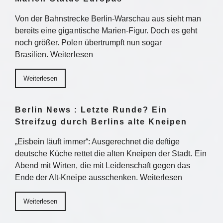
Von der Bahnstrecke Berlin-Warschau aus sieht man
bereits eine gigantische Marien-Figur. Doch es geht
noch größer. Polen übertrumpft nun sogar
Brasilien. Weiterlesen
Weiterlesen
Berlin News : Letzte Runde? Ein
Streifzug durch Berlins alte Kneipen
„Eisbein läuft immer“: Ausgerechnet die deftige
deutsche Küche rettet die alten Kneipen der Stadt. Ein
Abend mit Wirten, die mit Leidenschaft gegen das
Ende der Alt-Kneipe ausschenken. Weiterlesen
Weiterlesen