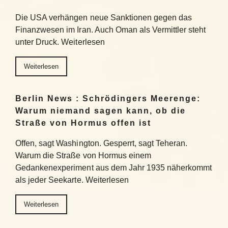
Die USA verhängen neue Sanktionen gegen das
Finanzwesen im Iran. Auch Oman als Vermittler steht
unter Druck. Weiterlesen
Weiterlesen
Berlin News : Schrödingers Meerenge:
Warum niemand sagen kann, ob die
Straße von Hormus offen ist
Offen, sagt Washington. Gesperrt, sagt Teheran.
Warum die Straße von Hormus einem
Gedankenexperiment aus dem Jahr 1935 näherkommt
als jeder Seekarte. Weiterlesen
Weiterlesen