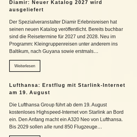
Diamir: Neuer Katalog 2027 wird
ausgeliefert
Der Spezialveranstalter Diamir Erlebnisreisen hat
seinen neuen Katalog veröffentlicht. Bereits buchbar
sind die Reisetermine für 2027 und 2028. Neu im
Programm: Kleingruppenreisen unter anderem ins
Baltikum, nach Guyana sowie erstmals…
Weiterlesen
Lufthansa: Erstflug mit Starlink-Internet
am 19. August
Die Lufthansa Group führt ab dem 19. August
kostenloses Highspeed-Internet von Starlink an Bord
ein. Den Anfang macht ein A320 Neo von Lufthansa.
Bis 2029 sollen alle rund 850 Flugzeuge…