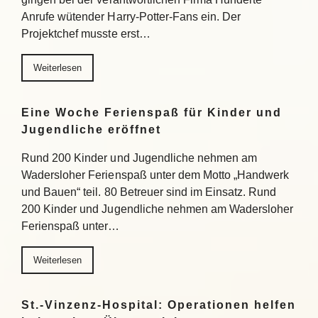
Anrufe wütender Harry-Potter-Fans ein. Der
Projektchef musste erst…
Weiterlesen
Eine Woche Ferienspaß für Kinder und
Jugendliche eröffnet
Rund 200 Kinder und Jugendliche nehmen am
Wadersloher Ferienspaß unter dem Motto „Handwerk
und Bauen“ teil. 80 Betreuer sind im Einsatz. Rund
200 Kinder und Jugendliche nehmen am Wadersloher
Ferienspaß unter…
Weiterlesen
St.-Vinzenz-Hospital: Operationen helfen