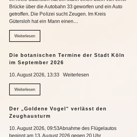
Brücke über die Autobahn 33 geworfen und ein Auto
getroffen. Die Polizei sucht Zeugen. Im Kreis
Gütersloh hat ein Mann einen…
Weiterlesen
Die botanischen Termine der Stadt Köln
im September 2026
10. August 2026, 13:33 Weiterlesen
Weiterlesen
Der „Goldene Vogel“ verlässt den
Zeughausturm
10. August 2026, 09:53Abnahme des Flügelautos
beginnt am 13. August 2026 gegen 20 Uhr