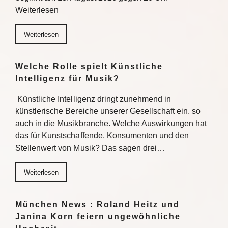
Weiterlesen
Weiterlesen
Welche Rolle spielt Künstliche
Intelligenz für Musik?
Künstliche Intelligenz dringt zunehmend in
künstlerische Bereiche unserer Gesellschaft ein, so
auch in die Musikbranche. Welche Auswirkungen hat
das für Kunstschaffende, Konsumenten und den
Stellenwert von Musik? Das sagen drei…
Weiterlesen
München News : Roland Heitz und
Janina Korn feiern ungewöhnliche