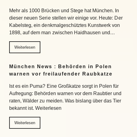
Mehr als 1000 Brücken und Stege hat München. In
dieser neuen Serie stellen wir einige vor. Heute: Der
Kabelsteg, ein denkmalgeschütztes Kunstwerk von
1898, auf dem man zwischen Haidhausen und…
Weiterlesen
München News : Behörden in Polen
warnen vor freilaufender Raubkatze
Ist es ein Puma? Eine Großkatze sorgt in Polen für
Aufregung: Behörden warnen vor dem Raubtier und
raten, Wälder zu meiden. Was bislang über das Tier
bekannt ist. Weiterlesen
Weiterlesen