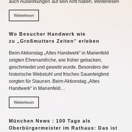
auch Auswirkungen auf sein Amt haben. Weiterlesen
Weiterlesen
Wo Besucher Handwerk wie
zu „Großmutters Zeiten“ erleben
Beim Aktionstag „Altes Handwerk“ in Marienfeld
zeigten Ehrenamtliche, wie früher gebacken,
geschmiedet und gewebt wurde. Besonders der
historische Webstuhl und frisches Sauerteigbrot
sorgten für Staunen. Beim Aktionstag „Altes
Handwerk“ in Marienfeld…
Weiterlesen
München News : 100 Tage als
Oberbürgermeister im Rathaus: Das ist