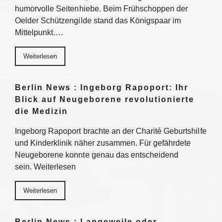
humorvolle Seitenhiebe. Beim Frühschoppen der
Oelder Schützengilde stand das Königspaar im
Mittelpunkt….
Weiterlesen
Berlin News : Ingeborg Rapoport: Ihr
Blick auf Neugeborene revolutionierte
die Medizin
Ingeborg Rapoport brachte an der Charité Geburtshilfe
und Kinderklinik näher zusammen. Für gefährdete
Neugeborene konnte genau das entscheidend
sein. Weiterlesen
Weiterlesen
Berlin News : Langeweile oder