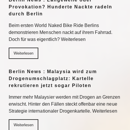
Provokation? Hunderte Nackte radeln
durch Berlin
Beim ersten World Naked Bike Ride Berlins
demonstrieren Menschen nackt auf ihrem Fahrrad.
Doch für was eigentlich? Weiterlesen
Weiterlesen
Berlin News : Malaysia wird zum
Drogenumschlagplatz: Kartelle
rekrutieren jetzt sogar Piloten
Immer mehr Malaysier werden mit Drogen an Grenzen
erwischt. Hinter den Fällen steckt offenbar eine neue
Strategie internationaler Drogenkartelle. Weiterlesen
Weiterlesen