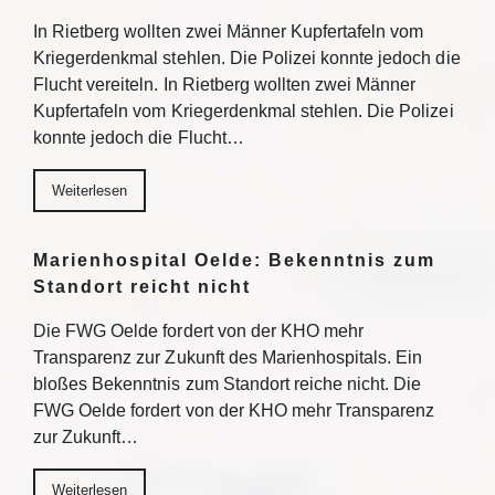
In Rietberg wollten zwei Männer Kupfertafeln vom
Kriegerdenkmal stehlen. Die Polizei konnte jedoch die
Flucht vereiteln. In Rietberg wollten zwei Männer
Kupfertafeln vom Kriegerdenkmal stehlen. Die Polizei
konnte jedoch die Flucht…
Weiterlesen
Marienhospital Oelde: Bekenntnis zum
Standort reicht nicht
Die FWG Oelde fordert von der KHO mehr
Transparenz zur Zukunft des Marienhospitals. Ein
bloßes Bekenntnis zum Standort reiche nicht. Die
FWG Oelde fordert von der KHO mehr Transparenz
zur Zukunft…
Weiterlesen