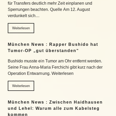
für Transfers deutlich mehr Zeit einplanen und
Sperrungen beachten. Quelle Am 12. August
verdunkelt sich…
Weiterlesen
München News : Rapper Bushido hat
Tumor-OP „gut überstanden“
Bushido musste ein Tumor am Ohr entfernt werden.
Seine Frau Anna-Maria Ferchichi gibt kurz nach der
Operation Entwarnung. Weiterlesen
Weiterlesen
München News : Zwischen Haidhausen
und Lehel: Warum alle zum Kabelsteg
kommen