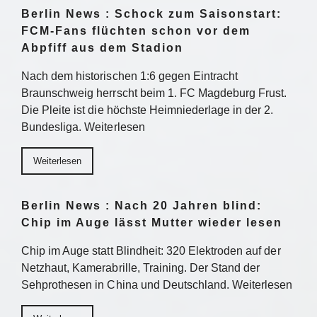
Berlin News : Schock zum Saisonstart:
FCM-Fans flüchten schon vor dem
Abpfiff aus dem Stadion
Nach dem historischen 1:6 gegen Eintracht
Braunschweig herrscht beim 1. FC Magdeburg Frust.
Die Pleite ist die höchste Heimniederlage in der 2.
Bundesliga. Weiterlesen
Weiterlesen
Berlin News : Nach 20 Jahren blind:
Chip im Auge lässt Mutter wieder lesen
Chip im Auge statt Blindheit: 320 Elektroden auf der
Netzhaut, Kamerabrille, Training. Der Stand der
Sehprothesen in China und Deutschland. Weiterlesen