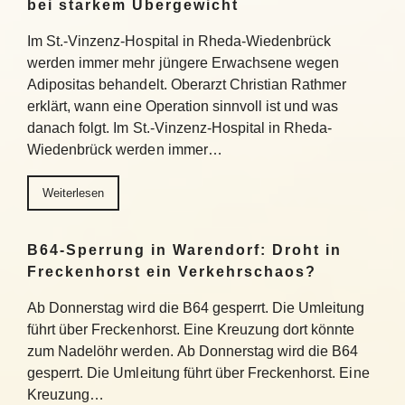
bei starkem Übergewicht
Im St.-Vinzenz-Hospital in Rheda-Wiedenbrück
werden immer mehr jüngere Erwachsene wegen
Adipositas behandelt. Oberarzt Christian Rathmer
erklärt, wann eine Operation sinnvoll ist und was
danach folgt. Im St.-Vinzenz-Hospital in Rheda-
Wiedenbrück werden immer…
Weiterlesen
B64-Sperrung in Warendorf: Droht in
Freckenhorst ein Verkehrschaos?
Ab Donnerstag wird die B64 gesperrt. Die Umleitung
führt über Freckenhorst. Eine Kreuzung dort könnte
zum Nadelöhr werden. Ab Donnerstag wird die B64
gesperrt. Die Umleitung führt über Freckenhorst. Eine
Kreuzung…