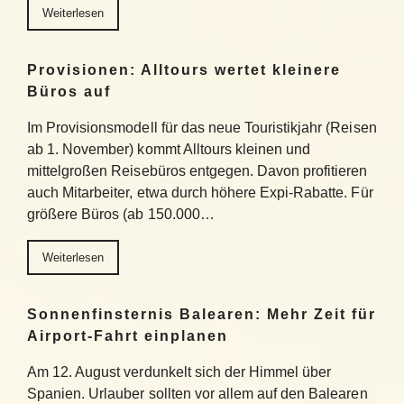
Weiterlesen
Provisionen: Alltours wertet kleinere
Büros auf
Im Provisionsmodell für das neue Touristikjahr (Reisen
ab 1. November) kommt Alltours kleinen und
mittelgroßen Reisebüros entgegen. Davon profitieren
auch Mitarbeiter, etwa durch höhere Expi-Rabatte. Für
größere Büros (ab 150.000…
Weiterlesen
Sonnenfinsternis Balearen: Mehr Zeit für
Airport-Fahrt einplanen
Am 12. August verdunkelt sich der Himmel über
Spanien. Urlauber sollten vor allem auf den Balearen