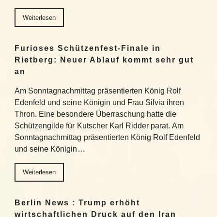
Weiterlesen
Furioses Schützenfest-Finale in
Rietberg: Neuer Ablauf kommt sehr gut
an
Am Sonntagnachmittag präsentierten König Rolf
Edenfeld und seine Königin und Frau Silvia ihren
Thron. Eine besondere Überraschung hatte die
Schützengilde für Kutscher Karl Ridder parat. Am
Sonntagnachmittag präsentierten König Rolf Edenfeld
und seine Königin…
Weiterlesen
Berlin News : Trump erhöht
wirtschaftlichen Druck auf den Iran