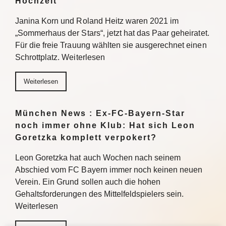
Hochzeit
Janina Korn und Roland Heitz waren 2021 im
„Sommerhaus der Stars“, jetzt hat das Paar geheiratet.
Für die freie Trauung wählten sie ausgerechnet einen
Schrottplatz. Weiterlesen
Weiterlesen
München News : Ex-FC-Bayern-Star
noch immer ohne Klub: Hat sich Leon
Goretzka komplett verpokert?
Leon Goretzka hat auch Wochen nach seinem
Abschied vom FC Bayern immer noch keinen neuen
Verein. Ein Grund sollen auch die hohen
Gehaltsforderungen des Mittelfeldspielers sein.
Weiterlesen