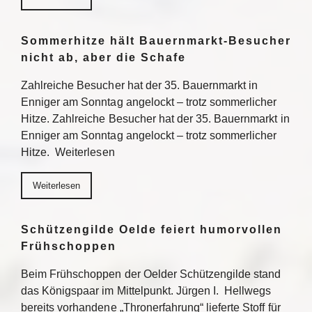
Sommerhitze hält Bauernmarkt-Besucher
nicht ab, aber die Schafe
Zahlreiche Besucher hat der 35. Bauernmarkt in
Enniger am Sonntag angelockt – trotz sommerlicher
Hitze. Zahlreiche Besucher hat der 35. Bauernmarkt in
Enniger am Sonntag angelockt – trotz sommerlicher
Hitze. Weiterlesen
Weiterlesen
Schützengilde Oelde feiert humorvollen
Frühschoppen
Beim Frühschoppen der Oelder Schützengilde stand
das Königspaar im Mittelpunkt. Jürgen I. Hellwegs
bereits vorhandene „Thronerfahrung“ lieferte Stoff für