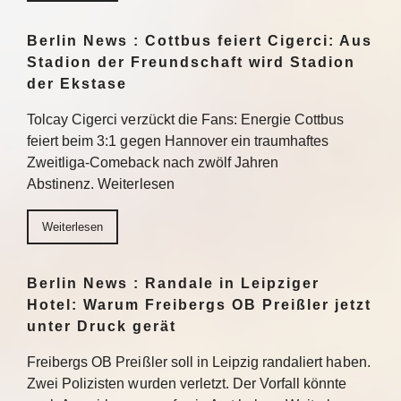
Berlin News : Cottbus feiert Cigerci: Aus
Stadion der Freundschaft wird Stadion
der Ekstase
Tolcay Cigerci verzückt die Fans: Energie Cottbus
feiert beim 3:1 gegen Hannover ein traumhaftes
Zweitliga-Comeback nach zwölf Jahren
Abstinenz. Weiterlesen
Weiterlesen
Berlin News : Randale in Leipziger
Hotel: Warum Freibergs OB Preißler jetzt
unter Druck gerät
Freibergs OB Preißler soll in Leipzig randaliert haben.
Zwei Polizisten wurden verletzt. Der Vorfall könnte