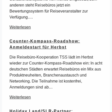
anderen steht Reisebüros jetzt ein
Bewertungssystem für Reiseveranstalter zur
Verfügung….
Weiterlesen
Counter-Kompass-Roadshow:
Anmeldestart für Herbst
Die Reisebüro-Kooperation TSS lädt im Herbst
wieder zur Counter-Kompass-Roadshow ein: In acht
deutschen Städten erwartet Reisebüros ein Mix aus
Produktneuheiten, Branchenaustausch und
Networking. Die Teilnahme ist kostenfrei,
Anmeldungen sind ab…
Weiterlesen
Holiday Land/SLR-Partner: