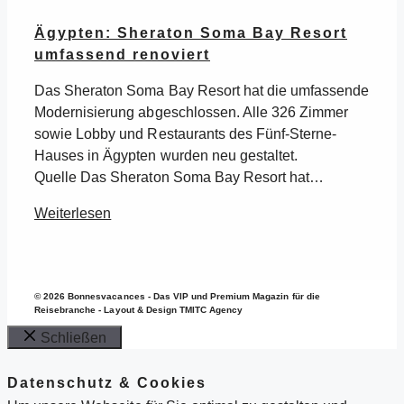
Ägypten: Sheraton Soma Bay Resort
umfassend renoviert
Das Sheraton Soma Bay Resort hat die umfassende
Modernisierung abgeschlossen. Alle 326 Zimmer
sowie Lobby und Restaurants des Fünf-Sterne-
Hauses in Ägypten wurden neu gestaltet.
Quelle Das Sheraton Soma Bay Resort hat…
Weiterlesen
© 2026 Bonnesvacances - Das VIP und Premium Magazin für die
Reisebranche - Layout & Design TMITC Agency
Schließen
Datenschutz & Cookies