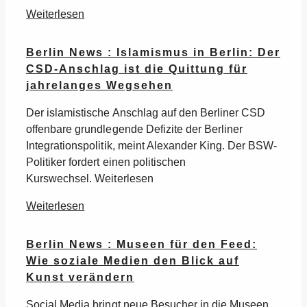
Weiterlesen
Berlin News : Islamismus in Berlin: Der
CSD-Anschlag ist die Quittung für
jahrelanges Wegsehen
Der islamistische Anschlag auf den Berliner CSD
offenbare grundlegende Defizite der Berliner
Integrationspolitik, meint Alexander King. Der BSW-
Politiker fordert einen politischen
Kurswechsel. Weiterlesen
Weiterlesen
Berlin News : Museen für den Feed:
Wie soziale Medien den Blick auf
Kunst verändern
Social Media bringt neue Besucher in die Museen.