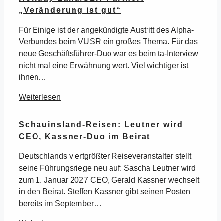
„Veränderung ist gut“
Für Einige ist der angekündigte Austritt des Alpha-
Verbundes beim VUSR ein großes Thema. Für das
neue Geschäftsführer-Duo war es beim ta-Interview
nicht mal eine Erwähnung wert. Viel wichtiger ist
ihnen…
Weiterlesen
Schauinsland-Reisen: Leutner wird
CEO, Kassner-Duo im Beirat
Deutschlands viertgrößter Reiseveranstalter stellt
seine Führungsriege neu auf: Sascha Leutner wird
zum 1. Januar 2027 CEO, Gerald Kassner wechselt
in den Beirat. Steffen Kassner gibt seinen Posten
bereits im September…