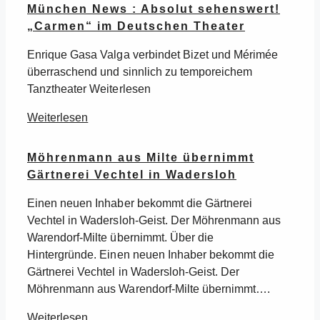
München News : Absolut sehenswert!
„Carmen“ im Deutschen Theater
Enrique Gasa Valga verbindet Bizet und Mérimée
überraschend und sinnlich zu temporeichem
Tanztheater Weiterlesen
Weiterlesen
Möhrenmann aus Milte übernimmt
Gärtnerei Vechtel in Wadersloh
Einen neuen Inhaber bekommt die Gärtnerei
Vechtel in Wadersloh-Geist. Der Möhrenmann aus
Warendorf-Milte übernimmt. Über die
Hintergründe. Einen neuen Inhaber bekommt die
Gärtnerei Vechtel in Wadersloh-Geist. Der
Möhrenmann aus Warendorf-Milte übernimmt….
Weiterlesen