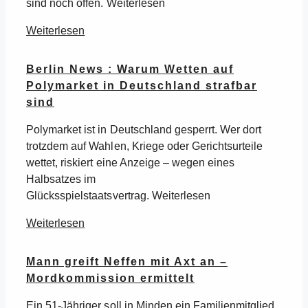
sind noch offen. Weiterlesen
Weiterlesen
Berlin News : Warum Wetten auf
Polymarket in Deutschland strafbar
sind
Polymarket ist in Deutschland gesperrt. Wer dort
trotzdem auf Wahlen, Kriege oder Gerichtsurteile
wettet, riskiert eine Anzeige – wegen eines
Halbsatzes im
Glücksspielstaatsvertrag. Weiterlesen
Weiterlesen
Mann greift Neffen mit Axt an –
Mordkommission ermittelt
Ein 51-Jähriger soll in Minden ein Familienmitglied