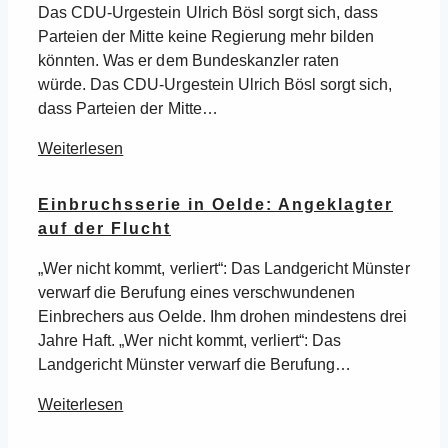
Das CDU-Urgestein Ulrich Bösl sorgt sich, dass
Parteien der Mitte keine Regierung mehr bilden
könnten. Was er dem Bundeskanzler raten
würde. Das CDU-Urgestein Ulrich Bösl sorgt sich,
dass Parteien der Mitte…
Weiterlesen
Einbruchsserie in Oelde: Angeklagter
auf der Flucht
„Wer nicht kommt, verliert“: Das Landgericht Münster
verwarf die Berufung eines verschwundenen
Einbrechers aus Oelde. Ihm drohen mindestens drei
Jahre Haft. „Wer nicht kommt, verliert“: Das
Landgericht Münster verwarf die Berufung…
Weiterlesen