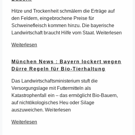
Hitze und Trockenheit schmälern die Erträge auf
den Feldern, eingebrochene Preise für
Schweinefleisch kommen hinzu. Die bayerische
Landwirtschaft braucht Hilfe vom Staat. Weiterlesen
Weiterlesen
München News : Bayern lockert wegen
Dürre Regeln für Bio-Tierhaltung
Das Landwirtschaftsministerium stuft die
Versorgungslage mit Futtermitteln als
Katastrophenfall ein – das ermöglicht Bio-Bauern,
auf nichtökologisches Heu oder Silage
auszuweichen. Weiterlesen
Weiterlesen