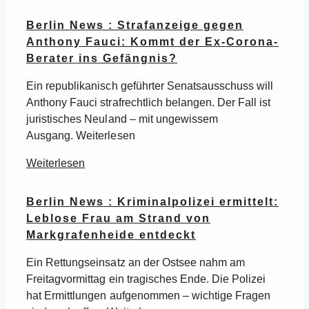
Berlin News : Strafanzeige gegen
Anthony Fauci: Kommt der Ex-Corona-
Berater ins Gefängnis?
Ein republikanisch geführter Senatsausschuss will
Anthony Fauci strafrechtlich belangen. Der Fall ist
juristisches Neuland – mit ungewissem
Ausgang. Weiterlesen
Weiterlesen
Berlin News : Kriminalpolizei ermittelt:
Leblose Frau am Strand von
Markgrafenheide entdeckt
Ein Rettungseinsatz an der Ostsee nahm am
Freitagvormittag ein tragisches Ende. Die Polizei
hat Ermittlungen aufgenommen – wichtige Fragen