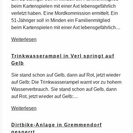
beim Kartenspielen mit einer Axt lebensgefährlich
verletzt haben. Eine Mordkommission ermittelt. Ein
51-Jähriger soll in Minden ein Familienmitglied
beim Kartenspielen mit einer Axt lebensgefährlich…
Weiterlesen
Trinkwasserampel in Verl springt auf
Gelb
Sie stand schon auf Gelb, dann auf Rot, jetzt wieder
auf Gelb: Die Trinkwasserampel warnt vor zu hohem
Wasserverbrauch. Sie stand schon auf Gelb, dann
auf Rot, jetzt wieder auf Gelb:…
Weiterlesen
Dirtbike-Anlage in Gremmendorf
gesperrt