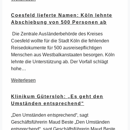
Coesfeld lieferte Namen: Köln lehnte
Abschiebung von 500 Personen ab
Die Zentrale Ausländerbehörde des Kreises
Coesfeld wollte für die Stadt Köln die fehlenden
Reisedokumente für 500 ausreisepflichtigen
Menschen aus Westbalkanstaaten besorgen. Köln
lehnte die Unterstützung ab. Der Vorfall schlägt
hohe…
Weiterlesen
Klinikum Gütersloh: „Es geht den
Umständen entsprechend“
„Den Umständen entsprechend“, sagt
Geschäftsführerin Maud Beste „Den Umständen
entsprechend“, sagt Geschäftsführerin Maud Beste