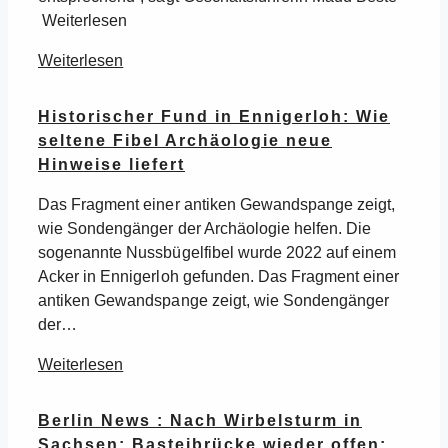
Weiterlesen
Weiterlesen
Historischer Fund in Ennigerloh: Wie
seltene Fibel Archäologie neue
Hinweise liefert
Das Fragment einer antiken Gewandspange zeigt,
wie Sondengänger der Archäologie helfen. Die
sogenannte Nussbügelfibel wurde 2022 auf einem
Acker in Ennigerloh gefunden. Das Fragment einer
antiken Gewandspange zeigt, wie Sondengänger
der…
Weiterlesen
Berlin News : Nach Wirbelsturm in
Sachsen: Basteibrücke wieder offen: