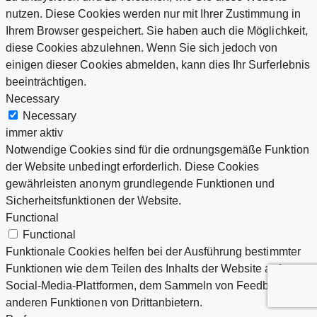
nutzen. Diese Cookies werden nur mit Ihrer Zustimmung in
Ihrem Browser gespeichert. Sie haben auch die Möglichkeit,
diese Cookies abzulehnen. Wenn Sie sich jedoch von
einigen dieser Cookies abmelden, kann dies Ihr Surferlebnis
beeinträchtigen.
Necessary
Necessary
immer aktiv
Notwendige Cookies sind für die ordnungsgemäße Funktion
der Website unbedingt erforderlich. Diese Cookies
gewährleisten anonym grundlegende Funktionen und
Sicherheitsfunktionen der Website.
Functional
Functional
Funktionale Cookies helfen bei der Ausführung bestimmter
Funktionen wie dem Teilen des Inhalts der Website auf
Social-Media-Plattformen, dem Sammeln von Feedback und
anderen Funktionen von Drittanbietern.