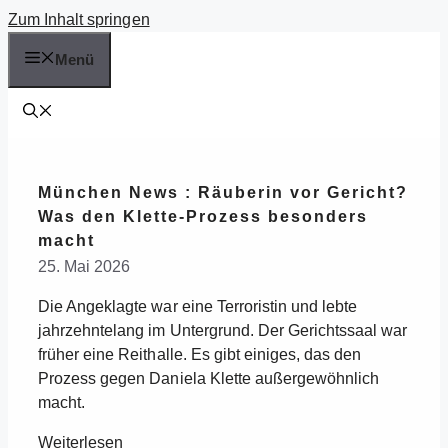
Zum Inhalt springen
Menü
München News : Räuberin vor Gericht?
Was den Klette-Prozess besonders
macht
25. Mai 2026
Die Angeklagte war eine Terroristin und lebte
jahrzehntelang im Untergrund. Der Gerichtssaal war
früher eine Reithalle. Es gibt einiges, das den
Prozess gegen Daniela Klette außergewöhnlich
macht.
Weiterlesen