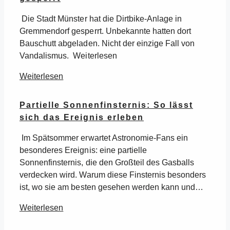
Die Stadt Münster hat die Dirtbike-Anlage in
Gremmendorf gesperrt. Unbekannte hatten dort
Bauschutt abgeladen. Nicht der einzige Fall von
Vandalismus. Weiterlesen
Weiterlesen
Partielle Sonnenfinsternis: So lässt
sich das Ereignis erleben
Im Spätsommer erwartet Astronomie-Fans ein
besonderes Ereignis: eine partielle
Sonnenfinsternis, die den Großteil des Gasballs
verdecken wird. Warum diese Finsternis besonders
ist, wo sie am besten gesehen werden kann und…
Weiterlesen