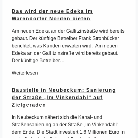
Das wird der neue Edeka im
Warendorfer Norden bieten
Am neuen Edeka an der Gallitzinstraße wird bereits
gebaut. Der künftige Betreiber Frank Strohbücker
berichtet, was Kunden erwarten wird. Am neuen
Edeka an der Gallitzinstraße wird bereits gebaut.
Der künftige Betreiber…
Weiterlesen
Baustelle in Neubeckum: Sanierung
der Straße „Im Vinkendahl“ auf
Zielgeraden
In Neubeckum nähert sich die Kanal- und
Straßensanierung an der Straße „Im Vinkendahl“
dem Ende. Die Stadt investiert 1,6 Millionen Euro in