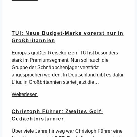
TUI: Neue Budget-Marke vorerst nur in
Großbritannien
Europas größter Reisekonzern TUI ist besonders
stark im Premiumsegment. Nun soll auch die
Gruppe der Schnäppchenjäger verstärkt
angesprochen werden. In Deutschland gibt es dafür
L´tur, in Großbritannien startet jetzt die…
Weiterlesen
Christoph Führer: Zweites Golf-
Gedächtnisturnier
Über viele Jahre hinweg war Christoph Führer eine