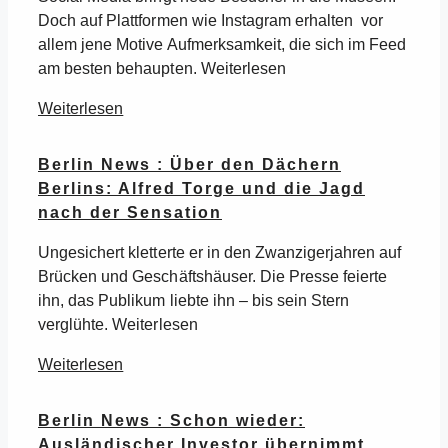
Doch auf Plattformen wie Instagram erhalten vor
allem jene Motive Aufmerksamkeit, die sich im Feed
am besten behaupten. Weiterlesen
Weiterlesen
Berlin News : Über den Dächern
Berlins: Alfred Torge und die Jagd
nach der Sensation
Ungesichert kletterte er in den Zwanzigerjahren auf
Brücken und Geschäftshäuser. Die Presse feierte
ihn, das Publikum liebte ihn – bis sein Stern
verglühte. Weiterlesen
Weiterlesen
Berlin News : Schon wieder:
Ausländischer Investor übernimmt