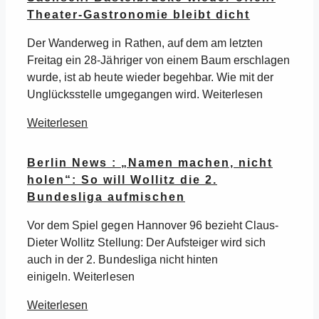
Theater-Gastronomie bleibt dicht
Der Wanderweg in Rathen, auf dem am letzten
Freitag ein 28-Jähriger von einem Baum erschlagen
wurde, ist ab heute wieder begehbar. Wie mit der
Unglücksstelle umgegangen wird. Weiterlesen
Weiterlesen
Berlin News : „Namen machen, nicht
holen“: So will Wollitz die 2.
Bundesliga aufmischen
Vor dem Spiel gegen Hannover 96 bezieht Claus-
Dieter Wollitz Stellung: Der Aufsteiger wird sich
auch in der 2. Bundesliga nicht hinten
einigeln. Weiterlesen
Weiterlesen