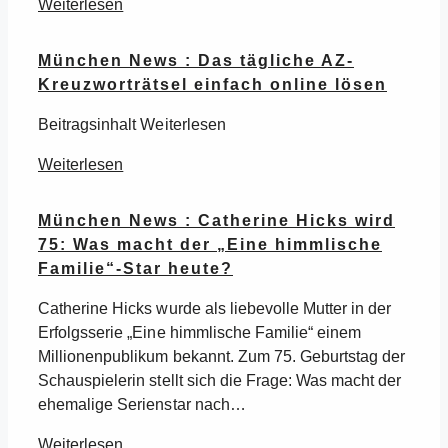
Weiterlesen
München News : Das tägliche AZ-
Kreuzworträtsel einfach online lösen
Beitragsinhalt Weiterlesen
Weiterlesen
München News : Catherine Hicks wird
75: Was macht der „Eine himmlische
Familie“-Star heute?
Catherine Hicks wurde als liebevolle Mutter in der
Erfolgsserie „Eine himmlische Familie“ einem
Millionenpublikum bekannt. Zum 75. Geburtstag der
Schauspielerin stellt sich die Frage: Was macht der
ehemalige Serienstar nach…
Weiterlesen