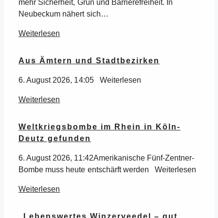
mehr Sicherheit, Grün und Barrierefreiheit. In
Neubeckum nähert sich…
Weiterlesen
Aus Ämtern und Stadtbezirken
6. August 2026, 14:05 Weiterlesen
Weiterlesen
Weltkriegsbombe im Rhein in Köln-
Deutz gefunden
6. August 2026, 11:42Amerikanische Fünf-Zentner-
Bombe muss heute entschärft werden Weiterlesen
Weiterlesen
„Lebenswertes Winzerveedel – gut