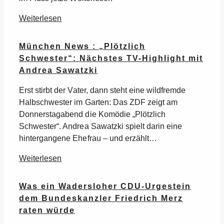
Weiterlesen
München News : „Plötzlich
Schwester“: Nächstes TV-Highlight mit
Andrea Sawatzki
Erst stirbt der Vater, dann steht eine wildfremde
Halbschwester im Garten: Das ZDF zeigt am
Donnerstagabend die Komödie „Plötzlich
Schwester“. Andrea Sawatzki spielt darin eine
hintergangene Ehefrau – und erzählt…
Weiterlesen
Was ein Wadersloher CDU-Urgestein
dem Bundeskanzler Friedrich Merz
raten würde