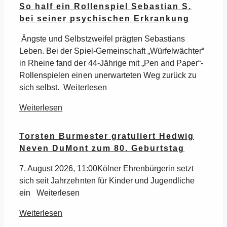
So half ein Rollenspiel Sebastian S.
bei seiner psychischen Erkrankung
Ängste und Selbstzweifel prägten Sebastians
Leben. Bei der Spiel-Gemeinschaft „Würfelwächter“
in Rheine fand der 44-Jährige mit „Pen and Paper“-
Rollenspielen einen unerwarteten Weg zurück zu
sich selbst. Weiterlesen
Weiterlesen
Torsten Burmester gratuliert Hedwig
Neven DuMont zum 80. Geburtstag
7. August 2026, 11:00Kölner Ehrenbürgerin setzt
sich seit Jahrzehnten für Kinder und Jugendliche
ein Weiterlesen
Weiterlesen