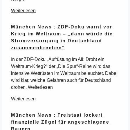
Weiterlesen
München News : ZDF-Doku warnt vor
Krieg im Weltraum – „dann würde die
Stromversorgung in Deutschland
zusammenbrechen“
In der ZDF-Doku „Aufrüstung im All: Droht ein
Weltraum-Krieg?“ der „Die Spur“-Reihe wird das
intensive Wettrüsten im Weltraum beleuchtet. Dabei
wird klar, welche Gefahren auch für Deutschland
drohen. Weiterlesen
Weiterlesen
München News : Freistaat lockert
finanzielle Zügel für angeschlagene
Bauern