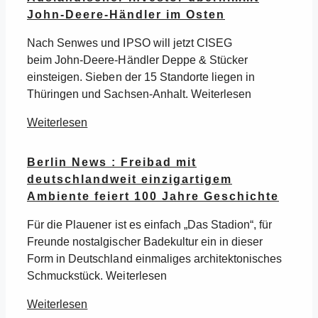
John-Deere-Händler im Osten
Nach Senwes und IPSO will jetzt CISEG
beim John-Deere-Händler Deppe & Stücker
einsteigen. Sieben der 15 Standorte liegen in
Thüringen und Sachsen-Anhalt. Weiterlesen
Weiterlesen
Berlin News : Freibad mit
deutschlandweit einzigartigem
Ambiente feiert 100 Jahre Geschichte
Für die Plauener ist es einfach „Das Stadion“, für
Freunde nostalgischer Badekultur ein in dieser
Form in Deutschland einmaliges architektonisches
Schmuckstück. Weiterlesen
Weiterlesen