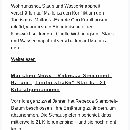
Wohnungsnot, Staus und Wasserknappheit
verschärfen auf Mallorca den Konflikt um den
Tourismus. Mallorca-Experte Ciro Krauthausen
erklärt, warum viele Einheimische einen
Kurswechsel fordern. Quelle Wohnungsnot, Staus
und Wasserknappheit verschärfen auf Mallorca
den…
Weiterlesen
München News : Rebecca Siemoneit-
Barum: „Lindenstraße“-Star hat 21
Kilo abgenommen
Vor nicht ganz zwei Jahren hat Rebecca Siemoneit-
Barum beschlossen, ihre Ernährung zu ändern, um
abzunehmen. Die Schauspielerin berichtet, dass
mittlerweile 21 Kilo runter sind – und sie noch nicht
fertig…