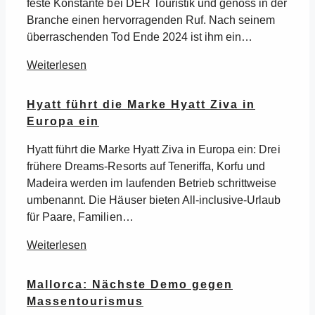
feste Konstante bei DER Touristik und genoss in der
Branche einen hervorragenden Ruf. Nach seinem
überraschenden Tod Ende 2024 ist ihm ein…
Weiterlesen
Hyatt führt die Marke Hyatt Ziva in
Europa ein
Hyatt führt die Marke Hyatt Ziva in Europa ein: Drei
frühere Dreams-Resorts auf Teneriffa, Korfu und
Madeira werden im laufenden Betrieb schrittweise
umbenannt. Die Häuser bieten All-inclusive-Urlaub
für Paare, Familien…
Weiterlesen
Mallorca: Nächste Demo gegen
Massentourismus