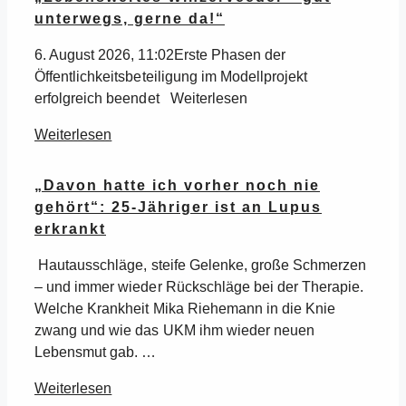
unterwegs, gerne da!“
6. August 2026, 11:02Erste Phasen der
Öffentlichkeitsbeteiligung im Modellprojekt
erfolgreich beendet Weiterlesen
Weiterlesen
„Davon hatte ich vorher noch nie
gehört“: 25-Jähriger ist an Lupus
erkrankt
Hautausschläge, steife Gelenke, große Schmerzen
– und immer wieder Rückschläge bei der Therapie.
Welche Krankheit Mika Riehemann in die Knie
zwang und wie das UKM ihm wieder neuen
Lebensmut gab. …
Weiterlesen