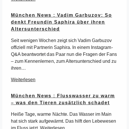
München News : Vadim Garbuzov: So
denkt Freundin Saphira über ihren
Altersunterschied
Seit wenigen Wochen zeigt sich Vadim Garbuzov
offiziell mit Partnerin Saphira. In einem Instagram-
Q&A beantwortet das Paar nun die Fragen der Fans
– zum Kennenlernen, zum Altersunterschied und zu
ihren…
Weiterlesen
München News : Flusswasser zu warm
– was den Tieren zusätzlich schadet
Heiße Tage, warme Nächte. Das Wasser im Main
hat sich stark aufgewärmt. Das hilft den Lebewesen
im Fluss jetzt. Weiterlesen