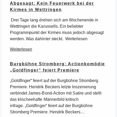
Abgesagt: Kein Feuerwerk bei der
Kirmes in Wettringen
Drei Tage lang drehen sich am Wochenende in
Wettringen die Karussells. Ein beliebter
Programmpunkt der Kirmes muss jedoch abgesagt
werden. Was dahinter steckt. Weiterlesen
Weiterlesen
Burgbühne Stromberg: Actionkomödie
„Goldfinger“ feiert Premiere
„Goldfinger“ feiert auf der Burgbühne Stromberg
Premiere. Hendrik Beckers letzte Inszenierung
verbindet James-Bond-Action mit Satire und stellt
das klischeehafte Männerbild kritisch
infrage. „Goldfinger“ feiert auf der Burgbühne
Stromberg Premiere. Hendrik Beckers…