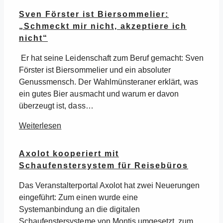
Sven Förster ist Biersommelier:
„Schmeckt mir nicht, akzeptiere ich
nicht“
Er hat seine Leidenschaft zum Beruf gemacht: Sven
Förster ist Biersommelier und ein absoluter
Genussmensch. Der Wahlmünsteraner erklärt, was
ein gutes Bier ausmacht und warum er davon
überzeugt ist, dass…
Weiterlesen
Axolot kooperiert mit
Schaufenstersystem für Reisebüros
Das Veranstalterportal Axolot hat zwei Neuerungen
eingeführt: Zum einen wurde eine
Systemanbindung an die digitalen
Schaufenstersysteme von Montis umgesetzt, zum