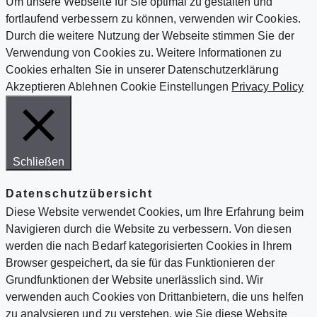
Um unsere Webseite für Sie optimal zu gestalten und
fortlaufend verbessern zu können, verwenden wir Cookies.
Durch die weitere Nutzung der Webseite stimmen Sie der
Verwendung von Cookies zu. Weitere Informationen zu
Cookies erhalten Sie in unserer Datenschutzerklärung
Akzeptieren
Ablehnen
Cookie Einstellungen
Privacy Policy
Schließen
Datenschutzübersicht
Diese Website verwendet Cookies, um Ihre Erfahrung beim
Navigieren durch die Website zu verbessern. Von diesen
werden die nach Bedarf kategorisierten Cookies in Ihrem
Browser gespeichert, da sie für das Funktionieren der
Grundfunktionen der Website unerlässlich sind. Wir
verwenden auch Cookies von Drittanbietern, die uns helfen
zu analysieren und zu verstehen, wie Sie diese Website