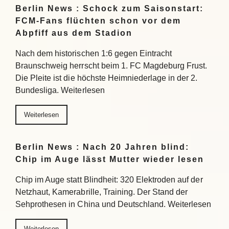
Berlin News : Schock zum Saisonstart:
FCM-Fans flüchten schon vor dem
Abpfiff aus dem Stadion
Nach dem historischen 1:6 gegen Eintracht
Braunschweig herrscht beim 1. FC Magdeburg Frust.
Die Pleite ist die höchste Heimniederlage in der 2.
Bundesliga. Weiterlesen
Weiterlesen
Berlin News : Nach 20 Jahren blind:
Chip im Auge lässt Mutter wieder lesen
Chip im Auge statt Blindheit: 320 Elektroden auf der
Netzhaut, Kamerabrille, Training. Der Stand der
Sehprothesen in China und Deutschland. Weiterlesen
Weiterlesen