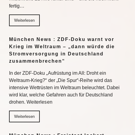
fertig…
Weiterlesen
München News : ZDF-Doku warnt vor
Krieg im Weltraum – „dann würde die
Stromversorgung in Deutschland
zusammenbrechen“
In der ZDF-Doku „Aufrüstung im All: Droht ein
Weltraum-Krieg?“ der „Die Spur“-Reihe wird das
intensive Wettrüsten im Weltraum beleuchtet. Dabei
wird klar, welche Gefahren auch für Deutschland
drohen. Weiterlesen
Weiterlesen