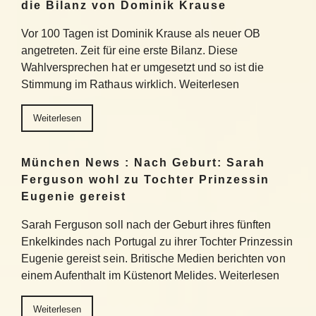
die Bilanz von Dominik Krause
Vor 100 Tagen ist Dominik Krause als neuer OB
angetreten. Zeit für eine erste Bilanz. Diese
Wahlversprechen hat er umgesetzt und so ist die
Stimmung im Rathaus wirklich. Weiterlesen
Weiterlesen
München News : Nach Geburt: Sarah
Ferguson wohl zu Tochter Prinzessin
Eugenie gereist
Sarah Ferguson soll nach der Geburt ihres fünften
Enkelkindes nach Portugal zu ihrer Tochter Prinzessin
Eugenie gereist sein. Britische Medien berichten von
einem Aufenthalt im Küstenort Melides. Weiterlesen
Weiterlesen