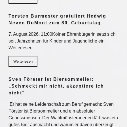
Torsten Burmester gratuliert Hedwig
Neven DuMont zum 80. Geburtstag
7. August 2026, 11:00Kölner Ehrenbürgerin setzt sich
seit Jahrzehnten für Kinder und Jugendliche ein
Weiterlesen
Weiterlesen
Sven Förster ist Biersommelier:
„Schmeckt mir nicht, akzeptiere ich
nicht“
Er hat seine Leidenschaft zum Beruf gemacht: Sven
Förster ist Biersommelier und ein absoluter
Genussmensch. Der Wahlmünsteraner erklärt, was ein
gutes Bier ausmacht und warum er davon überzeugt