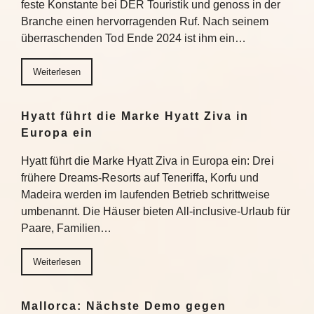
feste Konstante bei DER Touristik und genoss in der
Branche einen hervorragenden Ruf. Nach seinem
überraschenden Tod Ende 2024 ist ihm ein…
Weiterlesen
Hyatt führt die Marke Hyatt Ziva in
Europa ein
Hyatt führt die Marke Hyatt Ziva in Europa ein: Drei
frühere Dreams-Resorts auf Teneriffa, Korfu und
Madeira werden im laufenden Betrieb schrittweise
umbenannt. Die Häuser bieten All-inclusive-Urlaub für
Paare, Familien…
Weiterlesen
Mallorca: Nächste Demo gegen