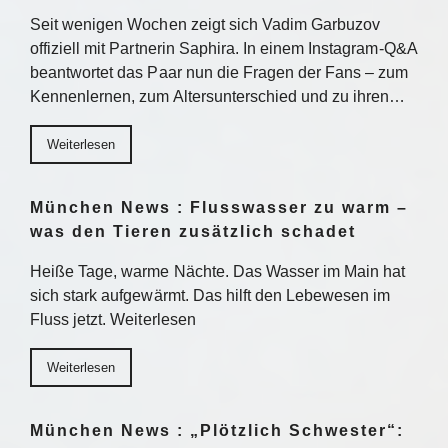
Seit wenigen Wochen zeigt sich Vadim Garbuzov
offiziell mit Partnerin Saphira. In einem Instagram-Q&A
beantwortet das Paar nun die Fragen der Fans – zum
Kennenlernen, zum Altersunterschied und zu ihren…
Weiterlesen
München News : Flusswasser zu warm –
was den Tieren zusätzlich schadet
Heiße Tage, warme Nächte. Das Wasser im Main hat
sich stark aufgewärmt. Das hilft den Lebewesen im
Fluss jetzt. Weiterlesen
Weiterlesen
München News : „Plötzlich Schwester“: