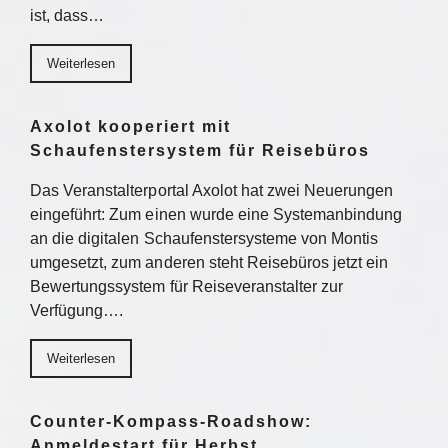
ist, dass…
Weiterlesen
Axolot kooperiert mit
Schaufenstersystem für Reisebüros
Das Veranstalterportal Axolot hat zwei Neuerungen
eingeführt: Zum einen wurde eine Systemanbindung
an die digitalen Schaufenstersysteme von Montis
umgesetzt, zum anderen steht Reisebüros jetzt ein
Bewertungssystem für Reiseveranstalter zur
Verfügung….
Weiterlesen
Counter-Kompass-Roadshow:
Anmeldestart für Herbst