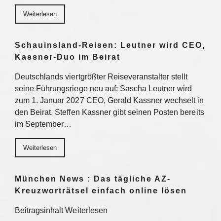
Weiterlesen
Schauinsland-Reisen: Leutner wird CEO,
Kassner-Duo im Beirat
Deutschlands viertgrößter Reiseveranstalter stellt
seine Führungsriege neu auf: Sascha Leutner wird
zum 1. Januar 2027 CEO, Gerald Kassner wechselt in
den Beirat. Steffen Kassner gibt seinen Posten bereits
im September…
Weiterlesen
München News : Das tägliche AZ-
Kreuzworträtsel einfach online lösen
Beitragsinhalt Weiterlesen