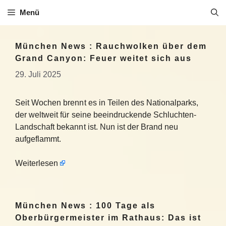
Zum
Menü
Inhalt
springen
München News : Rauchwolken über dem
Grand Canyon: Feuer weitet sich aus
29. Juli 2025
Seit Wochen brennt es in Teilen des Nationalparks,
der weltweit für seine beeindruckende Schluchten-
Landschaft bekannt ist. Nun ist der Brand neu
aufgeflammt.
Weiterlesen
München News : 100 Tage als
Oberbürgermeister im Rathaus: Das ist