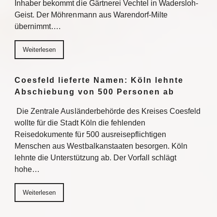
Inhaber bekommt die Gärtnerei Vechtel in Wadersloh-
Geist. Der Möhrenmann aus Warendorf-Milte
übernimmt….
Weiterlesen
Coesfeld lieferte Namen: Köln lehnte
Abschiebung von 500 Personen ab
Die Zentrale Ausländerbehörde des Kreises Coesfeld
wollte für die Stadt Köln die fehlenden
Reisedokumente für 500 ausreisepflichtigen
Menschen aus Westbalkanstaaten besorgen. Köln
lehnte die Unterstützung ab. Der Vorfall schlägt
hohe…
Weiterlesen