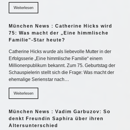
Weiterlesen
München News : Catherine Hicks wird
75: Was macht der „Eine himmlische
Familie“-Star heute?
Catherine Hicks wurde als liebevolle Mutter in der
Erfolgsserie „Eine himmlische Familie“ einem
Millionenpublikum bekannt. Zum 75. Geburtstag der
Schauspielerin stellt sich die Frage: Was macht der
ehemalige Serienstar nach…
Weiterlesen
München News : Vadim Garbuzov: So
denkt Freundin Saphira über ihren
Altersunterschied