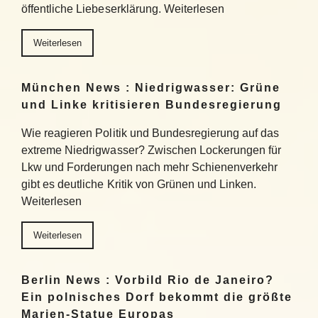
öffentliche Liebeserklärung. Weiterlesen
Weiterlesen
München News : Niedrigwasser: Grüne
und Linke kritisieren Bundesregierung
Wie reagieren Politik und Bundesregierung auf das
extreme Niedrigwasser? Zwischen Lockerungen für
Lkw und Forderungen nach mehr Schienenverkehr
gibt es deutliche Kritik von Grünen und Linken.
Weiterlesen
Weiterlesen
Berlin News : Vorbild Rio de Janeiro?
Ein polnisches Dorf bekommt die größte
Marien-Statue Europas