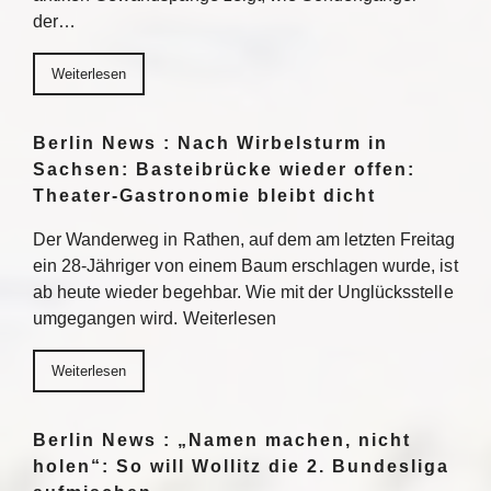
der…
Weiterlesen
Berlin News : Nach Wirbelsturm in
Sachsen: Basteibrücke wieder offen:
Theater-Gastronomie bleibt dicht
Der Wanderweg in Rathen, auf dem am letzten Freitag
ein 28-Jähriger von einem Baum erschlagen wurde, ist
ab heute wieder begehbar. Wie mit der Unglücksstelle
umgegangen wird. Weiterlesen
Weiterlesen
Berlin News : „Namen machen, nicht
holen“: So will Wollitz die 2. Bundesliga