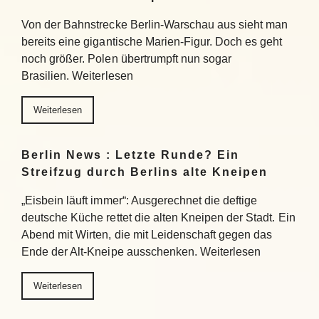
Von der Bahnstrecke Berlin-Warschau aus sieht man
bereits eine gigantische Marien-Figur. Doch es geht
noch größer. Polen übertrumpft nun sogar
Brasilien. Weiterlesen
Weiterlesen
Berlin News : Letzte Runde? Ein
Streifzug durch Berlins alte Kneipen
„Eisbein läuft immer“: Ausgerechnet die deftige
deutsche Küche rettet die alten Kneipen der Stadt. Ein
Abend mit Wirten, die mit Leidenschaft gegen das
Ende der Alt-Kneipe ausschenken. Weiterlesen
Weiterlesen