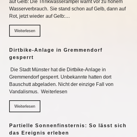
auf Gelb: Die Trinkwasserampel warnt vor zu hohem
Wasserverbrauch. Sie stand schon auf Gelb, dann auf
Rot, jetzt wieder auf Gelb:…
Weiterlesen
Dirtbike-Anlage in Gremmendorf
gesperrt
Die Stadt Münster hat die Dirtbike-Anlage in
Gremmendorf gesperrt. Unbekannte hatten dort
Bauschutt abgeladen. Nicht der einzige Fall von
Vandalismus. Weiterlesen
Weiterlesen
Partielle Sonnenfinsternis: So lässt sich
das Ereignis erleben