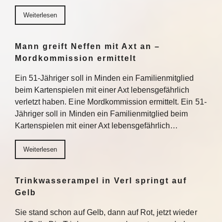
Weiterlesen
Mann greift Neffen mit Axt an –
Mordkommission ermittelt
Ein 51-Jähriger soll in Minden ein Familienmitglied
beim Kartenspielen mit einer Axt lebensgefährlich
verletzt haben. Eine Mordkommission ermittelt. Ein 51-
Jähriger soll in Minden ein Familienmitglied beim
Kartenspielen mit einer Axt lebensgefährlich…
Weiterlesen
Trinkwasserampel in Verl springt auf
Gelb
Sie stand schon auf Gelb, dann auf Rot, jetzt wieder