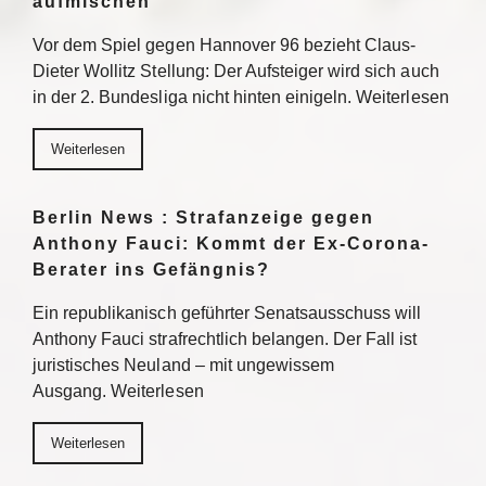
aufmischen
Vor dem Spiel gegen Hannover 96 bezieht Claus-
Dieter Wollitz Stellung: Der Aufsteiger wird sich auch
in der 2. Bundesliga nicht hinten einigeln. Weiterlesen
Weiterlesen
Berlin News : Strafanzeige gegen
Anthony Fauci: Kommt der Ex-Corona-
Berater ins Gefängnis?
Ein republikanisch geführter Senatsausschuss will
Anthony Fauci strafrechtlich belangen. Der Fall ist
juristisches Neuland – mit ungewissem
Ausgang. Weiterlesen
Weiterlesen