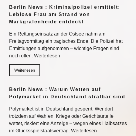
Berlin News : Kriminalpolizei ermittelt:
Leblose Frau am Strand von
Markgrafenheide entdeckt
Ein Rettungseinsatz an der Ostsee nahm am
Freitagvormittag ein tragisches Ende. Die Polizei hat
Ermittlungen aufgenommen – wichtige Fragen sind
noch offen. Weiterlesen
Weiterlesen
Berlin News : Warum Wetten auf
Polymarket in Deutschland strafbar sind
Polymarket ist in Deutschland gesperrt. Wer dort
trotzdem auf Wahlen, Kriege oder Gerichtsurteile
wettet, riskiert eine Anzeige – wegen eines Halbsatzes
im Glücksspielstaatsvertrag. Weiterlesen