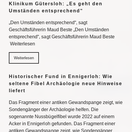
Klinikum Gütersloh: „Es geht den
Umständen entsprechend“
„Den Umständen entsprechend“, sagt
Geschäftsführerin Maud Beste „Den Umständen
entsprechend“, sagt Geschäftsführerin Maud Beste
Weiterlesen
Weiterlesen
Historischer Fund in Ennigerloh: Wie
seltene Fibel Archäologie neue Hinweise
liefert
Das Fragment einer antiken Gewandspange zeigt, wie
Sondengänger der Archäologie helfen. Die
sogenannte Nussbügelfibel wurde 2022 auf einem
Acker in Ennigerloh gefunden. Das Fragment einer
antiken Gewandspange zeigt, wie Sondengänger