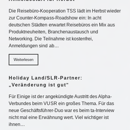
Die Reisebüro-Kooperation TSS lädt im Herbst wieder
zur Counter-Kompass-Roadshow ein: In acht
deutschen Städten erwartet Reisebüros ein Mix aus
Produktneuheiten, Branchenaustausch und
Networking. Die Teilnahme ist kostenfrei,
Anmeldungen sind ab…
Weiterlesen
Holiday Land/SLR-Partner:
„Veränderung ist gut“
Für Einige ist der angekündigte Austritt des Alpha-
Verbundes beim VUSR ein großes Thema. Für das
neue Geschäftsführer-Duo war es beim ta-Interview
nicht mal eine Erwähnung wert. Viel wichtiger ist
ihnen…