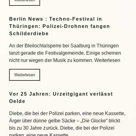
Berlin News : Techno-Festival in
Thüringen: Polizei-Drohnen fangen
Schilderdiebe
An der Bleilochtalsperre bei Saalburg in Thüringen
tanzt gerade die Festivalgemeinde. Einige scheinen
nicht nur wegen der Musik zu kommen. Weiterlesen
Weiterlesen
Vor 25 Jahren: Urzeitgigant verlässt
Oelde
Diebe, die bei der Polizei parken, eine neue Kassette,
Ärger über dünne gelbe Säcke – „Die Glocke“ blickt
bis zu 30 Jahre zurück. Diebe, die bei der Polizei
parken, eine neue Kassette,…