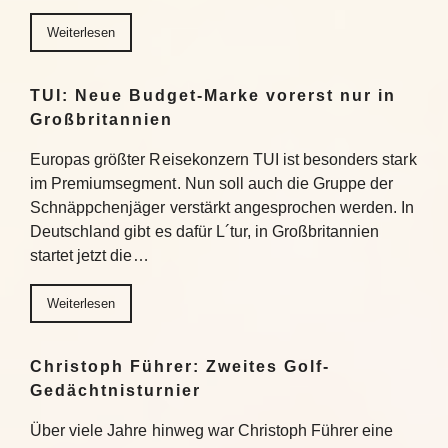
Weiterlesen
TUI: Neue Budget-Marke vorerst nur in
Großbritannien
Europas größter Reisekonzern TUI ist besonders stark
im Premiumsegment. Nun soll auch die Gruppe der
Schnäppchenjäger verstärkt angesprochen werden. In
Deutschland gibt es dafür L´tur, in Großbritannien
startet jetzt die…
Weiterlesen
Christoph Führer: Zweites Golf-
Gedächtnisturnier
Über viele Jahre hinweg war Christoph Führer eine