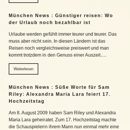
München News : Günstiger reisen: Wo
der Urlaub noch bezahlbar ist
Urlaube werden gefühlt immer teurer und teurer. Das
muss aber nicht sein. In diesen Ländern ist das
Reisen noch vergleichsweise preiswert und man
kommt trotzdem in den Genuss einer Auszeit….
Weiterlesen
München News : Süße Worte für Sam
Riley: Alexandra Maria Lara feiert 17.
Hochzeitstag
Am 8. August 2009 haben Sam Riley und Alexandra
Maria Lara geheiratet. Zum 17. Hochzeitstag machte
die Schauspielerin ihrem Mann nun einmal mehr eine