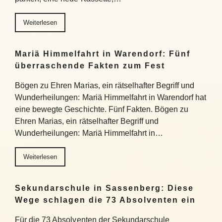
Weiterlesen
Mariä Himmelfahrt in Warendorf: Fünf
überraschende Fakten zum Fest
Bögen zu Ehren Marias, ein rätselhafter Begriff und
Wunderheilungen: Mariä Himmelfahrt in Warendorf hat
eine bewegte Geschichte. Fünf Fakten. Bögen zu
Ehren Marias, ein rätselhafter Begriff und
Wunderheilungen: Mariä Himmelfahrt in…
Weiterlesen
Sekundarschule in Sassenberg: Diese
Wege schlagen die 73 Absolventen ein
Für die 73 Absolventen der Sekundarschule