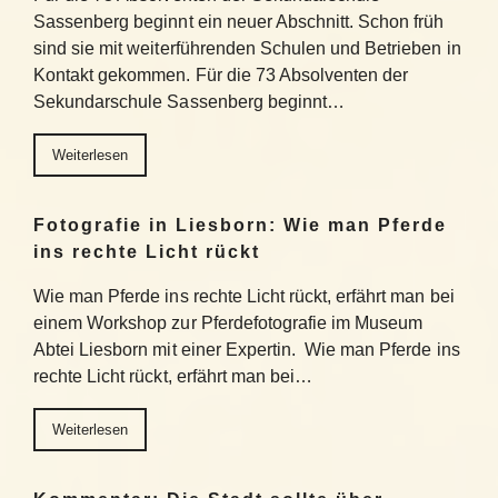
Sassenberg beginnt ein neuer Abschnitt. Schon früh
sind sie mit weiterführenden Schulen und Betrieben in
Kontakt gekommen. Für die 73 Absolventen der
Sekundarschule Sassenberg beginnt…
Weiterlesen
Fotografie in Liesborn: Wie man Pferde
ins rechte Licht rückt
Wie man Pferde ins rechte Licht rückt, erfährt man bei
einem Workshop zur Pferdefotografie im Museum
Abtei Liesborn mit einer Expertin. Wie man Pferde ins
rechte Licht rückt, erfährt man bei…
Weiterlesen