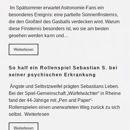
Im Spätsommer erwartet Astronomie-Fans ein
besonderes Ereignis: eine partielle Sonnenfinsternis,
die den Großteil des Gasballs verdecken wird. Warum
diese Finsternis besonders ist, wo sie am besten
gesehen werden kann und…
Weiterlesen
So half ein Rollenspiel Sebastian S. bei
seiner psychischen Erkrankung
Ängste und Selbstzweifel prägten Sebastians Leben.
Bei der Spiel-Gemeinschaft „Würfelwächter“ in Rheine
fand der 44-Jährige mit „Pen and Paper“-
Rollenspielen einen unerwarteten Weg zurück zu sich
selbst. Weiterlesen
Weiterlesen