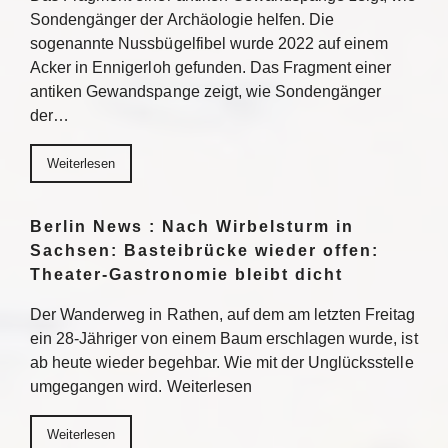
Sondengänger der Archäologie helfen. Die
sogenannte Nussbügelfibel wurde 2022 auf einem
Acker in Ennigerloh gefunden. Das Fragment einer
antiken Gewandspange zeigt, wie Sondengänger
der…
Weiterlesen
Berlin News : Nach Wirbelsturm in
Sachsen: Basteibrücke wieder offen:
Theater-Gastronomie bleibt dicht
Der Wanderweg in Rathen, auf dem am letzten Freitag
ein 28-Jähriger von einem Baum erschlagen wurde, ist
ab heute wieder begehbar. Wie mit der Unglücksstelle
umgegangen wird. Weiterlesen
Weiterlesen