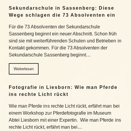
Sekundarschule in Sassenberg: Diese
Wege schlagen die 73 Absolventen ein
Für die 73 Absolventen der Sekundarschule
Sassenberg beginnt ein neuer Abschnitt. Schon früh
sind sie mit weiterführenden Schulen und Betrieben in
Kontakt gekommen. Für die 73 Absolventen der
Sekundarschule Sassenberg beginnt…
Weiterlesen
Fotografie in Liesborn: Wie man Pferde
ins rechte Licht rückt
Wie man Pferde ins rechte Licht rückt, erfährt man bei
einem Workshop zur Pferdefotografie im Museum
Abtei Liesborn mit einer Expertin. Wie man Pferde ins
rechte Licht rückt, erfährt man bei…