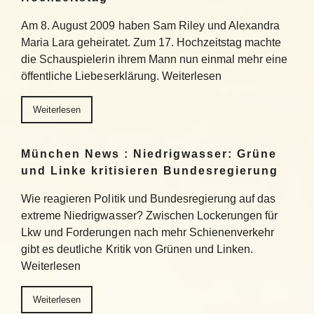
Am 8. August 2009 haben Sam Riley und Alexandra
Maria Lara geheiratet. Zum 17. Hochzeitstag machte
die Schauspielerin ihrem Mann nun einmal mehr eine
öffentliche Liebeserklärung. Weiterlesen
Weiterlesen
München News : Niedrigwasser: Grüne
und Linke kritisieren Bundesregierung
Wie reagieren Politik und Bundesregierung auf das
extreme Niedrigwasser? Zwischen Lockerungen für
Lkw und Forderungen nach mehr Schienenverkehr
gibt es deutliche Kritik von Grünen und Linken.
Weiterlesen
Weiterlesen