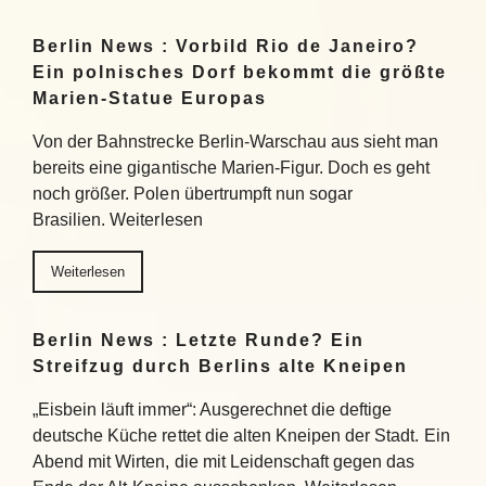
Berlin News : Vorbild Rio de Janeiro?
Ein polnisches Dorf bekommt die größte
Marien-Statue Europas
Von der Bahnstrecke Berlin-Warschau aus sieht man
bereits eine gigantische Marien-Figur. Doch es geht
noch größer. Polen übertrumpft nun sogar
Brasilien. Weiterlesen
Weiterlesen
Berlin News : Letzte Runde? Ein
Streifzug durch Berlins alte Kneipen
„Eisbein läuft immer“: Ausgerechnet die deftige
deutsche Küche rettet die alten Kneipen der Stadt. Ein
Abend mit Wirten, die mit Leidenschaft gegen das