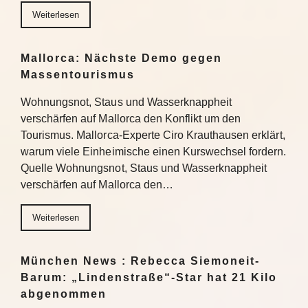
Weiterlesen
Mallorca: Nächste Demo gegen
Massentourismus
Wohnungsnot, Staus und Wasserknappheit
verschärfen auf Mallorca den Konflikt um den
Tourismus. Mallorca-Experte Ciro Krauthausen erklärt,
warum viele Einheimische einen Kurswechsel fordern.
Quelle Wohnungsnot, Staus und Wasserknappheit
verschärfen auf Mallorca den…
Weiterlesen
München News : Rebecca Siemoneit-
Barum: „Lindenstraße“-Star hat 21 Kilo
abgenommen