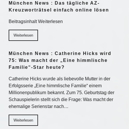
München News : Das tägliche AZ-
Kreuzworträtsel einfach online lösen
Beitragsinhalt Weiterlesen
Weiterlesen
München News : Catherine Hicks wird
75: Was macht der „Eine himmlische
Familie“-Star heute?
Catherine Hicks wurde als liebevolle Mutter in der
Erfolgsserie „Eine himmlische Familie“ einem
Millionenpublikum bekannt. Zum 75. Geburtstag der
Schauspielerin stellt sich die Frage: Was macht der
ehemalige Serienstar nach…
Weiterlesen