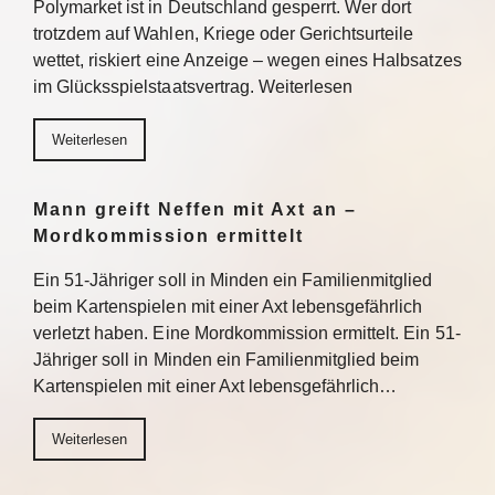
Polymarket ist in Deutschland gesperrt. Wer dort
trotzdem auf Wahlen, Kriege oder Gerichtsurteile
wettet, riskiert eine Anzeige – wegen eines Halbsatzes
im Glücksspielstaatsvertrag. Weiterlesen
Weiterlesen
Mann greift Neffen mit Axt an –
Mordkommission ermittelt
Ein 51-Jähriger soll in Minden ein Familienmitglied
beim Kartenspielen mit einer Axt lebensgefährlich
verletzt haben. Eine Mordkommission ermittelt. Ein 51-
Jähriger soll in Minden ein Familienmitglied beim
Kartenspielen mit einer Axt lebensgefährlich…
Weiterlesen