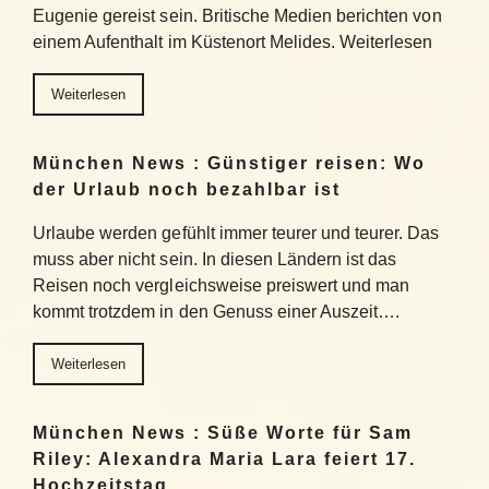
Eugenie gereist sein. Britische Medien berichten von
einem Aufenthalt im Küstenort Melides. Weiterlesen
Weiterlesen
München News : Günstiger reisen: Wo
der Urlaub noch bezahlbar ist
Urlaube werden gefühlt immer teurer und teurer. Das
muss aber nicht sein. In diesen Ländern ist das
Reisen noch vergleichsweise preiswert und man
kommt trotzdem in den Genuss einer Auszeit….
Weiterlesen
München News : Süße Worte für Sam
Riley: Alexandra Maria Lara feiert 17.
Hochzeitstag