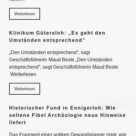
Weiterlesen
Klinikum Gütersloh: „Es geht den
Umständen entsprechend“
„Den Umständen entsprechend“, sagt
Geschäftsführerin Maud Beste „Den Umständen
entsprechend“, sagt Geschäftsführerin Maud Beste
Weiterlesen
Weiterlesen
Historischer Fund in Ennigerloh: Wie
seltene Fibel Archäologie neue Hinweise
liefert
Das Fragment einer antiken Gewandspange zeigt, wie