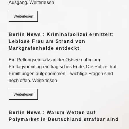
Ausgang. Weiterlesen
Weiterlesen
Berlin News : Kriminalpolizei ermittelt:
Leblose Frau am Strand von
Markgrafenheide entdeckt
Ein Rettungseinsatz an der Ostsee nahm am
Freitagvormittag ein tragisches Ende. Die Polizei hat
Ermittlungen aufgenommen – wichtige Fragen sind
noch offen. Weiterlesen
Weiterlesen
Berlin News : Warum Wetten auf
Polymarket in Deutschland strafbar sind