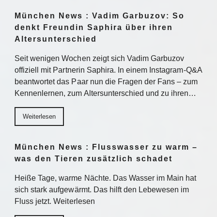
München News : Vadim Garbuzov: So
denkt Freundin Saphira über ihren
Altersunterschied
Seit wenigen Wochen zeigt sich Vadim Garbuzov
offiziell mit Partnerin Saphira. In einem Instagram-Q&A
beantwortet das Paar nun die Fragen der Fans – zum
Kennenlernen, zum Altersunterschied und zu ihren…
Weiterlesen
München News : Flusswasser zu warm –
was den Tieren zusätzlich schadet
Heiße Tage, warme Nächte. Das Wasser im Main hat
sich stark aufgewärmt. Das hilft den Lebewesen im
Fluss jetzt. Weiterlesen