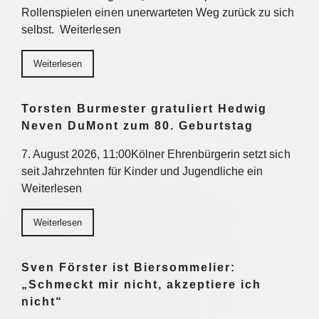
Rollenspielen einen unerwarteten Weg zurück zu sich
selbst. Weiterlesen
Weiterlesen
Torsten Burmester gratuliert Hedwig
Neven DuMont zum 80. Geburtstag
7. August 2026, 11:00Kölner Ehrenbürgerin setzt sich
seit Jahrzehnten für Kinder und Jugendliche ein
Weiterlesen
Weiterlesen
Sven Förster ist Biersommelier:
„Schmeckt mir nicht, akzeptiere ich
nicht“