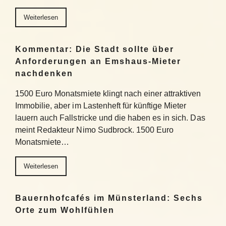
Weiterlesen
Kommentar: Die Stadt sollte über
Anforderungen an Emshaus-Mieter
nachdenken
1500 Euro Monatsmiete klingt nach einer attraktiven
Immobilie, aber im Lastenheft für künftige Mieter
lauern auch Fallstricke und die haben es in sich. Das
meint Redakteur Nimo Sudbrock. 1500 Euro
Monatsmiete…
Weiterlesen
Bauernhofcafés im Münsterland: Sechs
Orte zum Wohlfühlen