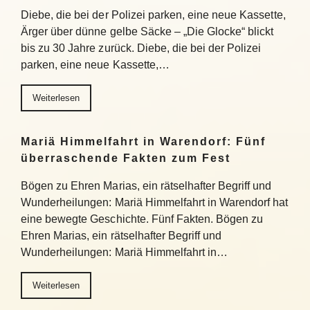
Diebe, die bei der Polizei parken, eine neue Kassette,
Ärger über dünne gelbe Säcke – „Die Glocke“ blickt
bis zu 30 Jahre zurück. Diebe, die bei der Polizei
parken, eine neue Kassette,…
Weiterlesen
Mariä Himmelfahrt in Warendorf: Fünf
überraschende Fakten zum Fest
Bögen zu Ehren Marias, ein rätselhafter Begriff und
Wunderheilungen: Mariä Himmelfahrt in Warendorf hat
eine bewegte Geschichte. Fünf Fakten. Bögen zu
Ehren Marias, ein rätselhafter Begriff und
Wunderheilungen: Mariä Himmelfahrt in…
Weiterlesen