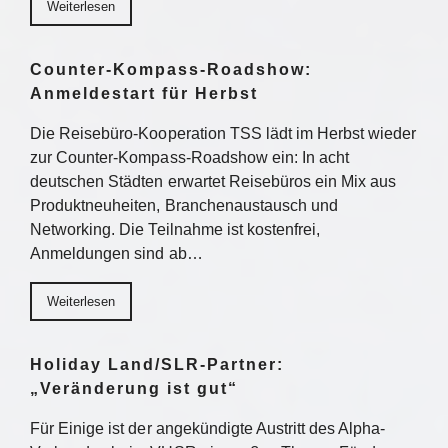
Weiterlesen
Counter-Kompass-Roadshow:
Anmeldestart für Herbst
Die Reisebüro-Kooperation TSS lädt im Herbst wieder
zur Counter-Kompass-Roadshow ein: In acht
deutschen Städten erwartet Reisebüros ein Mix aus
Produktneuheiten, Branchenaustausch und
Networking. Die Teilnahme ist kostenfrei,
Anmeldungen sind ab…
Weiterlesen
Holiday Land/SLR-Partner:
„Veränderung ist gut“
Für Einige ist der angekündigte Austritt des Alpha-