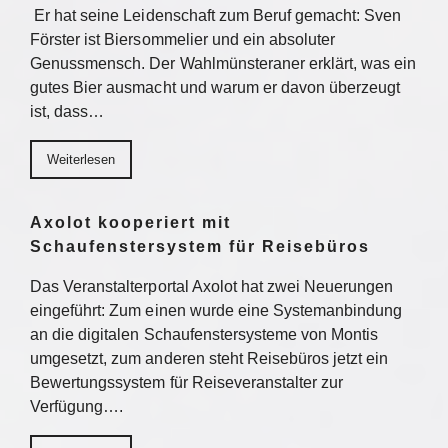
Er hat seine Leidenschaft zum Beruf gemacht: Sven
Förster ist Biersommelier und ein absoluter
Genussmensch. Der Wahlmünsteraner erklärt, was ein
gutes Bier ausmacht und warum er davon überzeugt
ist, dass…
Weiterlesen
Axolot kooperiert mit
Schaufenstersystem für Reisebüros
Das Veranstalterportal Axolot hat zwei Neuerungen
eingeführt: Zum einen wurde eine Systemanbindung
an die digitalen Schaufenstersysteme von Montis
umgesetzt, zum anderen steht Reisebüros jetzt ein
Bewertungssystem für Reiseveranstalter zur
Verfügung….