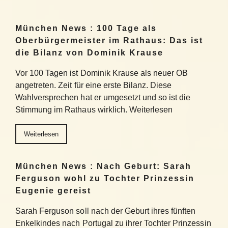
München News : 100 Tage als
Oberbürgermeister im Rathaus: Das ist
die Bilanz von Dominik Krause
Vor 100 Tagen ist Dominik Krause als neuer OB
angetreten. Zeit für eine erste Bilanz. Diese
Wahlversprechen hat er umgesetzt und so ist die
Stimmung im Rathaus wirklich. Weiterlesen
Weiterlesen
München News : Nach Geburt: Sarah
Ferguson wohl zu Tochter Prinzessin
Eugenie gereist
Sarah Ferguson soll nach der Geburt ihres fünften
Enkelkindes nach Portugal zu ihrer Tochter Prinzessin