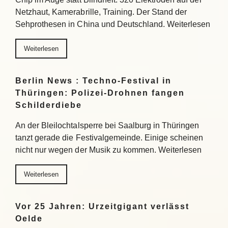
Netzhaut, Kamerabrille, Training. Der Stand der
Sehprothesen in China und Deutschland. Weiterlesen
Weiterlesen
Berlin News : Techno-Festival in
Thüringen: Polizei-Drohnen fangen
Schilderdiebe
An der Bleilochtalsperre bei Saalburg in Thüringen
tanzt gerade die Festivalgemeinde. Einige scheinen
nicht nur wegen der Musik zu kommen. Weiterlesen
Weiterlesen
Vor 25 Jahren: Urzeitgigant verlässt
Oelde