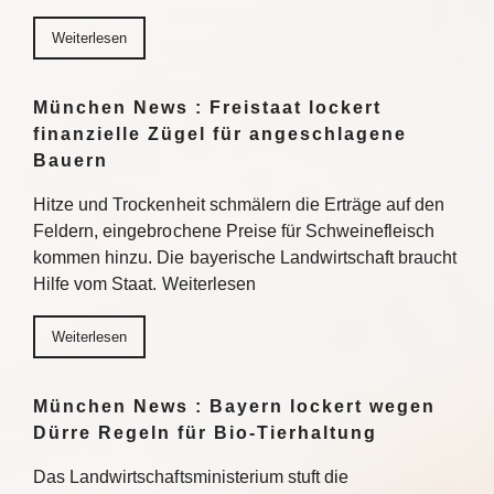
Weiterlesen
München News : Freistaat lockert
finanzielle Zügel für angeschlagene
Bauern
Hitze und Trockenheit schmälern die Erträge auf den
Feldern, eingebrochene Preise für Schweinefleisch
kommen hinzu. Die bayerische Landwirtschaft braucht
Hilfe vom Staat. Weiterlesen
Weiterlesen
München News : Bayern lockert wegen
Dürre Regeln für Bio-Tierhaltung
Das Landwirtschaftsministerium stuft die