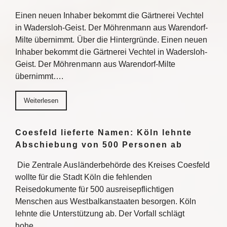
Einen neuen Inhaber bekommt die Gärtnerei Vechtel
in Wadersloh-Geist. Der Möhrenmann aus Warendorf-
Milte übernimmt. Über die Hintergründe. Einen neuen
Inhaber bekommt die Gärtnerei Vechtel in Wadersloh-
Geist. Der Möhrenmann aus Warendorf-Milte
übernimmt….
Weiterlesen
Coesfeld lieferte Namen: Köln lehnte
Abschiebung von 500 Personen ab
Die Zentrale Ausländerbehörde des Kreises Coesfeld
wollte für die Stadt Köln die fehlenden
Reisedokumente für 500 ausreisepflichtigen
Menschen aus Westbalkanstaaten besorgen. Köln
lehnte die Unterstützung ab. Der Vorfall schlägt
hohe…