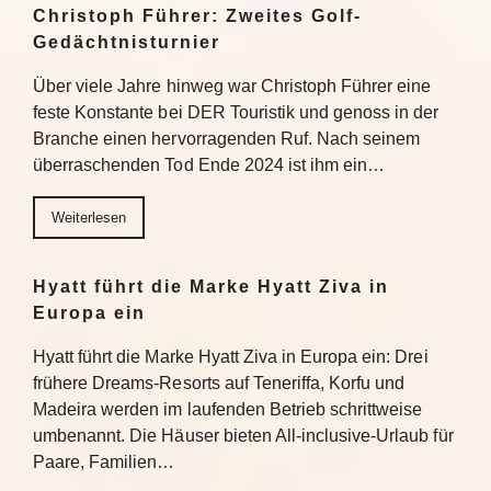
Christoph Führer: Zweites Golf-
Gedächtnisturnier
Über viele Jahre hinweg war Christoph Führer eine
feste Konstante bei DER Touristik und genoss in der
Branche einen hervorragenden Ruf. Nach seinem
überraschenden Tod Ende 2024 ist ihm ein…
Weiterlesen
Hyatt führt die Marke Hyatt Ziva in
Europa ein
Hyatt führt die Marke Hyatt Ziva in Europa ein: Drei
frühere Dreams-Resorts auf Teneriffa, Korfu und
Madeira werden im laufenden Betrieb schrittweise
umbenannt. Die Häuser bieten All-inclusive-Urlaub für
Paare, Familien…