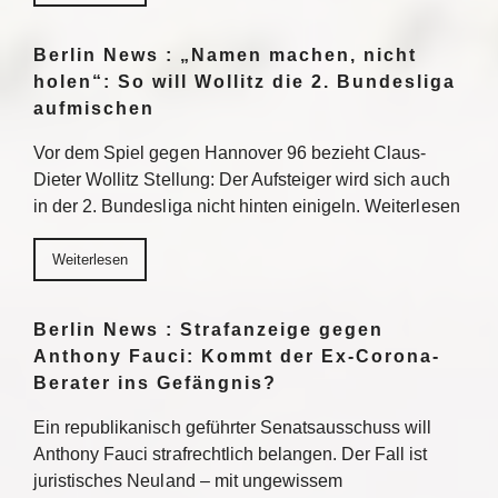
Berlin News : „Namen machen, nicht
holen“: So will Wollitz die 2. Bundesliga
aufmischen
Vor dem Spiel gegen Hannover 96 bezieht Claus-
Dieter Wollitz Stellung: Der Aufsteiger wird sich auch
in der 2. Bundesliga nicht hinten einigeln. Weiterlesen
Weiterlesen
Berlin News : Strafanzeige gegen
Anthony Fauci: Kommt der Ex-Corona-
Berater ins Gefängnis?
Ein republikanisch geführter Senatsausschuss will
Anthony Fauci strafrechtlich belangen. Der Fall ist
juristisches Neuland – mit ungewissem