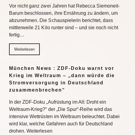
Vor nicht ganz zwei Jahren hat Rebecca Siemoneit-
Barum beschlossen, ihre Ernährung zu ändern, um
abzunehmen. Die Schauspielerin berichtet, dass
mittlerweile 21 Kilo runter sind – und sie noch nicht
fertig…
Weiterlesen
München News : ZDF-Doku warnt vor
Krieg im Weltraum – „dann würde die
Stromversorgung in Deutschland
zusammenbrechen“
In der ZDF-Doku „Aufrüstung im All: Droht ein
Weltraum-Krieg?“ der „Die Spur“-Reihe wird das
intensive Wettrüsten im Weltraum beleuchtet. Dabei
wird klar, welche Gefahren auch für Deutschland
drohen. Weiterlesen