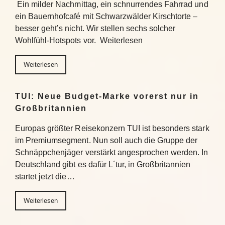
Ein milder Nachmittag, ein schnurrendes Fahrrad und
ein Bauernhofcafé mit Schwarzwälder Kirschtorte –
besser geht’s nicht. Wir stellen sechs solcher
Wohlfühl-Hotspots vor. Weiterlesen
Weiterlesen
TUI: Neue Budget-Marke vorerst nur in
Großbritannien
Europas größter Reisekonzern TUI ist besonders stark
im Premiumsegment. Nun soll auch die Gruppe der
Schnäppchenjäger verstärkt angesprochen werden. In
Deutschland gibt es dafür L´tur, in Großbritannien
startet jetzt die…
Weiterlesen