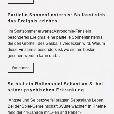
Partielle Sonnenfinsternis: So lässt sich
das Ereignis erleben
Im Spätsommer erwartet Astronomie-Fans ein
besonderes Ereignis: eine partielle Sonnenfinsternis,
die den Großteil des Gasballs verdecken wird. Warum
diese Finsternis besonders ist, wo sie am besten
gesehen werden kann und…
Weiterlesen
So half ein Rollenspiel Sebastian S. bei
seiner psychischen Erkrankung
Ängste und Selbstzweifel prägten Sebastians Leben.
Bei der Spiel-Gemeinschaft „Würfelwächter“ in Rheine
fand der 44-Jährige mit „Pen and Paper“-