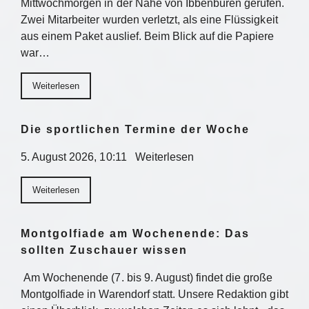
Mittwochmorgen in der Nähe von Ibbenbüren gerufen.
Zwei Mitarbeiter wurden verletzt, als eine Flüssigkeit
aus einem Paket auslief. Beim Blick auf die Papiere
war…
Weiterlesen
Die sportlichen Termine der Woche
5. August 2026, 10:11 Weiterlesen
Weiterlesen
Montgolfiade am Wochenende: Das
sollten Zuschauer wissen
Am Wochenende (7. bis 9. August) findet die große
Montgolfiade in Warendorf statt. Unsere Redaktion gibt