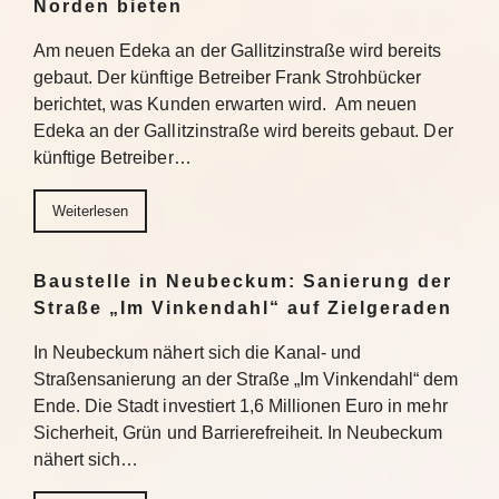
Norden bieten
Am neuen Edeka an der Gallitzinstraße wird bereits
gebaut. Der künftige Betreiber Frank Strohbücker
berichtet, was Kunden erwarten wird. Am neuen
Edeka an der Gallitzinstraße wird bereits gebaut. Der
künftige Betreiber…
Weiterlesen
Baustelle in Neubeckum: Sanierung der
Straße „Im Vinkendahl“ auf Zielgeraden
In Neubeckum nähert sich die Kanal- und
Straßensanierung an der Straße „Im Vinkendahl“ dem
Ende. Die Stadt investiert 1,6 Millionen Euro in mehr
Sicherheit, Grün und Barrierefreiheit. In Neubeckum
nähert sich…