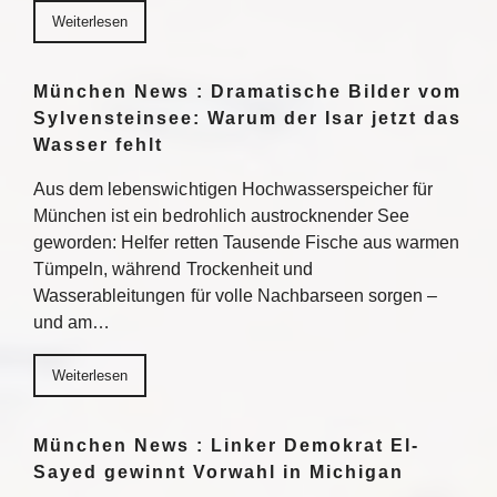
Weiterlesen
München News : Dramatische Bilder vom
Sylvensteinsee: Warum der Isar jetzt das
Wasser fehlt
Aus dem lebenswichtigen Hochwasserspeicher für
München ist ein bedrohlich austrocknender See
geworden: Helfer retten Tausende Fische aus warmen
Tümpeln, während Trockenheit und
Wasserableitungen für volle Nachbarseen sorgen –
und am…
Weiterlesen
München News : Linker Demokrat El-
Sayed gewinnt Vorwahl in Michigan