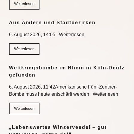
Weiterlesen
Aus Ämtern und Stadtbezirken
6. August 2026, 14:05 Weiterlesen
Weiterlesen
Weltkriegsbombe im Rhein in Köln-Deutz
gefunden
6. August 2026, 11:42Amerikanische Fünf-Zentner-
Bombe muss heute entschärft werden Weiterlesen
Weiterlesen
„Lebenswertes Winzerveedel – gut