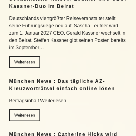
Kassner-Duo im Beirat
Deutschlands viertgrößter Reiseveranstalter stellt
seine Führungsriege neu auf: Sascha Leutner wird
zum 1. Januar 2027 CEO, Gerald Kassner wechselt in
den Beirat. Steffen Kassner gibt seinen Posten bereits
im September…
Weiterlesen
München News : Das tägliche AZ-
Kreuzworträtsel einfach online lösen
Beitragsinhalt Weiterlesen
Weiterlesen
München News : Catherine Hicks wird