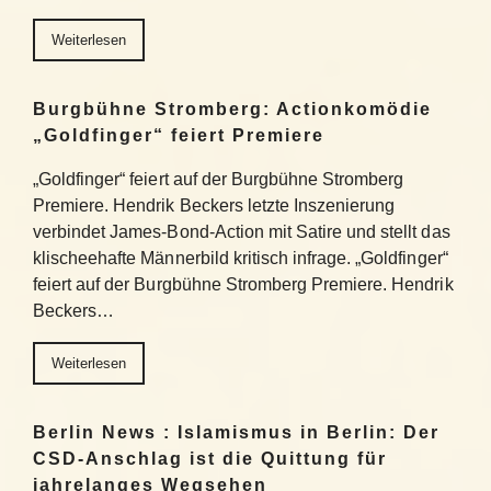
Weiterlesen
Burgbühne Stromberg: Actionkomödie
„Goldfinger“ feiert Premiere
„Goldfinger“ feiert auf der Burgbühne Stromberg
Premiere. Hendrik Beckers letzte Inszenierung
verbindet James-Bond-Action mit Satire und stellt das
klischeehafte Männerbild kritisch infrage. „Goldfinger“
feiert auf der Burgbühne Stromberg Premiere. Hendrik
Beckers…
Weiterlesen
Berlin News : Islamismus in Berlin: Der
CSD-Anschlag ist die Quittung für
jahrelanges Wegsehen