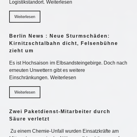
Logistikstandort. Weiterlesen
Weiterlesen
Berlin News : Neue Sturmschäden:
Kirnitzschtalbahn dicht, Felsenbühne
zieht um
Es ist Hochsaison im Elbsandsteingebirge. Doch nach
erneuten Unwettern gibt es weitere
Einschränkungen. Weiterlesen
Weiterlesen
Zwei Paketdienst-Mitarbeiter durch
Säure verletzt
Zu einem Chemie-Unfall wurden Einsatzkräfte am