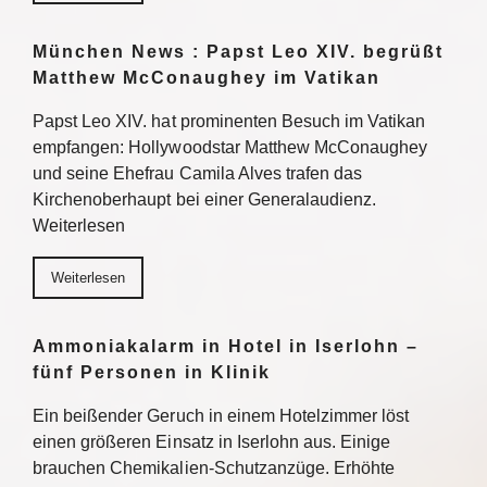
München News : Papst Leo XIV. begrüßt
Matthew McConaughey im Vatikan
Papst Leo XIV. hat prominenten Besuch im Vatikan
empfangen: Hollywoodstar Matthew McConaughey
und seine Ehefrau Camila Alves trafen das
Kirchenoberhaupt bei einer Generalaudienz.
Weiterlesen
Weiterlesen
Ammoniakalarm in Hotel in Iserlohn –
fünf Personen in Klinik
Ein beißender Geruch in einem Hotelzimmer löst
einen größeren Einsatz in Iserlohn aus. Einige
brauchen Chemikalien-Schutzanzüge. Erhöhte