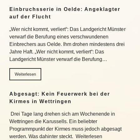
Einbruchsserie in Oelde: Angeklagter
auf der Flucht
„Wer nicht kommt, verliert“: Das Landgericht Münster
verwarf die Berufung eines verschwundenen
Einbrechers aus Oelde. Ihm drohen mindestens drei
Jahre Haft. „Wer nicht kommt, verliert“: Das
Landgericht Münster verwarf die Berufung…
Weiterlesen
Abgesagt: Kein Feuerwerk bei der
Kirmes in Wettringen
Drei Tage lang drehen sich am Wochenende in
Wettringen die Karussells. Ein beliebter
Programmpunkt der Kirmes muss jedoch abgesagt
werden. Was dahinter steckt. Weiterlesen