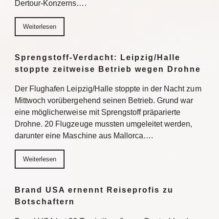
Dertour-Konzerns….
Weiterlesen
Sprengstoff-Verdacht: Leipzig/Halle
stoppte zeitweise Betrieb wegen Drohne
Der Flughafen Leipzig/Halle stoppte in der Nacht zum
Mittwoch vorübergehend seinen Betrieb. Grund war
eine möglicherweise mit Sprengstoff präparierte
Drohne. 20 Flugzeuge mussten umgeleitet werden,
darunter eine Maschine aus Mallorca….
Weiterlesen
Brand USA ernennt Reiseprofis zu
Botschaftern