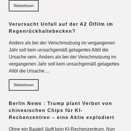
Weiterlesen
Verursacht Unfall auf der A2 Ölfilm im
Regenrückhaltebecken?
Anders als bei der Verschmutzung im vergangenen
Jahr soll kein unsachgemäß gelagertes Altöl die
Ursache sein. Anders als bei der Verschmutzung im
vergangenen Jahr soll kein unsachgemäß gelagertes
Altöl die Ursache…
Weiterlesen
Berlin News : Trump plant Verbot von
chinesischen Chips für KI-
Rechenzentren – eine Aktie explodiert
Ohne ein Bauteil läuft kein KI-Rechenzentrum. Nun