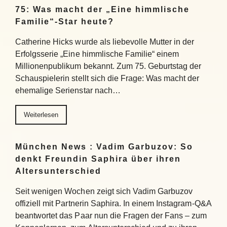
75: Was macht der „Eine himmlische
Familie“-Star heute?
Catherine Hicks wurde als liebevolle Mutter in der
Erfolgsserie „Eine himmlische Familie“ einem
Millionenpublikum bekannt. Zum 75. Geburtstag der
Schauspielerin stellt sich die Frage: Was macht der
ehemalige Serienstar nach…
Weiterlesen
München News : Vadim Garbuzov: So
denkt Freundin Saphira über ihren
Altersunterschied
Seit wenigen Wochen zeigt sich Vadim Garbuzov
offiziell mit Partnerin Saphira. In einem Instagram-Q&A
beantwortet das Paar nun die Fragen der Fans – zum