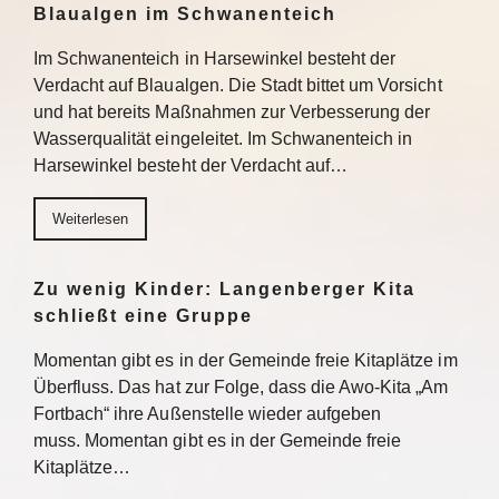
Blaualgen im Schwanenteich
Im Schwanenteich in Harsewinkel besteht der
Verdacht auf Blaualgen. Die Stadt bittet um Vorsicht
und hat bereits Maßnahmen zur Verbesserung der
Wasserqualität eingeleitet. Im Schwanenteich in
Harsewinkel besteht der Verdacht auf…
Weiterlesen
Zu wenig Kinder: Langenberger Kita
schließt eine Gruppe
Momentan gibt es in der Gemeinde freie Kitaplätze im
Überfluss. Das hat zur Folge, dass die Awo-Kita „Am
Fortbach“ ihre Außenstelle wieder aufgeben
muss. Momentan gibt es in der Gemeinde freie
Kitaplätze…