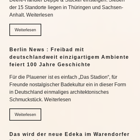
der 15 Standorte liegen in Thüringen und Sachsen-
Anhalt. Weiterlesen
Weiterlesen
Berlin News : Freibad mit
deutschlandweit einzigartigem Ambiente
feiert 100 Jahre Geschichte
Für die Plauener ist es einfach „Das Stadion“, für
Freunde nostalgischer Badekultur ein in dieser Form
in Deutschland einmaliges architektonisches
Schmuckstück. Weiterlesen
Weiterlesen
Das wird der neue Edeka im Warendorfer