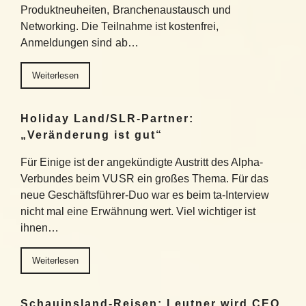
Produktneuheiten, Branchenaustausch und
Networking. Die Teilnahme ist kostenfrei,
Anmeldungen sind ab…
Weiterlesen
Holiday Land/SLR-Partner:
„Veränderung ist gut“
Für Einige ist der angekündigte Austritt des Alpha-
Verbundes beim VUSR ein großes Thema. Für das
neue Geschäftsführer-Duo war es beim ta-Interview
nicht mal eine Erwähnung wert. Viel wichtiger ist
ihnen…
Weiterlesen
Schauinsland-Reisen: Leutner wird CEO,