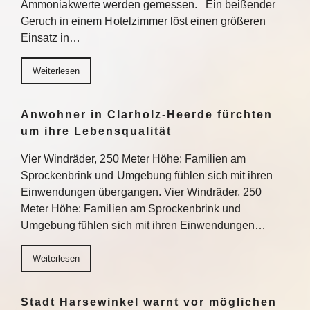
Ammoniakwerte werden gemessen. Ein beißender
Geruch in einem Hotelzimmer löst einen größeren
Einsatz in…
Weiterlesen
Anwohner in Clarholz-Heerde fürchten
um ihre Lebensqualität
Vier Windräder, 250 Meter Höhe: Familien am
Sprockenbrink und Umgebung fühlen sich mit ihren
Einwendungen übergangen. Vier Windräder, 250
Meter Höhe: Familien am Sprockenbrink und
Umgebung fühlen sich mit ihren Einwendungen…
Weiterlesen
Stadt Harsewinkel warnt vor möglichen