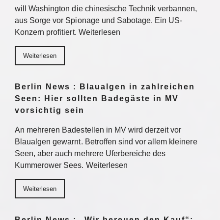
will Washington die chinesische Technik verbannen,
aus Sorge vor Spionage und Sabotage. Ein US-
Konzern profitiert. Weiterlesen
Weiterlesen
Berlin News : Blaualgen in zahlreichen
Seen: Hier sollten Badegäste in MV
vorsichtig sein
An mehreren Badestellen in MV wird derzeit vor
Blaualgen gewarnt. Betroffen sind vor allem kleinere
Seen, aber auch mehrere Uferbereiche des
Kummerower Sees. Weiterlesen
Weiterlesen
Berlin News : „Wir bereuen den Kauf“: