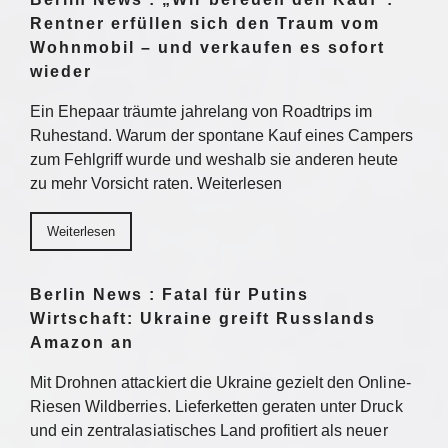
Rentner erfüllen sich den Traum vom
Wohnmobil – und verkaufen es sofort
wieder
Ein Ehepaar träumte jahrelang von Roadtrips im
Ruhestand. Warum der spontane Kauf eines Campers
zum Fehlgriff wurde und weshalb sie anderen heute
zu mehr Vorsicht raten. Weiterlesen
Weiterlesen
Berlin News : Fatal für Putins
Wirtschaft: Ukraine greift Russlands
Amazon an
Mit Drohnen attackiert die Ukraine gezielt den Online-
Riesen Wildberries. Lieferketten geraten unter Druck
und ein zentralasiatisches Land profitiert als neuer