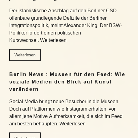
Der islamistische Anschlag auf den Berliner CSD
offenbare grundlegende Defizite der Berliner
Integrationspolitik, meint Alexander King. Der BSW-
Politiker fordert einen politischen
Kurswechsel. Weiterlesen
Weiterlesen
Berlin News : Museen für den Feed: Wie
soziale Medien den Blick auf Kunst
verändern
Social Media bringt neue Besucher in die Museen.
Doch auf Plattformen wie Instagram erhalten vor
allem jene Motive Aufmerksamkeit, die sich im Feed
am besten behaupten. Weiterlesen