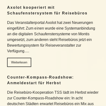
Axolot kooperiert mit
Schaufenstersystem für Reisebüros
Das Veranstalterportal Axolot hat zwei Neuerungen
eingeführt: Zum einen wurde eine Systemanbindung
an die digitalen Schaufenstersysteme von Montis
umgesetzt, zum anderen steht Reisebüros jetzt ein
Bewertungssystem für Reiseveranstalter zur
Verfügung….
Weiterlesen
Counter-Kompass-Roadshow:
Anmeldestart für Herbst
Die Reisebüro-Kooperation TSS lädt im Herbst wieder
zur Counter-Kompass-Roadshow ein: In acht
deutschen Städten erwartet Reisebüros ein Mix aus