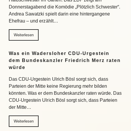
Donnerstagabend die Komödie „Plötzlich Schwester“.
Andrea Sawatzki spielt darin eine hintergangene
Ehefrau – und erzählt…
Weiterlesen
Was ein Wadersloher CDU-Urgestein
dem Bundeskanzler Friedrich Merz raten
würde
Das CDU-Urgestein Ulrich Bösl sorgt sich, dass
Parteien der Mitte keine Regierung mehr bilden
könnten. Was er dem Bundeskanzler raten würde. Das
CDU-Urgestein Ulrich Bösl sorgt sich, dass Parteien
der Mitte…
Weiterlesen