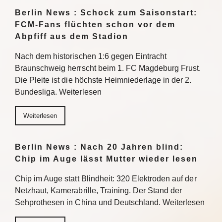
Berlin News : Schock zum Saisonstart:
FCM-Fans flüchten schon vor dem
Abpfiff aus dem Stadion
Nach dem historischen 1:6 gegen Eintracht
Braunschweig herrscht beim 1. FC Magdeburg Frust.
Die Pleite ist die höchste Heimniederlage in der 2.
Bundesliga. Weiterlesen
Weiterlesen
Berlin News : Nach 20 Jahren blind:
Chip im Auge lässt Mutter wieder lesen
Chip im Auge statt Blindheit: 320 Elektroden auf der
Netzhaut, Kamerabrille, Training. Der Stand der
Sehprothesen in China und Deutschland. Weiterlesen