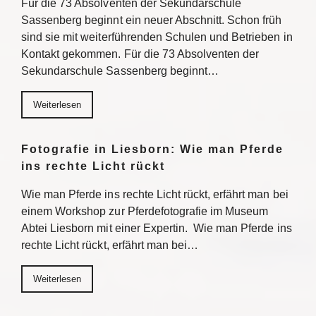
Für die 73 Absolventen der Sekundarschule
Sassenberg beginnt ein neuer Abschnitt. Schon früh
sind sie mit weiterführenden Schulen und Betrieben in
Kontakt gekommen. Für die 73 Absolventen der
Sekundarschule Sassenberg beginnt…
Weiterlesen
Fotografie in Liesborn: Wie man Pferde
ins rechte Licht rückt
Wie man Pferde ins rechte Licht rückt, erfährt man bei
einem Workshop zur Pferdefotografie im Museum
Abtei Liesborn mit einer Expertin. Wie man Pferde ins
rechte Licht rückt, erfährt man bei…
Weiterlesen