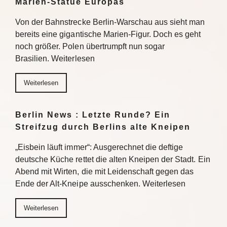
Marien-Statue Europas
Von der Bahnstrecke Berlin-Warschau aus sieht man
bereits eine gigantische Marien-Figur. Doch es geht
noch größer. Polen übertrumpft nun sogar
Brasilien. Weiterlesen
Weiterlesen
Berlin News : Letzte Runde? Ein
Streifzug durch Berlins alte Kneipen
„Eisbein läuft immer“: Ausgerechnet die deftige
deutsche Küche rettet die alten Kneipen der Stadt. Ein
Abend mit Wirten, die mit Leidenschaft gegen das
Ende der Alt-Kneipe ausschenken. Weiterlesen
Weiterlesen