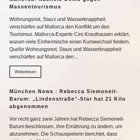
Massentourismus
Wohnungsnot, Staus und Wasserknappheit
verschärfen auf Mallorca den Konflikt um den
Tourismus. Mallorca-Experte Ciro Krauthausen erklärt,
warum viele Einheimische einen Kurswechsel fordern.
Quelle Wohnungsnot, Staus und Wasserknappheit
verschärfen auf Mallorca den…
Weiterlesen
München News : Rebecca Siemoneit-
Barum: „Lindenstraße“-Star hat 21 Kilo
abgenommen
Vor nicht ganz zwei Jahren hat Rebecca Siemoneit-
Barum beschlossen, ihre Ernährung zu ändern, um
abzunehmen. Die Schauspielerin berichtet, dass