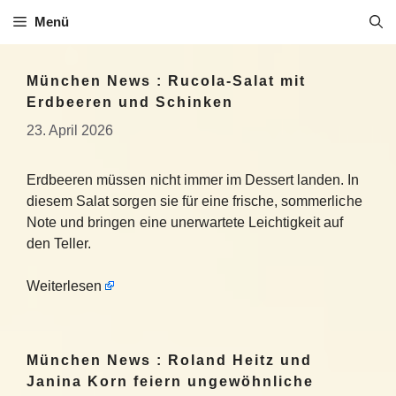
Zum
Menü
Inhalt
springen
München News : Rucola-Salat mit
Erdbeeren und Schinken
23. April 2026
Erdbeeren müssen nicht immer im Dessert landen. In
diesem Salat sorgen sie für eine frische, sommerliche
Note und bringen eine unerwartete Leichtigkeit auf
den Teller.
Weiterlesen
München News : Roland Heitz und
Janina Korn feiern ungewöhnliche