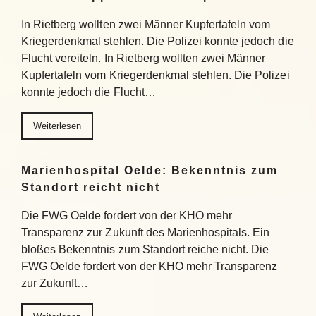
In Rietberg wollten zwei Männer Kupfertafeln vom
Kriegerdenkmal stehlen. Die Polizei konnte jedoch die
Flucht vereiteln. In Rietberg wollten zwei Männer
Kupfertafeln vom Kriegerdenkmal stehlen. Die Polizei
konnte jedoch die Flucht…
Weiterlesen
Marienhospital Oelde: Bekenntnis zum
Standort reicht nicht
Die FWG Oelde fordert von der KHO mehr
Transparenz zur Zukunft des Marienhospitals. Ein
bloßes Bekenntnis zum Standort reiche nicht. Die
FWG Oelde fordert von der KHO mehr Transparenz
zur Zukunft…