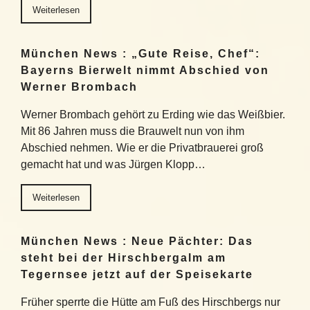
Weiterlesen
München News : „Gute Reise, Chef“:
Bayerns Bierwelt nimmt Abschied von
Werner Brombach
Werner Brombach gehört zu Erding wie das Weißbier.
Mit 86 Jahren muss die Brauwelt nun von ihm
Abschied nehmen. Wie er die Privatbrauerei groß
gemacht hat und was Jürgen Klopp…
Weiterlesen
München News : Neue Pächter: Das
steht bei der Hirschbergalm am
Tegernsee jetzt auf der Speisekarte
Früher sperrte die Hütte am Fuß des Hirschbergs nur