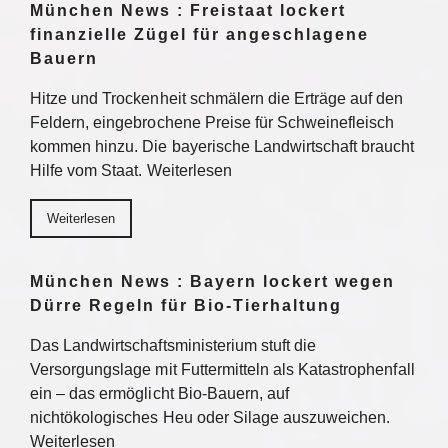
München News : Freistaat lockert
finanzielle Zügel für angeschlagene
Bauern
Hitze und Trockenheit schmälern die Erträge auf den
Feldern, eingebrochene Preise für Schweinefleisch
kommen hinzu. Die bayerische Landwirtschaft braucht
Hilfe vom Staat. Weiterlesen
Weiterlesen
München News : Bayern lockert wegen
Dürre Regeln für Bio-Tierhaltung
Das Landwirtschaftsministerium stuft die
Versorgungslage mit Futtermitteln als Katastrophenfall
ein – das ermöglicht Bio-Bauern, auf
nichtökologisches Heu oder Silage auszuweichen.
Weiterlesen