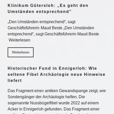
Klinikum Gütersloh: „Es geht den
Umständen entsprechend“
„Den Umständen entsprechend“, sagt
Geschäftsführerin Maud Beste „Den Umständen
entsprechend“, sagt Geschäftsführerin Maud Beste
Weiterlesen
Weiterlesen
Historischer Fund in Ennigerloh: Wie
seltene Fibel Archäologie neue Hinweise
liefert
Das Fragment einer antiken Gewandspange zeigt, wie
Sondengänger der Archäologie helfen. Die
sogenannte Nussbügelfibel wurde 2022 auf einem
Acker in Ennigerloh gefunden. Das Fragment einer