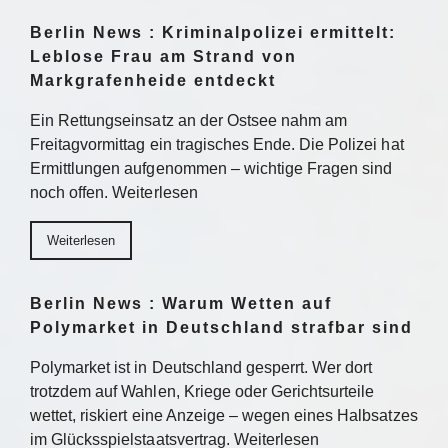
Berlin News : Kriminalpolizei ermittelt:
Leblose Frau am Strand von
Markgrafenheide entdeckt
Ein Rettungseinsatz an der Ostsee nahm am
Freitagvormittag ein tragisches Ende. Die Polizei hat
Ermittlungen aufgenommen – wichtige Fragen sind
noch offen. Weiterlesen
Weiterlesen
Berlin News : Warum Wetten auf
Polymarket in Deutschland strafbar sind
Polymarket ist in Deutschland gesperrt. Wer dort
trotzdem auf Wahlen, Kriege oder Gerichtsurteile
wettet, riskiert eine Anzeige – wegen eines Halbsatzes
im Glücksspielstaatsvertrag. Weiterlesen