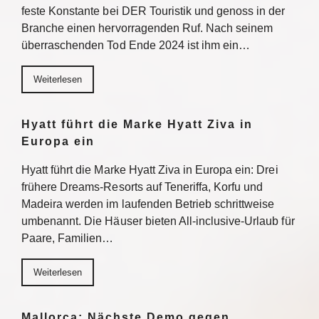
feste Konstante bei DER Touristik und genoss in der
Branche einen hervorragenden Ruf. Nach seinem
überraschenden Tod Ende 2024 ist ihm ein…
Weiterlesen
Hyatt führt die Marke Hyatt Ziva in
Europa ein
Hyatt führt die Marke Hyatt Ziva in Europa ein: Drei
frühere Dreams-Resorts auf Teneriffa, Korfu und
Madeira werden im laufenden Betrieb schrittweise
umbenannt. Die Häuser bieten All-inclusive-Urlaub für
Paare, Familien…
Weiterlesen
Mallorca: Nächste Demo gegen