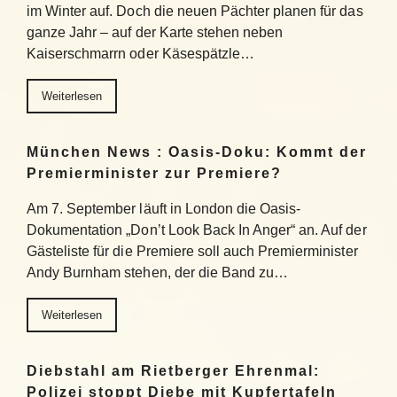
im Winter auf. Doch die neuen Pächter planen für das
ganze Jahr – auf der Karte stehen neben
Kaiserschmarrn oder Käsespätzle…
Weiterlesen
München News : Oasis-Doku: Kommt der
Premierminister zur Premiere?
Am 7. September läuft in London die Oasis-
Dokumentation „Don’t Look Back In Anger“ an. Auf der
Gästeliste für die Premiere soll auch Premierminister
Andy Burnham stehen, der die Band zu…
Weiterlesen
Diebstahl am Rietberger Ehrenmal:
Polizei stoppt Diebe mit Kupfertafeln