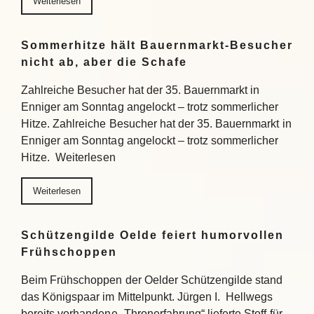
Weiterlesen
Sommerhitze hält Bauernmarkt-Besucher
nicht ab, aber die Schafe
Zahlreiche Besucher hat der 35. Bauernmarkt in
Enniger am Sonntag angelockt – trotz sommerlicher
Hitze. Zahlreiche Besucher hat der 35. Bauernmarkt in
Enniger am Sonntag angelockt – trotz sommerlicher
Hitze. Weiterlesen
Weiterlesen
Schützengilde Oelde feiert humorvollen
Frühschoppen
Beim Frühschoppen der Oelder Schützengilde stand
das Königspaar im Mittelpunkt. Jürgen I. Hellwegs
bereits vorhandene „Thronerfahrung“ lieferte Stoff für