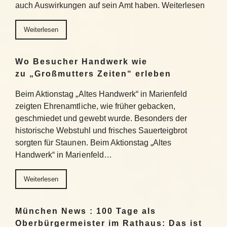
auch Auswirkungen auf sein Amt haben. Weiterlesen
Weiterlesen
Wo Besucher Handwerk wie
zu „Großmutters Zeiten“ erleben
Beim Aktionstag „Altes Handwerk“ in Marienfeld
zeigten Ehrenamtliche, wie früher gebacken,
geschmiedet und gewebt wurde. Besonders der
historische Webstuhl und frisches Sauerteigbrot
sorgten für Staunen. Beim Aktionstag „Altes
Handwerk“ in Marienfeld…
Weiterlesen
München News : 100 Tage als
Oberbürgermeister im Rathaus: Das ist