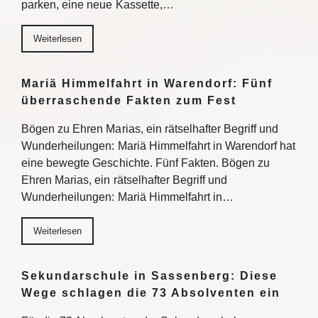
parken, eine neue Kassette,…
Weiterlesen
Mariä Himmelfahrt in Warendorf: Fünf
überraschende Fakten zum Fest
Bögen zu Ehren Marias, ein rätselhafter Begriff und
Wunderheilungen: Mariä Himmelfahrt in Warendorf hat
eine bewegte Geschichte. Fünf Fakten. Bögen zu
Ehren Marias, ein rätselhafter Begriff und
Wunderheilungen: Mariä Himmelfahrt in…
Weiterlesen
Sekundarschule in Sassenberg: Diese
Wege schlagen die 73 Absolventen ein