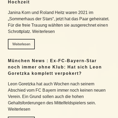
Hochzeit
Janina Korn und Roland Heitz waren 2021 im
„Sommerhaus der Stars“, jetzt hat das Paar geheiratet.
Für die freie Trauung wählten sie ausgerechnet einen
Schrottplatz. Weiterlesen
Weiterlesen
München News : Ex-FC-Bayern-Star
noch immer ohne Klub: Hat sich Leon
Goretzka komplett verpokert?
Leon Goretzka hat auch Wochen nach seinem
Abschied vom FC Bayern immer noch keinen neuen
Verein. Ein Grund sollen auch die hohen
Gehaltsforderungen des Mittelfeldspielers sein.
Weiterlesen