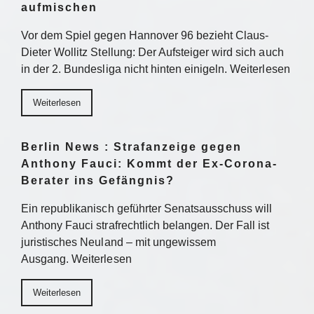
aufmischen
Vor dem Spiel gegen Hannover 96 bezieht Claus-
Dieter Wollitz Stellung: Der Aufsteiger wird sich auch
in der 2. Bundesliga nicht hinten einigeln. Weiterlesen
Weiterlesen
Berlin News : Strafanzeige gegen
Anthony Fauci: Kommt der Ex-Corona-
Berater ins Gefängnis?
Ein republikanisch geführter Senatsausschuss will
Anthony Fauci strafrechtlich belangen. Der Fall ist
juristisches Neuland – mit ungewissem
Ausgang. Weiterlesen
Weiterlesen