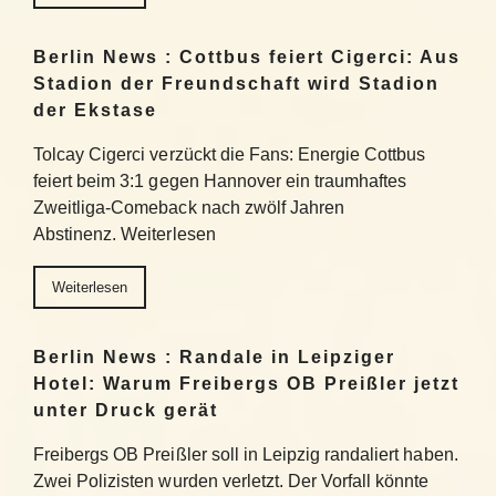
Berlin News : Cottbus feiert Cigerci: Aus
Stadion der Freundschaft wird Stadion
der Ekstase
Tolcay Cigerci verzückt die Fans: Energie Cottbus
feiert beim 3:1 gegen Hannover ein traumhaftes
Zweitliga-Comeback nach zwölf Jahren
Abstinenz. Weiterlesen
Weiterlesen
Berlin News : Randale in Leipziger
Hotel: Warum Freibergs OB Preißler jetzt
unter Druck gerät
Freibergs OB Preißler soll in Leipzig randaliert haben.
Zwei Polizisten wurden verletzt. Der Vorfall könnte