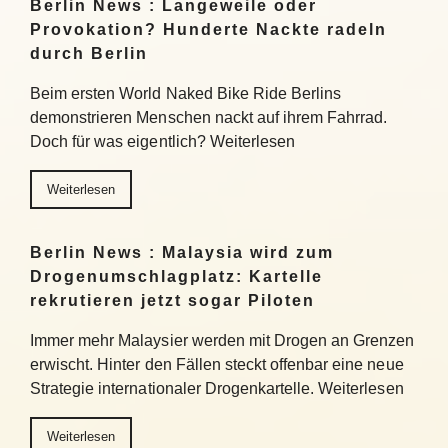
Berlin News : Langeweile oder
Provokation? Hunderte Nackte radeln
durch Berlin
Beim ersten World Naked Bike Ride Berlins
demonstrieren Menschen nackt auf ihrem Fahrrad.
Doch für was eigentlich? Weiterlesen
Weiterlesen
Berlin News : Malaysia wird zum
Drogenumschlagplatz: Kartelle
rekrutieren jetzt sogar Piloten
Immer mehr Malaysier werden mit Drogen an Grenzen
erwischt. Hinter den Fällen steckt offenbar eine neue
Strategie internationaler Drogenkartelle. Weiterlesen
Weiterlesen