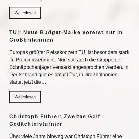
Weiterlesen
TUI: Neue Budget-Marke vorerst nur in
Großbritannien
Europas größter Reisekonzern TUI ist besonders stark
im Premiumsegment. Nun soll auch die Gruppe der
Schnäppchenjäger verstärkt angesprochen werden. In
Deutschland gibt es dafür L´tur, in Großbritannien
startet jetzt die…
Weiterlesen
Christoph Führer: Zweites Golf-
Gedächtnisturnier
Über viele Jahre hinweg war Christoph Führer eine