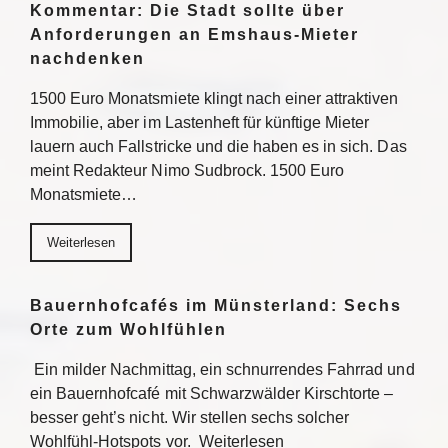
Kommentar: Die Stadt sollte über
Anforderungen an Emshaus-Mieter
nachdenken
1500 Euro Monatsmiete klingt nach einer attraktiven
Immobilie, aber im Lastenheft für künftige Mieter
lauern auch Fallstricke und die haben es in sich. Das
meint Redakteur Nimo Sudbrock. 1500 Euro
Monatsmiete…
Weiterlesen
Bauernhofcafés im Münsterland: Sechs
Orte zum Wohlfühlen
Ein milder Nachmittag, ein schnurrendes Fahrrad und
ein Bauernhofcafé mit Schwarzwälder Kirschtorte –
besser geht’s nicht. Wir stellen sechs solcher
Wohlfühl-Hotspots vor. Weiterlesen