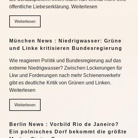
öffentliche Liebeserklärung. Weiterlesen
Weiterlesen
München News : Niedrigwasser: Grüne
und Linke kritisieren Bundesregierung
Wie reagieren Politik und Bundesregierung auf das
extreme Niedrigwasser? Zwischen Lockerungen für
Lkw und Forderungen nach mehr Schienenverkehr
gibt es deutliche Kritik von Grünen und Linken.
Weiterlesen
Weiterlesen
Berlin News : Vorbild Rio de Janeiro?
Ein polnisches Dorf bekommt die größte