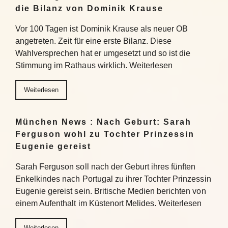
die Bilanz von Dominik Krause
Vor 100 Tagen ist Dominik Krause als neuer OB
angetreten. Zeit für eine erste Bilanz. Diese
Wahlversprechen hat er umgesetzt und so ist die
Stimmung im Rathaus wirklich. Weiterlesen
Weiterlesen
München News : Nach Geburt: Sarah
Ferguson wohl zu Tochter Prinzessin
Eugenie gereist
Sarah Ferguson soll nach der Geburt ihres fünften
Enkelkindes nach Portugal zu ihrer Tochter Prinzessin
Eugenie gereist sein. Britische Medien berichten von
einem Aufenthalt im Küstenort Melides. Weiterlesen
Weiterlesen