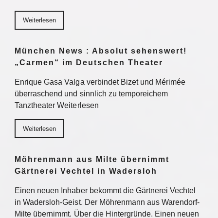
Weiterlesen
München News : Absolut sehenswert!
„Carmen“ im Deutschen Theater
Enrique Gasa Valga verbindet Bizet und Mérimée
überraschend und sinnlich zu temporeichem
Tanztheater Weiterlesen
Weiterlesen
Möhrenmann aus Milte übernimmt
Gärtnerei Vechtel in Wadersloh
Einen neuen Inhaber bekommt die Gärtnerei Vechtel
in Wadersloh-Geist. Der Möhrenmann aus Warendorf-
Milte übernimmt. Über die Hintergründe. Einen neuen