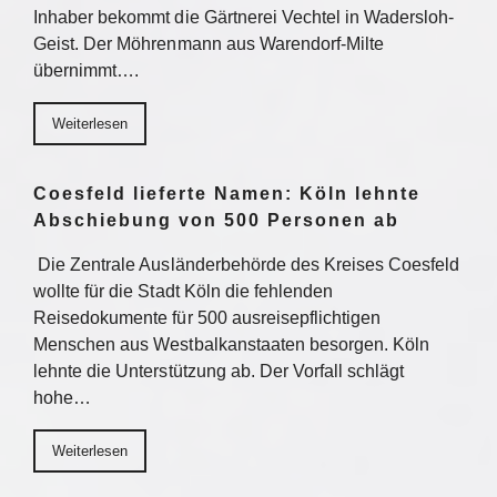
Inhaber bekommt die Gärtnerei Vechtel in Wadersloh-
Geist. Der Möhrenmann aus Warendorf-Milte
übernimmt….
Weiterlesen
Coesfeld lieferte Namen: Köln lehnte
Abschiebung von 500 Personen ab
Die Zentrale Ausländerbehörde des Kreises Coesfeld
wollte für die Stadt Köln die fehlenden
Reisedokumente für 500 ausreisepflichtigen
Menschen aus Westbalkanstaaten besorgen. Köln
lehnte die Unterstützung ab. Der Vorfall schlägt
hohe…
Weiterlesen