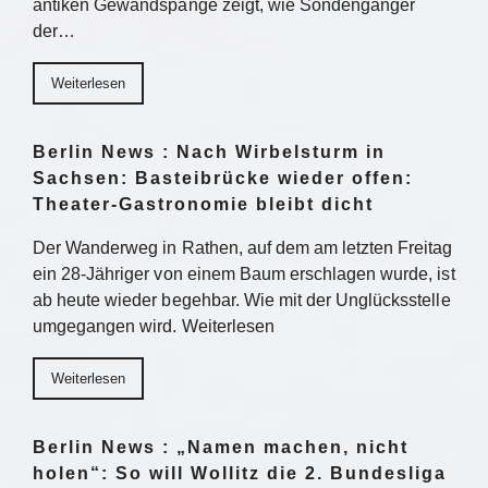
antiken Gewandspange zeigt, wie Sondengänger
der…
Weiterlesen
Berlin News : Nach Wirbelsturm in
Sachsen: Basteibrücke wieder offen:
Theater-Gastronomie bleibt dicht
Der Wanderweg in Rathen, auf dem am letzten Freitag
ein 28-Jähriger von einem Baum erschlagen wurde, ist
ab heute wieder begehbar. Wie mit der Unglücksstelle
umgegangen wird. Weiterlesen
Weiterlesen
Berlin News : „Namen machen, nicht
holen“: So will Wollitz die 2. Bundesliga