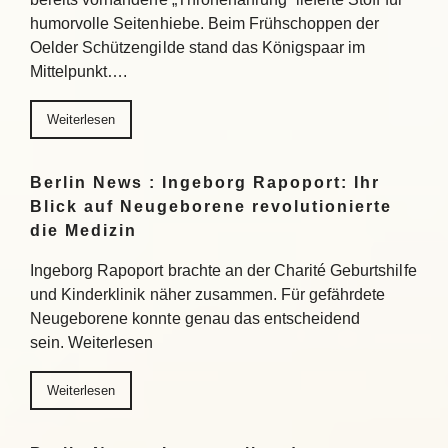
humorvolle Seitenhiebe. Beim Frühschoppen der
Oelder Schützengilde stand das Königspaar im
Mittelpunkt….
Weiterlesen
Berlin News : Ingeborg Rapoport: Ihr
Blick auf Neugeborene revolutionierte
die Medizin
Ingeborg Rapoport brachte an der Charité Geburtshilfe
und Kinderklinik näher zusammen. Für gefährdete
Neugeborene konnte genau das entscheidend
sein. Weiterlesen
Weiterlesen