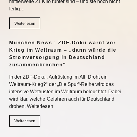
mittlerweile 21 Kilo runter sind – und sie noch nicht
fertig…
Weiterlesen
München News : ZDF-Doku warnt vor
Krieg im Weltraum – „dann würde die
Stromversorgung in Deutschland
zusammenbrechen“
In der ZDF-Doku „Aufrüstung im All: Droht ein
Weltraum-Krieg?“ der „Die Spur“-Reihe wird das
intensive Wettrüsten im Weltraum beleuchtet. Dabei
wird klar, welche Gefahren auch für Deutschland
drohen. Weiterlesen
Weiterlesen