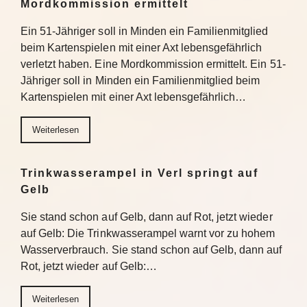
Mordkommission ermittelt
Ein 51-Jähriger soll in Minden ein Familienmitglied
beim Kartenspielen mit einer Axt lebensgefährlich
verletzt haben. Eine Mordkommission ermittelt. Ein 51-
Jähriger soll in Minden ein Familienmitglied beim
Kartenspielen mit einer Axt lebensgefährlich…
Weiterlesen
Trinkwasserampel in Verl springt auf
Gelb
Sie stand schon auf Gelb, dann auf Rot, jetzt wieder
auf Gelb: Die Trinkwasserampel warnt vor zu hohem
Wasserverbrauch. Sie stand schon auf Gelb, dann auf
Rot, jetzt wieder auf Gelb:…
Weiterlesen