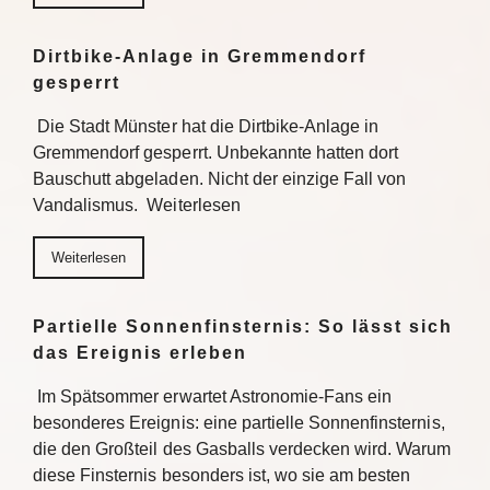
Dirtbike-Anlage in Gremmendorf
gesperrt
Die Stadt Münster hat die Dirtbike-Anlage in
Gremmendorf gesperrt. Unbekannte hatten dort
Bauschutt abgeladen. Nicht der einzige Fall von
Vandalismus. Weiterlesen
Weiterlesen
Partielle Sonnenfinsternis: So lässt sich
das Ereignis erleben
Im Spätsommer erwartet Astronomie-Fans ein
besonderes Ereignis: eine partielle Sonnenfinsternis,
die den Großteil des Gasballs verdecken wird. Warum
diese Finsternis besonders ist, wo sie am besten