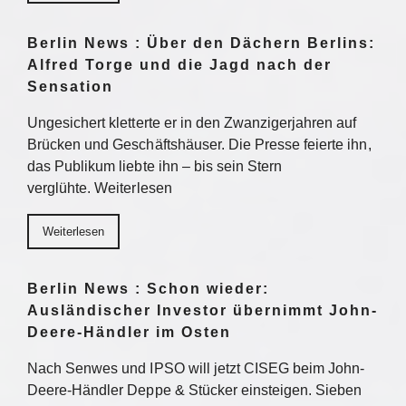
Berlin News : Über den Dächern Berlins:
Alfred Torge und die Jagd nach der
Sensation
Ungesichert kletterte er in den Zwanzigerjahren auf
Brücken und Geschäftshäuser. Die Presse feierte ihn,
das Publikum liebte ihn – bis sein Stern
verglühte. Weiterlesen
Weiterlesen
Berlin News : Schon wieder:
Ausländischer Investor übernimmt John-
Deere-Händler im Osten
Nach Senwes und IPSO will jetzt CISEG beim John-
Deere-Händler Deppe & Stücker einsteigen. Sieben