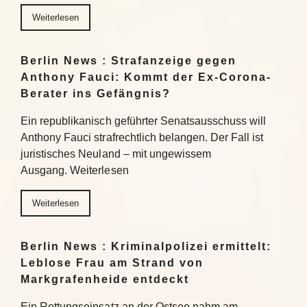
Weiterlesen
Berlin News : Strafanzeige gegen
Anthony Fauci: Kommt der Ex-Corona-
Berater ins Gefängnis?
Ein republikanisch geführter Senatsausschuss will
Anthony Fauci strafrechtlich belangen. Der Fall ist
juristisches Neuland – mit ungewissem
Ausgang. Weiterlesen
Weiterlesen
Berlin News : Kriminalpolizei ermittelt:
Leblose Frau am Strand von
Markgrafenheide entdeckt
Ein Rettungseinsatz an der Ostsee nahm am