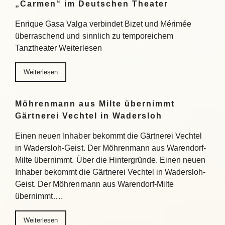
„Carmen“ im Deutschen Theater
Enrique Gasa Valga verbindet Bizet und Mérimée
überraschend und sinnlich zu temporeichem
Tanztheater Weiterlesen
Weiterlesen
Möhrenmann aus Milte übernimmt
Gärtnerei Vechtel in Wadersloh
Einen neuen Inhaber bekommt die Gärtnerei Vechtel
in Wadersloh-Geist. Der Möhrenmann aus Warendorf-
Milte übernimmt. Über die Hintergründe. Einen neuen
Inhaber bekommt die Gärtnerei Vechtel in Wadersloh-
Geist. Der Möhrenmann aus Warendorf-Milte
übernimmt….
Weiterlesen