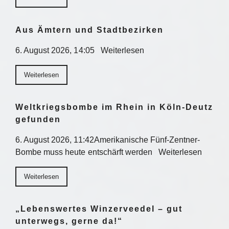
Aus Ämtern und Stadtbezirken
6. August 2026, 14:05 Weiterlesen
Weiterlesen
Weltkriegsbombe im Rhein in Köln-Deutz
gefunden
6. August 2026, 11:42Amerikanische Fünf-Zentner-
Bombe muss heute entschärft werden Weiterlesen
Weiterlesen
„Lebenswertes Winzerveedel – gut
unterwegs, gerne da!“