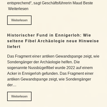
entsprechend“, sagt Geschäftsführerin Maud Beste
Weiterlesen
Weiterlesen
Historischer Fund in Ennigerloh: Wie
seltene Fibel Archäologie neue Hinweise
liefert
Das Fragment einer antiken Gewandspange zeigt, wie
Sondengänger der Archäologie helfen. Die
sogenannte Nussbügelfibel wurde 2022 auf einem
Acker in Ennigerloh gefunden. Das Fragment einer
antiken Gewandspange zeigt, wie Sondengänger
der…
Weiterlesen