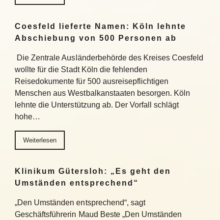
Coesfeld lieferte Namen: Köln lehnte
Abschiebung von 500 Personen ab
Die Zentrale Ausländerbehörde des Kreises Coesfeld
wollte für die Stadt Köln die fehlenden
Reisedokumente für 500 ausreisepflichtigen
Menschen aus Westbalkanstaaten besorgen. Köln
lehnte die Unterstützung ab. Der Vorfall schlägt
hohe…
Weiterlesen
Klinikum Gütersloh: „Es geht den
Umständen entsprechend“
„Den Umständen entsprechend“, sagt
Geschäftsführerin Maud Beste „Den Umständen