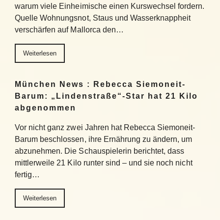
warum viele Einheimische einen Kurswechsel fordern.
Quelle Wohnungsnot, Staus und Wasserknappheit
verschärfen auf Mallorca den…
Weiterlesen
München News : Rebecca Siemoneit-
Barum: „Lindenstraße“-Star hat 21 Kilo
abgenommen
Vor nicht ganz zwei Jahren hat Rebecca Siemoneit-
Barum beschlossen, ihre Ernährung zu ändern, um
abzunehmen. Die Schauspielerin berichtet, dass
mittlerweile 21 Kilo runter sind – und sie noch nicht
fertig…
Weiterlesen