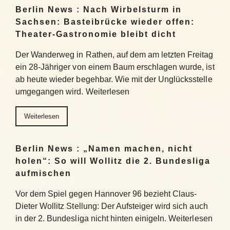
Berlin News : Nach Wirbelsturm in
Sachsen: Basteibrücke wieder offen:
Theater-Gastronomie bleibt dicht
Der Wanderweg in Rathen, auf dem am letzten Freitag
ein 28-Jähriger von einem Baum erschlagen wurde, ist
ab heute wieder begehbar. Wie mit der Unglücksstelle
umgegangen wird. Weiterlesen
Weiterlesen
Berlin News : „Namen machen, nicht
holen“: So will Wollitz die 2. Bundesliga
aufmischen
Vor dem Spiel gegen Hannover 96 bezieht Claus-
Dieter Wollitz Stellung: Der Aufsteiger wird sich auch
in der 2. Bundesliga nicht hinten einigeln. Weiterlesen