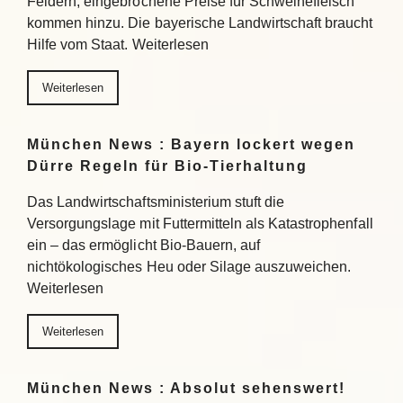
Feldern, eingebrochene Preise für Schweinefleisch
kommen hinzu. Die bayerische Landwirtschaft braucht
Hilfe vom Staat. Weiterlesen
Weiterlesen
München News : Bayern lockert wegen
Dürre Regeln für Bio-Tierhaltung
Das Landwirtschaftsministerium stuft die
Versorgungslage mit Futtermitteln als Katastrophenfall
ein – das ermöglicht Bio-Bauern, auf
nichtökologisches Heu oder Silage auszuweichen.
Weiterlesen
Weiterlesen
München News : Absolut sehenswert!