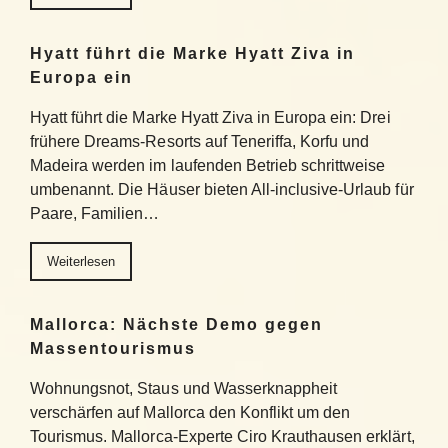
Hyatt führt die Marke Hyatt Ziva in
Europa ein
Hyatt führt die Marke Hyatt Ziva in Europa ein: Drei
frühere Dreams-Resorts auf Teneriffa, Korfu und
Madeira werden im laufenden Betrieb schrittweise
umbenannt. Die Häuser bieten All-inclusive-Urlaub für
Paare, Familien…
Weiterlesen
Mallorca: Nächste Demo gegen
Massentourismus
Wohnungsnot, Staus und Wasserknappheit
verschärfen auf Mallorca den Konflikt um den
Tourismus. Mallorca-Experte Ciro Krauthausen erklärt,