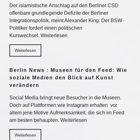
Der islamistische Anschlag auf den Berliner CSD
offenbare grundlegende Defizite der Berliner
Integrationspolitik, meint Alexander King. Der BSW-
Politiker fordert einen politischen
Kurswechsel. Weiterlesen
Weiterlesen
Berlin News : Museen für den Feed: Wie
soziale Medien den Blick auf Kunst
verändern
Social Media bringt neue Besucher in die Museen.
Doch auf Plattformen wie Instagram erhalten vor
allem jene Motive Aufmerksamkeit, die sich im Feed
am besten behaupten. Weiterlesen
Weiterlesen