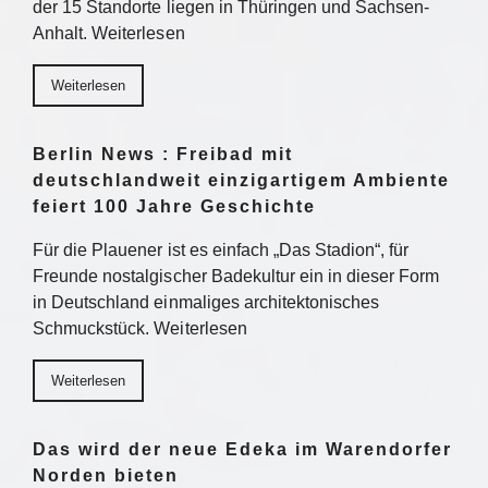
der 15 Standorte liegen in Thüringen und Sachsen-
Anhalt. Weiterlesen
Weiterlesen
Berlin News : Freibad mit
deutschlandweit einzigartigem Ambiente
feiert 100 Jahre Geschichte
Für die Plauener ist es einfach „Das Stadion“, für
Freunde nostalgischer Badekultur ein in dieser Form
in Deutschland einmaliges architektonisches
Schmuckstück. Weiterlesen
Weiterlesen
Das wird der neue Edeka im Warendorfer
Norden bieten