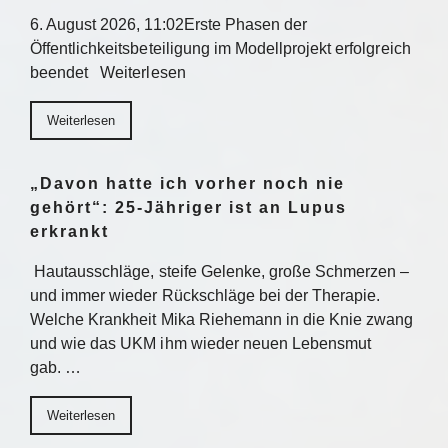
6. August 2026, 11:02Erste Phasen der
Öffentlichkeitsbeteiligung im Modellprojekt erfolgreich
beendet Weiterlesen
Weiterlesen
„Davon hatte ich vorher noch nie
gehört“: 25-Jähriger ist an Lupus
erkrankt
Hautausschläge, steife Gelenke, große Schmerzen –
und immer wieder Rückschläge bei der Therapie.
Welche Krankheit Mika Riehemann in die Knie zwang
und wie das UKM ihm wieder neuen Lebensmut
gab. …
Weiterlesen