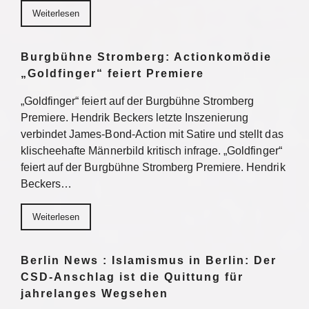
Weiterlesen
Burgbühne Stromberg: Actionkomödie
„Goldfinger“ feiert Premiere
„Goldfinger“ feiert auf der Burgbühne Stromberg
Premiere. Hendrik Beckers letzte Inszenierung
verbindet James-Bond-Action mit Satire und stellt das
klischeehafte Männerbild kritisch infrage. „Goldfinger“
feiert auf der Burgbühne Stromberg Premiere. Hendrik
Beckers…
Weiterlesen
Berlin News : Islamismus in Berlin: Der
CSD-Anschlag ist die Quittung für
jahrelanges Wegsehen