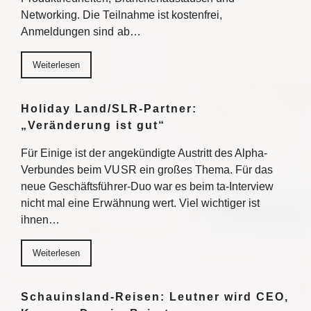
Networking. Die Teilnahme ist kostenfrei,
Anmeldungen sind ab…
Weiterlesen
Holiday Land/SLR-Partner:
„Veränderung ist gut“
Für Einige ist der angekündigte Austritt des Alpha-
Verbundes beim VUSR ein großes Thema. Für das
neue Geschäftsführer-Duo war es beim ta-Interview
nicht mal eine Erwähnung wert. Viel wichtiger ist
ihnen…
Weiterlesen
Schauinsland-Reisen: Leutner wird CEO,