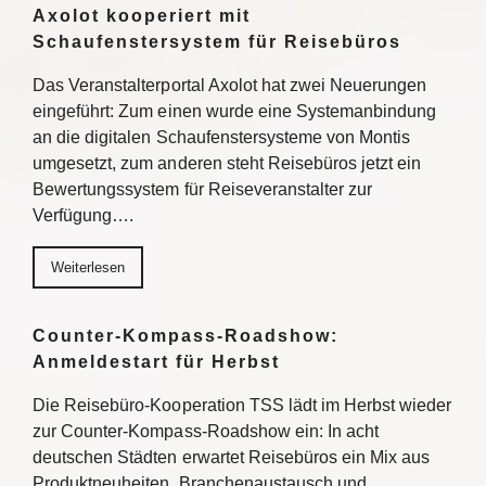
Axolot kooperiert mit
Schaufenstersystem für Reisebüros
Das Veranstalterportal Axolot hat zwei Neuerungen
eingeführt: Zum einen wurde eine Systemanbindung
an die digitalen Schaufenstersysteme von Montis
umgesetzt, zum anderen steht Reisebüros jetzt ein
Bewertungssystem für Reiseveranstalter zur
Verfügung….
Weiterlesen
Counter-Kompass-Roadshow:
Anmeldestart für Herbst
Die Reisebüro-Kooperation TSS lädt im Herbst wieder
zur Counter-Kompass-Roadshow ein: In acht
deutschen Städten erwartet Reisebüros ein Mix aus
Produktneuheiten, Branchenaustausch und