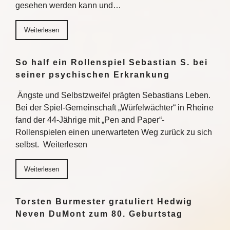
gesehen werden kann und…
Weiterlesen
So half ein Rollenspiel Sebastian S. bei
seiner psychischen Erkrankung
Ängste und Selbstzweifel prägten Sebastians Leben.
Bei der Spiel-Gemeinschaft „Würfelwächter“ in Rheine
fand der 44-Jährige mit „Pen and Paper“-
Rollenspielen einen unerwarteten Weg zurück zu sich
selbst. Weiterlesen
Weiterlesen
Torsten Burmester gratuliert Hedwig
Neven DuMont zum 80. Geburtstag