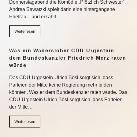
Donnerstagabend die Komödie „Plötzlich Schwester“.
Andrea Sawatzki spielt darin eine hintergangene
Ehefrau – und erzählt…
Weiterlesen
Was ein Wadersloher CDU-Urgestein
dem Bundeskanzler Friedrich Merz raten
würde
Das CDU-Urgestein Ulrich Bösl sorgt sich, dass
Parteien der Mitte keine Regierung mehr bilden
könnten. Was er dem Bundeskanzler raten würde. Das
CDU-Urgestein Ulrich Bösl sorgt sich, dass Parteien
der Mitte…
Weiterlesen