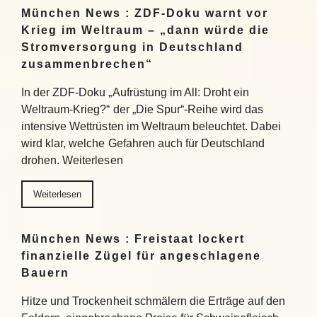
München News : ZDF-Doku warnt vor
Krieg im Weltraum – „dann würde die
Stromversorgung in Deutschland
zusammenbrechen“
In der ZDF-Doku „Aufrüstung im All: Droht ein
Weltraum-Krieg?“ der „Die Spur“-Reihe wird das
intensive Wettrüsten im Weltraum beleuchtet. Dabei
wird klar, welche Gefahren auch für Deutschland
drohen. Weiterlesen
Weiterlesen
München News : Freistaat lockert
finanzielle Zügel für angeschlagene
Bauern
Hitze und Trockenheit schmälern die Erträge auf den