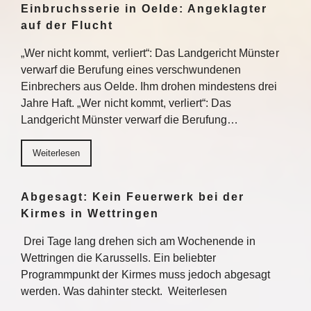
Einbruchsserie in Oelde: Angeklagter
auf der Flucht
„Wer nicht kommt, verliert“: Das Landgericht Münster
verwarf die Berufung eines verschwundenen
Einbrechers aus Oelde. Ihm drohen mindestens drei
Jahre Haft. „Wer nicht kommt, verliert“: Das
Landgericht Münster verwarf die Berufung…
Weiterlesen
Abgesagt: Kein Feuerwerk bei der
Kirmes in Wettringen
Drei Tage lang drehen sich am Wochenende in
Wettringen die Karussells. Ein beliebter
Programmpunkt der Kirmes muss jedoch abgesagt
werden. Was dahinter steckt. Weiterlesen