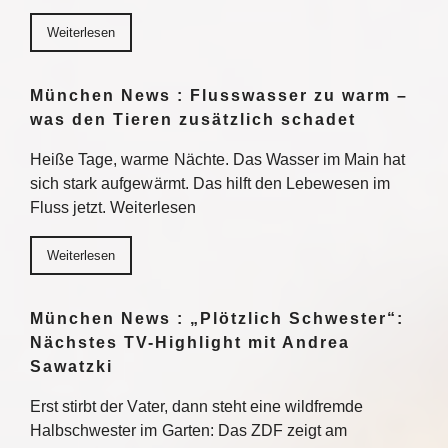
Weiterlesen
München News : Flusswasser zu warm –
was den Tieren zusätzlich schadet
Heiße Tage, warme Nächte. Das Wasser im Main hat
sich stark aufgewärmt. Das hilft den Lebewesen im
Fluss jetzt. Weiterlesen
Weiterlesen
München News : „Plötzlich Schwester“:
Nächstes TV-Highlight mit Andrea
Sawatzki
Erst stirbt der Vater, dann steht eine wildfremde
Halbschwester im Garten: Das ZDF zeigt am