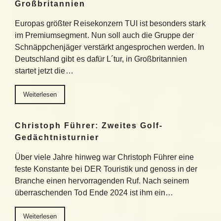
Großbritannien
Europas größter Reisekonzern TUI ist besonders stark
im Premiumsegment. Nun soll auch die Gruppe der
Schnäppchenjäger verstärkt angesprochen werden. In
Deutschland gibt es dafür L´tur, in Großbritannien
startet jetzt die…
Weiterlesen
Christoph Führer: Zweites Golf-
Gedächtnisturnier
Über viele Jahre hinweg war Christoph Führer eine
feste Konstante bei DER Touristik und genoss in der
Branche einen hervorragenden Ruf. Nach seinem
überraschenden Tod Ende 2024 ist ihm ein…
Weiterlesen