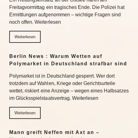
Freitagvormittag ein tragisches Ende. Die Polizei hat
Ermittlungen aufgenommen – wichtige Fragen sind
noch offen. Weiterlesen
Weiterlesen
Berlin News : Warum Wetten auf
Polymarket in Deutschland strafbar sind
Polymarket ist in Deutschland gesperrt. Wer dort
trotzdem auf Wahlen, Kriege oder Gerichtsurteile
wettet, riskiert eine Anzeige – wegen eines Halbsatzes
im Glücksspielstaatsvertrag. Weiterlesen
Weiterlesen
Mann greift Neffen mit Axt an –