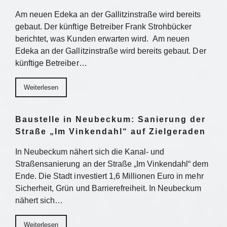
Am neuen Edeka an der Gallitzinstraße wird bereits
gebaut. Der künftige Betreiber Frank Strohbücker
berichtet, was Kunden erwarten wird. Am neuen
Edeka an der Gallitzinstraße wird bereits gebaut. Der
künftige Betreiber…
Weiterlesen
Baustelle in Neubeckum: Sanierung der
Straße „Im Vinkendahl“ auf Zielgeraden
In Neubeckum nähert sich die Kanal- und
Straßensanierung an der Straße „Im Vinkendahl“ dem
Ende. Die Stadt investiert 1,6 Millionen Euro in mehr
Sicherheit, Grün und Barrierefreiheit. In Neubeckum
nähert sich…
Weiterlesen