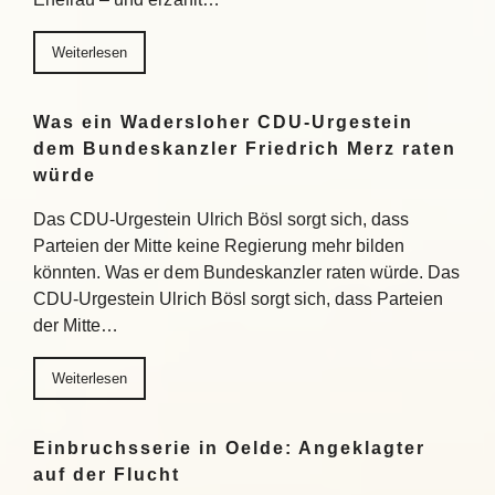
Weiterlesen
Was ein Wadersloher CDU-Urgestein
dem Bundeskanzler Friedrich Merz raten
würde
Das CDU-Urgestein Ulrich Bösl sorgt sich, dass
Parteien der Mitte keine Regierung mehr bilden
könnten. Was er dem Bundeskanzler raten würde. Das
CDU-Urgestein Ulrich Bösl sorgt sich, dass Parteien
der Mitte…
Weiterlesen
Einbruchsserie in Oelde: Angeklagter
auf der Flucht