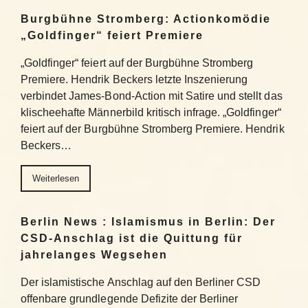
Burgbühne Stromberg: Actionkomödie
„Goldfinger“ feiert Premiere
„Goldfinger“ feiert auf der Burgbühne Stromberg
Premiere. Hendrik Beckers letzte Inszenierung
verbindet James-Bond-Action mit Satire und stellt das
klischeehafte Männerbild kritisch infrage. „Goldfinger“
feiert auf der Burgbühne Stromberg Premiere. Hendrik
Beckers…
Weiterlesen
Berlin News : Islamismus in Berlin: Der
CSD-Anschlag ist die Quittung für
jahrelanges Wegsehen
Der islamistische Anschlag auf den Berliner CSD
offenbare grundlegende Defizite der Berliner