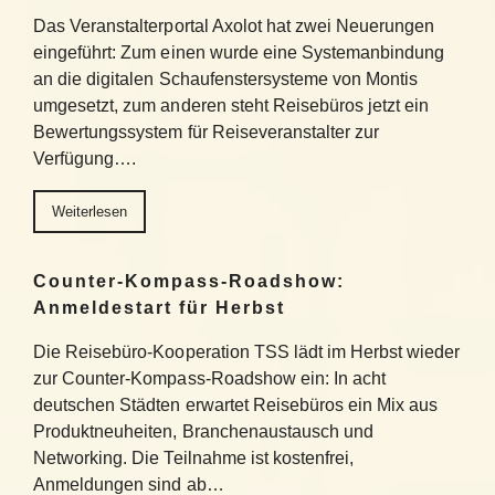
Das Veranstalterportal Axolot hat zwei Neuerungen
eingeführt: Zum einen wurde eine Systemanbindung
an die digitalen Schaufenstersysteme von Montis
umgesetzt, zum anderen steht Reisebüros jetzt ein
Bewertungssystem für Reiseveranstalter zur
Verfügung….
Weiterlesen
Counter-Kompass-Roadshow:
Anmeldestart für Herbst
Die Reisebüro-Kooperation TSS lädt im Herbst wieder
zur Counter-Kompass-Roadshow ein: In acht
deutschen Städten erwartet Reisebüros ein Mix aus
Produktneuheiten, Branchenaustausch und
Networking. Die Teilnahme ist kostenfrei,
Anmeldungen sind ab…