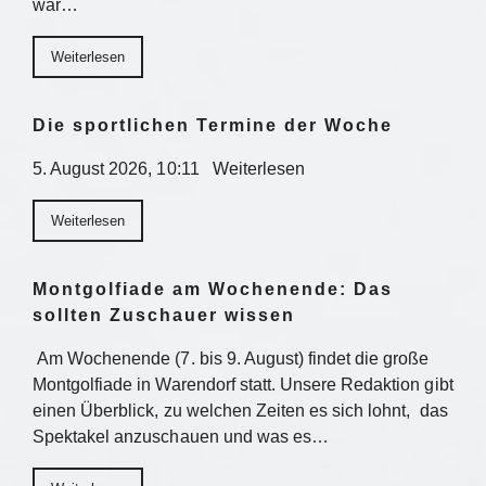
war…
Weiterlesen
Die sportlichen Termine der Woche
5. August 2026, 10:11 Weiterlesen
Weiterlesen
Montgolfiade am Wochenende: Das
sollten Zuschauer wissen
Am Wochenende (7. bis 9. August) findet die große
Montgolfiade in Warendorf statt. Unsere Redaktion gibt
einen Überblick, zu welchen Zeiten es sich lohnt, das
Spektakel anzuschauen und was es…