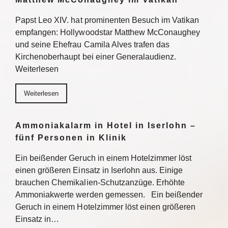
Papst Leo XIV. hat prominenten Besuch im Vatikan
empfangen: Hollywoodstar Matthew McConaughey
und seine Ehefrau Camila Alves trafen das
Kirchenoberhaupt bei einer Generalaudienz.
Weiterlesen
Weiterlesen
Ammoniakalarm in Hotel in Iserlohn –
fünf Personen in Klinik
Ein beißender Geruch in einem Hotelzimmer löst
einen größeren Einsatz in Iserlohn aus. Einige
brauchen Chemikalien-Schutzanzüge. Erhöhte
Ammoniakwerte werden gemessen. Ein beißender
Geruch in einem Hotelzimmer löst einen größeren
Einsatz in…