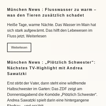
München News : Flusswasser zu warm –
was den Tieren zusätzlich schadet
Heiße Tage, warme Nächte. Das Wasser im Main hat
sich stark aufgewärmt. Das hilft den Lebewesen im
Fluss jetzt. Weiterlesen
Weiterlesen
München News : „Plötzlich Schwester“:
Nächstes TV-Highlight mit Andrea
Sawatzki
Erst stirbt der Vater, dann steht eine wildfremde
Halbschwester im Garten: Das ZDF zeigt am
Donnerstagabend die Komödie „Plötzlich Schwester“.
Andrea Sawatzki spielt darin eine hintergangene
Ehefrau – und erzählt…