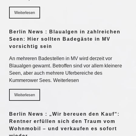
Weiterlesen
Berlin News : Blaualgen in zahlreichen
Seen: Hier sollten Badegäste in MV
vorsichtig sein
An mehreren Badestellen in MV wird derzeit vor
Blaualgen gewarnt. Betroffen sind vor allem kleinere
Seen, aber auch mehrere Uferbereiche des
Kummerower Sees. Weiterlesen
Weiterlesen
Berlin News : „Wir bereuen den Kauf“:
Rentner erfüllen sich den Traum vom
Wohnmobil – und verkaufen es sofort
wieder