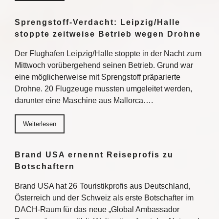
Sprengstoff-Verdacht: Leipzig/Halle
stoppte zeitweise Betrieb wegen Drohne
Der Flughafen Leipzig/Halle stoppte in der Nacht zum
Mittwoch vorübergehend seinen Betrieb. Grund war
eine möglicherweise mit Sprengstoff präparierte
Drohne. 20 Flugzeuge mussten umgeleitet werden,
darunter eine Maschine aus Mallorca….
Weiterlesen
Brand USA ernennt Reiseprofis zu
Botschaftern
Brand USA hat 26 Touristikprofis aus Deutschland,
Österreich und der Schweiz als erste Botschafter im
DACH-Raum für das neue „Global Ambassador