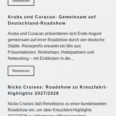
Weiterlesen
Aruba und Curacao: Gemeinsam auf
Deutschland-Roadshow
Aruba und Curacao präsentieren sich Ende August
gemeinsam auf einer Roadshow durch vier deutsche
Städte. Reiseprofis erwartet ein Mix aus
Präsentationen, Workshops, Hotelpartnern und
Networking – mit Einblicken in die…
Weiterlesen
Nicko Cruises: Roadshow zu Kreuzfahrt-
Highlights 2027/2028
Nicko Cruises lädt Reisebüros zu einer bundesweiten
Roadshow ein, um über Kreuzfahrt-Highlights