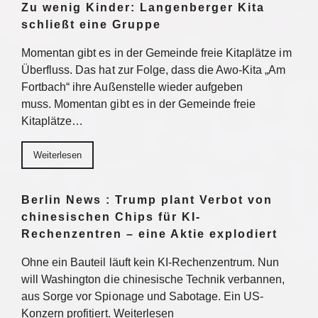
Zu wenig Kinder: Langenberger Kita
schließt eine Gruppe
Momentan gibt es in der Gemeinde freie Kitaplätze im
Überfluss. Das hat zur Folge, dass die Awo-Kita „Am
Fortbach“ ihre Außenstelle wieder aufgeben
muss. Momentan gibt es in der Gemeinde freie
Kitaplätze…
Weiterlesen
Berlin News : Trump plant Verbot von
chinesischen Chips für KI-
Rechenzentren – eine Aktie explodiert
Ohne ein Bauteil läuft kein KI-Rechenzentrum. Nun
will Washington die chinesische Technik verbannen,
aus Sorge vor Spionage und Sabotage. Ein US-
Konzern profitiert. Weiterlesen