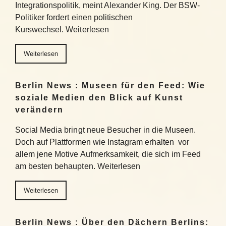
Integrationspolitik, meint Alexander King. Der BSW-
Politiker fordert einen politischen
Kurswechsel. Weiterlesen
Weiterlesen
Berlin News : Museen für den Feed: Wie
soziale Medien den Blick auf Kunst
verändern
Social Media bringt neue Besucher in die Museen.
Doch auf Plattformen wie Instagram erhalten vor
allem jene Motive Aufmerksamkeit, die sich im Feed
am besten behaupten. Weiterlesen
Weiterlesen
Berlin News : Über den Dächern Berlins: