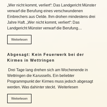
„Wer nicht kommt, verliert“: Das Landgericht Münster
verwarf die Berufung eines verschwundenen
Einbrechers aus Oelde. Ihm drohen mindestens drei
Jahre Haft. „Wer nicht kommt, verliert“: Das
Landgericht Münster verwarf die Berufung…
Weiterlesen
Abgesagt: Kein Feuerwerk bei der
Kirmes in Wettringen
Drei Tage lang drehen sich am Wochenende in
Wettringen die Karussells. Ein beliebter
Programmpunkt der Kirmes muss jedoch abgesagt
werden. Was dahinter steckt. Weiterlesen
Weiterlesen