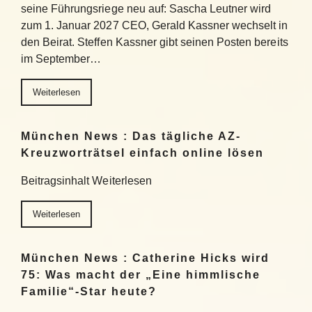
seine Führungsriege neu auf: Sascha Leutner wird
zum 1. Januar 2027 CEO, Gerald Kassner wechselt in
den Beirat. Steffen Kassner gibt seinen Posten bereits
im September…
Weiterlesen
München News : Das tägliche AZ-
Kreuzworträtsel einfach online lösen
Beitragsinhalt Weiterlesen
Weiterlesen
München News : Catherine Hicks wird
75: Was macht der „Eine himmlische
Familie“-Star heute?