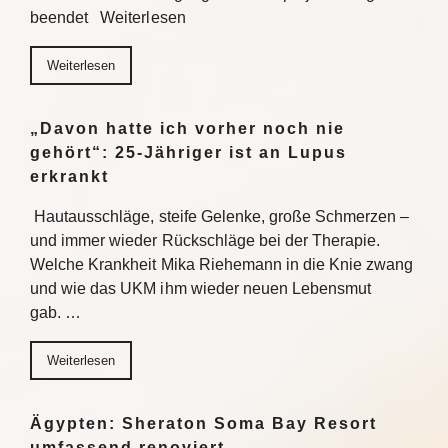
beendet Weiterlesen
Weiterlesen
„Davon hatte ich vorher noch nie
gehört“: 25-Jähriger ist an Lupus
erkrankt
Hautausschläge, steife Gelenke, große Schmerzen –
und immer wieder Rückschläge bei der Therapie.
Welche Krankheit Mika Riehemann in die Knie zwang
und wie das UKM ihm wieder neuen Lebensmut
gab. …
Weiterlesen
Ägypten: Sheraton Soma Bay Resort
umfassend renoviert