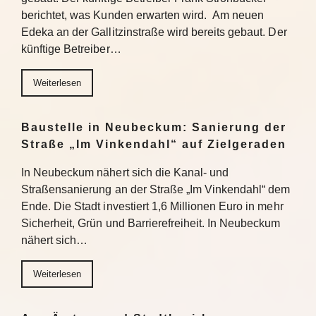
berichtet, was Kunden erwarten wird. Am neuen
Edeka an der Gallitzinstraße wird bereits gebaut. Der
künftige Betreiber…
Weiterlesen
Baustelle in Neubeckum: Sanierung der
Straße „Im Vinkendahl“ auf Zielgeraden
In Neubeckum nähert sich die Kanal- und
Straßensanierung an der Straße „Im Vinkendahl“ dem
Ende. Die Stadt investiert 1,6 Millionen Euro in mehr
Sicherheit, Grün und Barrierefreiheit. In Neubeckum
nähert sich…
Weiterlesen