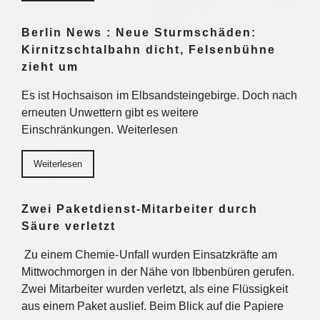
Berlin News : Neue Sturmschäden:
Kirnitzschtalbahn dicht, Felsenbühne
zieht um
Es ist Hochsaison im Elbsandsteingebirge. Doch nach
erneuten Unwettern gibt es weitere
Einschränkungen. Weiterlesen
Weiterlesen
Zwei Paketdienst-Mitarbeiter durch
Säure verletzt
Zu einem Chemie-Unfall wurden Einsatzkräfte am
Mittwochmorgen in der Nähe von Ibbenbüren gerufen.
Zwei Mitarbeiter wurden verletzt, als eine Flüssigkeit
aus einem Paket auslief. Beim Blick auf die Papiere