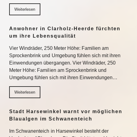
Weiterlesen
Anwohner in Clarholz-Heerde fürchten
um ihre Lebensqualität
Vier Windräder, 250 Meter Höhe: Familien am
Sprockenbrink und Umgebung fühlen sich mit ihren
Einwendungen übergangen. Vier Windräder, 250
Meter Höhe: Familien am Sprockenbrink und
Umgebung fühlen sich mit ihren Einwendungen…
Weiterlesen
Stadt Harsewinkel warnt vor möglichen
Blaualgen im Schwanenteich
Im Schwanenteich in Harsewinkel besteht der