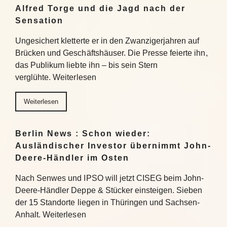
Alfred Torge und die Jagd nach der
Sensation
Ungesichert kletterte er in den Zwanzigerjahren auf
Brücken und Geschäftshäuser. Die Presse feierte ihn,
das Publikum liebte ihn – bis sein Stern
verglühte. Weiterlesen
Weiterlesen
Berlin News : Schon wieder:
Ausländischer Investor übernimmt John-
Deere-Händler im Osten
Nach Senwes und IPSO will jetzt CISEG beim John-
Deere-Händler Deppe & Stücker einsteigen. Sieben
der 15 Standorte liegen in Thüringen und Sachsen-
Anhalt. Weiterlesen