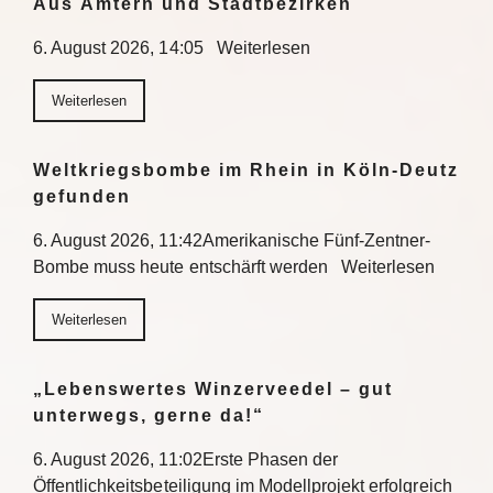
Aus Ämtern und Stadtbezirken
6. August 2026, 14:05 Weiterlesen
Weiterlesen
Weltkriegsbombe im Rhein in Köln-Deutz
gefunden
6. August 2026, 11:42Amerikanische Fünf-Zentner-
Bombe muss heute entschärft werden Weiterlesen
Weiterlesen
„Lebenswertes Winzerveedel – gut
unterwegs, gerne da!“
6. August 2026, 11:02Erste Phasen der
Öffentlichkeitsbeteiligung im Modellprojekt erfolgreich