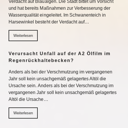
Verdacht auf Blaualgen. Die Stadt bittet um Vorsicht
und hat bereits Maßnahmen zur Verbesserung der
Wasserqualität eingeleitet. Im Schwanenteich in
Harsewinkel besteht der Verdacht auf…
Weiterlesen
Verursacht Unfall auf der A2 Ölfilm im
Regenrückhaltebecken?
Anders als bei der Verschmutzung im vergangenen
Jahr soll kein unsachgemäß gelagertes Altöl die
Ursache sein. Anders als bei der Verschmutzung im
vergangenen Jahr soll kein unsachgemäß gelagertes
Altöl die Ursache…
Weiterlesen