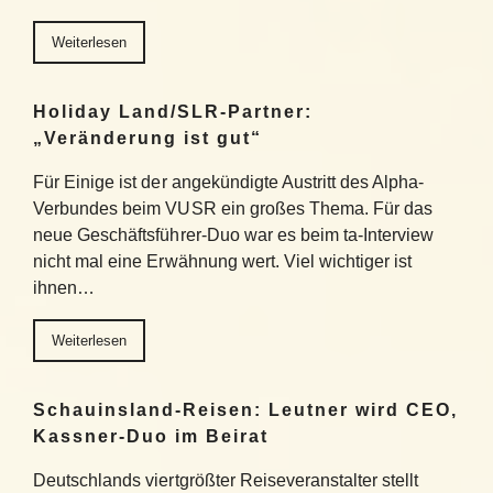
Weiterlesen
Holiday Land/SLR-Partner:
„Veränderung ist gut“
Für Einige ist der angekündigte Austritt des Alpha-
Verbundes beim VUSR ein großes Thema. Für das
neue Geschäftsführer-Duo war es beim ta-Interview
nicht mal eine Erwähnung wert. Viel wichtiger ist
ihnen…
Weiterlesen
Schauinsland-Reisen: Leutner wird CEO,
Kassner-Duo im Beirat
Deutschlands viertgrößter Reiseveranstalter stellt