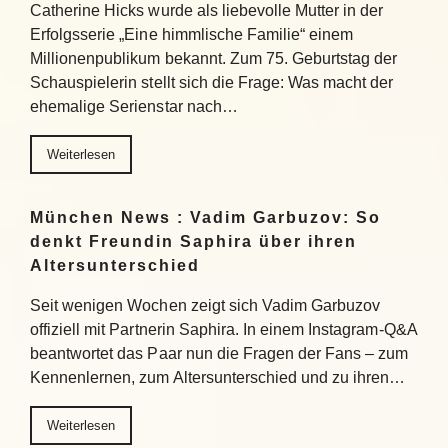
Catherine Hicks wurde als liebevolle Mutter in der
Erfolgsserie „Eine himmlische Familie“ einem
Millionenpublikum bekannt. Zum 75. Geburtstag der
Schauspielerin stellt sich die Frage: Was macht der
ehemalige Serienstar nach…
Weiterlesen
München News : Vadim Garbuzov: So
denkt Freundin Saphira über ihren
Altersunterschied
Seit wenigen Wochen zeigt sich Vadim Garbuzov
offiziell mit Partnerin Saphira. In einem Instagram-Q&A
beantwortet das Paar nun die Fragen der Fans – zum
Kennenlernen, zum Altersunterschied und zu ihren…
Weiterlesen