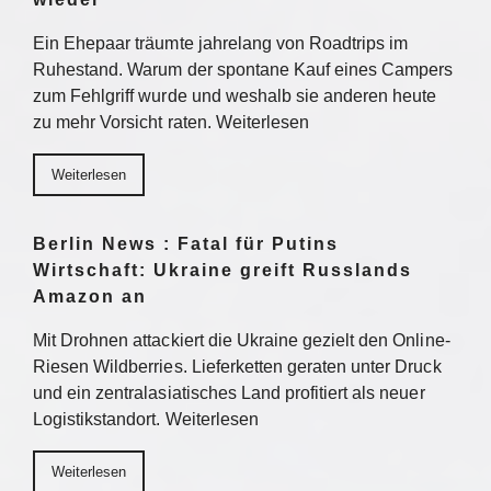
Ein Ehepaar träumte jahrelang von Roadtrips im
Ruhestand. Warum der spontane Kauf eines Campers
zum Fehlgriff wurde und weshalb sie anderen heute
zu mehr Vorsicht raten. Weiterlesen
Weiterlesen
Berlin News : Fatal für Putins
Wirtschaft: Ukraine greift Russlands
Amazon an
Mit Drohnen attackiert die Ukraine gezielt den Online-
Riesen Wildberries. Lieferketten geraten unter Druck
und ein zentralasiatisches Land profitiert als neuer
Logistikstandort. Weiterlesen
Weiterlesen