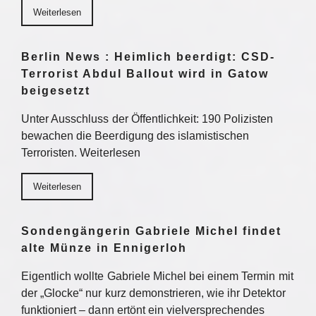
Weiterlesen
Berlin News : Heimlich beerdigt: CSD-
Terrorist Abdul Ballout wird in Gatow
beigesetzt
Unter Ausschluss der Öffentlichkeit: 190 Polizisten
bewachen die Beerdigung des islamistischen
Terroristen. Weiterlesen
Weiterlesen
Sondengängerin Gabriele Michel findet
alte Münze in Ennigerloh
Eigentlich wollte Gabriele Michel bei einem Termin mit
der „Glocke“ nur kurz demonstrieren, wie ihr Detektor
funktioniert – dann ertönt ein vielversprechendes