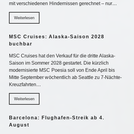
mit verschiedenen Hindernissen gerechnet – nur…
Weiterlesen
MSC Cruises: Alaska-Saison 2028
buchbar
MSC Cruises hat den Verkauf für die dritte Alaska-
Saison im Sommer 2028 gestartet. Die kürzlich
modernisierte MSC Poesia soll von Ende April bis
Mitte September wöchentlich ab Seattle zu 7-Nächte-
Kreuzfahrten…
Weiterlesen
Barcelona: Flughafen-Streik ab 4.
August