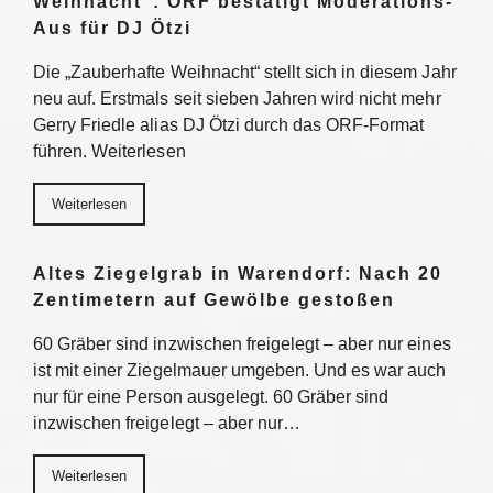
Weihnacht“: ORF bestätigt Moderations-
Aus für DJ Ötzi
Die „Zauberhafte Weihnacht“ stellt sich in diesem Jahr
neu auf. Erstmals seit sieben Jahren wird nicht mehr
Gerry Friedle alias DJ Ötzi durch das ORF-Format
führen. Weiterlesen
Weiterlesen
Altes Ziegelgrab in Warendorf: Nach 20
Zentimetern auf Gewölbe gestoßen
60 Gräber sind inzwischen freigelegt – aber nur eines
ist mit einer Ziegelmauer umgeben. Und es war auch
nur für eine Person ausgelegt. 60 Gräber sind
inzwischen freigelegt – aber nur…
Weiterlesen