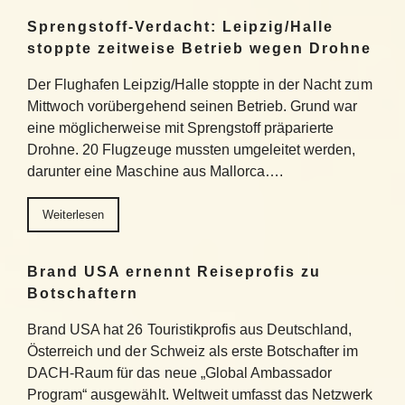
Sprengstoff-Verdacht: Leipzig/Halle
stoppte zeitweise Betrieb wegen Drohne
Der Flughafen Leipzig/Halle stoppte in der Nacht zum
Mittwoch vorübergehend seinen Betrieb. Grund war
eine möglicherweise mit Sprengstoff präparierte
Drohne. 20 Flugzeuge mussten umgeleitet werden,
darunter eine Maschine aus Mallorca….
Weiterlesen
Brand USA ernennt Reiseprofis zu
Botschaftern
Brand USA hat 26 Touristikprofis aus Deutschland,
Österreich und der Schweiz als erste Botschafter im
DACH-Raum für das neue „Global Ambassador
Program“ ausgewählt. Weltweit umfasst das Netzwerk