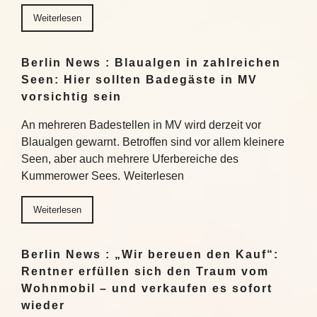
Weiterlesen
Berlin News : Blaualgen in zahlreichen
Seen: Hier sollten Badegäste in MV
vorsichtig sein
An mehreren Badestellen in MV wird derzeit vor
Blaualgen gewarnt. Betroffen sind vor allem kleinere
Seen, aber auch mehrere Uferbereiche des
Kummerower Sees. Weiterlesen
Weiterlesen
Berlin News : „Wir bereuen den Kauf“:
Rentner erfüllen sich den Traum vom
Wohnmobil – und verkaufen es sofort
wieder