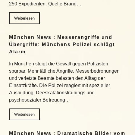
250 Expedienten. Quelle Brand…
Weiterlesen
München News : Messerangriffe und
Übergriffe: Münchens Polizei schlägt
Alarm
In München steigt die Gewalt gegen Polizisten
spürbar: Mehr tätliche Angriffe, Messerbedrohungen
und verletzte Beamte belasten den Alltag der
Einsatzkräfte. Die Polizei reagiert mit spezieller
Ausbildung, Deeskalationstrainings und
psychosozialer Betreuung…
Weiterlesen
München News : Dramatische Bilder vom