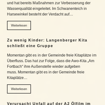
und hat bereits Maßnahmen zur Verbesserung der
Wasserqualität eingeleitet. Im Schwanenteich in
Harsewinkel besteht der Verdacht auf…
Weiterlesen
Zu wenig Kinder: Langenberger Kita
schließt eine Gruppe
Momentan gibt es in der Gemeinde freie Kitaplätze im
Überfluss. Das hat zur Folge, dass die Awo-Kita „Am
Fortbach“ ihre Außenstelle wieder aufgeben
muss. Momentan gibt es in der Gemeinde freie
Kitaplätze…
Weiterlesen
Verursacht Unfall auf der A2 Ölfilm im