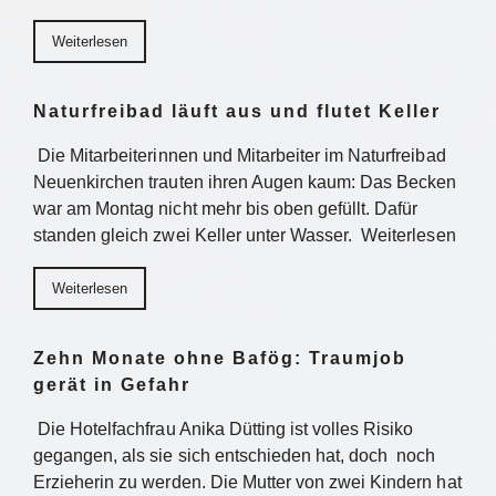
Weiterlesen
Naturfreibad läuft aus und flutet Keller
Die Mitarbeiterinnen und Mitarbeiter im Naturfreibad
Neuenkirchen trauten ihren Augen kaum: Das Becken
war am Montag nicht mehr bis oben gefüllt. Dafür
standen gleich zwei Keller unter Wasser. Weiterlesen
Weiterlesen
Zehn Monate ohne Bafög: Traumjob
gerät in Gefahr
Die Hotelfachfrau Anika Dütting ist volles Risiko
gegangen, als sie sich entschieden hat, doch noch
Erzieherin zu werden. Die Mutter von zwei Kindern hat