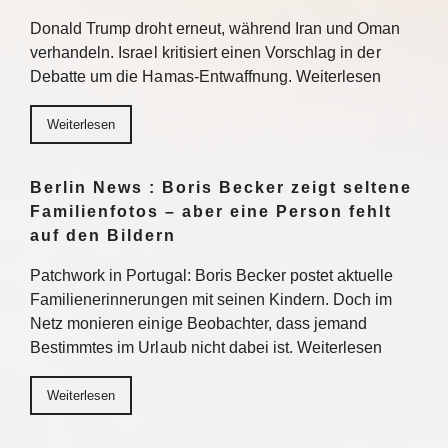
Donald Trump droht erneut, während Iran und Oman
verhandeln. Israel kritisiert einen Vorschlag in der
Debatte um die Hamas-Entwaffnung. Weiterlesen
Weiterlesen
Berlin News : Boris Becker zeigt seltene
Familienfotos – aber eine Person fehlt
auf den Bildern
Patchwork in Portugal: Boris Becker postet aktuelle
Familienerinnerungen mit seinen Kindern. Doch im
Netz monieren einige Beobachter, dass jemand
Bestimmtes im Urlaub nicht dabei ist. Weiterlesen
Weiterlesen