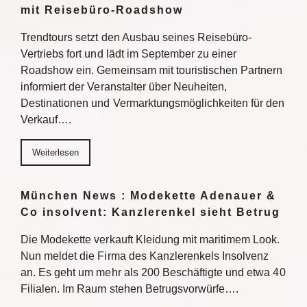
mit Reisebüro-Roadshow
Trendtours setzt den Ausbau seines Reisebüro-
Vertriebs fort und lädt im September zu einer
Roadshow ein. Gemeinsam mit touristischen Partnern
informiert der Veranstalter über Neuheiten,
Destinationen und Vermarktungsmöglichkeiten für den
Verkauf….
Weiterlesen
München News : Modekette Adenauer &
Co insolvent: Kanzlerenkel sieht Betrug
Die Modekette verkauft Kleidung mit maritimem Look.
Nun meldet die Firma des Kanzlerenkels Insolvenz
an. Es geht um mehr als 200 Beschäftigte und etwa 40
Filialen. Im Raum stehen Betrugsvorwürfe….