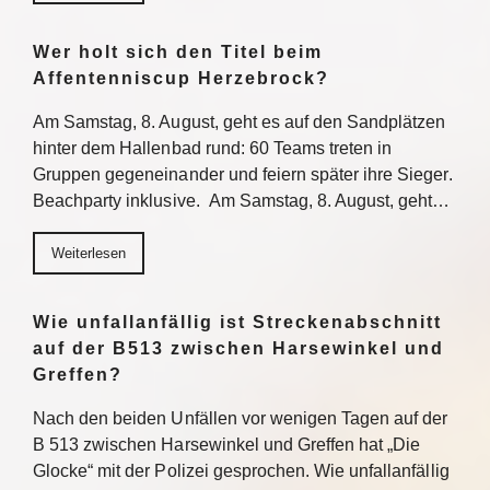
Wer holt sich den Titel beim
Affentenniscup Herzebrock?
Am Samstag, 8. August, geht es auf den Sandplätzen
hinter dem Hallenbad rund: 60 Teams treten in
Gruppen gegeneinander und feiern später ihre Sieger.
Beachparty inklusive. Am Samstag, 8. August, geht…
Weiterlesen
Wie unfallanfällig ist Streckenabschnitt
auf der B513 zwischen Harsewinkel und
Greffen?
Nach den beiden Unfällen vor wenigen Tagen auf der
B 513 zwischen Harsewinkel und Greffen hat „Die
Glocke“ mit der Polizei gesprochen. Wie unfallanfällig