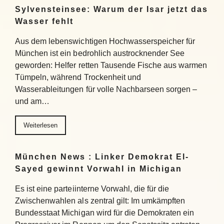
Sylvensteinsee: Warum der Isar jetzt das
Wasser fehlt
Aus dem lebenswichtigen Hochwasserspeicher für
München ist ein bedrohlich austrocknender See
geworden: Helfer retten Tausende Fische aus warmen
Tümpeln, während Trockenheit und
Wasserableitungen für volle Nachbarseen sorgen –
und am…
Weiterlesen
München News : Linker Demokrat El-
Sayed gewinnt Vorwahl in Michigan
Es ist eine parteiinterne Vorwahl, die für die
Zwischenwahlen als zentral gilt: Im umkämpften
Bundesstaat Michigan wird für die Demokraten ein