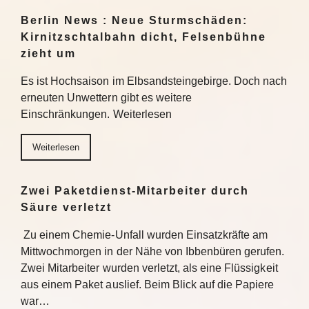
Berlin News : Neue Sturmschäden:
Kirnitzschtalbahn dicht, Felsenbühne
zieht um
Es ist Hochsaison im Elbsandsteingebirge. Doch nach
erneuten Unwettern gibt es weitere
Einschränkungen. Weiterlesen
Weiterlesen
Zwei Paketdienst-Mitarbeiter durch
Säure verletzt
Zu einem Chemie-Unfall wurden Einsatzkräfte am
Mittwochmorgen in der Nähe von Ibbenbüren gerufen.
Zwei Mitarbeiter wurden verletzt, als eine Flüssigkeit
aus einem Paket auslief. Beim Blick auf die Papiere
war…