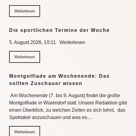
Weiterlesen
Die sportlichen Termine der Woche
5. August 2026, 10:11 Weiterlesen
Weiterlesen
Montgolfiade am Wochenende: Das
sollten Zuschauer wissen
Am Wochenende (7. bis 9. August) findet die große
Montgolfiade in Warendorf statt. Unsere Redaktion gibt
einen Überblick, zu welchen Zeiten es sich lohnt, das
Spektakel anzuschauen und was es…
Weiterlesen