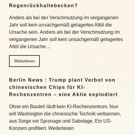
Regenrückhaltebecken?
Anders als bei der Verschmutzung im vergangenen
Jahr soll kein unsachgemäß gelagertes Altöl die
Ursache sein. Anders als bei der Verschmutzung im
vergangenen Jahr soll kein unsachgemäß gelagertes
Altöl die Ursache…
Weiterlesen
Berlin News : Trump plant Verbot von
chinesischen Chips für KI-
Rechenzentren – eine Aktie explodiert
Ohne ein Bauteil läuft kein KI-Rechenzentrum. Nun
will Washington die chinesische Technik verbannen,
aus Sorge vor Spionage und Sabotage. Ein US-
Konzern profitiert. Weiterlesen