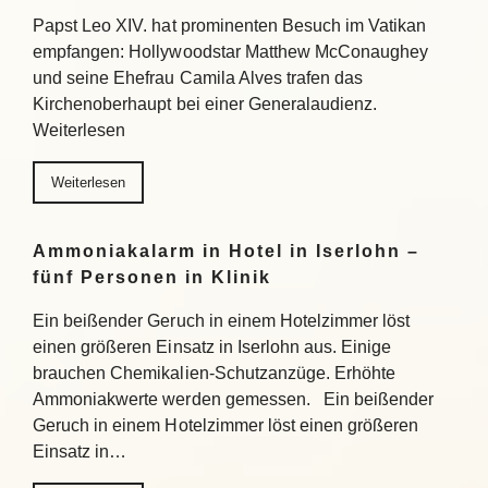
Papst Leo XIV. hat prominenten Besuch im Vatikan
empfangen: Hollywoodstar Matthew McConaughey
und seine Ehefrau Camila Alves trafen das
Kirchenoberhaupt bei einer Generalaudienz.
Weiterlesen
Weiterlesen
Ammoniakalarm in Hotel in Iserlohn –
fünf Personen in Klinik
Ein beißender Geruch in einem Hotelzimmer löst
einen größeren Einsatz in Iserlohn aus. Einige
brauchen Chemikalien-Schutzanzüge. Erhöhte
Ammoniakwerte werden gemessen. Ein beißender
Geruch in einem Hotelzimmer löst einen größeren
Einsatz in…