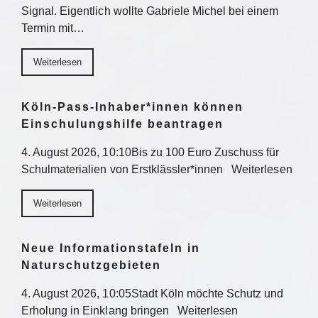
Signal. Eigentlich wollte Gabriele Michel bei einem
Termin mit…
Weiterlesen
Köln-Pass-Inhaber*innen können
Einschulungshilfe beantragen
4. August 2026, 10:10Bis zu 100 Euro Zuschuss für
Schulmaterialien von Erstklässler*innen Weiterlesen
Weiterlesen
Neue Informationstafeln in
Naturschutzgebieten
4. August 2026, 10:05Stadt Köln möchte Schutz und
Erholung in Einklang bringen Weiterlesen