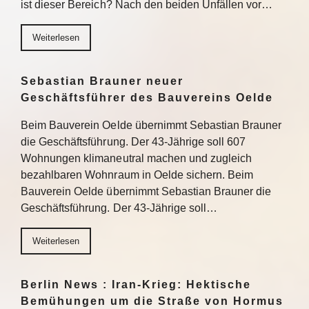
ist dieser Bereich? Nach den beiden Unfällen vor…
Weiterlesen
Sebastian Brauner neuer
Geschäftsführer des Bauvereins Oelde
Beim Bauverein Oelde übernimmt Sebastian Brauner
die Geschäftsführung. Der 43-Jährige soll 607
Wohnungen klimaneutral machen und zugleich
bezahlbaren Wohnraum in Oelde sichern. Beim
Bauverein Oelde übernimmt Sebastian Brauner die
Geschäftsführung. Der 43-Jährige soll…
Weiterlesen
Berlin News : Iran-Krieg: Hektische
Bemühungen um die Straße von Hormus