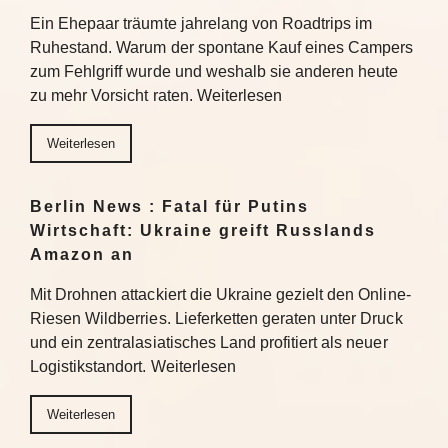
Ein Ehepaar träumte jahrelang von Roadtrips im
Ruhestand. Warum der spontane Kauf eines Campers
zum Fehlgriff wurde und weshalb sie anderen heute
zu mehr Vorsicht raten. Weiterlesen
Weiterlesen
Berlin News : Fatal für Putins
Wirtschaft: Ukraine greift Russlands
Amazon an
Mit Drohnen attackiert die Ukraine gezielt den Online-
Riesen Wildberries. Lieferketten geraten unter Druck
und ein zentralasiatisches Land profitiert als neuer
Logistikstandort. Weiterlesen
Weiterlesen