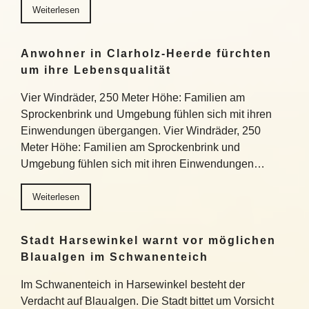
Weiterlesen
Anwohner in Clarholz-Heerde fürchten
um ihre Lebensqualität
Vier Windräder, 250 Meter Höhe: Familien am
Sprockenbrink und Umgebung fühlen sich mit ihren
Einwendungen übergangen. Vier Windräder, 250
Meter Höhe: Familien am Sprockenbrink und
Umgebung fühlen sich mit ihren Einwendungen…
Weiterlesen
Stadt Harsewinkel warnt vor möglichen
Blaualgen im Schwanenteich
Im Schwanenteich in Harsewinkel besteht der
Verdacht auf Blaualgen. Die Stadt bittet um Vorsicht