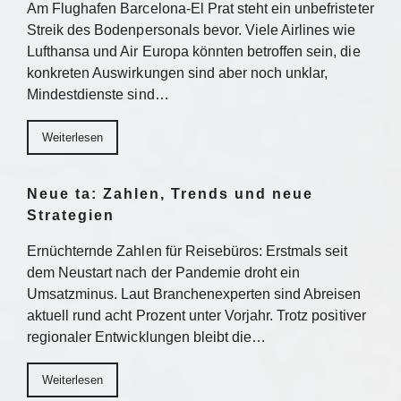
Am Flughafen Barcelona-El Prat steht ein unbefristeter
Streik des Bodenpersonals bevor. Viele Airlines wie
Lufthansa und Air Europa könnten betroffen sein, die
konkreten Auswirkungen sind aber noch unklar,
Mindestdienste sind…
Weiterlesen
Neue ta: Zahlen, Trends und neue
Strategien
Ernüchternde Zahlen für Reisebüros: Erstmals seit
dem Neustart nach der Pandemie droht ein
Umsatzminus. Laut Branchenexperten sind Abreisen
aktuell rund acht Prozent unter Vorjahr. Trotz positiver
regionaler Entwicklungen bleibt die…
Weiterlesen