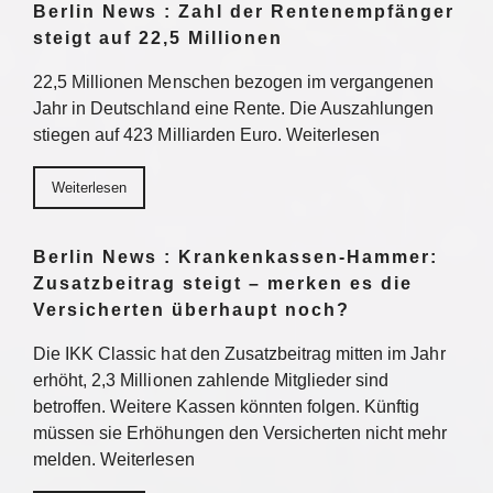
Berlin News : Zahl der Rentenempfänger
steigt auf 22,5 Millionen
22,5 Millionen Menschen bezogen im vergangenen
Jahr in Deutschland eine Rente. Die Auszahlungen
stiegen auf 423 Milliarden Euro. Weiterlesen
Weiterlesen
Berlin News : Krankenkassen-Hammer:
Zusatzbeitrag steigt – merken es die
Versicherten überhaupt noch?
Die IKK Classic hat den Zusatzbeitrag mitten im Jahr
erhöht, 2,3 Millionen zahlende Mitglieder sind
betroffen. Weitere Kassen könnten folgen. Künftig
müssen sie Erhöhungen den Versicherten nicht mehr
melden. Weiterlesen