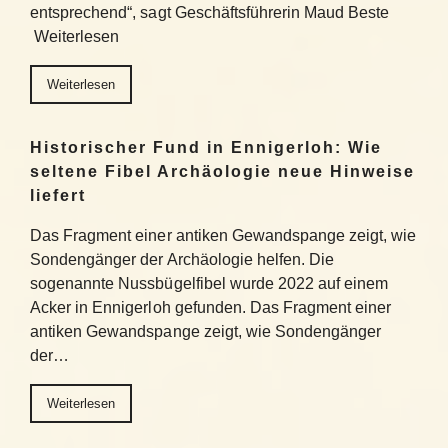
entsprechend“, sagt Geschäftsführerin Maud Beste
Weiterlesen
Weiterlesen
Historischer Fund in Ennigerloh: Wie
seltene Fibel Archäologie neue Hinweise
liefert
Das Fragment einer antiken Gewandspange zeigt, wie
Sondengänger der Archäologie helfen. Die
sogenannte Nussbügelfibel wurde 2022 auf einem
Acker in Ennigerloh gefunden. Das Fragment einer
antiken Gewandspange zeigt, wie Sondengänger
der…
Weiterlesen