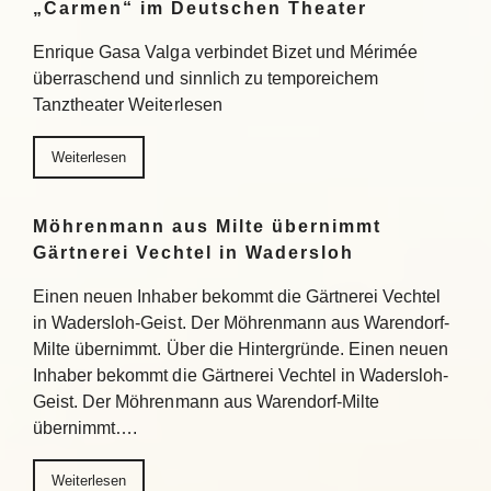
„Carmen“ im Deutschen Theater
Enrique Gasa Valga verbindet Bizet und Mérimée
überraschend und sinnlich zu temporeichem
Tanztheater Weiterlesen
Weiterlesen
Möhrenmann aus Milte übernimmt
Gärtnerei Vechtel in Wadersloh
Einen neuen Inhaber bekommt die Gärtnerei Vechtel
in Wadersloh-Geist. Der Möhrenmann aus Warendorf-
Milte übernimmt. Über die Hintergründe. Einen neuen
Inhaber bekommt die Gärtnerei Vechtel in Wadersloh-
Geist. Der Möhrenmann aus Warendorf-Milte
übernimmt….
Weiterlesen