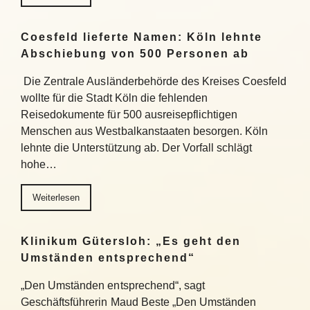
Coesfeld lieferte Namen: Köln lehnte
Abschiebung von 500 Personen ab
Die Zentrale Ausländerbehörde des Kreises Coesfeld
wollte für die Stadt Köln die fehlenden
Reisedokumente für 500 ausreisepflichtigen
Menschen aus Westbalkanstaaten besorgen. Köln
lehnte die Unterstützung ab. Der Vorfall schlägt
hohe…
Weiterlesen
Klinikum Gütersloh: „Es geht den
Umständen entsprechend“
„Den Umständen entsprechend“, sagt
Geschäftsführerin Maud Beste „Den Umständen