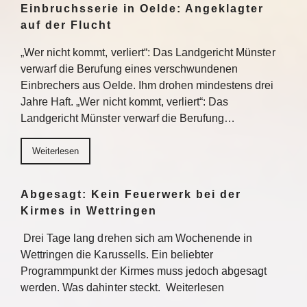
Einbruchsserie in Oelde: Angeklagter
auf der Flucht
„Wer nicht kommt, verliert“: Das Landgericht Münster
verwarf die Berufung eines verschwundenen
Einbrechers aus Oelde. Ihm drohen mindestens drei
Jahre Haft. „Wer nicht kommt, verliert“: Das
Landgericht Münster verwarf die Berufung…
Weiterlesen
Abgesagt: Kein Feuerwerk bei der
Kirmes in Wettringen
Drei Tage lang drehen sich am Wochenende in
Wettringen die Karussells. Ein beliebter
Programmpunkt der Kirmes muss jedoch abgesagt
werden. Was dahinter steckt. Weiterlesen