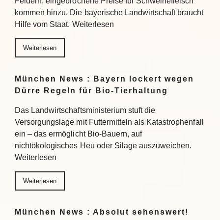
Feldern, eingebrochene Preise für Schweinefleisch
kommen hinzu. Die bayerische Landwirtschaft braucht
Hilfe vom Staat. Weiterlesen
Weiterlesen
München News : Bayern lockert wegen
Dürre Regeln für Bio-Tierhaltung
Das Landwirtschaftsministerium stuft die
Versorgungslage mit Futtermitteln als Katastrophenfall
ein – das ermöglicht Bio-Bauern, auf
nichtökologisches Heu oder Silage auszuweichen.
Weiterlesen
Weiterlesen
München News : Absolut sehenswert!