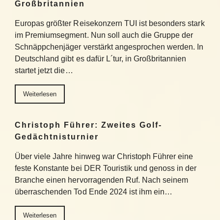
Großbritannien
Europas größter Reisekonzern TUI ist besonders stark
im Premiumsegment. Nun soll auch die Gruppe der
Schnäppchenjäger verstärkt angesprochen werden. In
Deutschland gibt es dafür L´tur, in Großbritannien
startet jetzt die…
Weiterlesen
Christoph Führer: Zweites Golf-
Gedächtnisturnier
Über viele Jahre hinweg war Christoph Führer eine
feste Konstante bei DER Touristik und genoss in der
Branche einen hervorragenden Ruf. Nach seinem
überraschenden Tod Ende 2024 ist ihm ein…
Weiterlesen