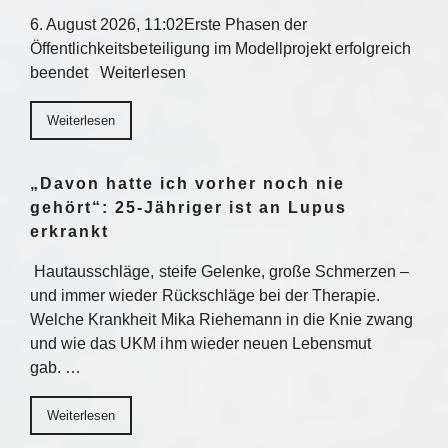
6. August 2026, 11:02Erste Phasen der
Öffentlichkeitsbeteiligung im Modellprojekt erfolgreich
beendet Weiterlesen
Weiterlesen
„Davon hatte ich vorher noch nie
gehört“: 25-Jähriger ist an Lupus
erkrankt
Hautausschläge, steife Gelenke, große Schmerzen –
und immer wieder Rückschläge bei der Therapie.
Welche Krankheit Mika Riehemann in die Knie zwang
und wie das UKM ihm wieder neuen Lebensmut
gab. …
Weiterlesen