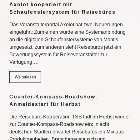
Axolot kooperiert mit
Schaufenstersystem für Reisebüros
Das Veranstalterportal Axolot hat zwei Neuerungen
eingeführt: Zum einen wurde eine Systemanbindung
an die digitalen Schaufenstersysteme von Montis
umgesetzt, zum anderen steht Reisebüros jetzt ein
Bewertungssystem für Reiseveranstalter zur
Verfügung….
Weiterlesen
Counter-Kompass-Roadshow:
Anmeldestart für Herbst
Die Reisebüro-Kooperation TSS lädt im Herbst wieder
zur Counter-Kompass-Roadshow ein: In acht
deutschen Städten erwartet Reisebüros ein Mix aus
Produktneuheiten, Branchenaustausch und