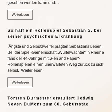
gesehen werden kann und…
Weiterlesen
So half ein Rollenspiel Sebastian S. bei
seiner psychischen Erkrankung
Ängste und Selbstzweifel prägten Sebastians Leben.
Bei der Spiel-Gemeinschaft „Würfelwächter“ in Rheine
fand der 44-Jährige mit „Pen and Paper“-
Rollenspielen einen unerwarteten Weg zurück zu sich
selbst. Weiterlesen
Weiterlesen
Torsten Burmester gratuliert Hedwig
Neven DuMont zum 80. Geburtstag