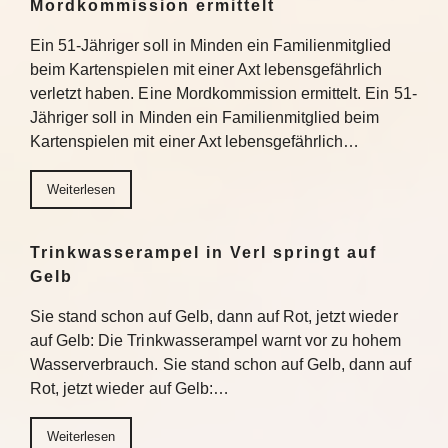
Mordkommission ermittelt
Ein 51-Jähriger soll in Minden ein Familienmitglied
beim Kartenspielen mit einer Axt lebensgefährlich
verletzt haben. Eine Mordkommission ermittelt. Ein 51-
Jähriger soll in Minden ein Familienmitglied beim
Kartenspielen mit einer Axt lebensgefährlich…
Weiterlesen
Trinkwasserampel in Verl springt auf
Gelb
Sie stand schon auf Gelb, dann auf Rot, jetzt wieder
auf Gelb: Die Trinkwasserampel warnt vor zu hohem
Wasserverbrauch. Sie stand schon auf Gelb, dann auf
Rot, jetzt wieder auf Gelb:…
Weiterlesen