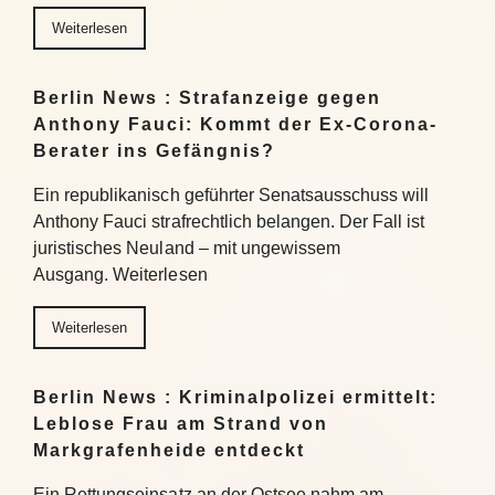
Weiterlesen
Berlin News : Strafanzeige gegen
Anthony Fauci: Kommt der Ex-Corona-
Berater ins Gefängnis?
Ein republikanisch geführter Senatsausschuss will
Anthony Fauci strafrechtlich belangen. Der Fall ist
juristisches Neuland – mit ungewissem
Ausgang. Weiterlesen
Weiterlesen
Berlin News : Kriminalpolizei ermittelt:
Leblose Frau am Strand von
Markgrafenheide entdeckt
Ein Rettungseinsatz an der Ostsee nahm am