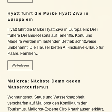
Hyatt führt die Marke Hyatt Ziva in
Europa ein
Hyatt führt die Marke Hyatt Ziva in Europa ein: Drei
frühere Dreams-Resorts auf Teneriffa, Korfu und
Madeira werden im laufenden Betrieb schrittweise
umbenannt. Die Häuser bieten All-inclusive-Urlaub für
Paare, Familien…
Weiterlesen
Mallorca: Nächste Demo gegen
Massentourismus
Wohnungsnot, Staus und Wasserknappheit
verschärfen auf Mallorca den Konflikt um den
Tourismus. Mallorca-Experte Ciro Krauthausen erklärt,