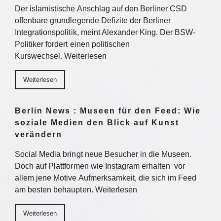
Der islamistische Anschlag auf den Berliner CSD
offenbare grundlegende Defizite der Berliner
Integrationspolitik, meint Alexander King. Der BSW-
Politiker fordert einen politischen
Kurswechsel. Weiterlesen
Weiterlesen
Berlin News : Museen für den Feed: Wie
soziale Medien den Blick auf Kunst
verändern
Social Media bringt neue Besucher in die Museen.
Doch auf Plattformen wie Instagram erhalten vor
allem jene Motive Aufmerksamkeit, die sich im Feed
am besten behaupten. Weiterlesen
Weiterlesen