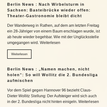
Berlin News : Nach Wirbelsturm in
Sachsen: Basteibrücke wieder offen:
Theater-Gastronomie bleibt dicht
Der Wanderweg in Rathen, auf dem am letzten Freitag
ein 28-Jähriger von einem Baum erschlagen wurde, ist
ab heute wieder begehbar. Wie mit der Unglücksstelle
umgegangen wird. Weiterlesen
Weiterlesen
Berlin News : „Namen machen, nicht
holen“: So will Wollitz die 2. Bundesliga
aufmischen
Vor dem Spiel gegen Hannover 96 bezieht Claus-
Dieter Wollitz Stellung: Der Aufsteiger wird sich auch
in der 2. Bundesliga nicht hinten einigeln. Weiterlesen