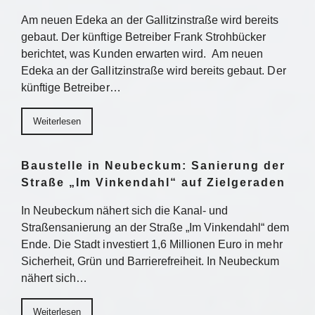
Am neuen Edeka an der Gallitzinstraße wird bereits
gebaut. Der künftige Betreiber Frank Strohbücker
berichtet, was Kunden erwarten wird. Am neuen
Edeka an der Gallitzinstraße wird bereits gebaut. Der
künftige Betreiber…
Weiterlesen
Baustelle in Neubeckum: Sanierung der
Straße „Im Vinkendahl“ auf Zielgeraden
In Neubeckum nähert sich die Kanal- und
Straßensanierung an der Straße „Im Vinkendahl“ dem
Ende. Die Stadt investiert 1,6 Millionen Euro in mehr
Sicherheit, Grün und Barrierefreiheit. In Neubeckum
nähert sich…
Weiterlesen