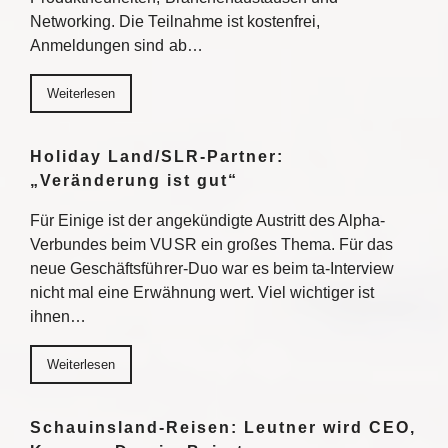
Networking. Die Teilnahme ist kostenfrei,
Anmeldungen sind ab…
Weiterlesen
Holiday Land/SLR-Partner:
„Veränderung ist gut“
Für Einige ist der angekündigte Austritt des Alpha-
Verbundes beim VUSR ein großes Thema. Für das
neue Geschäftsführer-Duo war es beim ta-Interview
nicht mal eine Erwähnung wert. Viel wichtiger ist
ihnen…
Weiterlesen
Schauinsland-Reisen: Leutner wird CEO,