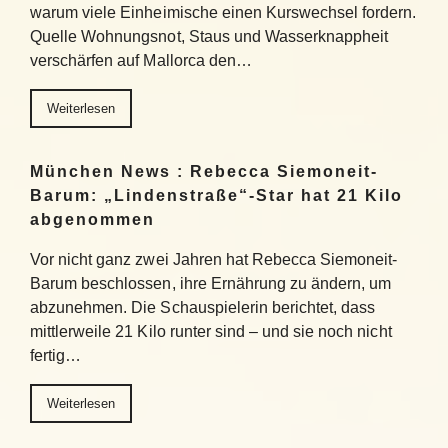
warum viele Einheimische einen Kurswechsel fordern.
Quelle Wohnungsnot, Staus und Wasserknappheit
verschärfen auf Mallorca den…
Weiterlesen
München News : Rebecca Siemoneit-
Barum: „Lindenstraße“-Star hat 21 Kilo
abgenommen
Vor nicht ganz zwei Jahren hat Rebecca Siemoneit-
Barum beschlossen, ihre Ernährung zu ändern, um
abzunehmen. Die Schauspielerin berichtet, dass
mittlerweile 21 Kilo runter sind – und sie noch nicht
fertig…
Weiterlesen