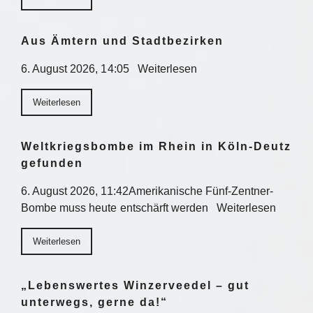
Aus Ämtern und Stadtbezirken
6. August 2026, 14:05 Weiterlesen
Weiterlesen
Weltkriegsbombe im Rhein in Köln-Deutz
gefunden
6. August 2026, 11:42Amerikanische Fünf-Zentner-
Bombe muss heute entschärft werden Weiterlesen
Weiterlesen
„Lebenswertes Winzerveedel – gut
unterwegs, gerne da!“