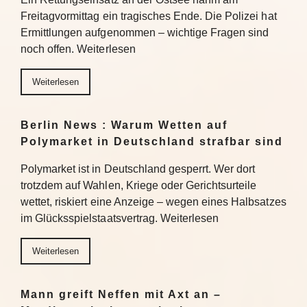
Freitagvormittag ein tragisches Ende. Die Polizei hat
Ermittlungen aufgenommen – wichtige Fragen sind
noch offen. Weiterlesen
Weiterlesen
Berlin News : Warum Wetten auf
Polymarket in Deutschland strafbar sind
Polymarket ist in Deutschland gesperrt. Wer dort
trotzdem auf Wahlen, Kriege oder Gerichtsurteile
wettet, riskiert eine Anzeige – wegen eines Halbsatzes
im Glücksspielstaatsvertrag. Weiterlesen
Weiterlesen
Mann greift Neffen mit Axt an –