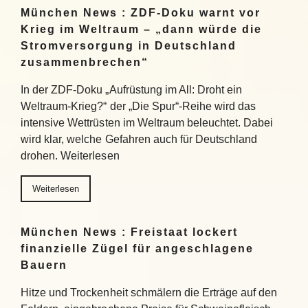
München News : ZDF-Doku warnt vor
Krieg im Weltraum – „dann würde die
Stromversorgung in Deutschland
zusammenbrechen“
In der ZDF-Doku „Aufrüstung im All: Droht ein
Weltraum-Krieg?“ der „Die Spur“-Reihe wird das
intensive Wettrüsten im Weltraum beleuchtet. Dabei
wird klar, welche Gefahren auch für Deutschland
drohen. Weiterlesen
Weiterlesen
München News : Freistaat lockert
finanzielle Zügel für angeschlagene
Bauern
Hitze und Trockenheit schmälern die Erträge auf den