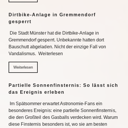
Dirtbike-Anlage in Gremmendorf
gesperrt
Die Stadt Münster hat die Dirtbike-Anlage in
Gremmendorf gesperrt. Unbekannte hatten dort
Bauschutt abgeladen. Nicht der einzige Fall von
Vandalismus. Weiterlesen
Weiterlesen
Partielle Sonnenfinsternis: So lässt sich
das Ereignis erleben
Im Spätsommer erwartet Astronomie-Fans ein
besonderes Ereignis: eine partielle Sonnenfinsternis,
die den Großteil des Gasballs verdecken wird. Warum
diese Finsternis besonders ist, wo sie am besten