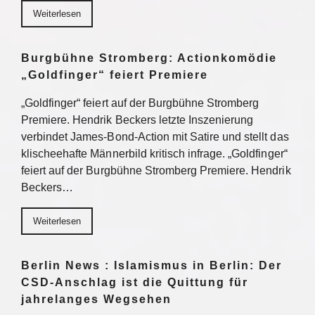
Weiterlesen
Burgbühne Stromberg: Actionkomödie
„Goldfinger“ feiert Premiere
„Goldfinger“ feiert auf der Burgbühne Stromberg
Premiere. Hendrik Beckers letzte Inszenierung
verbindet James-Bond-Action mit Satire und stellt das
klischeehafte Männerbild kritisch infrage. „Goldfinger“
feiert auf der Burgbühne Stromberg Premiere. Hendrik
Beckers…
Weiterlesen
Berlin News : Islamismus in Berlin: Der
CSD-Anschlag ist die Quittung für
jahrelanges Wegsehen