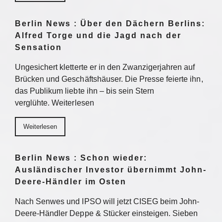
Berlin News : Über den Dächern Berlins:
Alfred Torge und die Jagd nach der
Sensation
Ungesichert kletterte er in den Zwanzigerjahren auf
Brücken und Geschäftshäuser. Die Presse feierte ihn,
das Publikum liebte ihn – bis sein Stern
verglühte. Weiterlesen
Weiterlesen
Berlin News : Schon wieder:
Ausländischer Investor übernimmt John-
Deere-Händler im Osten
Nach Senwes und IPSO will jetzt CISEG beim John-
Deere-Händler Deppe & Stücker einsteigen. Sieben