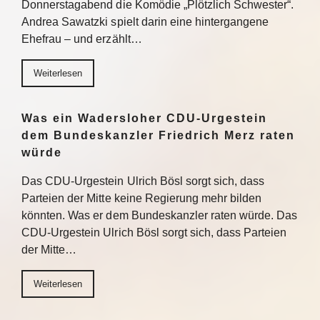
Donnerstagabend die Komödie „Plötzlich Schwester“.
Andrea Sawatzki spielt darin eine hintergangene
Ehefrau – und erzählt…
Weiterlesen
Was ein Wadersloher CDU-Urgestein
dem Bundeskanzler Friedrich Merz raten
würde
Das CDU-Urgestein Ulrich Bösl sorgt sich, dass
Parteien der Mitte keine Regierung mehr bilden
könnten. Was er dem Bundeskanzler raten würde. Das
CDU-Urgestein Ulrich Bösl sorgt sich, dass Parteien
der Mitte…
Weiterlesen