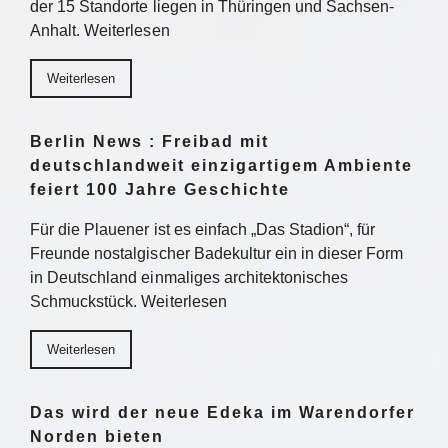
der 15 Standorte liegen in Thüringen und Sachsen-
Anhalt. Weiterlesen
Weiterlesen
Berlin News : Freibad mit
deutschlandweit einzigartigem Ambiente
feiert 100 Jahre Geschichte
Für die Plauener ist es einfach „Das Stadion“, für
Freunde nostalgischer Badekultur ein in dieser Form
in Deutschland einmaliges architektonisches
Schmuckstück. Weiterlesen
Weiterlesen
Das wird der neue Edeka im Warendorfer
Norden bieten