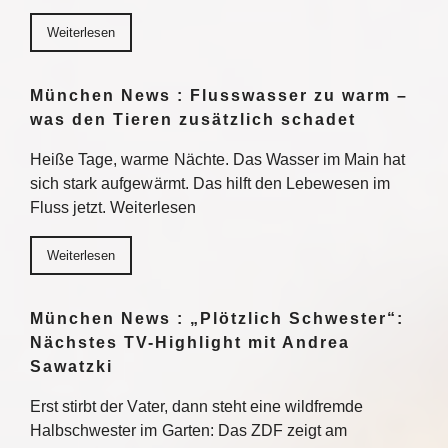
Weiterlesen
München News : Flusswasser zu warm –
was den Tieren zusätzlich schadet
Heiße Tage, warme Nächte. Das Wasser im Main hat
sich stark aufgewärmt. Das hilft den Lebewesen im
Fluss jetzt. Weiterlesen
Weiterlesen
München News : „Plötzlich Schwester“:
Nächstes TV-Highlight mit Andrea
Sawatzki
Erst stirbt der Vater, dann steht eine wildfremde
Halbschwester im Garten: Das ZDF zeigt am