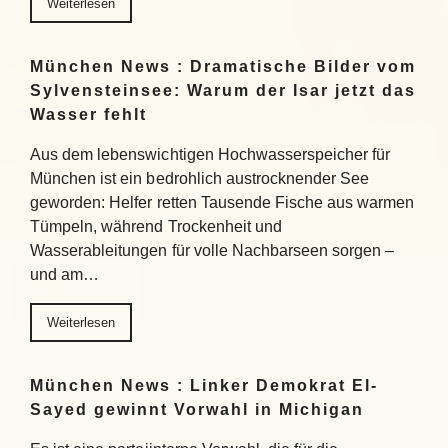
Weiterlesen
München News : Dramatische Bilder vom
Sylvensteinsee: Warum der Isar jetzt das
Wasser fehlt
Aus dem lebenswichtigen Hochwasserspeicher für
München ist ein bedrohlich austrocknender See
geworden: Helfer retten Tausende Fische aus warmen
Tümpeln, während Trockenheit und
Wasserableitungen für volle Nachbarseen sorgen –
und am…
Weiterlesen
München News : Linker Demokrat El-
Sayed gewinnt Vorwahl in Michigan