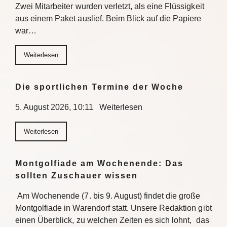
Zwei Mitarbeiter wurden verletzt, als eine Flüssigkeit
aus einem Paket auslief. Beim Blick auf die Papiere
war…
Weiterlesen
Die sportlichen Termine der Woche
5. August 2026, 10:11 Weiterlesen
Weiterlesen
Montgolfiade am Wochenende: Das
sollten Zuschauer wissen
Am Wochenende (7. bis 9. August) findet die große
Montgolfiade in Warendorf statt. Unsere Redaktion gibt
einen Überblick, zu welchen Zeiten es sich lohnt, das