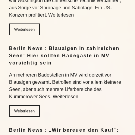
will Washington die chinesische Technik verbannen,
aus Sorge vor Spionage und Sabotage. Ein US-
Konzern profitiert. Weiterlesen
Weiterlesen
Berlin News : Blaualgen in zahlreichen
Seen: Hier sollten Badegäste in MV
vorsichtig sein
An mehreren Badestellen in MV wird derzeit vor
Blaualgen gewarnt. Betroffen sind vor allem kleinere
Seen, aber auch mehrere Uferbereiche des
Kummerower Sees. Weiterlesen
Weiterlesen
Berlin News : „Wir bereuen den Kauf“: