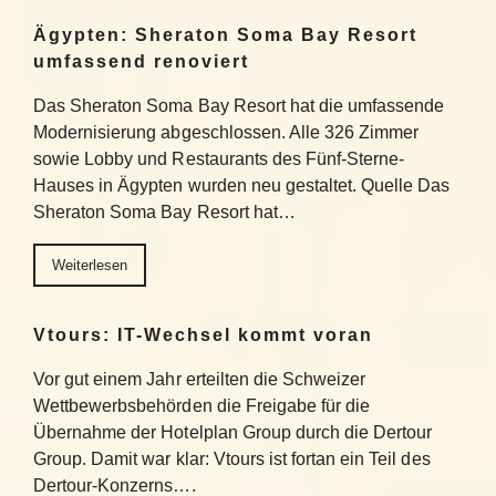
Ägypten: Sheraton Soma Bay Resort
umfassend renoviert
Das Sheraton Soma Bay Resort hat die umfassende
Modernisierung abgeschlossen. Alle 326 Zimmer
sowie Lobby und Restaurants des Fünf-Sterne-
Hauses in Ägypten wurden neu gestaltet. Quelle Das
Sheraton Soma Bay Resort hat…
Weiterlesen
Vtours: IT-Wechsel kommt voran
Vor gut einem Jahr erteilten die Schweizer
Wettbewerbsbehörden die Freigabe für die
Übernahme der Hotelplan Group durch die Dertour
Group. Damit war klar: Vtours ist fortan ein Teil des
Dertour-Konzerns….