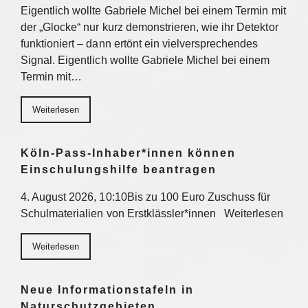
Eigentlich wollte Gabriele Michel bei einem Termin mit
der „Glocke“ nur kurz demonstrieren, wie ihr Detektor
funktioniert – dann ertönt ein vielversprechendes
Signal. Eigentlich wollte Gabriele Michel bei einem
Termin mit…
Weiterlesen
Köln-Pass-Inhaber*innen können
Einschulungshilfe beantragen
4. August 2026, 10:10Bis zu 100 Euro Zuschuss für
Schulmaterialien von Erstklässler*innen Weiterlesen
Weiterlesen
Neue Informationstafeln in
Naturschutzgebieten