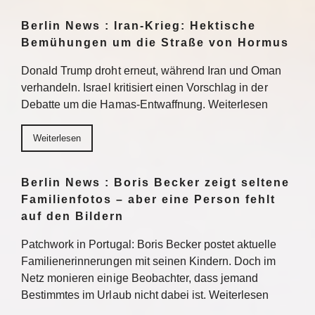
Berlin News : Iran-Krieg: Hektische
Bemühungen um die Straße von Hormus
Donald Trump droht erneut, während Iran und Oman
verhandeln. Israel kritisiert einen Vorschlag in der
Debatte um die Hamas-Entwaffnung. Weiterlesen
Weiterlesen
Berlin News : Boris Becker zeigt seltene
Familienfotos – aber eine Person fehlt
auf den Bildern
Patchwork in Portugal: Boris Becker postet aktuelle
Familienerinnerungen mit seinen Kindern. Doch im
Netz monieren einige Beobachter, dass jemand
Bestimmtes im Urlaub nicht dabei ist. Weiterlesen