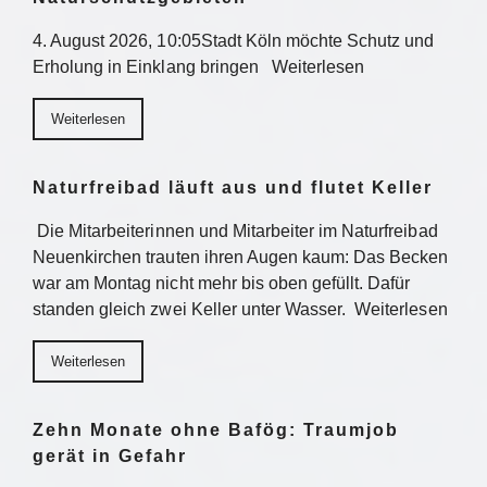
4. August 2026, 10:05Stadt Köln möchte Schutz und
Erholung in Einklang bringen Weiterlesen
Weiterlesen
Naturfreibad läuft aus und flutet Keller
Die Mitarbeiterinnen und Mitarbeiter im Naturfreibad
Neuenkirchen trauten ihren Augen kaum: Das Becken
war am Montag nicht mehr bis oben gefüllt. Dafür
standen gleich zwei Keller unter Wasser. Weiterlesen
Weiterlesen
Zehn Monate ohne Bafög: Traumjob
gerät in Gefahr