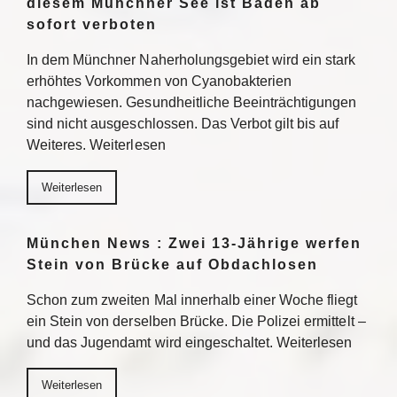
diesem Münchner See ist Baden ab
sofort verboten
In dem Münchner Naherholungsgebiet wird ein stark
erhöhtes Vorkommen von Cyanobakterien
nachgewiesen. Gesundheitliche Beeinträchtigungen
sind nicht ausgeschlossen. Das Verbot gilt bis auf
Weiteres. Weiterlesen
Weiterlesen
München News : Zwei 13-Jährige werfen
Stein von Brücke auf Obdachlosen
Schon zum zweiten Mal innerhalb einer Woche fliegt
ein Stein von derselben Brücke. Die Polizei ermittelt –
und das Jugendamt wird eingeschaltet. Weiterlesen
Weiterlesen