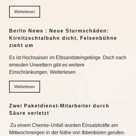
Weiterlesen
Berlin News : Neue Sturmschäden:
Kirnitzschtalbahn dicht, Felsenbühne
zieht um
Es ist Hochsaison im Elbsandsteingebirge. Doch nach
erneuten Unwettern gibt es weitere
Einschränkungen. Weiterlesen
Weiterlesen
Zwei Paketdienst-Mitarbeiter durch
Säure verletzt
Zu einem Chemie-Unfall wurden Einsatzkräfte am
Mittwochmorgen in der Nähe von Ibbenbüren gerufen.