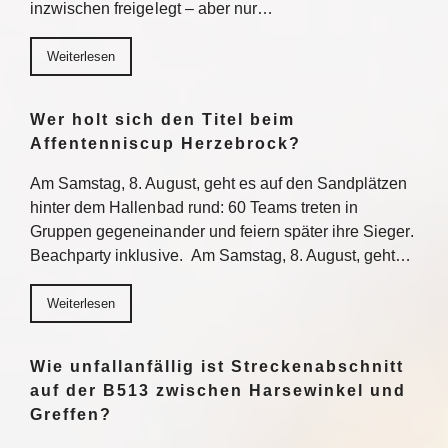
inzwischen freigelegt – aber nur…
Weiterlesen
Wer holt sich den Titel beim
Affentenniscup Herzebrock?
Am Samstag, 8. August, geht es auf den Sandplätzen
hinter dem Hallenbad rund: 60 Teams treten in
Gruppen gegeneinander und feiern später ihre Sieger.
Beachparty inklusive. Am Samstag, 8. August, geht…
Weiterlesen
Wie unfallanfällig ist Streckenabschnitt
auf der B513 zwischen Harsewinkel und
Greffen?