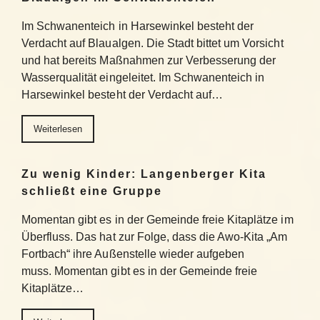
Im Schwanenteich in Harsewinkel besteht der
Verdacht auf Blaualgen. Die Stadt bittet um Vorsicht
und hat bereits Maßnahmen zur Verbesserung der
Wasserqualität eingeleitet. Im Schwanenteich in
Harsewinkel besteht der Verdacht auf…
Weiterlesen
Zu wenig Kinder: Langenberger Kita
schließt eine Gruppe
Momentan gibt es in der Gemeinde freie Kitaplätze im
Überfluss. Das hat zur Folge, dass die Awo-Kita „Am
Fortbach“ ihre Außenstelle wieder aufgeben
muss. Momentan gibt es in der Gemeinde freie
Kitaplätze…