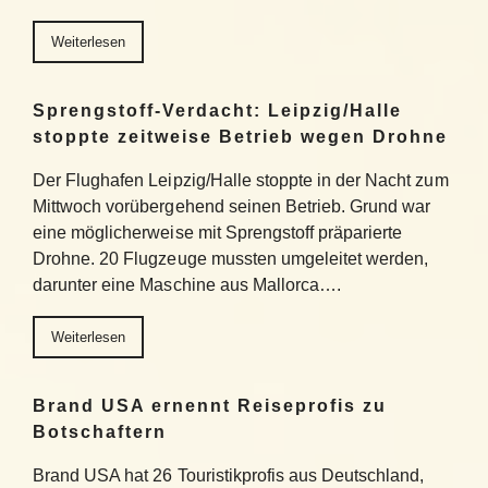
Weiterlesen
Sprengstoff-Verdacht: Leipzig/Halle
stoppte zeitweise Betrieb wegen Drohne
Der Flughafen Leipzig/Halle stoppte in der Nacht zum
Mittwoch vorübergehend seinen Betrieb. Grund war
eine möglicherweise mit Sprengstoff präparierte
Drohne. 20 Flugzeuge mussten umgeleitet werden,
darunter eine Maschine aus Mallorca….
Weiterlesen
Brand USA ernennt Reiseprofis zu
Botschaftern
Brand USA hat 26 Touristikprofis aus Deutschland,