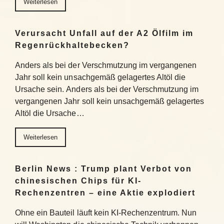
Weiterlesen
Verursacht Unfall auf der A2 Ölfilm im
Regenrückhaltebecken?
Anders als bei der Verschmutzung im vergangenen
Jahr soll kein unsachgemäß gelagertes Altöl die
Ursache sein. Anders als bei der Verschmutzung im
vergangenen Jahr soll kein unsachgemäß gelagertes
Altöl die Ursache…
Weiterlesen
Berlin News : Trump plant Verbot von
chinesischen Chips für KI-
Rechenzentren – eine Aktie explodiert
Ohne ein Bauteil läuft kein KI-Rechenzentrum. Nun