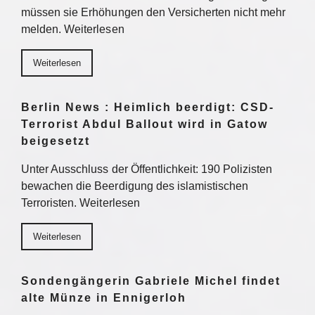
müssen sie Erhöhungen den Versicherten nicht mehr
melden. Weiterlesen
Weiterlesen
Berlin News : Heimlich beerdigt: CSD-
Terrorist Abdul Ballout wird in Gatow
beigesetzt
Unter Ausschluss der Öffentlichkeit: 190 Polizisten
bewachen die Beerdigung des islamistischen
Terroristen. Weiterlesen
Weiterlesen
Sondengängerin Gabriele Michel findet
alte Münze in Ennigerloh