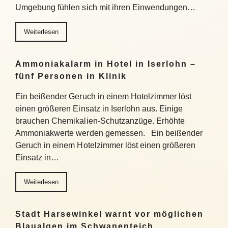
Umgebung fühlen sich mit ihren Einwendungen…
Weiterlesen
Ammoniakalarm in Hotel in Iserlohn –
fünf Personen in Klinik
Ein beißender Geruch in einem Hotelzimmer löst
einen größeren Einsatz in Iserlohn aus. Einige
brauchen Chemikalien-Schutzanzüge. Erhöhte
Ammoniakwerte werden gemessen. Ein beißender
Geruch in einem Hotelzimmer löst einen größeren
Einsatz in…
Weiterlesen
Stadt Harsewinkel warnt vor möglichen
Blaualgen im Schwanenteich