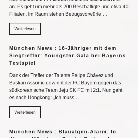
an. Es geht um mehr als 200 Beschäftigte und etwa 40
Filialen. Im Raum stehen Betrugsvorwürfe….
Weiterlesen
München News : 16-Jähriger mit dem
Siegtreffer: Youngster-Gala bei Bayerns
Testspiel
Dank der Treffer der Talente Felipe Chávez und
Bastian Assomo gewinnt der FC Bayern gegen das
südkoreanische Team Jeju SK FC mit 2:1. Nun geht
es nach Hongkong: „Ich muss…
Weiterlesen
München News : Blaualgen-Alarm: In