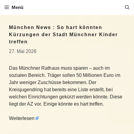
Zum
Menü
Inhalt
springen
München News : So hart könnten
Kürzungen der Stadt Münchner Kinder
treffen
27. Mai 2026
Das Münchner Rathaus muss sparen – auch im
sozialen Bereich. Träger sollen 50 Millionen Euro im
Jahr weniger Zuschüsse bekommen. Der
Kreisjugendring hat bereits eine Liste erstellt, bei
welchen Einrichtungen gekürzt werden könnte. Diese
liegt der AZ vor. Einige könnte es hart treffen.
Weiterlesen