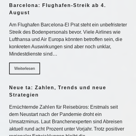
Barcelona: Flughafen-Streik ab 4.
August
Am Flughafen Barcelona-El Prat steht ein unbefristeter
Streik des Bodenpersonals bevor. Viele Airlines wie
Lufthansa und Air Europa könnten betroffen sein, die
konkreten Auswirkungen sind aber noch unklar,
Mindestdienste sind…
Weiterlesen
Neue ta: Zahlen, Trends und neue
Strategien
Ernüchternde Zahlen für Reisebüros: Erstmals seit
dem Neustart nach der Pandemie droht ein
Umsatzminus. Laut Branchenexperten sind Abreisen
aktuell rund acht Prozent unter Vorjahr. Trotz positiver