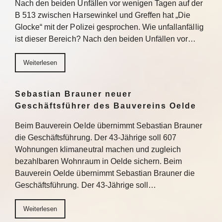
Nach den beiden Unfällen vor wenigen Tagen auf der
B 513 zwischen Harsewinkel und Greffen hat „Die
Glocke“ mit der Polizei gesprochen. Wie unfallanfällig
ist dieser Bereich? Nach den beiden Unfällen vor…
Weiterlesen
Sebastian Brauner neuer
Geschäftsführer des Bauvereins Oelde
Beim Bauverein Oelde übernimmt Sebastian Brauner
die Geschäftsführung. Der 43-Jährige soll 607
Wohnungen klimaneutral machen und zugleich
bezahlbaren Wohnraum in Oelde sichern. Beim
Bauverein Oelde übernimmt Sebastian Brauner die
Geschäftsführung. Der 43-Jährige soll…
Weiterlesen