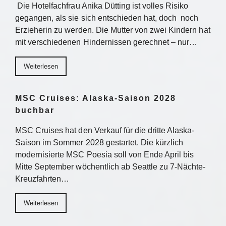
Die Hotelfachfrau Anika Dütting ist volles Risiko
gegangen, als sie sich entschieden hat, doch noch
Erzieherin zu werden. Die Mutter von zwei Kindern hat
mit verschiedenen Hindernissen gerechnet – nur…
Weiterlesen
MSC Cruises: Alaska-Saison 2028
buchbar
MSC Cruises hat den Verkauf für die dritte Alaska-
Saison im Sommer 2028 gestartet. Die kürzlich
modernisierte MSC Poesia soll von Ende April bis
Mitte September wöchentlich ab Seattle zu 7-Nächte-
Kreuzfahrten…
Weiterlesen