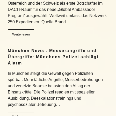
Österreich und der Schweiz als erste Botschafter im
DACH-Raum für das neue „Global Ambassador
Program“ ausgewählt. Weltweit umfasst das Netzwerk
250 Expedienten. Quelle Brand…
Weiterlesen
München News : Messerangriffe und
Übergriffe: Münchens Polizei schlägt
Alarm
In München steigt die Gewalt gegen Polizisten
spürbar: Mehr tätliche Angriffe, Messerbedrohungen
und verletzte Beamte belasten den Alltag der
Einsatzkräfte. Die Polizei reagiert mit spezieller
Ausbildung, Deeskalationstrainings und
psychosozialer Betreuung…