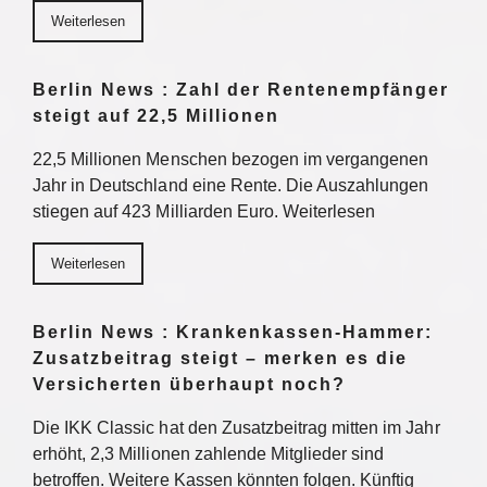
Weiterlesen
Berlin News : Zahl der Rentenempfänger
steigt auf 22,5 Millionen
22,5 Millionen Menschen bezogen im vergangenen
Jahr in Deutschland eine Rente. Die Auszahlungen
stiegen auf 423 Milliarden Euro. Weiterlesen
Weiterlesen
Berlin News : Krankenkassen-Hammer:
Zusatzbeitrag steigt – merken es die
Versicherten überhaupt noch?
Die IKK Classic hat den Zusatzbeitrag mitten im Jahr
erhöht, 2,3 Millionen zahlende Mitglieder sind
betroffen. Weitere Kassen könnten folgen. Künftig