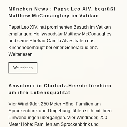
München News : Papst Leo XIV. begrüßt
Matthew McConaughey im Vatikan
Papst Leo XIV. hat prominenten Besuch im Vatikan
empfangen: Hollywoodstar Matthew McConaughey
und seine Ehefrau Camila Alves trafen das
Kirchenoberhaupt bei einer Generalaudienz.
Weiterlesen
Weiterlesen
Anwohner in Clarholz-Heerde fürchten
um ihre Lebensqualität
Vier Windräder, 250 Meter Höhe: Familien am
Sprockenbrink und Umgebung fühlen sich mit ihren
Einwendungen übergangen. Vier Windräder, 250
Meter Höhe: Familien am Sprockenbrink und