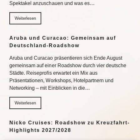
Spektakel anzuschauen und was es…
Weiterlesen
Aruba und Curacao: Gemeinsam auf
Deutschland-Roadshow
Aruba und Curacao präsentieren sich Ende August
gemeinsam auf einer Roadshow durch vier deutsche
Städte. Reiseprofis erwartet ein Mix aus
Präsentationen, Workshops, Hotelpartnern und
Networking – mit Einblicken in die…
Weiterlesen
Nicko Cruises: Roadshow zu Kreuzfahrt-
Highlights 2027/2028