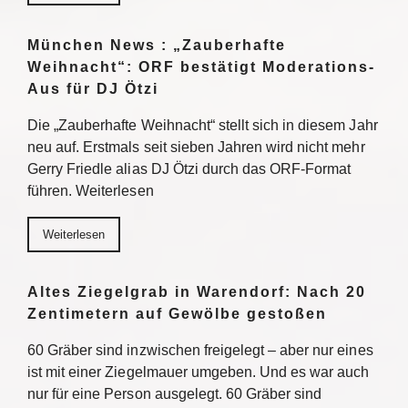
München News : „Zauberhafte
Weihnacht“: ORF bestätigt Moderations-
Aus für DJ Ötzi
Die „Zauberhafte Weihnacht“ stellt sich in diesem Jahr
neu auf. Erstmals seit sieben Jahren wird nicht mehr
Gerry Friedle alias DJ Ötzi durch das ORF-Format
führen. Weiterlesen
Weiterlesen
Altes Ziegelgrab in Warendorf: Nach 20
Zentimetern auf Gewölbe gestoßen
60 Gräber sind inzwischen freigelegt – aber nur eines
ist mit einer Ziegelmauer umgeben. Und es war auch
nur für eine Person ausgelegt. 60 Gräber sind