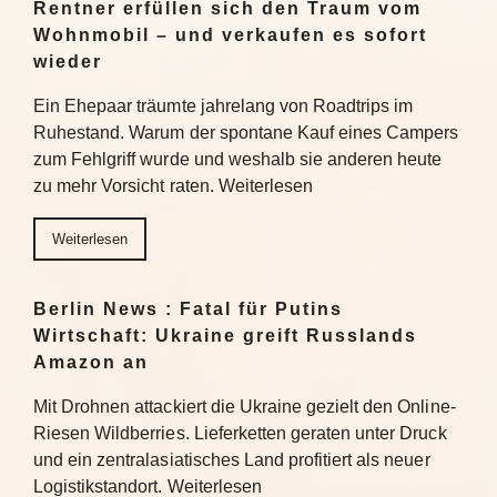
Rentner erfüllen sich den Traum vom
Wohnmobil – und verkaufen es sofort
wieder
Ein Ehepaar träumte jahrelang von Roadtrips im
Ruhestand. Warum der spontane Kauf eines Campers
zum Fehlgriff wurde und weshalb sie anderen heute
zu mehr Vorsicht raten. Weiterlesen
Weiterlesen
Berlin News : Fatal für Putins
Wirtschaft: Ukraine greift Russlands
Amazon an
Mit Drohnen attackiert die Ukraine gezielt den Online-
Riesen Wildberries. Lieferketten geraten unter Druck
und ein zentralasiatisches Land profitiert als neuer
Logistikstandort. Weiterlesen