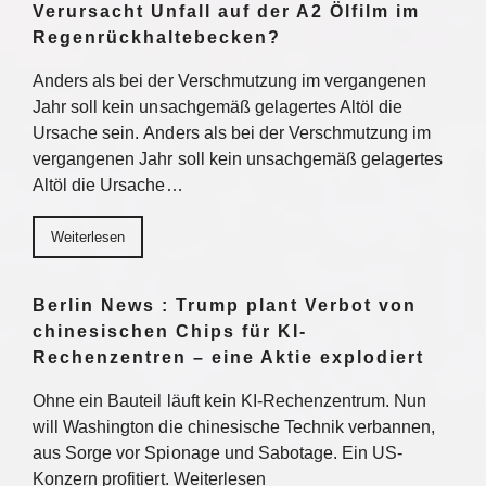
Verursacht Unfall auf der A2 Ölfilm im
Regenrückhaltebecken?
Anders als bei der Verschmutzung im vergangenen
Jahr soll kein unsachgemäß gelagertes Altöl die
Ursache sein. Anders als bei der Verschmutzung im
vergangenen Jahr soll kein unsachgemäß gelagertes
Altöl die Ursache…
Weiterlesen
Berlin News : Trump plant Verbot von
chinesischen Chips für KI-
Rechenzentren – eine Aktie explodiert
Ohne ein Bauteil läuft kein KI-Rechenzentrum. Nun
will Washington die chinesische Technik verbannen,
aus Sorge vor Spionage und Sabotage. Ein US-
Konzern profitiert. Weiterlesen