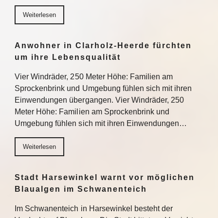
Weiterlesen
Anwohner in Clarholz-Heerde fürchten
um ihre Lebensqualität
Vier Windräder, 250 Meter Höhe: Familien am
Sprockenbrink und Umgebung fühlen sich mit ihren
Einwendungen übergangen. Vier Windräder, 250
Meter Höhe: Familien am Sprockenbrink und
Umgebung fühlen sich mit ihren Einwendungen…
Weiterlesen
Stadt Harsewinkel warnt vor möglichen
Blaualgen im Schwanenteich
Im Schwanenteich in Harsewinkel besteht der