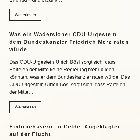
Weiterlesen
Was ein Wadersloher CDU-Urgestein
dem Bundeskanzler Friedrich Merz raten
würde
Das CDU-Urgestein Ulrich Bösl sorgt sich, dass
Parteien der Mitte keine Regierung mehr bilden
könnten. Was er dem Bundeskanzler raten würde. Das
CDU-Urgestein Ulrich Bösl sorgt sich, dass Parteien
der Mitte…
Weiterlesen
Einbruchsserie in Oelde: Angeklagter
auf der Flucht