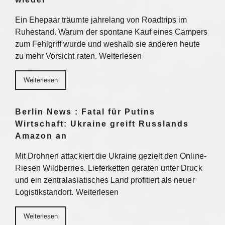
Ein Ehepaar träumte jahrelang von Roadtrips im
Ruhestand. Warum der spontane Kauf eines Campers
zum Fehlgriff wurde und weshalb sie anderen heute
zu mehr Vorsicht raten. Weiterlesen
Weiterlesen
Berlin News : Fatal für Putins
Wirtschaft: Ukraine greift Russlands
Amazon an
Mit Drohnen attackiert die Ukraine gezielt den Online-
Riesen Wildberries. Lieferketten geraten unter Druck
und ein zentralasiatisches Land profitiert als neuer
Logistikstandort. Weiterlesen
Weiterlesen