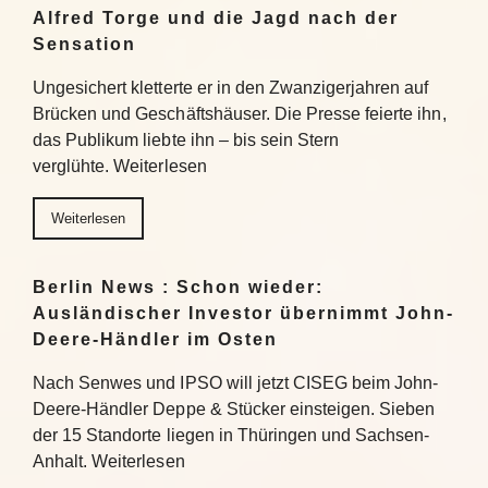
Alfred Torge und die Jagd nach der
Sensation
Ungesichert kletterte er in den Zwanzigerjahren auf
Brücken und Geschäftshäuser. Die Presse feierte ihn,
das Publikum liebte ihn – bis sein Stern
verglühte. Weiterlesen
Weiterlesen
Berlin News : Schon wieder:
Ausländischer Investor übernimmt John-
Deere-Händler im Osten
Nach Senwes und IPSO will jetzt CISEG beim John-
Deere-Händler Deppe & Stücker einsteigen. Sieben
der 15 Standorte liegen in Thüringen und Sachsen-
Anhalt. Weiterlesen