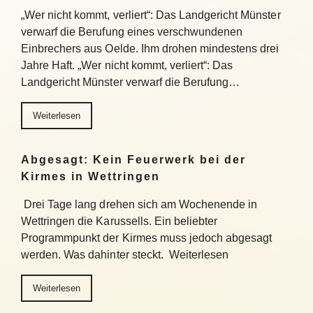
„Wer nicht kommt, verliert“: Das Landgericht Münster
verwarf die Berufung eines verschwundenen
Einbrechers aus Oelde. Ihm drohen mindestens drei
Jahre Haft. „Wer nicht kommt, verliert“: Das
Landgericht Münster verwarf die Berufung…
Weiterlesen
Abgesagt: Kein Feuerwerk bei der
Kirmes in Wettringen
Drei Tage lang drehen sich am Wochenende in
Wettringen die Karussells. Ein beliebter
Programmpunkt der Kirmes muss jedoch abgesagt
werden. Was dahinter steckt. Weiterlesen
Weiterlesen