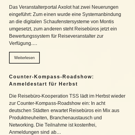
Das Veranstalterportal Axolot hat zwei Neuerungen
eingeführt: Zum einen wurde eine Systemanbindung
an die digitalen Schaufenstersysteme von Montis
umgesetzt, zum anderen steht Reisebüros jetzt ein
Bewertungssystem für Reiseveranstalter zur
Verfügung….
Weiterlesen
Counter-Kompass-Roadshow:
Anmeldestart für Herbst
Die Reisebüro-Kooperation TSS lädt im Herbst wieder
zur Counter-Kompass-Roadshow ein: In acht
deutschen Städten erwartet Reisebüros ein Mix aus
Produktneuheiten, Branchenaustausch und
Networking. Die Teilnahme ist kostenfrei,
Anmeldungen sind ab…