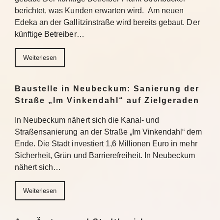
berichtet, was Kunden erwarten wird. Am neuen
Edeka an der Gallitzinstraße wird bereits gebaut. Der
künftige Betreiber…
Weiterlesen
Baustelle in Neubeckum: Sanierung der
Straße „Im Vinkendahl“ auf Zielgeraden
In Neubeckum nähert sich die Kanal- und
Straßensanierung an der Straße „Im Vinkendahl“ dem
Ende. Die Stadt investiert 1,6 Millionen Euro in mehr
Sicherheit, Grün und Barrierefreiheit. In Neubeckum
nähert sich…
Weiterlesen