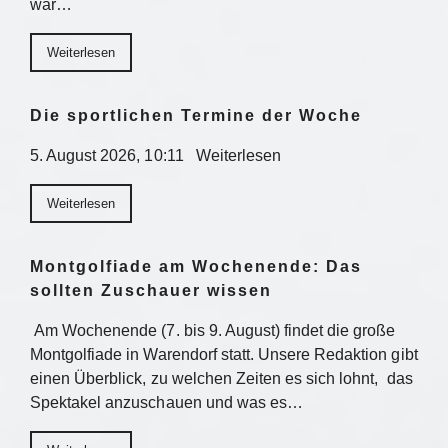
war…
Weiterlesen
Die sportlichen Termine der Woche
5. August 2026, 10:11 Weiterlesen
Weiterlesen
Montgolfiade am Wochenende: Das
sollten Zuschauer wissen
Am Wochenende (7. bis 9. August) findet die große
Montgolfiade in Warendorf statt. Unsere Redaktion gibt
einen Überblick, zu welchen Zeiten es sich lohnt, das
Spektakel anzuschauen und was es…