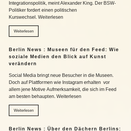
Integrationspolitik, meint Alexander King. Der BSW-
Politiker fordert einen politischen
Kurswechsel. Weiterlesen
Weiterlesen
Berlin News : Museen für den Feed: Wie
soziale Medien den Blick auf Kunst
verändern
Social Media bringt neue Besucher in die Museen.
Doch auf Plattformen wie Instagram erhalten vor
allem jene Motive Aufmerksamkeit, die sich im Feed
am besten behaupten. Weiterlesen
Weiterlesen
Berlin News : Über den Dächern Berlins: