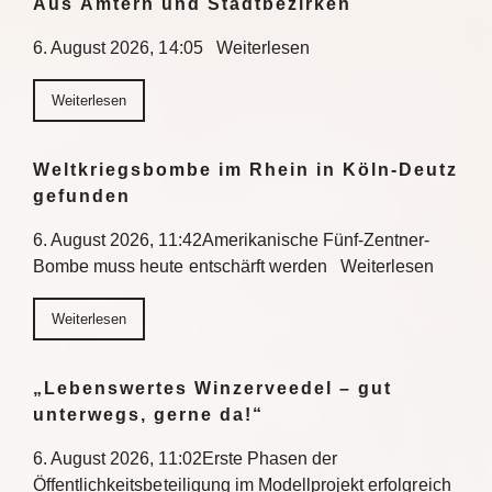
Aus Ämtern und Stadtbezirken
6. August 2026, 14:05 Weiterlesen
Weiterlesen
Weltkriegsbombe im Rhein in Köln-Deutz
gefunden
6. August 2026, 11:42Amerikanische Fünf-Zentner-
Bombe muss heute entschärft werden Weiterlesen
Weiterlesen
„Lebenswertes Winzerveedel – gut
unterwegs, gerne da!“
6. August 2026, 11:02Erste Phasen der
Öffentlichkeitsbeteiligung im Modellprojekt erfolgreich