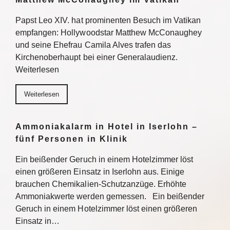
Papst Leo XIV. hat prominenten Besuch im Vatikan
empfangen: Hollywoodstar Matthew McConaughey
und seine Ehefrau Camila Alves trafen das
Kirchenoberhaupt bei einer Generalaudienz.
Weiterlesen
Weiterlesen
Ammoniakalarm in Hotel in Iserlohn –
fünf Personen in Klinik
Ein beißender Geruch in einem Hotelzimmer löst
einen größeren Einsatz in Iserlohn aus. Einige
brauchen Chemikalien-Schutzanzüge. Erhöhte
Ammoniakwerte werden gemessen. Ein beißender
Geruch in einem Hotelzimmer löst einen größeren
Einsatz in…