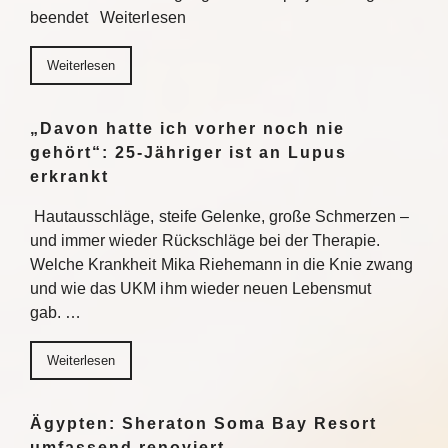
beendet Weiterlesen
Weiterlesen
„Davon hatte ich vorher noch nie
gehört“: 25-Jähriger ist an Lupus
erkrankt
Hautausschläge, steife Gelenke, große Schmerzen –
und immer wieder Rückschläge bei der Therapie.
Welche Krankheit Mika Riehemann in die Knie zwang
und wie das UKM ihm wieder neuen Lebensmut
gab. …
Weiterlesen
Ägypten: Sheraton Soma Bay Resort
umfassend renoviert