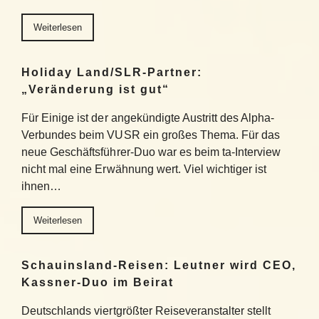
Weiterlesen
Holiday Land/SLR-Partner:
„Veränderung ist gut“
Für Einige ist der angekündigte Austritt des Alpha-
Verbundes beim VUSR ein großes Thema. Für das
neue Geschäftsführer-Duo war es beim ta-Interview
nicht mal eine Erwähnung wert. Viel wichtiger ist
ihnen…
Weiterlesen
Schauinsland-Reisen: Leutner wird CEO,
Kassner-Duo im Beirat
Deutschlands viertgrößter Reiseveranstalter stellt