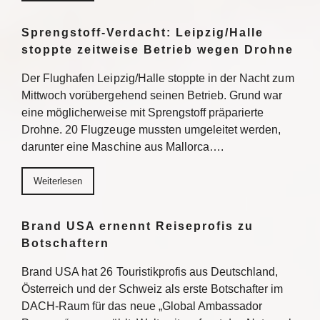
Sprengstoff-Verdacht: Leipzig/Halle
stoppte zeitweise Betrieb wegen Drohne
Der Flughafen Leipzig/Halle stoppte in der Nacht zum
Mittwoch vorübergehend seinen Betrieb. Grund war
eine möglicherweise mit Sprengstoff präparierte
Drohne. 20 Flugzeuge mussten umgeleitet werden,
darunter eine Maschine aus Mallorca….
Weiterlesen
Brand USA ernennt Reiseprofis zu
Botschaftern
Brand USA hat 26 Touristikprofis aus Deutschland,
Österreich und der Schweiz als erste Botschafter im
DACH-Raum für das neue „Global Ambassador