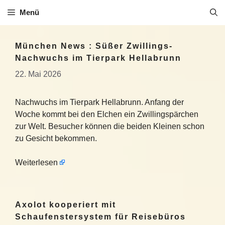
Zum
Menü
Inhalt
springen
München News : Süßer Zwillings-
Nachwuchs im Tierpark Hellabrunn
22. Mai 2026
Nachwuchs im Tierpark Hellabrunn. Anfang der
Woche kommt bei den Elchen ein Zwillingspärchen
zur Welt. Besucher können die beiden Kleinen schon
zu Gesicht bekommen.
Weiterlesen
Axolot kooperiert mit
Schaufenstersystem für Reisebüros