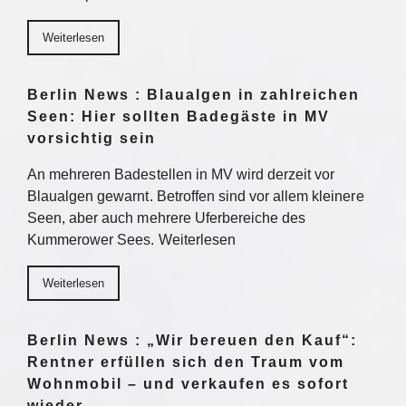
Weiterlesen
Berlin News : Blaualgen in zahlreichen
Seen: Hier sollten Badegäste in MV
vorsichtig sein
An mehreren Badestellen in MV wird derzeit vor
Blaualgen gewarnt. Betroffen sind vor allem kleinere
Seen, aber auch mehrere Uferbereiche des
Kummerower Sees. Weiterlesen
Weiterlesen
Berlin News : „Wir bereuen den Kauf“:
Rentner erfüllen sich den Traum vom
Wohnmobil – und verkaufen es sofort
wieder