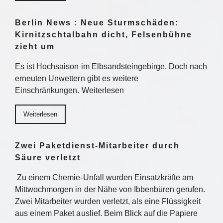
Berlin News : Neue Sturmschäden:
Kirnitzschtalbahn dicht, Felsenbühne
zieht um
Es ist Hochsaison im Elbsandsteingebirge. Doch nach
erneuten Unwettern gibt es weitere
Einschränkungen. Weiterlesen
Weiterlesen
Zwei Paketdienst-Mitarbeiter durch
Säure verletzt
Zu einem Chemie-Unfall wurden Einsatzkräfte am
Mittwochmorgen in der Nähe von Ibbenbüren gerufen.
Zwei Mitarbeiter wurden verletzt, als eine Flüssigkeit
aus einem Paket auslief. Beim Blick auf die Papiere