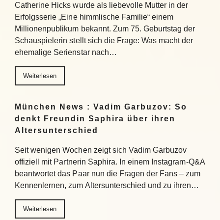
Catherine Hicks wurde als liebevolle Mutter in der
Erfolgsserie „Eine himmlische Familie“ einem
Millionenpublikum bekannt. Zum 75. Geburtstag der
Schauspielerin stellt sich die Frage: Was macht der
ehemalige Serienstar nach…
Weiterlesen
München News : Vadim Garbuzov: So
denkt Freundin Saphira über ihren
Altersunterschied
Seit wenigen Wochen zeigt sich Vadim Garbuzov
offiziell mit Partnerin Saphira. In einem Instagram-Q&A
beantwortet das Paar nun die Fragen der Fans – zum
Kennenlernen, zum Altersunterschied und zu ihren…
Weiterlesen