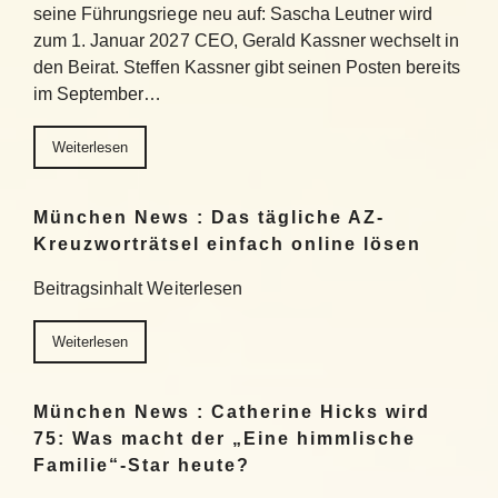
seine Führungsriege neu auf: Sascha Leutner wird
zum 1. Januar 2027 CEO, Gerald Kassner wechselt in
den Beirat. Steffen Kassner gibt seinen Posten bereits
im September…
Weiterlesen
München News : Das tägliche AZ-
Kreuzworträtsel einfach online lösen
Beitragsinhalt Weiterlesen
Weiterlesen
München News : Catherine Hicks wird
75: Was macht der „Eine himmlische
Familie“-Star heute?