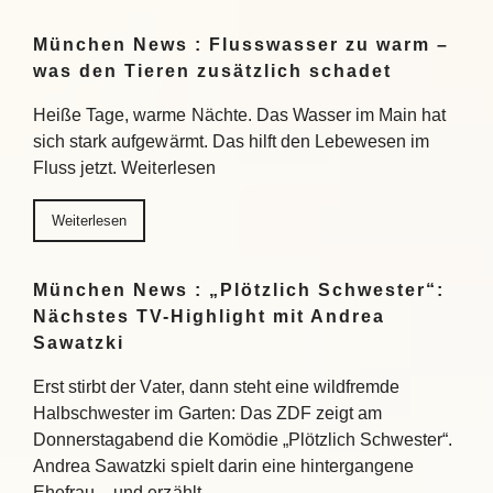
München News : Flusswasser zu warm –
was den Tieren zusätzlich schadet
Heiße Tage, warme Nächte. Das Wasser im Main hat
sich stark aufgewärmt. Das hilft den Lebewesen im
Fluss jetzt. Weiterlesen
Weiterlesen
München News : „Plötzlich Schwester“:
Nächstes TV-Highlight mit Andrea
Sawatzki
Erst stirbt der Vater, dann steht eine wildfremde
Halbschwester im Garten: Das ZDF zeigt am
Donnerstagabend die Komödie „Plötzlich Schwester“.
Andrea Sawatzki spielt darin eine hintergangene
Ehefrau – und erzählt…