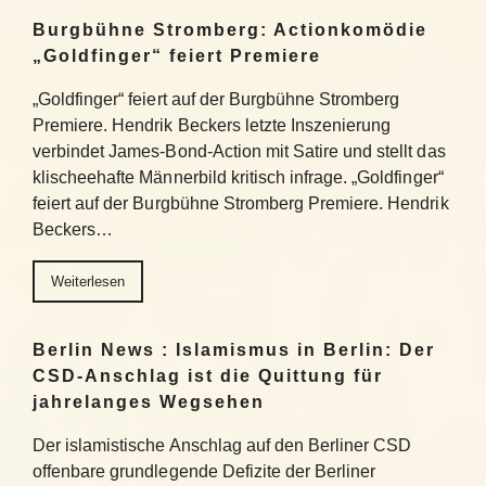
Burgbühne Stromberg: Actionkomödie
„Goldfinger“ feiert Premiere
„Goldfinger“ feiert auf der Burgbühne Stromberg
Premiere. Hendrik Beckers letzte Inszenierung
verbindet James-Bond-Action mit Satire und stellt das
klischeehafte Männerbild kritisch infrage. „Goldfinger“
feiert auf der Burgbühne Stromberg Premiere. Hendrik
Beckers…
Weiterlesen
Berlin News : Islamismus in Berlin: Der
CSD-Anschlag ist die Quittung für
jahrelanges Wegsehen
Der islamistische Anschlag auf den Berliner CSD
offenbare grundlegende Defizite der Berliner