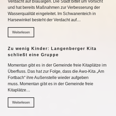
Verdacht auf Blaualgen. Die Stadt bittet um Vorsicht
und hat bereits Maßnahmen zur Verbesserung der
Wasserqualität eingeleitet. Im Schwanenteich in
Harsewinkel besteht der Verdacht auf…
Weiterlesen
Zu wenig Kinder: Langenberger Kita
schließt eine Gruppe
Momentan gibt es in der Gemeinde freie Kitaplätze im
Überfluss. Das hat zur Folge, dass die Awo-Kita „Am
Fortbach“ ihre Außenstelle wieder aufgeben
muss. Momentan gibt es in der Gemeinde freie
Kitaplätze…
Weiterlesen