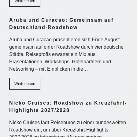
Weiterlesen
Aruba und Curacao: Gemeinsam auf
Deutschland-Roadshow
Aruba und Curacao präsentieren sich Ende August
gemeinsam auf einer Roadshow durch vier deutsche
Städte. Reiseprofis erwartet ein Mix aus
Präsentationen, Workshops, Hotelpartnern und
Networking – mit Einblicken in die…
Weiterlesen
Nicko Cruises: Roadshow zu Kreuzfahrt-
Highlights 2027/2028
Nicko Cruises lädt Reisebüros zu einer bundesweiten
Roadshow ein, um über Kreuzfahrt-Highlights