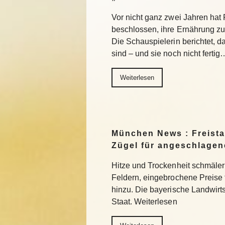
Vor nicht ganz zwei Jahren ha
beschlossen, ihre Ernährung z
Die Schauspielerin berichtet, da
sind – und sie noch nicht fertig
Weiterlesen
München News : Freistaa
Zügel für angeschlage
Hitze und Trockenheit schmäler
Feldern, eingebrochene Preise
hinzu. Die bayerische Landwirts
Staat. Weiterlesen