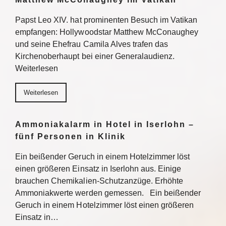
Papst Leo XIV. hat prominenten Besuch im Vatikan
empfangen: Hollywoodstar Matthew McConaughey
und seine Ehefrau Camila Alves trafen das
Kirchenoberhaupt bei einer Generalaudienz.
Weiterlesen
Weiterlesen
Ammoniakalarm in Hotel in Iserlohn –
fünf Personen in Klinik
Ein beißender Geruch in einem Hotelzimmer löst
einen größeren Einsatz in Iserlohn aus. Einige
brauchen Chemikalien-Schutzanzüge. Erhöhte
Ammoniakwerte werden gemessen. Ein beißender
Geruch in einem Hotelzimmer löst einen größeren
Einsatz in…