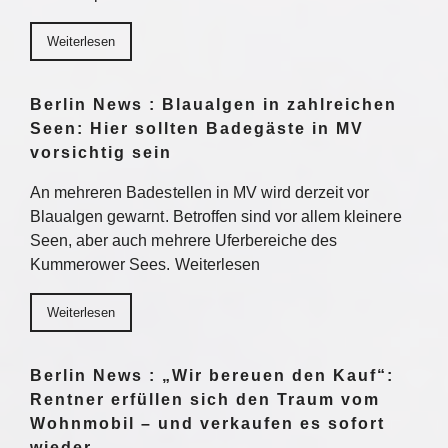
Weiterlesen
Berlin News : Blaualgen in zahlreichen
Seen: Hier sollten Badegäste in MV
vorsichtig sein
An mehreren Badestellen in MV wird derzeit vor
Blaualgen gewarnt. Betroffen sind vor allem kleinere
Seen, aber auch mehrere Uferbereiche des
Kummerower Sees. Weiterlesen
Weiterlesen
Berlin News : „Wir bereuen den Kauf“:
Rentner erfüllen sich den Traum vom
Wohnmobil – und verkaufen es sofort
wieder