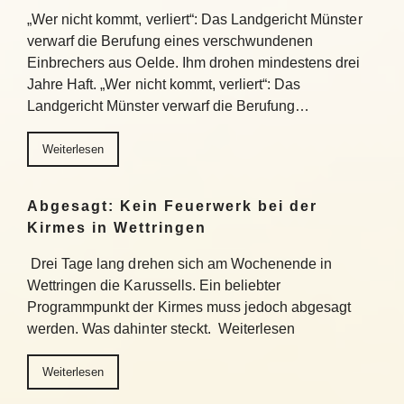
„Wer nicht kommt, verliert“: Das Landgericht Münster
verwarf die Berufung eines verschwundenen
Einbrechers aus Oelde. Ihm drohen mindestens drei
Jahre Haft. „Wer nicht kommt, verliert“: Das
Landgericht Münster verwarf die Berufung…
Weiterlesen
Abgesagt: Kein Feuerwerk bei der
Kirmes in Wettringen
Drei Tage lang drehen sich am Wochenende in
Wettringen die Karussells. Ein beliebter
Programmpunkt der Kirmes muss jedoch abgesagt
werden. Was dahinter steckt. Weiterlesen
Weiterlesen