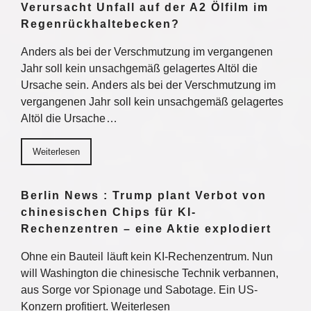
Verursacht Unfall auf der A2 Ölfilm im
Regenrückhaltebecken?
Anders als bei der Verschmutzung im vergangenen
Jahr soll kein unsachgemäß gelagertes Altöl die
Ursache sein. Anders als bei der Verschmutzung im
vergangenen Jahr soll kein unsachgemäß gelagertes
Altöl die Ursache…
Weiterlesen
Berlin News : Trump plant Verbot von
chinesischen Chips für KI-
Rechenzentren – eine Aktie explodiert
Ohne ein Bauteil läuft kein KI-Rechenzentrum. Nun
will Washington die chinesische Technik verbannen,
aus Sorge vor Spionage und Sabotage. Ein US-
Konzern profitiert. Weiterlesen