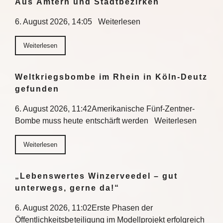
Aus Ämtern und Stadtbezirken
6. August 2026, 14:05 Weiterlesen
Weiterlesen
Weltkriegsbombe im Rhein in Köln-Deutz
gefunden
6. August 2026, 11:42Amerikanische Fünf-Zentner-
Bombe muss heute entschärft werden Weiterlesen
Weiterlesen
„Lebenswertes Winzerveedel – gut
unterwegs, gerne da!“
6. August 2026, 11:02Erste Phasen der
Öffentlichkeitsbeteiligung im Modellprojekt erfolgreich