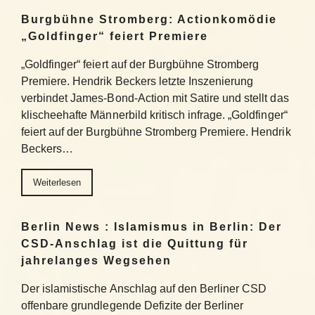
Burgbühne Stromberg: Actionkomödie
„Goldfinger“ feiert Premiere
„Goldfinger“ feiert auf der Burgbühne Stromberg
Premiere. Hendrik Beckers letzte Inszenierung
verbindet James-Bond-Action mit Satire und stellt das
klischeehafte Männerbild kritisch infrage. „Goldfinger“
feiert auf der Burgbühne Stromberg Premiere. Hendrik
Beckers…
Weiterlesen
Berlin News : Islamismus in Berlin: Der
CSD-Anschlag ist die Quittung für
jahrelanges Wegsehen
Der islamistische Anschlag auf den Berliner CSD
offenbare grundlegende Defizite der Berliner