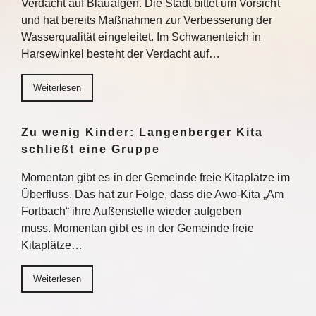
Verdacht auf Blaualgen. Die Stadt bittet um Vorsicht
und hat bereits Maßnahmen zur Verbesserung der
Wasserqualität eingeleitet. Im Schwanenteich in
Harsewinkel besteht der Verdacht auf…
Weiterlesen
Zu wenig Kinder: Langenberger Kita
schließt eine Gruppe
Momentan gibt es in der Gemeinde freie Kitaplätze im
Überfluss. Das hat zur Folge, dass die Awo-Kita „Am
Fortbach“ ihre Außenstelle wieder aufgeben
muss. Momentan gibt es in der Gemeinde freie
Kitaplätze…
Weiterlesen