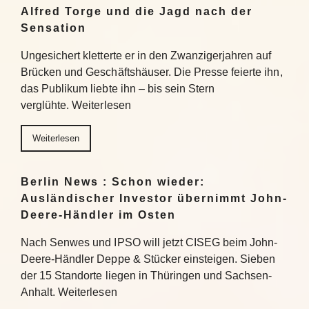
Alfred Torge und die Jagd nach der
Sensation
Ungesichert kletterte er in den Zwanzigerjahren auf
Brücken und Geschäftshäuser. Die Presse feierte ihn,
das Publikum liebte ihn – bis sein Stern
verglühte. Weiterlesen
Weiterlesen
Berlin News : Schon wieder:
Ausländischer Investor übernimmt John-
Deere-Händler im Osten
Nach Senwes und IPSO will jetzt CISEG beim John-
Deere-Händler Deppe & Stücker einsteigen. Sieben
der 15 Standorte liegen in Thüringen und Sachsen-
Anhalt. Weiterlesen