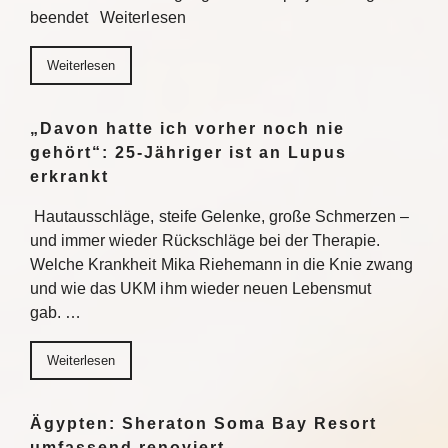
beendet Weiterlesen
Weiterlesen
„Davon hatte ich vorher noch nie
gehört“: 25-Jähriger ist an Lupus
erkrankt
Hautausschläge, steife Gelenke, große Schmerzen –
und immer wieder Rückschläge bei der Therapie.
Welche Krankheit Mika Riehemann in die Knie zwang
und wie das UKM ihm wieder neuen Lebensmut
gab. …
Weiterlesen
Ägypten: Sheraton Soma Bay Resort
umfassend renoviert