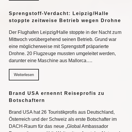
Sprengstoff-Verdacht: Leipzig/Halle
stoppte zeitweise Betrieb wegen Drohne
Der Flughafen Leipzig/Halle stoppte in der Nacht zum
Mittwoch vorübergehend seinen Betrieb. Grund war
eine möglicherweise mit Sprengstoff präparierte
Drohne. 20 Flugzeuge mussten umgeleitet werden,
darunter eine Maschine aus Mallorca….
Weiterlesen
Brand USA ernennt Reiseprofis zu
Botschaftern
Brand USA hat 26 Touristikprofis aus Deutschland,
Österreich und der Schweiz als erste Botschafter im
DACH-Raum für das neue „Global Ambassador