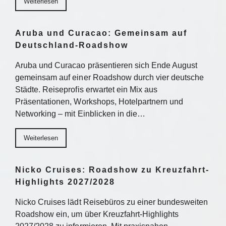
Weiterlesen
Aruba und Curacao: Gemeinsam auf
Deutschland-Roadshow
Aruba und Curacao präsentieren sich Ende August
gemeinsam auf einer Roadshow durch vier deutsche
Städte. Reiseprofis erwartet ein Mix aus
Präsentationen, Workshops, Hotelpartnern und
Networking – mit Einblicken in die…
Weiterlesen
Nicko Cruises: Roadshow zu Kreuzfahrt-
Highlights 2027/2028
Nicko Cruises lädt Reisebüros zu einer bundesweiten
Roadshow ein, um über Kreuzfahrt-Highlights