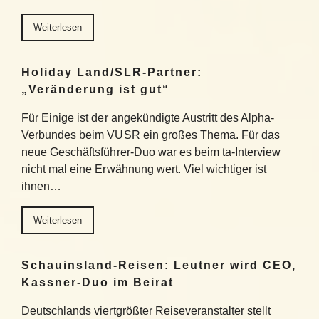
Weiterlesen
Holiday Land/SLR-Partner:
„Veränderung ist gut“
Für Einige ist der angekündigte Austritt des Alpha-
Verbundes beim VUSR ein großes Thema. Für das
neue Geschäftsführer-Duo war es beim ta-Interview
nicht mal eine Erwähnung wert. Viel wichtiger ist
ihnen…
Weiterlesen
Schauinsland-Reisen: Leutner wird CEO,
Kassner-Duo im Beirat
Deutschlands viertgrößter Reiseveranstalter stellt