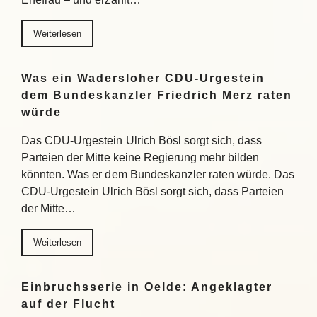
Weiterlesen
Was ein Wadersloher CDU-Urgestein
dem Bundeskanzler Friedrich Merz raten
würde
Das CDU-Urgestein Ulrich Bösl sorgt sich, dass
Parteien der Mitte keine Regierung mehr bilden
könnten. Was er dem Bundeskanzler raten würde. Das
CDU-Urgestein Ulrich Bösl sorgt sich, dass Parteien
der Mitte…
Weiterlesen
Einbruchsserie in Oelde: Angeklagter
auf der Flucht