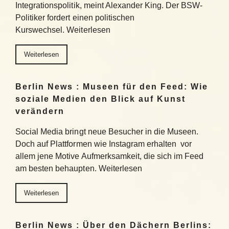
Integrationspolitik, meint Alexander King. Der BSW-
Politiker fordert einen politischen
Kurswechsel. Weiterlesen
Weiterlesen
Berlin News : Museen für den Feed: Wie
soziale Medien den Blick auf Kunst
verändern
Social Media bringt neue Besucher in die Museen.
Doch auf Plattformen wie Instagram erhalten vor
allem jene Motive Aufmerksamkeit, die sich im Feed
am besten behaupten. Weiterlesen
Weiterlesen
Berlin News : Über den Dächern Berlins: