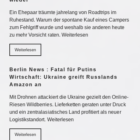
Ein Ehepaar träumte jahrelang von Roadtrips im
Ruhestand. Warum der spontane Kauf eines Campers
zum Fehlgriff wurde und weshalb sie anderen heute
zu mehr Vorsicht raten. Weiterlesen
Weiterlesen
Berlin News : Fatal für Putins
Wirtschaft: Ukraine greift Russlands
Amazon an
Mit Drohnen attackiert die Ukraine gezielt den Online-
Riesen Wildberries. Lieferketten geraten unter Druck
und ein zentralasiatisches Land profitiert als neuer
Logistikstandort. Weiterlesen
Weiterlesen