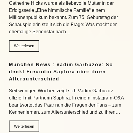
Catherine Hicks wurde als liebevolle Mutter in der
Erfolgsserie „Eine himmlische Familie“ einem
Millionenpublikum bekannt. Zum 75. Geburtstag der
Schauspielerin stellt sich die Frage: Was macht der
ehemalige Serienstar nach…
Weiterlesen
München News : Vadim Garbuzov: So
denkt Freundin Saphira über ihren
Altersunterschied
Seit wenigen Wochen zeigt sich Vadim Garbuzov
offiziell mit Partnerin Saphira. In einem Instagram-Q&A
beantwortet das Paar nun die Fragen der Fans – zum
Kennenlernen, zum Altersunterschied und zu ihren…
Weiterlesen