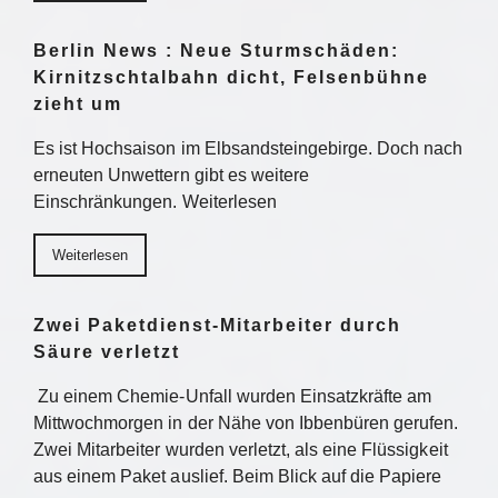
Berlin News : Neue Sturmschäden:
Kirnitzschtalbahn dicht, Felsenbühne
zieht um
Es ist Hochsaison im Elbsandsteingebirge. Doch nach
erneuten Unwettern gibt es weitere
Einschränkungen. Weiterlesen
Weiterlesen
Zwei Paketdienst-Mitarbeiter durch
Säure verletzt
Zu einem Chemie-Unfall wurden Einsatzkräfte am
Mittwochmorgen in der Nähe von Ibbenbüren gerufen.
Zwei Mitarbeiter wurden verletzt, als eine Flüssigkeit
aus einem Paket auslief. Beim Blick auf die Papiere