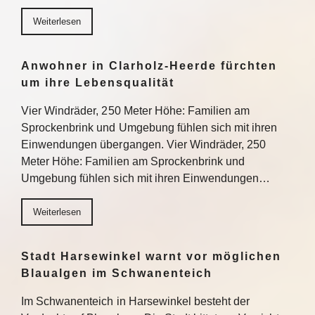
Weiterlesen
Anwohner in Clarholz-Heerde fürchten
um ihre Lebensqualität
Vier Windräder, 250 Meter Höhe: Familien am
Sprockenbrink und Umgebung fühlen sich mit ihren
Einwendungen übergangen. Vier Windräder, 250
Meter Höhe: Familien am Sprockenbrink und
Umgebung fühlen sich mit ihren Einwendungen…
Weiterlesen
Stadt Harsewinkel warnt vor möglichen
Blaualgen im Schwanenteich
Im Schwanenteich in Harsewinkel besteht der