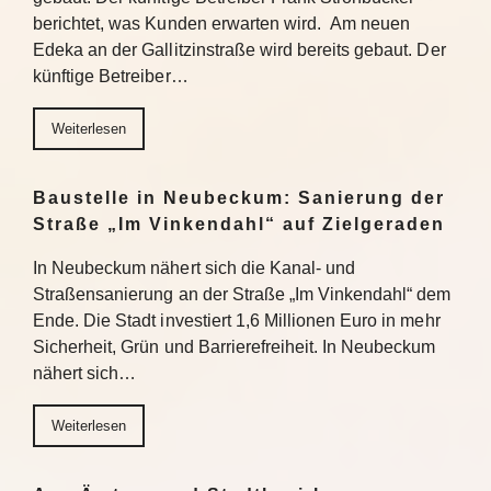
berichtet, was Kunden erwarten wird. Am neuen
Edeka an der Gallitzinstraße wird bereits gebaut. Der
künftige Betreiber…
Weiterlesen
Baustelle in Neubeckum: Sanierung der
Straße „Im Vinkendahl“ auf Zielgeraden
In Neubeckum nähert sich die Kanal- und
Straßensanierung an der Straße „Im Vinkendahl“ dem
Ende. Die Stadt investiert 1,6 Millionen Euro in mehr
Sicherheit, Grün und Barrierefreiheit. In Neubeckum
nähert sich…
Weiterlesen