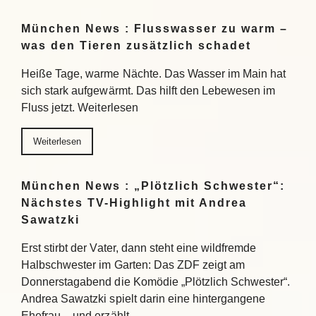
München News : Flusswasser zu warm –
was den Tieren zusätzlich schadet
Heiße Tage, warme Nächte. Das Wasser im Main hat
sich stark aufgewärmt. Das hilft den Lebewesen im
Fluss jetzt. Weiterlesen
Weiterlesen
München News : „Plötzlich Schwester“:
Nächstes TV-Highlight mit Andrea
Sawatzki
Erst stirbt der Vater, dann steht eine wildfremde
Halbschwester im Garten: Das ZDF zeigt am
Donnerstagabend die Komödie „Plötzlich Schwester“.
Andrea Sawatzki spielt darin eine hintergangene
Ehefrau – und erzählt…