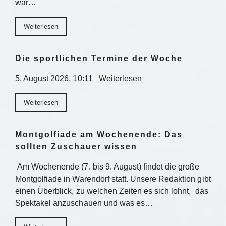
war…
Weiterlesen
Die sportlichen Termine der Woche
5. August 2026, 10:11 Weiterlesen
Weiterlesen
Montgolfiade am Wochenende: Das
sollten Zuschauer wissen
Am Wochenende (7. bis 9. August) findet die große
Montgolfiade in Warendorf statt. Unsere Redaktion gibt
einen Überblick, zu welchen Zeiten es sich lohnt, das
Spektakel anzuschauen und was es…