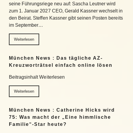
seine Führungsriege neu auf: Sascha Leutner wird
zum 1. Januar 2027 CEO, Gerald Kassner wechselt in
den Beirat. Steffen Kassner gibt seinen Posten bereits
im September…
Weiterlesen
München News : Das tägliche AZ-
Kreuzworträtsel einfach online lösen
Beitragsinhalt Weiterlesen
Weiterlesen
München News : Catherine Hicks wird
75: Was macht der „Eine himmlische
Familie“-Star heute?