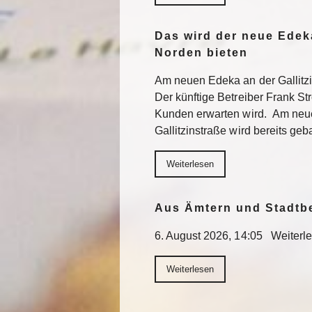
Das wird der neue Edek
Norden bieten
Am neuen Edeka an der Gallitzi
Der künftige Betreiber Frank St
Kunden erwarten wird. Am neu
Gallitzinstraße wird bereits geb
Weiterlesen
Aus Ämtern und Stadtb
6. August 2026, 14:05 Weiterl
Weiterlesen