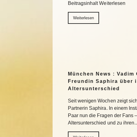
Beitragsinhalt Weiterlesen
Weiterlesen
München News : Vadim 
Freundin Saphira über 
Altersunterschied
Seit wenigen Wochen zeigt sich 
Partnerin Saphira. In einem In
Paar nun die Fragen der Fans 
Altersunterschied und zu ihren