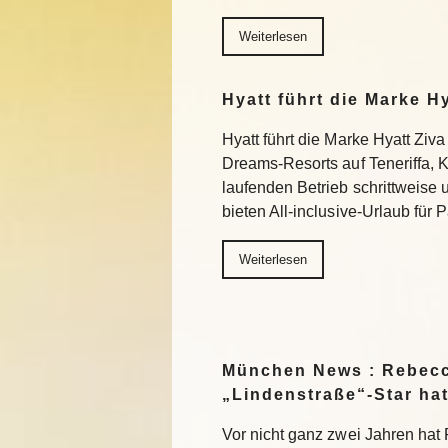
Weiterlesen
Hyatt führt die Marke H
Hyatt führt die Marke Hyatt Ziva
Dreams-Resorts auf Teneriffa, 
laufenden Betrieb schrittweise
bieten All-inclusive-Urlaub für
Weiterlesen
München News : Rebecc
„Lindenstraße“-Star ha
Vor nicht ganz zwei Jahren ha