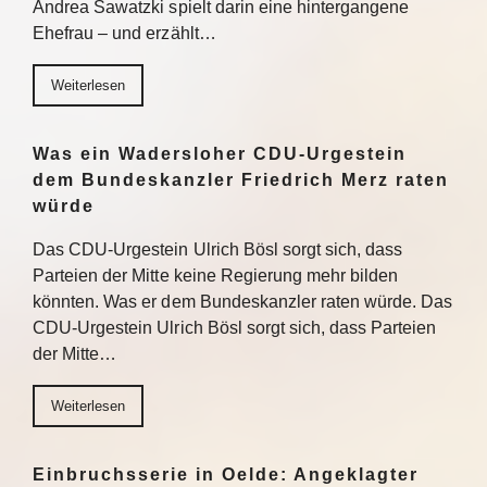
Andrea Sawatzki spielt darin eine hintergangene
Ehefrau – und erzählt…
Weiterlesen
Was ein Wadersloher CDU-Urgestein
dem Bundeskanzler Friedrich Merz raten
würde
Das CDU-Urgestein Ulrich Bösl sorgt sich, dass
Parteien der Mitte keine Regierung mehr bilden
könnten. Was er dem Bundeskanzler raten würde. Das
CDU-Urgestein Ulrich Bösl sorgt sich, dass Parteien
der Mitte…
Weiterlesen
Einbruchsserie in Oelde: Angeklagter