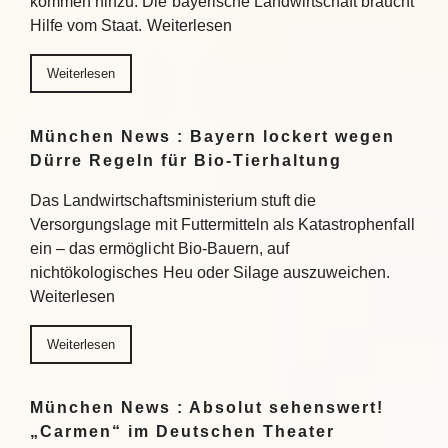
kommen hinzu. Die bayerische Landwirtschaft braucht
Hilfe vom Staat. Weiterlesen
Weiterlesen
München News : Bayern lockert wegen
Dürre Regeln für Bio-Tierhaltung
Das Landwirtschaftsministerium stuft die
Versorgungslage mit Futtermitteln als Katastrophenfall
ein – das ermöglicht Bio-Bauern, auf
nichtökologisches Heu oder Silage auszuweichen.
Weiterlesen
Weiterlesen
München News : Absolut sehenswert!
„Carmen“ im Deutschen Theater