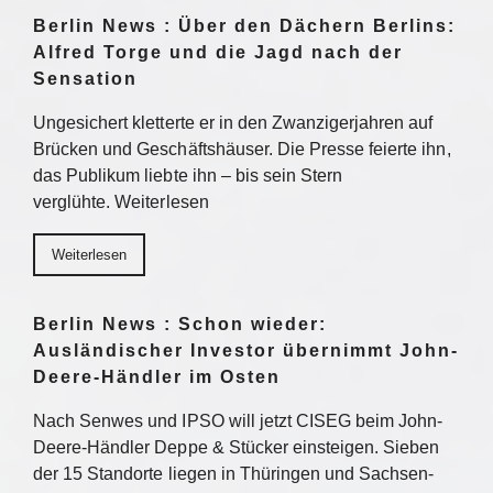
Berlin News : Über den Dächern Berlins:
Alfred Torge und die Jagd nach der
Sensation
Ungesichert kletterte er in den Zwanzigerjahren auf
Brücken und Geschäftshäuser. Die Presse feierte ihn,
das Publikum liebte ihn – bis sein Stern
verglühte. Weiterlesen
Weiterlesen
Berlin News : Schon wieder:
Ausländischer Investor übernimmt John-
Deere-Händler im Osten
Nach Senwes und IPSO will jetzt CISEG beim John-
Deere-Händler Deppe & Stücker einsteigen. Sieben
der 15 Standorte liegen in Thüringen und Sachsen-