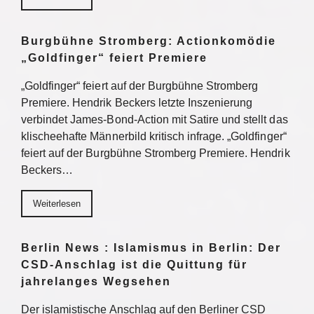
Burgbühne Stromberg: Actionkomödie
„Goldfinger“ feiert Premiere
„Goldfinger“ feiert auf der Burgbühne Stromberg
Premiere. Hendrik Beckers letzte Inszenierung
verbindet James-Bond-Action mit Satire und stellt das
klischeehafte Männerbild kritisch infrage. „Goldfinger“
feiert auf der Burgbühne Stromberg Premiere. Hendrik
Beckers…
Weiterlesen
Berlin News : Islamismus in Berlin: Der
CSD-Anschlag ist die Quittung für
jahrelanges Wegsehen
Der islamistische Anschlag auf den Berliner CSD