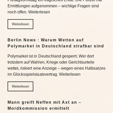
Ermittlungen aufgenommen – wichtige Fragen sind
noch offen. Weiterlesen
Weiterlesen
Berlin News : Warum Wetten auf
Polymarket in Deutschland strafbar sind
Polymarket ist in Deutschland gesperrt. Wer dort
trotzdem auf Wahlen, Kriege oder Gerichtsurteile
wettet, riskiert eine Anzeige – wegen eines Halbsatzes
im Glücksspielstaatsvertrag. Weiterlesen
Weiterlesen
Mann greift Neffen mit Axt an –
Mordkommission ermittelt