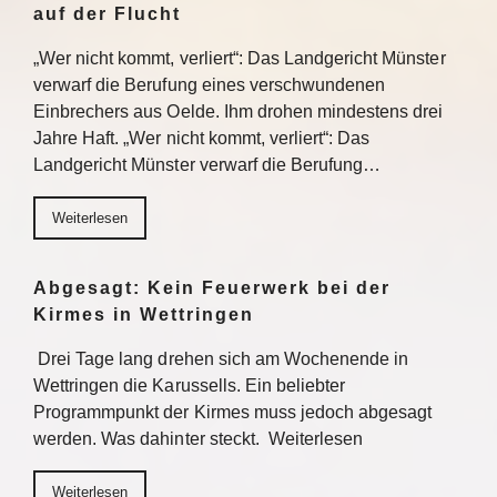
auf der Flucht
„Wer nicht kommt, verliert“: Das Landgericht Münster
verwarf die Berufung eines verschwundenen
Einbrechers aus Oelde. Ihm drohen mindestens drei
Jahre Haft. „Wer nicht kommt, verliert“: Das
Landgericht Münster verwarf die Berufung…
Weiterlesen
Abgesagt: Kein Feuerwerk bei der
Kirmes in Wettringen
Drei Tage lang drehen sich am Wochenende in
Wettringen die Karussells. Ein beliebter
Programmpunkt der Kirmes muss jedoch abgesagt
werden. Was dahinter steckt. Weiterlesen
Weiterlesen