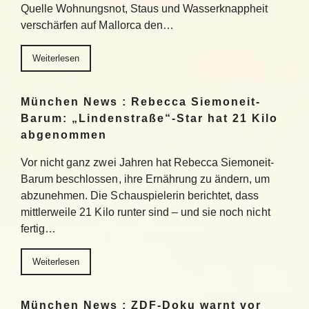
Quelle Wohnungsnot, Staus und Wasserknappheit
verschärfen auf Mallorca den…
Weiterlesen
München News : Rebecca Siemoneit-
Barum: „Lindenstraße“-Star hat 21 Kilo
abgenommen
Vor nicht ganz zwei Jahren hat Rebecca Siemoneit-
Barum beschlossen, ihre Ernährung zu ändern, um
abzunehmen. Die Schauspielerin berichtet, dass
mittlerweile 21 Kilo runter sind – und sie noch nicht
fertig…
Weiterlesen
München News : ZDF-Doku warnt vor