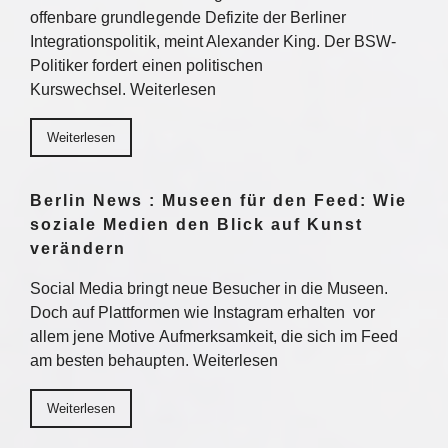
offenbare grundlegende Defizite der Berliner
Integrationspolitik, meint Alexander King. Der BSW-
Politiker fordert einen politischen
Kurswechsel. Weiterlesen
Weiterlesen
Berlin News : Museen für den Feed: Wie
soziale Medien den Blick auf Kunst
verändern
Social Media bringt neue Besucher in die Museen.
Doch auf Plattformen wie Instagram erhalten vor
allem jene Motive Aufmerksamkeit, die sich im Feed
am besten behaupten. Weiterlesen
Weiterlesen