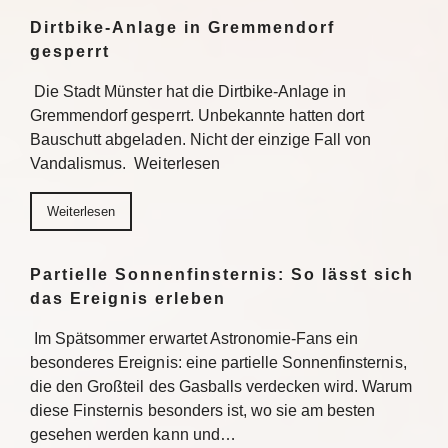
Dirtbike-Anlage in Gremmendorf
gesperrt
Die Stadt Münster hat die Dirtbike-Anlage in
Gremmendorf gesperrt. Unbekannte hatten dort
Bauschutt abgeladen. Nicht der einzige Fall von
Vandalismus. Weiterlesen
Weiterlesen
Partielle Sonnenfinsternis: So lässt sich
das Ereignis erleben
Im Spätsommer erwartet Astronomie-Fans ein
besonderes Ereignis: eine partielle Sonnenfinsternis,
die den Großteil des Gasballs verdecken wird. Warum
diese Finsternis besonders ist, wo sie am besten
gesehen werden kann und…