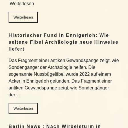
Weiterlesen
Weiterlesen
Historischer Fund in Ennigerloh: Wie
seltene Fibel Archäologie neue Hinweise
liefert
Das Fragment einer antiken Gewandspange zeigt, wie
Sondengänger der Archäologie helfen. Die
sogenannte Nussbügelfibel wurde 2022 auf einem
Acker in Ennigerloh gefunden. Das Fragment einer
antiken Gewandspange zeigt, wie Sondengänger
der…
Weiterlesen
Berlin News : Nach Wirbelsturm in