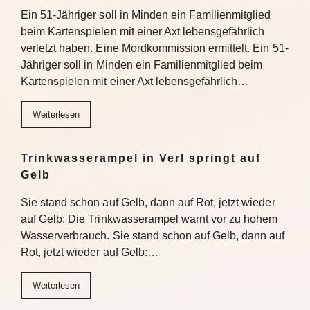
Ein 51-Jähriger soll in Minden ein Familienmitglied
beim Kartenspielen mit einer Axt lebensgefährlich
verletzt haben. Eine Mordkommission ermittelt. Ein 51-
Jähriger soll in Minden ein Familienmitglied beim
Kartenspielen mit einer Axt lebensgefährlich…
Weiterlesen
Trinkwasserampel in Verl springt auf
Gelb
Sie stand schon auf Gelb, dann auf Rot, jetzt wieder
auf Gelb: Die Trinkwasserampel warnt vor zu hohem
Wasserverbrauch. Sie stand schon auf Gelb, dann auf
Rot, jetzt wieder auf Gelb:…
Weiterlesen