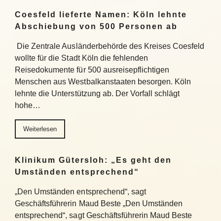
Coesfeld lieferte Namen: Köln lehnte
Abschiebung von 500 Personen ab
Die Zentrale Ausländerbehörde des Kreises Coesfeld
wollte für die Stadt Köln die fehlenden
Reisedokumente für 500 ausreisepflichtigen
Menschen aus Westbalkanstaaten besorgen. Köln
lehnte die Unterstützung ab. Der Vorfall schlägt
hohe…
Weiterlesen
Klinikum Gütersloh: „Es geht den
Umständen entsprechend“
„Den Umständen entsprechend“, sagt
Geschäftsführerin Maud Beste „Den Umständen
entsprechend“, sagt Geschäftsführerin Maud Beste