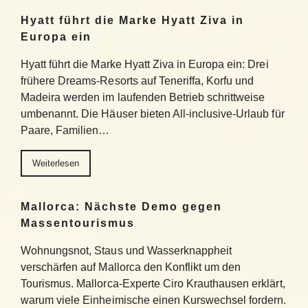
Hyatt führt die Marke Hyatt Ziva in
Europa ein
Hyatt führt die Marke Hyatt Ziva in Europa ein: Drei
frühere Dreams-Resorts auf Teneriffa, Korfu und
Madeira werden im laufenden Betrieb schrittweise
umbenannt. Die Häuser bieten All-inclusive-Urlaub für
Paare, Familien…
Weiterlesen
Mallorca: Nächste Demo gegen
Massentourismus
Wohnungsnot, Staus und Wasserknappheit
verschärfen auf Mallorca den Konflikt um den
Tourismus. Mallorca-Experte Ciro Krauthausen erklärt,
warum viele Einheimische einen Kurswechsel fordern.