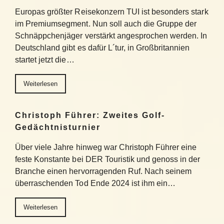
Europas größter Reisekonzern TUI ist besonders stark
im Premiumsegment. Nun soll auch die Gruppe der
Schnäppchenjäger verstärkt angesprochen werden. In
Deutschland gibt es dafür L´tur, in Großbritannien
startet jetzt die…
Weiterlesen
Christoph Führer: Zweites Golf-
Gedächtnisturnier
Über viele Jahre hinweg war Christoph Führer eine
feste Konstante bei DER Touristik und genoss in der
Branche einen hervorragenden Ruf. Nach seinem
überraschenden Tod Ende 2024 ist ihm ein…
Weiterlesen