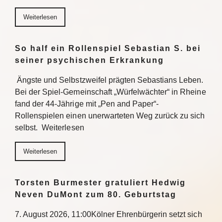
Weiterlesen
So half ein Rollenspiel Sebastian S. bei
seiner psychischen Erkrankung
Ängste und Selbstzweifel prägten Sebastians Leben.
Bei der Spiel-Gemeinschaft „Würfelwächter“ in Rheine
fand der 44-Jährige mit „Pen and Paper“-
Rollenspielen einen unerwarteten Weg zurück zu sich
selbst. Weiterlesen
Weiterlesen
Torsten Burmester gratuliert Hedwig
Neven DuMont zum 80. Geburtstag
7. August 2026, 11:00Kölner Ehrenbürgerin setzt sich