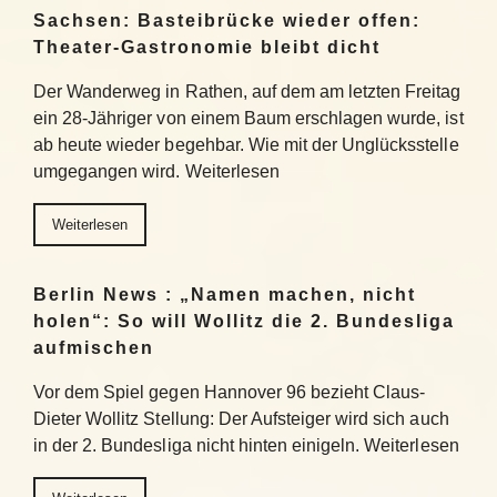
Sachsen: Basteibrücke wieder offen:
Theater-Gastronomie bleibt dicht
Der Wanderweg in Rathen, auf dem am letzten Freitag
ein 28-Jähriger von einem Baum erschlagen wurde, ist
ab heute wieder begehbar. Wie mit der Unglücksstelle
umgegangen wird. Weiterlesen
Weiterlesen
Berlin News : „Namen machen, nicht
holen“: So will Wollitz die 2. Bundesliga
aufmischen
Vor dem Spiel gegen Hannover 96 bezieht Claus-
Dieter Wollitz Stellung: Der Aufsteiger wird sich auch
in der 2. Bundesliga nicht hinten einigeln. Weiterlesen