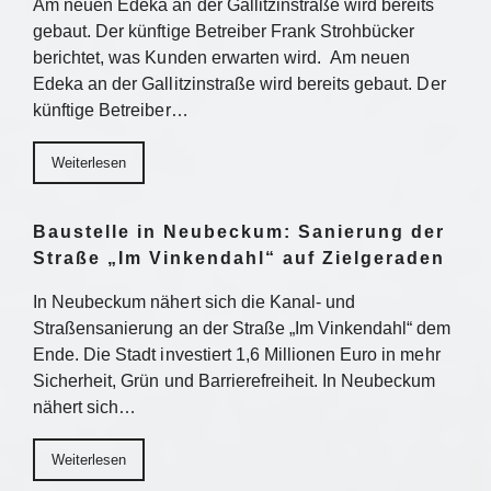
Am neuen Edeka an der Gallitzinstraße wird bereits
gebaut. Der künftige Betreiber Frank Strohbücker
berichtet, was Kunden erwarten wird. Am neuen
Edeka an der Gallitzinstraße wird bereits gebaut. Der
künftige Betreiber…
Weiterlesen
Baustelle in Neubeckum: Sanierung der
Straße „Im Vinkendahl“ auf Zielgeraden
In Neubeckum nähert sich die Kanal- und
Straßensanierung an der Straße „Im Vinkendahl“ dem
Ende. Die Stadt investiert 1,6 Millionen Euro in mehr
Sicherheit, Grün und Barrierefreiheit. In Neubeckum
nähert sich…
Weiterlesen