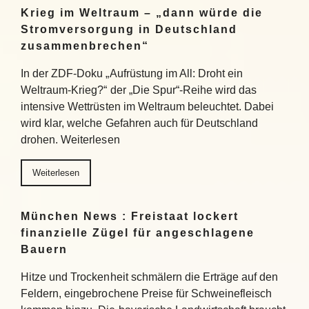
Krieg im Weltraum – „dann würde die
Stromversorgung in Deutschland
zusammenbrechen“
In der ZDF-Doku „Aufrüstung im All: Droht ein
Weltraum-Krieg?“ der „Die Spur“-Reihe wird das
intensive Wettrüsten im Weltraum beleuchtet. Dabei
wird klar, welche Gefahren auch für Deutschland
drohen. Weiterlesen
Weiterlesen
München News : Freistaat lockert
finanzielle Zügel für angeschlagene
Bauern
Hitze und Trockenheit schmälern die Erträge auf den
Feldern, eingebrochene Preise für Schweinefleisch