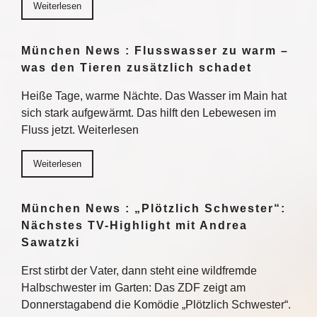
Weiterlesen
München News : Flusswasser zu warm –
was den Tieren zusätzlich schadet
Heiße Tage, warme Nächte. Das Wasser im Main hat
sich stark aufgewärmt. Das hilft den Lebewesen im
Fluss jetzt. Weiterlesen
Weiterlesen
München News : „Plötzlich Schwester“:
Nächstes TV-Highlight mit Andrea
Sawatzki
Erst stirbt der Vater, dann steht eine wildfremde
Halbschwester im Garten: Das ZDF zeigt am
Donnerstagabend die Komödie „Plötzlich Schwester“.