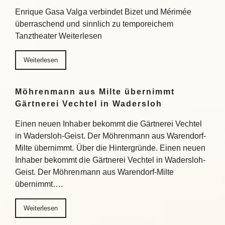
Enrique Gasa Valga verbindet Bizet und Mérimée
überraschend und sinnlich zu temporeichem
Tanztheater Weiterlesen
Weiterlesen
Möhrenmann aus Milte übernimmt
Gärtnerei Vechtel in Wadersloh
Einen neuen Inhaber bekommt die Gärtnerei Vechtel
in Wadersloh-Geist. Der Möhrenmann aus Warendorf-
Milte übernimmt. Über die Hintergründe. Einen neuen
Inhaber bekommt die Gärtnerei Vechtel in Wadersloh-
Geist. Der Möhrenmann aus Warendorf-Milte
übernimmt….
Weiterlesen