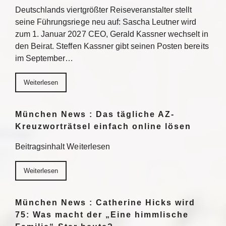
Deutschlands viertgrößter Reiseveranstalter stellt
seine Führungsriege neu auf: Sascha Leutner wird
zum 1. Januar 2027 CEO, Gerald Kassner wechselt in
den Beirat. Steffen Kassner gibt seinen Posten bereits
im September…
Weiterlesen
München News : Das tägliche AZ-
Kreuzworträtsel einfach online lösen
Beitragsinhalt Weiterlesen
Weiterlesen
München News : Catherine Hicks wird
75: Was macht der „Eine himmlische