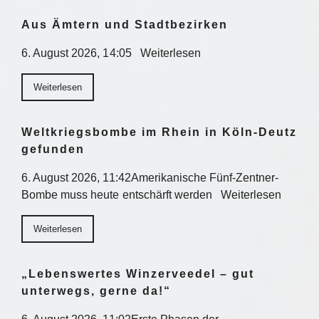
Aus Ämtern und Stadtbezirken
6. August 2026, 14:05 Weiterlesen
Weiterlesen
Weltkriegsbombe im Rhein in Köln-Deutz
gefunden
6. August 2026, 11:42Amerikanische Fünf-Zentner-
Bombe muss heute entschärft werden Weiterlesen
Weiterlesen
„Lebenswertes Winzerveedel – gut
unterwegs, gerne da!“