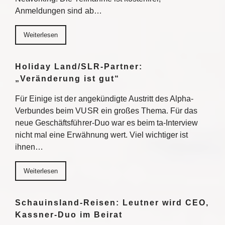
Anmeldungen sind ab…
Weiterlesen
Holiday Land/SLR-Partner:
„Veränderung ist gut“
Für Einige ist der angekündigte Austritt des Alpha-
Verbundes beim VUSR ein großes Thema. Für das
neue Geschäftsführer-Duo war es beim ta-Interview
nicht mal eine Erwähnung wert. Viel wichtiger ist
ihnen…
Weiterlesen
Schauinsland-Reisen: Leutner wird CEO,
Kassner-Duo im Beirat