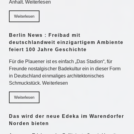
Anhalt. Weiterlesen
Weiterlesen
Berlin News : Freibad mit
deutschlandweit einzigartigem Ambiente
feiert 100 Jahre Geschichte
Für die Plauener ist es einfach „Das Stadion“, für
Freunde nostalgischer Badekultur ein in dieser Form
in Deutschland einmaliges architektonisches
Schmuckstück. Weiterlesen
Weiterlesen
Das wird der neue Edeka im Warendorfer
Norden bieten