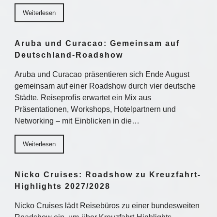
Weiterlesen
Aruba und Curacao: Gemeinsam auf
Deutschland-Roadshow
Aruba und Curacao präsentieren sich Ende August
gemeinsam auf einer Roadshow durch vier deutsche
Städte. Reiseprofis erwartet ein Mix aus
Präsentationen, Workshops, Hotelpartnern und
Networking – mit Einblicken in die…
Weiterlesen
Nicko Cruises: Roadshow zu Kreuzfahrt-
Highlights 2027/2028
Nicko Cruises lädt Reisebüros zu einer bundesweiten