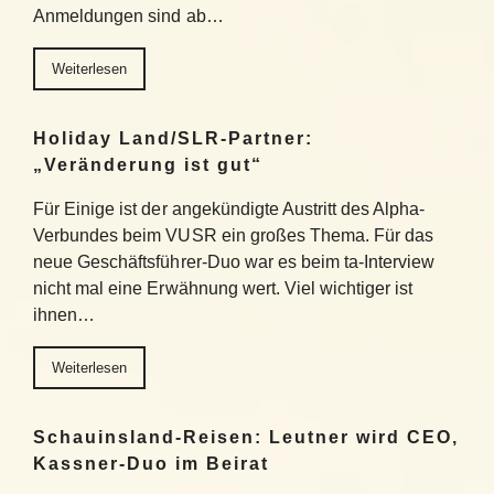
Anmeldungen sind ab…
Weiterlesen
Holiday Land/SLR-Partner:
„Veränderung ist gut“
Für Einige ist der angekündigte Austritt des Alpha-
Verbundes beim VUSR ein großes Thema. Für das
neue Geschäftsführer-Duo war es beim ta-Interview
nicht mal eine Erwähnung wert. Viel wichtiger ist
ihnen…
Weiterlesen
Schauinsland-Reisen: Leutner wird CEO,
Kassner-Duo im Beirat