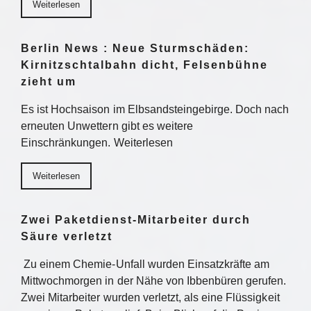
Weiterlesen
Berlin News : Neue Sturmschäden:
Kirnitzschtalbahn dicht, Felsenbühne
zieht um
Es ist Hochsaison im Elbsandsteingebirge. Doch nach
erneuten Unwettern gibt es weitere
Einschränkungen. Weiterlesen
Weiterlesen
Zwei Paketdienst-Mitarbeiter durch
Säure verletzt
Zu einem Chemie-Unfall wurden Einsatzkräfte am
Mittwochmorgen in der Nähe von Ibbenbüren gerufen.
Zwei Mitarbeiter wurden verletzt, als eine Flüssigkeit