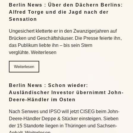
Berlin News : Über den Dächern Berlins:
Alfred Torge und die Jagd nach der
Sensation
Ungesichert kletterte er in den Zwanzigerjahren auf
Brücken und Geschäftshäuser. Die Presse feierte ihn,
das Publikum liebte ihn – bis sein Stern
verglühte. Weiterlesen
Weiterlesen
Berlin News : Schon wieder:
Ausländischer Investor übernimmt John-
Deere-Händler im Osten
Nach Senwes und IPSO will jetzt CISEG beim John-
Deere-Händler Deppe & Stücker einsteigen. Sieben
der 15 Standorte liegen in Thüringen und Sachsen-
Anhalt. Weiterlesen