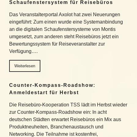
Schaufenstersystem für Reisebüros
Das Veranstalterportal Axolot hat zwei Neuerungen
eingeführt: Zum einen wurde eine Systemanbindung
an die digitalen Schaufenstersysteme von Montis
umgesetzt, zum anderen steht Reisebüros jetzt ein
Bewertungssystem für Reiseveranstalter zur
Verfügung….
Weiterlesen
Counter-Kompass-Roadshow:
Anmeldestart für Herbst
Die Reisebüro-Kooperation TSS lädt im Herbst wieder
zur Counter-Kompass-Roadshow ein: In acht
deutschen Städten erwartet Reisebüros ein Mix aus
Produktneuheiten, Branchenaustausch und
Networking. Die Teilnahme ist kostenfrei,