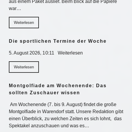
aus einem Paket auslief. Beim Blick auf die Papiere
war…
Weiterlesen
Die sportlichen Termine der Woche
5. August 2026, 10:11 Weiterlesen
Weiterlesen
Montgolfiade am Wochenende: Das
sollten Zuschauer wissen
Am Wochenende (7. bis 9. August) findet die große
Montgolfiade in Warendorf statt. Unsere Redaktion gibt
einen Überblick, zu welchen Zeiten es sich lohnt, das
Spektakel anzuschauen und was es…