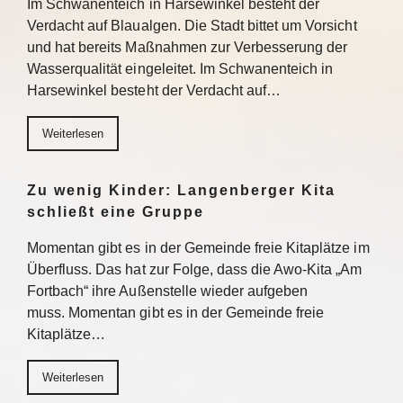
Im Schwanenteich in Harsewinkel besteht der
Verdacht auf Blaualgen. Die Stadt bittet um Vorsicht
und hat bereits Maßnahmen zur Verbesserung der
Wasserqualität eingeleitet. Im Schwanenteich in
Harsewinkel besteht der Verdacht auf…
Weiterlesen
Zu wenig Kinder: Langenberger Kita
schließt eine Gruppe
Momentan gibt es in der Gemeinde freie Kitaplätze im
Überfluss. Das hat zur Folge, dass die Awo-Kita „Am
Fortbach“ ihre Außenstelle wieder aufgeben
muss. Momentan gibt es in der Gemeinde freie
Kitaplätze…
Weiterlesen