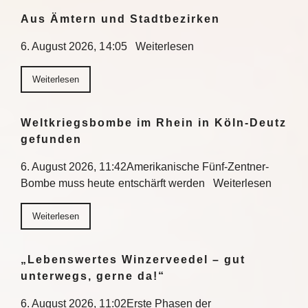
Aus Ämtern und Stadtbezirken
6. August 2026, 14:05 Weiterlesen
Weiterlesen
Weltkriegsbombe im Rhein in Köln-Deutz
gefunden
6. August 2026, 11:42Amerikanische Fünf-Zentner-
Bombe muss heute entschärft werden Weiterlesen
Weiterlesen
„Lebenswertes Winzerveedel – gut
unterwegs, gerne da!“
6. August 2026, 11:02Erste Phasen der