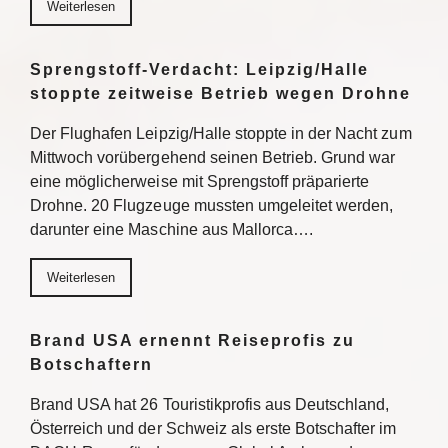
Weiterlesen
Sprengstoff-Verdacht: Leipzig/Halle
stoppte zeitweise Betrieb wegen Drohne
Der Flughafen Leipzig/Halle stoppte in der Nacht zum
Mittwoch vorübergehend seinen Betrieb. Grund war
eine möglicherweise mit Sprengstoff präparierte
Drohne. 20 Flugzeuge mussten umgeleitet werden,
darunter eine Maschine aus Mallorca….
Weiterlesen
Brand USA ernennt Reiseprofis zu
Botschaftern
Brand USA hat 26 Touristikprofis aus Deutschland,
Österreich und der Schweiz als erste Botschafter im