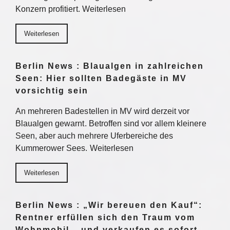
Konzern profitiert. Weiterlesen
Weiterlesen
Berlin News : Blaualgen in zahlreichen
Seen: Hier sollten Badegäste in MV
vorsichtig sein
An mehreren Badestellen in MV wird derzeit vor
Blaualgen gewarnt. Betroffen sind vor allem kleinere
Seen, aber auch mehrere Uferbereiche des
Kummerower Sees. Weiterlesen
Weiterlesen
Berlin News : „Wir bereuen den Kauf“:
Rentner erfüllen sich den Traum vom
Wohnmobil – und verkaufen es sofort