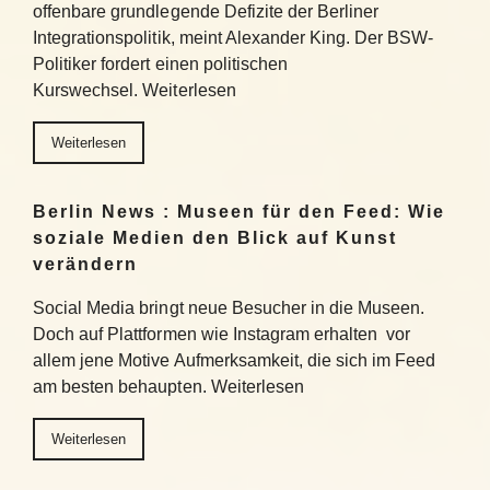
offenbare grundlegende Defizite der Berliner
Integrationspolitik, meint Alexander King. Der BSW-
Politiker fordert einen politischen
Kurswechsel. Weiterlesen
Weiterlesen
Berlin News : Museen für den Feed: Wie
soziale Medien den Blick auf Kunst
verändern
Social Media bringt neue Besucher in die Museen.
Doch auf Plattformen wie Instagram erhalten vor
allem jene Motive Aufmerksamkeit, die sich im Feed
am besten behaupten. Weiterlesen
Weiterlesen