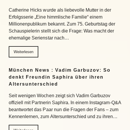
Catherine Hicks wurde als liebevolle Mutter in der
Erfolgsserie „Eine himmlische Familie“ einem
Millionenpublikum bekannt. Zum 75. Geburtstag der
Schauspielerin stellt sich die Frage: Was macht der
ehemalige Serienstar nach…
Weiterlesen
München News : Vadim Garbuzov: So
denkt Freundin Saphira über ihren
Altersunterschied
Seit wenigen Wochen zeigt sich Vadim Garbuzov
offiziell mit Partnerin Saphira. In einem Instagram-Q&A
beantwortet das Paar nun die Fragen der Fans – zum
Kennenlernen, zum Altersunterschied und zu ihren…