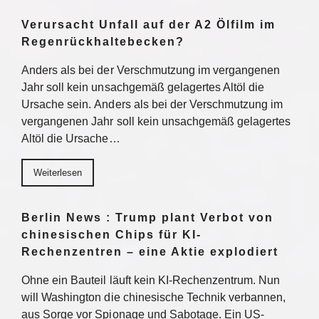
Verursacht Unfall auf der A2 Ölfilm im
Regenrückhaltebecken?
Anders als bei der Verschmutzung im vergangenen
Jahr soll kein unsachgemäß gelagertes Altöl die
Ursache sein. Anders als bei der Verschmutzung im
vergangenen Jahr soll kein unsachgemäß gelagertes
Altöl die Ursache…
Weiterlesen
Berlin News : Trump plant Verbot von
chinesischen Chips für KI-
Rechenzentren – eine Aktie explodiert
Ohne ein Bauteil läuft kein KI-Rechenzentrum. Nun
will Washington die chinesische Technik verbannen,
aus Sorge vor Spionage und Sabotage. Ein US-