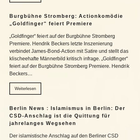
Burgbühne Stromberg: Actionkomödie
„Goldfinger“ feiert Premiere
„Goldfinger“ feiert auf der Burgbühne Stromberg
Premiere. Hendrik Beckers letzte Inszenierung
verbindet James-Bond-Action mit Satire und stellt das
klischeehafte Männerbild kritisch infrage. „Goldfinger“
feiert auf der Burgbühne Stromberg Premiere. Hendrik
Beckers…
Weiterlesen
Berlin News : Islamismus in Berlin: Der
CSD-Anschlag ist die Quittung für
jahrelanges Wegsehen
Der islamistische Anschlag auf den Berliner CSD