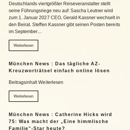
Deutschlands viertgrößter Reiseveranstalter stellt
seine Führungsriege neu auf: Sascha Leutner wird
zum 1. Januar 2027 CEO, Gerald Kassner wechselt in
den Beirat. Steffen Kassner gibt seinen Posten bereits
im September…
Weiterlesen
München News : Das tägliche AZ-
Kreuzworträtsel einfach online lösen
Beitragsinhalt Weiterlesen
Weiterlesen
München News : Catherine Hicks wird
75: Was macht der „Eine himmlische
Familie“-Star heute?