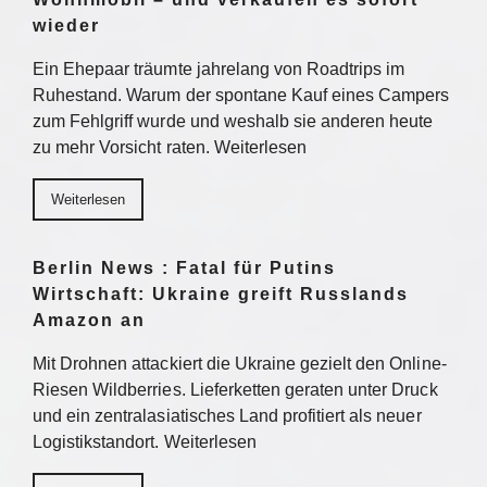
wieder
Ein Ehepaar träumte jahrelang von Roadtrips im
Ruhestand. Warum der spontane Kauf eines Campers
zum Fehlgriff wurde und weshalb sie anderen heute
zu mehr Vorsicht raten. Weiterlesen
Weiterlesen
Berlin News : Fatal für Putins
Wirtschaft: Ukraine greift Russlands
Amazon an
Mit Drohnen attackiert die Ukraine gezielt den Online-
Riesen Wildberries. Lieferketten geraten unter Druck
und ein zentralasiatisches Land profitiert als neuer
Logistikstandort. Weiterlesen