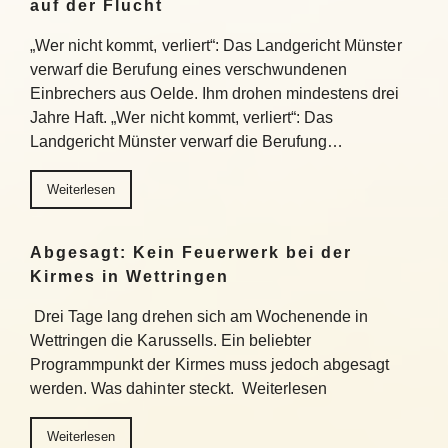
auf der Flucht
„Wer nicht kommt, verliert“: Das Landgericht Münster
verwarf die Berufung eines verschwundenen
Einbrechers aus Oelde. Ihm drohen mindestens drei
Jahre Haft. „Wer nicht kommt, verliert“: Das
Landgericht Münster verwarf die Berufung…
Weiterlesen
Abgesagt: Kein Feuerwerk bei der
Kirmes in Wettringen
Drei Tage lang drehen sich am Wochenende in
Wettringen die Karussells. Ein beliebter
Programmpunkt der Kirmes muss jedoch abgesagt
werden. Was dahinter steckt. Weiterlesen
Weiterlesen