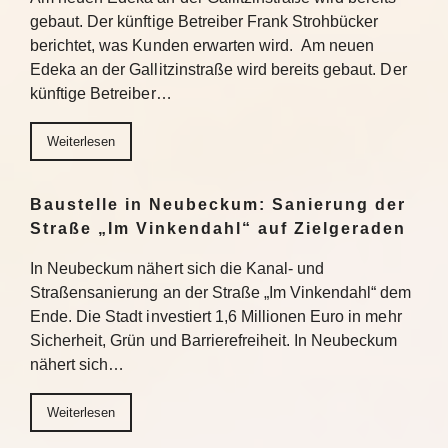
gebaut. Der künftige Betreiber Frank Strohbücker
berichtet, was Kunden erwarten wird. Am neuen
Edeka an der Gallitzinstraße wird bereits gebaut. Der
künftige Betreiber…
Weiterlesen
Baustelle in Neubeckum: Sanierung der
Straße „Im Vinkendahl“ auf Zielgeraden
In Neubeckum nähert sich die Kanal- und
Straßensanierung an der Straße „Im Vinkendahl“ dem
Ende. Die Stadt investiert 1,6 Millionen Euro in mehr
Sicherheit, Grün und Barrierefreiheit. In Neubeckum
nähert sich…
Weiterlesen