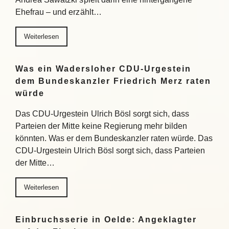
Ehefrau – und erzählt…
Weiterlesen
Was ein Wadersloher CDU-Urgestein
dem Bundeskanzler Friedrich Merz raten
würde
Das CDU-Urgestein Ulrich Bösl sorgt sich, dass
Parteien der Mitte keine Regierung mehr bilden
könnten. Was er dem Bundeskanzler raten würde. Das
CDU-Urgestein Ulrich Bösl sorgt sich, dass Parteien
der Mitte…
Weiterlesen
Einbruchsserie in Oelde: Angeklagter