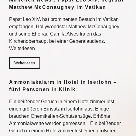
Matthew McConaughey im Vatikan
Papst Leo XIV. hat prominenten Besuch im Vatikan
empfangen: Hollywoodstar Matthew McConaughey
und seine Ehefrau Camila Alves trafen das
Kirchenoberhaupt bei einer Generalaudienz.
Weiterlesen
Weiterlesen
Ammoniakalarm in Hotel in Iserlohn –
fünf Personen in Klinik
Ein beißender Geruch in einem Hotelzimmer löst
einen größeren Einsatz in Iserlohn aus. Einige
brauchen Chemikalien-Schutzanzüge. Erhöhte
Ammoniakwerte werden gemessen. Ein beißender
Geruch in einem Hotelzimmer löst einen größeren