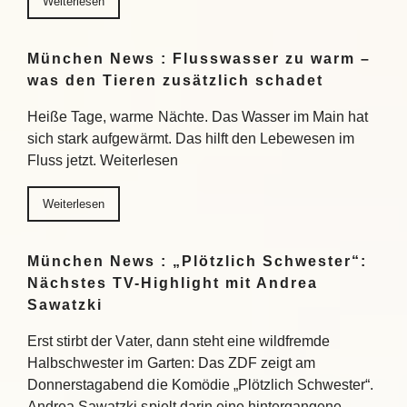
Weiterlesen
München News : Flusswasser zu warm –
was den Tieren zusätzlich schadet
Heiße Tage, warme Nächte. Das Wasser im Main hat
sich stark aufgewärmt. Das hilft den Lebewesen im
Fluss jetzt. Weiterlesen
Weiterlesen
München News : „Plötzlich Schwester“:
Nächstes TV-Highlight mit Andrea
Sawatzki
Erst stirbt der Vater, dann steht eine wildfremde
Halbschwester im Garten: Das ZDF zeigt am
Donnerstagabend die Komödie „Plötzlich Schwester“.
Andrea Sawatzki spielt darin eine hintergangene