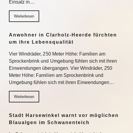
Einsatz in…
Weiterlesen
Anwohner in Clarholz-Heerde fürchten
um ihre Lebensqualität
Vier Windräder, 250 Meter Höhe: Familien am
Sprockenbrink und Umgebung fühlen sich mit ihren
Einwendungen übergangen. Vier Windräder, 250
Meter Höhe: Familien am Sprockenbrink und
Umgebung fühlen sich mit ihren Einwendungen…
Weiterlesen
Stadt Harsewinkel warnt vor möglichen
Blaualgen im Schwanenteich