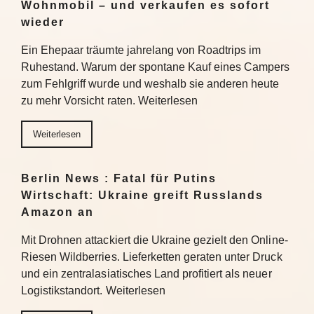
Wohnmobil – und verkaufen es sofort
wieder
Ein Ehepaar träumte jahrelang von Roadtrips im
Ruhestand. Warum der spontane Kauf eines Campers
zum Fehlgriff wurde und weshalb sie anderen heute
zu mehr Vorsicht raten. Weiterlesen
Weiterlesen
Berlin News : Fatal für Putins
Wirtschaft: Ukraine greift Russlands
Amazon an
Mit Drohnen attackiert die Ukraine gezielt den Online-
Riesen Wildberries. Lieferketten geraten unter Druck
und ein zentralasiatisches Land profitiert als neuer
Logistikstandort. Weiterlesen