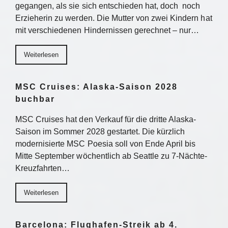
gegangen, als sie sich entschieden hat, doch noch
Erzieherin zu werden. Die Mutter von zwei Kindern hat
mit verschiedenen Hindernissen gerechnet – nur…
Weiterlesen
MSC Cruises: Alaska-Saison 2028
buchbar
MSC Cruises hat den Verkauf für die dritte Alaska-
Saison im Sommer 2028 gestartet. Die kürzlich
modernisierte MSC Poesia soll von Ende April bis
Mitte September wöchentlich ab Seattle zu 7-Nächte-
Kreuzfahrten…
Weiterlesen
Barcelona: Flughafen-Streik ab 4.