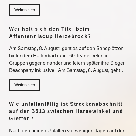
Weiterlesen
Wer holt sich den Titel beim
Affentenniscup Herzebrock?
Am Samstag, 8. August, geht es auf den Sandplätzen
hinter dem Hallenbad rund: 60 Teams treten in
Gruppen gegeneinander und feiern später ihre Sieger.
Beachparty inklusive. Am Samstag, 8. August, geht…
Weiterlesen
Wie unfallanfällig ist Streckenabschnitt
auf der B513 zwischen Harsewinkel und
Greffen?
Nach den beiden Unfällen vor wenigen Tagen auf der