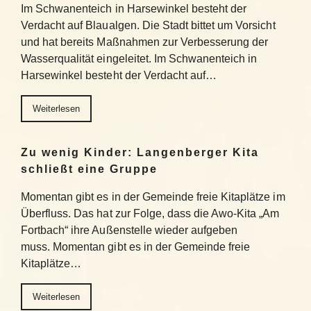
Im Schwanenteich in Harsewinkel besteht der
Verdacht auf Blaualgen. Die Stadt bittet um Vorsicht
und hat bereits Maßnahmen zur Verbesserung der
Wasserqualität eingeleitet. Im Schwanenteich in
Harsewinkel besteht der Verdacht auf…
Weiterlesen
Zu wenig Kinder: Langenberger Kita
schließt eine Gruppe
Momentan gibt es in der Gemeinde freie Kitaplätze im
Überfluss. Das hat zur Folge, dass die Awo-Kita „Am
Fortbach“ ihre Außenstelle wieder aufgeben
muss. Momentan gibt es in der Gemeinde freie
Kitaplätze…
Weiterlesen