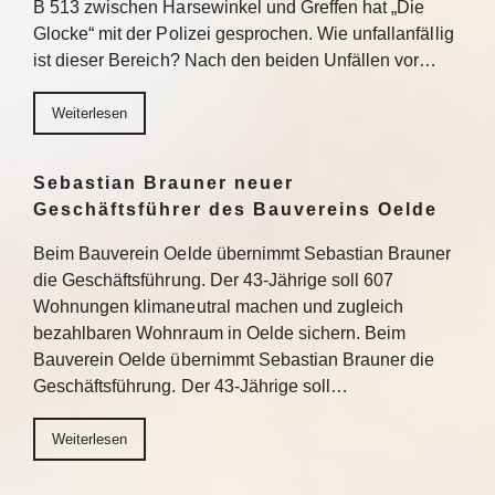
B 513 zwischen Harsewinkel und Greffen hat „Die
Glocke“ mit der Polizei gesprochen. Wie unfallanfällig
ist dieser Bereich? Nach den beiden Unfällen vor…
Weiterlesen
Sebastian Brauner neuer
Geschäftsführer des Bauvereins Oelde
Beim Bauverein Oelde übernimmt Sebastian Brauner
die Geschäftsführung. Der 43-Jährige soll 607
Wohnungen klimaneutral machen und zugleich
bezahlbaren Wohnraum in Oelde sichern. Beim
Bauverein Oelde übernimmt Sebastian Brauner die
Geschäftsführung. Der 43-Jährige soll…
Weiterlesen