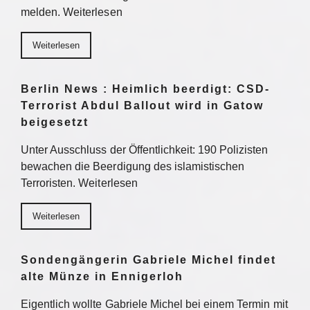
melden. Weiterlesen
Weiterlesen
Berlin News : Heimlich beerdigt: CSD-
Terrorist Abdul Ballout wird in Gatow
beigesetzt
Unter Ausschluss der Öffentlichkeit: 190 Polizisten
bewachen die Beerdigung des islamistischen
Terroristen. Weiterlesen
Weiterlesen
Sondengängerin Gabriele Michel findet
alte Münze in Ennigerloh
Eigentlich wollte Gabriele Michel bei einem Termin mit