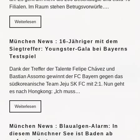
Filialen. Im Raum stehen Betrugsvorwürfe….
Weiterlesen
München News : 16-Jähriger mit dem
Siegtreffer: Youngster-Gala bei Bayerns
Testspiel
Dank der Treffer der Talente Felipe Chávez und
Bastian Assomo gewinnt der FC Bayern gegen das
südkoreanische Team Jeju SK FC mit 2:1. Nun geht
es nach Hongkong: „Ich muss…
Weiterlesen
München News : Blaualgen-Alarm: In
diesem Münchner See ist Baden ab