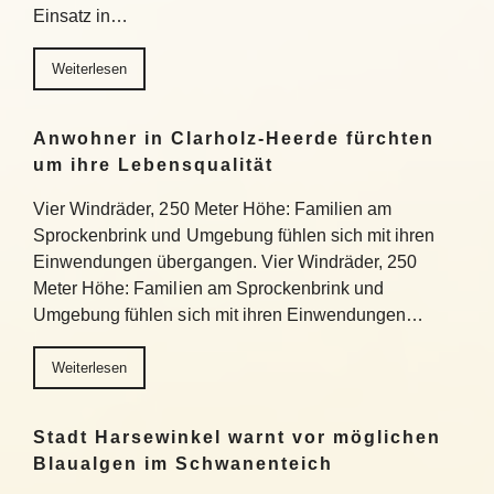
Einsatz in…
Weiterlesen
Anwohner in Clarholz-Heerde fürchten
um ihre Lebensqualität
Vier Windräder, 250 Meter Höhe: Familien am
Sprockenbrink und Umgebung fühlen sich mit ihren
Einwendungen übergangen. Vier Windräder, 250
Meter Höhe: Familien am Sprockenbrink und
Umgebung fühlen sich mit ihren Einwendungen…
Weiterlesen
Stadt Harsewinkel warnt vor möglichen
Blaualgen im Schwanenteich