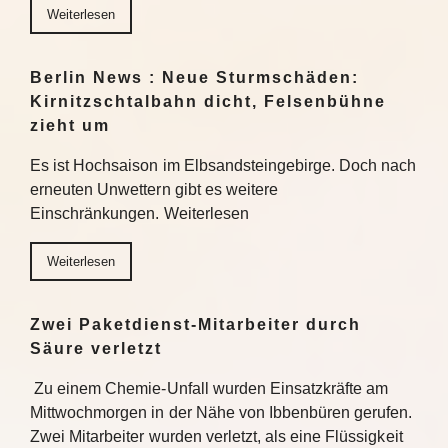
Weiterlesen
Berlin News : Neue Sturmschäden:
Kirnitzschtalbahn dicht, Felsenbühne
zieht um
Es ist Hochsaison im Elbsandsteingebirge. Doch nach
erneuten Unwettern gibt es weitere
Einschränkungen. Weiterlesen
Weiterlesen
Zwei Paketdienst-Mitarbeiter durch
Säure verletzt
Zu einem Chemie-Unfall wurden Einsatzkräfte am
Mittwochmorgen in der Nähe von Ibbenbüren gerufen.
Zwei Mitarbeiter wurden verletzt, als eine Flüssigkeit