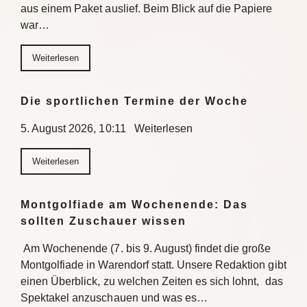
aus einem Paket auslief. Beim Blick auf die Papiere
war…
Weiterlesen
Die sportlichen Termine der Woche
5. August 2026, 10:11 Weiterlesen
Weiterlesen
Montgolfiade am Wochenende: Das
sollten Zuschauer wissen
Am Wochenende (7. bis 9. August) findet die große
Montgolfiade in Warendorf statt. Unsere Redaktion gibt
einen Überblick, zu welchen Zeiten es sich lohnt, das
Spektakel anzuschauen und was es…