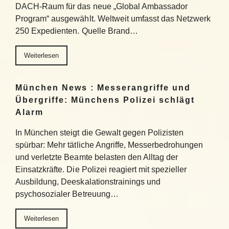
DACH-Raum für das neue „Global Ambassador
Program“ ausgewählt. Weltweit umfasst das Netzwerk
250 Expedienten. Quelle Brand…
Weiterlesen
München News : Messerangriffe und
Übergriffe: Münchens Polizei schlägt
Alarm
In München steigt die Gewalt gegen Polizisten
spürbar: Mehr tätliche Angriffe, Messerbedrohungen
und verletzte Beamte belasten den Alltag der
Einsatzkräfte. Die Polizei reagiert mit spezieller
Ausbildung, Deeskalationstrainings und
psychosozialer Betreuung…
Weiterlesen