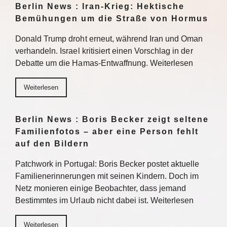
Berlin News : Iran-Krieg: Hektische
Bemühungen um die Straße von Hormus
Donald Trump droht erneut, während Iran und Oman
verhandeln. Israel kritisiert einen Vorschlag in der
Debatte um die Hamas-Entwaffnung. Weiterlesen
Weiterlesen
Berlin News : Boris Becker zeigt seltene
Familienfotos – aber eine Person fehlt
auf den Bildern
Patchwork in Portugal: Boris Becker postet aktuelle
Familienerinnerungen mit seinen Kindern. Doch im
Netz monieren einige Beobachter, dass jemand
Bestimmtes im Urlaub nicht dabei ist. Weiterlesen
Weiterlesen