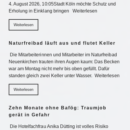
4. August 2026, 10:05Stadt Köln möchte Schutz und
Erholung in Einklang bringen Weiterlesen
Weiterlesen
Naturfreibad läuft aus und flutet Keller
Die Mitarbeiterinnen und Mitarbeiter im Naturfreibad
Neuenkirchen trauten ihren Augen kaum: Das Becken
war am Montag nicht mehr bis oben gefüllt. Dafür
standen gleich zwei Keller unter Wasser. Weiterlesen
Weiterlesen
Zehn Monate ohne Bafög: Traumjob
gerät in Gefahr
Die Hotelfachfrau Anika Dütting ist volles Risiko