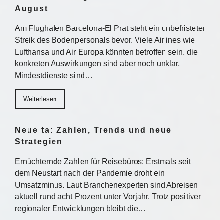
August
Am Flughafen Barcelona-El Prat steht ein unbefristeter
Streik des Bodenpersonals bevor. Viele Airlines wie
Lufthansa und Air Europa könnten betroffen sein, die
konkreten Auswirkungen sind aber noch unklar,
Mindestdienste sind…
Weiterlesen
Neue ta: Zahlen, Trends und neue
Strategien
Ernüchternde Zahlen für Reisebüros: Erstmals seit
dem Neustart nach der Pandemie droht ein
Umsatzminus. Laut Branchenexperten sind Abreisen
aktuell rund acht Prozent unter Vorjahr. Trotz positiver
regionaler Entwicklungen bleibt die…