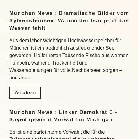
München News : Dramatische Bilder vom
Sylvensteinsee: Warum der Isar jetzt das
Wasser fehlt
Aus dem lebenswichtigen Hochwasserspeicher für
München ist ein bedrohlich austrocknender See
geworden: Helfer retten Tausende Fische aus warmen
Tümpeln, während Trockenheit und
Wasserableitungen für volle Nachbarseen sorgen –
und am…
Weiterlesen
München News : Linker Demokrat El-
Sayed gewinnt Vorwahl in Michigan
Es ist eine parteiinterne Vorwahl, die für die