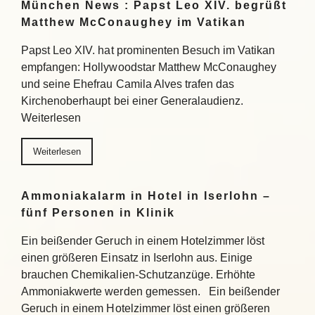
München News : Papst Leo XIV. begrüßt
Matthew McConaughey im Vatikan
Papst Leo XIV. hat prominenten Besuch im Vatikan
empfangen: Hollywoodstar Matthew McConaughey
und seine Ehefrau Camila Alves trafen das
Kirchenoberhaupt bei einer Generalaudienz.
Weiterlesen
Weiterlesen
Ammoniakalarm in Hotel in Iserlohn –
fünf Personen in Klinik
Ein beißender Geruch in einem Hotelzimmer löst
einen größeren Einsatz in Iserlohn aus. Einige
brauchen Chemikalien-Schutzanzüge. Erhöhte
Ammoniakwerte werden gemessen. Ein beißender
Geruch in einem Hotelzimmer löst einen größeren