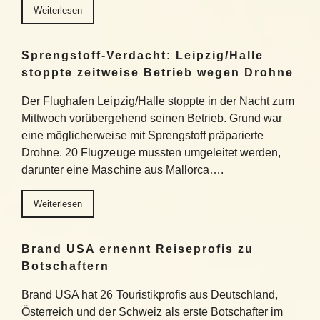
Weiterlesen
Sprengstoff-Verdacht: Leipzig/Halle
stoppte zeitweise Betrieb wegen Drohne
Der Flughafen Leipzig/Halle stoppte in der Nacht zum
Mittwoch vorübergehend seinen Betrieb. Grund war
eine möglicherweise mit Sprengstoff präparierte
Drohne. 20 Flugzeuge mussten umgeleitet werden,
darunter eine Maschine aus Mallorca….
Weiterlesen
Brand USA ernennt Reiseprofis zu
Botschaftern
Brand USA hat 26 Touristikprofis aus Deutschland,
Österreich und der Schweiz als erste Botschafter im