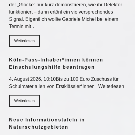
der „Glocke“ nur kurz demonstrieren, wie ihr Detektor
funktioniert – dann ertönt ein vielversprechendes
Signal. Eigentlich wollte Gabriele Michel bei einem
Termin mit…
Weiterlesen
Köln-Pass-Inhaber*innen können
Einschulungshilfe beantragen
4. August 2026, 10:10Bis zu 100 Euro Zuschuss für
Schulmaterialien von Erstklässler*innen Weiterlesen
Weiterlesen
Neue Informationstafeln in
Naturschutzgebieten