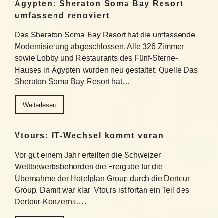
Ägypten: Sheraton Soma Bay Resort
umfassend renoviert
Das Sheraton Soma Bay Resort hat die umfassende
Modernisierung abgeschlossen. Alle 326 Zimmer
sowie Lobby und Restaurants des Fünf-Sterne-
Hauses in Ägypten wurden neu gestaltet. Quelle Das
Sheraton Soma Bay Resort hat…
Weiterlesen
Vtours: IT-Wechsel kommt voran
Vor gut einem Jahr erteilten die Schweizer
Wettbewerbsbehörden die Freigabe für die
Übernahme der Hotelplan Group durch die Dertour
Group. Damit war klar: Vtours ist fortan ein Teil des
Dertour-Konzerns….