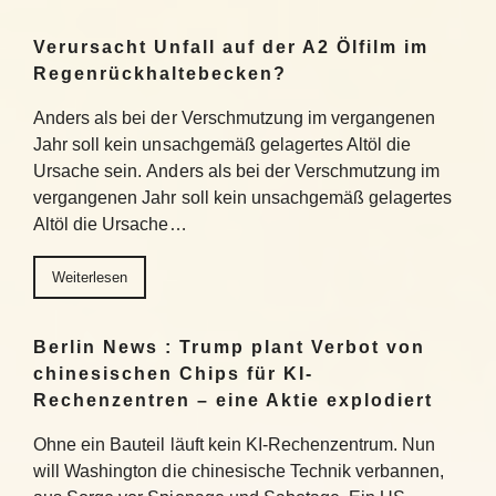
Verursacht Unfall auf der A2 Ölfilm im
Regenrückhaltebecken?
Anders als bei der Verschmutzung im vergangenen
Jahr soll kein unsachgemäß gelagertes Altöl die
Ursache sein. Anders als bei der Verschmutzung im
vergangenen Jahr soll kein unsachgemäß gelagertes
Altöl die Ursache…
Weiterlesen
Berlin News : Trump plant Verbot von
chinesischen Chips für KI-
Rechenzentren – eine Aktie explodiert
Ohne ein Bauteil läuft kein KI-Rechenzentrum. Nun
will Washington die chinesische Technik verbannen,