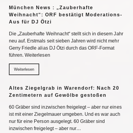
München News : „Zauberhafte
Weihnacht“: ORF bestätigt Moderations-
Aus für DJ Ötzi
Die „Zauberhafte Weihnacht“ stellt sich in diesem Jahr
neu auf. Erstmals seit sieben Jahren wird nicht mehr
Gerry Friedle alias DJ Ötzi durch das ORF-Format
führen. Weiterlesen
Weiterlesen
Altes Ziegelgrab in Warendorf: Nach 20
Zentimetern auf Gewölbe gestoßen
60 Gräber sind inzwischen freigelegt – aber nur eines
ist mit einer Ziegelmauer umgeben. Und es war auch
nur für eine Person ausgelegt. 60 Gräber sind
inzwischen freigelegt – aber nur…