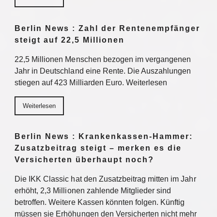
Berlin News : Zahl der Rentenempfänger
steigt auf 22,5 Millionen
22,5 Millionen Menschen bezogen im vergangenen
Jahr in Deutschland eine Rente. Die Auszahlungen
stiegen auf 423 Milliarden Euro. Weiterlesen
Weiterlesen
Berlin News : Krankenkassen-Hammer:
Zusatzbeitrag steigt – merken es die
Versicherten überhaupt noch?
Die IKK Classic hat den Zusatzbeitrag mitten im Jahr
erhöht, 2,3 Millionen zahlende Mitglieder sind
betroffen. Weitere Kassen könnten folgen. Künftig
müssen sie Erhöhungen den Versicherten nicht mehr