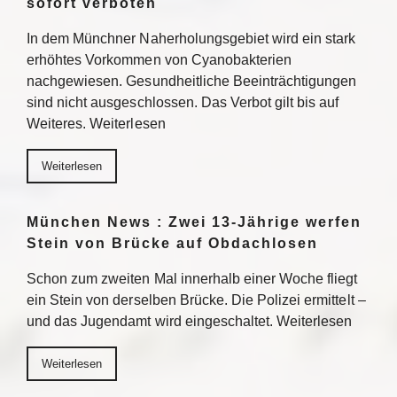
sofort verboten
In dem Münchner Naherholungsgebiet wird ein stark
erhöhtes Vorkommen von Cyanobakterien
nachgewiesen. Gesundheitliche Beeinträchtigungen
sind nicht ausgeschlossen. Das Verbot gilt bis auf
Weiteres. Weiterlesen
Weiterlesen
München News : Zwei 13-Jährige werfen
Stein von Brücke auf Obdachlosen
Schon zum zweiten Mal innerhalb einer Woche fliegt
ein Stein von derselben Brücke. Die Polizei ermittelt –
und das Jugendamt wird eingeschaltet. Weiterlesen
Weiterlesen