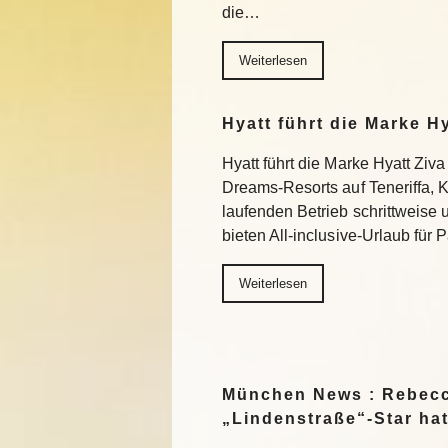
die…
Weiterlesen
Hyatt führt die Marke H
Hyatt führt die Marke Hyatt Ziva
Dreams-Resorts auf Teneriffa, 
laufenden Betrieb schrittweise
bieten All-inclusive-Urlaub für
Weiterlesen
München News : Rebecc
„Lindenstraße“-Star ha