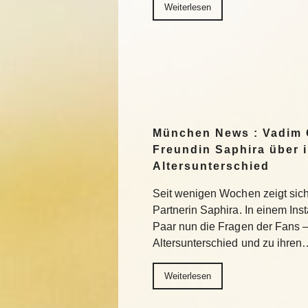
Weiterlesen
München News : Vadim 
Freundin Saphira über 
Altersunterschied
Seit wenigen Wochen zeigt sich 
Partnerin Saphira. In einem In
Paar nun die Fragen der Fans 
Altersunterschied und zu ihren
Weiterlesen