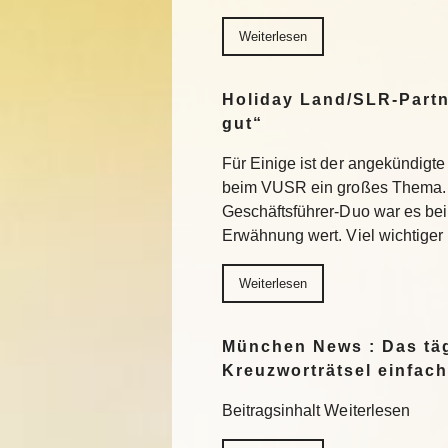
Weiterlesen
Holiday Land/SLR-Partn
gut“
Für Einige ist der angekündigte
beim VUSR ein großes Thema. 
Geschäftsführer-Duo war es beim
Erwähnung wert. Viel wichtiger
Weiterlesen
München News : Das täg
Kreuzworträtsel einfach
Beitragsinhalt Weiterlesen