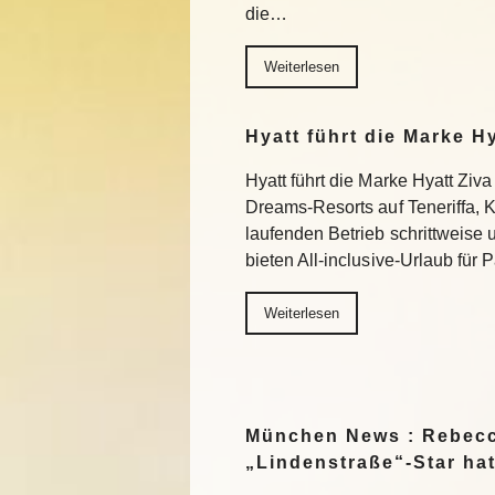
die…
Weiterlesen
Hyatt führt die Marke H
Hyatt führt die Marke Hyatt Ziva
Dreams-Resorts auf Teneriffa, 
laufenden Betrieb schrittweise
bieten All-inclusive-Urlaub für
Weiterlesen
München News : Rebecc
„Lindenstraße“-Star ha