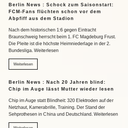
Berlin News : Schock zum Saisonstart:
FCM-Fans flüchten schon vor dem
Abpfiff aus dem Stadion
Nach dem historischen 1:6 gegen Eintracht
Braunschweig herrscht beim 1. FC Magdeburg Frust.
Die Pleite ist die höchste Heimniederlage in der 2.
Bundesliga. Weiterlesen
Weiterlesen
Berlin News : Nach 20 Jahren blind:
Chip im Auge lässt Mutter wieder lesen
Chip im Auge statt Blindheit: 320 Elektroden auf der
Netzhaut, Kamerabrille, Training. Der Stand der
Sehprothesen in China und Deutschland. Weiterlesen
Weiterlesen