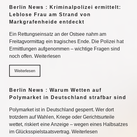
Berlin News : Kriminalpolizei ermittelt:
Leblose Frau am Strand von
Markgrafenheide entdeckt
Ein Rettungseinsatz an der Ostsee nahm am
Freitagvormittag ein tragisches Ende. Die Polizei hat
Ermittlungen aufgenommen – wichtige Fragen sind
noch offen. Weiterlesen
Weiterlesen
Berlin News : Warum Wetten auf
Polymarket in Deutschland strafbar sind
Polymarket ist in Deutschland gesperrt. Wer dort
trotzdem auf Wahlen, Kriege oder Gerichtsurteile
wettet, riskiert eine Anzeige – wegen eines Halbsatzes
im Glücksspielstaatsvertrag. Weiterlesen