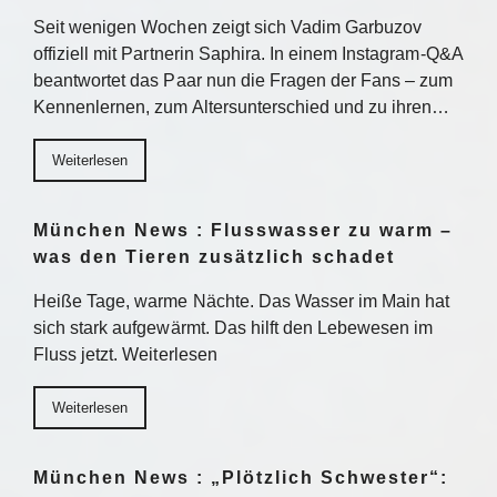
Seit wenigen Wochen zeigt sich Vadim Garbuzov
offiziell mit Partnerin Saphira. In einem Instagram-Q&A
beantwortet das Paar nun die Fragen der Fans – zum
Kennenlernen, zum Altersunterschied und zu ihren…
Weiterlesen
München News : Flusswasser zu warm –
was den Tieren zusätzlich schadet
Heiße Tage, warme Nächte. Das Wasser im Main hat
sich stark aufgewärmt. Das hilft den Lebewesen im
Fluss jetzt. Weiterlesen
Weiterlesen
München News : „Plötzlich Schwester“: