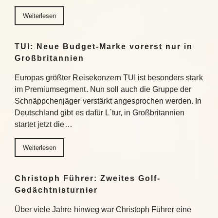
Weiterlesen
TUI: Neue Budget-Marke vorerst nur in
Großbritannien
Europas größter Reisekonzern TUI ist besonders stark
im Premiumsegment. Nun soll auch die Gruppe der
Schnäppchenjäger verstärkt angesprochen werden. In
Deutschland gibt es dafür L´tur, in Großbritannien
startet jetzt die…
Weiterlesen
Christoph Führer: Zweites Golf-
Gedächtnisturnier
Über viele Jahre hinweg war Christoph Führer eine