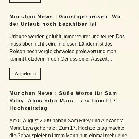
München News : Günstiger reisen: Wo
der Urlaub noch bezahlbar ist
Urlaube werden gefühlt immer teurer und teurer. Das
muss aber nicht sein. In diesen Ländern ist das
Reisen noch vergleichsweise preiswert und man
kommt trotzdem in den Genuss einer Auszeit….
Weiterlesen
München News : Süße Worte für Sam
Riley: Alexandra Maria Lara feiert 17.
Hochzeitstag
Am 8. August 2009 haben Sam Riley und Alexandra
Maria Lara geheiratet. Zum 17. Hochzeitstag machte
die Schauspielerin ihrem Mann nun einmal mehr eine