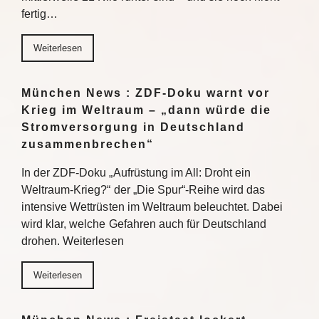
fertig…
Weiterlesen
München News : ZDF-Doku warnt vor
Krieg im Weltraum – „dann würde die
Stromversorgung in Deutschland
zusammenbrechen“
In der ZDF-Doku „Aufrüstung im All: Droht ein
Weltraum-Krieg?“ der „Die Spur“-Reihe wird das
intensive Wettrüsten im Weltraum beleuchtet. Dabei
wird klar, welche Gefahren auch für Deutschland
drohen. Weiterlesen
Weiterlesen