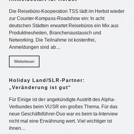
Die Reisebüro-Kooperation TSS lädt im Herbst wieder
zur Counter-Kompass-Roadshow ein: In acht
deutschen Städten erwartet Reisebüros ein Mix aus
Produktneuheiten, Branchenaustausch und
Networking. Die Teilnahme ist kostenfrei,
Anmeldungen sind ab…
Weiterlesen
Holiday Land/SLR-Partner:
„Veränderung ist gut“
Für Einige ist der angekündigte Austritt des Alpha-
Verbundes beim VUSR ein großes Thema. Für das
neue Geschäftsführer-Duo war es beim ta-Interview
nicht mal eine Erwähnung wert. Viel wichtiger ist
ihnen…