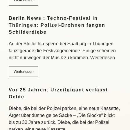
Berlin News : Techno-Festival in
Thüringen: Polizei-Drohnen fangen
Schilderdiebe
An der Bleilochtalsperre bei Saalburg in Thüringen
tanzt gerade die Festivalgemeinde. Einige scheinen
nicht nur wegen der Musik zu kommen. Weiterlesen
Weiterlesen
Vor 25 Jahren: Urzeitgigant verlässt
Oelde
Diebe, die bei der Polizei parken, eine neue Kassette,
Ärger über dünne gelbe Säcke – „Die Glocke“ blickt
bis zu 30 Jahre zurück. Diebe, die bei der Polizei
parken, eine neue Kassette,…