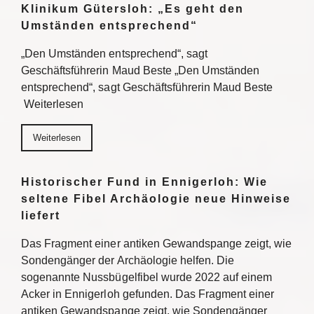
Klinikum Gütersloh: „Es geht den
Umständen entsprechend“
„Den Umständen entsprechend“, sagt
Geschäftsführerin Maud Beste „Den Umständen
entsprechend“, sagt Geschäftsführerin Maud Beste
Weiterlesen
Weiterlesen
Historischer Fund in Ennigerloh: Wie
seltene Fibel Archäologie neue Hinweise
liefert
Das Fragment einer antiken Gewandspange zeigt, wie
Sondengänger der Archäologie helfen. Die
sogenannte Nussbügelfibel wurde 2022 auf einem
Acker in Ennigerloh gefunden. Das Fragment einer
antiken Gewandspange zeigt, wie Sondengänger