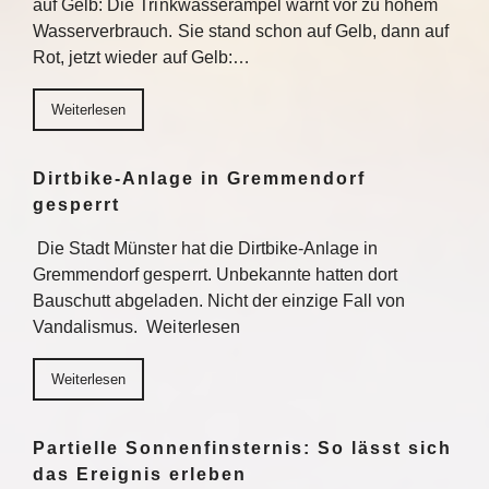
auf Gelb: Die Trinkwasserampel warnt vor zu hohem
Wasserverbrauch. Sie stand schon auf Gelb, dann auf
Rot, jetzt wieder auf Gelb:…
Weiterlesen
Dirtbike-Anlage in Gremmendorf
gesperrt
Die Stadt Münster hat die Dirtbike-Anlage in
Gremmendorf gesperrt. Unbekannte hatten dort
Bauschutt abgeladen. Nicht der einzige Fall von
Vandalismus. Weiterlesen
Weiterlesen
Partielle Sonnenfinsternis: So lässt sich
das Ereignis erleben