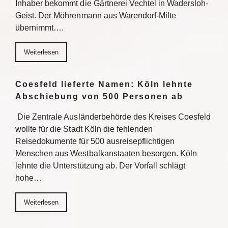
Inhaber bekommt die Gärtnerei Vechtel in Wadersloh-
Geist. Der Möhrenmann aus Warendorf-Milte
übernimmt….
Weiterlesen
Coesfeld lieferte Namen: Köln lehnte
Abschiebung von 500 Personen ab
Die Zentrale Ausländerbehörde des Kreises Coesfeld
wollte für die Stadt Köln die fehlenden
Reisedokumente für 500 ausreisepflichtigen
Menschen aus Westbalkanstaaten besorgen. Köln
lehnte die Unterstützung ab. Der Vorfall schlägt
hohe…
Weiterlesen