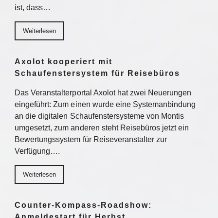
ist, dass…
Weiterlesen
Axolot kooperiert mit
Schaufenstersystem für Reisebüros
Das Veranstalterportal Axolot hat zwei Neuerungen
eingeführt: Zum einen wurde eine Systemanbindung
an die digitalen Schaufenstersysteme von Montis
umgesetzt, zum anderen steht Reisebüros jetzt ein
Bewertungssystem für Reiseveranstalter zur
Verfügung….
Weiterlesen
Counter-Kompass-Roadshow:
Anmeldestart für Herbst