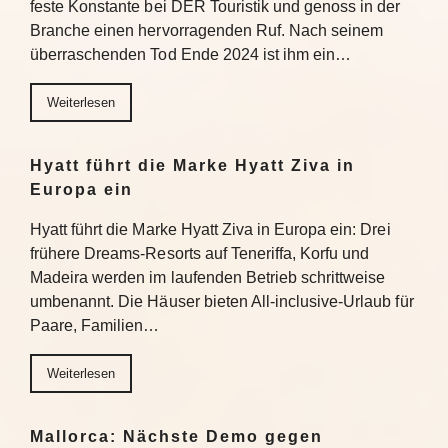
feste Konstante bei DER Touristik und genoss in der
Branche einen hervorragenden Ruf. Nach seinem
überraschenden Tod Ende 2024 ist ihm ein…
Weiterlesen
Hyatt führt die Marke Hyatt Ziva in
Europa ein
Hyatt führt die Marke Hyatt Ziva in Europa ein: Drei
frühere Dreams-Resorts auf Teneriffa, Korfu und
Madeira werden im laufenden Betrieb schrittweise
umbenannt. Die Häuser bieten All-inclusive-Urlaub für
Paare, Familien…
Weiterlesen
Mallorca: Nächste Demo gegen