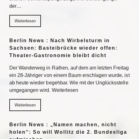
der…
Weiterlesen
Berlin News : Nach Wirbelsturm in
Sachsen: Basteibrücke wieder offen:
Theater-Gastronomie bleibt dicht
Der Wanderweg in Rathen, auf dem am letzten Freitag
ein 28-Jähriger von einem Baum erschlagen wurde, ist
ab heute wieder begehbar. Wie mit der Unglücksstelle
umgegangen wird. Weiterlesen
Weiterlesen
Berlin News : „Namen machen, nicht
holen“: So will Wollitz die 2. Bundesliga