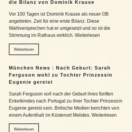
die Bilanz von Dominik Krause
Vor 100 Tagen ist Dominik Krause als neuer OB
angetreten. Zeit für eine erste Bilanz. Diese
Wahlversprechen hat er umgesetzt und so ist die
Stimmung im Rathaus wirklich. Weiterlesen
Weiterlesen
München News : Nach Geburt: Sarah
Ferguson wohl zu Tochter Prinzessin
Eugenie gereist
Sarah Ferguson soll nach der Geburt ihres fünften
Enkelkindes nach Portugal zu ihrer Tochter Prinzessin
Eugenie gereist sein. Britische Medien berichten von
einem Aufenthalt im Küstenort Melides. Weiterlesen
Weiterlesen