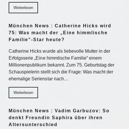
Weiterlesen
München News : Catherine Hicks wird
75: Was macht der „Eine himmlische
Familie“-Star heute?
Catherine Hicks wurde als liebevolle Mutter in der
Erfolgsserie „Eine himmlische Familie“ einem
Millionenpublikum bekannt. Zum 75. Geburtstag der
Schauspielerin stellt sich die Frage: Was macht der
ehemalige Serienstar nach…
Weiterlesen
München News : Vadim Garbuzov: So
denkt Freundin Saphira über ihren
Altersunterschied