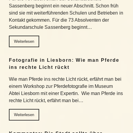
Sassenberg beginnt ein neuer Abschnitt. Schon früh
sind sie mit weiterführenden Schulen und Betrieben in
Kontakt gekommen. Für die 73 Absolventen der
Sekundarschule Sassenberg beginnt…
Weiterlesen
Fotografie in Liesborn: Wie man Pferde
ins rechte Licht rückt
Wie man Pferde ins rechte Licht rückt, erfährt man bei
einem Workshop zur Pferdefotografie im Museum
Abtei Liesborn mit einer Expertin. Wie man Pferde ins
rechte Licht rückt, erfährt man bei…
Weiterlesen