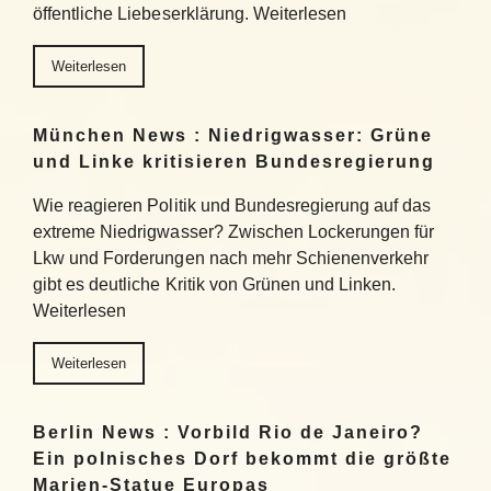
öffentliche Liebeserklärung. Weiterlesen
Weiterlesen
München News : Niedrigwasser: Grüne
und Linke kritisieren Bundesregierung
Wie reagieren Politik und Bundesregierung auf das
extreme Niedrigwasser? Zwischen Lockerungen für
Lkw und Forderungen nach mehr Schienenverkehr
gibt es deutliche Kritik von Grünen und Linken.
Weiterlesen
Weiterlesen
Berlin News : Vorbild Rio de Janeiro?
Ein polnisches Dorf bekommt die größte
Marien-Statue Europas