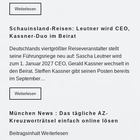
Weiterlesen
Schauinsland-Reisen: Leutner wird CEO,
Kassner-Duo im Beirat
Deutschlands viertgrößter Reiseveranstalter stellt
seine Führungsriege neu auf: Sascha Leutner wird
zum 1. Januar 2027 CEO, Gerald Kassner wechselt in
den Beirat. Steffen Kassner gibt seinen Posten bereits
im September…
Weiterlesen
München News : Das tägliche AZ-
Kreuzworträtsel einfach online lösen
Beitragsinhalt Weiterlesen