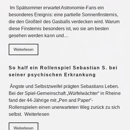
Im Spätsommer erwartet Astronomie-Fans ein
besonderes Ereignis: eine partielle Sonnenfinsternis,
die den Großteil des Gasballs verdecken wird. Warum
diese Finsternis besonders ist, wo sie am besten
gesehen werden kann und…
Weiterlesen
So half ein Rollenspiel Sebastian S. bei
seiner psychischen Erkrankung
Ängste und Selbstzweifel prägten Sebastians Leben.
Bei der Spiel-Gemeinschaft „Würfelwächter“ in Rheine
fand der 44-Jährige mit „Pen and Paper“-
Rollenspielen einen unerwarteten Weg zurück zu sich
selbst. Weiterlesen
Weiterlesen