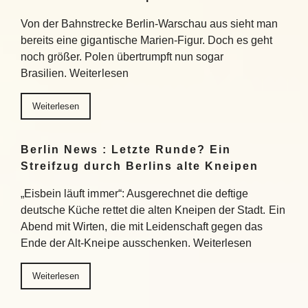
Von der Bahnstrecke Berlin-Warschau aus sieht man
bereits eine gigantische Marien-Figur. Doch es geht
noch größer. Polen übertrumpft nun sogar
Brasilien. Weiterlesen
Weiterlesen
Berlin News : Letzte Runde? Ein
Streifzug durch Berlins alte Kneipen
„Eisbein läuft immer“: Ausgerechnet die deftige
deutsche Küche rettet die alten Kneipen der Stadt. Ein
Abend mit Wirten, die mit Leidenschaft gegen das
Ende der Alt-Kneipe ausschenken. Weiterlesen
Weiterlesen