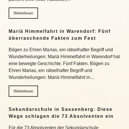
Weiterlesen
Mariä Himmelfahrt in Warendorf: Fünf
überraschende Fakten zum Fest
Bögen zu Ehren Marias, ein rätselhafter Begriff und
Wunderheilungen: Mariä Himmelfahrt in Warendorf hat
eine bewegte Geschichte. Fünf Fakten. Bögen zu
Ehren Marias, ein rätselhafter Begriff und
Wunderheilungen: Mariä Himmelfahrt in…
Weiterlesen
Sekundarschule in Sassenberg: Diese
Wege schlagen die 73 Absolventen ein
Für die 73 Absolventen der Sekundarschule