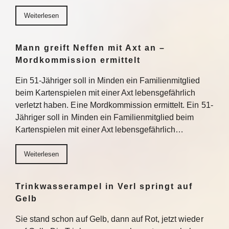
Weiterlesen
Mann greift Neffen mit Axt an –
Mordkommission ermittelt
Ein 51-Jähriger soll in Minden ein Familienmitglied
beim Kartenspielen mit einer Axt lebensgefährlich
verletzt haben. Eine Mordkommission ermittelt. Ein 51-
Jähriger soll in Minden ein Familienmitglied beim
Kartenspielen mit einer Axt lebensgefährlich…
Weiterlesen
Trinkwasserampel in Verl springt auf
Gelb
Sie stand schon auf Gelb, dann auf Rot, jetzt wieder