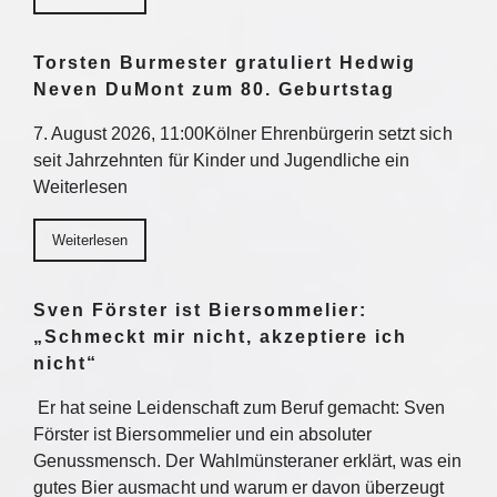
Torsten Burmester gratuliert Hedwig
Neven DuMont zum 80. Geburtstag
7. August 2026, 11:00Kölner Ehrenbürgerin setzt sich
seit Jahrzehnten für Kinder und Jugendliche ein
Weiterlesen
Weiterlesen
Sven Förster ist Biersommelier:
„Schmeckt mir nicht, akzeptiere ich
nicht“
Er hat seine Leidenschaft zum Beruf gemacht: Sven
Förster ist Biersommelier und ein absoluter
Genussmensch. Der Wahlmünsteraner erklärt, was ein
gutes Bier ausmacht und warum er davon überzeugt