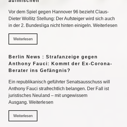
aufmischen
Vor dem Spiel gegen Hannover 96 bezieht Claus-
Dieter Wollitz Stellung: Der Aufsteiger wird sich auch
in der 2. Bundesliga nicht hinten einigeln. Weiterlesen
Weiterlesen
Berlin News : Strafanzeige gegen
Anthony Fauci: Kommt der Ex-Corona-
Berater ins Gefängnis?
Ein republikanisch geführter Senatsausschuss will
Anthony Fauci strafrechtlich belangen. Der Fall ist
juristisches Neuland – mit ungewissem
Ausgang. Weiterlesen
Weiterlesen