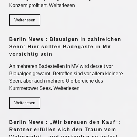
Konzern profitiert. Weiterlesen
Weiterlesen
Berlin News : Blaualgen in zahlreichen
Seen: Hier sollten Badegäste in MV
vorsichtig sein
An mehreren Badestellen in MV wird derzeit vor
Blaualgen gewarnt. Betroffen sind vor allem kleinere
Seen, aber auch mehrere Uferbereiche des
Kummerower Sees. Weiterlesen
Weiterlesen
Berlin News : „Wir bereuen den Kauf“:
Rentner erfüllen sich den Traum vom
Wohnmobil – und verkaufen es sofort