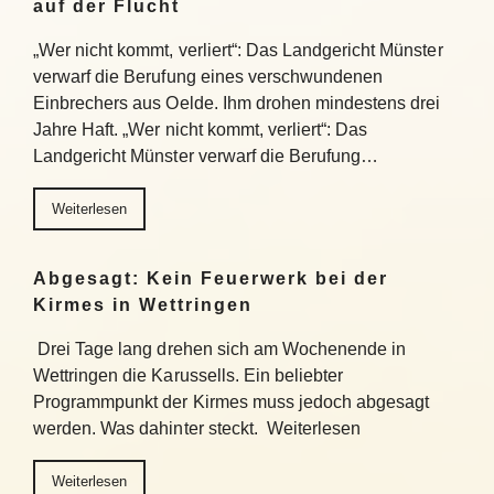
auf der Flucht
„Wer nicht kommt, verliert“: Das Landgericht Münster
verwarf die Berufung eines verschwundenen
Einbrechers aus Oelde. Ihm drohen mindestens drei
Jahre Haft. „Wer nicht kommt, verliert“: Das
Landgericht Münster verwarf die Berufung…
Weiterlesen
Abgesagt: Kein Feuerwerk bei der
Kirmes in Wettringen
Drei Tage lang drehen sich am Wochenende in
Wettringen die Karussells. Ein beliebter
Programmpunkt der Kirmes muss jedoch abgesagt
werden. Was dahinter steckt. Weiterlesen
Weiterlesen