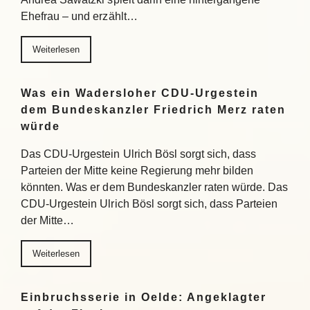
Ehefrau – und erzählt…
Weiterlesen
Was ein Wadersloher CDU-Urgestein
dem Bundeskanzler Friedrich Merz raten
würde
Das CDU-Urgestein Ulrich Bösl sorgt sich, dass
Parteien der Mitte keine Regierung mehr bilden
könnten. Was er dem Bundeskanzler raten würde. Das
CDU-Urgestein Ulrich Bösl sorgt sich, dass Parteien
der Mitte…
Weiterlesen
Einbruchsserie in Oelde: Angeklagter