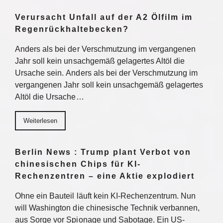
Verursacht Unfall auf der A2 Ölfilm im
Regenrückhaltebecken?
Anders als bei der Verschmutzung im vergangenen
Jahr soll kein unsachgemäß gelagertes Altöl die
Ursache sein. Anders als bei der Verschmutzung im
vergangenen Jahr soll kein unsachgemäß gelagertes
Altöl die Ursache…
Weiterlesen
Berlin News : Trump plant Verbot von
chinesischen Chips für KI-
Rechenzentren – eine Aktie explodiert
Ohne ein Bauteil läuft kein KI-Rechenzentrum. Nun
will Washington die chinesische Technik verbannen,
aus Sorge vor Spionage und Sabotage. Ein US-