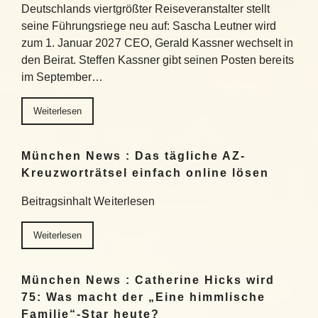
Deutschlands viertgrößter Reiseveranstalter stellt
seine Führungsriege neu auf: Sascha Leutner wird
zum 1. Januar 2027 CEO, Gerald Kassner wechselt in
den Beirat. Steffen Kassner gibt seinen Posten bereits
im September…
Weiterlesen
München News : Das tägliche AZ-
Kreuzworträtsel einfach online lösen
Beitragsinhalt Weiterlesen
Weiterlesen
München News : Catherine Hicks wird
75: Was macht der „Eine himmlische
Familie“-Star heute?