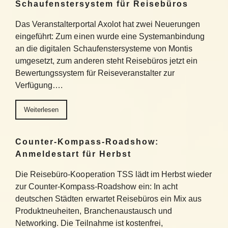
Schaufenstersystem für Reisebüros
Das Veranstalterportal Axolot hat zwei Neuerungen
eingeführt: Zum einen wurde eine Systemanbindung
an die digitalen Schaufenstersysteme von Montis
umgesetzt, zum anderen steht Reisebüros jetzt ein
Bewertungssystem für Reiseveranstalter zur
Verfügung….
Weiterlesen
Counter-Kompass-Roadshow:
Anmeldestart für Herbst
Die Reisebüro-Kooperation TSS lädt im Herbst wieder
zur Counter-Kompass-Roadshow ein: In acht
deutschen Städten erwartet Reisebüros ein Mix aus
Produktneuheiten, Branchenaustausch und
Networking. Die Teilnahme ist kostenfrei,