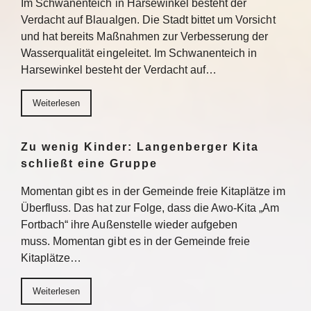
Im Schwanenteich in Harsewinkel besteht der
Verdacht auf Blaualgen. Die Stadt bittet um Vorsicht
und hat bereits Maßnahmen zur Verbesserung der
Wasserqualität eingeleitet. Im Schwanenteich in
Harsewinkel besteht der Verdacht auf…
Weiterlesen
Zu wenig Kinder: Langenberger Kita
schließt eine Gruppe
Momentan gibt es in der Gemeinde freie Kitaplätze im
Überfluss. Das hat zur Folge, dass die Awo-Kita „Am
Fortbach“ ihre Außenstelle wieder aufgeben
muss. Momentan gibt es in der Gemeinde freie
Kitaplätze…
Weiterlesen