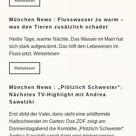
Weiterlesen
München News : Flusswasser zu warm –
was den Tieren zusätzlich schadet
Heiße Tage, warme Nächte. Das Wasser im Main hat
sich stark aufgewärmt. Das hilft den Lebewesen im
Fluss jetzt. Weiterlesen
Weiterlesen
München News : „Plötzlich Schwester“:
Nächstes TV-Highlight mit Andrea
Sawatzki
Erst stirbt der Vater, dann steht eine wildfremde
Halbschwester im Garten: Das ZDF zeigt am
Donnerstagabend die Komödie „Plötzlich Schwester“.
Andrea Sawatzki spielt darin eine hintergangene