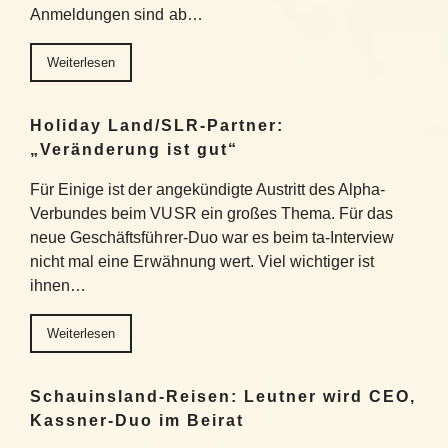
Anmeldungen sind ab…
Weiterlesen
Holiday Land/SLR-Partner:
„Veränderung ist gut“
Für Einige ist der angekündigte Austritt des Alpha-
Verbundes beim VUSR ein großes Thema. Für das
neue Geschäftsführer-Duo war es beim ta-Interview
nicht mal eine Erwähnung wert. Viel wichtiger ist
ihnen…
Weiterlesen
Schauinsland-Reisen: Leutner wird CEO,
Kassner-Duo im Beirat