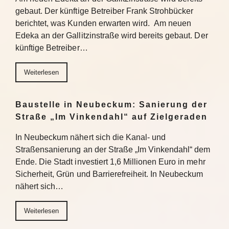
gebaut. Der künftige Betreiber Frank Strohbücker
berichtet, was Kunden erwarten wird. Am neuen
Edeka an der Gallitzinstraße wird bereits gebaut. Der
künftige Betreiber…
Weiterlesen
Baustelle in Neubeckum: Sanierung der
Straße „Im Vinkendahl“ auf Zielgeraden
In Neubeckum nähert sich die Kanal- und
Straßensanierung an der Straße „Im Vinkendahl“ dem
Ende. Die Stadt investiert 1,6 Millionen Euro in mehr
Sicherheit, Grün und Barrierefreiheit. In Neubeckum
nähert sich…
Weiterlesen