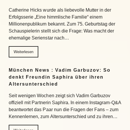
Catherine Hicks wurde als liebevolle Mutter in der
Erfolgsserie „Eine himmlische Familie“ einem
Millionenpublikum bekannt. Zum 75. Geburtstag der
Schauspielerin stellt sich die Frage: Was macht der
ehemalige Serienstar nach…
Weiterlesen
München News : Vadim Garbuzov: So
denkt Freundin Saphira über ihren
Altersunterschied
Seit wenigen Wochen zeigt sich Vadim Garbuzov
offiziell mit Partnerin Saphira. In einem Instagram-Q&A
beantwortet das Paar nun die Fragen der Fans – zum
Kennenlernen, zum Altersunterschied und zu ihren…