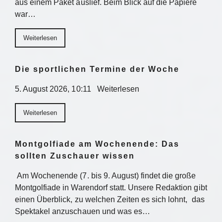
aus einem Paket auslief. Beim Blick auf die Papiere
war…
Weiterlesen
Die sportlichen Termine der Woche
5. August 2026, 10:11 Weiterlesen
Weiterlesen
Montgolfiade am Wochenende: Das
sollten Zuschauer wissen
Am Wochenende (7. bis 9. August) findet die große
Montgolfiade in Warendorf statt. Unsere Redaktion gibt
einen Überblick, zu welchen Zeiten es sich lohnt, das
Spektakel anzuschauen und was es…