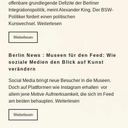
offenbare grundlegende Defizite der Berliner
Integrationspolitik, meint Alexander King. Der BSW-
Politiker fordert einen politischen
Kurswechsel. Weiterlesen
Weiterlesen
Berlin News : Museen für den Feed: Wie
soziale Medien den Blick auf Kunst
verändern
Social Media bringt neue Besucher in die Museen.
Doch auf Plattformen wie Instagram erhalten vor
allem jene Motive Aufmerksamkeit, die sich im Feed
am besten behaupten. Weiterlesen
Weiterlesen