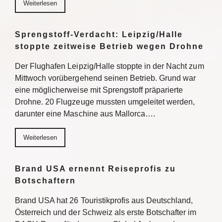
Weiterlesen
Sprengstoff-Verdacht: Leipzig/Halle
stoppte zeitweise Betrieb wegen Drohne
Der Flughafen Leipzig/Halle stoppte in der Nacht zum
Mittwoch vorübergehend seinen Betrieb. Grund war
eine möglicherweise mit Sprengstoff präparierte
Drohne. 20 Flugzeuge mussten umgeleitet werden,
darunter eine Maschine aus Mallorca….
Weiterlesen
Brand USA ernennt Reiseprofis zu
Botschaftern
Brand USA hat 26 Touristikprofis aus Deutschland,
Österreich und der Schweiz als erste Botschafter im