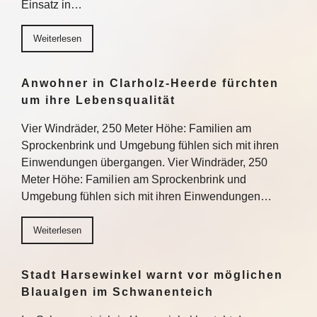
Einsatz in…
Weiterlesen
Anwohner in Clarholz-Heerde fürchten
um ihre Lebensqualität
Vier Windräder, 250 Meter Höhe: Familien am
Sprockenbrink und Umgebung fühlen sich mit ihren
Einwendungen übergangen. Vier Windräder, 250
Meter Höhe: Familien am Sprockenbrink und
Umgebung fühlen sich mit ihren Einwendungen…
Weiterlesen
Stadt Harsewinkel warnt vor möglichen
Blaualgen im Schwanenteich