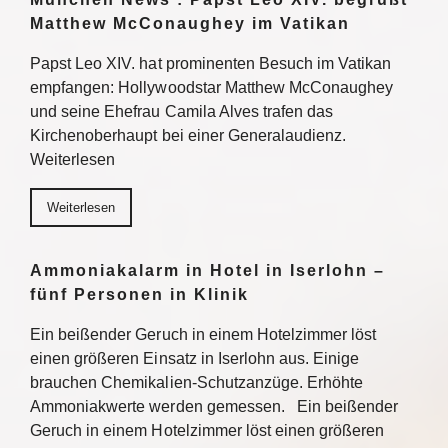
Matthew McConaughey im Vatikan
Papst Leo XIV. hat prominenten Besuch im Vatikan
empfangen: Hollywoodstar Matthew McConaughey
und seine Ehefrau Camila Alves trafen das
Kirchenoberhaupt bei einer Generalaudienz.
Weiterlesen
Weiterlesen
Ammoniakalarm in Hotel in Iserlohn –
fünf Personen in Klinik
Ein beißender Geruch in einem Hotelzimmer löst
einen größeren Einsatz in Iserlohn aus. Einige
brauchen Chemikalien-Schutzanzüge. Erhöhte
Ammoniakwerte werden gemessen. Ein beißender
Geruch in einem Hotelzimmer löst einen größeren