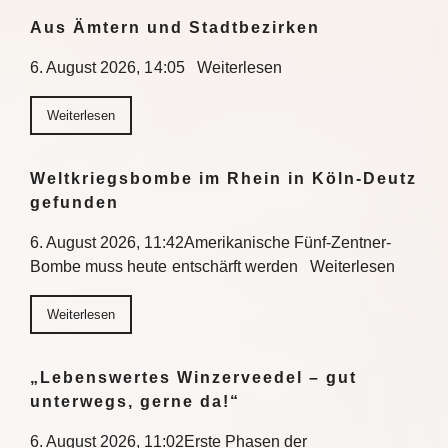
Aus Ämtern und Stadtbezirken
6. August 2026, 14:05 Weiterlesen
Weiterlesen
Weltkriegsbombe im Rhein in Köln-Deutz
gefunden
6. August 2026, 11:42Amerikanische Fünf-Zentner-
Bombe muss heute entschärft werden Weiterlesen
Weiterlesen
„Lebenswertes Winzerveedel – gut
unterwegs, gerne da!“
6. August 2026, 11:02Erste Phasen der