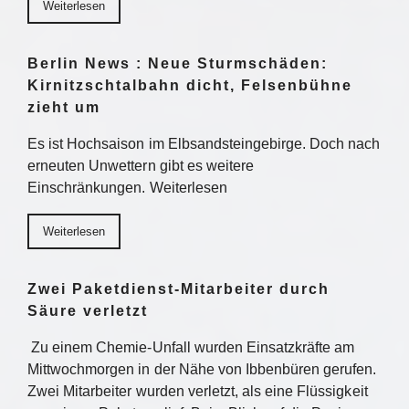
Weiterlesen
Berlin News : Neue Sturmschäden:
Kirnitzschtalbahn dicht, Felsenbühne
zieht um
Es ist Hochsaison im Elbsandsteingebirge. Doch nach
erneuten Unwettern gibt es weitere
Einschränkungen. Weiterlesen
Weiterlesen
Zwei Paketdienst-Mitarbeiter durch
Säure verletzt
Zu einem Chemie-Unfall wurden Einsatzkräfte am
Mittwochmorgen in der Nähe von Ibbenbüren gerufen.
Zwei Mitarbeiter wurden verletzt, als eine Flüssigkeit