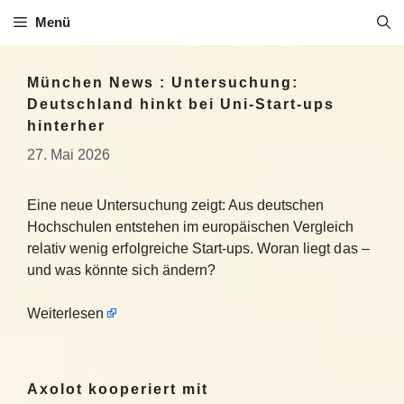
Zum
Menü
Inhalt
springen
München News : Untersuchung:
Deutschland hinkt bei Uni-Start-ups
hinterher
27. Mai 2026
Eine neue Untersuchung zeigt: Aus deutschen
Hochschulen entstehen im europäischen Vergleich
relativ wenig erfolgreiche Start-ups. Woran liegt das –
und was könnte sich ändern?
Weiterlesen
Axolot kooperiert mit