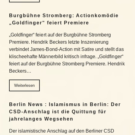
Burgbühne Stromberg: Actionkomödie
„Goldfinger“ feiert Premiere
„Goldfinger“ feiert auf der Burgbühne Stromberg
Premiere. Hendrik Beckers letzte Inszenierung
verbindet James-Bond-Action mit Satire und stellt das
klischeehafte Männerbild kritisch infrage. „Goldfinger“
feiert auf der Burgbühne Stromberg Premiere. Hendrik
Beckers…
Weiterlesen
Berlin News : Islamismus in Berlin: Der
CSD-Anschlag ist die Quittung für
jahrelanges Wegsehen
Der islamistische Anschlag auf den Berliner CSD