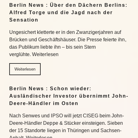
Berlin News : Über den Dächern Berlins:
Alfred Torge und die Jagd nach der
Sensation
Ungesichert kletterte er in den Zwanzigerjahren auf
Brücken und Geschäftshäuser. Die Presse feierte ihn,
das Publikum liebte ihn – bis sein Stern
verglühte. Weiterlesen
Weiterlesen
Berlin News : Schon wieder:
Ausländischer Investor übernimmt John-
Deere-Händler im Osten
Nach Senwes und IPSO will jetzt CISEG beim John-
Deere-Händler Deppe & Stücker einsteigen. Sieben
der 15 Standorte liegen in Thüringen und Sachsen-
Anhalt. Weiterlesen