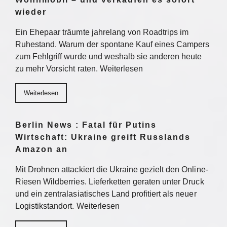
wieder
Ein Ehepaar träumte jahrelang von Roadtrips im
Ruhestand. Warum der spontane Kauf eines Campers
zum Fehlgriff wurde und weshalb sie anderen heute
zu mehr Vorsicht raten. Weiterlesen
Weiterlesen
Berlin News : Fatal für Putins
Wirtschaft: Ukraine greift Russlands
Amazon an
Mit Drohnen attackiert die Ukraine gezielt den Online-
Riesen Wildberries. Lieferketten geraten unter Druck
und ein zentralasiatisches Land profitiert als neuer
Logistikstandort. Weiterlesen