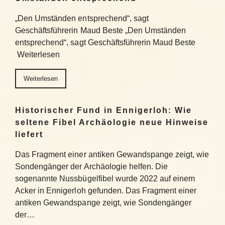
„Den Umständen entsprechend“, sagt
Geschäftsführerin Maud Beste „Den Umständen
entsprechend“, sagt Geschäftsführerin Maud Beste
Weiterlesen
Weiterlesen
Historischer Fund in Ennigerloh: Wie
seltene Fibel Archäologie neue Hinweise
liefert
Das Fragment einer antiken Gewandspange zeigt, wie
Sondengänger der Archäologie helfen. Die
sogenannte Nussbügelfibel wurde 2022 auf einem
Acker in Ennigerloh gefunden. Das Fragment einer
antiken Gewandspange zeigt, wie Sondengänger
der…