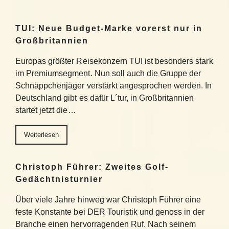
TUI: Neue Budget-Marke vorerst nur in
Großbritannien
Europas größter Reisekonzern TUI ist besonders stark
im Premiumsegment. Nun soll auch die Gruppe der
Schnäppchenjäger verstärkt angesprochen werden. In
Deutschland gibt es dafür L´tur, in Großbritannien
startet jetzt die…
Weiterlesen
Christoph Führer: Zweites Golf-
Gedächtnisturnier
Über viele Jahre hinweg war Christoph Führer eine
feste Konstante bei DER Touristik und genoss in der
Branche einen hervorragenden Ruf. Nach seinem