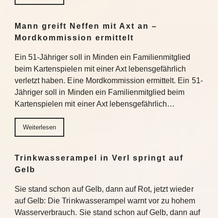
Mann greift Neffen mit Axt an –
Mordkommission ermittelt
Ein 51-Jähriger soll in Minden ein Familienmitglied
beim Kartenspielen mit einer Axt lebensgefährlich
verletzt haben. Eine Mordkommission ermittelt. Ein 51-
Jähriger soll in Minden ein Familienmitglied beim
Kartenspielen mit einer Axt lebensgefährlich…
Weiterlesen
Trinkwasserampel in Verl springt auf
Gelb
Sie stand schon auf Gelb, dann auf Rot, jetzt wieder
auf Gelb: Die Trinkwasserampel warnt vor zu hohem
Wasserverbrauch. Sie stand schon auf Gelb, dann auf