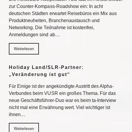
zur Counter-Kompass-Roadshow ein: In acht
deutschen Städten erwartet Reisebüros ein Mix aus
Produktneuheiten, Branchenaustausch und
Networking. Die Teilnahme ist kostenfrei,
Anmeldungen sind ab…
Weiterlesen
Holiday Land/SLR-Partner:
„Veränderung ist gut“
Für Einige ist der angekündigte Austritt des Alpha-
Verbundes beim VUSR ein großes Thema. Für das
neue Geschäftsführer-Duo war es beim ta-Interview
nicht mal eine Erwähnung wert. Viel wichtiger ist
ihnen…
Weiterlesen