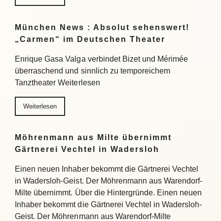
München News : Absolut sehenswert!
„Carmen“ im Deutschen Theater
Enrique Gasa Valga verbindet Bizet und Mérimée
überraschend und sinnlich zu temporeichem
Tanztheater Weiterlesen
Weiterlesen
Möhrenmann aus Milte übernimmt
Gärtnerei Vechtel in Wadersloh
Einen neuen Inhaber bekommt die Gärtnerei Vechtel
in Wadersloh-Geist. Der Möhrenmann aus Warendorf-
Milte übernimmt. Über die Hintergründe. Einen neuen
Inhaber bekommt die Gärtnerei Vechtel in Wadersloh-
Geist. Der Möhrenmann aus Warendorf-Milte