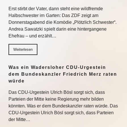
Erst stirbt der Vater, dann steht eine wildfremde
Halbschwester im Garten: Das ZDF zeigt am
Donnerstagabend die Komödie „Plötzlich Schwester“.
Andrea Sawatzki spielt darin eine hintergangene
Ehefrau – und erzählt…
Weiterlesen
Was ein Wadersloher CDU-Urgestein
dem Bundeskanzler Friedrich Merz raten
würde
Das CDU-Urgestein Ulrich Bösl sorgt sich, dass
Parteien der Mitte keine Regierung mehr bilden
könnten. Was er dem Bundeskanzler raten würde. Das
CDU-Urgestein Ulrich Bösl sorgt sich, dass Parteien
der Mitte…