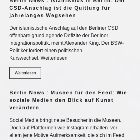
Berlin News : Islamismus in Berlin: Der
CSD-Anschlag ist die Quittung für
jahrelanges Wegsehen
Der islamistische Anschlag auf den Berliner CSD
offenbare grundlegende Defizite der Berliner
Integrationspolitik, meint Alexander King. Der BSW-
Politiker fordert einen politischen
Kurswechsel. Weiterlesen
Weiterlesen
Berlin News : Museen für den Feed: Wie
soziale Medien den Blick auf Kunst
verändern
Social Media bringt neue Besucher in die Museen.
Doch auf Plattformen wie Instagram erhalten vor
allem jene Motive Aufmerksamkeit, die sich im Feed