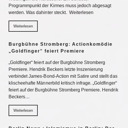
Programmpunkt der Kirmes muss jedoch abgesagt
werden. Was dahinter steckt. Weiterlesen
Weiterlesen
Burgbühne Stromberg: Actionkomödie
„Goldfinger“ feiert Premiere
„Goldfinger“ feiert auf der Burgbühne Stromberg
Premiere. Hendrik Beckers letzte Inszenierung
verbindet James-Bond-Action mit Satire und stellt das
klischeehafte Männerbild kritisch infrage. „Goldfinger“
feiert auf der Burgbühne Stromberg Premiere. Hendrik
Beckers…
Weiterlesen