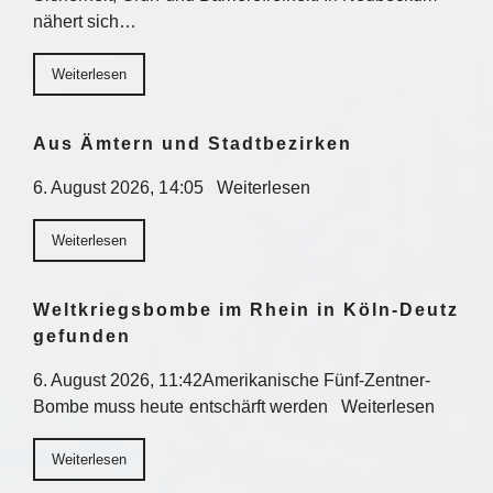
nähert sich…
Weiterlesen
Aus Ämtern und Stadtbezirken
6. August 2026, 14:05 Weiterlesen
Weiterlesen
Weltkriegsbombe im Rhein in Köln-Deutz
gefunden
6. August 2026, 11:42Amerikanische Fünf-Zentner-
Bombe muss heute entschärft werden Weiterlesen
Weiterlesen