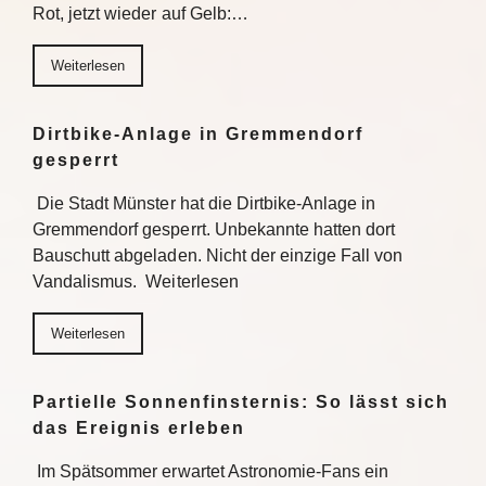
Rot, jetzt wieder auf Gelb:…
Weiterlesen
Dirtbike-Anlage in Gremmendorf
gesperrt
Die Stadt Münster hat die Dirtbike-Anlage in
Gremmendorf gesperrt. Unbekannte hatten dort
Bauschutt abgeladen. Nicht der einzige Fall von
Vandalismus. Weiterlesen
Weiterlesen
Partielle Sonnenfinsternis: So lässt sich
das Ereignis erleben
Im Spätsommer erwartet Astronomie-Fans ein