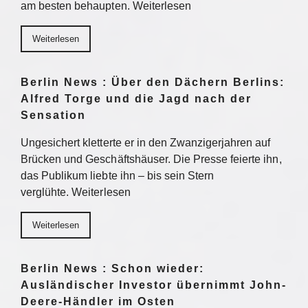
am besten behaupten. Weiterlesen
Weiterlesen
Berlin News : Über den Dächern Berlins:
Alfred Torge und die Jagd nach der
Sensation
Ungesichert kletterte er in den Zwanzigerjahren auf
Brücken und Geschäftshäuser. Die Presse feierte ihn,
das Publikum liebte ihn – bis sein Stern
verglühte. Weiterlesen
Weiterlesen
Berlin News : Schon wieder:
Ausländischer Investor übernimmt John-
Deere-Händler im Osten