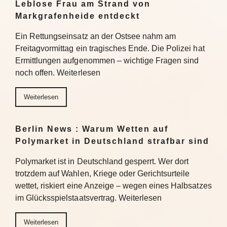
Leblose Frau am Strand von
Markgrafenheide entdeckt
Ein Rettungseinsatz an der Ostsee nahm am
Freitagvormittag ein tragisches Ende. Die Polizei hat
Ermittlungen aufgenommen – wichtige Fragen sind
noch offen. Weiterlesen
Weiterlesen
Berlin News : Warum Wetten auf
Polymarket in Deutschland strafbar sind
Polymarket ist in Deutschland gesperrt. Wer dort
trotzdem auf Wahlen, Kriege oder Gerichtsurteile
wettet, riskiert eine Anzeige – wegen eines Halbsatzes
im Glücksspielstaatsvertrag. Weiterlesen
Weiterlesen