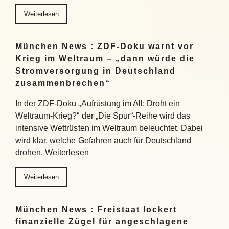
Weiterlesen
München News : ZDF-Doku warnt vor
Krieg im Weltraum – „dann würde die
Stromversorgung in Deutschland
zusammenbrechen“
In der ZDF-Doku „Aufrüstung im All: Droht ein
Weltraum-Krieg?“ der „Die Spur“-Reihe wird das
intensive Wettrüsten im Weltraum beleuchtet. Dabei
wird klar, welche Gefahren auch für Deutschland
drohen. Weiterlesen
Weiterlesen
München News : Freistaat lockert
finanzielle Zügel für angeschlagene