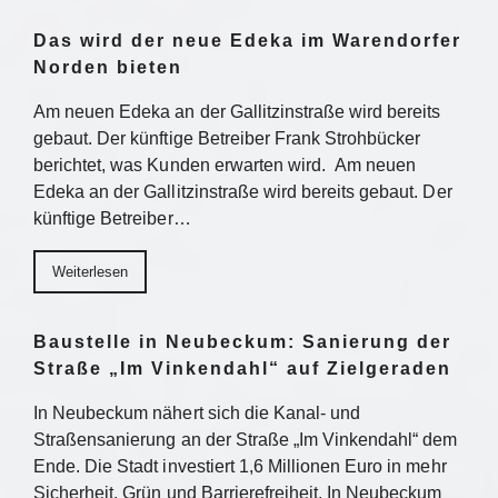
Das wird der neue Edeka im Warendorfer
Norden bieten
Am neuen Edeka an der Gallitzinstraße wird bereits
gebaut. Der künftige Betreiber Frank Strohbücker
berichtet, was Kunden erwarten wird. Am neuen
Edeka an der Gallitzinstraße wird bereits gebaut. Der
künftige Betreiber…
Weiterlesen
Baustelle in Neubeckum: Sanierung der
Straße „Im Vinkendahl“ auf Zielgeraden
In Neubeckum nähert sich die Kanal- und
Straßensanierung an der Straße „Im Vinkendahl“ dem
Ende. Die Stadt investiert 1,6 Millionen Euro in mehr
Sicherheit, Grün und Barrierefreiheit. In Neubeckum