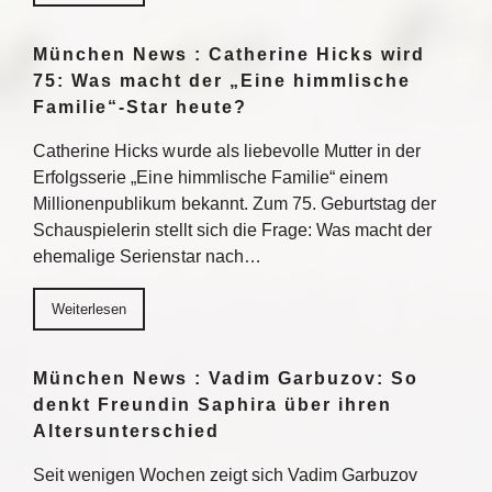
München News : Catherine Hicks wird
75: Was macht der „Eine himmlische
Familie“-Star heute?
Catherine Hicks wurde als liebevolle Mutter in der
Erfolgsserie „Eine himmlische Familie“ einem
Millionenpublikum bekannt. Zum 75. Geburtstag der
Schauspielerin stellt sich die Frage: Was macht der
ehemalige Serienstar nach…
Weiterlesen
München News : Vadim Garbuzov: So
denkt Freundin Saphira über ihren
Altersunterschied
Seit wenigen Wochen zeigt sich Vadim Garbuzov