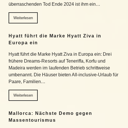
überraschenden Tod Ende 2024 ist ihm ein…
Weiterlesen
Hyatt führt die Marke Hyatt Ziva in
Europa ein
Hyatt führt die Marke Hyatt Ziva in Europa ein: Drei
frühere Dreams-Resorts auf Teneriffa, Korfu und
Madeira werden im laufenden Betrieb schrittweise
umbenannt. Die Häuser bieten All-inclusive-Urlaub für
Paare, Familien…
Weiterlesen
Mallorca: Nächste Demo gegen
Massentourismus