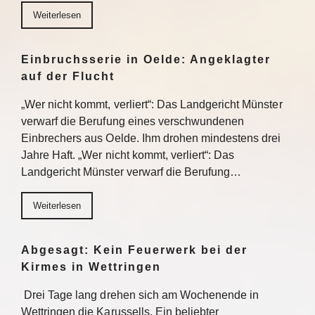
Weiterlesen
Einbruchsserie in Oelde: Angeklagter
auf der Flucht
„Wer nicht kommt, verliert“: Das Landgericht Münster
verwarf die Berufung eines verschwundenen
Einbrechers aus Oelde. Ihm drohen mindestens drei
Jahre Haft. „Wer nicht kommt, verliert“: Das
Landgericht Münster verwarf die Berufung…
Weiterlesen
Abgesagt: Kein Feuerwerk bei der
Kirmes in Wettringen
Drei Tage lang drehen sich am Wochenende in
Wettringen die Karussells. Ein beliebter