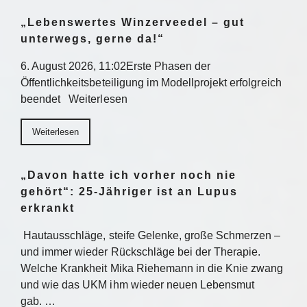
„Lebenswertes Winzerveedel – gut
unterwegs, gerne da!“
6. August 2026, 11:02Erste Phasen der
Öffentlichkeitsbeteiligung im Modellprojekt erfolgreich
beendet Weiterlesen
Weiterlesen
„Davon hatte ich vorher noch nie
gehört“: 25-Jähriger ist an Lupus
erkrankt
Hautausschläge, steife Gelenke, große Schmerzen –
und immer wieder Rückschläge bei der Therapie.
Welche Krankheit Mika Riehemann in die Knie zwang
und wie das UKM ihm wieder neuen Lebensmut
gab. …