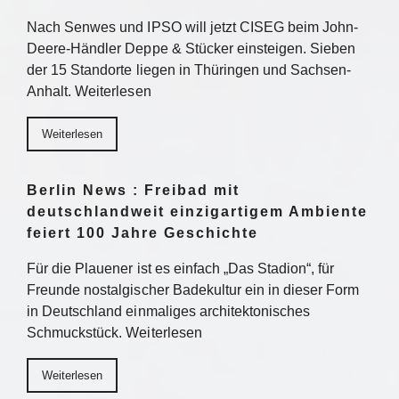
Nach Senwes und IPSO will jetzt CISEG beim John-
Deere-Händler Deppe & Stücker einsteigen. Sieben
der 15 Standorte liegen in Thüringen und Sachsen-
Anhalt. Weiterlesen
Weiterlesen
Berlin News : Freibad mit
deutschlandweit einzigartigem Ambiente
feiert 100 Jahre Geschichte
Für die Plauener ist es einfach „Das Stadion“, für
Freunde nostalgischer Badekultur ein in dieser Form
in Deutschland einmaliges architektonisches
Schmuckstück. Weiterlesen
Weiterlesen