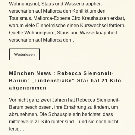
Wohnungsnot, Staus und Wasserknappheit
verschärfen auf Mallorca den Konflikt um den
Tourismus. Mallorca-Experte Ciro Krauthausen erklärt,
warum viele Einheimische einen Kurswechsel fordern.
Quelle Wohnungsnot, Staus und Wasserknappheit
verschärfen auf Mallorca den…
Weiterlesen
München News : Rebecca Siemoneit-
Barum: „Lindenstraße“-Star hat 21 Kilo
abgenommen
Vor nicht ganz zwei Jahren hat Rebecca Siemoneit-
Barum beschlossen, ihre Ernährung zu ändern, um
abzunehmen. Die Schauspielerin berichtet, dass
mittlerweile 21 Kilo runter sind – und sie noch nicht
fertig…