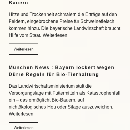
Bauern
Hitze und Trockenheit schmälern die Erträge auf den
Feldern, eingebrochene Preise für Schweinefleisch
kommen hinzu. Die bayerische Landwirtschaft braucht
Hilfe vom Staat. Weiterlesen
Weiterlesen
München News : Bayern lockert wegen
Dürre Regeln für Bio-Tierhaltung
Das Landwirtschaftsministerium stuft die
Versorgungslage mit Futtermitteln als Katastrophenfall
ein – das ermöglicht Bio-Bauern, auf
nichtökologisches Heu oder Silage auszuweichen.
Weiterlesen
Weiterlesen