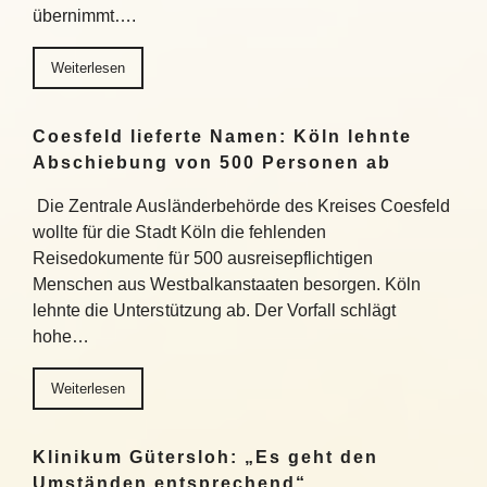
übernimmt….
Weiterlesen
Coesfeld lieferte Namen: Köln lehnte
Abschiebung von 500 Personen ab
Die Zentrale Ausländerbehörde des Kreises Coesfeld
wollte für die Stadt Köln die fehlenden
Reisedokumente für 500 ausreisepflichtigen
Menschen aus Westbalkanstaaten besorgen. Köln
lehnte die Unterstützung ab. Der Vorfall schlägt
hohe…
Weiterlesen
Klinikum Gütersloh: „Es geht den
Umständen entsprechend“