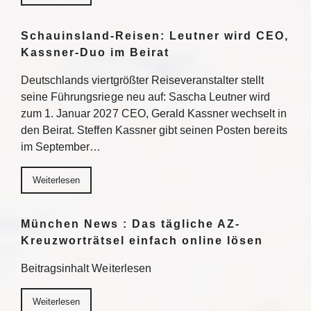
Schauinsland-Reisen: Leutner wird CEO,
Kassner-Duo im Beirat
Deutschlands viertgrößter Reiseveranstalter stellt
seine Führungsriege neu auf: Sascha Leutner wird
zum 1. Januar 2027 CEO, Gerald Kassner wechselt in
den Beirat. Steffen Kassner gibt seinen Posten bereits
im September…
Weiterlesen
München News : Das tägliche AZ-
Kreuzworträtsel einfach online lösen
Beitragsinhalt Weiterlesen
Weiterlesen