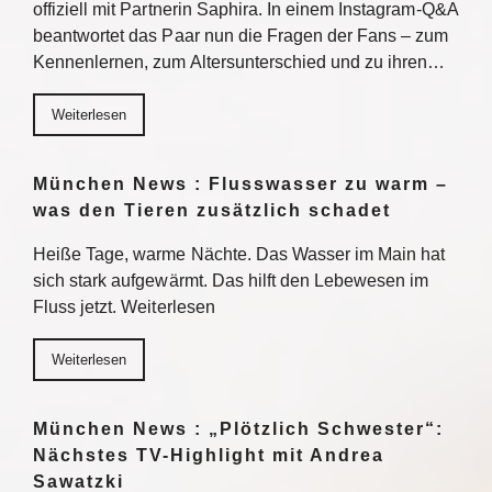
offiziell mit Partnerin Saphira. In einem Instagram-Q&A
beantwortet das Paar nun die Fragen der Fans – zum
Kennenlernen, zum Altersunterschied und zu ihren…
Weiterlesen
München News : Flusswasser zu warm –
was den Tieren zusätzlich schadet
Heiße Tage, warme Nächte. Das Wasser im Main hat
sich stark aufgewärmt. Das hilft den Lebewesen im
Fluss jetzt. Weiterlesen
Weiterlesen
München News : „Plötzlich Schwester“:
Nächstes TV-Highlight mit Andrea
Sawatzki