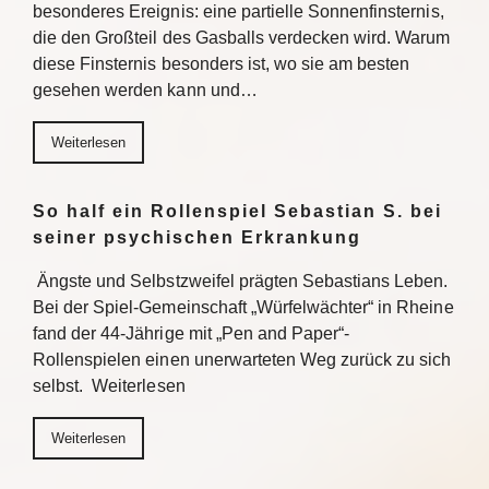
besonderes Ereignis: eine partielle Sonnenfinsternis,
die den Großteil des Gasballs verdecken wird. Warum
diese Finsternis besonders ist, wo sie am besten
gesehen werden kann und…
Weiterlesen
So half ein Rollenspiel Sebastian S. bei
seiner psychischen Erkrankung
Ängste und Selbstzweifel prägten Sebastians Leben.
Bei der Spiel-Gemeinschaft „Würfelwächter“ in Rheine
fand der 44-Jährige mit „Pen and Paper“-
Rollenspielen einen unerwarteten Weg zurück zu sich
selbst. Weiterlesen
Weiterlesen