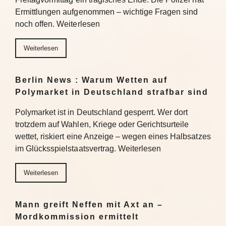
Ermittlungen aufgenommen – wichtige Fragen sind
noch offen. Weiterlesen
Weiterlesen
Berlin News : Warum Wetten auf
Polymarket in Deutschland strafbar sind
Polymarket ist in Deutschland gesperrt. Wer dort
trotzdem auf Wahlen, Kriege oder Gerichtsurteile
wettet, riskiert eine Anzeige – wegen eines Halbsatzes
im Glücksspielstaatsvertrag. Weiterlesen
Weiterlesen
Mann greift Neffen mit Axt an –
Mordkommission ermittelt