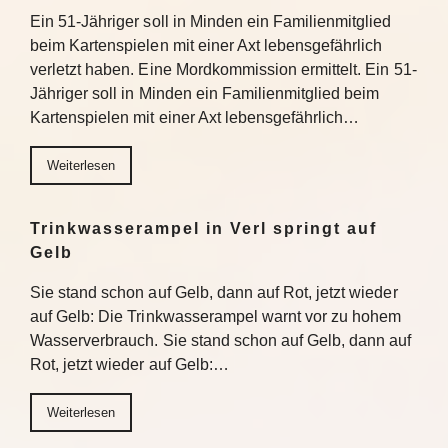
Ein 51-Jähriger soll in Minden ein Familienmitglied
beim Kartenspielen mit einer Axt lebensgefährlich
verletzt haben. Eine Mordkommission ermittelt. Ein 51-
Jähriger soll in Minden ein Familienmitglied beim
Kartenspielen mit einer Axt lebensgefährlich…
Weiterlesen
Trinkwasserampel in Verl springt auf
Gelb
Sie stand schon auf Gelb, dann auf Rot, jetzt wieder
auf Gelb: Die Trinkwasserampel warnt vor zu hohem
Wasserverbrauch. Sie stand schon auf Gelb, dann auf
Rot, jetzt wieder auf Gelb:…
Weiterlesen