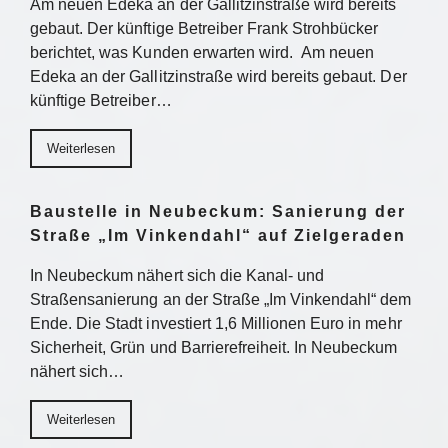
Am neuen Edeka an der Gallitzinstraße wird bereits
gebaut. Der künftige Betreiber Frank Strohbücker
berichtet, was Kunden erwarten wird. Am neuen
Edeka an der Gallitzinstraße wird bereits gebaut. Der
künftige Betreiber…
Weiterlesen
Baustelle in Neubeckum: Sanierung der
Straße „Im Vinkendahl“ auf Zielgeraden
In Neubeckum nähert sich die Kanal- und
Straßensanierung an der Straße „Im Vinkendahl“ dem
Ende. Die Stadt investiert 1,6 Millionen Euro in mehr
Sicherheit, Grün und Barrierefreiheit. In Neubeckum
nähert sich…
Weiterlesen