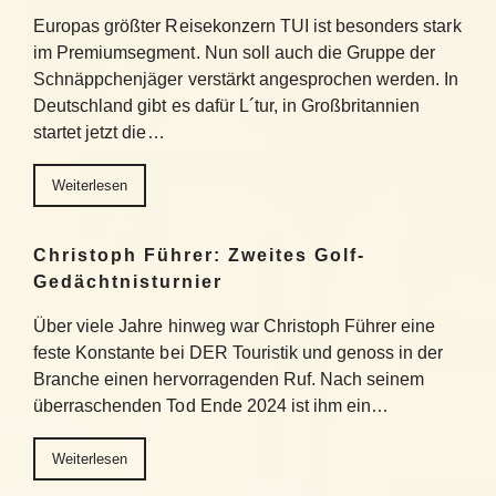
Europas größter Reisekonzern TUI ist besonders stark
im Premiumsegment. Nun soll auch die Gruppe der
Schnäppchenjäger verstärkt angesprochen werden. In
Deutschland gibt es dafür L´tur, in Großbritannien
startet jetzt die…
Weiterlesen
Christoph Führer: Zweites Golf-
Gedächtnisturnier
Über viele Jahre hinweg war Christoph Führer eine
feste Konstante bei DER Touristik und genoss in der
Branche einen hervorragenden Ruf. Nach seinem
überraschenden Tod Ende 2024 ist ihm ein…
Weiterlesen