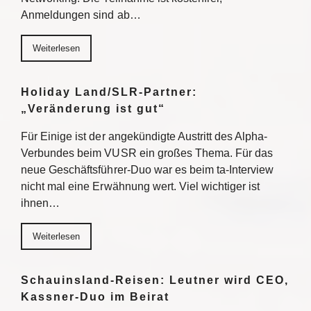
Anmeldungen sind ab…
Weiterlesen
Holiday Land/SLR-Partner:
„Veränderung ist gut“
Für Einige ist der angekündigte Austritt des Alpha-
Verbundes beim VUSR ein großes Thema. Für das
neue Geschäftsführer-Duo war es beim ta-Interview
nicht mal eine Erwähnung wert. Viel wichtiger ist
ihnen…
Weiterlesen
Schauinsland-Reisen: Leutner wird CEO,
Kassner-Duo im Beirat