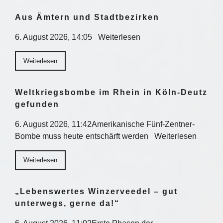
Aus Ämtern und Stadtbezirken
6. August 2026, 14:05 Weiterlesen
Weiterlesen
Weltkriegsbombe im Rhein in Köln-Deutz
gefunden
6. August 2026, 11:42Amerikanische Fünf-Zentner-
Bombe muss heute entschärft werden Weiterlesen
Weiterlesen
„Lebenswertes Winzerveedel – gut
unterwegs, gerne da!“