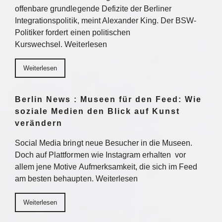
offenbare grundlegende Defizite der Berliner
Integrationspolitik, meint Alexander King. Der BSW-
Politiker fordert einen politischen
Kurswechsel. Weiterlesen
Weiterlesen
Berlin News : Museen für den Feed: Wie
soziale Medien den Blick auf Kunst
verändern
Social Media bringt neue Besucher in die Museen.
Doch auf Plattformen wie Instagram erhalten vor
allem jene Motive Aufmerksamkeit, die sich im Feed
am besten behaupten. Weiterlesen
Weiterlesen