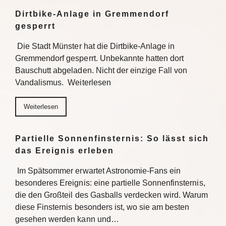
Dirtbike-Anlage in Gremmendorf
gesperrt
Die Stadt Münster hat die Dirtbike-Anlage in
Gremmendorf gesperrt. Unbekannte hatten dort
Bauschutt abgeladen. Nicht der einzige Fall von
Vandalismus. Weiterlesen
Weiterlesen
Partielle Sonnenfinsternis: So lässt sich
das Ereignis erleben
Im Spätsommer erwartet Astronomie-Fans ein
besonderes Ereignis: eine partielle Sonnenfinsternis,
die den Großteil des Gasballs verdecken wird. Warum
diese Finsternis besonders ist, wo sie am besten
gesehen werden kann und…