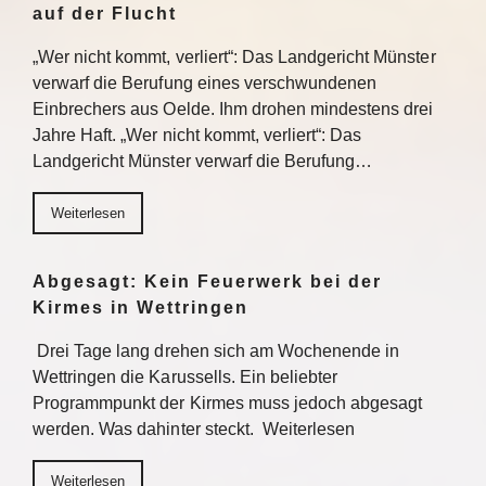
auf der Flucht
„Wer nicht kommt, verliert“: Das Landgericht Münster
verwarf die Berufung eines verschwundenen
Einbrechers aus Oelde. Ihm drohen mindestens drei
Jahre Haft. „Wer nicht kommt, verliert“: Das
Landgericht Münster verwarf die Berufung…
Weiterlesen
Abgesagt: Kein Feuerwerk bei der
Kirmes in Wettringen
Drei Tage lang drehen sich am Wochenende in
Wettringen die Karussells. Ein beliebter
Programmpunkt der Kirmes muss jedoch abgesagt
werden. Was dahinter steckt. Weiterlesen
Weiterlesen