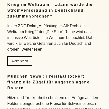
Krieg im Weltraum – „dann würde die
Stromversorgung in Deutschland
zusammenbrechen“
In der ZDF-Doku „Aufrüstung im All: Droht ein
Weltraum-Krieg?“ der „Die Spur“-Reihe wird das
intensive Wettrüsten im Weltraum beleuchtet. Dabei
wird klar, welche Gefahren auch für Deutschland
drohen. Weiterlesen
Weiterlesen
München News : Freistaat lockert
finanzielle Zügel für angeschlagene
Bauern
Hitze und Trockenheit schmälern die Erträge auf den
Feldern, eingebrochene Preise für Schweinefleisch