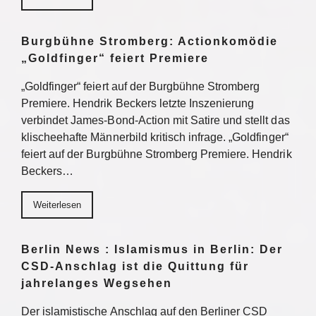
Burgbühne Stromberg: Actionkomödie
„Goldfinger“ feiert Premiere
„Goldfinger“ feiert auf der Burgbühne Stromberg
Premiere. Hendrik Beckers letzte Inszenierung
verbindet James-Bond-Action mit Satire und stellt das
klischeehafte Männerbild kritisch infrage. „Goldfinger“
feiert auf der Burgbühne Stromberg Premiere. Hendrik
Beckers…
Weiterlesen
Berlin News : Islamismus in Berlin: Der
CSD-Anschlag ist die Quittung für
jahrelanges Wegsehen
Der islamistische Anschlag auf den Berliner CSD