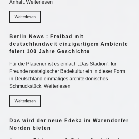
Anhalt. Weiterlesen
Weiterlesen
Berlin News : Freibad mit
deutschlandweit einzigartigem Ambiente
feiert 100 Jahre Geschichte
Für die Plauener ist es einfach „Das Stadion“, für
Freunde nostalgischer Badekultur ein in dieser Form
in Deutschland einmaliges architektonisches
Schmuckstück. Weiterlesen
Weiterlesen
Das wird der neue Edeka im Warendorfer
Norden bieten