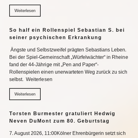
Weiterlesen
So half ein Rollenspiel Sebastian S. bei
seiner psychischen Erkrankung
Ängste und Selbstzweifel prägten Sebastians Leben.
Bei der Spiel-Gemeinschaft „Würfelwächter“ in Rheine
fand der 44-Jährige mit „Pen and Paper“-
Rollenspielen einen unerwarteten Weg zurück zu sich
selbst. Weiterlesen
Weiterlesen
Torsten Burmester gratuliert Hedwig
Neven DuMont zum 80. Geburtstag
7. August 2026, 11:00Kölner Ehrenbürgerin setzt sich