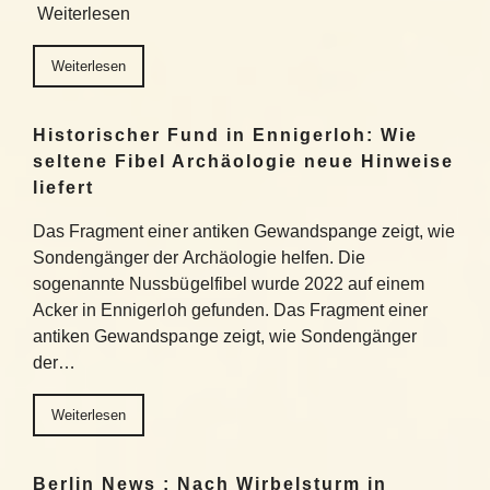
Weiterlesen
Weiterlesen
Historischer Fund in Ennigerloh: Wie
seltene Fibel Archäologie neue Hinweise
liefert
Das Fragment einer antiken Gewandspange zeigt, wie
Sondengänger der Archäologie helfen. Die
sogenannte Nussbügelfibel wurde 2022 auf einem
Acker in Ennigerloh gefunden. Das Fragment einer
antiken Gewandspange zeigt, wie Sondengänger
der…
Weiterlesen
Berlin News : Nach Wirbelsturm in