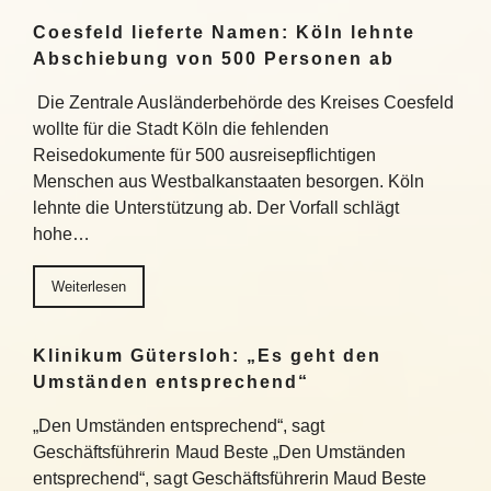
Coesfeld lieferte Namen: Köln lehnte
Abschiebung von 500 Personen ab
Die Zentrale Ausländerbehörde des Kreises Coesfeld
wollte für die Stadt Köln die fehlenden
Reisedokumente für 500 ausreisepflichtigen
Menschen aus Westbalkanstaaten besorgen. Köln
lehnte die Unterstützung ab. Der Vorfall schlägt
hohe…
Weiterlesen
Klinikum Gütersloh: „Es geht den
Umständen entsprechend“
„Den Umständen entsprechend“, sagt
Geschäftsführerin Maud Beste „Den Umständen
entsprechend“, sagt Geschäftsführerin Maud Beste