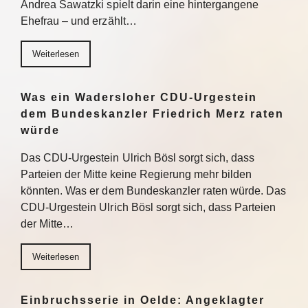
Andrea Sawatzki spielt darin eine hintergangene
Ehefrau – und erzählt…
Weiterlesen
Was ein Wadersloher CDU-Urgestein
dem Bundeskanzler Friedrich Merz raten
würde
Das CDU-Urgestein Ulrich Bösl sorgt sich, dass
Parteien der Mitte keine Regierung mehr bilden
könnten. Was er dem Bundeskanzler raten würde. Das
CDU-Urgestein Ulrich Bösl sorgt sich, dass Parteien
der Mitte…
Weiterlesen
Einbruchsserie in Oelde: Angeklagter