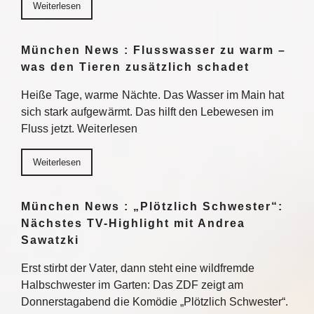
Weiterlesen
München News : Flusswasser zu warm –
was den Tieren zusätzlich schadet
Heiße Tage, warme Nächte. Das Wasser im Main hat
sich stark aufgewärmt. Das hilft den Lebewesen im
Fluss jetzt. Weiterlesen
Weiterlesen
München News : „Plötzlich Schwester“:
Nächstes TV-Highlight mit Andrea
Sawatzki
Erst stirbt der Vater, dann steht eine wildfremde
Halbschwester im Garten: Das ZDF zeigt am
Donnerstagabend die Komödie „Plötzlich Schwester“.