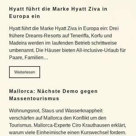
Hyatt führt die Marke Hyatt Ziva in
Europa ein
Hyatt führt die Marke Hyatt Ziva in Europa ein: Drei
frühere Dreams-Resorts auf Teneriffa, Korfu und
Madeira werden im laufenden Betrieb schrittweise
umbenannt. Die Häuser bieten All-inclusive-Urlaub für
Paare, Familien…
Weiterlesen
Mallorca: Nächste Demo gegen
Massentourismus
Wohnungsnot, Staus und Wasserknappheit
verschärfen auf Mallorca den Konflikt um den
Tourismus. Mallorca-Experte Ciro Krauthausen erklärt,
warum viele Einheimische einen Kurswechsel fordern.