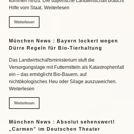
kommen hinzu. Die bayerische Landwirtschaft braucht
Hilfe vom Staat. Weiterlesen
Weiterlesen
München News : Bayern lockert wegen
Dürre Regeln für Bio-Tierhaltung
Das Landwirtschaftsministerium stuft die
Versorgungslage mit Futtermitteln als Katastrophenfall
ein – das ermöglicht Bio-Bauern, auf
nichtökologisches Heu oder Silage auszuweichen.
Weiterlesen
Weiterlesen
München News : Absolut sehenswert!
„Carmen“ im Deutschen Theater