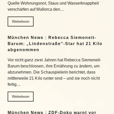
Quelle Wohnungsnot, Staus und Wasserknappheit
verschärfen auf Mallorca den…
Weiterlesen
München News : Rebecca Siemoneit-
Barum: „Lindenstraße“-Star hat 21 Kilo
abgenommen
Vor nicht ganz zwei Jahren hat Rebecca Siemoneit-
Barum beschlossen, ihre Ernährung zu ändern, um
abzunehmen. Die Schauspielerin berichtet, dass
mittlerweile 21 Kilo runter sind – und sie noch nicht
fertig…
Weiterlesen
München News : ZDF-Doku warnt vor