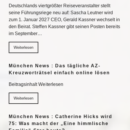
Deutschlands viertgrößter Reiseveranstalter stellt
seine Führungsriege neu auf: Sascha Leutner wird
zum 1. Januar 2027 CEO, Gerald Kassner wechselt in
den Beirat. Steffen Kassner gibt seinen Posten bereits
im September…
Weiterlesen
München News : Das tägliche AZ-
Kreuzworträtsel einfach online lösen
Beitragsinhalt Weiterlesen
Weiterlesen
München News : Catherine Hicks wird
75: Was macht der „Eine himmlische