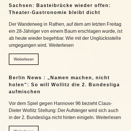
Sachsen: Basteibrücke wieder offen:
Theater-Gastronomie bleibt dicht
Der Wanderweg in Rathen, auf dem am letzten Freitag
ein 28-Jähriger von einem Baum erschlagen wurde, ist
ab heute wieder begehbar. Wie mit der Unglücksstelle
umgegangen wird. Weiterlesen
Weiterlesen
Berlin News : „Namen machen, nicht
holen“: So will Wollitz die 2. Bundesliga
aufmischen
Vor dem Spiel gegen Hannover 96 bezieht Claus-
Dieter Wollitz Stellung: Der Aufsteiger wird sich auch
in der 2. Bundesliga nicht hinten einigeln. Weiterlesen