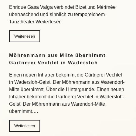
Enrique Gasa Valga verbindet Bizet und Mérimée
überraschend und sinnlich zu temporeichem
Tanztheater Weiterlesen
Weiterlesen
Möhrenmann aus Milte übernimmt
Gärtnerei Vechtel in Wadersloh
Einen neuen Inhaber bekommt die Gärtnerei Vechtel
in Wadersloh-Geist. Der Möhrenmann aus Warendorf-
Milte übernimmt. Über die Hintergründe. Einen neuen
Inhaber bekommt die Gärtnerei Vechtel in Wadersloh-
Geist. Der Möhrenmann aus Warendorf-Milte
übernimmt….
Weiterlesen