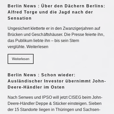
Berlin News : Über den Dächern Berlins:
Alfred Torge und die Jagd nach der
Sensation
Ungesichert kletterte er in den Zwanzigerjahren auf
Brücken und Geschäftshäuser. Die Presse feierte ihn,
das Publikum liebte ihn – bis sein Stern
verglühte. Weiterlesen
Weiterlesen
Berlin News : Schon wieder:
Ausländischer Investor übernimmt John-
Deere-Händler im Osten
Nach Senwes und IPSO will jetzt CISEG beim John-
Deere-Händler Deppe & Stücker einsteigen. Sieben
der 15 Standorte liegen in Thüringen und Sachsen-