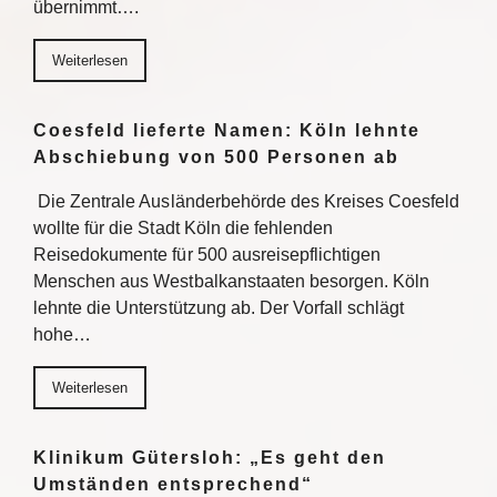
übernimmt….
Weiterlesen
Coesfeld lieferte Namen: Köln lehnte
Abschiebung von 500 Personen ab
Die Zentrale Ausländerbehörde des Kreises Coesfeld
wollte für die Stadt Köln die fehlenden
Reisedokumente für 500 ausreisepflichtigen
Menschen aus Westbalkanstaaten besorgen. Köln
lehnte die Unterstützung ab. Der Vorfall schlägt
hohe…
Weiterlesen
Klinikum Gütersloh: „Es geht den
Umständen entsprechend“