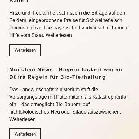
Bauern
Hitze und Trockenheit schmälern die Erträge auf den
Feldern, eingebrochene Preise für Schweinefleisch
kommen hinzu. Die bayerische Landwirtschaft braucht
Hilfe vom Staat. Weiterlesen
Weiterlesen
München News : Bayern lockert wegen
Dürre Regeln für Bio-Tierhaltung
Das Landwirtschaftsministerium stuft die
Versorgungslage mit Futtermitteln als Katastrophenfall
ein – das ermöglicht Bio-Bauern, auf
nichtökologisches Heu oder Silage auszuweichen.
Weiterlesen
Weiterlesen