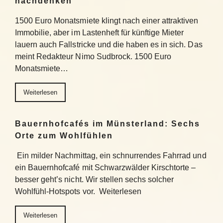
nachdenken
1500 Euro Monatsmiete klingt nach einer attraktiven
Immobilie, aber im Lastenheft für künftige Mieter
lauern auch Fallstricke und die haben es in sich. Das
meint Redakteur Nimo Sudbrock. 1500 Euro
Monatsmiete…
Weiterlesen
Bauernhofcafés im Münsterland: Sechs
Orte zum Wohlfühlen
Ein milder Nachmittag, ein schnurrendes Fahrrad und
ein Bauernhofcafé mit Schwarzwälder Kirschtorte –
besser geht’s nicht. Wir stellen sechs solcher
Wohlfühl-Hotspots vor. Weiterlesen
Weiterlesen