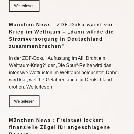
Weiterlesen
München News : ZDF-Doku warnt vor
Krieg im Weltraum – „dann würde die
Stromversorgung in Deutschland
zusammenbrechen“
In der ZDF-Doku „Aufrüstung im All: Droht ein
Weltraum-Krieg?“ der „Die Spur“-Reihe wird das
intensive Wettrüsten im Weltraum beleuchtet. Dabei
wird klar, welche Gefahren auch für Deutschland
drohen. Weiterlesen
Weiterlesen
München News : Freistaat lockert
finanzielle Zügel für angeschlagene