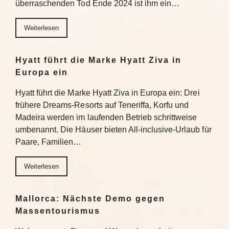
überraschenden Tod Ende 2024 ist ihm ein…
Weiterlesen
Hyatt führt die Marke Hyatt Ziva in
Europa ein
Hyatt führt die Marke Hyatt Ziva in Europa ein: Drei
frühere Dreams-Resorts auf Teneriffa, Korfu und
Madeira werden im laufenden Betrieb schrittweise
umbenannt. Die Häuser bieten All-inclusive-Urlaub für
Paare, Familien…
Weiterlesen
Mallorca: Nächste Demo gegen
Massentourismus