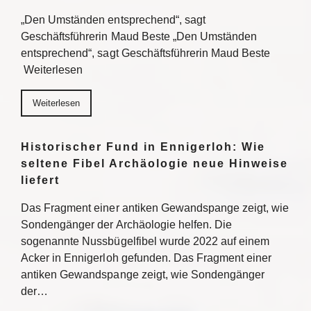
„Den Umständen entsprechend“, sagt
Geschäftsführerin Maud Beste „Den Umständen
entsprechend“, sagt Geschäftsführerin Maud Beste
Weiterlesen
Weiterlesen
Historischer Fund in Ennigerloh: Wie
seltene Fibel Archäologie neue Hinweise
liefert
Das Fragment einer antiken Gewandspange zeigt, wie
Sondengänger der Archäologie helfen. Die
sogenannte Nussbügelfibel wurde 2022 auf einem
Acker in Ennigerloh gefunden. Das Fragment einer
antiken Gewandspange zeigt, wie Sondengänger
der…