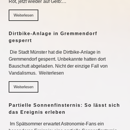
Rot, jetzt wieder auf Gelb:…
Weiterlesen
Dirtbike-Anlage in Gremmendorf
gesperrt
Die Stadt Münster hat die Dirtbike-Anlage in
Gremmendorf gesperrt. Unbekannte hatten dort
Bauschutt abgeladen. Nicht der einzige Fall von
Vandalismus. Weiterlesen
Weiterlesen
Partielle Sonnenfinsternis: So lässt sich
das Ereignis erleben
Im Spätsommer erwartet Astronomie-Fans ein