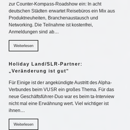
zur Counter-Kompass-Roadshow ein: In acht
deutschen Städten erwartet Reisebüros ein Mix aus
Produktneuheiten, Branchenaustausch und
Networking. Die Teilnahme ist kostenfrei,
Anmeldungen sind ab…
Weiterlesen
Holiday Land/SLR-Partner:
„Veränderung ist gut“
Für Einige ist der angekündigte Austritt des Alpha-
Verbundes beim VUSR ein großes Thema. Für das
neue Geschäftsführer-Duo war es beim ta-Interview
nicht mal eine Erwähnung wert. Viel wichtiger ist
ihnen…
Weiterlesen