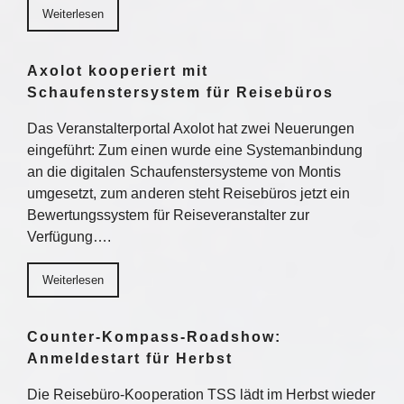
Weiterlesen
Axolot kooperiert mit
Schaufenstersystem für Reisebüros
Das Veranstalterportal Axolot hat zwei Neuerungen
eingeführt: Zum einen wurde eine Systemanbindung
an die digitalen Schaufenstersysteme von Montis
umgesetzt, zum anderen steht Reisebüros jetzt ein
Bewertungssystem für Reiseveranstalter zur
Verfügung….
Weiterlesen
Counter-Kompass-Roadshow:
Anmeldestart für Herbst
Die Reisebüro-Kooperation TSS lädt im Herbst wieder