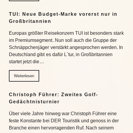
TUI: Neue Budget-Marke vorerst nur in
Großbritannien
Europas größter Reisekonzern TUI ist besonders stark
im Premiumsegment. Nun soll auch die Gruppe der
Schnäppchenjäger verstärkt angesprochen werden. In
Deutschland gibt es dafür L´tur, in Großbritannien
startet jetzt die…
Weiterlesen
Christoph Führer: Zweites Golf-
Gedächtnisturnier
Über viele Jahre hinweg war Christoph Führer eine
feste Konstante bei DER Touristik und genoss in der
Branche einen hervorragenden Ruf. Nach seinem