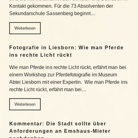
Kontakt gekommen. Für die 73 Absolventen der
Sekundarschule Sassenberg beginnt…
Weiterlesen
Fotografie in Liesborn: Wie man Pferde
ins rechte Licht rückt
Wie man Pferde ins rechte Licht rückt, erfährt man bei
einem Workshop zur Pferdefotografie im Museum
Abtei Liesborn mit einer Expertin. Wie man Pferde ins
rechte Licht rückt, erfährt man bei…
Weiterlesen
Kommentar: Die Stadt sollte über
Anforderungen an Emshaus-Mieter