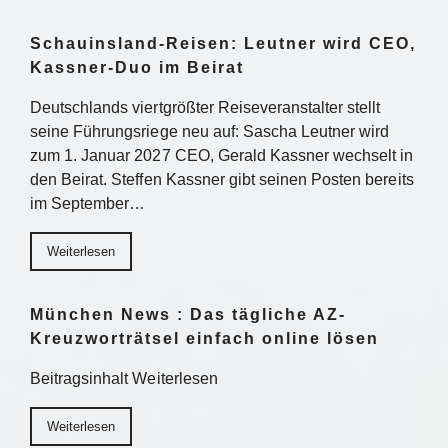
Schauinsland-Reisen: Leutner wird CEO,
Kassner-Duo im Beirat
Deutschlands viertgrößter Reiseveranstalter stellt
seine Führungsriege neu auf: Sascha Leutner wird
zum 1. Januar 2027 CEO, Gerald Kassner wechselt in
den Beirat. Steffen Kassner gibt seinen Posten bereits
im September…
Weiterlesen
München News : Das tägliche AZ-
Kreuzworträtsel einfach online lösen
Beitragsinhalt Weiterlesen
Weiterlesen