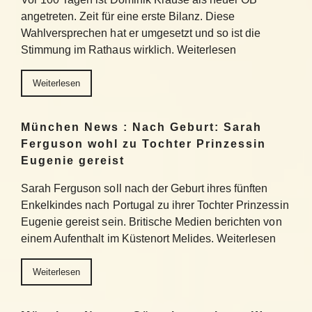
angetreten. Zeit für eine erste Bilanz. Diese
Wahlversprechen hat er umgesetzt und so ist die
Stimmung im Rathaus wirklich. Weiterlesen
Weiterlesen
München News : Nach Geburt: Sarah
Ferguson wohl zu Tochter Prinzessin
Eugenie gereist
Sarah Ferguson soll nach der Geburt ihres fünften
Enkelkindes nach Portugal zu ihrer Tochter Prinzessin
Eugenie gereist sein. Britische Medien berichten von
einem Aufenthalt im Küstenort Melides. Weiterlesen
Weiterlesen