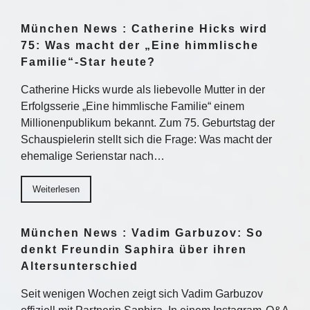
München News : Catherine Hicks wird
75: Was macht der „Eine himmlische
Familie“-Star heute?
Catherine Hicks wurde als liebevolle Mutter in der
Erfolgsserie „Eine himmlische Familie“ einem
Millionenpublikum bekannt. Zum 75. Geburtstag der
Schauspielerin stellt sich die Frage: Was macht der
ehemalige Serienstar nach…
Weiterlesen
München News : Vadim Garbuzov: So
denkt Freundin Saphira über ihren
Altersunterschied
Seit wenigen Wochen zeigt sich Vadim Garbuzov