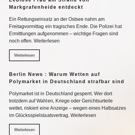
Markgrafenheide entdeckt
Ein Rettungseinsatz an der Ostsee nahm am
Freitagvormittag ein tragisches Ende. Die Polizei hat
Ermittlungen aufgenommen – wichtige Fragen sind
noch offen. Weiterlesen
Weiterlesen
Berlin News : Warum Wetten auf
Polymarket in Deutschland strafbar sind
Polymarket ist in Deutschland gesperrt. Wer dort
trotzdem auf Wahlen, Kriege oder Gerichtsurteile
wettet, riskiert eine Anzeige – wegen eines Halbsatzes
im Glücksspielstaatsvertrag. Weiterlesen
Weiterlesen