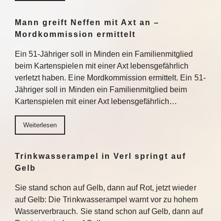
Mann greift Neffen mit Axt an –
Mordkommission ermittelt
Ein 51-Jähriger soll in Minden ein Familienmitglied
beim Kartenspielen mit einer Axt lebensgefährlich
verletzt haben. Eine Mordkommission ermittelt. Ein 51-
Jähriger soll in Minden ein Familienmitglied beim
Kartenspielen mit einer Axt lebensgefährlich…
Weiterlesen
Trinkwasserampel in Verl springt auf
Gelb
Sie stand schon auf Gelb, dann auf Rot, jetzt wieder
auf Gelb: Die Trinkwasserampel warnt vor zu hohem
Wasserverbrauch. Sie stand schon auf Gelb, dann auf