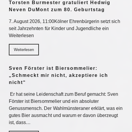
Torsten Burmester gratuliert Hedwig
Neven DuMont zum 80. Geburtstag
7. August 2026, 11:00Kölner Ehrenbürgerin setzt sich
seit Jahrzehnten für Kinder und Jugendliche ein
Weiterlesen
Weiterlesen
Sven Förster ist Biersommelier:
„Schmeckt mir nicht, akzeptiere ich
nicht“
Er hat seine Leidenschaft zum Beruf gemacht: Sven
Förster ist Biersommelier und ein absoluter
Genussmensch. Der Wahlmünsteraner erklärt, was ein
gutes Bier ausmacht und warum er davon überzeugt
ist, dass…