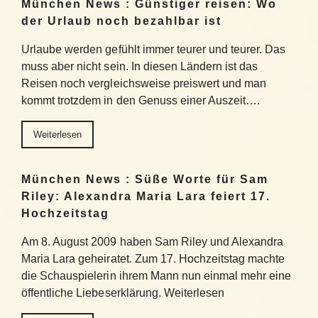
München News : Günstiger reisen: Wo
der Urlaub noch bezahlbar ist
Urlaube werden gefühlt immer teurer und teurer. Das
muss aber nicht sein. In diesen Ländern ist das
Reisen noch vergleichsweise preiswert und man
kommt trotzdem in den Genuss einer Auszeit….
Weiterlesen
München News : Süße Worte für Sam
Riley: Alexandra Maria Lara feiert 17.
Hochzeitstag
Am 8. August 2009 haben Sam Riley und Alexandra
Maria Lara geheiratet. Zum 17. Hochzeitstag machte
die Schauspielerin ihrem Mann nun einmal mehr eine
öffentliche Liebeserklärung. Weiterlesen