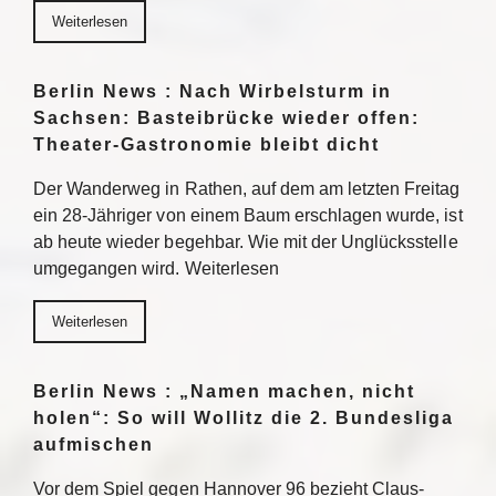
Weiterlesen
Berlin News : Nach Wirbelsturm in
Sachsen: Basteibrücke wieder offen:
Theater-Gastronomie bleibt dicht
Der Wanderweg in Rathen, auf dem am letzten Freitag
ein 28-Jähriger von einem Baum erschlagen wurde, ist
ab heute wieder begehbar. Wie mit der Unglücksstelle
umgegangen wird. Weiterlesen
Weiterlesen
Berlin News : „Namen machen, nicht
holen“: So will Wollitz die 2. Bundesliga
aufmischen
Vor dem Spiel gegen Hannover 96 bezieht Claus-