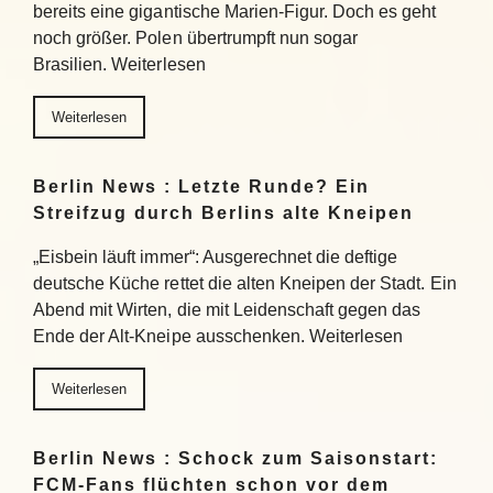
bereits eine gigantische Marien-Figur. Doch es geht
noch größer. Polen übertrumpft nun sogar
Brasilien. Weiterlesen
Weiterlesen
Berlin News : Letzte Runde? Ein
Streifzug durch Berlins alte Kneipen
„Eisbein läuft immer“: Ausgerechnet die deftige
deutsche Küche rettet die alten Kneipen der Stadt. Ein
Abend mit Wirten, die mit Leidenschaft gegen das
Ende der Alt-Kneipe ausschenken. Weiterlesen
Weiterlesen
Berlin News : Schock zum Saisonstart:
FCM-Fans flüchten schon vor dem