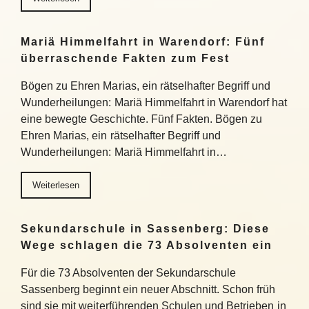
Mariä Himmelfahrt in Warendorf: Fünf
überraschende Fakten zum Fest
Bögen zu Ehren Marias, ein rätselhafter Begriff und
Wunderheilungen: Mariä Himmelfahrt in Warendorf hat
eine bewegte Geschichte. Fünf Fakten. Bögen zu
Ehren Marias, ein rätselhafter Begriff und
Wunderheilungen: Mariä Himmelfahrt in…
Weiterlesen
Sekundarschule in Sassenberg: Diese
Wege schlagen die 73 Absolventen ein
Für die 73 Absolventen der Sekundarschule
Sassenberg beginnt ein neuer Abschnitt. Schon früh
sind sie mit weiterführenden Schulen und Betrieben in