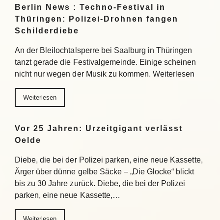
Berlin News : Techno-Festival in
Thüringen: Polizei-Drohnen fangen
Schilderdiebe
An der Bleilochtalsperre bei Saalburg in Thüringen
tanzt gerade die Festivalgemeinde. Einige scheinen
nicht nur wegen der Musik zu kommen. Weiterlesen
Weiterlesen
Vor 25 Jahren: Urzeitgigant verlässt
Oelde
Diebe, die bei der Polizei parken, eine neue Kassette,
Ärger über dünne gelbe Säcke – „Die Glocke“ blickt
bis zu 30 Jahre zurück. Diebe, die bei der Polizei
parken, eine neue Kassette,…
Weiterlesen