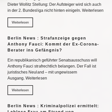
Dieter Wollitz Stellung: Der Aufsteiger wird sich auch
in der 2. Bundesliga nicht hinten einigeln. Weiterlesen
Weiterlesen
Berlin News : Strafanzeige gegen
Anthony Fauci: Kommt der Ex-Corona-
Berater ins Gefängnis?
Ein republikanisch geführter Senatsausschuss will
Anthony Fauci strafrechtlich belangen. Der Fall ist
juristisches Neuland – mit ungewissem
Ausgang. Weiterlesen
Weiterlesen
Berlin News : Kriminalpolizei ermittelt:
Leblose Frau am Strand von