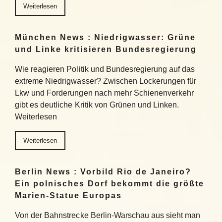
Weiterlesen
München News : Niedrigwasser: Grüne
und Linke kritisieren Bundesregierung
Wie reagieren Politik und Bundesregierung auf das
extreme Niedrigwasser? Zwischen Lockerungen für
Lkw und Forderungen nach mehr Schienenverkehr
gibt es deutliche Kritik von Grünen und Linken.
Weiterlesen
Weiterlesen
Berlin News : Vorbild Rio de Janeiro?
Ein polnisches Dorf bekommt die größte
Marien-Statue Europas
Von der Bahnstrecke Berlin-Warschau aus sieht man