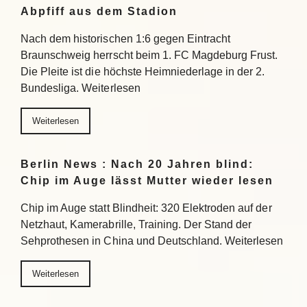
Abpfiff aus dem Stadion
Nach dem historischen 1:6 gegen Eintracht
Braunschweig herrscht beim 1. FC Magdeburg Frust.
Die Pleite ist die höchste Heimniederlage in der 2.
Bundesliga. Weiterlesen
Weiterlesen
Berlin News : Nach 20 Jahren blind:
Chip im Auge lässt Mutter wieder lesen
Chip im Auge statt Blindheit: 320 Elektroden auf der
Netzhaut, Kamerabrille, Training. Der Stand der
Sehprothesen in China und Deutschland. Weiterlesen
Weiterlesen