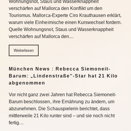
Wohnungsnot, Staus und Wasserknappheit
verschärfen auf Mallorca den Konflikt um den
Tourismus. Mallorca-Experte Ciro Krauthausen erklärt,
warum viele Einheimische einen Kurswechsel fordern.
Quelle Wohnungsnot, Staus und Wasserknappheit
verschärfen auf Mallorca den…
Weiterlesen
München News : Rebecca Siemoneit-
Barum: „Lindenstraße“-Star hat 21 Kilo
abgenommen
Vor nicht ganz zwei Jahren hat Rebecca Siemoneit-
Barum beschlossen, ihre Ernährung zu ändern, um
abzunehmen. Die Schauspielerin berichtet, dass
mittlerweile 21 Kilo runter sind – und sie noch nicht
fertig…