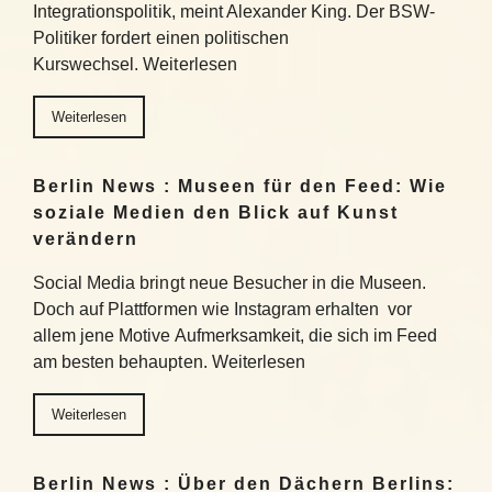
Integrationspolitik, meint Alexander King. Der BSW-
Politiker fordert einen politischen
Kurswechsel. Weiterlesen
Weiterlesen
Berlin News : Museen für den Feed: Wie
soziale Medien den Blick auf Kunst
verändern
Social Media bringt neue Besucher in die Museen.
Doch auf Plattformen wie Instagram erhalten vor
allem jene Motive Aufmerksamkeit, die sich im Feed
am besten behaupten. Weiterlesen
Weiterlesen
Berlin News : Über den Dächern Berlins: