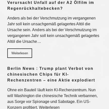
Verursacht Unfall auf der A2 Ölfilm im
Regenrückhaltebecken?
Anders als bei der Verschmutzung im vergangenen
Jahr soll kein unsachgemäß gelagertes Altöl die
Ursache sein. Anders als bei der Verschmutzung im
vergangenen Jahr soll kein unsachgemäß gelagertes
Altöl die Ursache…
Weiterlesen
Berlin News : Trump plant Verbot von
chinesischen Chips für KI-
Rechenzentren – eine Aktie explodiert
Ohne ein Bauteil läuft kein KI-Rechenzentrum. Nun
will Washington die chinesische Technik verbannen,
aus Sorge vor Spionage und Sabotage. Ein US-
Konzern profitiert. Weiterlesen