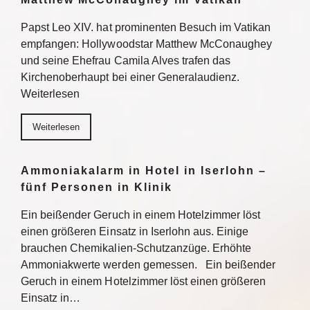
Papst Leo XIV. hat prominenten Besuch im Vatikan
empfangen: Hollywoodstar Matthew McConaughey
und seine Ehefrau Camila Alves trafen das
Kirchenoberhaupt bei einer Generalaudienz.
Weiterlesen
Weiterlesen
Ammoniakalarm in Hotel in Iserlohn –
fünf Personen in Klinik
Ein beißender Geruch in einem Hotelzimmer löst
einen größeren Einsatz in Iserlohn aus. Einige
brauchen Chemikalien-Schutzanzüge. Erhöhte
Ammoniakwerte werden gemessen. Ein beißender
Geruch in einem Hotelzimmer löst einen größeren
Einsatz in…