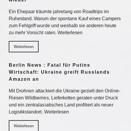
Ein Ehepaar träumte jahrelang von Roadtrips im
Ruhestand. Warum der spontane Kauf eines Campers
zum Fehlgriff wurde und weshalb sie anderen heute
zu mehr Vorsicht raten. Weiterlesen
Weiterlesen
Berlin News : Fatal für Putins
Wirtschaft: Ukraine greift Russlands
Amazon an
Mit Drohnen attackiert die Ukraine gezielt den Online-
Riesen Wildberries. Lieferketten geraten unter Druck
und ein zentralasiatisches Land profitiert als neuer
Logistikstandort. Weiterlesen
Weiterlesen