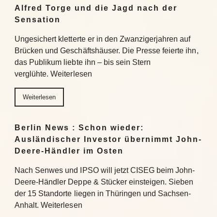
Alfred Torge und die Jagd nach der
Sensation
Ungesichert kletterte er in den Zwanzigerjahren auf
Brücken und Geschäftshäuser. Die Presse feierte ihn,
das Publikum liebte ihn – bis sein Stern
verglühte. Weiterlesen
Weiterlesen
Berlin News : Schon wieder:
Ausländischer Investor übernimmt John-
Deere-Händler im Osten
Nach Senwes und IPSO will jetzt CISEG beim John-
Deere-Händler Deppe & Stücker einsteigen. Sieben
der 15 Standorte liegen in Thüringen und Sachsen-
Anhalt. Weiterlesen