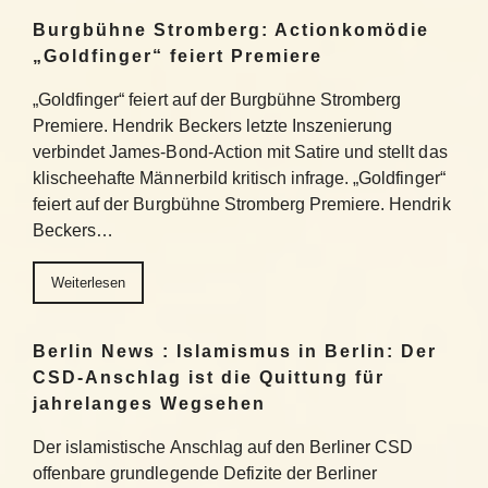
Burgbühne Stromberg: Actionkomödie
„Goldfinger“ feiert Premiere
„Goldfinger“ feiert auf der Burgbühne Stromberg
Premiere. Hendrik Beckers letzte Inszenierung
verbindet James-Bond-Action mit Satire und stellt das
klischeehafte Männerbild kritisch infrage. „Goldfinger“
feiert auf der Burgbühne Stromberg Premiere. Hendrik
Beckers…
Weiterlesen
Berlin News : Islamismus in Berlin: Der
CSD-Anschlag ist die Quittung für
jahrelanges Wegsehen
Der islamistische Anschlag auf den Berliner CSD
offenbare grundlegende Defizite der Berliner