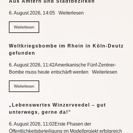
Aus Ämtern und Stadtbezirken
6. August 2026, 14:05 Weiterlesen
Weiterlesen
Weltkriegsbombe im Rhein in Köln-Deutz
gefunden
6. August 2026, 11:42Amerikanische Fünf-Zentner-
Bombe muss heute entschärft werden Weiterlesen
Weiterlesen
„Lebenswertes Winzerveedel – gut
unterwegs, gerne da!“
6. August 2026, 11:02Erste Phasen der
Öffentlichkeitsbeteiligung im Modellprojekt erfolgreich