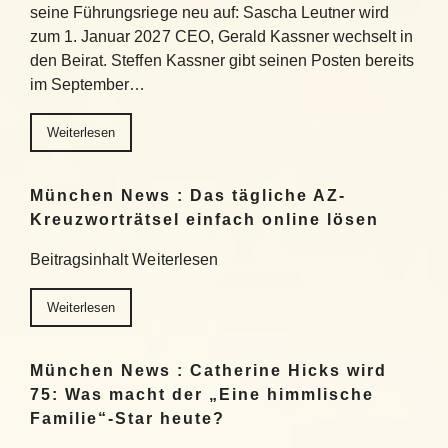
seine Führungsriege neu auf: Sascha Leutner wird
zum 1. Januar 2027 CEO, Gerald Kassner wechselt in
den Beirat. Steffen Kassner gibt seinen Posten bereits
im September…
Weiterlesen
München News : Das tägliche AZ-
Kreuzworträtsel einfach online lösen
Beitragsinhalt Weiterlesen
Weiterlesen
München News : Catherine Hicks wird
75: Was macht der „Eine himmlische
Familie“-Star heute?