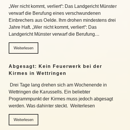
„Wer nicht kommt, verliert“: Das Landgericht Münster
verwarf die Berufung eines verschwundenen
Einbrechers aus Oelde. Ihm drohen mindestens drei
Jahre Haft. „Wer nicht kommt, verliert“: Das
Landgericht Münster verwarf die Berufung…
Weiterlesen
Abgesagt: Kein Feuerwerk bei der
Kirmes in Wettringen
Drei Tage lang drehen sich am Wochenende in
Wettringen die Karussells. Ein beliebter
Programmpunkt der Kirmes muss jedoch abgesagt
werden. Was dahinter steckt. Weiterlesen
Weiterlesen