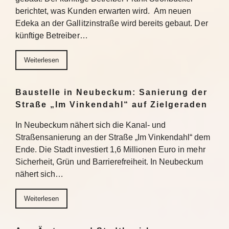
berichtet, was Kunden erwarten wird. Am neuen
Edeka an der Gallitzinstraße wird bereits gebaut. Der
künftige Betreiber…
Weiterlesen
Baustelle in Neubeckum: Sanierung der
Straße „Im Vinkendahl“ auf Zielgeraden
In Neubeckum nähert sich die Kanal- und
Straßensanierung an der Straße „Im Vinkendahl“ dem
Ende. Die Stadt investiert 1,6 Millionen Euro in mehr
Sicherheit, Grün und Barrierefreiheit. In Neubeckum
nähert sich…
Weiterlesen