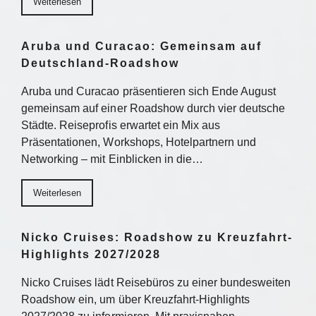
Weiterlesen
Aruba und Curacao: Gemeinsam auf
Deutschland-Roadshow
Aruba und Curacao präsentieren sich Ende August
gemeinsam auf einer Roadshow durch vier deutsche
Städte. Reiseprofis erwartet ein Mix aus
Präsentationen, Workshops, Hotelpartnern und
Networking – mit Einblicken in die…
Weiterlesen
Nicko Cruises: Roadshow zu Kreuzfahrt-
Highlights 2027/2028
Nicko Cruises lädt Reisebüros zu einer bundesweiten
Roadshow ein, um über Kreuzfahrt-Highlights