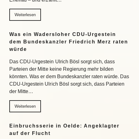
Weiterlesen
Was ein Wadersloher CDU-Urgestein
dem Bundeskanzler Friedrich Merz raten
würde
Das CDU-Urgestein Ulrich Bösl sorgt sich, dass
Parteien der Mitte keine Regierung mehr bilden
könnten. Was er dem Bundeskanzler raten würde. Das
CDU-Urgestein Ulrich Bösl sorgt sich, dass Parteien
der Mitte…
Weiterlesen
Einbruchsserie in Oelde: Angeklagter
auf der Flucht