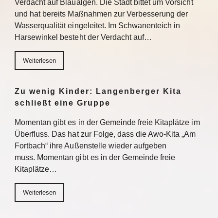
Verdacht auf Blaualgen. Die Stadt bittet um Vorsicht
und hat bereits Maßnahmen zur Verbesserung der
Wasserqualität eingeleitet. Im Schwanenteich in
Harsewinkel besteht der Verdacht auf…
Weiterlesen
Zu wenig Kinder: Langenberger Kita
schließt eine Gruppe
Momentan gibt es in der Gemeinde freie Kitaplätze im
Überfluss. Das hat zur Folge, dass die Awo-Kita „Am
Fortbach“ ihre Außenstelle wieder aufgeben
muss. Momentan gibt es in der Gemeinde freie
Kitaplätze…
Weiterlesen