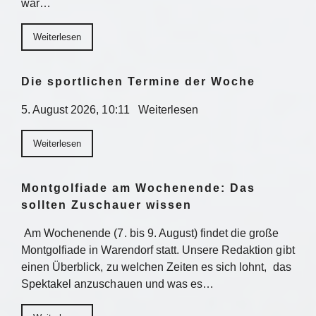
war…
Weiterlesen
Die sportlichen Termine der Woche
5. August 2026, 10:11 Weiterlesen
Weiterlesen
Montgolfiade am Wochenende: Das
sollten Zuschauer wissen
Am Wochenende (7. bis 9. August) findet die große
Montgolfiade in Warendorf statt. Unsere Redaktion gibt
einen Überblick, zu welchen Zeiten es sich lohnt, das
Spektakel anzuschauen und was es…