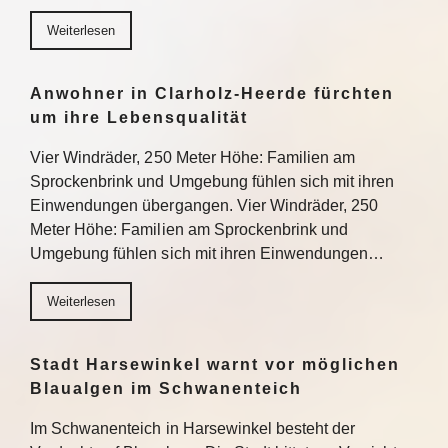
Weiterlesen
Anwohner in Clarholz-Heerde fürchten
um ihre Lebensqualität
Vier Windräder, 250 Meter Höhe: Familien am
Sprockenbrink und Umgebung fühlen sich mit ihren
Einwendungen übergangen. Vier Windräder, 250
Meter Höhe: Familien am Sprockenbrink und
Umgebung fühlen sich mit ihren Einwendungen…
Weiterlesen
Stadt Harsewinkel warnt vor möglichen
Blaualgen im Schwanenteich
Im Schwanenteich in Harsewinkel besteht der