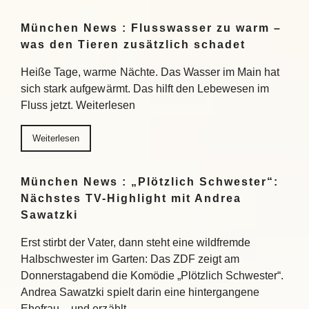
München News : Flusswasser zu warm –
was den Tieren zusätzlich schadet
Heiße Tage, warme Nächte. Das Wasser im Main hat
sich stark aufgewärmt. Das hilft den Lebewesen im
Fluss jetzt. Weiterlesen
Weiterlesen
München News : „Plötzlich Schwester“:
Nächstes TV-Highlight mit Andrea
Sawatzki
Erst stirbt der Vater, dann steht eine wildfremde
Halbschwester im Garten: Das ZDF zeigt am
Donnerstagabend die Komödie „Plötzlich Schwester“.
Andrea Sawatzki spielt darin eine hintergangene
Ehefrau – und erzählt…