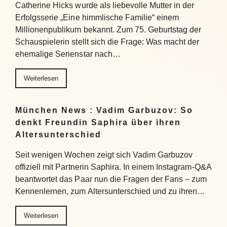
Catherine Hicks wurde als liebevolle Mutter in der
Erfolgsserie „Eine himmlische Familie“ einem
Millionenpublikum bekannt. Zum 75. Geburtstag der
Schauspielerin stellt sich die Frage: Was macht der
ehemalige Serienstar nach…
Weiterlesen
München News : Vadim Garbuzov: So
denkt Freundin Saphira über ihren
Altersunterschied
Seit wenigen Wochen zeigt sich Vadim Garbuzov
offiziell mit Partnerin Saphira. In einem Instagram-Q&A
beantwortet das Paar nun die Fragen der Fans – zum
Kennenlernen, zum Altersunterschied und zu ihren…
Weiterlesen