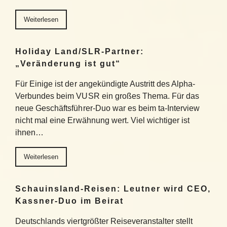
Weiterlesen
Holiday Land/SLR-Partner:
„Veränderung ist gut“
Für Einige ist der angekündigte Austritt des Alpha-
Verbundes beim VUSR ein großes Thema. Für das
neue Geschäftsführer-Duo war es beim ta-Interview
nicht mal eine Erwähnung wert. Viel wichtiger ist
ihnen…
Weiterlesen
Schauinsland-Reisen: Leutner wird CEO,
Kassner-Duo im Beirat
Deutschlands viertgrößter Reiseveranstalter stellt