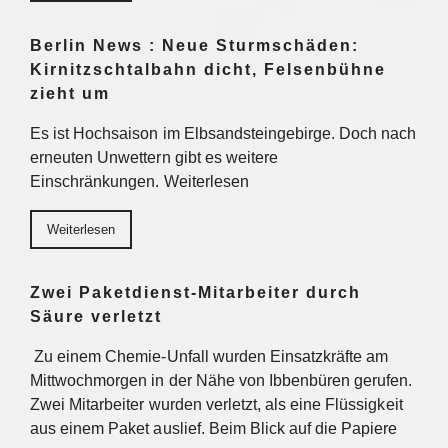
Berlin News : Neue Sturmschäden:
Kirnitzschtalbahn dicht, Felsenbühne
zieht um
Es ist Hochsaison im Elbsandsteingebirge. Doch nach
erneuten Unwettern gibt es weitere
Einschränkungen. Weiterlesen
Weiterlesen
Zwei Paketdienst-Mitarbeiter durch
Säure verletzt
Zu einem Chemie-Unfall wurden Einsatzkräfte am
Mittwochmorgen in der Nähe von Ibbenbüren gerufen.
Zwei Mitarbeiter wurden verletzt, als eine Flüssigkeit
aus einem Paket auslief. Beim Blick auf die Papiere