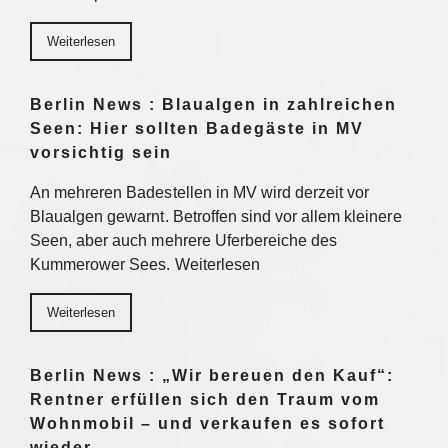
Weiterlesen
Berlin News : Blaualgen in zahlreichen
Seen: Hier sollten Badegäste in MV
vorsichtig sein
An mehreren Badestellen in MV wird derzeit vor
Blaualgen gewarnt. Betroffen sind vor allem kleinere
Seen, aber auch mehrere Uferbereiche des
Kummerower Sees. Weiterlesen
Weiterlesen
Berlin News : „Wir bereuen den Kauf“:
Rentner erfüllen sich den Traum vom
Wohnmobil – und verkaufen es sofort
wieder