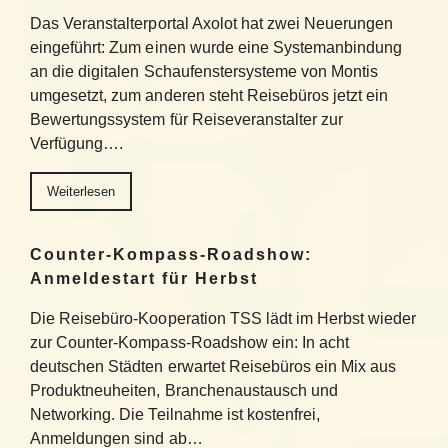
Das Veranstalterportal Axolot hat zwei Neuerungen
eingeführt: Zum einen wurde eine Systemanbindung
an die digitalen Schaufenstersysteme von Montis
umgesetzt, zum anderen steht Reisebüros jetzt ein
Bewertungssystem für Reiseveranstalter zur
Verfügung….
Weiterlesen
Counter-Kompass-Roadshow:
Anmeldestart für Herbst
Die Reisebüro-Kooperation TSS lädt im Herbst wieder
zur Counter-Kompass-Roadshow ein: In acht
deutschen Städten erwartet Reisebüros ein Mix aus
Produktneuheiten, Branchenaustausch und
Networking. Die Teilnahme ist kostenfrei,
Anmeldungen sind ab…