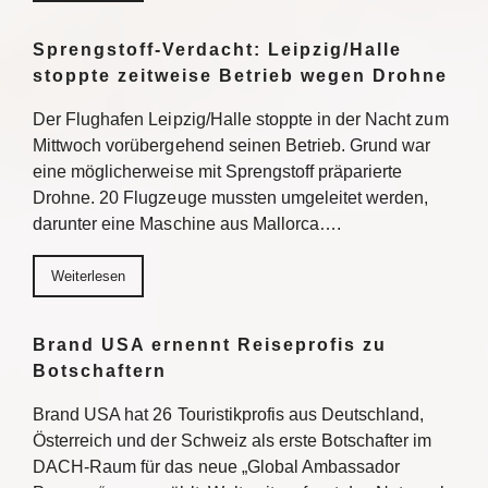
Sprengstoff-Verdacht: Leipzig/Halle
stoppte zeitweise Betrieb wegen Drohne
Der Flughafen Leipzig/Halle stoppte in der Nacht zum
Mittwoch vorübergehend seinen Betrieb. Grund war
eine möglicherweise mit Sprengstoff präparierte
Drohne. 20 Flugzeuge mussten umgeleitet werden,
darunter eine Maschine aus Mallorca….
Weiterlesen
Brand USA ernennt Reiseprofis zu
Botschaftern
Brand USA hat 26 Touristikprofis aus Deutschland,
Österreich und der Schweiz als erste Botschafter im
DACH-Raum für das neue „Global Ambassador