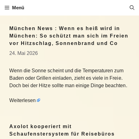
Zum
Menü
Inhalt
springen
München News : Wenn es heiß wird in
München: So schützt man sich im Freien
vor Hitzschlag, Sonnenbrand und Co
24. Mai 2026
Wenn die Sonne scheint und die Temperaturen zum
Baden oder Grillen einladen, zieht es viele in Freie.
Doch bei der Hitze sollte man einige Dinge beachten.
Weiterlesen
Axolot kooperiert mit
Schaufenstersystem für Reisebüros