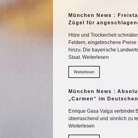
München News : Freistaa
Zügel für angeschlage
Hitze und Trockenheit schmäler
Feldern, eingebrochene Preise
hinzu. Die bayerische Landwirts
Staat. Weiterlesen
Weiterlesen
München News : Absolu
„Carmen“ im Deutschen
Enrique Gasa Valga verbindet 
überraschend und sinnlich zu 
Weiterlesen