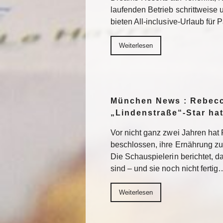
laufenden Betrieb schrittweise
bieten All-inclusive-Urlaub für
Weiterlesen
München News : Rebecc
„Lindenstraße“-Star ha
Vor nicht ganz zwei Jahren ha
beschlossen, ihre Ernährung z
Die Schauspielerin berichtet, da
sind – und sie noch nicht fertig
Weiterlesen