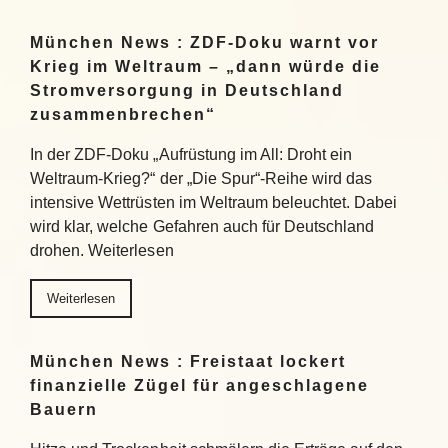
München News : ZDF-Doku warnt vor
Krieg im Weltraum – „dann würde die
Stromversorgung in Deutschland
zusammenbrechen“
In der ZDF-Doku „Aufrüstung im All: Droht ein
Weltraum-Krieg?“ der „Die Spur“-Reihe wird das
intensive Wettrüsten im Weltraum beleuchtet. Dabei
wird klar, welche Gefahren auch für Deutschland
drohen. Weiterlesen
Weiterlesen
München News : Freistaat lockert
finanzielle Zügel für angeschlagene
Bauern