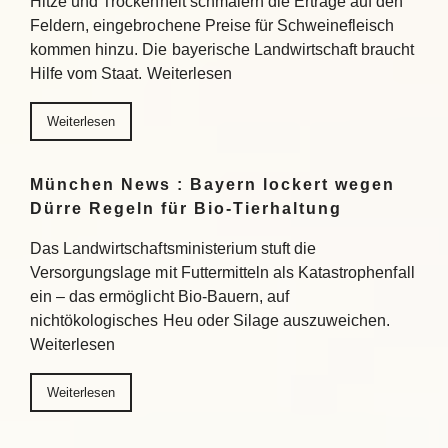
Hitze und Trockenheit schmälern die Erträge auf den
Feldern, eingebrochene Preise für Schweinefleisch
kommen hinzu. Die bayerische Landwirtschaft braucht
Hilfe vom Staat. Weiterlesen
Weiterlesen
München News : Bayern lockert wegen
Dürre Regeln für Bio-Tierhaltung
Das Landwirtschaftsministerium stuft die
Versorgungslage mit Futtermitteln als Katastrophenfall
ein – das ermöglicht Bio-Bauern, auf
nichtökologisches Heu oder Silage auszuweichen.
Weiterlesen
Weiterlesen