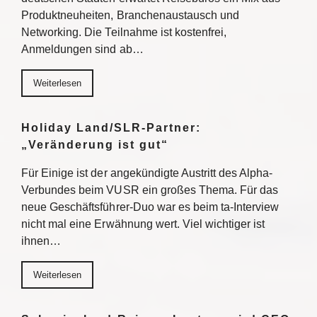
Produktneuheiten, Branchenaustausch und
Networking. Die Teilnahme ist kostenfrei,
Anmeldungen sind ab…
Weiterlesen
Holiday Land/SLR-Partner:
„Veränderung ist gut“
Für Einige ist der angekündigte Austritt des Alpha-
Verbundes beim VUSR ein großes Thema. Für das
neue Geschäftsführer-Duo war es beim ta-Interview
nicht mal eine Erwähnung wert. Viel wichtiger ist
ihnen…
Weiterlesen