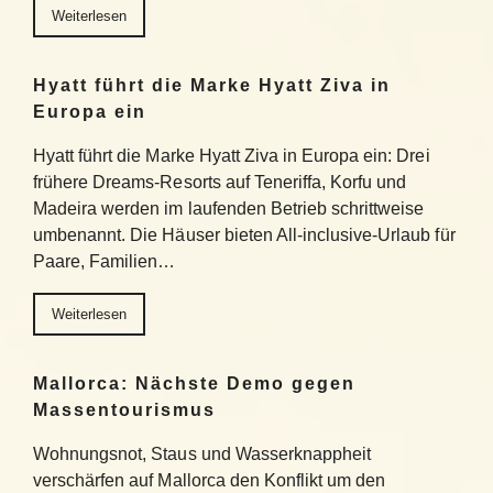
Weiterlesen
Hyatt führt die Marke Hyatt Ziva in
Europa ein
Hyatt führt die Marke Hyatt Ziva in Europa ein: Drei
frühere Dreams-Resorts auf Teneriffa, Korfu und
Madeira werden im laufenden Betrieb schrittweise
umbenannt. Die Häuser bieten All-inclusive-Urlaub für
Paare, Familien…
Weiterlesen
Mallorca: Nächste Demo gegen
Massentourismus
Wohnungsnot, Staus und Wasserknappheit
verschärfen auf Mallorca den Konflikt um den