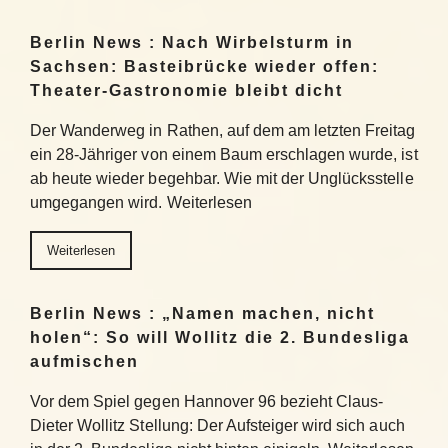
Berlin News : Nach Wirbelsturm in
Sachsen: Basteibrücke wieder offen:
Theater-Gastronomie bleibt dicht
Der Wanderweg in Rathen, auf dem am letzten Freitag
ein 28-Jähriger von einem Baum erschlagen wurde, ist
ab heute wieder begehbar. Wie mit der Unglücksstelle
umgegangen wird. Weiterlesen
Weiterlesen
Berlin News : „Namen machen, nicht
holen“: So will Wollitz die 2. Bundesliga
aufmischen
Vor dem Spiel gegen Hannover 96 bezieht Claus-
Dieter Wollitz Stellung: Der Aufsteiger wird sich auch