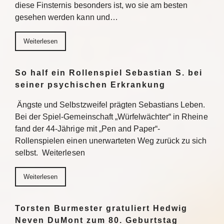
diese Finsternis besonders ist, wo sie am besten
gesehen werden kann und…
Weiterlesen
So half ein Rollenspiel Sebastian S. bei
seiner psychischen Erkrankung
Ängste und Selbstzweifel prägten Sebastians Leben.
Bei der Spiel-Gemeinschaft „Würfelwächter“ in Rheine
fand der 44-Jährige mit „Pen and Paper“-
Rollenspielen einen unerwarteten Weg zurück zu sich
selbst. Weiterlesen
Weiterlesen
Torsten Burmester gratuliert Hedwig
Neven DuMont zum 80. Geburtstag