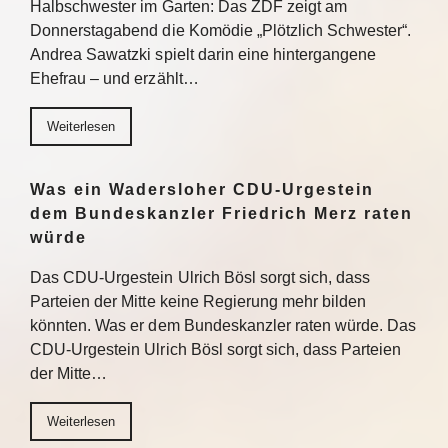
Halbschwester im Garten: Das ZDF zeigt am
Donnerstagabend die Komödie „Plötzlich Schwester“.
Andrea Sawatzki spielt darin eine hintergangene
Ehefrau – und erzählt…
Weiterlesen
Was ein Wadersloher CDU-Urgestein
dem Bundeskanzler Friedrich Merz raten
würde
Das CDU-Urgestein Ulrich Bösl sorgt sich, dass
Parteien der Mitte keine Regierung mehr bilden
könnten. Was er dem Bundeskanzler raten würde. Das
CDU-Urgestein Ulrich Bösl sorgt sich, dass Parteien
der Mitte…
Weiterlesen