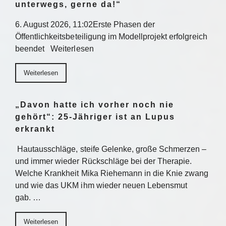
unterwegs, gerne da!“
6. August 2026, 11:02Erste Phasen der
Öffentlichkeitsbeteiligung im Modellprojekt erfolgreich
beendet Weiterlesen
Weiterlesen
„Davon hatte ich vorher noch nie
gehört“: 25-Jähriger ist an Lupus
erkrankt
Hautausschläge, steife Gelenke, große Schmerzen –
und immer wieder Rückschläge bei der Therapie.
Welche Krankheit Mika Riehemann in die Knie zwang
und wie das UKM ihm wieder neuen Lebensmut
gab. …
Weiterlesen