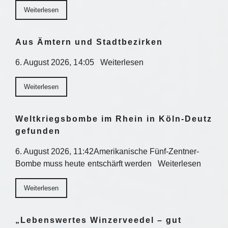
Weiterlesen
Aus Ämtern und Stadtbezirken
6. August 2026, 14:05 Weiterlesen
Weiterlesen
Weltkriegsbombe im Rhein in Köln-Deutz
gefunden
6. August 2026, 11:42Amerikanische Fünf-Zentner-
Bombe muss heute entschärft werden Weiterlesen
Weiterlesen
„Lebenswertes Winzerveedel – gut