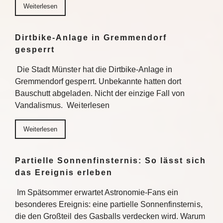
Weiterlesen
Dirtbike-Anlage in Gremmendorf
gesperrt
Die Stadt Münster hat die Dirtbike-Anlage in
Gremmendorf gesperrt. Unbekannte hatten dort
Bauschutt abgeladen. Nicht der einzige Fall von
Vandalismus. Weiterlesen
Weiterlesen
Partielle Sonnenfinsternis: So lässt sich
das Ereignis erleben
Im Spätsommer erwartet Astronomie-Fans ein
besonderes Ereignis: eine partielle Sonnenfinsternis,
die den Großteil des Gasballs verdecken wird. Warum