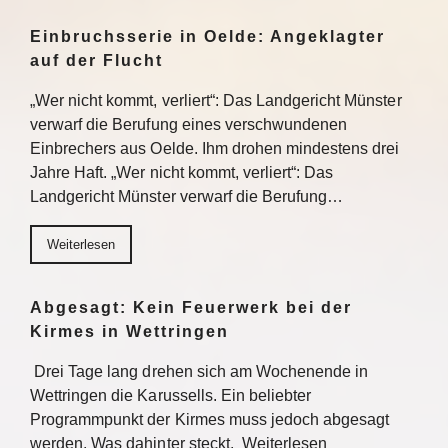
Einbruchsserie in Oelde: Angeklagter
auf der Flucht
„Wer nicht kommt, verliert“: Das Landgericht Münster
verwarf die Berufung eines verschwundenen
Einbrechers aus Oelde. Ihm drohen mindestens drei
Jahre Haft. „Wer nicht kommt, verliert“: Das
Landgericht Münster verwarf die Berufung…
Weiterlesen
Abgesagt: Kein Feuerwerk bei der
Kirmes in Wettringen
Drei Tage lang drehen sich am Wochenende in
Wettringen die Karussells. Ein beliebter
Programmpunkt der Kirmes muss jedoch abgesagt
werden. Was dahinter steckt. Weiterlesen