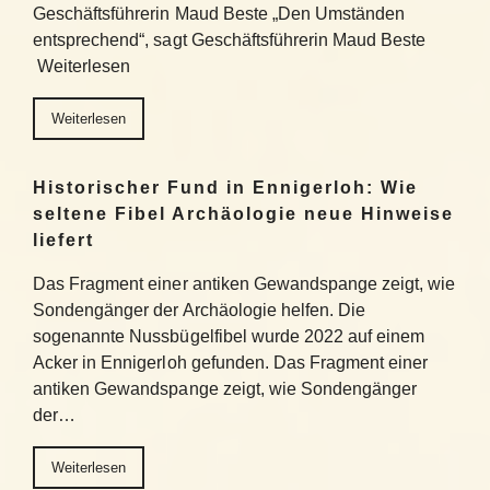
Geschäftsführerin Maud Beste „Den Umständen
entsprechend“, sagt Geschäftsführerin Maud Beste
Weiterlesen
Weiterlesen
Historischer Fund in Ennigerloh: Wie
seltene Fibel Archäologie neue Hinweise
liefert
Das Fragment einer antiken Gewandspange zeigt, wie
Sondengänger der Archäologie helfen. Die
sogenannte Nussbügelfibel wurde 2022 auf einem
Acker in Ennigerloh gefunden. Das Fragment einer
antiken Gewandspange zeigt, wie Sondengänger
der…
Weiterlesen