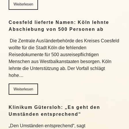
Weiterlesen
Coesfeld lieferte Namen: Köln lehnte
Abschiebung von 500 Personen ab
Die Zentrale Ausländerbehörde des Kreises Coesfeld
wollte für die Stadt Köln die fehlenden
Reisedokumente für 500 ausreisepflichtigen
Menschen aus Westbalkanstaaten besorgen. Köln
lehnte die Unterstützung ab. Der Vorfall schlägt
hohe…
Weiterlesen
Klinikum Gütersloh: „Es geht den
Umständen entsprechend“
„Den Umständen entsprechend“, sagt