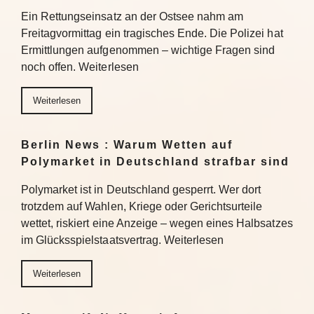
Ein Rettungseinsatz an der Ostsee nahm am
Freitagvormittag ein tragisches Ende. Die Polizei hat
Ermittlungen aufgenommen – wichtige Fragen sind
noch offen. Weiterlesen
Weiterlesen
Berlin News : Warum Wetten auf
Polymarket in Deutschland strafbar sind
Polymarket ist in Deutschland gesperrt. Wer dort
trotzdem auf Wahlen, Kriege oder Gerichtsurteile
wettet, riskiert eine Anzeige – wegen eines Halbsatzes
im Glücksspielstaatsvertrag. Weiterlesen
Weiterlesen