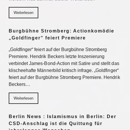
Weiterlesen
Burgbühne Stromberg: Actionkomödie
„Goldfinger“ feiert Premiere
„Goldfinger“ feiert auf der Burgbühne Stromberg
Premiere. Hendrik Beckers letzte Inszenierung
verbindet James-Bond-Action mit Satire und stellt das
klischeehafte Männerbild kritisch infrage. „Goldfinger“
feiert auf der Burgbühne Stromberg Premiere. Hendrik
Beckers…
Weiterlesen
Berlin News : Islamismus in Berlin: Der
CSD-Anschlag ist die Quittung für