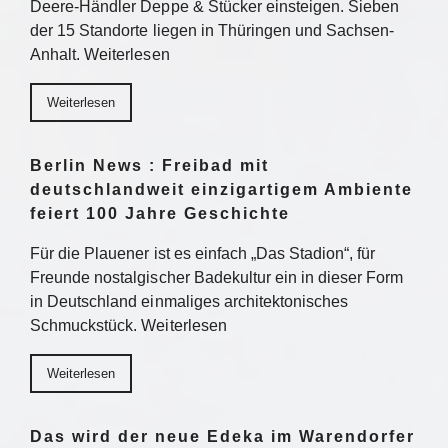
Deere-Händler Deppe & Stücker einsteigen. Sieben
der 15 Standorte liegen in Thüringen und Sachsen-
Anhalt. Weiterlesen
Weiterlesen
Berlin News : Freibad mit
deutschlandweit einzigartigem Ambiente
feiert 100 Jahre Geschichte
Für die Plauener ist es einfach „Das Stadion“, für
Freunde nostalgischer Badekultur ein in dieser Form
in Deutschland einmaliges architektonisches
Schmuckstück. Weiterlesen
Weiterlesen
Das wird der neue Edeka im Warendorfer