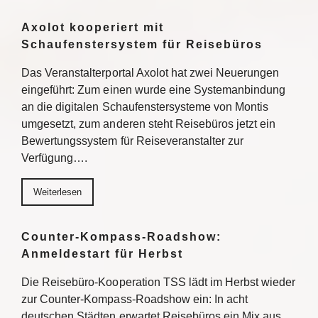
Axolot kooperiert mit
Schaufenstersystem für Reisebüros
Das Veranstalterportal Axolot hat zwei Neuerungen
eingeführt: Zum einen wurde eine Systemanbindung
an die digitalen Schaufenstersysteme von Montis
umgesetzt, zum anderen steht Reisebüros jetzt ein
Bewertungssystem für Reiseveranstalter zur
Verfügung….
Weiterlesen
Counter-Kompass-Roadshow:
Anmeldestart für Herbst
Die Reisebüro-Kooperation TSS lädt im Herbst wieder
zur Counter-Kompass-Roadshow ein: In acht
deutschen Städten erwartet Reisebüros ein Mix aus