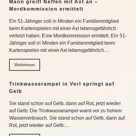
Mann greift Neffen mit Axt an –
Mordkommission ermittelt
Ein 51-Jähriger soll in Minden ein Familienmitglied
beim Kartenspielen mit einer Axt lebensgefährlich
verletzt haben. Eine Mordkommission ermittelt. Ein 51-
Jähriger soll in Minden ein Familienmitglied beim
Kartenspielen mit einer Axt lebensgefährlich…
Weiterlesen
Trinkwasserampel in Verl springt auf
Gelb
Sie stand schon auf Gelb, dann auf Rot, jetzt wieder
auf Gelb: Die Trinkwasserampel warnt vor zu hohem
Wasserverbrauch. Sie stand schon auf Gelb, dann auf
Rot, jetzt wieder auf Gelb:…