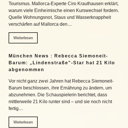
Tourismus. Mallorca-Experte Ciro Krauthausen erklärt,
warum viele Einheimische einen Kurswechsel fordern.
Quelle Wohnungsnot, Staus und Wasserknappheit
verschärfen auf Mallorca den…
Weiterlesen
München News : Rebecca Siemoneit-
Barum: „Lindenstraße“-Star hat 21 Kilo
abgenommen
Vor nicht ganz zwei Jahren hat Rebecca Siemoneit-
Barum beschlossen, ihre Ernährung zu ändern, um
abzunehmen. Die Schauspielerin berichtet, dass
mittlerweile 21 Kilo runter sind – und sie noch nicht
fertig…
Weiterlesen