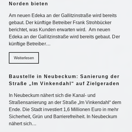
Norden bieten
Am neuen Edeka an der Gallitzinstraße wird bereits
gebaut. Der künftige Betreiber Frank Strohbücker
berichtet, was Kunden erwarten wird. Am neuen
Edeka an der Gallitzinstraße wird bereits gebaut. Der
künftige Betreiber…
Weiterlesen
Baustelle in Neubeckum: Sanierung der
Straße „Im Vinkendahl“ auf Zielgeraden
In Neubeckum nähert sich die Kanal- und
Straßensanierung an der Straße „Im Vinkendahl“ dem
Ende. Die Stadt investiert 1,6 Millionen Euro in mehr
Sicherheit, Grün und Barrierefreiheit. In Neubeckum
nähert sich…