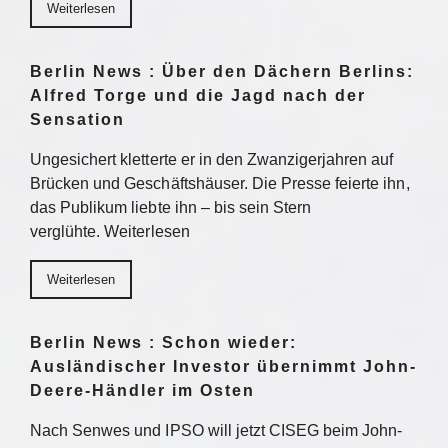
Weiterlesen
Berlin News : Über den Dächern Berlins:
Alfred Torge und die Jagd nach der
Sensation
Ungesichert kletterte er in den Zwanzigerjahren auf
Brücken und Geschäftshäuser. Die Presse feierte ihn,
das Publikum liebte ihn – bis sein Stern
verglühte. Weiterlesen
Weiterlesen
Berlin News : Schon wieder:
Ausländischer Investor übernimmt John-
Deere-Händler im Osten
Nach Senwes und IPSO will jetzt CISEG beim John-