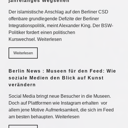
jahrelanges Wegsehen
Der islamistische Anschlag auf den Berliner CSD
offenbare grundlegende Defizite der Berliner
Integrationspolitik, meint Alexander King. Der BSW-
Politiker fordert einen politischen
Kurswechsel. Weiterlesen
Weiterlesen
Berlin News : Museen für den Feed: Wie
soziale Medien den Blick auf Kunst
verändern
Social Media bringt neue Besucher in die Museen.
Doch auf Plattformen wie Instagram erhalten vor
allem jene Motive Aufmerksamkeit, die sich im Feed
am besten behaupten. Weiterlesen