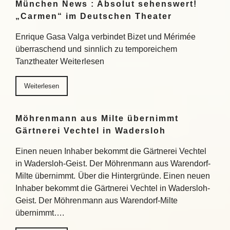
München News : Absolut sehenswert!
„Carmen“ im Deutschen Theater
Enrique Gasa Valga verbindet Bizet und Mérimée
überraschend und sinnlich zu temporeichem
Tanztheater Weiterlesen
Weiterlesen
Möhrenmann aus Milte übernimmt
Gärtnerei Vechtel in Wadersloh
Einen neuen Inhaber bekommt die Gärtnerei Vechtel
in Wadersloh-Geist. Der Möhrenmann aus Warendorf-
Milte übernimmt. Über die Hintergründe. Einen neuen
Inhaber bekommt die Gärtnerei Vechtel in Wadersloh-
Geist. Der Möhrenmann aus Warendorf-Milte
übernimmt….