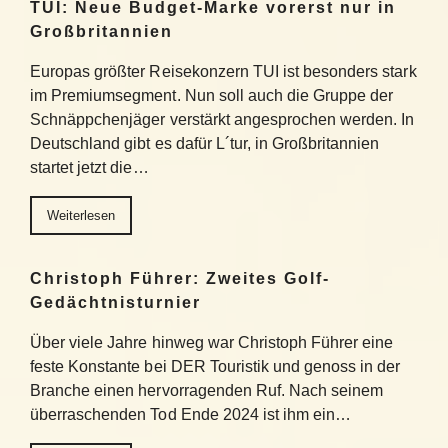
TUI: Neue Budget-Marke vorerst nur in
Großbritannien
Europas größter Reisekonzern TUI ist besonders stark
im Premiumsegment. Nun soll auch die Gruppe der
Schnäppchenjäger verstärkt angesprochen werden. In
Deutschland gibt es dafür L´tur, in Großbritannien
startet jetzt die…
Weiterlesen
Christoph Führer: Zweites Golf-
Gedächtnisturnier
Über viele Jahre hinweg war Christoph Führer eine
feste Konstante bei DER Touristik und genoss in der
Branche einen hervorragenden Ruf. Nach seinem
überraschenden Tod Ende 2024 ist ihm ein…