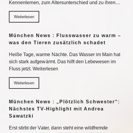
Kennenlernen, zum Altersunterschied und zu ihren…
Weiterlesen
München News : Flusswasser zu warm –
was den Tieren zusätzlich schadet
Heiße Tage, warme Nächte. Das Wasser im Main hat
sich stark aufgewärmt. Das hilft den Lebewesen im
Fluss jetzt. Weiterlesen
Weiterlesen
München News : „Plötzlich Schwester“:
Nächstes TV-Highlight mit Andrea
Sawatzki
Erst stirbt der Vater, dann steht eine wildfremde