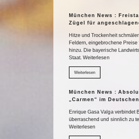
München News : Freistaa
Zügel für angeschlage
Hitze und Trockenheit schmäler
Feldern, eingebrochene Preise
hinzu. Die bayerische Landwirts
Staat. Weiterlesen
Weiterlesen
München News : Absolu
„Carmen“ im Deutschen
Enrique Gasa Valga verbindet 
überraschend und sinnlich zu 
Weiterlesen