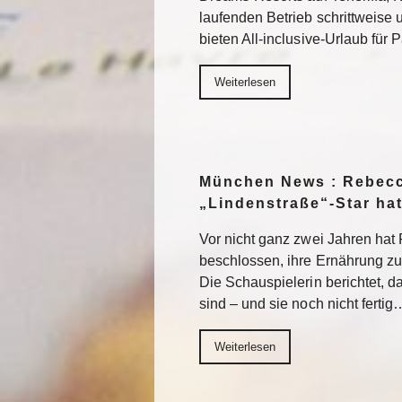
laufenden Betrieb schrittweise
bieten All-inclusive-Urlaub für
Weiterlesen
München News : Rebecc
„Lindenstraße“-Star ha
Vor nicht ganz zwei Jahren ha
beschlossen, ihre Ernährung z
Die Schauspielerin berichtet, da
sind – und sie noch nicht fertig
Weiterlesen