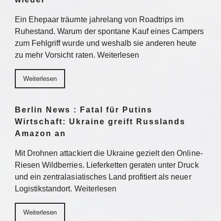
Ein Ehepaar träumte jahrelang von Roadtrips im
Ruhestand. Warum der spontane Kauf eines Campers
zum Fehlgriff wurde und weshalb sie anderen heute
zu mehr Vorsicht raten. Weiterlesen
Weiterlesen
Berlin News : Fatal für Putins
Wirtschaft: Ukraine greift Russlands
Amazon an
Mit Drohnen attackiert die Ukraine gezielt den Online-
Riesen Wildberries. Lieferketten geraten unter Druck
und ein zentralasiatisches Land profitiert als neuer
Logistikstandort. Weiterlesen
Weiterlesen