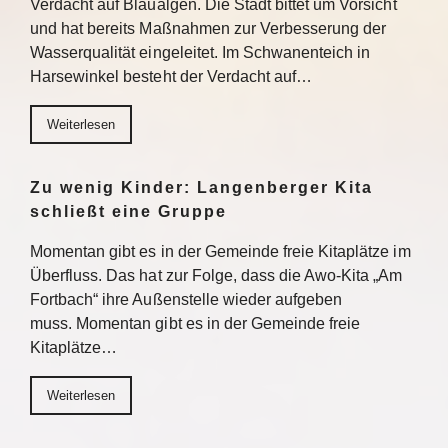
Verdacht auf Blaualgen. Die Stadt bittet um Vorsicht
und hat bereits Maßnahmen zur Verbesserung der
Wasserqualität eingeleitet. Im Schwanenteich in
Harsewinkel besteht der Verdacht auf…
Weiterlesen
Zu wenig Kinder: Langenberger Kita
schließt eine Gruppe
Momentan gibt es in der Gemeinde freie Kitaplätze im
Überfluss. Das hat zur Folge, dass die Awo-Kita „Am
Fortbach“ ihre Außenstelle wieder aufgeben
muss. Momentan gibt es in der Gemeinde freie
Kitaplätze…
Weiterlesen