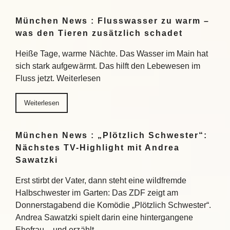
München News : Flusswasser zu warm –
was den Tieren zusätzlich schadet
Heiße Tage, warme Nächte. Das Wasser im Main hat
sich stark aufgewärmt. Das hilft den Lebewesen im
Fluss jetzt. Weiterlesen
Weiterlesen
München News : „Plötzlich Schwester“:
Nächstes TV-Highlight mit Andrea
Sawatzki
Erst stirbt der Vater, dann steht eine wildfremde
Halbschwester im Garten: Das ZDF zeigt am
Donnerstagabend die Komödie „Plötzlich Schwester“.
Andrea Sawatzki spielt darin eine hintergangene
Ehefrau – und erzählt…