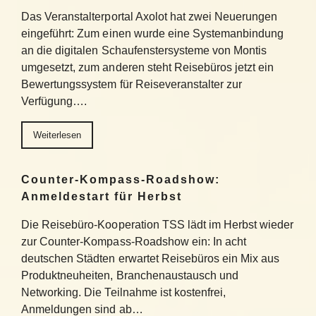
Das Veranstalterportal Axolot hat zwei Neuerungen
eingeführt: Zum einen wurde eine Systemanbindung
an die digitalen Schaufenstersysteme von Montis
umgesetzt, zum anderen steht Reisebüros jetzt ein
Bewertungssystem für Reiseveranstalter zur
Verfügung….
Weiterlesen
Counter-Kompass-Roadshow:
Anmeldestart für Herbst
Die Reisebüro-Kooperation TSS lädt im Herbst wieder
zur Counter-Kompass-Roadshow ein: In acht
deutschen Städten erwartet Reisebüros ein Mix aus
Produktneuheiten, Branchenaustausch und
Networking. Die Teilnahme ist kostenfrei,
Anmeldungen sind ab…