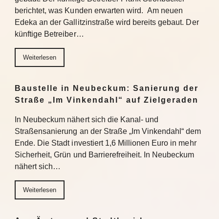
berichtet, was Kunden erwarten wird. Am neuen
Edeka an der Gallitzinstraße wird bereits gebaut. Der
künftige Betreiber…
Weiterlesen
Baustelle in Neubeckum: Sanierung der
Straße „Im Vinkendahl“ auf Zielgeraden
In Neubeckum nähert sich die Kanal- und
Straßensanierung an der Straße „Im Vinkendahl“ dem
Ende. Die Stadt investiert 1,6 Millionen Euro in mehr
Sicherheit, Grün und Barrierefreiheit. In Neubeckum
nähert sich…
Weiterlesen