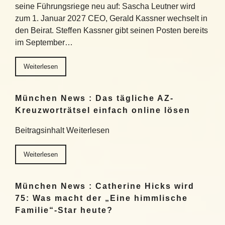
seine Führungsriege neu auf: Sascha Leutner wird
zum 1. Januar 2027 CEO, Gerald Kassner wechselt in
den Beirat. Steffen Kassner gibt seinen Posten bereits
im September…
Weiterlesen
München News : Das tägliche AZ-
Kreuzworträtsel einfach online lösen
Beitragsinhalt Weiterlesen
Weiterlesen
München News : Catherine Hicks wird
75: Was macht der „Eine himmlische
Familie“-Star heute?