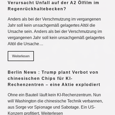
Verursacht Unfall auf der A2 Ölfilm im
Regenrückhaltebecken?
Anders als bei der Verschmutzung im vergangenen
Jahr soll kein unsachgemäß gelagertes Altöl die
Ursache sein. Anders als bei der Verschmutzung im
vergangenen Jahr soll kein unsachgemäß gelagertes
Altöl die Ursache…
Weiterlesen
Berlin News : Trump plant Verbot von
chinesischen Chips für KI-
Rechenzentren – eine Aktie explodiert
Ohne ein Bauteil läuft kein KI-Rechenzentrum. Nun
will Washington die chinesische Technik verbannen,
aus Sorge vor Spionage und Sabotage. Ein US-
Konzern profitiert. Weiterlesen