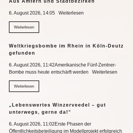
Aus Ämtern und Stadtbezirken
6. August 2026, 14:05 Weiterlesen
Weiterlesen
Weltkriegsbombe im Rhein in Köln-Deutz
gefunden
6. August 2026, 11:42Amerikanische Fünf-Zentner-
Bombe muss heute entschärft werden Weiterlesen
Weiterlesen
„Lebenswertes Winzerveedel – gut
unterwegs, gerne da!“
6. August 2026, 11:02Erste Phasen der
Öffentlichkeitsbeteiligung im Modellprojekt erfolgreich