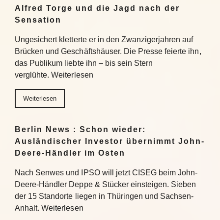
Alfred Torge und die Jagd nach der
Sensation
Ungesichert kletterte er in den Zwanzigerjahren auf
Brücken und Geschäftshäuser. Die Presse feierte ihn,
das Publikum liebte ihn – bis sein Stern
verglühte. Weiterlesen
Weiterlesen
Berlin News : Schon wieder:
Ausländischer Investor übernimmt John-
Deere-Händler im Osten
Nach Senwes und IPSO will jetzt CISEG beim John-
Deere-Händler Deppe & Stücker einsteigen. Sieben
der 15 Standorte liegen in Thüringen und Sachsen-
Anhalt. Weiterlesen