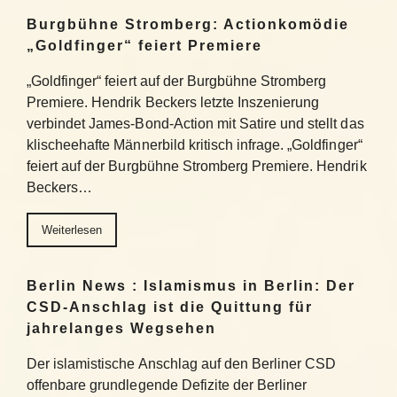
Burgbühne Stromberg: Actionkomödie
„Goldfinger“ feiert Premiere
„Goldfinger“ feiert auf der Burgbühne Stromberg
Premiere. Hendrik Beckers letzte Inszenierung
verbindet James-Bond-Action mit Satire und stellt das
klischeehafte Männerbild kritisch infrage. „Goldfinger“
feiert auf der Burgbühne Stromberg Premiere. Hendrik
Beckers…
Weiterlesen
Berlin News : Islamismus in Berlin: Der
CSD-Anschlag ist die Quittung für
jahrelanges Wegsehen
Der islamistische Anschlag auf den Berliner CSD
offenbare grundlegende Defizite der Berliner