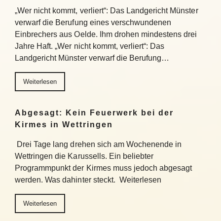
„Wer nicht kommt, verliert“: Das Landgericht Münster
verwarf die Berufung eines verschwundenen
Einbrechers aus Oelde. Ihm drohen mindestens drei
Jahre Haft. „Wer nicht kommt, verliert“: Das
Landgericht Münster verwarf die Berufung…
Weiterlesen
Abgesagt: Kein Feuerwerk bei der
Kirmes in Wettringen
Drei Tage lang drehen sich am Wochenende in
Wettringen die Karussells. Ein beliebter
Programmpunkt der Kirmes muss jedoch abgesagt
werden. Was dahinter steckt. Weiterlesen
Weiterlesen