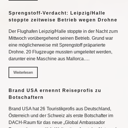
Sprengstoff-Verdacht: Leipzig/Halle
stoppte zeitweise Betrieb wegen Drohne
Der Flughafen Leipzig/Halle stoppte in der Nacht zum
Mittwoch vorübergehend seinen Betrieb. Grund war
eine möglicherweise mit Sprengstoff präparierte
Drohne. 20 Flugzeuge mussten umgeleitet werden,
darunter eine Maschine aus Mallorca….
Weiterlesen
Brand USA ernennt Reiseprofis zu
Botschaftern
Brand USA hat 26 Touristikprofis aus Deutschland,
Österreich und der Schweiz als erste Botschafter im
DACH-Raum für das neue „Global Ambassador