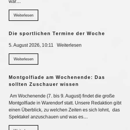
war…
Weiterlesen
Die sportlichen Termine der Woche
5. August 2026, 10:11 Weiterlesen
Weiterlesen
Montgolfiade am Wochenende: Das
sollten Zuschauer wissen
Am Wochenende (7. bis 9. August) findet die große
Montgolfiade in Warendorf statt. Unsere Redaktion gibt
einen Überblick, zu welchen Zeiten es sich lohnt, das
Spektakel anzuschauen und was es…