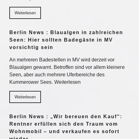
Weiterlesen
Berlin News : Blaualgen in zahlreichen
Seen: Hier sollten Badegäste in MV
vorsichtig sein
An mehreren Badestellen in MV wird derzeit vor
Blaualgen gewarnt. Betroffen sind vor allem kleinere
Seen, aber auch mehrere Uferbereiche des
Kummerower Sees. Weiterlesen
Weiterlesen
Berlin News : „Wir bereuen den Kauf“:
Rentner erfüllen sich den Traum vom
Wohnmobil – und verkaufen es sofort
wieder