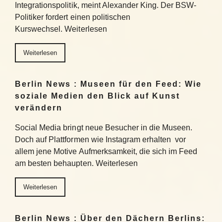
Integrationspolitik, meint Alexander King. Der BSW-
Politiker fordert einen politischen
Kurswechsel. Weiterlesen
Weiterlesen
Berlin News : Museen für den Feed: Wie
soziale Medien den Blick auf Kunst
verändern
Social Media bringt neue Besucher in die Museen.
Doch auf Plattformen wie Instagram erhalten vor
allem jene Motive Aufmerksamkeit, die sich im Feed
am besten behaupten. Weiterlesen
Weiterlesen
Berlin News : Über den Dächern Berlins: