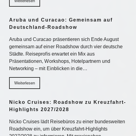
Weiterlesen
Aruba und Curacao: Gemeinsam auf
Deutschland-Roadshow
Aruba und Curacao präsentieren sich Ende August
gemeinsam auf einer Roadshow durch vier deutsche
Städte. Reiseprofis erwartet ein Mix aus
Präsentationen, Workshops, Hotelpartnern und
Networking – mit Einblicken in die…
Weiterlesen
Nicko Cruises: Roadshow zu Kreuzfahrt-
Highlights 2027/2028
Nicko Cruises lädt Reisebüros zu einer bundesweiten
Roadshow ein, um über Kreuzfahrt-Highlights