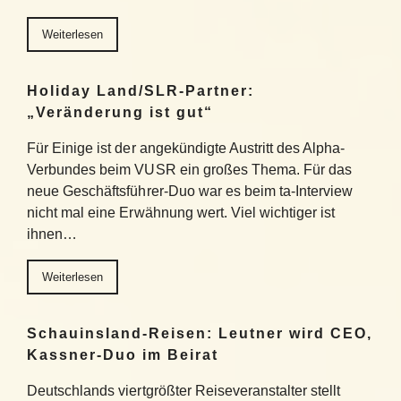
Weiterlesen
Holiday Land/SLR-Partner:
„Veränderung ist gut“
Für Einige ist der angekündigte Austritt des Alpha-
Verbundes beim VUSR ein großes Thema. Für das
neue Geschäftsführer-Duo war es beim ta-Interview
nicht mal eine Erwähnung wert. Viel wichtiger ist
ihnen…
Weiterlesen
Schauinsland-Reisen: Leutner wird CEO,
Kassner-Duo im Beirat
Deutschlands viertgrößter Reiseveranstalter stellt