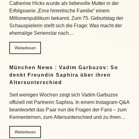
Catherine Hicks wurde als liebevolle Mutter in der
Erfolgsserie „Eine himmlische Familie“ einem
Millionenpublikum bekannt. Zum 75. Geburtstag der
Schauspielerin stellt sich die Frage: Was macht der
ehemalige Serienstar nach…
Weiterlesen
München News : Vadim Garbuzov: So
denkt Freundin Saphira über ihren
Altersunterschied
Seit wenigen Wochen zeigt sich Vadim Garbuzov
offiziell mit Partnerin Saphira. In einem Instagram-Q&A
beantwortet das Paar nun die Fragen der Fans – zum
Kennenlernen, zum Altersunterschied und zu ihren…
Weiterlesen