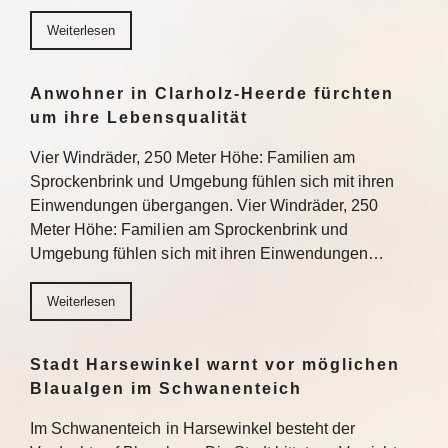
Weiterlesen
Anwohner in Clarholz-Heerde fürchten
um ihre Lebensqualität
Vier Windräder, 250 Meter Höhe: Familien am
Sprockenbrink und Umgebung fühlen sich mit ihren
Einwendungen übergangen. Vier Windräder, 250
Meter Höhe: Familien am Sprockenbrink und
Umgebung fühlen sich mit ihren Einwendungen…
Weiterlesen
Stadt Harsewinkel warnt vor möglichen
Blaualgen im Schwanenteich
Im Schwanenteich in Harsewinkel besteht der