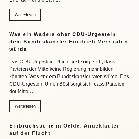
Weiterlesen
Was ein Wadersloher CDU-Urgestein
dem Bundeskanzler Friedrich Merz raten
würde
Das CDU-Urgestein Ulrich Bösl sorgt sich, dass
Parteien der Mitte keine Regierung mehr bilden
könnten. Was er dem Bundeskanzler raten würde. Das
CDU-Urgestein Ulrich Bösl sorgt sich, dass Parteien
der Mitte…
Weiterlesen
Einbruchsserie in Oelde: Angeklagter
auf der Flucht