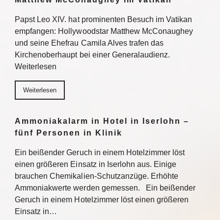
Papst Leo XIV. hat prominenten Besuch im Vatikan
empfangen: Hollywoodstar Matthew McConaughey
und seine Ehefrau Camila Alves trafen das
Kirchenoberhaupt bei einer Generalaudienz.
Weiterlesen
Weiterlesen
Ammoniakalarm in Hotel in Iserlohn –
fünf Personen in Klinik
Ein beißender Geruch in einem Hotelzimmer löst
einen größeren Einsatz in Iserlohn aus. Einige
brauchen Chemikalien-Schutzanzüge. Erhöhte
Ammoniakwerte werden gemessen. Ein beißender
Geruch in einem Hotelzimmer löst einen größeren
Einsatz in…