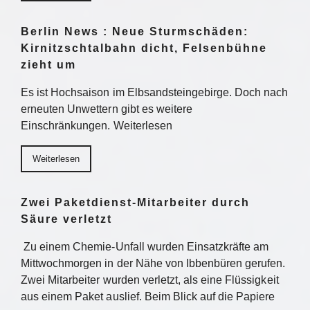
Berlin News : Neue Sturmschäden:
Kirnitzschtalbahn dicht, Felsenbühne
zieht um
Es ist Hochsaison im Elbsandsteingebirge. Doch nach
erneuten Unwettern gibt es weitere
Einschränkungen. Weiterlesen
Weiterlesen
Zwei Paketdienst-Mitarbeiter durch
Säure verletzt
Zu einem Chemie-Unfall wurden Einsatzkräfte am
Mittwochmorgen in der Nähe von Ibbenbüren gerufen.
Zwei Mitarbeiter wurden verletzt, als eine Flüssigkeit
aus einem Paket auslief. Beim Blick auf die Papiere