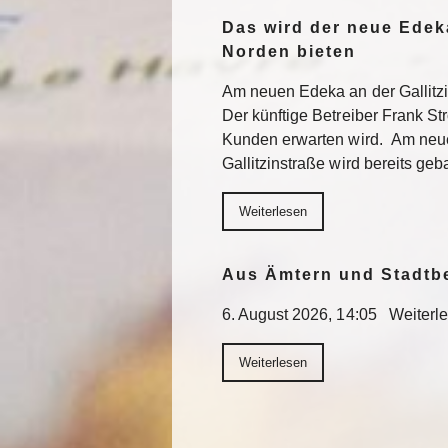
Das wird der neue Edek
Norden bieten
Am neuen Edeka an der Gallitzi
Der künftige Betreiber Frank St
Kunden erwarten wird. Am neu
Gallitzinstraße wird bereits geb
Weiterlesen
Aus Ämtern und Stadtb
6. August 2026, 14:05 Weiterl
Weiterlesen