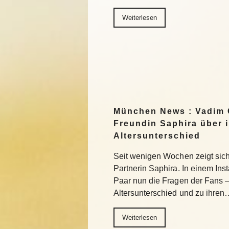
Weiterlesen
München News : Vadim 
Freundin Saphira über 
Altersunterschied
Seit wenigen Wochen zeigt sich 
Partnerin Saphira. In einem In
Paar nun die Fragen der Fans 
Altersunterschied und zu ihren
Weiterlesen