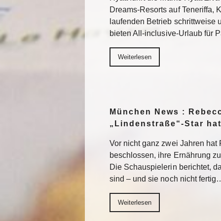
Dreams-Resorts auf Teneriffa, 
laufenden Betrieb schrittweise
bieten All-inclusive-Urlaub für
Weiterlesen
München News : Rebecc
„Lindenstraße“-Star ha
Vor nicht ganz zwei Jahren ha
beschlossen, ihre Ernährung z
Die Schauspielerin berichtet, da
sind – und sie noch nicht fertig
Weiterlesen