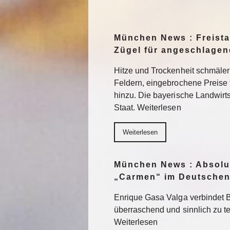
München News : Freistaa
Zügel für angeschlage
Hitze und Trockenheit schmäler
Feldern, eingebrochene Preise
hinzu. Die bayerische Landwirts
Staat. Weiterlesen
Weiterlesen
München News : Absolu
„Carmen“ im Deutschen
Enrique Gasa Valga verbindet 
überraschend und sinnlich zu 
Weiterlesen