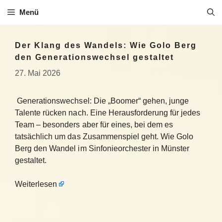
Zum
Menü
Inhalt
springen
Der Klang des Wandels: Wie Golo Berg
den Generationswechsel gestaltet
27. Mai 2026
Generationswechsel: Die „Boomer“ gehen, junge
Talente rücken nach. Eine Herausforderung für jedes
Team – besonders aber für eines, bei dem es
tatsächlich um das Zusammenspiel geht. Wie Golo
Berg den Wandel im Sinfonieorchester in Münster
gestaltet.
Weiterlesen