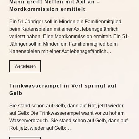
Mann greift Neffen mit Axt an –
Mordkommission ermittelt
Ein 51-Jähriger soll in Minden ein Familienmitglied
beim Kartenspielen mit einer Axt lebensgefährlich
verletzt haben. Eine Mordkommission ermittelt. Ein 51-
Jähriger soll in Minden ein Familienmitglied beim
Kartenspielen mit einer Axt lebensgefährlich…
Weiterlesen
Trinkwasserampel in Verl springt auf
Gelb
Sie stand schon auf Gelb, dann auf Rot, jetzt wieder
auf Gelb: Die Trinkwasserampel warnt vor zu hohem
Wasserverbrauch. Sie stand schon auf Gelb, dann auf
Rot, jetzt wieder auf Gelb:…