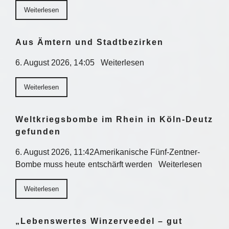
Weiterlesen
Aus Ämtern und Stadtbezirken
6. August 2026, 14:05 Weiterlesen
Weiterlesen
Weltkriegsbombe im Rhein in Köln-Deutz
gefunden
6. August 2026, 11:42Amerikanische Fünf-Zentner-
Bombe muss heute entschärft werden Weiterlesen
Weiterlesen
„Lebenswertes Winzerveedel – gut