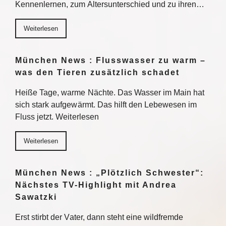
Kennenlernen, zum Altersunterschied und zu ihren…
Weiterlesen
München News : Flusswasser zu warm –
was den Tieren zusätzlich schadet
Heiße Tage, warme Nächte. Das Wasser im Main hat
sich stark aufgewärmt. Das hilft den Lebewesen im
Fluss jetzt. Weiterlesen
Weiterlesen
München News : „Plötzlich Schwester“:
Nächstes TV-Highlight mit Andrea
Sawatzki
Erst stirbt der Vater, dann steht eine wildfremde