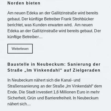
Norden bieten
Am neuen Edeka an der Gallitzinstraße wird bereits
gebaut. Der künftige Betreiber Frank Strohbücker
berichtet, was Kunden erwarten wird. Am neuen
Edeka an der Gallitzinstraße wird bereits gebaut. Der
künftige Betreiber…
Weiterlesen
Baustelle in Neubeckum: Sanierung der
Straße „Im Vinkendahl“ auf Zielgeraden
In Neubeckum nähert sich die Kanal- und
Straßensanierung an der Straße „Im Vinkendahl“ dem
Ende. Die Stadt investiert 1,6 Millionen Euro in mehr
Sicherheit, Grün und Barrierefreiheit. In Neubeckum
nähert sich…