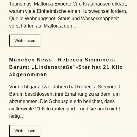
Tourismus. Mallorca-Experte Ciro Krauthausen erklärt,
warum viele Einheimische einen Kurswechsel fordern.
Quelle Wohnungsnot, Staus und Wasserknappheit
verschärfen auf Mallorca den…
Weiterlesen
München News : Rebecca Siemoneit-
Barum: „Lindenstraße“-Star hat 21 Kilo
abgenommen
Vor nicht ganz zwei Jahren hat Rebecca Siemoneit-
Barum beschlossen, ihre Ernährung zu ändern, um
abzunehmen. Die Schauspielerin berichtet, dass
mittlerweile 21 Kilo runter sind – und sie noch nicht
fertig…
Weiterlesen