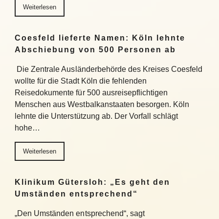
Weiterlesen
Coesfeld lieferte Namen: Köln lehnte
Abschiebung von 500 Personen ab
Die Zentrale Ausländerbehörde des Kreises Coesfeld
wollte für die Stadt Köln die fehlenden
Reisedokumente für 500 ausreisepflichtigen
Menschen aus Westbalkanstaaten besorgen. Köln
lehnte die Unterstützung ab. Der Vorfall schlägt
hohe…
Weiterlesen
Klinikum Gütersloh: „Es geht den
Umständen entsprechend“
„Den Umständen entsprechend“, sagt