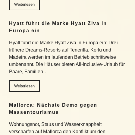
Weiterlesen
Hyatt führt die Marke Hyatt Ziva in
Europa ein
Hyatt führt die Marke Hyatt Ziva in Europa ein: Drei
frühere Dreams-Resorts auf Teneriffa, Korfu und
Madeira werden im laufenden Betrieb schrittweise
umbenannt. Die Häuser bieten All-inclusive-Urlaub für
Paare, Familien…
Weiterlesen
Mallorca: Nächste Demo gegen
Massentourismus
Wohnungsnot, Staus und Wasserknappheit
verschärfen auf Mallorca den Konflikt um den