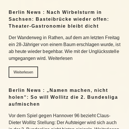
Berlin News : Nach Wirbelsturm in
Sachsen: Basteibrücke wieder offen:
Theater-Gastronomie bleibt dicht
Der Wanderweg in Rathen, auf dem am letzten Freitag
ein 28-Jähriger von einem Baum erschlagen wurde, ist
ab heute wieder begehbar. Wie mit der Unglücksstelle
umgegangen wird. Weiterlesen
Weiterlesen
Berlin News : „Namen machen, nicht
holen“: So will Wollitz die 2. Bundesliga
aufmischen
Vor dem Spiel gegen Hannover 96 bezieht Claus-
Dieter Wollitz Stellung: Der Aufsteiger wird sich auch