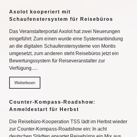
Axolot kooperiert mit
Schaufenstersystem für Reisebüros
Das Veranstalterportal Axolot hat zwei Neuerungen
eingeführt: Zum einen wurde eine Systemanbindung
an die digitalen Schaufenstersysteme von Montis
umgesetzt, zum anderen steht Reisebüros jetzt ein
Bewertungssystem für Reiseveranstalter zur
Verfügung….
Weiterlesen
Counter-Kompass-Roadshow:
Anmeldestart für Herbst
Die Reisebüro-Kooperation TSS lädt im Herbst wieder
zur Counter-Kompass-Roadshow ein: In acht
deutschen Städten erwartet Reisebüros ein Mix aus