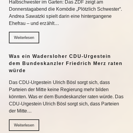
Halbschwester im Garten: Das ZDF zeigt am
Donnerstagabend die Komödie „Plötzlich Schwester“.
Andrea Sawatzki spielt darin eine hintergangene
Ehefrau – und erzählt…
Weiterlesen
Was ein Wadersloher CDU-Urgestein
dem Bundeskanzler Friedrich Merz raten
würde
Das CDU-Urgestein Ulrich Bösl sorgt sich, dass
Parteien der Mitte keine Regierung mehr bilden
könnten. Was er dem Bundeskanzler raten würde. Das
CDU-Urgestein Ulrich Bösl sorgt sich, dass Parteien
der Mitte…
Weiterlesen