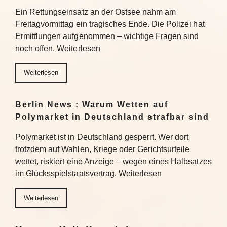
Ein Rettungseinsatz an der Ostsee nahm am
Freitagvormittag ein tragisches Ende. Die Polizei hat
Ermittlungen aufgenommen – wichtige Fragen sind
noch offen. Weiterlesen
Weiterlesen
Berlin News : Warum Wetten auf
Polymarket in Deutschland strafbar sind
Polymarket ist in Deutschland gesperrt. Wer dort
trotzdem auf Wahlen, Kriege oder Gerichtsurteile
wettet, riskiert eine Anzeige – wegen eines Halbsatzes
im Glücksspielstaatsvertrag. Weiterlesen
Weiterlesen