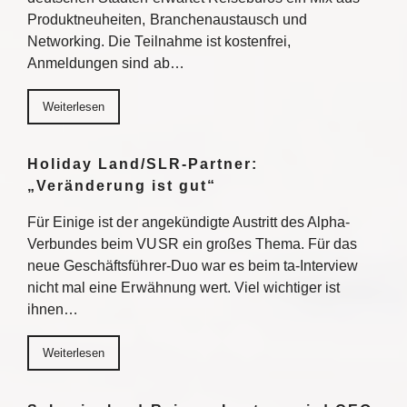
Produktneuheiten, Branchenaustausch und
Networking. Die Teilnahme ist kostenfrei,
Anmeldungen sind ab…
Weiterlesen
Holiday Land/SLR-Partner:
„Veränderung ist gut“
Für Einige ist der angekündigte Austritt des Alpha-
Verbundes beim VUSR ein großes Thema. Für das
neue Geschäftsführer-Duo war es beim ta-Interview
nicht mal eine Erwähnung wert. Viel wichtiger ist
ihnen…
Weiterlesen