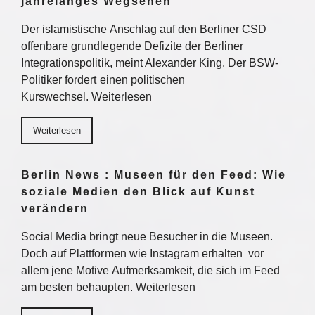
jahrelanges Wegsehen
Der islamistische Anschlag auf den Berliner CSD
offenbare grundlegende Defizite der Berliner
Integrationspolitik, meint Alexander King. Der BSW-
Politiker fordert einen politischen
Kurswechsel. Weiterlesen
Weiterlesen
Berlin News : Museen für den Feed: Wie
soziale Medien den Blick auf Kunst
verändern
Social Media bringt neue Besucher in die Museen.
Doch auf Plattformen wie Instagram erhalten vor
allem jene Motive Aufmerksamkeit, die sich im Feed
am besten behaupten. Weiterlesen