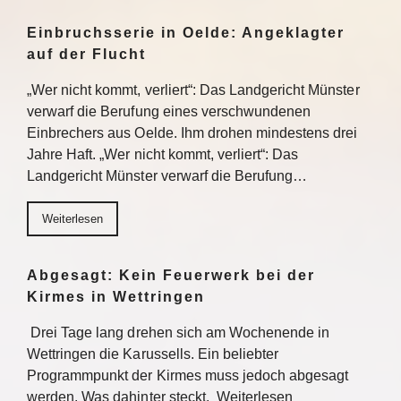
Einbruchsserie in Oelde: Angeklagter
auf der Flucht
„Wer nicht kommt, verliert“: Das Landgericht Münster
verwarf die Berufung eines verschwundenen
Einbrechers aus Oelde. Ihm drohen mindestens drei
Jahre Haft. „Wer nicht kommt, verliert“: Das
Landgericht Münster verwarf die Berufung…
Weiterlesen
Abgesagt: Kein Feuerwerk bei der
Kirmes in Wettringen
Drei Tage lang drehen sich am Wochenende in
Wettringen die Karussells. Ein beliebter
Programmpunkt der Kirmes muss jedoch abgesagt
werden. Was dahinter steckt. Weiterlesen