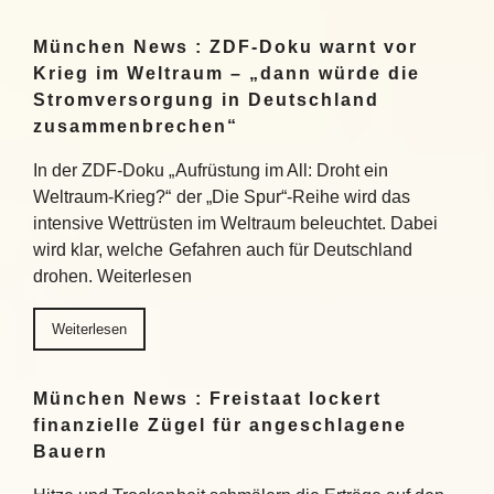
München News : ZDF-Doku warnt vor
Krieg im Weltraum – „dann würde die
Stromversorgung in Deutschland
zusammenbrechen“
In der ZDF-Doku „Aufrüstung im All: Droht ein
Weltraum-Krieg?“ der „Die Spur“-Reihe wird das
intensive Wettrüsten im Weltraum beleuchtet. Dabei
wird klar, welche Gefahren auch für Deutschland
drohen. Weiterlesen
Weiterlesen
München News : Freistaat lockert
finanzielle Zügel für angeschlagene
Bauern