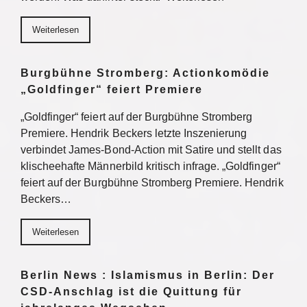
Weiterlesen
Burgbühne Stromberg: Actionkomödie
„Goldfinger“ feiert Premiere
„Goldfinger“ feiert auf der Burgbühne Stromberg
Premiere. Hendrik Beckers letzte Inszenierung
verbindet James-Bond-Action mit Satire und stellt das
klischeehafte Männerbild kritisch infrage. „Goldfinger“
feiert auf der Burgbühne Stromberg Premiere. Hendrik
Beckers…
Weiterlesen
Berlin News : Islamismus in Berlin: Der
CSD-Anschlag ist die Quittung für