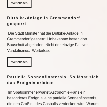
Weiterlesen
Dirtbike-Anlage in Gremmendorf
gesperrt
Die Stadt Münster hat die Dirtbike-Anlage in
Gremmendorf gesperrt. Unbekannte hatten dort
Bauschutt abgeladen. Nicht der einzige Fall von
Vandalismus. Weiterlesen
Weiterlesen
Partielle Sonnenfinsternis: So lässt sich
das Ereignis erleben
Im Spätsommer erwartet Astronomie-Fans ein
besonderes Ereignis: eine partielle Sonnenfinsternis,
die den Großteil des Gasballs verdecken wird. Warum