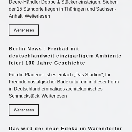
Deere-Händler Deppe & Stücker einsteigen. Sieben
der 15 Standorte liegen in Thüringen und Sachsen-
Anhalt. Weiterlesen
Weiterlesen
Berlin News : Freibad mit
deutschlandweit einzigartigem Ambiente
feiert 100 Jahre Geschichte
Für die Plauener ist es einfach „Das Stadion“, für
Freunde nostalgischer Badekultur ein in dieser Form
in Deutschland einmaliges architektonisches
Schmuckstück. Weiterlesen
Weiterlesen
Das wird der neue Edeka im Warendorfer