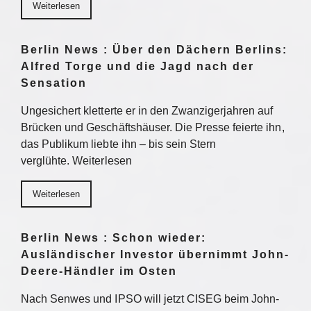
Weiterlesen
Berlin News : Über den Dächern Berlins:
Alfred Torge und die Jagd nach der
Sensation
Ungesichert kletterte er in den Zwanzigerjahren auf
Brücken und Geschäftshäuser. Die Presse feierte ihn,
das Publikum liebte ihn – bis sein Stern
verglühte. Weiterlesen
Weiterlesen
Berlin News : Schon wieder:
Ausländischer Investor übernimmt John-
Deere-Händler im Osten
Nach Senwes und IPSO will jetzt CISEG beim John-