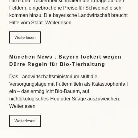
Hitze und Trockenheit schmälern die Erträge auf den
Feldern, eingebrochene Preise für Schweinefleisch
kommen hinzu. Die bayerische Landwirtschaft braucht
Hilfe vom Staat. Weiterlesen
Weiterlesen
München News : Bayern lockert wegen
Dürre Regeln für Bio-Tierhaltung
Das Landwirtschaftsministerium stuft die
Versorgungslage mit Futtermitteln als Katastrophenfall
ein – das ermöglicht Bio-Bauern, auf
nichtökologisches Heu oder Silage auszuweichen.
Weiterlesen
Weiterlesen