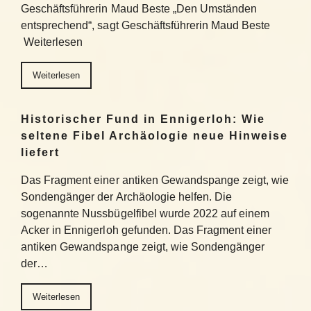
Geschäftsführerin Maud Beste „Den Umständen
entsprechend“, sagt Geschäftsführerin Maud Beste
Weiterlesen
Weiterlesen
Historischer Fund in Ennigerloh: Wie
seltene Fibel Archäologie neue Hinweise
liefert
Das Fragment einer antiken Gewandspange zeigt, wie
Sondengänger der Archäologie helfen. Die
sogenannte Nussbügelfibel wurde 2022 auf einem
Acker in Ennigerloh gefunden. Das Fragment einer
antiken Gewandspange zeigt, wie Sondengänger
der…
Weiterlesen