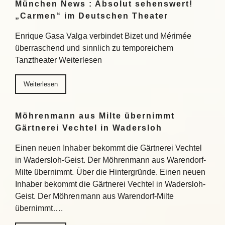
München News : Absolut sehenswert!
„Carmen“ im Deutschen Theater
Enrique Gasa Valga verbindet Bizet und Mérimée
überraschend und sinnlich zu temporeichem
Tanztheater Weiterlesen
Weiterlesen
Möhrenmann aus Milte übernimmt
Gärtnerei Vechtel in Wadersloh
Einen neuen Inhaber bekommt die Gärtnerei Vechtel
in Wadersloh-Geist. Der Möhrenmann aus Warendorf-
Milte übernimmt. Über die Hintergründe. Einen neuen
Inhaber bekommt die Gärtnerei Vechtel in Wadersloh-
Geist. Der Möhrenmann aus Warendorf-Milte
übernimmt….