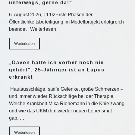
unterwegs, gerne da!“
6. August 2026, 11:02Erste Phasen der
Öffentlichkeitsbeteiligung im Modellprojekt erfolgreich
beendet Weiterlesen
Weiterlesen
„Davon hatte ich vorher noch nie
gehört“: 25-Jähriger ist an Lupus
erkrankt
Hautausschläge, steife Gelenke, große Schmerzen –
und immer wieder Rückschläge bei der Therapie.
Welche Krankheit Mika Riehemann in die Knie zwang
und wie das UKM ihm wieder neuen Lebensmut
gab. …
Weiterlesen