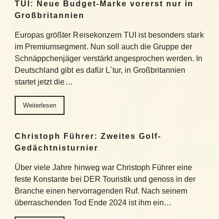
TUI: Neue Budget-Marke vorerst nur in
Großbritannien
Europas größter Reisekonzern TUI ist besonders stark
im Premiumsegment. Nun soll auch die Gruppe der
Schnäppchenjäger verstärkt angesprochen werden. In
Deutschland gibt es dafür L´tur, in Großbritannien
startet jetzt die…
Weiterlesen
Christoph Führer: Zweites Golf-
Gedächtnisturnier
Über viele Jahre hinweg war Christoph Führer eine
feste Konstante bei DER Touristik und genoss in der
Branche einen hervorragenden Ruf. Nach seinem
überraschenden Tod Ende 2024 ist ihm ein…