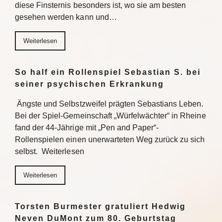
diese Finsternis besonders ist, wo sie am besten
gesehen werden kann und…
Weiterlesen
So half ein Rollenspiel Sebastian S. bei
seiner psychischen Erkrankung
Ängste und Selbstzweifel prägten Sebastians Leben.
Bei der Spiel-Gemeinschaft „Würfelwächter“ in Rheine
fand der 44-Jährige mit „Pen and Paper“-
Rollenspielen einen unerwarteten Weg zurück zu sich
selbst. Weiterlesen
Weiterlesen
Torsten Burmester gratuliert Hedwig
Neven DuMont zum 80. Geburtstag