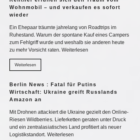
Wohnmobil – und verkaufen es sofort
wieder
Ein Ehepaar träumte jahrelang von Roadtrips im
Ruhestand. Warum der spontane Kauf eines Campers
zum Fehlgriff wurde und weshalb sie anderen heute
zu mehr Vorsicht raten. Weiterlesen
Weiterlesen
Berlin News : Fatal für Putins
Wirtschaft: Ukraine greift Russlands
Amazon an
Mit Drohnen attackiert die Ukraine gezielt den Online-
Riesen Wildberries. Lieferketten geraten unter Druck
und ein zentralasiatisches Land profitiert als neuer
Logistikstandort. Weiterlesen