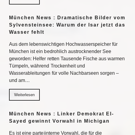
München News : Dramatische Bilder vom
Sylvensteinsee: Warum der Isar jetzt das
Wasser fehlt
Aus dem lebenswichtigen Hochwasserspeicher für
München ist ein bedrohlich austrocknender See
geworden: Helfer retten Tausende Fische aus warmen
Tümpeln, während Trockenheit und
Wasserableitungen für volle Nachbarseen sorgen –
und am…
Weiterlesen
München News : Linker Demokrat El-
Sayed gewinnt Vorwahl in Michigan
Es ist eine parteiinterne Vorwahl, die für die