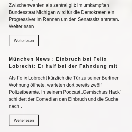
Zwischenwahlen als zentral gilt: Im umkämpften
Bundesstaat Michigan wird für die Demokraten ein
Progressiver im Rennen um den Senatssitz antreten.
Weiterlesen
Weiterlesen
München News : Einbruch bei Felix
Lobrecht: Er half bei der Fahndung mit
Als Felix Lobrecht kürzlich die Tür zu seiner Berliner
Wohnung öffnete, warteten dort bereits zwölf
Polizeibeamte. In seinem Podcast „Gemischtes Hack“
schildert der Comedian den Einbruch und die Suche
nach…
Weiterlesen