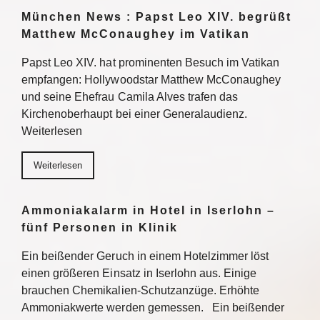
München News : Papst Leo XIV. begrüßt
Matthew McConaughey im Vatikan
Papst Leo XIV. hat prominenten Besuch im Vatikan
empfangen: Hollywoodstar Matthew McConaughey
und seine Ehefrau Camila Alves trafen das
Kirchenoberhaupt bei einer Generalaudienz.
Weiterlesen
Weiterlesen
Ammoniakalarm in Hotel in Iserlohn –
fünf Personen in Klinik
Ein beißender Geruch in einem Hotelzimmer löst
einen größeren Einsatz in Iserlohn aus. Einige
brauchen Chemikalien-Schutzanzüge. Erhöhte
Ammoniakwerte werden gemessen. Ein beißender