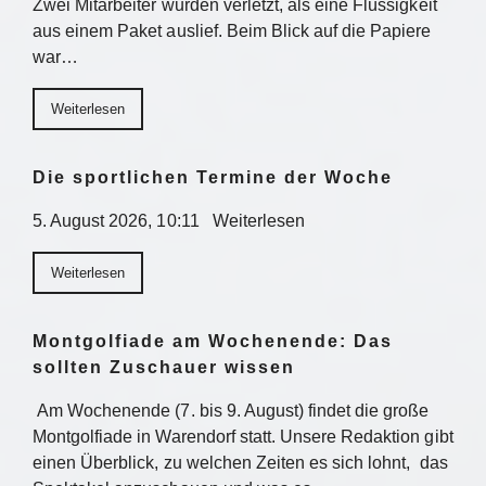
Zwei Mitarbeiter wurden verletzt, als eine Flüssigkeit
aus einem Paket auslief. Beim Blick auf die Papiere
war…
Weiterlesen
Die sportlichen Termine der Woche
5. August 2026, 10:11 Weiterlesen
Weiterlesen
Montgolfiade am Wochenende: Das
sollten Zuschauer wissen
Am Wochenende (7. bis 9. August) findet die große
Montgolfiade in Warendorf statt. Unsere Redaktion gibt
einen Überblick, zu welchen Zeiten es sich lohnt, das