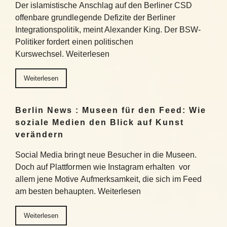
Der islamistische Anschlag auf den Berliner CSD
offenbare grundlegende Defizite der Berliner
Integrationspolitik, meint Alexander King. Der BSW-
Politiker fordert einen politischen
Kurswechsel. Weiterlesen
Weiterlesen
Berlin News : Museen für den Feed: Wie
soziale Medien den Blick auf Kunst
verändern
Social Media bringt neue Besucher in die Museen.
Doch auf Plattformen wie Instagram erhalten vor
allem jene Motive Aufmerksamkeit, die sich im Feed
am besten behaupten. Weiterlesen
Weiterlesen