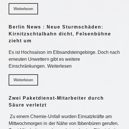
Weiterlesen
Berlin News : Neue Sturmschäden:
Kirnitzschtalbahn dicht, Felsenbühne
zieht um
Es ist Hochsaison im Elbsandsteingebirge. Doch nach
erneuten Unwettern gibt es weitere
Einschränkungen. Weiterlesen
Weiterlesen
Zwei Paketdienst-Mitarbeiter durch
Säure verletzt
Zu einem Chemie-Unfall wurden Einsatzkräfte am
Mittwochmorgen in der Nähe von Ibbenbüren gerufen.