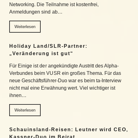
Networking. Die Teilnahme ist kostenfrei,
Anmeldungen sind ab…
Weiterlesen
Holiday Land/SLR-Partner:
„Veränderung ist gut“
Für Einige ist der angekündigte Austritt des Alpha-
Verbundes beim VUSR ein großes Thema. Für das
neue Geschäftsführer-Duo war es beim ta-Interview
nicht mal eine Erwähnung wert. Viel wichtiger ist
ihnen…
Weiterlesen
Schauinsland-Reisen: Leutner wird CEO,
Kassner-Duo im Beirat