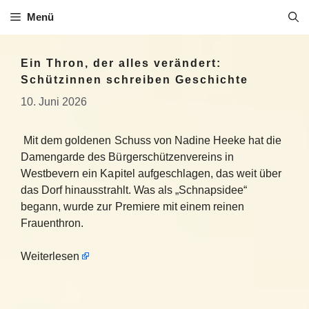
Zum
Menü
Inhalt
springen
Ein Thron, der alles verändert:
Schützinnen schreiben Geschichte
10. Juni 2026
Mit dem goldenen Schuss von Nadine Heeke hat die
Damengarde des Bürgerschützenvereins in
Westbevern ein Kapitel aufgeschlagen, das weit über
das Dorf hinausstrahlt. Was als „Schnapsidee“
begann, wurde zur Premiere mit einem reinen
Frauenthron.
Weiterlesen