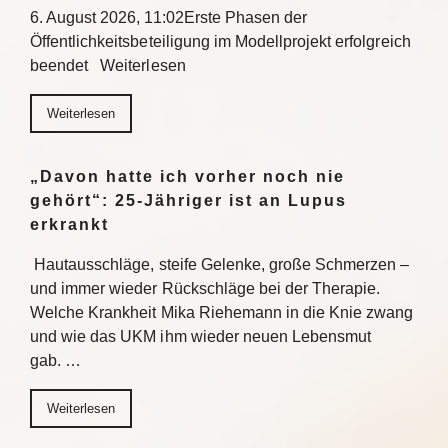
6. August 2026, 11:02Erste Phasen der
Öffentlichkeitsbeteiligung im Modellprojekt erfolgreich
beendet Weiterlesen
Weiterlesen
„Davon hatte ich vorher noch nie
gehört“: 25-Jähriger ist an Lupus
erkrankt
Hautausschläge, steife Gelenke, große Schmerzen –
und immer wieder Rückschläge bei der Therapie.
Welche Krankheit Mika Riehemann in die Knie zwang
und wie das UKM ihm wieder neuen Lebensmut
gab. …
Weiterlesen