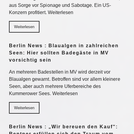
aus Sorge vor Spionage und Sabotage. Ein US-
Konzern profitiert. Weiterlesen
Weiterlesen
Berlin News : Blaualgen in zahlreichen
Seen: Hier sollten Badegäste in MV
vorsichtig sein
An mehreren Badestellen in MV wird derzeit vor
Blaualgen gewarnt. Betroffen sind vor allem kleinere
Seen, aber auch mehrere Uferbereiche des
Kummerower Sees. Weiterlesen
Weiterlesen
Berlin News : „Wir bereuen den Kauf“:
Rentner erfüllen sich den Traum vom