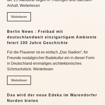
Anhalt. Weiterlesen
Weiterlesen
Berlin News : Freibad mit
deutschlandweit einzigartigem Ambiente
feiert 100 Jahre Geschichte
Für die Plauener ist es einfach „Das Stadion“, für
Freunde nostalgischer Badekultur ein in dieser Form
in Deutschland einmaliges architektonisches
Schmuckstück. Weiterlesen
Weiterlesen
Das wird der neue Edeka im Warendorfer
Norden bieten