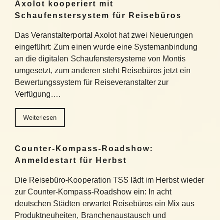
Axolot kooperiert mit
Schaufenstersystem für Reisebüros
Das Veranstalterportal Axolot hat zwei Neuerungen
eingeführt: Zum einen wurde eine Systemanbindung
an die digitalen Schaufenstersysteme von Montis
umgesetzt, zum anderen steht Reisebüros jetzt ein
Bewertungssystem für Reiseveranstalter zur
Verfügung….
Weiterlesen
Counter-Kompass-Roadshow:
Anmeldestart für Herbst
Die Reisebüro-Kooperation TSS lädt im Herbst wieder
zur Counter-Kompass-Roadshow ein: In acht
deutschen Städten erwartet Reisebüros ein Mix aus
Produktneuheiten, Branchenaustausch und