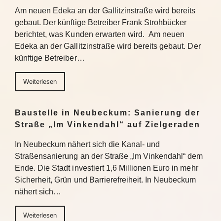
Am neuen Edeka an der Gallitzinstraße wird bereits
gebaut. Der künftige Betreiber Frank Strohbücker
berichtet, was Kunden erwarten wird. Am neuen
Edeka an der Gallitzinstraße wird bereits gebaut. Der
künftige Betreiber…
Weiterlesen
Baustelle in Neubeckum: Sanierung der
Straße „Im Vinkendahl“ auf Zielgeraden
In Neubeckum nähert sich die Kanal- und
Straßensanierung an der Straße „Im Vinkendahl“ dem
Ende. Die Stadt investiert 1,6 Millionen Euro in mehr
Sicherheit, Grün und Barrierefreiheit. In Neubeckum
nähert sich…
Weiterlesen