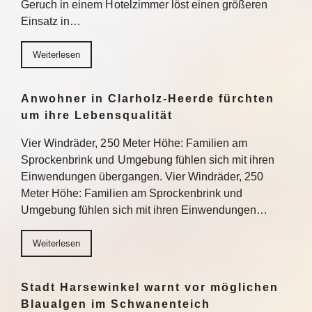
Geruch in einem Hotelzimmer löst einen größeren
Einsatz in…
Weiterlesen
Anwohner in Clarholz-Heerde fürchten
um ihre Lebensqualität
Vier Windräder, 250 Meter Höhe: Familien am
Sprockenbrink und Umgebung fühlen sich mit ihren
Einwendungen übergangen. Vier Windräder, 250
Meter Höhe: Familien am Sprockenbrink und
Umgebung fühlen sich mit ihren Einwendungen…
Weiterlesen
Stadt Harsewinkel warnt vor möglichen
Blaualgen im Schwanenteich