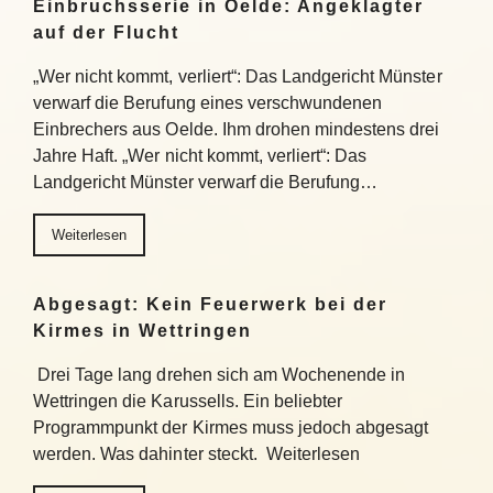
Einbruchsserie in Oelde: Angeklagter
auf der Flucht
„Wer nicht kommt, verliert“: Das Landgericht Münster
verwarf die Berufung eines verschwundenen
Einbrechers aus Oelde. Ihm drohen mindestens drei
Jahre Haft. „Wer nicht kommt, verliert“: Das
Landgericht Münster verwarf die Berufung…
Weiterlesen
Abgesagt: Kein Feuerwerk bei der
Kirmes in Wettringen
Drei Tage lang drehen sich am Wochenende in
Wettringen die Karussells. Ein beliebter
Programmpunkt der Kirmes muss jedoch abgesagt
werden. Was dahinter steckt. Weiterlesen