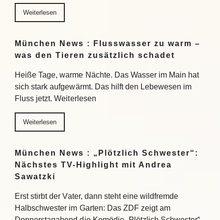
Weiterlesen
München News : Flusswasser zu warm –
was den Tieren zusätzlich schadet
Heiße Tage, warme Nächte. Das Wasser im Main hat
sich stark aufgewärmt. Das hilft den Lebewesen im
Fluss jetzt. Weiterlesen
Weiterlesen
München News : „Plötzlich Schwester“:
Nächstes TV-Highlight mit Andrea
Sawatzki
Erst stirbt der Vater, dann steht eine wildfremde
Halbschwester im Garten: Das ZDF zeigt am
Donnerstagabend die Komödie „Plötzlich Schwester“.