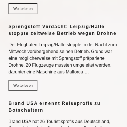
Weiterlesen
Sprengstoff-Verdacht: Leipzig/Halle
stoppte zeitweise Betrieb wegen Drohne
Der Flughafen Leipzig/Halle stoppte in der Nacht zum
Mittwoch vorübergehend seinen Betrieb. Grund war
eine möglicherweise mit Sprengstoff präparierte
Drohne. 20 Flugzeuge mussten umgeleitet werden,
darunter eine Maschine aus Mallorca….
Weiterlesen
Brand USA ernennt Reiseprofis zu
Botschaftern
Brand USA hat 26 Touristikprofis aus Deutschland,