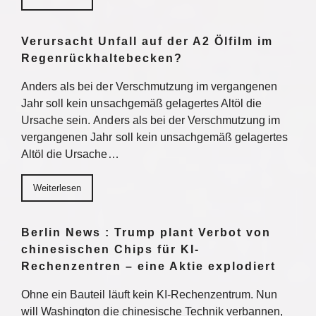
Verursacht Unfall auf der A2 Ölfilm im
Regenrückhaltebecken?
Anders als bei der Verschmutzung im vergangenen
Jahr soll kein unsachgemäß gelagertes Altöl die
Ursache sein. Anders als bei der Verschmutzung im
vergangenen Jahr soll kein unsachgemäß gelagertes
Altöl die Ursache…
Weiterlesen
Berlin News : Trump plant Verbot von
chinesischen Chips für KI-
Rechenzentren – eine Aktie explodiert
Ohne ein Bauteil läuft kein KI-Rechenzentrum. Nun
will Washington die chinesische Technik verbannen,