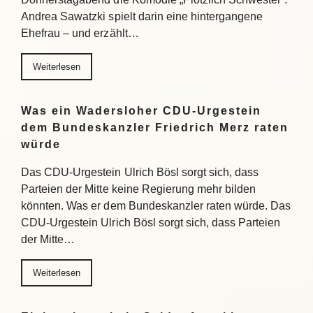
Andrea Sawatzki spielt darin eine hintergangene
Ehefrau – und erzählt…
Weiterlesen
Was ein Wadersloher CDU-Urgestein
dem Bundeskanzler Friedrich Merz raten
würde
Das CDU-Urgestein Ulrich Bösl sorgt sich, dass
Parteien der Mitte keine Regierung mehr bilden
könnten. Was er dem Bundeskanzler raten würde. Das
CDU-Urgestein Ulrich Bösl sorgt sich, dass Parteien
der Mitte…
Weiterlesen