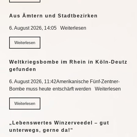
Aus Ämtern und Stadtbezirken
6. August 2026, 14:05 Weiterlesen
Weiterlesen
Weltkriegsbombe im Rhein in Köln-Deutz
gefunden
6. August 2026, 11:42Amerikanische Fünf-Zentner-
Bombe muss heute entschärft werden Weiterlesen
Weiterlesen
„Lebenswertes Winzerveedel – gut
unterwegs, gerne da!“