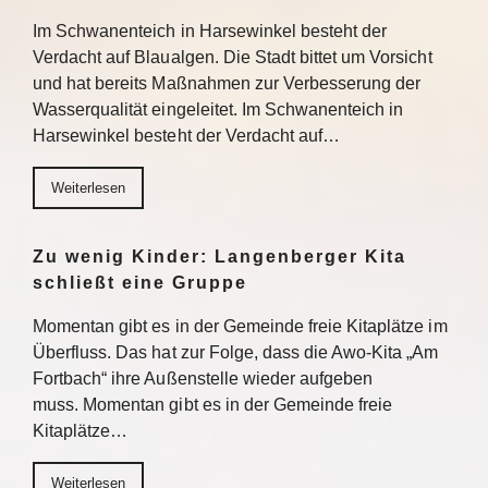
Im Schwanenteich in Harsewinkel besteht der
Verdacht auf Blaualgen. Die Stadt bittet um Vorsicht
und hat bereits Maßnahmen zur Verbesserung der
Wasserqualität eingeleitet. Im Schwanenteich in
Harsewinkel besteht der Verdacht auf…
Weiterlesen
Zu wenig Kinder: Langenberger Kita
schließt eine Gruppe
Momentan gibt es in der Gemeinde freie Kitaplätze im
Überfluss. Das hat zur Folge, dass die Awo-Kita „Am
Fortbach“ ihre Außenstelle wieder aufgeben
muss. Momentan gibt es in der Gemeinde freie
Kitaplätze…
Weiterlesen