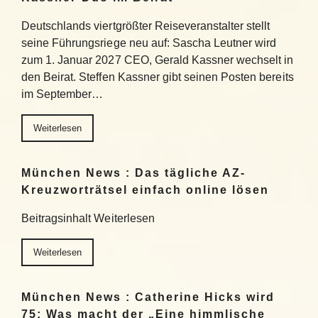
Deutschlands viertgrößter Reiseveranstalter stellt
seine Führungsriege neu auf: Sascha Leutner wird
zum 1. Januar 2027 CEO, Gerald Kassner wechselt in
den Beirat. Steffen Kassner gibt seinen Posten bereits
im September…
Weiterlesen
München News : Das tägliche AZ-
Kreuzworträtsel einfach online lösen
Beitragsinhalt Weiterlesen
Weiterlesen
München News : Catherine Hicks wird
75: Was macht der „Eine himmlische