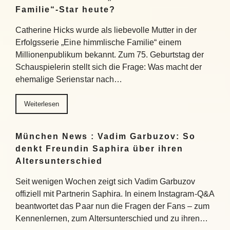
Familie“-Star heute?
Catherine Hicks wurde als liebevolle Mutter in der
Erfolgsserie „Eine himmlische Familie“ einem
Millionenpublikum bekannt. Zum 75. Geburtstag der
Schauspielerin stellt sich die Frage: Was macht der
ehemalige Serienstar nach…
Weiterlesen
München News : Vadim Garbuzov: So
denkt Freundin Saphira über ihren
Altersunterschied
Seit wenigen Wochen zeigt sich Vadim Garbuzov
offiziell mit Partnerin Saphira. In einem Instagram-Q&A
beantwortet das Paar nun die Fragen der Fans – zum
Kennenlernen, zum Altersunterschied und zu ihren…