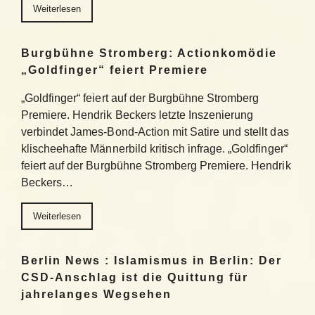
Weiterlesen
Burgbühne Stromberg: Actionkomödie
„Goldfinger“ feiert Premiere
„Goldfinger“ feiert auf der Burgbühne Stromberg
Premiere. Hendrik Beckers letzte Inszenierung
verbindet James-Bond-Action mit Satire und stellt das
klischeehafte Männerbild kritisch infrage. „Goldfinger“
feiert auf der Burgbühne Stromberg Premiere. Hendrik
Beckers…
Weiterlesen
Berlin News : Islamismus in Berlin: Der
CSD-Anschlag ist die Quittung für
jahrelanges Wegsehen