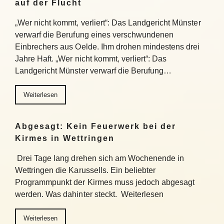
auf der Flucht
„Wer nicht kommt, verliert“: Das Landgericht Münster
verwarf die Berufung eines verschwundenen
Einbrechers aus Oelde. Ihm drohen mindestens drei
Jahre Haft. „Wer nicht kommt, verliert“: Das
Landgericht Münster verwarf die Berufung…
Weiterlesen
Abgesagt: Kein Feuerwerk bei der
Kirmes in Wettringen
Drei Tage lang drehen sich am Wochenende in
Wettringen die Karussells. Ein beliebter
Programmpunkt der Kirmes muss jedoch abgesagt
werden. Was dahinter steckt. Weiterlesen
Weiterlesen