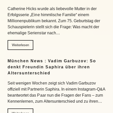
Catherine Hicks wurde als liebevolle Mutter in der
Erfolgsserie „Eine himmlische Familie“ einem
Millionenpublikum bekannt. Zum 75. Geburtstag der
Schauspielerin stellt sich die Frage: Was macht der
ehemalige Serienstar nach…
Weiterlesen
München News : Vadim Garbuzov: So
denkt Freundin Saphira über ihren
Altersunterschied
Seit wenigen Wochen zeigt sich Vadim Garbuzov
offiziell mit Partnerin Saphira. In einem Instagram-Q&A
beantwortet das Paar nun die Fragen der Fans – zum
Kennenlernen, zum Altersunterschied und zu ihren…