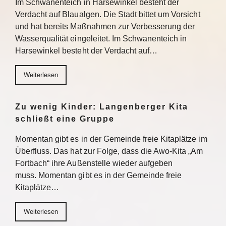
Im Schwanenteich in Harsewinkel besteht der
Verdacht auf Blaualgen. Die Stadt bittet um Vorsicht
und hat bereits Maßnahmen zur Verbesserung der
Wasserqualität eingeleitet. Im Schwanenteich in
Harsewinkel besteht der Verdacht auf…
Weiterlesen
Zu wenig Kinder: Langenberger Kita
schließt eine Gruppe
Momentan gibt es in der Gemeinde freie Kitaplätze im
Überfluss. Das hat zur Folge, dass die Awo-Kita „Am
Fortbach“ ihre Außenstelle wieder aufgeben
muss. Momentan gibt es in der Gemeinde freie
Kitaplätze…
Weiterlesen