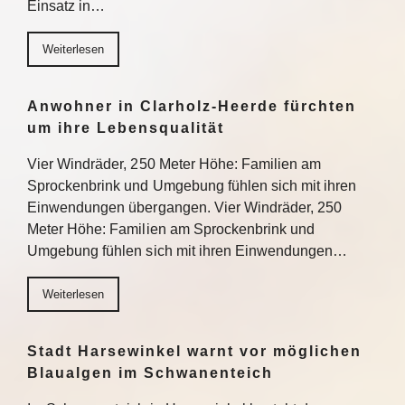
Einsatz in…
Weiterlesen
Anwohner in Clarholz-Heerde fürchten
um ihre Lebensqualität
Vier Windräder, 250 Meter Höhe: Familien am
Sprockenbrink und Umgebung fühlen sich mit ihren
Einwendungen übergangen. Vier Windräder, 250
Meter Höhe: Familien am Sprockenbrink und
Umgebung fühlen sich mit ihren Einwendungen…
Weiterlesen
Stadt Harsewinkel warnt vor möglichen
Blaualgen im Schwanenteich