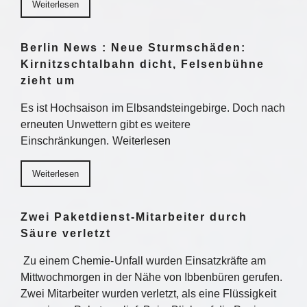
Weiterlesen
Berlin News : Neue Sturmschäden:
Kirnitzschtalbahn dicht, Felsenbühne
zieht um
Es ist Hochsaison im Elbsandsteingebirge. Doch nach
erneuten Unwettern gibt es weitere
Einschränkungen. Weiterlesen
Weiterlesen
Zwei Paketdienst-Mitarbeiter durch
Säure verletzt
Zu einem Chemie-Unfall wurden Einsatzkräfte am
Mittwochmorgen in der Nähe von Ibbenbüren gerufen.
Zwei Mitarbeiter wurden verletzt, als eine Flüssigkeit