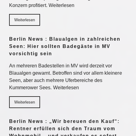
Konzern profitiert. Weiterlesen
Weiterlesen
Berlin News : Blaualgen in zahlreichen
Seen: Hier sollten Badegäste in MV
vorsichtig sein
An mehreren Badestellen in MV wird derzeit vor
Blaualgen gewarnt. Betroffen sind vor allem kleinere
Seen, aber auch mehrere Uferbereiche des
Kummerower Sees. Weiterlesen
Weiterlesen
Berlin News : „Wir bereuen den Kauf“:
Rentner erfüllen sich den Traum vom
Wohnmobil – und verkaufen es sofort