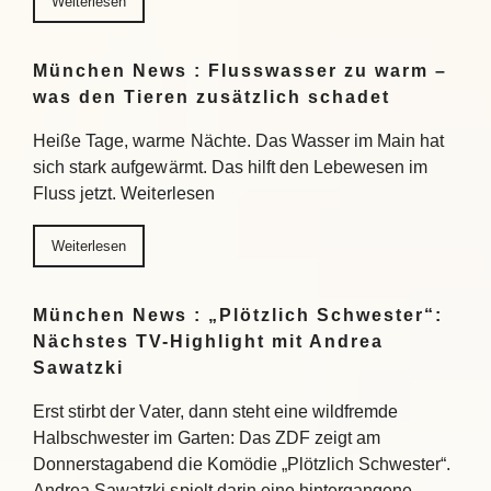
Weiterlesen
München News : Flusswasser zu warm –
was den Tieren zusätzlich schadet
Heiße Tage, warme Nächte. Das Wasser im Main hat
sich stark aufgewärmt. Das hilft den Lebewesen im
Fluss jetzt. Weiterlesen
Weiterlesen
München News : „Plötzlich Schwester“:
Nächstes TV-Highlight mit Andrea
Sawatzki
Erst stirbt der Vater, dann steht eine wildfremde
Halbschwester im Garten: Das ZDF zeigt am
Donnerstagabend die Komödie „Plötzlich Schwester“.
Andrea Sawatzki spielt darin eine hintergangene