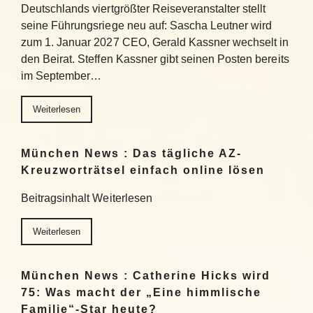
Deutschlands viertgrößter Reiseveranstalter stellt
seine Führungsriege neu auf: Sascha Leutner wird
zum 1. Januar 2027 CEO, Gerald Kassner wechselt in
den Beirat. Steffen Kassner gibt seinen Posten bereits
im September…
Weiterlesen
München News : Das tägliche AZ-
Kreuzworträtsel einfach online lösen
Beitragsinhalt Weiterlesen
Weiterlesen
München News : Catherine Hicks wird
75: Was macht der „Eine himmlische
Familie“-Star heute?