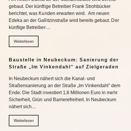
gebaut. Der künftige Betreiber Frank Strohbücker
berichtet, was Kunden erwarten wird. Am neuen
Edeka an der Gallitzinstraße wird bereits gebaut. Der
künftige Betreiber…
Weiterlesen
Baustelle in Neubeckum: Sanierung der
Straße „Im Vinkendahl“ auf Zielgeraden
In Neubeckum nähert sich die Kanal- und
Straßensanierung an der Straße „Im Vinkendahl“ dem
Ende. Die Stadt investiert 1,6 Millionen Euro in mehr
Sicherheit, Grün und Barrierefreiheit. In Neubeckum
nähert sich…
Weiterlesen