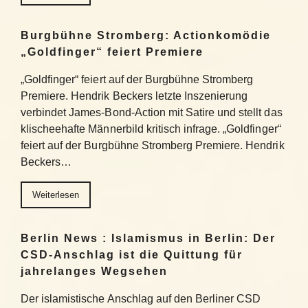
Burgbühne Stromberg: Actionkomödie
„Goldfinger“ feiert Premiere
„Goldfinger“ feiert auf der Burgbühne Stromberg
Premiere. Hendrik Beckers letzte Inszenierung
verbindet James-Bond-Action mit Satire und stellt das
klischeehafte Männerbild kritisch infrage. „Goldfinger“
feiert auf der Burgbühne Stromberg Premiere. Hendrik
Beckers…
Weiterlesen
Berlin News : Islamismus in Berlin: Der
CSD-Anschlag ist die Quittung für
jahrelanges Wegsehen
Der islamistische Anschlag auf den Berliner CSD