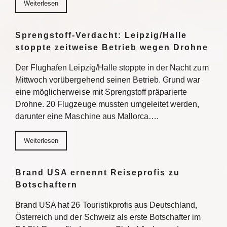
Weiterlesen
Sprengstoff-Verdacht: Leipzig/Halle
stoppte zeitweise Betrieb wegen Drohne
Der Flughafen Leipzig/Halle stoppte in der Nacht zum
Mittwoch vorübergehend seinen Betrieb. Grund war
eine möglicherweise mit Sprengstoff präparierte
Drohne. 20 Flugzeuge mussten umgeleitet werden,
darunter eine Maschine aus Mallorca….
Weiterlesen
Brand USA ernennt Reiseprofis zu
Botschaftern
Brand USA hat 26 Touristikprofis aus Deutschland,
Österreich und der Schweiz als erste Botschafter im