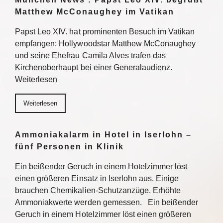
Matthew McConaughey im Vatikan
Papst Leo XIV. hat prominenten Besuch im Vatikan
empfangen: Hollywoodstar Matthew McConaughey
und seine Ehefrau Camila Alves trafen das
Kirchenoberhaupt bei einer Generalaudienz.
Weiterlesen
Weiterlesen
Ammoniakalarm in Hotel in Iserlohn –
fünf Personen in Klinik
Ein beißender Geruch in einem Hotelzimmer löst
einen größeren Einsatz in Iserlohn aus. Einige
brauchen Chemikalien-Schutzanzüge. Erhöhte
Ammoniakwerte werden gemessen. Ein beißender
Geruch in einem Hotelzimmer löst einen größeren