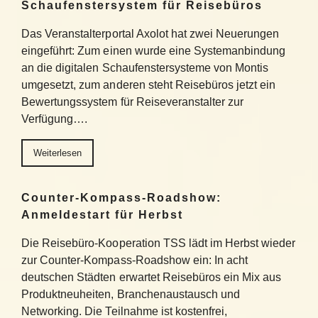
Schaufenstersystem für Reisebüros
Das Veranstalterportal Axolot hat zwei Neuerungen
eingeführt: Zum einen wurde eine Systemanbindung
an die digitalen Schaufenstersysteme von Montis
umgesetzt, zum anderen steht Reisebüros jetzt ein
Bewertungssystem für Reiseveranstalter zur
Verfügung….
Weiterlesen
Counter-Kompass-Roadshow:
Anmeldestart für Herbst
Die Reisebüro-Kooperation TSS lädt im Herbst wieder
zur Counter-Kompass-Roadshow ein: In acht
deutschen Städten erwartet Reisebüros ein Mix aus
Produktneuheiten, Branchenaustausch und
Networking. Die Teilnahme ist kostenfrei,