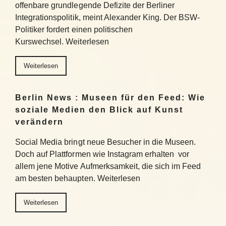
offenbare grundlegende Defizite der Berliner
Integrationspolitik, meint Alexander King. Der BSW-
Politiker fordert einen politischen
Kurswechsel. Weiterlesen
Weiterlesen
Berlin News : Museen für den Feed: Wie
soziale Medien den Blick auf Kunst
verändern
Social Media bringt neue Besucher in die Museen.
Doch auf Plattformen wie Instagram erhalten vor
allem jene Motive Aufmerksamkeit, die sich im Feed
am besten behaupten. Weiterlesen
Weiterlesen