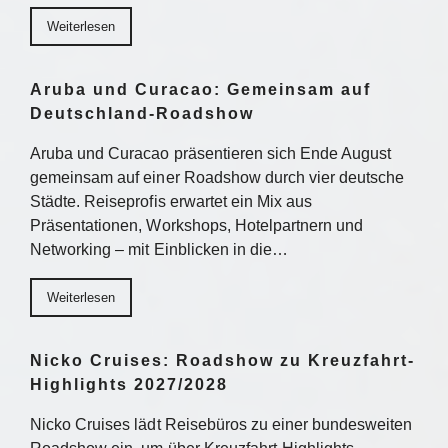
Weiterlesen
Aruba und Curacao: Gemeinsam auf
Deutschland-Roadshow
Aruba und Curacao präsentieren sich Ende August
gemeinsam auf einer Roadshow durch vier deutsche
Städte. Reiseprofis erwartet ein Mix aus
Präsentationen, Workshops, Hotelpartnern und
Networking – mit Einblicken in die…
Weiterlesen
Nicko Cruises: Roadshow zu Kreuzfahrt-
Highlights 2027/2028
Nicko Cruises lädt Reisebüros zu einer bundesweiten