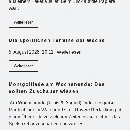
aus einem Paket auslief. Beim Blick auf die Papiere
war…
Weiterlesen
Die sportlichen Termine der Woche
5. August 2026, 10:11 Weiterlesen
Weiterlesen
Montgolfiade am Wochenende: Das
sollten Zuschauer wissen
Am Wochenende (7. bis 9. August) findet die große
Montgolfiade in Warendorf statt. Unsere Redaktion gibt
einen Überblick, zu welchen Zeiten es sich lohnt, das
Spektakel anzuschauen und was es…