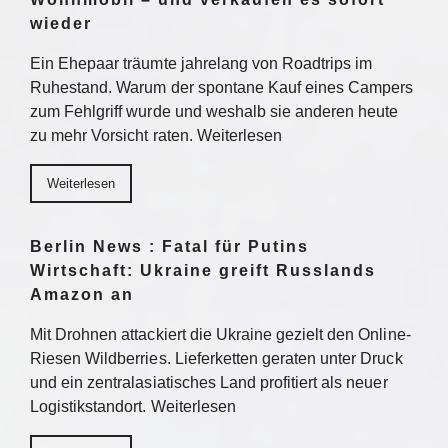
wieder
Ein Ehepaar träumte jahrelang von Roadtrips im
Ruhestand. Warum der spontane Kauf eines Campers
zum Fehlgriff wurde und weshalb sie anderen heute
zu mehr Vorsicht raten. Weiterlesen
Weiterlesen
Berlin News : Fatal für Putins
Wirtschaft: Ukraine greift Russlands
Amazon an
Mit Drohnen attackiert die Ukraine gezielt den Online-
Riesen Wildberries. Lieferketten geraten unter Druck
und ein zentralasiatisches Land profitiert als neuer
Logistikstandort. Weiterlesen