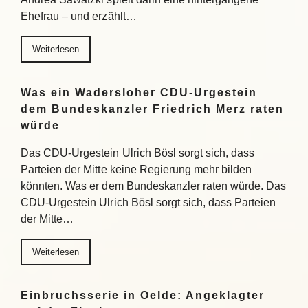
Ehefrau – und erzählt…
Weiterlesen
Was ein Wadersloher CDU-Urgestein
dem Bundeskanzler Friedrich Merz raten
würde
Das CDU-Urgestein Ulrich Bösl sorgt sich, dass
Parteien der Mitte keine Regierung mehr bilden
könnten. Was er dem Bundeskanzler raten würde. Das
CDU-Urgestein Ulrich Bösl sorgt sich, dass Parteien
der Mitte…
Weiterlesen
Einbruchsserie in Oelde: Angeklagter