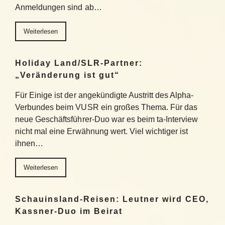
Anmeldungen sind ab…
Weiterlesen
Holiday Land/SLR-Partner:
„Veränderung ist gut“
Für Einige ist der angekündigte Austritt des Alpha-
Verbundes beim VUSR ein großes Thema. Für das
neue Geschäftsführer-Duo war es beim ta-Interview
nicht mal eine Erwähnung wert. Viel wichtiger ist
ihnen…
Weiterlesen
Schauinsland-Reisen: Leutner wird CEO,
Kassner-Duo im Beirat