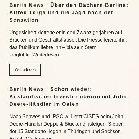
Berlin News : Über den Dächern Berlins:
Alfred Torge und die Jagd nach der
Sensation
Ungesichert kletterte er in den Zwanzigerjahren auf
Brücken und Geschäftshäuser. Die Presse feierte ihn,
das Publikum liebte ihn – bis sein Stern
verglühte. Weiterlesen
Weiterlesen
Berlin News : Schon wieder:
Ausländischer Investor übernimmt John-
Deere-Händler im Osten
Nach Senwes und IPSO will jetzt CISEG beim John-
Deere-Händler Deppe & Stücker einsteigen. Sieben
der 15 Standorte liegen in Thüringen und Sachsen-
Anhalt. Weiterlesen