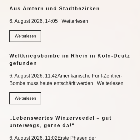
Aus Ämtern und Stadtbezirken
6. August 2026, 14:05 Weiterlesen
Weiterlesen
Weltkriegsbombe im Rhein in Köln-Deutz
gefunden
6. August 2026, 11:42Amerikanische Fünf-Zentner-
Bombe muss heute entschärft werden Weiterlesen
Weiterlesen
„Lebenswertes Winzerveedel – gut
unterwegs, gerne da!“
6. August 2026, 11:02Erste Phasen der