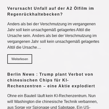
Verursacht Unfall auf der A2 Ölfilm im
Regenrückhaltebecken?
Anders als bei der Verschmutzung im vergangenen
Jahr soll kein unsachgemäß gelagertes Altöl die
Ursache sein. Anders als bei der Verschmutzung im
vergangenen Jahr soll kein unsachgemäß gelagertes
Altöl die Ursache…
Weiterlesen
Berlin News : Trump plant Verbot von
chinesischen Chips für KI-
Rechenzentren – eine Aktie explodiert
Ohne ein Bauteil läuft kein KI-Rechenzentrum. Nun
will Washington die chinesische Technik verbannen,
aus Sorge vor Spionage und Sabotage. Ein US-