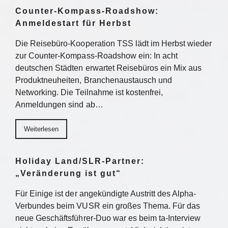
Counter-Kompass-Roadshow:
Anmeldestart für Herbst
Die Reisebüro-Kooperation TSS lädt im Herbst wieder
zur Counter-Kompass-Roadshow ein: In acht
deutschen Städten erwartet Reisebüros ein Mix aus
Produktneuheiten, Branchenaustausch und
Networking. Die Teilnahme ist kostenfrei,
Anmeldungen sind ab…
Weiterlesen
Holiday Land/SLR-Partner:
„Veränderung ist gut“
Für Einige ist der angekündigte Austritt des Alpha-
Verbundes beim VUSR ein großes Thema. Für das
neue Geschäftsführer-Duo war es beim ta-Interview