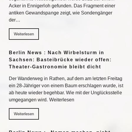
Acker in Ennigerloh gefunden. Das Fragment einer
antiken Gewandspange zeigt, wie Sondengänger
der…
Weiterlesen
Berlin News : Nach Wirbelsturm in
Sachsen: Basteibrücke wieder offen:
Theater-Gastronomie bleibt dicht
Der Wanderweg in Rathen, auf dem am letzten Freitag
ein 28-Jähriger von einem Baum erschlagen wurde, ist
ab heute wieder begehbar. Wie mit der Unglücksstelle
umgegangen wird. Weiterlesen
Weiterlesen