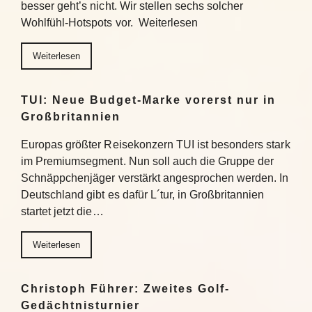
besser geht’s nicht. Wir stellen sechs solcher
Wohlfühl-Hotspots vor. Weiterlesen
Weiterlesen
TUI: Neue Budget-Marke vorerst nur in
Großbritannien
Europas größter Reisekonzern TUI ist besonders stark
im Premiumsegment. Nun soll auch die Gruppe der
Schnäppchenjäger verstärkt angesprochen werden. In
Deutschland gibt es dafür L´tur, in Großbritannien
startet jetzt die…
Weiterlesen
Christoph Führer: Zweites Golf-
Gedächtnisturnier