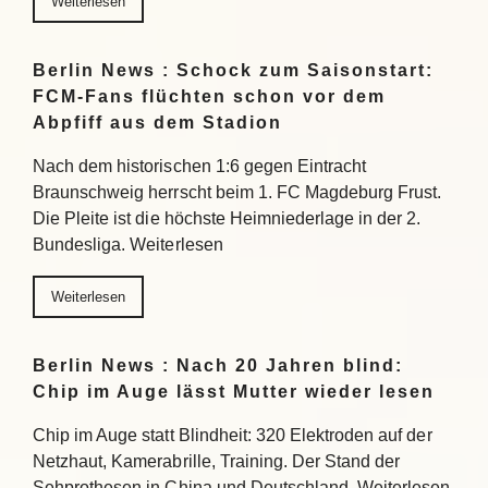
Weiterlesen
Berlin News : Schock zum Saisonstart:
FCM-Fans flüchten schon vor dem
Abpfiff aus dem Stadion
Nach dem historischen 1:6 gegen Eintracht
Braunschweig herrscht beim 1. FC Magdeburg Frust.
Die Pleite ist die höchste Heimniederlage in der 2.
Bundesliga. Weiterlesen
Weiterlesen
Berlin News : Nach 20 Jahren blind:
Chip im Auge lässt Mutter wieder lesen
Chip im Auge statt Blindheit: 320 Elektroden auf der
Netzhaut, Kamerabrille, Training. Der Stand der
Sehprothesen in China und Deutschland. Weiterlesen