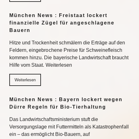
München News : Freistaat lockert
finanzielle Zügel für angeschlagene
Bauern
Hitze und Trockenheit schmälern die Erträge auf den
Feldern, eingebrochene Preise für Schweinefleisch
kommen hinzu. Die bayerische Landwirtschaft braucht
Hilfe vom Staat. Weiterlesen
Weiterlesen
München News : Bayern lockert wegen
Dürre Regeln für Bio-Tierhaltung
Das Landwirtschaftsministerium stuft die
Versorgungslage mit Futtermitteln als Katastrophenfall
ein – das ermöglicht Bio-Bauern, auf