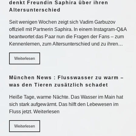
denkt Freundin Saphira über ihren
Altersunterschied
Seit wenigen Wochen zeigt sich Vadim Garbuzov
offiziell mit Partnerin Saphira. In einem Instagram-Q&A
beantwortet das Paar nun die Fragen der Fans – zum
Kennenlernen, zum Altersunterschied und zu ihren…
Weiterlesen
München News : Flusswasser zu warm –
was den Tieren zusätzlich schadet
Heiße Tage, warme Nächte. Das Wasser im Main hat
sich stark aufgewärmt. Das hilft den Lebewesen im
Fluss jetzt. Weiterlesen
Weiterlesen