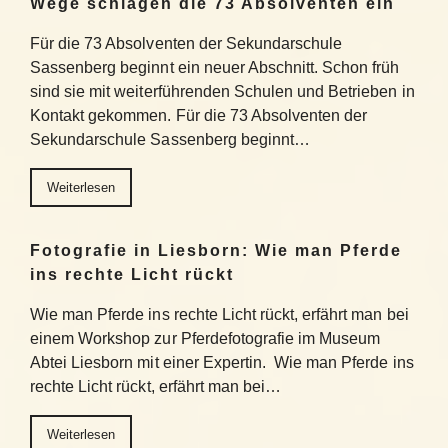
Wege schlagen die 73 Absolventen ein
Für die 73 Absolventen der Sekundarschule
Sassenberg beginnt ein neuer Abschnitt. Schon früh
sind sie mit weiterführenden Schulen und Betrieben in
Kontakt gekommen. Für die 73 Absolventen der
Sekundarschule Sassenberg beginnt…
Weiterlesen
Fotografie in Liesborn: Wie man Pferde
ins rechte Licht rückt
Wie man Pferde ins rechte Licht rückt, erfährt man bei
einem Workshop zur Pferdefotografie im Museum
Abtei Liesborn mit einer Expertin. Wie man Pferde ins
rechte Licht rückt, erfährt man bei…
Weiterlesen