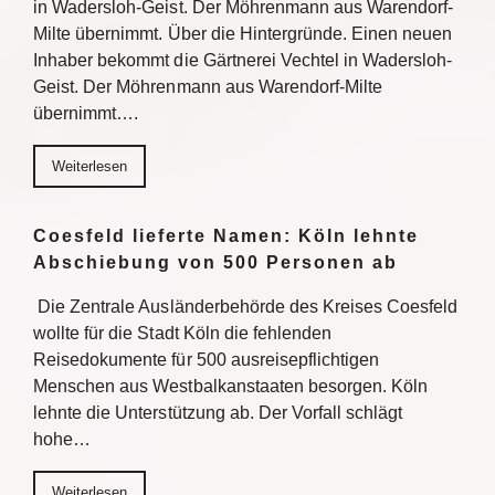
in Wadersloh-Geist. Der Möhrenmann aus Warendorf-
Milte übernimmt. Über die Hintergründe. Einen neuen
Inhaber bekommt die Gärtnerei Vechtel in Wadersloh-
Geist. Der Möhrenmann aus Warendorf-Milte
übernimmt….
Weiterlesen
Coesfeld lieferte Namen: Köln lehnte
Abschiebung von 500 Personen ab
Die Zentrale Ausländerbehörde des Kreises Coesfeld
wollte für die Stadt Köln die fehlenden
Reisedokumente für 500 ausreisepflichtigen
Menschen aus Westbalkanstaaten besorgen. Köln
lehnte die Unterstützung ab. Der Vorfall schlägt
hohe…
Weiterlesen