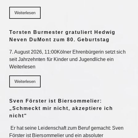
Weiterlesen
Torsten Burmester gratuliert Hedwig
Neven DuMont zum 80. Geburtstag
7. August 2026, 11:00Kölner Ehrenbürgerin setzt sich
seit Jahrzehnten für Kinder und Jugendliche ein
Weiterlesen
Weiterlesen
Sven Förster ist Biersommelier:
„Schmeckt mir nicht, akzeptiere ich
nicht“
Er hat seine Leidenschaft zum Beruf gemacht: Sven
Förster ist Biersommelier und ein absoluter