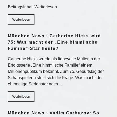
Beitragsinhalt Weiterlesen
Weiterlesen
München News : Catherine Hicks wird
75: Was macht der „Eine himmlische
Familie“-Star heute?
Catherine Hicks wurde als liebevolle Mutter in der
Erfolgsserie „Eine himmlische Familie“ einem
Millionenpublikum bekannt. Zum 75. Geburtstag der
Schauspielerin stellt sich die Frage: Was macht der
ehemalige Serienstar nach…
Weiterlesen
München News : Vadim Garbuzov: So