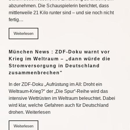
abzunehmen. Die Schauspielerin berichtet, dass
mittlerweile 21 Kilo runter sind – und sie noch nicht
fertig…
Weiterlesen
München News : ZDF-Doku warnt vor
Krieg im Weltraum – „dann würde die
Stromversorgung in Deutschland
zusammenbrechen“
In der ZDF-Doku „Aufrüstung im All: Droht ein
Weltraum-Krieg?“ der „Die Spur“-Reihe wird das
intensive Wettrüsten im Weltraum beleuchtet. Dabei
wird klar, welche Gefahren auch für Deutschland
drohen. Weiterlesen
Weiterlesen