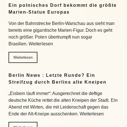
Ein polnisches Dorf bekommt die größte
Marien-Statue Europas
Von der Bahnstrecke Berlin-Warschau aus sieht man
bereits eine gigantische Marien-Figur. Doch es geht
noch größer. Polen übertrumpft nun sogar
Brasilien. Weiterlesen
Weiterlesen
Berlin News : Letzte Runde? Ein
Streifzug durch Berlins alte Kneipen
„Eisbein läuft immer“: Ausgerechnet die deftige
deutsche Küche rettet die alten Kneipen der Stadt. Ein
Abend mit Wirten, die mit Leidenschaft gegen das
Ende der Alt-Kneipe ausschenken. Weiterlesen