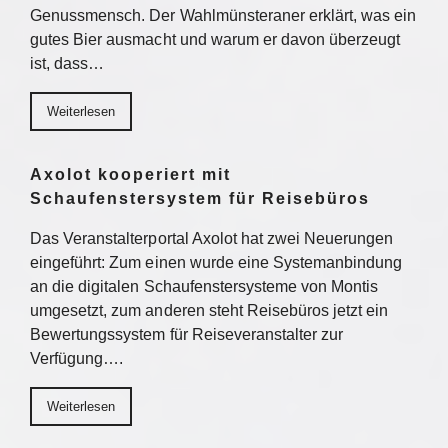
Genussmensch. Der Wahlmünsteraner erklärt, was ein
gutes Bier ausmacht und warum er davon überzeugt
ist, dass…
Weiterlesen
Axolot kooperiert mit
Schaufenstersystem für Reisebüros
Das Veranstalterportal Axolot hat zwei Neuerungen
eingeführt: Zum einen wurde eine Systemanbindung
an die digitalen Schaufenstersysteme von Montis
umgesetzt, zum anderen steht Reisebüros jetzt ein
Bewertungssystem für Reiseveranstalter zur
Verfügung….
Weiterlesen