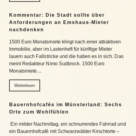
Kommentar: Die Stadt sollte über
Anforderungen an Emshaus-Mieter
nachdenken
1500 Euro Monatsmiete klingt nach einer attraktiven
Immobilie, aber im Lastenheft für künftige Mieter
lauern auch Fallstricke und die haben es in sich. Das
meint Redakteur Nimo Sudbrock. 1500 Euro
Monatsmiete…
Weiterlesen
Bauernhofcafés im Münsterland: Sechs
Orte zum Wohlfühlen
Ein milder Nachmittag, ein schnurrendes Fahrrad und
ein Bauernhofcafé mit Schwarzwälder Kirschtorte –