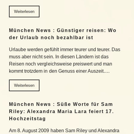
Weiterlesen
München News : Günstiger reisen: Wo
der Urlaub noch bezahlbar ist
Urlaube werden gefühlt immer teurer und teurer. Das
muss aber nicht sein. In diesen Ländern ist das
Reisen noch vergleichsweise preiswert und man
kommt trotzdem in den Genuss einer Auszeit….
Weiterlesen
München News : Süße Worte für Sam
Riley: Alexandra Maria Lara feiert 17.
Hochzeitstag
Am 8. August 2009 haben Sam Riley und Alexandra