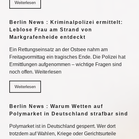
Weiterlesen
Berlin News : Kriminalpolizei ermittelt:
Leblose Frau am Strand von
Markgrafenheide entdeckt
Ein Rettungseinsatz an der Ostsee nahm am
Freitagvormittag ein tragisches Ende. Die Polizei hat
Ermittlungen aufgenommen – wichtige Fragen sind
noch offen. Weiterlesen
Weiterlesen
Berlin News : Warum Wetten auf
Polymarket in Deutschland strafbar sind
Polymarket ist in Deutschland gesperrt. Wer dort
trotzdem auf Wahlen, Kriege oder Gerichtsurteile