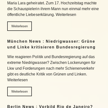
Maria Lara geheiratet. Zum 17. Hochzeitstag machte
die Schauspielerin ihrem Mann nun einmal mehr eine
öffentliche Liebeserklärung. Weiterlesen
Weiterlesen
München News : Niedrigwasser: Grüne
und Linke kritisieren Bundesregierung
Wie reagieren Politik und Bundesregierung auf das
extreme Niedrigwasser? Zwischen Lockerungen für
Lkw und Forderungen nach mehr Schienenverkehr
gibt es deutliche Kritik von Grünen und Linken.
Weiterlesen
Weiterlesen
Berlin News : Vorbild Rio de Janeiro?