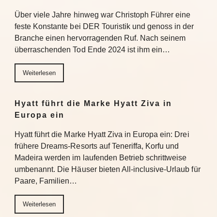
Über viele Jahre hinweg war Christoph Führer eine
feste Konstante bei DER Touristik und genoss in der
Branche einen hervorragenden Ruf. Nach seinem
überraschenden Tod Ende 2024 ist ihm ein…
Weiterlesen
Hyatt führt die Marke Hyatt Ziva in
Europa ein
Hyatt führt die Marke Hyatt Ziva in Europa ein: Drei
frühere Dreams-Resorts auf Teneriffa, Korfu und
Madeira werden im laufenden Betrieb schrittweise
umbenannt. Die Häuser bieten All-inclusive-Urlaub für
Paare, Familien…
Weiterlesen