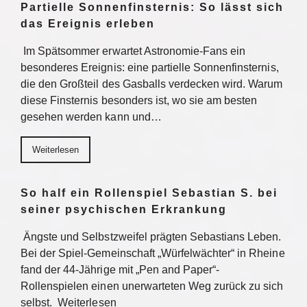
Partielle Sonnenfinsternis: So lässt sich
das Ereignis erleben
Im Spätsommer erwartet Astronomie-Fans ein
besonderes Ereignis: eine partielle Sonnenfinsternis,
die den Großteil des Gasballs verdecken wird. Warum
diese Finsternis besonders ist, wo sie am besten
gesehen werden kann und…
Weiterlesen
So half ein Rollenspiel Sebastian S. bei
seiner psychischen Erkrankung
Ängste und Selbstzweifel prägten Sebastians Leben.
Bei der Spiel-Gemeinschaft „Würfelwächter“ in Rheine
fand der 44-Jährige mit „Pen and Paper“-
Rollenspielen einen unerwarteten Weg zurück zu sich
selbst. Weiterlesen