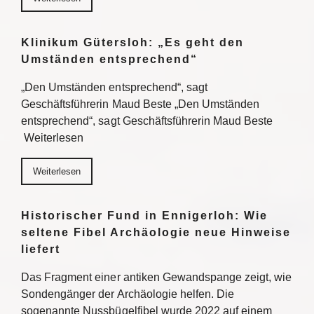
Klinikum Gütersloh: „Es geht den
Umständen entsprechend“
„Den Umständen entsprechend“, sagt
Geschäftsführerin Maud Beste „Den Umständen
entsprechend“, sagt Geschäftsführerin Maud Beste
Weiterlesen
Weiterlesen
Historischer Fund in Ennigerloh: Wie
seltene Fibel Archäologie neue Hinweise
liefert
Das Fragment einer antiken Gewandspange zeigt, wie
Sondengänger der Archäologie helfen. Die
sogenannte Nussbügelfibel wurde 2022 auf einem