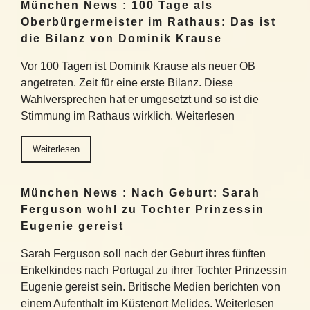
München News : 100 Tage als
Oberbürgermeister im Rathaus: Das ist
die Bilanz von Dominik Krause
Vor 100 Tagen ist Dominik Krause als neuer OB
angetreten. Zeit für eine erste Bilanz. Diese
Wahlversprechen hat er umgesetzt und so ist die
Stimmung im Rathaus wirklich. Weiterlesen
Weiterlesen
München News : Nach Geburt: Sarah
Ferguson wohl zu Tochter Prinzessin
Eugenie gereist
Sarah Ferguson soll nach der Geburt ihres fünften
Enkelkindes nach Portugal zu ihrer Tochter Prinzessin
Eugenie gereist sein. Britische Medien berichten von
einem Aufenthalt im Küstenort Melides. Weiterlesen