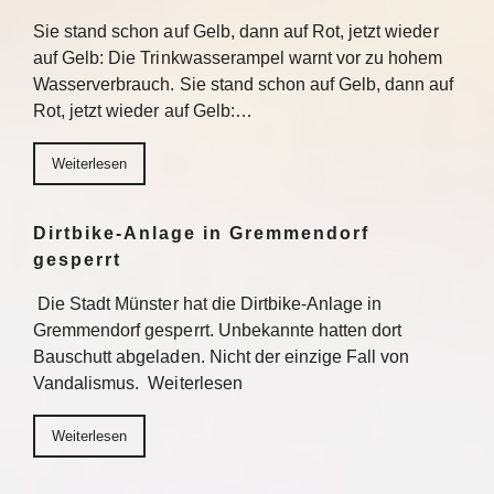
Sie stand schon auf Gelb, dann auf Rot, jetzt wieder
auf Gelb: Die Trinkwasserampel warnt vor zu hohem
Wasserverbrauch. Sie stand schon auf Gelb, dann auf
Rot, jetzt wieder auf Gelb:…
Weiterlesen
Dirtbike-Anlage in Gremmendorf
gesperrt
Die Stadt Münster hat die Dirtbike-Anlage in
Gremmendorf gesperrt. Unbekannte hatten dort
Bauschutt abgeladen. Nicht der einzige Fall von
Vandalismus. Weiterlesen
Weiterlesen