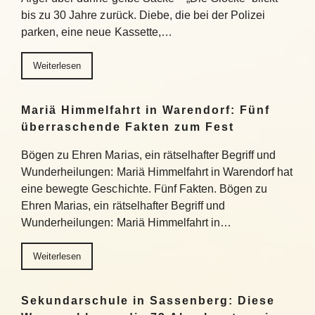
bis zu 30 Jahre zurück. Diebe, die bei der Polizei
parken, eine neue Kassette,…
Weiterlesen
Mariä Himmelfahrt in Warendorf: Fünf
überraschende Fakten zum Fest
Bögen zu Ehren Marias, ein rätselhafter Begriff und
Wunderheilungen: Mariä Himmelfahrt in Warendorf hat
eine bewegte Geschichte. Fünf Fakten. Bögen zu
Ehren Marias, ein rätselhafter Begriff und
Wunderheilungen: Mariä Himmelfahrt in…
Weiterlesen
Sekundarschule in Sassenberg: Diese