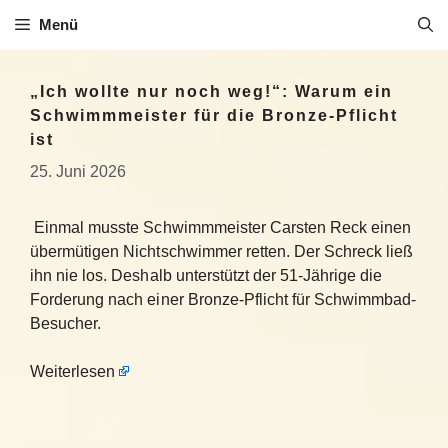
Zum
Menü
Inhalt
springen
„Ich wollte nur noch weg!“: Warum ein
Schwimmmeister für die Bronze-Pflicht
ist
25. Juni 2026
Einmal musste Schwimmmeister Carsten Reck einen
übermütigen Nichtschwimmer retten. Der Schreck ließ
ihn nie los. Deshalb unterstützt der 51-Jährige die
Forderung nach einer Bronze-Pflicht für Schwimmbad-
Besucher.
Weiterlesen