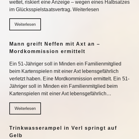
wettet, riskiert eine Anzeige – wegen eines Halbsatzes
im Glücksspielstaatsvertrag. Weiterlesen
Weiterlesen
Mann greift Neffen mit Axt an –
Mordkommission ermittelt
Ein 51-Jähriger soll in Minden ein Familienmitglied
beim Kartenspielen mit einer Axt lebensgefährlich
verletzt haben. Eine Mordkommission ermittelt. Ein 51-
Jähriger soll in Minden ein Familienmitglied beim
Kartenspielen mit einer Axt lebensgefährlich…
Weiterlesen
Trinkwasserampel in Verl springt auf
Gelb