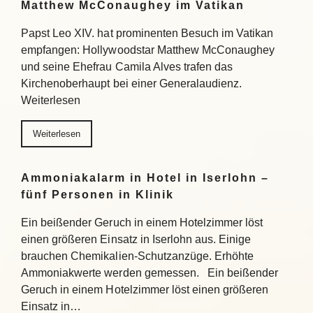
Matthew McConaughey im Vatikan
Papst Leo XIV. hat prominenten Besuch im Vatikan
empfangen: Hollywoodstar Matthew McConaughey
und seine Ehefrau Camila Alves trafen das
Kirchenoberhaupt bei einer Generalaudienz.
Weiterlesen
Weiterlesen
Ammoniakalarm in Hotel in Iserlohn –
fünf Personen in Klinik
Ein beißender Geruch in einem Hotelzimmer löst
einen größeren Einsatz in Iserlohn aus. Einige
brauchen Chemikalien-Schutzanzüge. Erhöhte
Ammoniakwerte werden gemessen. Ein beißender
Geruch in einem Hotelzimmer löst einen größeren
Einsatz in…