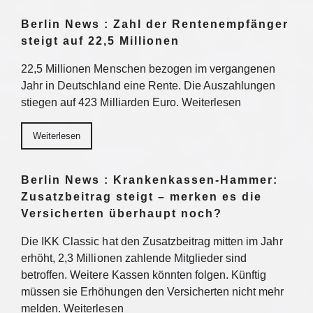
Berlin News : Zahl der Rentenempfänger
steigt auf 22,5 Millionen
22,5 Millionen Menschen bezogen im vergangenen
Jahr in Deutschland eine Rente. Die Auszahlungen
stiegen auf 423 Milliarden Euro. Weiterlesen
Weiterlesen
Berlin News : Krankenkassen-Hammer:
Zusatzbeitrag steigt – merken es die
Versicherten überhaupt noch?
Die IKK Classic hat den Zusatzbeitrag mitten im Jahr
erhöht, 2,3 Millionen zahlende Mitglieder sind
betroffen. Weitere Kassen könnten folgen. Künftig
müssen sie Erhöhungen den Versicherten nicht mehr
melden. Weiterlesen