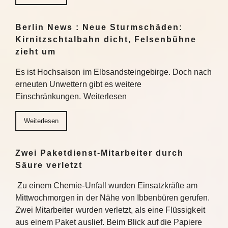
Berlin News : Neue Sturmschäden:
Kirnitzschtalbahn dicht, Felsenbühne
zieht um
Es ist Hochsaison im Elbsandsteingebirge. Doch nach
erneuten Unwettern gibt es weitere
Einschränkungen. Weiterlesen
Weiterlesen
Zwei Paketdienst-Mitarbeiter durch
Säure verletzt
Zu einem Chemie-Unfall wurden Einsatzkräfte am
Mittwochmorgen in der Nähe von Ibbenbüren gerufen.
Zwei Mitarbeiter wurden verletzt, als eine Flüssigkeit
aus einem Paket auslief. Beim Blick auf die Papiere