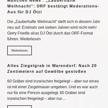
München News : „Zauberhafte
Weihnacht“: ORF bestätigt Moderations-
Aus für DJ Ötzi
Die „Zauberhafte Weihnacht“ stellt sich in diesem Jahr
neu auf. Erstmals seit sieben Jahren wird nicht mehr
Gerry Friedle alias DJ Ötzi durch das ORF-Format
führen. Weiterlesen
Weiterlesen
Altes Ziegelgrab in Warendorf: Nach 20
Zentimetern auf Gewölbe gestoßen
60 Gräber sind inzwischen freigelegt – aber nur eines
ist mit einer Ziegelmauer umgeben. Und es war auch
nur für eine Person ausgelegt. 60 Gräber sind
inzwischen freigelegt – aber nur…