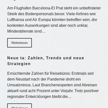
Am Flughafen Barcelona-El Prat steht ein unbefristeter
Streik des Bodenpersonals bevor. Viele Airlines wie
Lufthansa und Air Europa könnten betroffen sein, die
konkreten Auswirkungen sind aber noch unklar,
Mindestdienste sind…
Weiterlesen
Neue ta: Zahlen, Trends und neue
Strategien
Ernüchternde Zahlen für Reisebüros: Erstmals seit
dem Neustart nach der Pandemie droht ein
Umsatzminus. Laut Branchenexperten sind Abreisen
aktuell rund acht Prozent unter Vorjahr. Trotz positiver
regionaler Entwicklungen bleibt die…