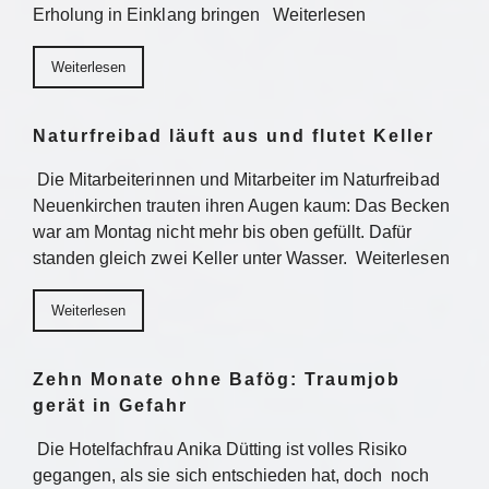
Erholung in Einklang bringen Weiterlesen
Weiterlesen
Naturfreibad läuft aus und flutet Keller
Die Mitarbeiterinnen und Mitarbeiter im Naturfreibad
Neuenkirchen trauten ihren Augen kaum: Das Becken
war am Montag nicht mehr bis oben gefüllt. Dafür
standen gleich zwei Keller unter Wasser. Weiterlesen
Weiterlesen
Zehn Monate ohne Bafög: Traumjob
gerät in Gefahr
Die Hotelfachfrau Anika Dütting ist volles Risiko
gegangen, als sie sich entschieden hat, doch noch