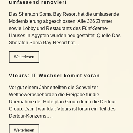
umfassend renoviert
Das Sheraton Soma Bay Resort hat die umfassende
Modernisierung abgeschlossen. Alle 326 Zimmer
sowie Lobby und Restaurants des Fünf-Sterne-
Hauses in Ägypten wurden neu gestaltet. Quelle Das
Sheraton Soma Bay Resort hat…
Weiterlesen
Vtours: IT-Wechsel kommt voran
Vor gut einem Jahr erteilten die Schweizer
Wettbewerbsbehörden die Freigabe für die
Übernahme der Hotelplan Group durch die Dertour
Group. Damit war klar: Vtours ist fortan ein Teil des
Dertour-Konzerns….
Weiterlesen