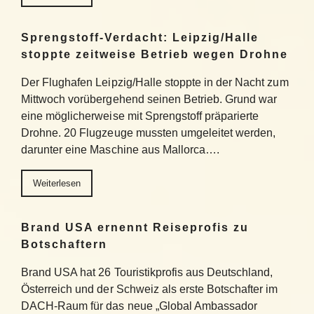
Sprengstoff-Verdacht: Leipzig/Halle
stoppte zeitweise Betrieb wegen Drohne
Der Flughafen Leipzig/Halle stoppte in der Nacht zum
Mittwoch vorübergehend seinen Betrieb. Grund war
eine möglicherweise mit Sprengstoff präparierte
Drohne. 20 Flugzeuge mussten umgeleitet werden,
darunter eine Maschine aus Mallorca….
Weiterlesen
Brand USA ernennt Reiseprofis zu
Botschaftern
Brand USA hat 26 Touristikprofis aus Deutschland,
Österreich und der Schweiz als erste Botschafter im
DACH-Raum für das neue „Global Ambassador