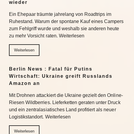
wieder
Ein Ehepaar träumte jahrelang von Roadtrips im
Ruhestand. Warum der spontane Kauf eines Campers
zum Fehlgriff wurde und weshalb sie anderen heute
zu mehr Vorsicht raten. Weiterlesen
Weiterlesen
Berlin News : Fatal für Putins
Wirtschaft: Ukraine greift Russlands
Amazon an
Mit Drohnen attackiert die Ukraine gezielt den Online-
Riesen Wildberries. Lieferketten geraten unter Druck
und ein zentralasiatisches Land profitiert als neuer
Logistikstandort. Weiterlesen
Weiterlesen