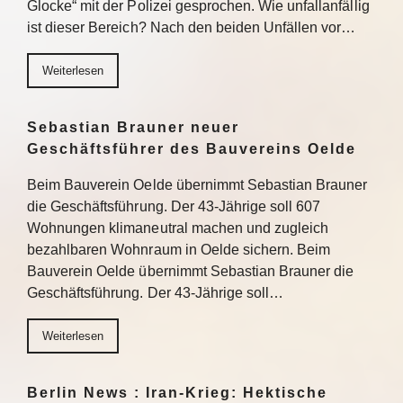
Glocke“ mit der Polizei gesprochen. Wie unfallanfällig
ist dieser Bereich? Nach den beiden Unfällen vor…
Weiterlesen
Sebastian Brauner neuer
Geschäftsführer des Bauvereins Oelde
Beim Bauverein Oelde übernimmt Sebastian Brauner
die Geschäftsführung. Der 43-Jährige soll 607
Wohnungen klimaneutral machen und zugleich
bezahlbaren Wohnraum in Oelde sichern. Beim
Bauverein Oelde übernimmt Sebastian Brauner die
Geschäftsführung. Der 43-Jährige soll…
Weiterlesen
Berlin News : Iran-Krieg: Hektische