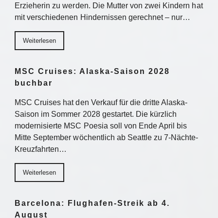
Erzieherin zu werden. Die Mutter von zwei Kindern hat
mit verschiedenen Hindernissen gerechnet – nur…
Weiterlesen
MSC Cruises: Alaska-Saison 2028
buchbar
MSC Cruises hat den Verkauf für die dritte Alaska-
Saison im Sommer 2028 gestartet. Die kürzlich
modernisierte MSC Poesia soll von Ende April bis
Mitte September wöchentlich ab Seattle zu 7-Nächte-
Kreuzfahrten…
Weiterlesen
Barcelona: Flughafen-Streik ab 4.
August