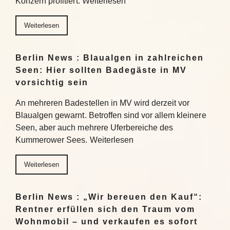
Konzern profitiert. Weiterlesen
Weiterlesen
Berlin News : Blaualgen in zahlreichen
Seen: Hier sollten Badegäste in MV
vorsichtig sein
An mehreren Badestellen in MV wird derzeit vor
Blaualgen gewarnt. Betroffen sind vor allem kleinere
Seen, aber auch mehrere Uferbereiche des
Kummerower Sees. Weiterlesen
Weiterlesen
Berlin News : „Wir bereuen den Kauf“:
Rentner erfüllen sich den Traum vom
Wohnmobil – und verkaufen es sofort