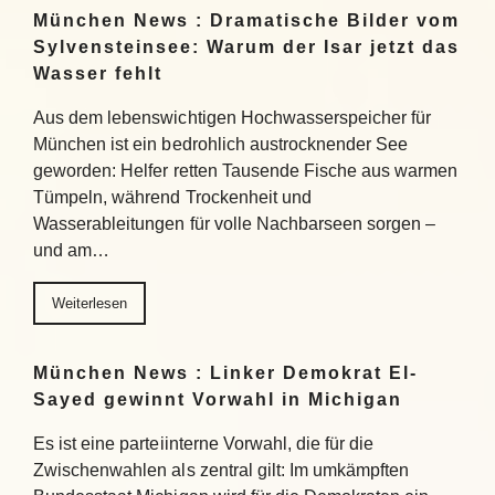
München News : Dramatische Bilder vom
Sylvensteinsee: Warum der Isar jetzt das
Wasser fehlt
Aus dem lebenswichtigen Hochwasserspeicher für
München ist ein bedrohlich austrocknender See
geworden: Helfer retten Tausende Fische aus warmen
Tümpeln, während Trockenheit und
Wasserableitungen für volle Nachbarseen sorgen –
und am…
Weiterlesen
München News : Linker Demokrat El-
Sayed gewinnt Vorwahl in Michigan
Es ist eine parteiinterne Vorwahl, die für die
Zwischenwahlen als zentral gilt: Im umkämpften