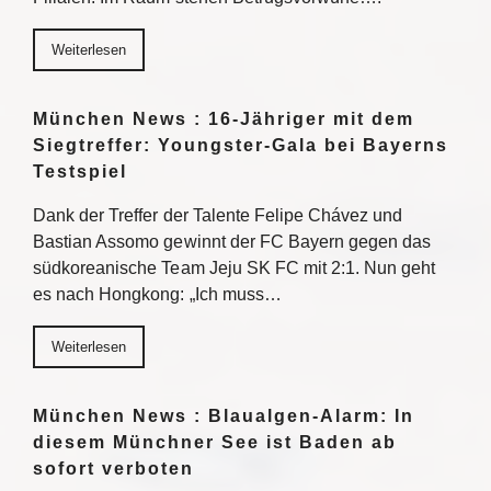
Weiterlesen
München News : 16-Jähriger mit dem
Siegtreffer: Youngster-Gala bei Bayerns
Testspiel
Dank der Treffer der Talente Felipe Chávez und
Bastian Assomo gewinnt der FC Bayern gegen das
südkoreanische Team Jeju SK FC mit 2:1. Nun geht
es nach Hongkong: „Ich muss…
Weiterlesen
München News : Blaualgen-Alarm: In
diesem Münchner See ist Baden ab
sofort verboten