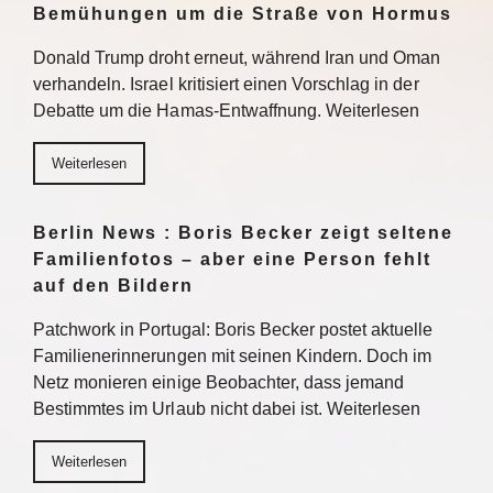
Bemühungen um die Straße von Hormus
Donald Trump droht erneut, während Iran und Oman
verhandeln. Israel kritisiert einen Vorschlag in der
Debatte um die Hamas-Entwaffnung. Weiterlesen
Weiterlesen
Berlin News : Boris Becker zeigt seltene
Familienfotos – aber eine Person fehlt
auf den Bildern
Patchwork in Portugal: Boris Becker postet aktuelle
Familienerinnerungen mit seinen Kindern. Doch im
Netz monieren einige Beobachter, dass jemand
Bestimmtes im Urlaub nicht dabei ist. Weiterlesen
Weiterlesen