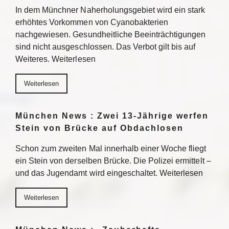
In dem Münchner Naherholungsgebiet wird ein stark
erhöhtes Vorkommen von Cyanobakterien
nachgewiesen. Gesundheitliche Beeinträchtigungen
sind nicht ausgeschlossen. Das Verbot gilt bis auf
Weiteres. Weiterlesen
Weiterlesen
München News : Zwei 13-Jährige werfen
Stein von Brücke auf Obdachlosen
Schon zum zweiten Mal innerhalb einer Woche fliegt
ein Stein von derselben Brücke. Die Polizei ermittelt –
und das Jugendamt wird eingeschaltet. Weiterlesen
Weiterlesen