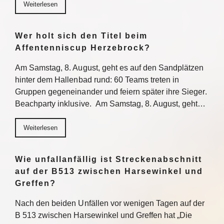
Weiterlesen
Wer holt sich den Titel beim
Affentenniscup Herzebrock?
Am Samstag, 8. August, geht es auf den Sandplätzen
hinter dem Hallenbad rund: 60 Teams treten in
Gruppen gegeneinander und feiern später ihre Sieger.
Beachparty inklusive. Am Samstag, 8. August, geht…
Weiterlesen
Wie unfallanfällig ist Streckenabschnitt
auf der B513 zwischen Harsewinkel und
Greffen?
Nach den beiden Unfällen vor wenigen Tagen auf der
B 513 zwischen Harsewinkel und Greffen hat „Die