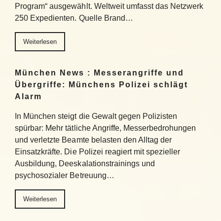
Program“ ausgewählt. Weltweit umfasst das Netzwerk
250 Expedienten. Quelle Brand…
Weiterlesen
München News : Messerangriffe und
Übergriffe: Münchens Polizei schlägt
Alarm
In München steigt die Gewalt gegen Polizisten
spürbar: Mehr tätliche Angriffe, Messerbedrohungen
und verletzte Beamte belasten den Alltag der
Einsatzkräfte. Die Polizei reagiert mit spezieller
Ausbildung, Deeskalationstrainings und
psychosozialer Betreuung…
Weiterlesen