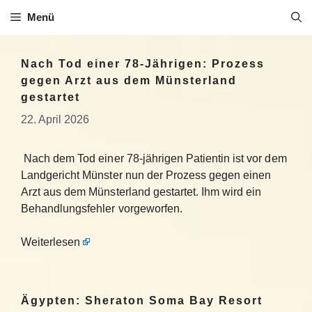
Zum
Menü
Inhalt
springen
Nach Tod einer 78-Jährigen: Prozess
gegen Arzt aus dem Münsterland
gestartet
22. April 2026
Nach dem Tod einer 78-jährigen Patientin ist vor dem
Landgericht Münster nun der Prozess gegen einen
Arzt aus dem Münsterland gestartet. Ihm wird ein
Behandlungsfehler vorgeworfen.
Weiterlesen
Ägypten: Sheraton Soma Bay Resort