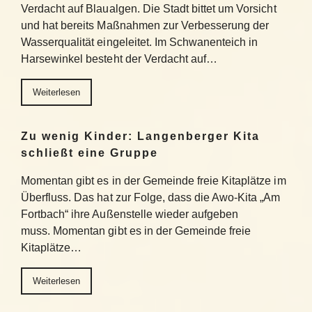
Verdacht auf Blaualgen. Die Stadt bittet um Vorsicht
und hat bereits Maßnahmen zur Verbesserung der
Wasserqualität eingeleitet. Im Schwanenteich in
Harsewinkel besteht der Verdacht auf…
Weiterlesen
Zu wenig Kinder: Langenberger Kita
schließt eine Gruppe
Momentan gibt es in der Gemeinde freie Kitaplätze im
Überfluss. Das hat zur Folge, dass die Awo-Kita „Am
Fortbach“ ihre Außenstelle wieder aufgeben
muss. Momentan gibt es in der Gemeinde freie
Kitaplätze…
Weiterlesen