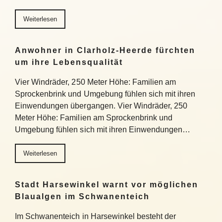
Weiterlesen
Anwohner in Clarholz-Heerde fürchten
um ihre Lebensqualität
Vier Windräder, 250 Meter Höhe: Familien am
Sprockenbrink und Umgebung fühlen sich mit ihren
Einwendungen übergangen. Vier Windräder, 250
Meter Höhe: Familien am Sprockenbrink und
Umgebung fühlen sich mit ihren Einwendungen…
Weiterlesen
Stadt Harsewinkel warnt vor möglichen
Blaualgen im Schwanenteich
Im Schwanenteich in Harsewinkel besteht der