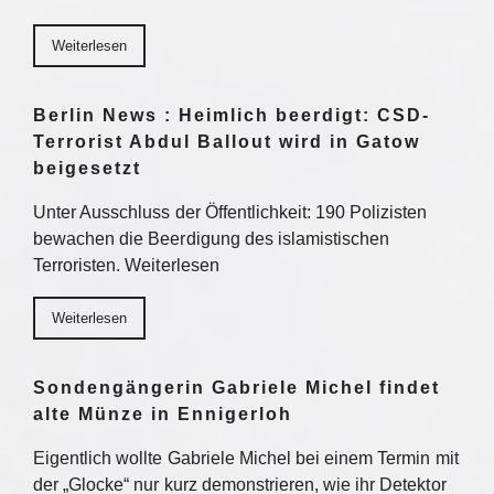
Weiterlesen
Berlin News : Heimlich beerdigt: CSD-
Terrorist Abdul Ballout wird in Gatow
beigesetzt
Unter Ausschluss der Öffentlichkeit: 190 Polizisten
bewachen die Beerdigung des islamistischen
Terroristen. Weiterlesen
Weiterlesen
Sondengängerin Gabriele Michel findet
alte Münze in Ennigerloh
Eigentlich wollte Gabriele Michel bei einem Termin mit
der „Glocke“ nur kurz demonstrieren, wie ihr Detektor