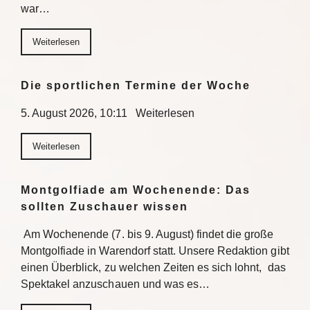
war…
Weiterlesen
Die sportlichen Termine der Woche
5. August 2026, 10:11 Weiterlesen
Weiterlesen
Montgolfiade am Wochenende: Das
sollten Zuschauer wissen
Am Wochenende (7. bis 9. August) findet die große
Montgolfiade in Warendorf statt. Unsere Redaktion gibt
einen Überblick, zu welchen Zeiten es sich lohnt, das
Spektakel anzuschauen und was es…