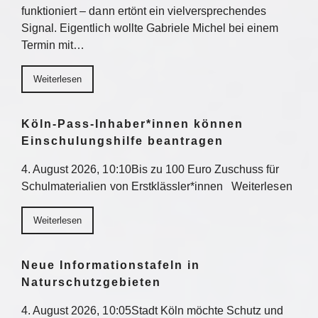
funktioniert – dann ertönt ein vielversprechendes
Signal. Eigentlich wollte Gabriele Michel bei einem
Termin mit…
Weiterlesen
Köln-Pass-Inhaber*innen können
Einschulungshilfe beantragen
4. August 2026, 10:10Bis zu 100 Euro Zuschuss für
Schulmaterialien von Erstklässler*innen Weiterlesen
Weiterlesen
Neue Informationstafeln in
Naturschutzgebieten
4. August 2026, 10:05Stadt Köln möchte Schutz und