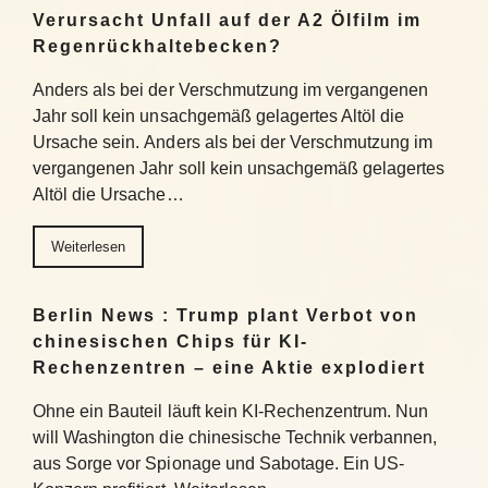
Verursacht Unfall auf der A2 Ölfilm im
Regenrückhaltebecken?
Anders als bei der Verschmutzung im vergangenen
Jahr soll kein unsachgemäß gelagertes Altöl die
Ursache sein. Anders als bei der Verschmutzung im
vergangenen Jahr soll kein unsachgemäß gelagertes
Altöl die Ursache…
Weiterlesen
Berlin News : Trump plant Verbot von
chinesischen Chips für KI-
Rechenzentren – eine Aktie explodiert
Ohne ein Bauteil läuft kein KI-Rechenzentrum. Nun
will Washington die chinesische Technik verbannen,
aus Sorge vor Spionage und Sabotage. Ein US-