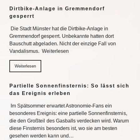
Dirtbike-Anlage in Gremmendorf
gesperrt
Die Stadt Münster hat die Dirtbike-Anlage in
Gremmendorf gesperrt. Unbekannte hatten dort
Bauschutt abgeladen. Nicht der einzige Fall von
Vandalismus. Weiterlesen
Weiterlesen
Partielle Sonnenfinsternis: So lässt sich
das Ereignis erleben
Im Spätsommer erwartet Astronomie-Fans ein
besonderes Ereignis: eine partielle Sonnenfinsternis,
die den Großteil des Gasballs verdecken wird. Warum
diese Finsternis besonders ist, wo sie am besten
gesehen werden kann und…