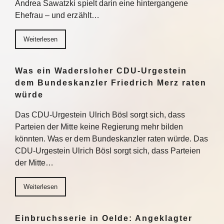
Andrea Sawatzki spielt darin eine hintergangene
Ehefrau – und erzählt…
Weiterlesen
Was ein Wadersloher CDU-Urgestein
dem Bundeskanzler Friedrich Merz raten
würde
Das CDU-Urgestein Ulrich Bösl sorgt sich, dass
Parteien der Mitte keine Regierung mehr bilden
könnten. Was er dem Bundeskanzler raten würde. Das
CDU-Urgestein Ulrich Bösl sorgt sich, dass Parteien
der Mitte…
Weiterlesen
Einbruchsserie in Oelde: Angeklagter