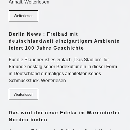
Anhalt. Weiterlesen
Weiterlesen
Berlin News : Freibad mit
deutschlandweit einzigartigem Ambiente
feiert 100 Jahre Geschichte
Für die Plauener ist es einfach „Das Stadion“, für
Freunde nostalgischer Badekultur ein in dieser Form
in Deutschland einmaliges architektonisches
Schmuckstück. Weiterlesen
Weiterlesen
Das wird der neue Edeka im Warendorfer
Norden bieten