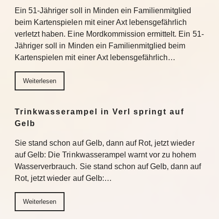
Ein 51-Jähriger soll in Minden ein Familienmitglied
beim Kartenspielen mit einer Axt lebensgefährlich
verletzt haben. Eine Mordkommission ermittelt. Ein 51-
Jähriger soll in Minden ein Familienmitglied beim
Kartenspielen mit einer Axt lebensgefährlich…
Weiterlesen
Trinkwasserampel in Verl springt auf
Gelb
Sie stand schon auf Gelb, dann auf Rot, jetzt wieder
auf Gelb: Die Trinkwasserampel warnt vor zu hohem
Wasserverbrauch. Sie stand schon auf Gelb, dann auf
Rot, jetzt wieder auf Gelb:…
Weiterlesen