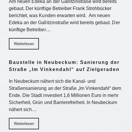
Am neuen Edeka an der Gallitzinstraße wird bereits
gebaut. Der künftige Betreiber Frank Strohbücker
berichtet, was Kunden erwarten wird. Am neuen
Edeka an der Gallitzinstraße wird bereits gebaut. Der
künftige Betreiber…
Weiterlesen
Baustelle in Neubeckum: Sanierung der
Straße „Im Vinkendahl“ auf Zielgeraden
In Neubeckum nähert sich die Kanal- und
Straßensanierung an der Straße „Im Vinkendahl“ dem
Ende. Die Stadt investiert 1,6 Millionen Euro in mehr
Sicherheit, Grün und Barrierefreiheit. In Neubeckum
nähert sich…
Weiterlesen