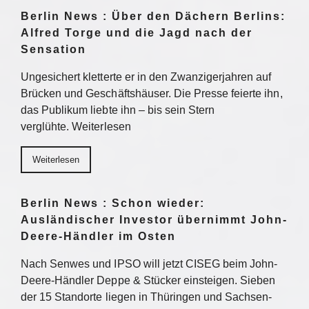
Berlin News : Über den Dächern Berlins:
Alfred Torge und die Jagd nach der
Sensation
Ungesichert kletterte er in den Zwanzigerjahren auf
Brücken und Geschäftshäuser. Die Presse feierte ihn,
das Publikum liebte ihn – bis sein Stern
verglühte. Weiterlesen
Weiterlesen
Berlin News : Schon wieder:
Ausländischer Investor übernimmt John-
Deere-Händler im Osten
Nach Senwes und IPSO will jetzt CISEG beim John-
Deere-Händler Deppe & Stücker einsteigen. Sieben
der 15 Standorte liegen in Thüringen und Sachsen-