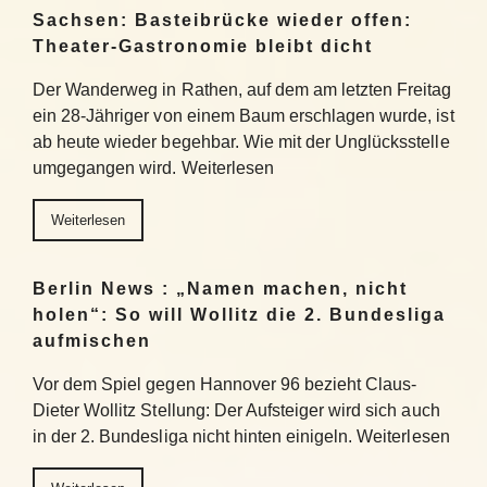
Sachsen: Basteibrücke wieder offen:
Theater-Gastronomie bleibt dicht
Der Wanderweg in Rathen, auf dem am letzten Freitag
ein 28-Jähriger von einem Baum erschlagen wurde, ist
ab heute wieder begehbar. Wie mit der Unglücksstelle
umgegangen wird. Weiterlesen
Weiterlesen
Berlin News : „Namen machen, nicht
holen“: So will Wollitz die 2. Bundesliga
aufmischen
Vor dem Spiel gegen Hannover 96 bezieht Claus-
Dieter Wollitz Stellung: Der Aufsteiger wird sich auch
in der 2. Bundesliga nicht hinten einigeln. Weiterlesen