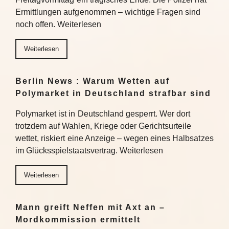
Ermittlungen aufgenommen – wichtige Fragen sind
noch offen. Weiterlesen
Weiterlesen
Berlin News : Warum Wetten auf
Polymarket in Deutschland strafbar sind
Polymarket ist in Deutschland gesperrt. Wer dort
trotzdem auf Wahlen, Kriege oder Gerichtsurteile
wettet, riskiert eine Anzeige – wegen eines Halbsatzes
im Glücksspielstaatsvertrag. Weiterlesen
Weiterlesen
Mann greift Neffen mit Axt an –
Mordkommission ermittelt