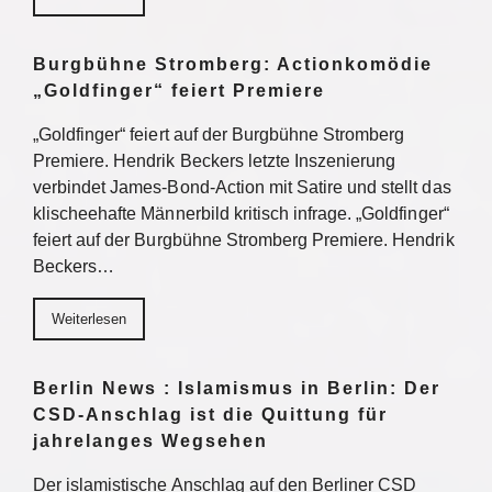
Burgbühne Stromberg: Actionkomödie
„Goldfinger“ feiert Premiere
„Goldfinger“ feiert auf der Burgbühne Stromberg
Premiere. Hendrik Beckers letzte Inszenierung
verbindet James-Bond-Action mit Satire und stellt das
klischeehafte Männerbild kritisch infrage. „Goldfinger“
feiert auf der Burgbühne Stromberg Premiere. Hendrik
Beckers…
Weiterlesen
Berlin News : Islamismus in Berlin: Der
CSD-Anschlag ist die Quittung für
jahrelanges Wegsehen
Der islamistische Anschlag auf den Berliner CSD