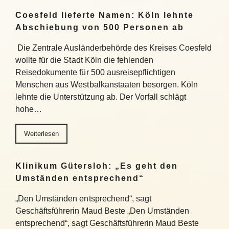
Coesfeld lieferte Namen: Köln lehnte
Abschiebung von 500 Personen ab
Die Zentrale Ausländerbehörde des Kreises Coesfeld
wollte für die Stadt Köln die fehlenden
Reisedokumente für 500 ausreisepflichtigen
Menschen aus Westbalkanstaaten besorgen. Köln
lehnte die Unterstützung ab. Der Vorfall schlägt
hohe…
Weiterlesen
Klinikum Gütersloh: „Es geht den
Umständen entsprechend“
„Den Umständen entsprechend“, sagt
Geschäftsführerin Maud Beste „Den Umständen
entsprechend“, sagt Geschäftsführerin Maud Beste