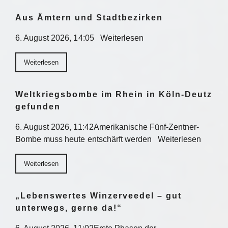
Aus Ämtern und Stadtbezirken
6. August 2026, 14:05 Weiterlesen
Weiterlesen
Weltkriegsbombe im Rhein in Köln-Deutz
gefunden
6. August 2026, 11:42Amerikanische Fünf-Zentner-
Bombe muss heute entschärft werden Weiterlesen
Weiterlesen
„Lebenswertes Winzerveedel – gut
unterwegs, gerne da!“