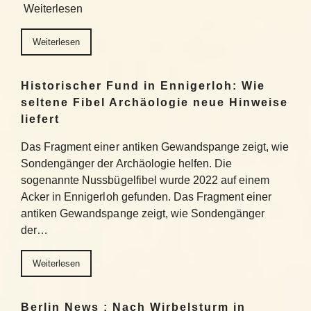
Weiterlesen
Weiterlesen
Historischer Fund in Ennigerloh: Wie
seltene Fibel Archäologie neue Hinweise
liefert
Das Fragment einer antiken Gewandspange zeigt, wie
Sondengänger der Archäologie helfen. Die
sogenannte Nussbügelfibel wurde 2022 auf einem
Acker in Ennigerloh gefunden. Das Fragment einer
antiken Gewandspange zeigt, wie Sondengänger
der…
Weiterlesen
Berlin News : Nach Wirbelsturm in