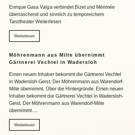
Enrique Gasa Valga verbindet Bizet und Mérimée
überraschend und sinnlich zu temporeichem
Tanztheater Weiterlesen
Weiterlesen
Möhrenmann aus Milte übernimmt
Gärtnerei Vechtel in Wadersloh
Einen neuen Inhaber bekommt die Gärtnerei Vechtel
in Wadersloh-Geist. Der Möhrenmann aus Warendorf-
Milte übernimmt. Über die Hintergründe. Einen neuen
Inhaber bekommt die Gärtnerei Vechtel in Wadersloh-
Geist. Der Möhrenmann aus Warendorf-Milte
übernimmt….
Weiterlesen