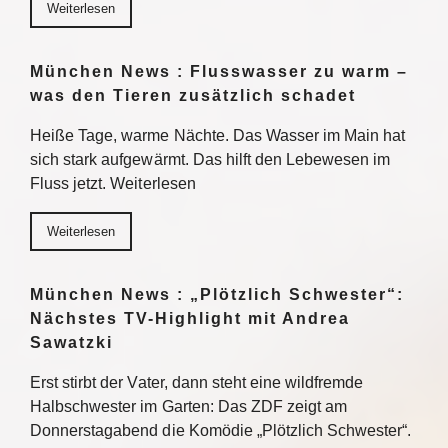
Weiterlesen
München News : Flusswasser zu warm –
was den Tieren zusätzlich schadet
Heiße Tage, warme Nächte. Das Wasser im Main hat
sich stark aufgewärmt. Das hilft den Lebewesen im
Fluss jetzt. Weiterlesen
Weiterlesen
München News : „Plötzlich Schwester“:
Nächstes TV-Highlight mit Andrea
Sawatzki
Erst stirbt der Vater, dann steht eine wildfremde
Halbschwester im Garten: Das ZDF zeigt am
Donnerstagabend die Komödie „Plötzlich Schwester“.