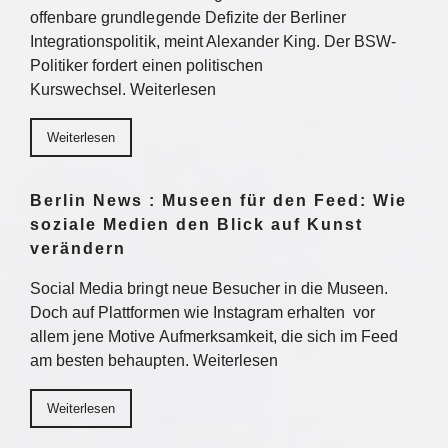
offenbare grundlegende Defizite der Berliner
Integrationspolitik, meint Alexander King. Der BSW-
Politiker fordert einen politischen
Kurswechsel. Weiterlesen
Weiterlesen
Berlin News : Museen für den Feed: Wie
soziale Medien den Blick auf Kunst
verändern
Social Media bringt neue Besucher in die Museen.
Doch auf Plattformen wie Instagram erhalten vor
allem jene Motive Aufmerksamkeit, die sich im Feed
am besten behaupten. Weiterlesen
Weiterlesen