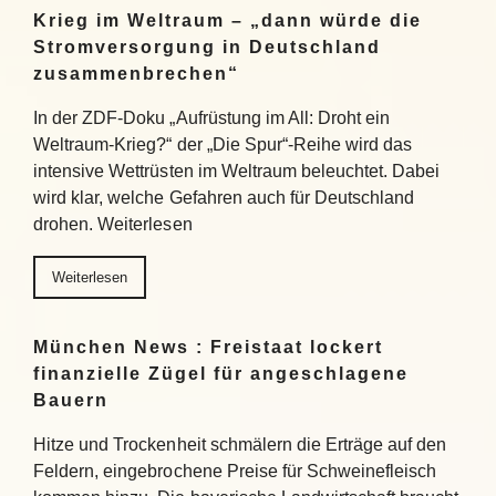
Krieg im Weltraum – „dann würde die
Stromversorgung in Deutschland
zusammenbrechen“
In der ZDF-Doku „Aufrüstung im All: Droht ein
Weltraum-Krieg?“ der „Die Spur“-Reihe wird das
intensive Wettrüsten im Weltraum beleuchtet. Dabei
wird klar, welche Gefahren auch für Deutschland
drohen. Weiterlesen
Weiterlesen
München News : Freistaat lockert
finanzielle Zügel für angeschlagene
Bauern
Hitze und Trockenheit schmälern die Erträge auf den
Feldern, eingebrochene Preise für Schweinefleisch