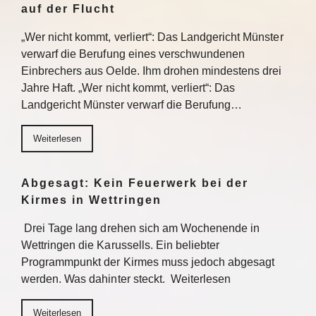
auf der Flucht
„Wer nicht kommt, verliert“: Das Landgericht Münster
verwarf die Berufung eines verschwundenen
Einbrechers aus Oelde. Ihm drohen mindestens drei
Jahre Haft. „Wer nicht kommt, verliert“: Das
Landgericht Münster verwarf die Berufung…
Weiterlesen
Abgesagt: Kein Feuerwerk bei der
Kirmes in Wettringen
Drei Tage lang drehen sich am Wochenende in
Wettringen die Karussells. Ein beliebter
Programmpunkt der Kirmes muss jedoch abgesagt
werden. Was dahinter steckt. Weiterlesen
Weiterlesen