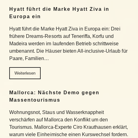
Hyatt führt die Marke Hyatt Ziva in
Europa ein
Hyatt führt die Marke Hyatt Ziva in Europa ein: Drei
frühere Dreams-Resorts auf Teneriffa, Korfu und
Madeira werden im laufenden Betrieb schrittweise
umbenannt. Die Häuser bieten All-inclusive-Urlaub für
Paare, Familien…
Weiterlesen
Mallorca: Nächste Demo gegen
Massentourismus
Wohnungsnot, Staus und Wasserknappheit
verschärfen auf Mallorca den Konflikt um den
Tourismus. Mallorca-Experte Ciro Krauthausen erklärt,
warum viele Einheimische einen Kurswechsel fordern.