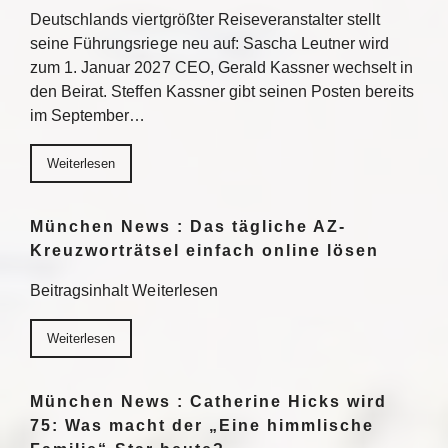
Deutschlands viertgrößter Reiseveranstalter stellt
seine Führungsriege neu auf: Sascha Leutner wird
zum 1. Januar 2027 CEO, Gerald Kassner wechselt in
den Beirat. Steffen Kassner gibt seinen Posten bereits
im September…
Weiterlesen
München News : Das tägliche AZ-
Kreuzworträtsel einfach online lösen
Beitragsinhalt Weiterlesen
Weiterlesen
München News : Catherine Hicks wird
75: Was macht der „Eine himmlische