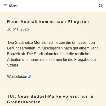
Zum
Menü
Inhalt
springen
Roter Asphalt kommt nach Pfingsten
18. Mai 2026
Die Stadtnetze Münster schließen die umfassenden
Leitungsarbeiten im Kirschgarten nach gut einem Jahr
Bauzeit ab. Die Stadt informiert über die restlichen
Arbeiten und nennt einen Termin für die Freigabe der
Straße.
Weiterlesen
TUI: Neue Budget-Marke vorerst nur in
Großbritannien