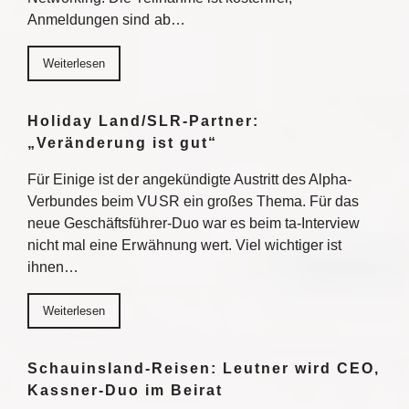
Anmeldungen sind ab…
Weiterlesen
Holiday Land/SLR-Partner:
„Veränderung ist gut“
Für Einige ist der angekündigte Austritt des Alpha-
Verbundes beim VUSR ein großes Thema. Für das
neue Geschäftsführer-Duo war es beim ta-Interview
nicht mal eine Erwähnung wert. Viel wichtiger ist
ihnen…
Weiterlesen
Schauinsland-Reisen: Leutner wird CEO,
Kassner-Duo im Beirat