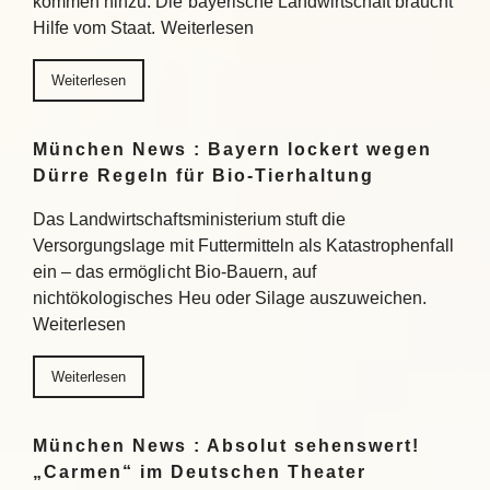
kommen hinzu. Die bayerische Landwirtschaft braucht
Hilfe vom Staat. Weiterlesen
Weiterlesen
München News : Bayern lockert wegen
Dürre Regeln für Bio-Tierhaltung
Das Landwirtschaftsministerium stuft die
Versorgungslage mit Futtermitteln als Katastrophenfall
ein – das ermöglicht Bio-Bauern, auf
nichtökologisches Heu oder Silage auszuweichen.
Weiterlesen
Weiterlesen
München News : Absolut sehenswert!
„Carmen“ im Deutschen Theater