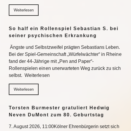
Weiterlesen
So half ein Rollenspiel Sebastian S. bei
seiner psychischen Erkrankung
Ängste und Selbstzweifel prägten Sebastians Leben.
Bei der Spiel-Gemeinschaft „Würfelwächter“ in Rheine
fand der 44-Jährige mit „Pen and Paper“-
Rollenspielen einen unerwarteten Weg zurück zu sich
selbst. Weiterlesen
Weiterlesen
Torsten Burmester gratuliert Hedwig
Neven DuMont zum 80. Geburtstag
7. August 2026, 11:00Kölner Ehrenbürgerin setzt sich