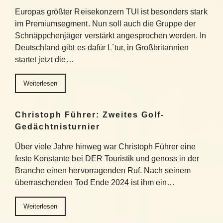
Europas größter Reisekonzern TUI ist besonders stark
im Premiumsegment. Nun soll auch die Gruppe der
Schnäppchenjäger verstärkt angesprochen werden. In
Deutschland gibt es dafür L´tur, in Großbritannien
startet jetzt die…
Weiterlesen
Christoph Führer: Zweites Golf-
Gedächtnisturnier
Über viele Jahre hinweg war Christoph Führer eine
feste Konstante bei DER Touristik und genoss in der
Branche einen hervorragenden Ruf. Nach seinem
überraschenden Tod Ende 2024 ist ihm ein…
Weiterlesen