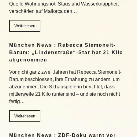
Quelle Wohnungsnot, Staus und Wasserknappheit
verschärfen auf Mallorca den…
Weiterlesen
München News : Rebecca Siemoneit-
Barum: „Lindenstraße“-Star hat 21 Kilo
abgenommen
Vor nicht ganz zwei Jahren hat Rebecca Siemoneit-
Barum beschlossen, ihre Ernährung zu ändern, um
abzunehmen. Die Schauspielerin berichtet, dass
mittlerweile 21 Kilo runter sind – und sie noch nicht
fertig…
Weiterlesen
München News : ZDF-Doku warnt vor