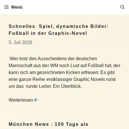
Zum
Menü
Inhalt
springen
Schnelles Spiel, dynamische Bilder:
Fußball in der Graphic-Novel
5. Juli 2026
Wer trotz des Ausscheidens der deutschen
Mannschaft aus der WM noch Lust auf Fußball hat, der
kann sich am gezeichneten Kicken erfreuen: Es gibt
eine ganze Reihe erstklassiger Graphic Novels rund
um das runde Leder. Ein Überblick.
Weiterlesen
München News : 100 Tage als