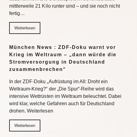
mittlerweile 21 Kilo runter sind – und sie noch nicht
fertig…
Weiterlesen
München News : ZDF-Doku warnt vor
Krieg im Weltraum – „dann würde die
Stromversorgung in Deutschland
zusammenbrechen“
In der ZDF-Doku „Aufrüstung im All: Droht ein
Weltraum-Krieg?“ der „Die Spur“-Reihe wird das
intensive Wettrüsten im Weltraum beleuchtet. Dabei
wird klar, welche Gefahren auch für Deutschland
drohen. Weiterlesen
Weiterlesen