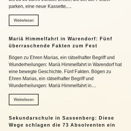
parken, eine neue Kassette,…
Weiterlesen
Mariä Himmelfahrt in Warendorf: Fünf
überraschende Fakten zum Fest
Bögen zu Ehren Marias, ein rätselhafter Begriff und
Wunderheilungen: Mariä Himmelfahrt in Warendorf hat
eine bewegte Geschichte. Fünf Fakten. Bögen zu
Ehren Marias, ein rätselhafter Begriff und
Wunderheilungen: Mariä Himmelfahrt in…
Weiterlesen
Sekundarschule in Sassenberg: Diese
Wege schlagen die 73 Absolventen ein