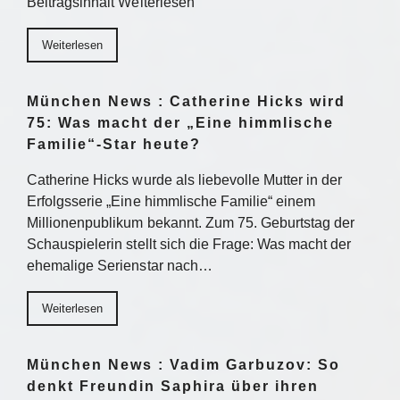
Beitragsinhalt Weiterlesen
Weiterlesen
München News : Catherine Hicks wird
75: Was macht der „Eine himmlische
Familie“-Star heute?
Catherine Hicks wurde als liebevolle Mutter in der
Erfolgsserie „Eine himmlische Familie“ einem
Millionenpublikum bekannt. Zum 75. Geburtstag der
Schauspielerin stellt sich die Frage: Was macht der
ehemalige Serienstar nach…
Weiterlesen
München News : Vadim Garbuzov: So
denkt Freundin Saphira über ihren