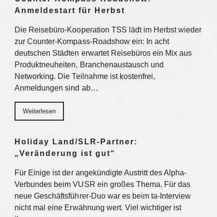
Anmeldestart für Herbst
Die Reisebüro-Kooperation TSS lädt im Herbst wieder
zur Counter-Kompass-Roadshow ein: In acht
deutschen Städten erwartet Reisebüros ein Mix aus
Produktneuheiten, Branchenaustausch und
Networking. Die Teilnahme ist kostenfrei,
Anmeldungen sind ab…
Weiterlesen
Holiday Land/SLR-Partner:
„Veränderung ist gut“
Für Einige ist der angekündigte Austritt des Alpha-
Verbundes beim VUSR ein großes Thema. Für das
neue Geschäftsführer-Duo war es beim ta-Interview
nicht mal eine Erwähnung wert. Viel wichtiger ist