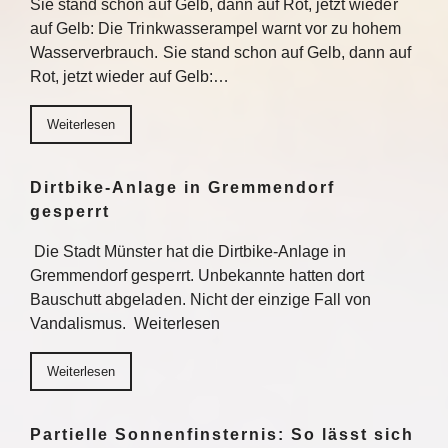
Sie stand schon auf Gelb, dann auf Rot, jetzt wieder
auf Gelb: Die Trinkwasserampel warnt vor zu hohem
Wasserverbrauch. Sie stand schon auf Gelb, dann auf
Rot, jetzt wieder auf Gelb:…
Weiterlesen
Dirtbike-Anlage in Gremmendorf
gesperrt
Die Stadt Münster hat die Dirtbike-Anlage in
Gremmendorf gesperrt. Unbekannte hatten dort
Bauschutt abgeladen. Nicht der einzige Fall von
Vandalismus. Weiterlesen
Weiterlesen
Partielle Sonnenfinsternis: So lässt sich