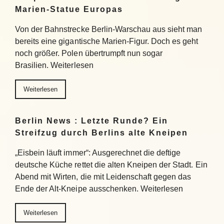
Marien-Statue Europas
Von der Bahnstrecke Berlin-Warschau aus sieht man
bereits eine gigantische Marien-Figur. Doch es geht
noch größer. Polen übertrumpft nun sogar
Brasilien. Weiterlesen
Weiterlesen
Berlin News : Letzte Runde? Ein
Streifzug durch Berlins alte Kneipen
„Eisbein läuft immer“: Ausgerechnet die deftige
deutsche Küche rettet die alten Kneipen der Stadt. Ein
Abend mit Wirten, die mit Leidenschaft gegen das
Ende der Alt-Kneipe ausschenken. Weiterlesen
Weiterlesen