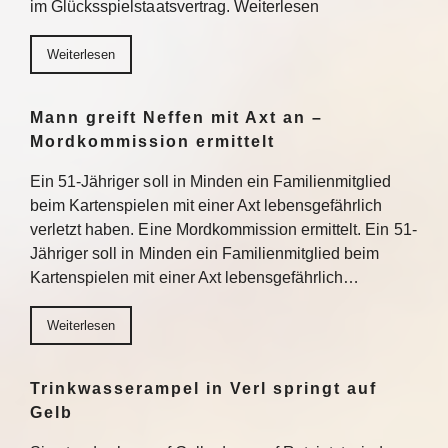
im Glücksspielstaatsvertrag. Weiterlesen
Weiterlesen
Mann greift Neffen mit Axt an –
Mordkommission ermittelt
Ein 51-Jähriger soll in Minden ein Familienmitglied
beim Kartenspielen mit einer Axt lebensgefährlich
verletzt haben. Eine Mordkommission ermittelt. Ein 51-
Jähriger soll in Minden ein Familienmitglied beim
Kartenspielen mit einer Axt lebensgefährlich…
Weiterlesen
Trinkwasserampel in Verl springt auf
Gelb