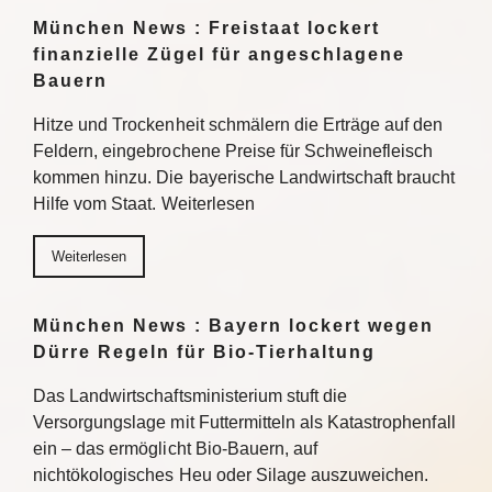
München News : Freistaat lockert
finanzielle Zügel für angeschlagene
Bauern
Hitze und Trockenheit schmälern die Erträge auf den
Feldern, eingebrochene Preise für Schweinefleisch
kommen hinzu. Die bayerische Landwirtschaft braucht
Hilfe vom Staat. Weiterlesen
Weiterlesen
München News : Bayern lockert wegen
Dürre Regeln für Bio-Tierhaltung
Das Landwirtschaftsministerium stuft die
Versorgungslage mit Futtermitteln als Katastrophenfall
ein – das ermöglicht Bio-Bauern, auf
nichtökologisches Heu oder Silage auszuweichen.