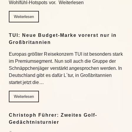
Wohlfühl-Hotspots vor. Weiterlesen
Weiterlesen
TUI: Neue Budget-Marke vorerst nur in
Großbritannien
Europas größter Reisekonzern TUI ist besonders stark
im Premiumsegment. Nun soll auch die Gruppe der
Schnäppchenjäger verstärkt angesprochen werden. In
Deutschland gibt es dafür L´tur, in Großbritannien
startet jetzt die…
Weiterlesen
Christoph Führer: Zweites Golf-
Gedächtnisturnier