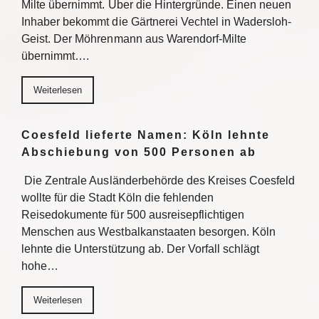
Milte übernimmt. Über die Hintergründe. Einen neuen
Inhaber bekommt die Gärtnerei Vechtel in Wadersloh-
Geist. Der Möhrenmann aus Warendorf-Milte
übernimmt….
Weiterlesen
Coesfeld lieferte Namen: Köln lehnte
Abschiebung von 500 Personen ab
Die Zentrale Ausländerbehörde des Kreises Coesfeld
wollte für die Stadt Köln die fehlenden
Reisedokumente für 500 ausreisepflichtigen
Menschen aus Westbalkanstaaten besorgen. Köln
lehnte die Unterstützung ab. Der Vorfall schlägt
hohe…
Weiterlesen