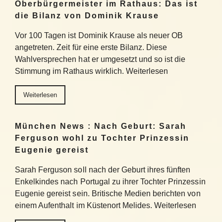
Oberbürgermeister im Rathaus: Das ist
die Bilanz von Dominik Krause
Vor 100 Tagen ist Dominik Krause als neuer OB
angetreten. Zeit für eine erste Bilanz. Diese
Wahlversprechen hat er umgesetzt und so ist die
Stimmung im Rathaus wirklich. Weiterlesen
Weiterlesen
München News : Nach Geburt: Sarah
Ferguson wohl zu Tochter Prinzessin
Eugenie gereist
Sarah Ferguson soll nach der Geburt ihres fünften
Enkelkindes nach Portugal zu ihrer Tochter Prinzessin
Eugenie gereist sein. Britische Medien berichten von
einem Aufenthalt im Küstenort Melides. Weiterlesen