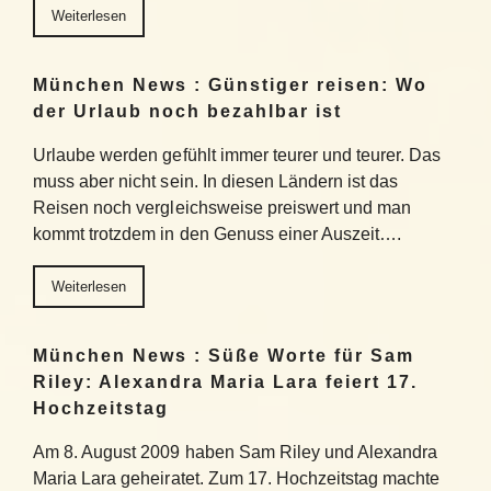
Weiterlesen
München News : Günstiger reisen: Wo
der Urlaub noch bezahlbar ist
Urlaube werden gefühlt immer teurer und teurer. Das
muss aber nicht sein. In diesen Ländern ist das
Reisen noch vergleichsweise preiswert und man
kommt trotzdem in den Genuss einer Auszeit….
Weiterlesen
München News : Süße Worte für Sam
Riley: Alexandra Maria Lara feiert 17.
Hochzeitstag
Am 8. August 2009 haben Sam Riley und Alexandra
Maria Lara geheiratet. Zum 17. Hochzeitstag machte