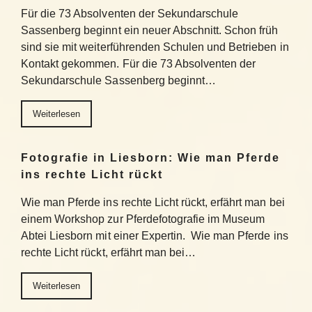
Für die 73 Absolventen der Sekundarschule
Sassenberg beginnt ein neuer Abschnitt. Schon früh
sind sie mit weiterführenden Schulen und Betrieben in
Kontakt gekommen. Für die 73 Absolventen der
Sekundarschule Sassenberg beginnt…
Weiterlesen
Fotografie in Liesborn: Wie man Pferde
ins rechte Licht rückt
Wie man Pferde ins rechte Licht rückt, erfährt man bei
einem Workshop zur Pferdefotografie im Museum
Abtei Liesborn mit einer Expertin. Wie man Pferde ins
rechte Licht rückt, erfährt man bei…
Weiterlesen