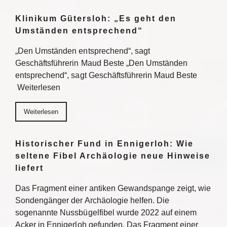
Klinikum Gütersloh: „Es geht den
Umständen entsprechend“
„Den Umständen entsprechend“, sagt
Geschäftsführerin Maud Beste „Den Umständen
entsprechend“, sagt Geschäftsführerin Maud Beste
Weiterlesen
Weiterlesen
Historischer Fund in Ennigerloh: Wie
seltene Fibel Archäologie neue Hinweise
liefert
Das Fragment einer antiken Gewandspange zeigt, wie
Sondengänger der Archäologie helfen. Die
sogenannte Nussbügelfibel wurde 2022 auf einem
Acker in Ennigerloh gefunden. Das Fragment einer