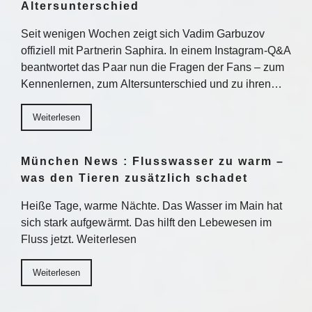
Altersunterschied
Seit wenigen Wochen zeigt sich Vadim Garbuzov
offiziell mit Partnerin Saphira. In einem Instagram-Q&A
beantwortet das Paar nun die Fragen der Fans – zum
Kennenlernen, zum Altersunterschied und zu ihren…
Weiterlesen
München News : Flusswasser zu warm –
was den Tieren zusätzlich schadet
Heiße Tage, warme Nächte. Das Wasser im Main hat
sich stark aufgewärmt. Das hilft den Lebewesen im
Fluss jetzt. Weiterlesen
Weiterlesen