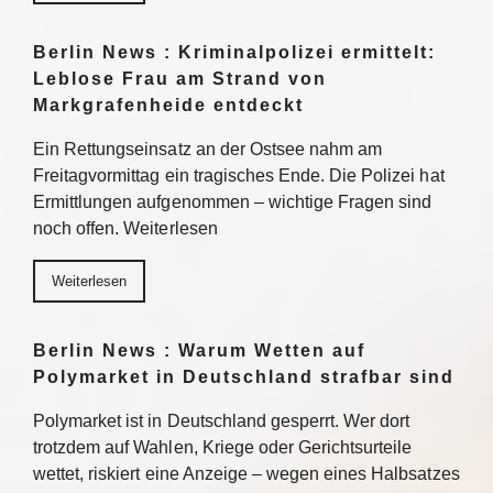
Berlin News : Kriminalpolizei ermittelt:
Leblose Frau am Strand von
Markgrafenheide entdeckt
Ein Rettungseinsatz an der Ostsee nahm am
Freitagvormittag ein tragisches Ende. Die Polizei hat
Ermittlungen aufgenommen – wichtige Fragen sind
noch offen. Weiterlesen
Weiterlesen
Berlin News : Warum Wetten auf
Polymarket in Deutschland strafbar sind
Polymarket ist in Deutschland gesperrt. Wer dort
trotzdem auf Wahlen, Kriege oder Gerichtsurteile
wettet, riskiert eine Anzeige – wegen eines Halbsatzes