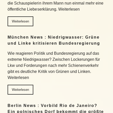
die Schauspielerin ihrem Mann nun einmal mehr eine
öffentliche Liebeserklärung. Weiterlesen
Weiterlesen
München News : Niedrigwasser: Grüne
und Linke kritisieren Bundesregierung
Wie reagieren Politik und Bundesregierung auf das
extreme Niedrigwasser? Zwischen Lockerungen für
Lkw und Forderungen nach mehr Schienenverkehr
gibt es deutliche Kritik von Grünen und Linken.
Weiterlesen
Weiterlesen
Berlin News : Vorbild Rio de Janeiro?
Ein polnisches Dorf bekommt die größte