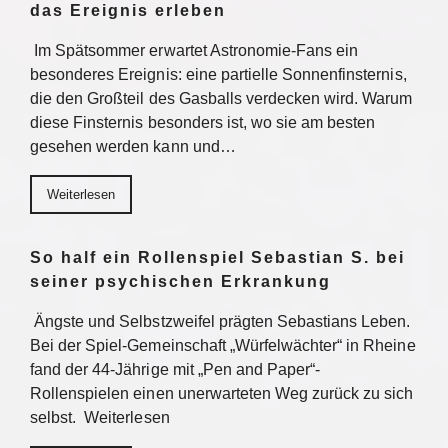
das Ereignis erleben
Im Spätsommer erwartet Astronomie-Fans ein
besonderes Ereignis: eine partielle Sonnenfinsternis,
die den Großteil des Gasballs verdecken wird. Warum
diese Finsternis besonders ist, wo sie am besten
gesehen werden kann und…
Weiterlesen
So half ein Rollenspiel Sebastian S. bei
seiner psychischen Erkrankung
Ängste und Selbstzweifel prägten Sebastians Leben.
Bei der Spiel-Gemeinschaft „Würfelwächter“ in Rheine
fand der 44-Jährige mit „Pen and Paper“-
Rollenspielen einen unerwarteten Weg zurück zu sich
selbst. Weiterlesen