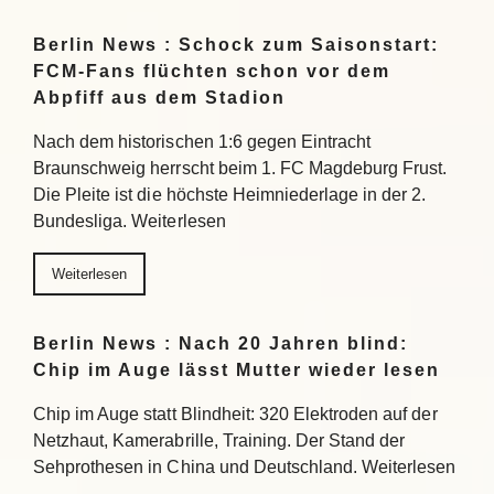
Berlin News : Schock zum Saisonstart:
FCM-Fans flüchten schon vor dem
Abpfiff aus dem Stadion
Nach dem historischen 1:6 gegen Eintracht
Braunschweig herrscht beim 1. FC Magdeburg Frust.
Die Pleite ist die höchste Heimniederlage in der 2.
Bundesliga. Weiterlesen
Weiterlesen
Berlin News : Nach 20 Jahren blind:
Chip im Auge lässt Mutter wieder lesen
Chip im Auge statt Blindheit: 320 Elektroden auf der
Netzhaut, Kamerabrille, Training. Der Stand der
Sehprothesen in China und Deutschland. Weiterlesen