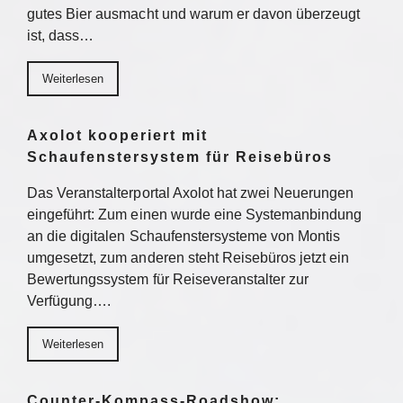
gutes Bier ausmacht und warum er davon überzeugt
ist, dass…
Weiterlesen
Axolot kooperiert mit
Schaufenstersystem für Reisebüros
Das Veranstalterportal Axolot hat zwei Neuerungen
eingeführt: Zum einen wurde eine Systemanbindung
an die digitalen Schaufenstersysteme von Montis
umgesetzt, zum anderen steht Reisebüros jetzt ein
Bewertungssystem für Reiseveranstalter zur
Verfügung….
Weiterlesen
Counter-Kompass-Roadshow: