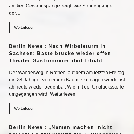
antiken Gewandspange zeigt, wie Sondengänger
der…
Weiterlesen
Berlin News : Nach Wirbelsturm in
Sachsen: Basteibrücke wieder offen:
Theater-Gastronomie bleibt dicht
Der Wanderweg in Rathen, auf dem am letzten Freitag
ein 28-Jähriger von einem Baum erschlagen wurde, ist
ab heute wieder begehbar. Wie mit der Unglücksstelle
umgegangen wird. Weiterlesen
Weiterlesen
Berlin News : „Namen machen, nicht