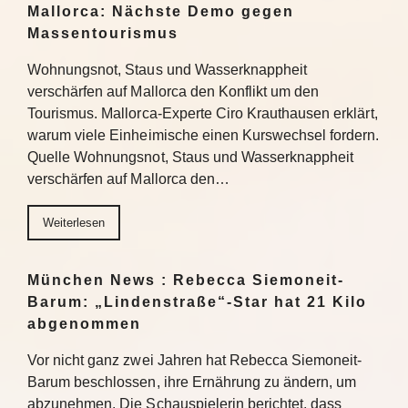
Mallorca: Nächste Demo gegen
Massentourismus
Wohnungsnot, Staus und Wasserknappheit
verschärfen auf Mallorca den Konflikt um den
Tourismus. Mallorca-Experte Ciro Krauthausen erklärt,
warum viele Einheimische einen Kurswechsel fordern.
Quelle Wohnungsnot, Staus und Wasserknappheit
verschärfen auf Mallorca den…
Weiterlesen
München News : Rebecca Siemoneit-
Barum: „Lindenstraße“-Star hat 21 Kilo
abgenommen
Vor nicht ganz zwei Jahren hat Rebecca Siemoneit-
Barum beschlossen, ihre Ernährung zu ändern, um
abzunehmen. Die Schauspielerin berichtet, dass