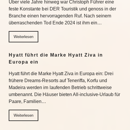
Über viele Jahre hinweg war Christoph Führer eine
feste Konstante bei DER Touristik und genoss in der
Branche einen hervorragenden Ruf. Nach seinem
überraschenden Tod Ende 2024 ist ihm ein…
Weiterlesen
Hyatt führt die Marke Hyatt Ziva in
Europa ein
Hyatt führt die Marke Hyatt Ziva in Europa ein: Drei
frühere Dreams-Resorts auf Teneriffa, Korfu und
Madeira werden im laufenden Betrieb schrittweise
umbenannt. Die Häuser bieten All-inclusive-Urlaub für
Paare, Familien…
Weiterlesen