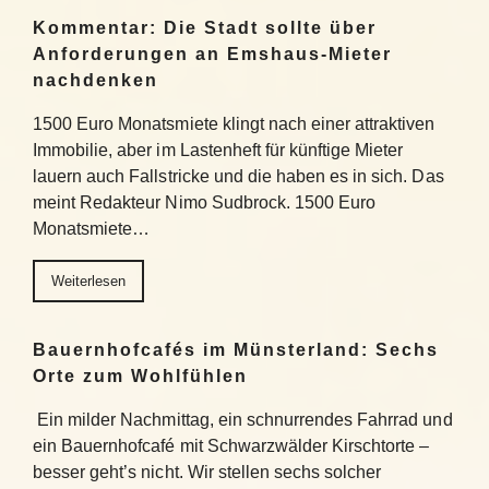
Kommentar: Die Stadt sollte über
Anforderungen an Emshaus-Mieter
nachdenken
1500 Euro Monatsmiete klingt nach einer attraktiven
Immobilie, aber im Lastenheft für künftige Mieter
lauern auch Fallstricke und die haben es in sich. Das
meint Redakteur Nimo Sudbrock. 1500 Euro
Monatsmiete…
Weiterlesen
Bauernhofcafés im Münsterland: Sechs
Orte zum Wohlfühlen
Ein milder Nachmittag, ein schnurrendes Fahrrad und
ein Bauernhofcafé mit Schwarzwälder Kirschtorte –
besser geht’s nicht. Wir stellen sechs solcher