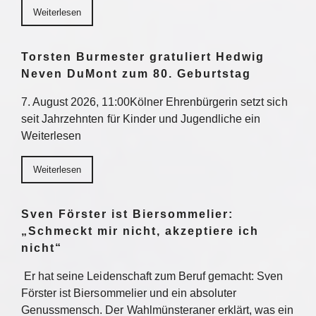
Weiterlesen
Torsten Burmester gratuliert Hedwig
Neven DuMont zum 80. Geburtstag
7. August 2026, 11:00Kölner Ehrenbürgerin setzt sich
seit Jahrzehnten für Kinder und Jugendliche ein
Weiterlesen
Weiterlesen
Sven Förster ist Biersommelier:
„Schmeckt mir nicht, akzeptiere ich
nicht“
Er hat seine Leidenschaft zum Beruf gemacht: Sven
Förster ist Biersommelier und ein absoluter
Genussmensch. Der Wahlmünsteraner erklärt, was ein