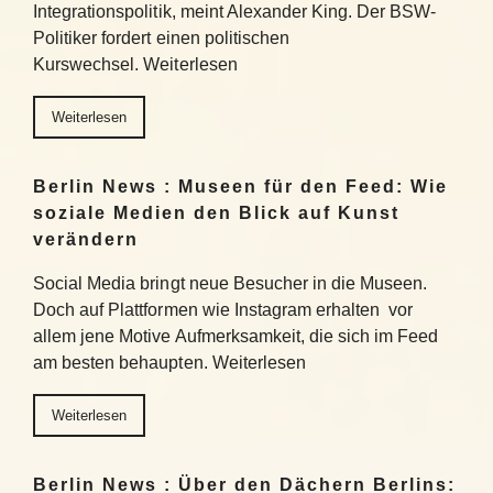
Integrationspolitik, meint Alexander King. Der BSW-
Politiker fordert einen politischen
Kurswechsel. Weiterlesen
Weiterlesen
Berlin News : Museen für den Feed: Wie
soziale Medien den Blick auf Kunst
verändern
Social Media bringt neue Besucher in die Museen.
Doch auf Plattformen wie Instagram erhalten vor
allem jene Motive Aufmerksamkeit, die sich im Feed
am besten behaupten. Weiterlesen
Weiterlesen
Berlin News : Über den Dächern Berlins: