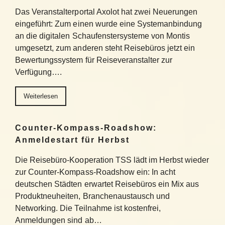
Das Veranstalterportal Axolot hat zwei Neuerungen
eingeführt: Zum einen wurde eine Systemanbindung
an die digitalen Schaufenstersysteme von Montis
umgesetzt, zum anderen steht Reisebüros jetzt ein
Bewertungssystem für Reiseveranstalter zur
Verfügung….
Weiterlesen
Counter-Kompass-Roadshow:
Anmeldestart für Herbst
Die Reisebüro-Kooperation TSS lädt im Herbst wieder
zur Counter-Kompass-Roadshow ein: In acht
deutschen Städten erwartet Reisebüros ein Mix aus
Produktneuheiten, Branchenaustausch und
Networking. Die Teilnahme ist kostenfrei,
Anmeldungen sind ab…