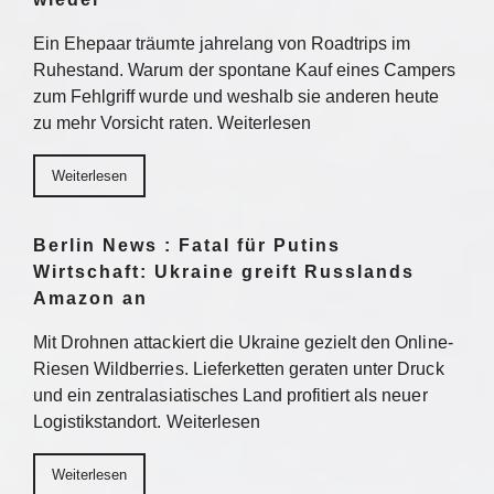
Ein Ehepaar träumte jahrelang von Roadtrips im
Ruhestand. Warum der spontane Kauf eines Campers
zum Fehlgriff wurde und weshalb sie anderen heute
zu mehr Vorsicht raten. Weiterlesen
Weiterlesen
Berlin News : Fatal für Putins
Wirtschaft: Ukraine greift Russlands
Amazon an
Mit Drohnen attackiert die Ukraine gezielt den Online-
Riesen Wildberries. Lieferketten geraten unter Druck
und ein zentralasiatisches Land profitiert als neuer
Logistikstandort. Weiterlesen
Weiterlesen