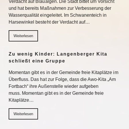
Verdacht auf Blaualgen. Die Stadt bittet um Vorsicht
und hat bereits Maßnahmen zur Verbesserung der
Wasserqualität eingeleitet. Im Schwanenteich in
Harsewinkel besteht der Verdacht auf…
Weiterlesen
Zu wenig Kinder: Langenberger Kita
schließt eine Gruppe
Momentan gibt es in der Gemeinde freie Kitaplätze im
Überfluss. Das hat zur Folge, dass die Awo-Kita „Am
Fortbach“ ihre Außenstelle wieder aufgeben
muss. Momentan gibt es in der Gemeinde freie
Kitaplätze…
Weiterlesen