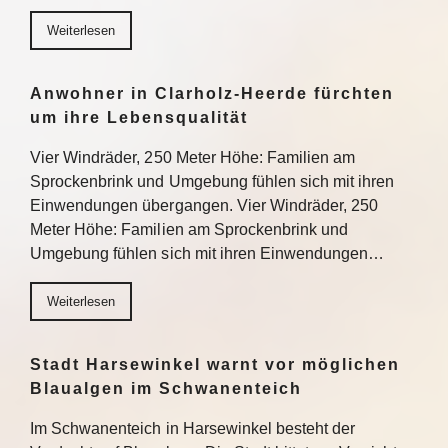
Weiterlesen
Anwohner in Clarholz-Heerde fürchten
um ihre Lebensqualität
Vier Windräder, 250 Meter Höhe: Familien am
Sprockenbrink und Umgebung fühlen sich mit ihren
Einwendungen übergangen. Vier Windräder, 250
Meter Höhe: Familien am Sprockenbrink und
Umgebung fühlen sich mit ihren Einwendungen…
Weiterlesen
Stadt Harsewinkel warnt vor möglichen
Blaualgen im Schwanenteich
Im Schwanenteich in Harsewinkel besteht der