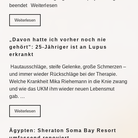
beendet Weiterlesen
Weiterlesen
„Davon hatte ich vorher noch nie
gehört“: 25-Jähriger ist an Lupus
erkrankt
Hautausschläge, steife Gelenke, große Schmerzen –
und immer wieder Rückschläge bei der Therapie.
Welche Krankheit Mika Riehemann in die Knie zwang
und wie das UKM ihm wieder neuen Lebensmut
gab. …
Weiterlesen
Ägypten: Sheraton Soma Bay Resort
umfassend renoviert