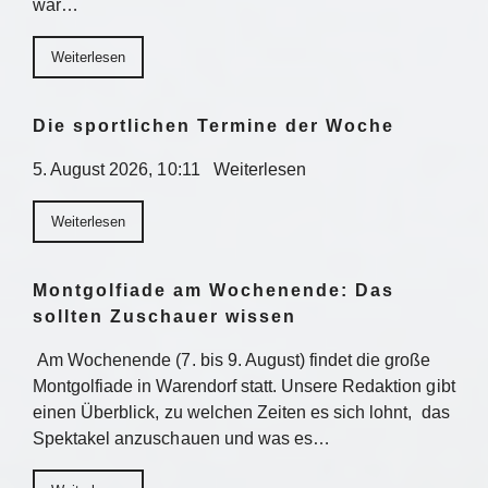
war…
Weiterlesen
Die sportlichen Termine der Woche
5. August 2026, 10:11 Weiterlesen
Weiterlesen
Montgolfiade am Wochenende: Das
sollten Zuschauer wissen
Am Wochenende (7. bis 9. August) findet die große
Montgolfiade in Warendorf statt. Unsere Redaktion gibt
einen Überblick, zu welchen Zeiten es sich lohnt, das
Spektakel anzuschauen und was es…