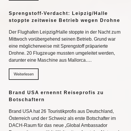
Sprengstoff-Verdacht: Leipzig/Halle
stoppte zeitweise Betrieb wegen Drohne
Der Flughafen Leipzig/Halle stoppte in der Nacht zum
Mittwoch vorübergehend seinen Betrieb. Grund war
eine möglicherweise mit Sprengstoff präparierte
Drohne. 20 Flugzeuge mussten umgeleitet werden,
darunter eine Maschine aus Mallorca….
Weiterlesen
Brand USA ernennt Reiseprofis zu
Botschaftern
Brand USA hat 26 Touristikprofis aus Deutschland,
Österreich und der Schweiz als erste Botschafter im
DACH-Raum für das neue „Global Ambassador