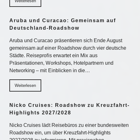
Weiterlesen
Aruba und Curacao: Gemeinsam auf
Deutschland-Roadshow
Aruba und Curacao präsentieren sich Ende August
gemeinsam auf einer Roadshow durch vier deutsche
Städte. Reiseprofis erwartet ein Mix aus
Präsentationen, Workshops, Hotelpartnern und
Networking – mit Einblicken in die…
Weiterlesen
Nicko Cruises: Roadshow zu Kreuzfahrt-
Highlights 2027/2028
Nicko Cruises lädt Reisebüros zu einer bundesweiten
Roadshow ein, um über Kreuzfahrt-Highlights