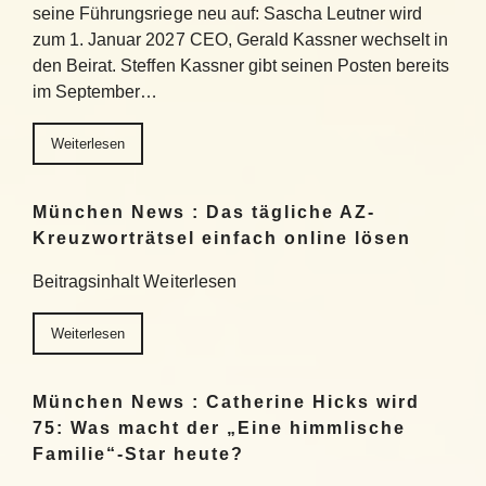
seine Führungsriege neu auf: Sascha Leutner wird
zum 1. Januar 2027 CEO, Gerald Kassner wechselt in
den Beirat. Steffen Kassner gibt seinen Posten bereits
im September…
Weiterlesen
München News : Das tägliche AZ-
Kreuzworträtsel einfach online lösen
Beitragsinhalt Weiterlesen
Weiterlesen
München News : Catherine Hicks wird
75: Was macht der „Eine himmlische
Familie“-Star heute?