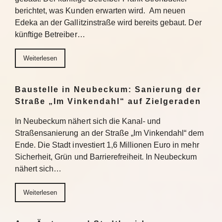
berichtet, was Kunden erwarten wird. Am neuen
Edeka an der Gallitzinstraße wird bereits gebaut. Der
künftige Betreiber…
Weiterlesen
Baustelle in Neubeckum: Sanierung der
Straße „Im Vinkendahl“ auf Zielgeraden
In Neubeckum nähert sich die Kanal- und
Straßensanierung an der Straße „Im Vinkendahl“ dem
Ende. Die Stadt investiert 1,6 Millionen Euro in mehr
Sicherheit, Grün und Barrierefreiheit. In Neubeckum
nähert sich…
Weiterlesen