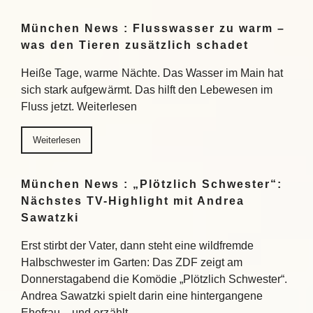
München News : Flusswasser zu warm –
was den Tieren zusätzlich schadet
Heiße Tage, warme Nächte. Das Wasser im Main hat
sich stark aufgewärmt. Das hilft den Lebewesen im
Fluss jetzt. Weiterlesen
Weiterlesen
München News : „Plötzlich Schwester“:
Nächstes TV-Highlight mit Andrea
Sawatzki
Erst stirbt der Vater, dann steht eine wildfremde
Halbschwester im Garten: Das ZDF zeigt am
Donnerstagabend die Komödie „Plötzlich Schwester“.
Andrea Sawatzki spielt darin eine hintergangene
Ehefrau – und erzählt…