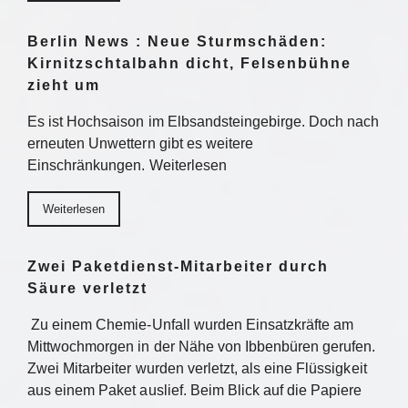
Berlin News : Neue Sturmschäden:
Kirnitzschtalbahn dicht, Felsenbühne
zieht um
Es ist Hochsaison im Elbsandsteingebirge. Doch nach
erneuten Unwettern gibt es weitere
Einschränkungen. Weiterlesen
Weiterlesen
Zwei Paketdienst-Mitarbeiter durch
Säure verletzt
Zu einem Chemie-Unfall wurden Einsatzkräfte am
Mittwochmorgen in der Nähe von Ibbenbüren gerufen.
Zwei Mitarbeiter wurden verletzt, als eine Flüssigkeit
aus einem Paket auslief. Beim Blick auf die Papiere