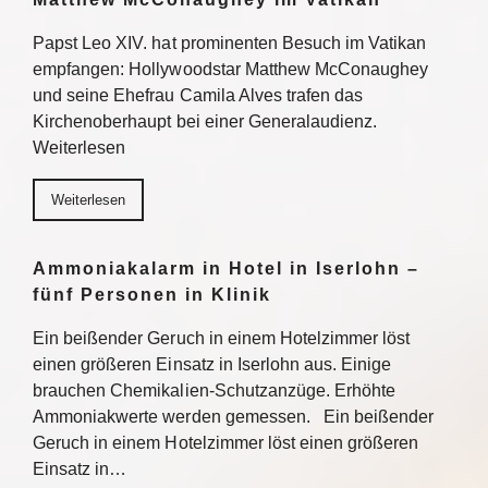
Papst Leo XIV. hat prominenten Besuch im Vatikan
empfangen: Hollywoodstar Matthew McConaughey
und seine Ehefrau Camila Alves trafen das
Kirchenoberhaupt bei einer Generalaudienz.
Weiterlesen
Weiterlesen
Ammoniakalarm in Hotel in Iserlohn –
fünf Personen in Klinik
Ein beißender Geruch in einem Hotelzimmer löst
einen größeren Einsatz in Iserlohn aus. Einige
brauchen Chemikalien-Schutzanzüge. Erhöhte
Ammoniakwerte werden gemessen. Ein beißender
Geruch in einem Hotelzimmer löst einen größeren
Einsatz in…