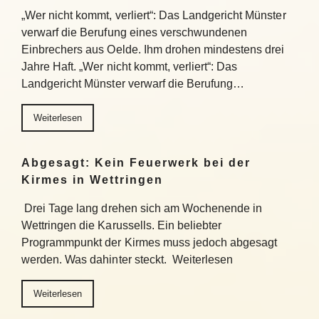
„Wer nicht kommt, verliert“: Das Landgericht Münster
verwarf die Berufung eines verschwundenen
Einbrechers aus Oelde. Ihm drohen mindestens drei
Jahre Haft. „Wer nicht kommt, verliert“: Das
Landgericht Münster verwarf die Berufung…
Weiterlesen
Abgesagt: Kein Feuerwerk bei der
Kirmes in Wettringen
Drei Tage lang drehen sich am Wochenende in
Wettringen die Karussells. Ein beliebter
Programmpunkt der Kirmes muss jedoch abgesagt
werden. Was dahinter steckt. Weiterlesen
Weiterlesen