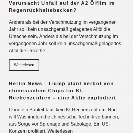
Verursacht Unfall auf der A2 Ölfilm im
Regenrückhaltebecken?
Anders als bei der Verschmutzung im vergangenen
Jahr soll kein unsachgemäß gelagertes Altöl die
Ursache sein. Anders als bei der Verschmutzung im
vergangenen Jahr soll kein unsachgemäß gelagertes
Altöl die Ursache…
Weiterlesen
Berlin News : Trump plant Verbot von
chinesischen Chips für KI-
Rechenzentren – eine Aktie explodiert
Ohne ein Bauteil läuft kein KI-Rechenzentrum. Nun
will Washington die chinesische Technik verbannen,
aus Sorge vor Spionage und Sabotage. Ein US-
Konzern profitiert. Weiterlesen