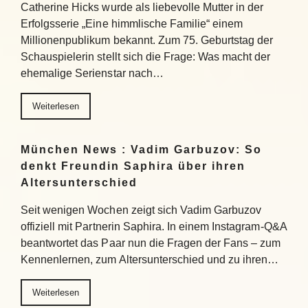
Catherine Hicks wurde als liebevolle Mutter in der
Erfolgsserie „Eine himmlische Familie“ einem
Millionenpublikum bekannt. Zum 75. Geburtstag der
Schauspielerin stellt sich die Frage: Was macht der
ehemalige Serienstar nach…
Weiterlesen
München News : Vadim Garbuzov: So
denkt Freundin Saphira über ihren
Altersunterschied
Seit wenigen Wochen zeigt sich Vadim Garbuzov
offiziell mit Partnerin Saphira. In einem Instagram-Q&A
beantwortet das Paar nun die Fragen der Fans – zum
Kennenlernen, zum Altersunterschied und zu ihren…
Weiterlesen