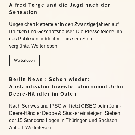
Alfred Torge und die Jagd nach der
Sensation
Ungesichert kletterte er in den Zwanzigerjahren auf
Brücken und Geschäftshäuser. Die Presse feierte ihn,
das Publikum liebte ihn – bis sein Stern
verglühte. Weiterlesen
Weiterlesen
Berlin News : Schon wieder:
Ausländischer Investor übernimmt John-
Deere-Händler im Osten
Nach Senwes und IPSO will jetzt CISEG beim John-
Deere-Händler Deppe & Stücker einsteigen. Sieben
der 15 Standorte liegen in Thüringen und Sachsen-
Anhalt. Weiterlesen