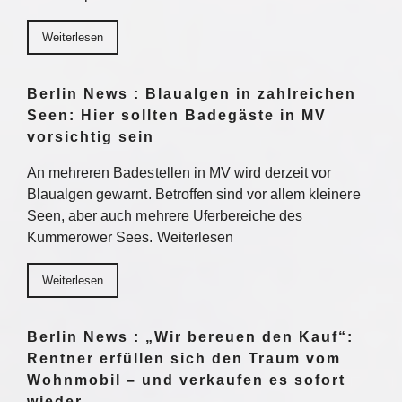
Weiterlesen
Berlin News : Blaualgen in zahlreichen
Seen: Hier sollten Badegäste in MV
vorsichtig sein
An mehreren Badestellen in MV wird derzeit vor
Blaualgen gewarnt. Betroffen sind vor allem kleinere
Seen, aber auch mehrere Uferbereiche des
Kummerower Sees. Weiterlesen
Weiterlesen
Berlin News : „Wir bereuen den Kauf“:
Rentner erfüllen sich den Traum vom
Wohnmobil – und verkaufen es sofort
wieder