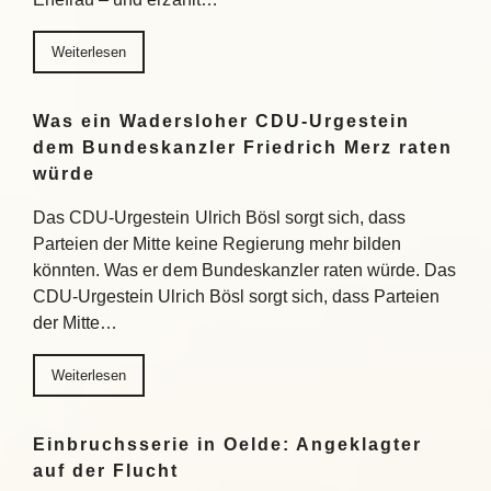
Weiterlesen
Was ein Wadersloher CDU-Urgestein
dem Bundeskanzler Friedrich Merz raten
würde
Das CDU-Urgestein Ulrich Bösl sorgt sich, dass
Parteien der Mitte keine Regierung mehr bilden
könnten. Was er dem Bundeskanzler raten würde. Das
CDU-Urgestein Ulrich Bösl sorgt sich, dass Parteien
der Mitte…
Weiterlesen
Einbruchsserie in Oelde: Angeklagter
auf der Flucht