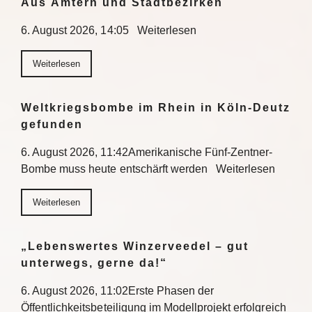
Aus Ämtern und Stadtbezirken
6. August 2026, 14:05 Weiterlesen
Weiterlesen
Weltkriegsbombe im Rhein in Köln-Deutz
gefunden
6. August 2026, 11:42Amerikanische Fünf-Zentner-
Bombe muss heute entschärft werden Weiterlesen
Weiterlesen
„Lebenswertes Winzerveedel – gut
unterwegs, gerne da!“
6. August 2026, 11:02Erste Phasen der
Öffentlichkeitsbeteiligung im Modellprojekt erfolgreich