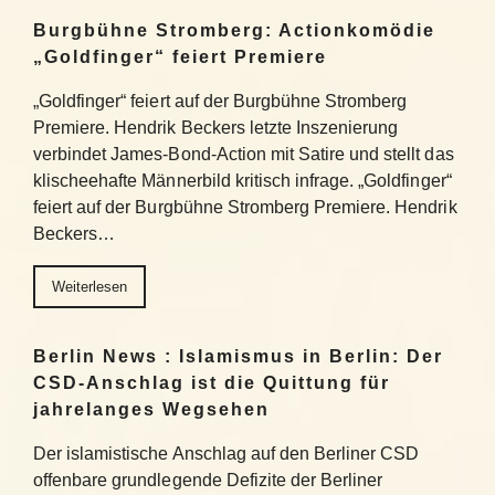
Burgbühne Stromberg: Actionkomödie
„Goldfinger“ feiert Premiere
„Goldfinger“ feiert auf der Burgbühne Stromberg
Premiere. Hendrik Beckers letzte Inszenierung
verbindet James-Bond-Action mit Satire und stellt das
klischeehafte Männerbild kritisch infrage. „Goldfinger“
feiert auf der Burgbühne Stromberg Premiere. Hendrik
Beckers…
Weiterlesen
Berlin News : Islamismus in Berlin: Der
CSD-Anschlag ist die Quittung für
jahrelanges Wegsehen
Der islamistische Anschlag auf den Berliner CSD
offenbare grundlegende Defizite der Berliner