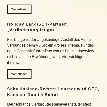
Weiterlesen
Holiday Land/SLR-Partner:
„Veränderung ist gut“
Für Einige ist der angekündigte Austritt des Alpha-
Verbundes beim VUSR ein großes Thema. Für das
neue Geschäftsführer-Duo war es beim ta-Interview
nicht mal eine Erwähnung wert. Viel wichtiger ist
ihnen…
Weiterlesen
Schauinsland-Reisen: Leutner wird CEO,
Kassner-Duo im Beirat
Deutschlands viertgrößter Reiseveranstalter stellt