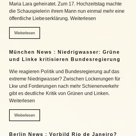
Maria Lara geheiratet. Zum 17. Hochzeitstag machte
die Schauspielerin ihrem Mann nun einmal mehr eine
öffentliche Liebeserklärung. Weiterlesen
Weiterlesen
München News : Niedrigwasser: Grüne
und Linke kritisieren Bundesregierung
Wie reagieren Politik und Bundesregierung auf das
extreme Niedrigwasser? Zwischen Lockerungen für
Lkw und Forderungen nach mehr Schienenverkehr
gibt es deutliche Kritik von Grünen und Linken.
Weiterlesen
Weiterlesen
Berlin News : Vorbild Rio de Janeiro?