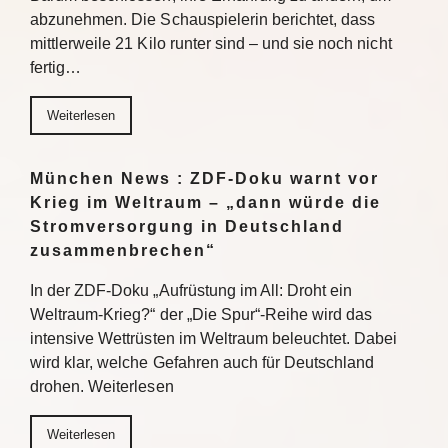
abzunehmen. Die Schauspielerin berichtet, dass
mittlerweile 21 Kilo runter sind – und sie noch nicht
fertig…
Weiterlesen
München News : ZDF-Doku warnt vor
Krieg im Weltraum – „dann würde die
Stromversorgung in Deutschland
zusammenbrechen“
In der ZDF-Doku „Aufrüstung im All: Droht ein
Weltraum-Krieg?“ der „Die Spur“-Reihe wird das
intensive Wettrüsten im Weltraum beleuchtet. Dabei
wird klar, welche Gefahren auch für Deutschland
drohen. Weiterlesen
Weiterlesen