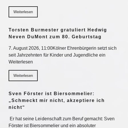
Weiterlesen
Torsten Burmester gratuliert Hedwig
Neven DuMont zum 80. Geburtstag
7. August 2026, 11:00Kölner Ehrenbürgerin setzt sich
seit Jahrzehnten für Kinder und Jugendliche ein
Weiterlesen
Weiterlesen
Sven Förster ist Biersommelier:
„Schmeckt mir nicht, akzeptiere ich
nicht“
Er hat seine Leidenschaft zum Beruf gemacht: Sven
Förster ist Biersommelier und ein absoluter