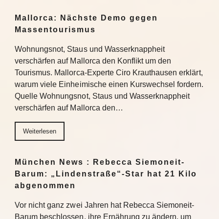
Mallorca: Nächste Demo gegen
Massentourismus
Wohnungsnot, Staus und Wasserknappheit
verschärfen auf Mallorca den Konflikt um den
Tourismus. Mallorca-Experte Ciro Krauthausen erklärt,
warum viele Einheimische einen Kurswechsel fordern.
Quelle Wohnungsnot, Staus und Wasserknappheit
verschärfen auf Mallorca den…
Weiterlesen
München News : Rebecca Siemoneit-
Barum: „Lindenstraße“-Star hat 21 Kilo
abgenommen
Vor nicht ganz zwei Jahren hat Rebecca Siemoneit-
Barum beschlossen, ihre Ernährung zu ändern, um