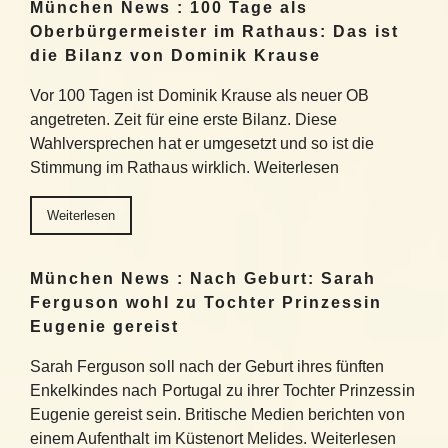
München News : 100 Tage als
Oberbürgermeister im Rathaus: Das ist
die Bilanz von Dominik Krause
Vor 100 Tagen ist Dominik Krause als neuer OB
angetreten. Zeit für eine erste Bilanz. Diese
Wahlversprechen hat er umgesetzt und so ist die
Stimmung im Rathaus wirklich. Weiterlesen
Weiterlesen
München News : Nach Geburt: Sarah
Ferguson wohl zu Tochter Prinzessin
Eugenie gereist
Sarah Ferguson soll nach der Geburt ihres fünften
Enkelkindes nach Portugal zu ihrer Tochter Prinzessin
Eugenie gereist sein. Britische Medien berichten von
einem Aufenthalt im Küstenort Melides. Weiterlesen