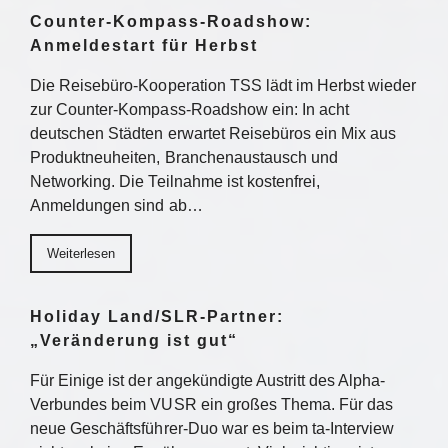
Counter-Kompass-Roadshow:
Anmeldestart für Herbst
Die Reisebüro-Kooperation TSS lädt im Herbst wieder
zur Counter-Kompass-Roadshow ein: In acht
deutschen Städten erwartet Reisebüros ein Mix aus
Produktneuheiten, Branchenaustausch und
Networking. Die Teilnahme ist kostenfrei,
Anmeldungen sind ab…
Weiterlesen
Holiday Land/SLR-Partner:
„Veränderung ist gut“
Für Einige ist der angekündigte Austritt des Alpha-
Verbundes beim VUSR ein großes Thema. Für das
neue Geschäftsführer-Duo war es beim ta-Interview