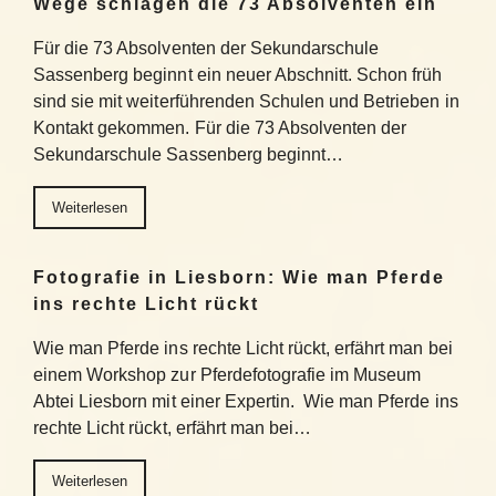
Wege schlagen die 73 Absolventen ein
Für die 73 Absolventen der Sekundarschule
Sassenberg beginnt ein neuer Abschnitt. Schon früh
sind sie mit weiterführenden Schulen und Betrieben in
Kontakt gekommen. Für die 73 Absolventen der
Sekundarschule Sassenberg beginnt…
Weiterlesen
Fotografie in Liesborn: Wie man Pferde
ins rechte Licht rückt
Wie man Pferde ins rechte Licht rückt, erfährt man bei
einem Workshop zur Pferdefotografie im Museum
Abtei Liesborn mit einer Expertin. Wie man Pferde ins
rechte Licht rückt, erfährt man bei…
Weiterlesen