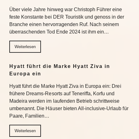
Über viele Jahre hinweg war Christoph Führer eine
feste Konstante bei DER Touristik und genoss in der
Branche einen hervorragenden Ruf. Nach seinem
überraschenden Tod Ende 2024 ist ihm ein…
Weiterlesen
Hyatt führt die Marke Hyatt Ziva in
Europa ein
Hyatt führt die Marke Hyatt Ziva in Europa ein: Drei
frühere Dreams-Resorts auf Teneriffa, Korfu und
Madeira werden im laufenden Betrieb schrittweise
umbenannt. Die Häuser bieten All-inclusive-Urlaub für
Paare, Familien…
Weiterlesen