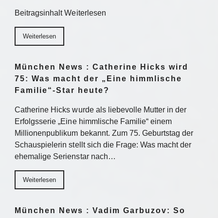
Beitragsinhalt Weiterlesen
Weiterlesen
München News : Catherine Hicks wird
75: Was macht der „Eine himmlische
Familie“-Star heute?
Catherine Hicks wurde als liebevolle Mutter in der
Erfolgsserie „Eine himmlische Familie“ einem
Millionenpublikum bekannt. Zum 75. Geburtstag der
Schauspielerin stellt sich die Frage: Was macht der
ehemalige Serienstar nach…
Weiterlesen
München News : Vadim Garbuzov: So