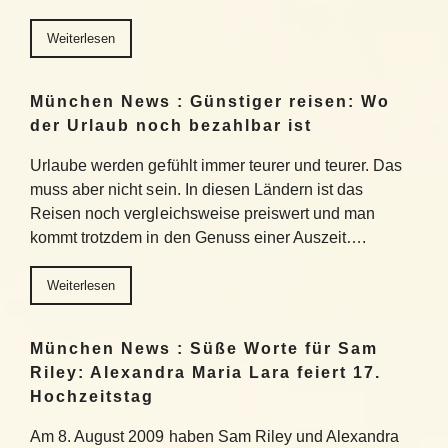
Weiterlesen
München News : Günstiger reisen: Wo
der Urlaub noch bezahlbar ist
Urlaube werden gefühlt immer teurer und teurer. Das
muss aber nicht sein. In diesen Ländern ist das
Reisen noch vergleichsweise preiswert und man
kommt trotzdem in den Genuss einer Auszeit….
Weiterlesen
München News : Süße Worte für Sam
Riley: Alexandra Maria Lara feiert 17.
Hochzeitstag
Am 8. August 2009 haben Sam Riley und Alexandra