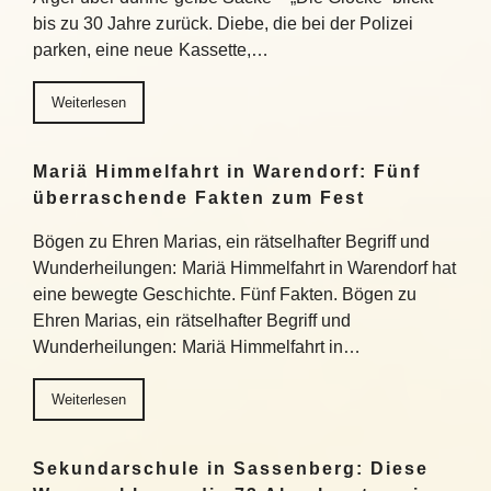
bis zu 30 Jahre zurück. Diebe, die bei der Polizei
parken, eine neue Kassette,…
Weiterlesen
Mariä Himmelfahrt in Warendorf: Fünf
überraschende Fakten zum Fest
Bögen zu Ehren Marias, ein rätselhafter Begriff und
Wunderheilungen: Mariä Himmelfahrt in Warendorf hat
eine bewegte Geschichte. Fünf Fakten. Bögen zu
Ehren Marias, ein rätselhafter Begriff und
Wunderheilungen: Mariä Himmelfahrt in…
Weiterlesen
Sekundarschule in Sassenberg: Diese