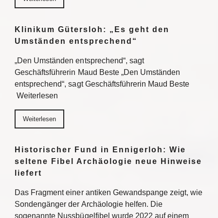
Klinikum Gütersloh: „Es geht den
Umständen entsprechend“
„Den Umständen entsprechend“, sagt
Geschäftsführerin Maud Beste „Den Umständen
entsprechend“, sagt Geschäftsführerin Maud Beste
Weiterlesen
Weiterlesen
Historischer Fund in Ennigerloh: Wie
seltene Fibel Archäologie neue Hinweise
liefert
Das Fragment einer antiken Gewandspange zeigt, wie
Sondengänger der Archäologie helfen. Die
sogenannte Nussbügelfibel wurde 2022 auf einem