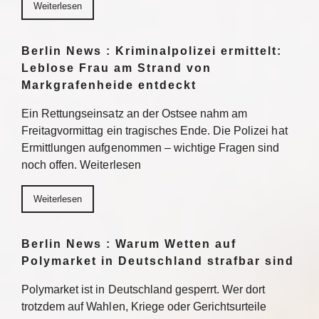
Weiterlesen
Berlin News : Kriminalpolizei ermittelt:
Leblose Frau am Strand von
Markgrafenheide entdeckt
Ein Rettungseinsatz an der Ostsee nahm am
Freitagvormittag ein tragisches Ende. Die Polizei hat
Ermittlungen aufgenommen – wichtige Fragen sind
noch offen. Weiterlesen
Weiterlesen
Berlin News : Warum Wetten auf
Polymarket in Deutschland strafbar sind
Polymarket ist in Deutschland gesperrt. Wer dort
trotzdem auf Wahlen, Kriege oder Gerichtsurteile