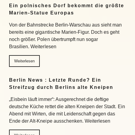
Ein polnisches Dorf bekommt die größte
Marien-Statue Europas
Von der Bahnstrecke Berlin-Warschau aus sieht man
bereits eine gigantische Marien-Figur. Doch es geht
noch größer. Polen übertrumpft nun sogar
Brasilien. Weiterlesen
Weiterlesen
Berlin News : Letzte Runde? Ein
Streifzug durch Berlins alte Kneipen
„Eisbein läuft immer“: Ausgerechnet die deftige
deutsche Küche rettet die alten Kneipen der Stadt. Ein
Abend mit Wirten, die mit Leidenschaft gegen das
Ende der Alt-Kneipe ausschenken. Weiterlesen