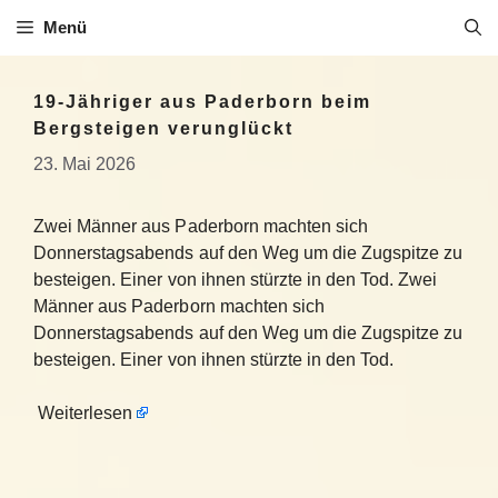
Zum
Menü
Inhalt
springen
19-Jähriger aus Paderborn beim
Bergsteigen verunglückt
23. Mai 2026
Zwei Männer aus Paderborn machten sich
Donnerstagsabends auf den Weg um die Zugspitze zu
besteigen. Einer von ihnen stürzte in den Tod. Zwei
Männer aus Paderborn machten sich
Donnerstagsabends auf den Weg um die Zugspitze zu
besteigen. Einer von ihnen stürzte in den Tod.
Weiterlesen