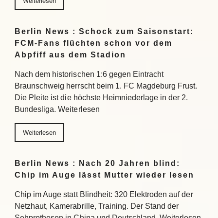
Weiterlesen
Berlin News : Schock zum Saisonstart:
FCM-Fans flüchten schon vor dem
Abpfiff aus dem Stadion
Nach dem historischen 1:6 gegen Eintracht
Braunschweig herrscht beim 1. FC Magdeburg Frust.
Die Pleite ist die höchste Heimniederlage in der 2.
Bundesliga. Weiterlesen
Weiterlesen
Berlin News : Nach 20 Jahren blind:
Chip im Auge lässt Mutter wieder lesen
Chip im Auge statt Blindheit: 320 Elektroden auf der
Netzhaut, Kamerabrille, Training. Der Stand der
Sehprothesen in China und Deutschland. Weiterlesen