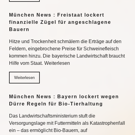
München News : Freistaat lockert
finanzielle Zügel für angeschlagene
Bauern
Hitze und Trockenheit schmälern die Erträge auf den
Feldern, eingebrochene Preise für Schweinefleisch
kommen hinzu. Die bayerische Landwirtschaft braucht
Hilfe vom Staat. Weiterlesen
Weiterlesen
München News : Bayern lockert wegen
Dürre Regeln für Bio-Tierhaltung
Das Landwirtschaftsministerium stuft die
Versorgungslage mit Futtermitteln als Katastrophenfall
ein – das ermöglicht Bio-Bauern, auf