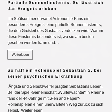
Partielle Sonnenfinsternis: So lässt sich
das Ereignis erleben
Im Spätsommer erwartet Astronomie-Fans ein
besonderes Ereignis: eine partielle Sonnenfinsternis,
die den Großteil des Gasballs verdecken wird. Warum
diese Finsternis besonders ist, wo sie am besten
gesehen werden kann und…
Weiterlesen
So half ein Rollenspiel Sebastian S. bei
seiner psychischen Erkrankung
Ängste und Selbstzweifel prägten Sebastians Leben.
Bei der Spiel-Gemeinschaft „Würfelwächter“ in Rheine
fand der 44-Jährige mit „Pen and Paper“-
Rollenspielen einen unerwarteten Weg zurück zu sich
selbst. Weiterlesen