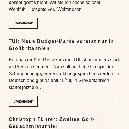
besser geht’s nicht. Wir stellen sechs solcher
Wohlfühl-Hotspots vor. Weiterlesen
Weiterlesen
TUI: Neue Budget-Marke vorerst nur in
Großbritannien
Europas größter Reisekonzern TUI ist besonders stark
im Premiumsegment. Nun soll auch die Gruppe der
Schnäppchenjäger verstärkt angesprochen werden. In
Deutschland gibt es dafür L´tur, in Großbritannien
startet jetzt die…
Weiterlesen
Christoph Führer: Zweites Golf-
Gedächtnisturnier