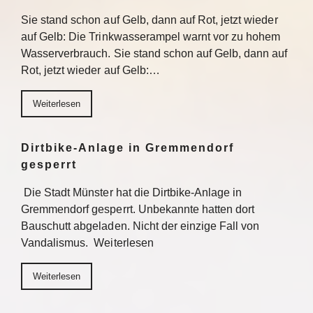
Sie stand schon auf Gelb, dann auf Rot, jetzt wieder
auf Gelb: Die Trinkwasserampel warnt vor zu hohem
Wasserverbrauch. Sie stand schon auf Gelb, dann auf
Rot, jetzt wieder auf Gelb:…
Weiterlesen
Dirtbike-Anlage in Gremmendorf
gesperrt
Die Stadt Münster hat die Dirtbike-Anlage in
Gremmendorf gesperrt. Unbekannte hatten dort
Bauschutt abgeladen. Nicht der einzige Fall von
Vandalismus. Weiterlesen
Weiterlesen