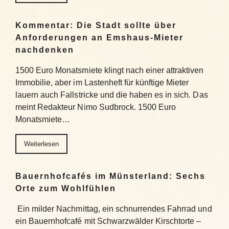
Kommentar: Die Stadt sollte über
Anforderungen an Emshaus-Mieter
nachdenken
1500 Euro Monatsmiete klingt nach einer attraktiven
Immobilie, aber im Lastenheft für künftige Mieter
lauern auch Fallstricke und die haben es in sich. Das
meint Redakteur Nimo Sudbrock. 1500 Euro
Monatsmiete…
Weiterlesen
Bauernhofcafés im Münsterland: Sechs
Orte zum Wohlfühlen
Ein milder Nachmittag, ein schnurrendes Fahrrad und
ein Bauernhofcafé mit Schwarzwälder Kirschtorte –