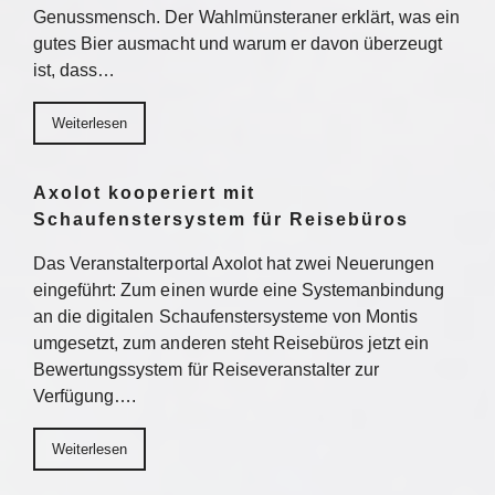
Genussmensch. Der Wahlmünsteraner erklärt, was ein
gutes Bier ausmacht und warum er davon überzeugt
ist, dass…
Weiterlesen
Axolot kooperiert mit
Schaufenstersystem für Reisebüros
Das Veranstalterportal Axolot hat zwei Neuerungen
eingeführt: Zum einen wurde eine Systemanbindung
an die digitalen Schaufenstersysteme von Montis
umgesetzt, zum anderen steht Reisebüros jetzt ein
Bewertungssystem für Reiseveranstalter zur
Verfügung….
Weiterlesen