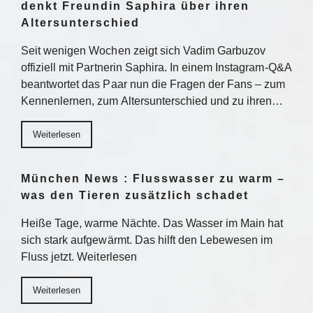
denkt Freundin Saphira über ihren
Altersunterschied
Seit wenigen Wochen zeigt sich Vadim Garbuzov
offiziell mit Partnerin Saphira. In einem Instagram-Q&A
beantwortet das Paar nun die Fragen der Fans – zum
Kennenlernen, zum Altersunterschied und zu ihren…
Weiterlesen
München News : Flusswasser zu warm –
was den Tieren zusätzlich schadet
Heiße Tage, warme Nächte. Das Wasser im Main hat
sich stark aufgewärmt. Das hilft den Lebewesen im
Fluss jetzt. Weiterlesen
Weiterlesen