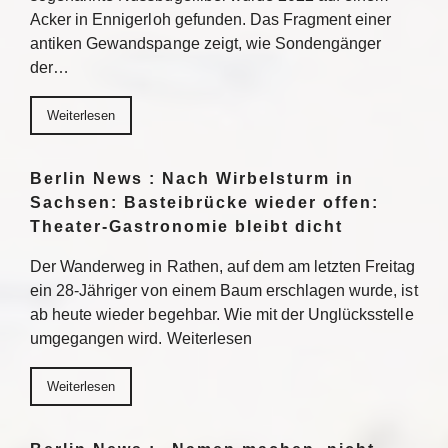
Acker in Ennigerloh gefunden. Das Fragment einer
antiken Gewandspange zeigt, wie Sondengänger
der…
Weiterlesen
Berlin News : Nach Wirbelsturm in
Sachsen: Basteibrücke wieder offen:
Theater-Gastronomie bleibt dicht
Der Wanderweg in Rathen, auf dem am letzten Freitag
ein 28-Jähriger von einem Baum erschlagen wurde, ist
ab heute wieder begehbar. Wie mit der Unglücksstelle
umgegangen wird. Weiterlesen
Weiterlesen