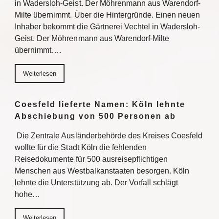
in Wadersloh-Geist. Der Möhrenmann aus Warendorf-
Milte übernimmt. Über die Hintergründe. Einen neuen
Inhaber bekommt die Gärtnerei Vechtel in Wadersloh-
Geist. Der Möhrenmann aus Warendorf-Milte
übernimmt….
Weiterlesen
Coesfeld lieferte Namen: Köln lehnte
Abschiebung von 500 Personen ab
Die Zentrale Ausländerbehörde des Kreises Coesfeld
wollte für die Stadt Köln die fehlenden
Reisedokumente für 500 ausreisepflichtigen
Menschen aus Westbalkanstaaten besorgen. Köln
lehnte die Unterstützung ab. Der Vorfall schlägt
hohe…
Weiterlesen