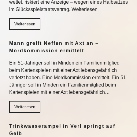
wettet, riskiert eine Anzeige – wegen eines Halbsatzes
im Glücksspielstaatsvertrag. Weiterlesen
Weiterlesen
Mann greift Neffen mit Axt an –
Mordkommission ermittelt
Ein 51-Jähriger soll in Minden ein Familienmitglied
beim Kartenspielen mit einer Axt lebensgefährlich
verletzt haben. Eine Mordkommission ermittelt. Ein 51-
Jähriger soll in Minden ein Familienmitglied beim
Kartenspielen mit einer Axt lebensgefährlich…
Weiterlesen
Trinkwasserampel in Verl springt auf
Gelb