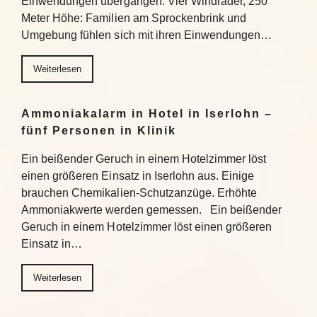
Einwendungen übergangen. Vier Windräder, 250
Meter Höhe: Familien am Sprockenbrink und
Umgebung fühlen sich mit ihren Einwendungen…
Weiterlesen
Ammoniakalarm in Hotel in Iserlohn –
fünf Personen in Klinik
Ein beißender Geruch in einem Hotelzimmer löst
einen größeren Einsatz in Iserlohn aus. Einige
brauchen Chemikalien-Schutzanzüge. Erhöhte
Ammoniakwerte werden gemessen. Ein beißender
Geruch in einem Hotelzimmer löst einen größeren
Einsatz in…
Weiterlesen