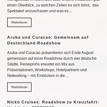
einen Überblick, zu welchen Zeiten es sich lohnt, das
Spektakel anzuschauen und was es…
Weiterlesen
Aruba und Curacao: Gemeinsam auf
Deutschland-Roadshow
Aruba und Curacao präsentieren sich Ende August
gemeinsam auf einer Roadshow durch vier deutsche
Städte. Reiseprofis erwartet ein Mix aus
Präsentationen, Workshops, Hotelpartnern und
Networking – mit Einblicken in die…
Weiterlesen
Nicko Cruises: Roadshow zu Kreuzfahrt-