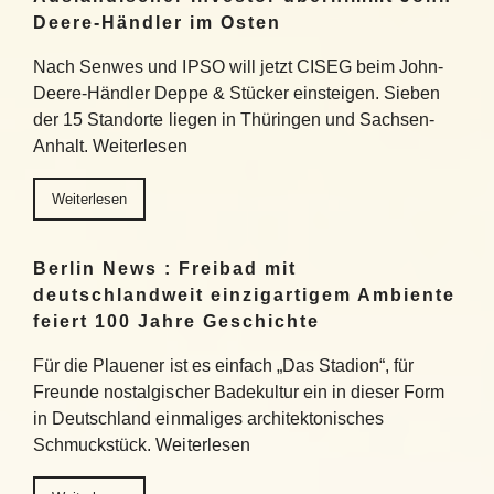
Deere-Händler im Osten
Nach Senwes und IPSO will jetzt CISEG beim John-
Deere-Händler Deppe & Stücker einsteigen. Sieben
der 15 Standorte liegen in Thüringen und Sachsen-
Anhalt. Weiterlesen
Weiterlesen
Berlin News : Freibad mit
deutschlandweit einzigartigem Ambiente
feiert 100 Jahre Geschichte
Für die Plauener ist es einfach „Das Stadion“, für
Freunde nostalgischer Badekultur ein in dieser Form
in Deutschland einmaliges architektonisches
Schmuckstück. Weiterlesen