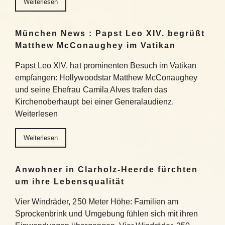
Weiterlesen
München News : Papst Leo XIV. begrüßt
Matthew McConaughey im Vatikan
Papst Leo XIV. hat prominenten Besuch im Vatikan
empfangen: Hollywoodstar Matthew McConaughey
und seine Ehefrau Camila Alves trafen das
Kirchenoberhaupt bei einer Generalaudienz.
Weiterlesen
Weiterlesen
Anwohner in Clarholz-Heerde fürchten
um ihre Lebensqualität
Vier Windräder, 250 Meter Höhe: Familien am
Sprockenbrink und Umgebung fühlen sich mit ihren