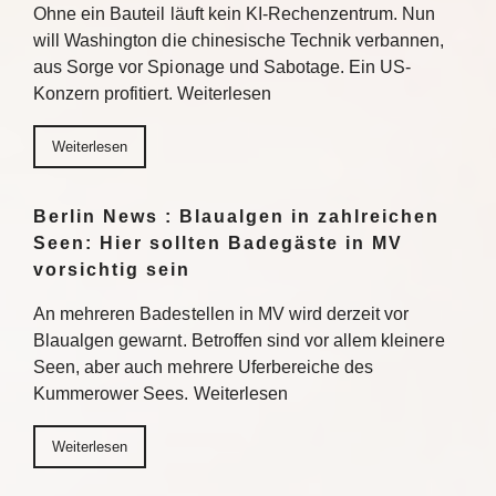
Ohne ein Bauteil läuft kein KI-Rechenzentrum. Nun
will Washington die chinesische Technik verbannen,
aus Sorge vor Spionage und Sabotage. Ein US-
Konzern profitiert. Weiterlesen
Weiterlesen
Berlin News : Blaualgen in zahlreichen
Seen: Hier sollten Badegäste in MV
vorsichtig sein
An mehreren Badestellen in MV wird derzeit vor
Blaualgen gewarnt. Betroffen sind vor allem kleinere
Seen, aber auch mehrere Uferbereiche des
Kummerower Sees. Weiterlesen
Weiterlesen