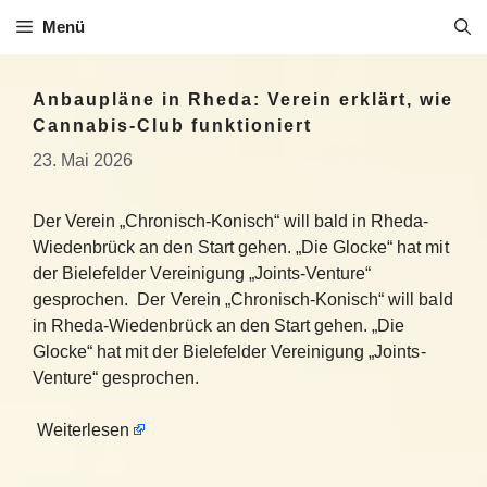
Zum
Menü
Inhalt
springen
Anbaupläne in Rheda: Verein erklärt, wie
Cannabis-Club funktioniert
23. Mai 2026
Der Verein „Chronisch-Konisch“ will bald in Rheda-
Wiedenbrück an den Start gehen. „Die Glocke“ hat mit
der Bielefelder Vereinigung „Joints-Venture“
gesprochen. Der Verein „Chronisch-Konisch“ will bald
in Rheda-Wiedenbrück an den Start gehen. „Die
Glocke“ hat mit der Bielefelder Vereinigung „Joints-
Venture“ gesprochen.
Weiterlesen