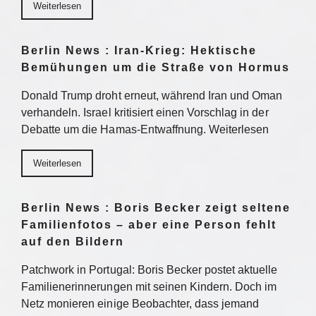
Weiterlesen
Berlin News : Iran-Krieg: Hektische
Bemühungen um die Straße von Hormus
Donald Trump droht erneut, während Iran und Oman
verhandeln. Israel kritisiert einen Vorschlag in der
Debatte um die Hamas-Entwaffnung. Weiterlesen
Weiterlesen
Berlin News : Boris Becker zeigt seltene
Familienfotos – aber eine Person fehlt
auf den Bildern
Patchwork in Portugal: Boris Becker postet aktuelle
Familienerinnerungen mit seinen Kindern. Doch im
Netz monieren einige Beobachter, dass jemand