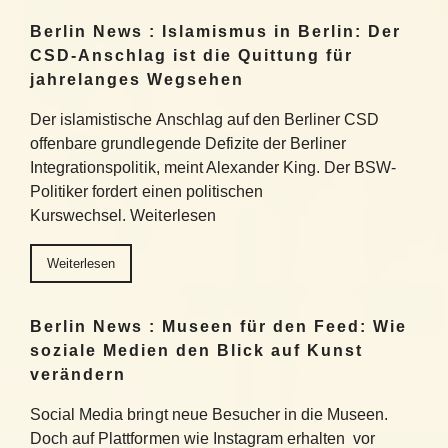
Berlin News : Islamismus in Berlin: Der
CSD-Anschlag ist die Quittung für
jahrelanges Wegsehen
Der islamistische Anschlag auf den Berliner CSD
offenbare grundlegende Defizite der Berliner
Integrationspolitik, meint Alexander King. Der BSW-
Politiker fordert einen politischen
Kurswechsel. Weiterlesen
Weiterlesen
Berlin News : Museen für den Feed: Wie
soziale Medien den Blick auf Kunst
verändern
Social Media bringt neue Besucher in die Museen.
Doch auf Plattformen wie Instagram erhalten vor