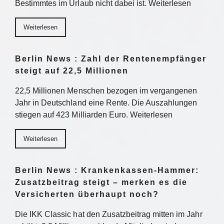
Bestimmtes im Urlaub nicht dabei ist. Weiterlesen
Weiterlesen
Berlin News : Zahl der Rentenempfänger
steigt auf 22,5 Millionen
22,5 Millionen Menschen bezogen im vergangenen
Jahr in Deutschland eine Rente. Die Auszahlungen
stiegen auf 423 Milliarden Euro. Weiterlesen
Weiterlesen
Berlin News : Krankenkassen-Hammer:
Zusatzbeitrag steigt – merken es die
Versicherten überhaupt noch?
Die IKK Classic hat den Zusatzbeitrag mitten im Jahr