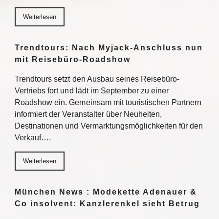
Weiterlesen
Trendtours: Nach Myjack-Anschluss nun
mit Reisebüro-Roadshow
Trendtours setzt den Ausbau seines Reisebüro-
Vertriebs fort und lädt im September zu einer
Roadshow ein. Gemeinsam mit touristischen Partnern
informiert der Veranstalter über Neuheiten,
Destinationen und Vermarktungsmöglichkeiten für den
Verkauf….
Weiterlesen
München News : Modekette Adenauer &
Co insolvent: Kanzlerenkel sieht Betrug