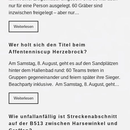
nur für eine Person ausgelegt. 60 Gräber sind
inzwischen freigelegt – aber nur…
Weiterlesen
Wer holt sich den Titel beim
Affentenniscup Herzebrock?
Am Samstag, 8. August, geht es auf den Sandplätzen
hinter dem Hallenbad rund: 60 Teams treten in
Gruppen gegeneinander und feiern später ihre Sieger.
Beachparty inklusive. Am Samstag, 8. August, geht…
Weiterlesen
Wie unfallanfällig ist Streckenabschnitt
auf der B513 zwischen Harsewinkel und