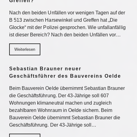
Greffen?
Nach den beiden Unfällen vor wenigen Tagen auf der
B 513 zwischen Harsewinkel und Greffen hat „Die
Glocke“ mit der Polizei gesprochen. Wie unfallanfällig
ist dieser Bereich? Nach den beiden Unfällen vor…
Weiterlesen
Sebastian Brauner neuer
Geschäftsführer des Bauvereins Oelde
Beim Bauverein Oelde übernimmt Sebastian Brauner
die Geschäftsführung. Der 43-Jährige soll 607
Wohnungen klimaneutral machen und zugleich
bezahlbaren Wohnraum in Oelde sichern. Beim
Bauverein Oelde übernimmt Sebastian Brauner die
Geschäftsführung. Der 43-Jährige soll…