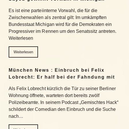
Es ist eine parteiinterne Vorwahl, die für die
Zwischenwahlen als zentral gilt: Im umkämpften
Bundesstaat Michigan wird für die Demokraten ein
Progressiver im Rennen um den Senatssitz antreten.
Weiterlesen
Weiterlesen
München News : Einbruch bei Felix
Lobrecht: Er half bei der Fahndung mit
Als Felix Lobrecht kürzlich die Tür zu seiner Berliner
Wohnung öffnete, warteten dort bereits zwölf
Polizeibeamte. In seinem Podcast „Gemischtes Hack“
schildert der Comedian den Einbruch und die Suche
nach…