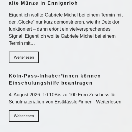
alte Münze in Ennigerloh
Eigentlich wollte Gabriele Michel bei einem Termin mit
der „Glocke“ nur kurz demonstrieren, wie ihr Detektor
funktioniert – dann ertönt ein vielversprechendes
Signal. Eigentlich wollte Gabriele Michel bei einem
Termin mit…
Weiterlesen
Köln-Pass-Inhaber*innen können
Einschulungshilfe beantragen
4. August 2026, 10:10Bis zu 100 Euro Zuschuss für
Schulmaterialien von Erstklässler*innen Weiterlesen
Weiterlesen