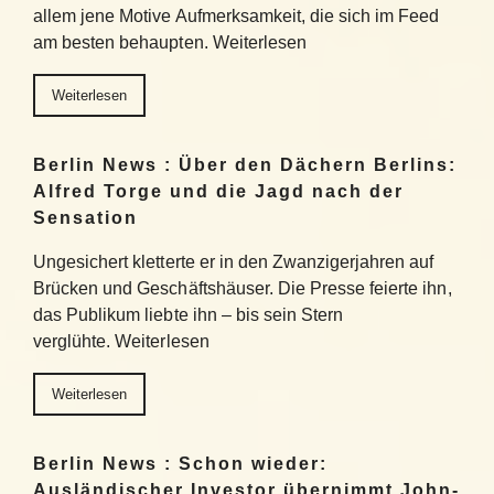
allem jene Motive Aufmerksamkeit, die sich im Feed
am besten behaupten. Weiterlesen
Weiterlesen
Berlin News : Über den Dächern Berlins:
Alfred Torge und die Jagd nach der
Sensation
Ungesichert kletterte er in den Zwanzigerjahren auf
Brücken und Geschäftshäuser. Die Presse feierte ihn,
das Publikum liebte ihn – bis sein Stern
verglühte. Weiterlesen
Weiterlesen
Berlin News : Schon wieder:
Ausländischer Investor übernimmt John-