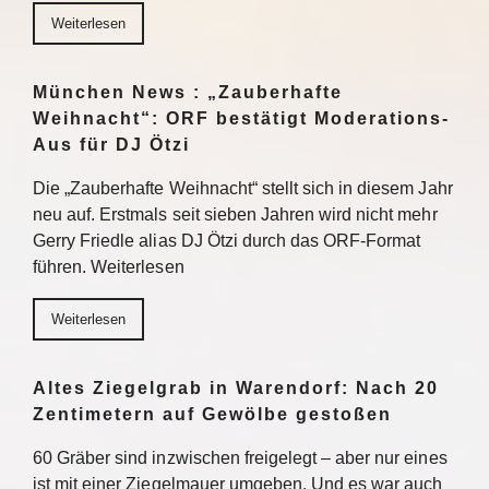
Weiterlesen
München News : „Zauberhafte
Weihnacht“: ORF bestätigt Moderations-
Aus für DJ Ötzi
Die „Zauberhafte Weihnacht“ stellt sich in diesem Jahr
neu auf. Erstmals seit sieben Jahren wird nicht mehr
Gerry Friedle alias DJ Ötzi durch das ORF-Format
führen. Weiterlesen
Weiterlesen
Altes Ziegelgrab in Warendorf: Nach 20
Zentimetern auf Gewölbe gestoßen
60 Gräber sind inzwischen freigelegt – aber nur eines
ist mit einer Ziegelmauer umgeben. Und es war auch