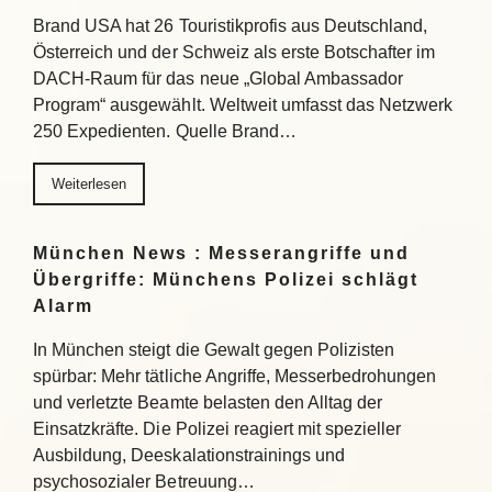
Brand USA hat 26 Touristikprofis aus Deutschland,
Österreich und der Schweiz als erste Botschafter im
DACH-Raum für das neue „Global Ambassador
Program“ ausgewählt. Weltweit umfasst das Netzwerk
250 Expedienten. Quelle Brand…
Weiterlesen
München News : Messerangriffe und
Übergriffe: Münchens Polizei schlägt
Alarm
In München steigt die Gewalt gegen Polizisten
spürbar: Mehr tätliche Angriffe, Messerbedrohungen
und verletzte Beamte belasten den Alltag der
Einsatzkräfte. Die Polizei reagiert mit spezieller
Ausbildung, Deeskalationstrainings und
psychosozialer Betreuung…