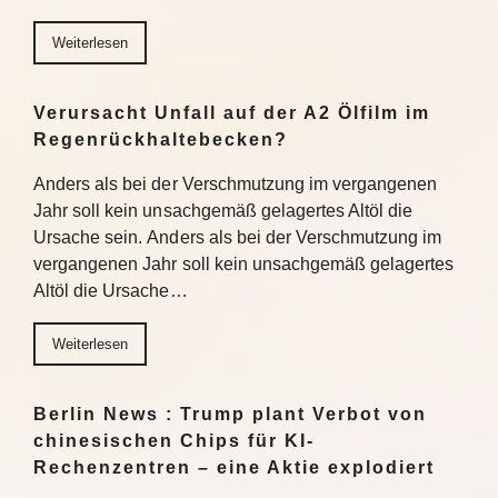
Weiterlesen
Verursacht Unfall auf der A2 Ölfilm im
Regenrückhaltebecken?
Anders als bei der Verschmutzung im vergangenen
Jahr soll kein unsachgemäß gelagertes Altöl die
Ursache sein. Anders als bei der Verschmutzung im
vergangenen Jahr soll kein unsachgemäß gelagertes
Altöl die Ursache…
Weiterlesen
Berlin News : Trump plant Verbot von
chinesischen Chips für KI-
Rechenzentren – eine Aktie explodiert