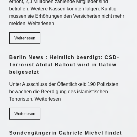
erhöht, 2,3 Millionen zahlende Mitglieder sind
betroffen. Weitere Kassen könnten folgen. Künftig
müssen sie Erhöhungen den Versicherten nicht mehr
melden. Weiterlesen
Weiterlesen
Berlin News : Heimlich beerdigt: CSD-
Terrorist Abdul Ballout wird in Gatow
beigesetzt
Unter Ausschluss der Öffentlichkeit: 190 Polizisten
bewachen die Beerdigung des islamistischen
Terroristen. Weiterlesen
Weiterlesen
Sondengängerin Gabriele Michel findet