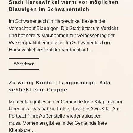
Stadt Harsewinkel warnt vor möglichen
Blaualgen im Schwanenteich
Im Schwanenteich in Harsewinkel besteht der
Verdacht auf Blaualgen. Die Stadt bittet um Vorsicht
und hat bereits Maßnahmen zur Verbesserung der
Wasserqualität eingeleitet. Im Schwanenteich in
Harsewinkel besteht der Verdacht auf…
Weiterlesen
Zu wenig Kinder: Langenberger Kita
schließt eine Gruppe
Momentan gibt es in der Gemeinde freie Kitaplätze im
Überfluss. Das hat zur Folge, dass die Awo-Kita „Am
Fortbach“ ihre Außenstelle wieder aufgeben
muss. Momentan gibt es in der Gemeinde freie
Kitaplätze…