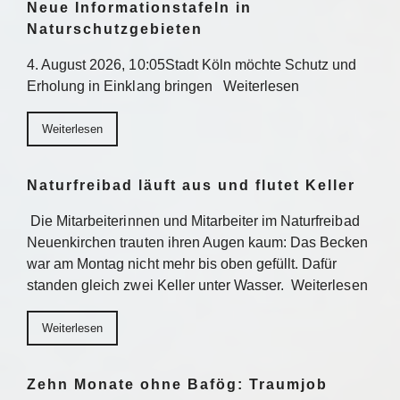
Neue Informationstafeln in
Naturschutzgebieten
4. August 2026, 10:05Stadt Köln möchte Schutz und
Erholung in Einklang bringen Weiterlesen
Weiterlesen
Naturfreibad läuft aus und flutet Keller
Die Mitarbeiterinnen und Mitarbeiter im Naturfreibad
Neuenkirchen trauten ihren Augen kaum: Das Becken
war am Montag nicht mehr bis oben gefüllt. Dafür
standen gleich zwei Keller unter Wasser. Weiterlesen
Weiterlesen
Zehn Monate ohne Bafög: Traumjob