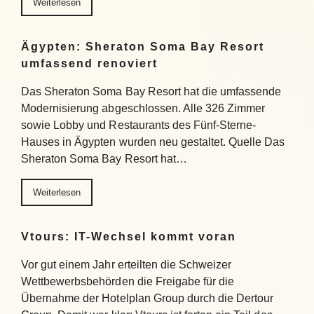
Weiterlesen
Ägypten: Sheraton Soma Bay Resort
umfassend renoviert
Das Sheraton Soma Bay Resort hat die umfassende
Modernisierung abgeschlossen. Alle 326 Zimmer
sowie Lobby und Restaurants des Fünf-Sterne-
Hauses in Ägypten wurden neu gestaltet. Quelle Das
Sheraton Soma Bay Resort hat…
Weiterlesen
Vtours: IT-Wechsel kommt voran
Vor gut einem Jahr erteilten die Schweizer
Wettbewerbsbehörden die Freigabe für die
Übernahme der Hotelplan Group durch die Dertour