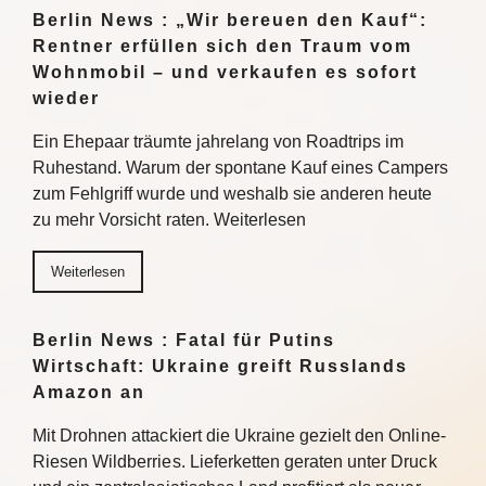
Berlin News : „Wir bereuen den Kauf“:
Rentner erfüllen sich den Traum vom
Wohnmobil – und verkaufen es sofort
wieder
Ein Ehepaar träumte jahrelang von Roadtrips im
Ruhestand. Warum der spontane Kauf eines Campers
zum Fehlgriff wurde und weshalb sie anderen heute
zu mehr Vorsicht raten. Weiterlesen
Weiterlesen
Berlin News : Fatal für Putins
Wirtschaft: Ukraine greift Russlands
Amazon an
Mit Drohnen attackiert die Ukraine gezielt den Online-
Riesen Wildberries. Lieferketten geraten unter Druck