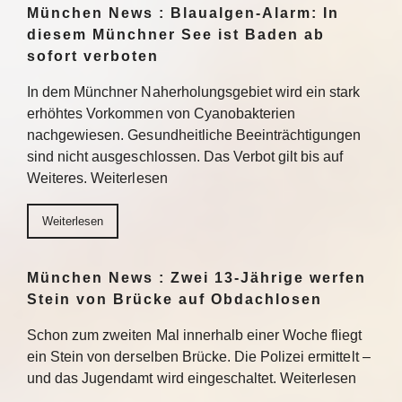
München News : Blaualgen-Alarm: In
diesem Münchner See ist Baden ab
sofort verboten
In dem Münchner Naherholungsgebiet wird ein stark
erhöhtes Vorkommen von Cyanobakterien
nachgewiesen. Gesundheitliche Beeinträchtigungen
sind nicht ausgeschlossen. Das Verbot gilt bis auf
Weiteres. Weiterlesen
Weiterlesen
München News : Zwei 13-Jährige werfen
Stein von Brücke auf Obdachlosen
Schon zum zweiten Mal innerhalb einer Woche fliegt
ein Stein von derselben Brücke. Die Polizei ermittelt –
und das Jugendamt wird eingeschaltet. Weiterlesen