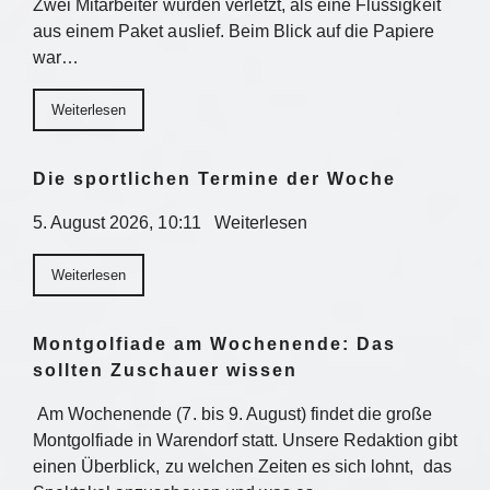
Zwei Mitarbeiter wurden verletzt, als eine Flüssigkeit
aus einem Paket auslief. Beim Blick auf die Papiere
war…
Weiterlesen
Die sportlichen Termine der Woche
5. August 2026, 10:11 Weiterlesen
Weiterlesen
Montgolfiade am Wochenende: Das
sollten Zuschauer wissen
Am Wochenende (7. bis 9. August) findet die große
Montgolfiade in Warendorf statt. Unsere Redaktion gibt
einen Überblick, zu welchen Zeiten es sich lohnt, das