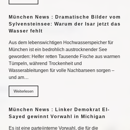
München News : Dramatische Bilder vom
Sylvensteinsee: Warum der Isar jetzt das
Wasser fehlt
Aus dem lebenswichtigen Hochwasserspeicher für
München ist ein bedrohlich austrocknender See
geworden: Helfer retten Tausende Fische aus warmen
Tümpeln, während Trockenheit und
Wasserableitungen für volle Nachbarseen sorgen –
und am…
Weiterlesen
München News : Linker Demokrat El-
Sayed gewinnt Vorwahl in Michigan
Es ist eine parteiinterne Vorwahl, die für die