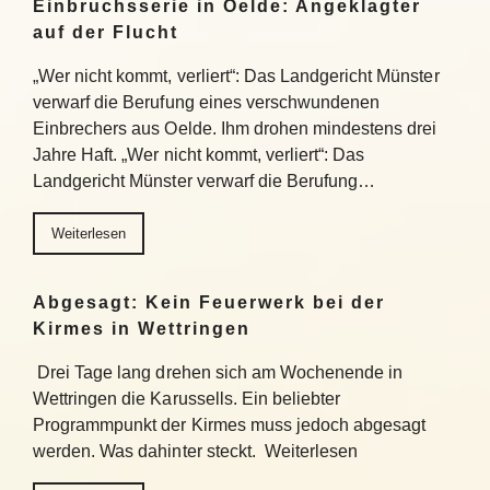
Einbruchsserie in Oelde: Angeklagter
auf der Flucht
„Wer nicht kommt, verliert“: Das Landgericht Münster
verwarf die Berufung eines verschwundenen
Einbrechers aus Oelde. Ihm drohen mindestens drei
Jahre Haft. „Wer nicht kommt, verliert“: Das
Landgericht Münster verwarf die Berufung…
Weiterlesen
Abgesagt: Kein Feuerwerk bei der
Kirmes in Wettringen
Drei Tage lang drehen sich am Wochenende in
Wettringen die Karussells. Ein beliebter
Programmpunkt der Kirmes muss jedoch abgesagt
werden. Was dahinter steckt. Weiterlesen