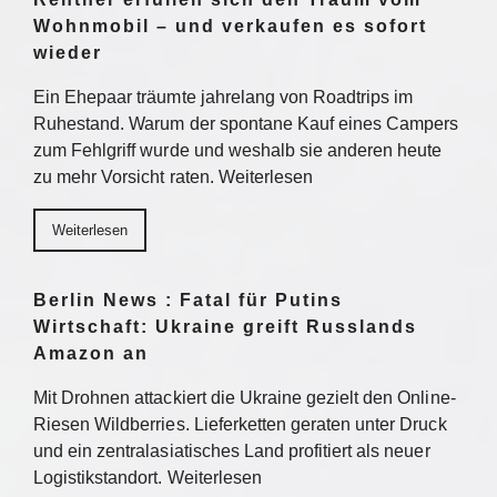
Wohnmobil – und verkaufen es sofort
wieder
Ein Ehepaar träumte jahrelang von Roadtrips im
Ruhestand. Warum der spontane Kauf eines Campers
zum Fehlgriff wurde und weshalb sie anderen heute
zu mehr Vorsicht raten. Weiterlesen
Weiterlesen
Berlin News : Fatal für Putins
Wirtschaft: Ukraine greift Russlands
Amazon an
Mit Drohnen attackiert die Ukraine gezielt den Online-
Riesen Wildberries. Lieferketten geraten unter Druck
und ein zentralasiatisches Land profitiert als neuer
Logistikstandort. Weiterlesen