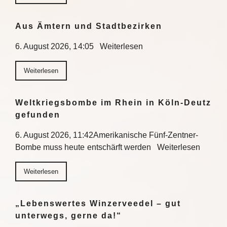
Aus Ämtern und Stadtbezirken
6. August 2026, 14:05 Weiterlesen
Weiterlesen
Weltkriegsbombe im Rhein in Köln-Deutz
gefunden
6. August 2026, 11:42Amerikanische Fünf-Zentner-
Bombe muss heute entschärft werden Weiterlesen
Weiterlesen
„Lebenswertes Winzerveedel – gut
unterwegs, gerne da!“