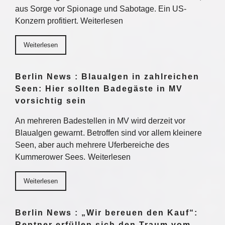
aus Sorge vor Spionage und Sabotage. Ein US-
Konzern profitiert. Weiterlesen
Weiterlesen
Berlin News : Blaualgen in zahlreichen
Seen: Hier sollten Badegäste in MV
vorsichtig sein
An mehreren Badestellen in MV wird derzeit vor
Blaualgen gewarnt. Betroffen sind vor allem kleinere
Seen, aber auch mehrere Uferbereiche des
Kummerower Sees. Weiterlesen
Weiterlesen
Berlin News : „Wir bereuen den Kauf“:
Rentner erfüllen sich den Traum vom