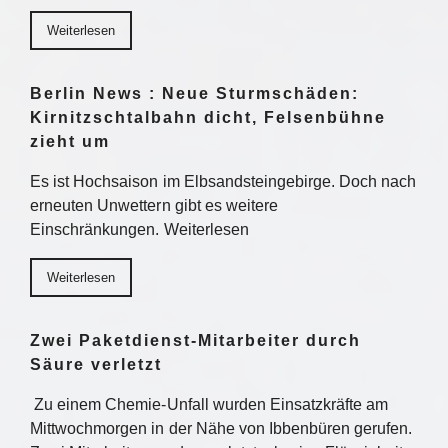
Weiterlesen
Berlin News : Neue Sturmschäden:
Kirnitzschtalbahn dicht, Felsenbühne
zieht um
Es ist Hochsaison im Elbsandsteingebirge. Doch nach
erneuten Unwettern gibt es weitere
Einschränkungen. Weiterlesen
Weiterlesen
Zwei Paketdienst-Mitarbeiter durch
Säure verletzt
Zu einem Chemie-Unfall wurden Einsatzkräfte am
Mittwochmorgen in der Nähe von Ibbenbüren gerufen.