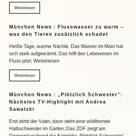
Weiterlesen
München News : Flusswasser zu warm –
was den Tieren zusätzlich schadet
Heiße Tage, warme Nächte. Das Wasser im Main hat
sich stark aufgewärmt. Das hilft den Lebewesen im
Fluss jetzt. Weiterlesen
Weiterlesen
München News : „Plötzlich Schwester“:
Nächstes TV-Highlight mit Andrea
Sawatzki
Erst stirbt der Vater, dann steht eine wildfremde
Halbschwester im Garten: Das ZDF zeigt am
Donnerstagabend die Komödie „Plötzlich Schwester“.