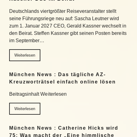
Deutschlands viertgrößter Reiseveranstalter stellt
seine Führungsriege neu auf: Sascha Leutner wird
zum 1. Januar 2027 CEO, Gerald Kassner wechselt in
den Beirat. Steffen Kassner gibt seinen Posten bereits
im September…
Weiterlesen
München News : Das tägliche AZ-
Kreuzworträtsel einfach online lösen
Beitragsinhalt Weiterlesen
Weiterlesen
München News : Catherine Hicks wird
75: Was macht der „Eine himmlische