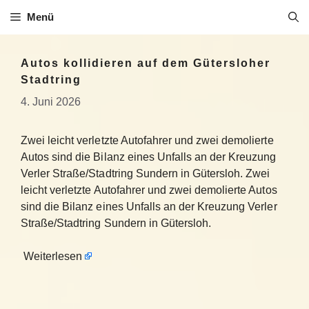
Zum
Menü
Inhalt
springen
Autos kollidieren auf dem Gütersloher
Stadtring
4. Juni 2026
Zwei leicht verletzte Autofahrer und zwei demolierte
Autos sind die Bilanz eines Unfalls an der Kreuzung
Verler Straße/Stadtring Sundern in Gütersloh. Zwei
leicht verletzte Autofahrer und zwei demolierte Autos
sind die Bilanz eines Unfalls an der Kreuzung Verler
Straße/Stadtring Sundern in Gütersloh.
Weiterlesen