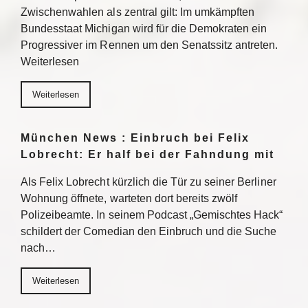
Zwischenwahlen als zentral gilt: Im umkämpften
Bundesstaat Michigan wird für die Demokraten ein
Progressiver im Rennen um den Senatssitz antreten.
Weiterlesen
Weiterlesen
München News : Einbruch bei Felix
Lobrecht: Er half bei der Fahndung mit
Als Felix Lobrecht kürzlich die Tür zu seiner Berliner
Wohnung öffnete, warteten dort bereits zwölf
Polizeibeamte. In seinem Podcast „Gemischtes Hack“
schildert der Comedian den Einbruch und die Suche
nach…
Weiterlesen