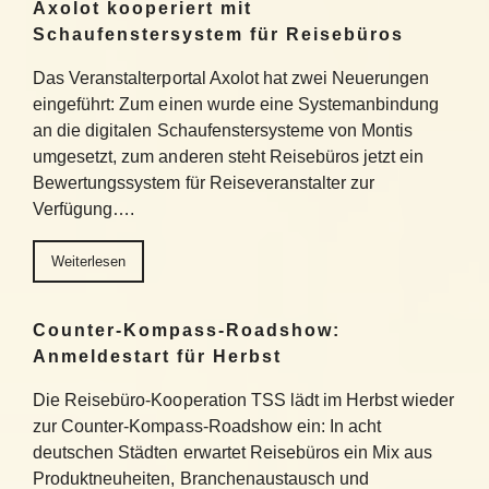
Axolot kooperiert mit
Schaufenstersystem für Reisebüros
Das Veranstalterportal Axolot hat zwei Neuerungen
eingeführt: Zum einen wurde eine Systemanbindung
an die digitalen Schaufenstersysteme von Montis
umgesetzt, zum anderen steht Reisebüros jetzt ein
Bewertungssystem für Reiseveranstalter zur
Verfügung….
Weiterlesen
Counter-Kompass-Roadshow:
Anmeldestart für Herbst
Die Reisebüro-Kooperation TSS lädt im Herbst wieder
zur Counter-Kompass-Roadshow ein: In acht
deutschen Städten erwartet Reisebüros ein Mix aus
Produktneuheiten, Branchenaustausch und