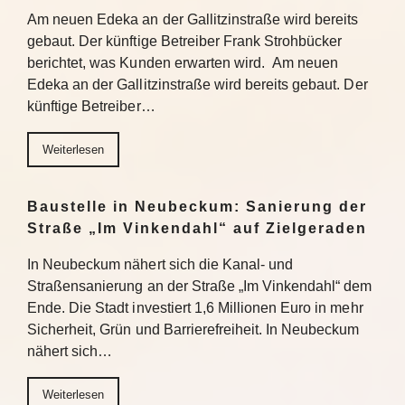
Am neuen Edeka an der Gallitzinstraße wird bereits
gebaut. Der künftige Betreiber Frank Strohbücker
berichtet, was Kunden erwarten wird. Am neuen
Edeka an der Gallitzinstraße wird bereits gebaut. Der
künftige Betreiber…
Weiterlesen
Baustelle in Neubeckum: Sanierung der
Straße „Im Vinkendahl“ auf Zielgeraden
In Neubeckum nähert sich die Kanal- und
Straßensanierung an der Straße „Im Vinkendahl“ dem
Ende. Die Stadt investiert 1,6 Millionen Euro in mehr
Sicherheit, Grün und Barrierefreiheit. In Neubeckum
nähert sich…
Weiterlesen