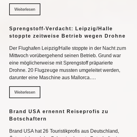
Weiterlesen
Sprengstoff-Verdacht: Leipzig/Halle
stoppte zeitweise Betrieb wegen Drohne
Der Flughafen Leipzig/Halle stoppte in der Nacht zum
Mittwoch vorübergehend seinen Betrieb. Grund war
eine möglicherweise mit Sprengstoff präparierte
Drohne. 20 Flugzeuge mussten umgeleitet werden,
darunter eine Maschine aus Mallorca….
Weiterlesen
Brand USA ernennt Reiseprofis zu
Botschaftern
Brand USA hat 26 Touristikprofis aus Deutschland,