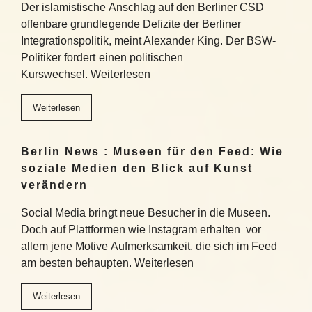
Der islamistische Anschlag auf den Berliner CSD
offenbare grundlegende Defizite der Berliner
Integrationspolitik, meint Alexander King. Der BSW-
Politiker fordert einen politischen
Kurswechsel. Weiterlesen
Weiterlesen
Berlin News : Museen für den Feed: Wie
soziale Medien den Blick auf Kunst
verändern
Social Media bringt neue Besucher in die Museen.
Doch auf Plattformen wie Instagram erhalten vor
allem jene Motive Aufmerksamkeit, die sich im Feed
am besten behaupten. Weiterlesen
Weiterlesen