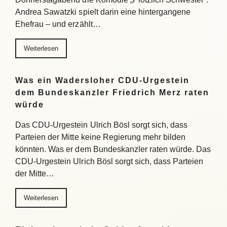
Andrea Sawatzki spielt darin eine hintergangene
Ehefrau – und erzählt…
Weiterlesen
Was ein Wadersloher CDU-Urgestein
dem Bundeskanzler Friedrich Merz raten
würde
Das CDU-Urgestein Ulrich Bösl sorgt sich, dass
Parteien der Mitte keine Regierung mehr bilden
könnten. Was er dem Bundeskanzler raten würde. Das
CDU-Urgestein Ulrich Bösl sorgt sich, dass Parteien
der Mitte…
Weiterlesen