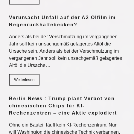
Verursacht Unfall auf der A2 Ölfilm im
Regenrückhaltebecken?
Anders als bei der Verschmutzung im vergangenen
Jahr soll kein unsachgemäß gelagertes Altöl die
Ursache sein. Anders als bei der Verschmutzung im
vergangenen Jahr soll kein unsachgemäß gelagertes
Altöl die Ursache…
Weiterlesen
Berlin News : Trump plant Verbot von
chinesischen Chips für KI-
Rechenzentren – eine Aktie explodiert
Ohne ein Bauteil läuft kein KI-Rechenzentrum. Nun
will Washington die chinesische Technik verbannen,