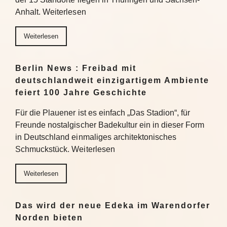
Anhalt. Weiterlesen
Weiterlesen
Berlin News : Freibad mit
deutschlandweit einzigartigem Ambiente
feiert 100 Jahre Geschichte
Für die Plauener ist es einfach „Das Stadion“, für
Freunde nostalgischer Badekultur ein in dieser Form
in Deutschland einmaliges architektonisches
Schmuckstück. Weiterlesen
Weiterlesen
Das wird der neue Edeka im Warendorfer
Norden bieten