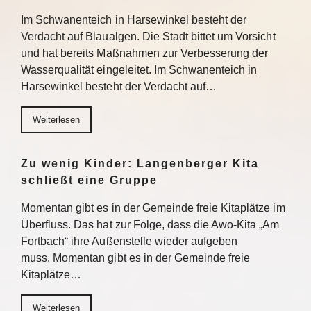
Im Schwanenteich in Harsewinkel besteht der
Verdacht auf Blaualgen. Die Stadt bittet um Vorsicht
und hat bereits Maßnahmen zur Verbesserung der
Wasserqualität eingeleitet. Im Schwanenteich in
Harsewinkel besteht der Verdacht auf…
Weiterlesen
Zu wenig Kinder: Langenberger Kita
schließt eine Gruppe
Momentan gibt es in der Gemeinde freie Kitaplätze im
Überfluss. Das hat zur Folge, dass die Awo-Kita „Am
Fortbach“ ihre Außenstelle wieder aufgeben
muss. Momentan gibt es in der Gemeinde freie
Kitaplätze…
Weiterlesen