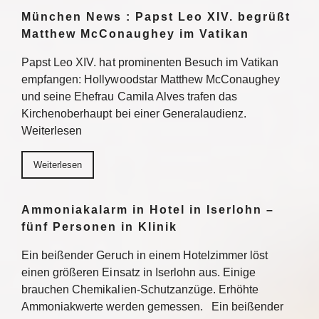
München News : Papst Leo XIV. begrüßt
Matthew McConaughey im Vatikan
Papst Leo XIV. hat prominenten Besuch im Vatikan
empfangen: Hollywoodstar Matthew McConaughey
und seine Ehefrau Camila Alves trafen das
Kirchenoberhaupt bei einer Generalaudienz.
Weiterlesen
Weiterlesen
Ammoniakalarm in Hotel in Iserlohn –
fünf Personen in Klinik
Ein beißender Geruch in einem Hotelzimmer löst
einen größeren Einsatz in Iserlohn aus. Einige
brauchen Chemikalien-Schutzanzüge. Erhöhte
Ammoniakwerte werden gemessen. Ein beißender