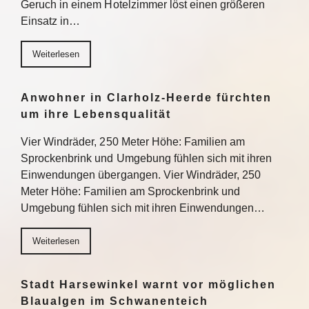
Geruch in einem Hotelzimmer löst einen größeren
Einsatz in…
Weiterlesen
Anwohner in Clarholz-Heerde fürchten
um ihre Lebensqualität
Vier Windräder, 250 Meter Höhe: Familien am
Sprockenbrink und Umgebung fühlen sich mit ihren
Einwendungen übergangen. Vier Windräder, 250
Meter Höhe: Familien am Sprockenbrink und
Umgebung fühlen sich mit ihren Einwendungen…
Weiterlesen
Stadt Harsewinkel warnt vor möglichen
Blaualgen im Schwanenteich