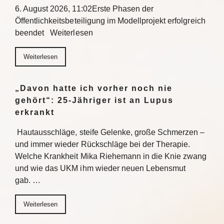
6. August 2026, 11:02Erste Phasen der
Öffentlichkeitsbeteiligung im Modellprojekt erfolgreich
beendet Weiterlesen
Weiterlesen
„Davon hatte ich vorher noch nie
gehört“: 25-Jähriger ist an Lupus
erkrankt
Hautausschläge, steife Gelenke, große Schmerzen –
und immer wieder Rückschläge bei der Therapie.
Welche Krankheit Mika Riehemann in die Knie zwang
und wie das UKM ihm wieder neuen Lebensmut
gab. …
Weiterlesen