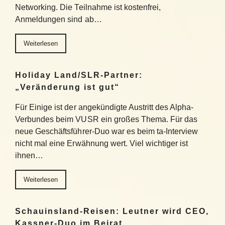
Networking. Die Teilnahme ist kostenfrei,
Anmeldungen sind ab…
Weiterlesen
Holiday Land/SLR-Partner:
„Veränderung ist gut“
Für Einige ist der angekündigte Austritt des Alpha-
Verbundes beim VUSR ein großes Thema. Für das
neue Geschäftsführer-Duo war es beim ta-Interview
nicht mal eine Erwähnung wert. Viel wichtiger ist
ihnen…
Weiterlesen
Schauinsland-Reisen: Leutner wird CEO,
Kassner-Duo im Beirat