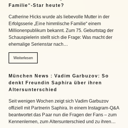
Familie“-Star heute?
Catherine Hicks wurde als liebevolle Mutter in der
Erfolgsserie „Eine himmlische Familie“ einem
Millionenpublikum bekannt. Zum 75. Geburtstag der
Schauspielerin stellt sich die Frage: Was macht der
ehemalige Serienstar nach…
Weiterlesen
München News : Vadim Garbuzov: So
denkt Freundin Saphira über ihren
Altersunterschied
Seit wenigen Wochen zeigt sich Vadim Garbuzov
offiziell mit Partnerin Saphira. In einem Instagram-Q&A
beantwortet das Paar nun die Fragen der Fans – zum
Kennenlernen, zum Altersunterschied und zu ihren…