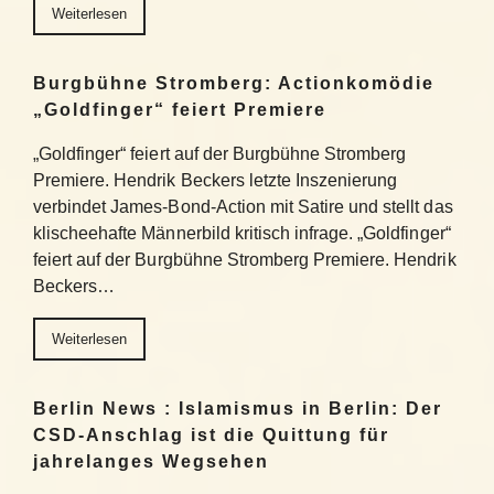
Weiterlesen
Burgbühne Stromberg: Actionkomödie
„Goldfinger“ feiert Premiere
„Goldfinger“ feiert auf der Burgbühne Stromberg
Premiere. Hendrik Beckers letzte Inszenierung
verbindet James-Bond-Action mit Satire und stellt das
klischeehafte Männerbild kritisch infrage. „Goldfinger“
feiert auf der Burgbühne Stromberg Premiere. Hendrik
Beckers…
Weiterlesen
Berlin News : Islamismus in Berlin: Der
CSD-Anschlag ist die Quittung für
jahrelanges Wegsehen